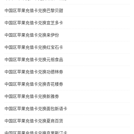
中国区苹果充值卡兑换巴黎贝甜
中国区苹果充值卡兑换宜芝多卡
中国区苹果充值卡兑换来伊份
中国区苹果充值卡兑换红宝石卡
中国区苹果充值卡兑换元祖食品
中国区苹果充值卡兑换功德林劵
中国区苹果充值卡兑换杏花楼劵
中国区苹果充值卡兑换新雅劵
中国区苹果充值卡兑换面包新语卡
中国区苹果充值卡兑换夏商百货
中国区苹果充值卡兑换克里斯汀卡