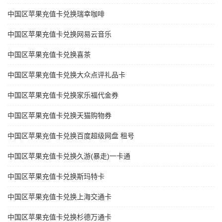
中国区苹果充值卡兑换瑞幸咖啡
中国区苹果充值卡兑换网易云音乐
中国区苹果充值卡兑换喜茶
中国区苹果充值卡兑换大众点评礼品卡
中国区苹果充值卡兑换家乐福代金券
中国区苹果充值卡兑换天猫购物券
中国区苹果充值卡兑换百度超级网盘 租号
中国区苹果充值卡兑换久游(暴走)一卡通
中国区苹果充值卡兑换斯玛特卡
中国区苹果充值卡兑换上海交通卡
中国区苹果充值卡兑换杉德万通卡