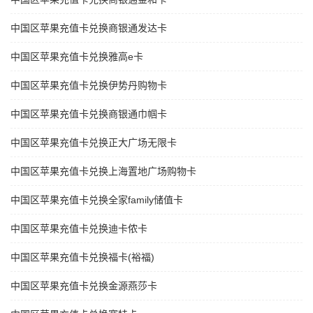
中国区苹果充值卡兑换商银通发达卡
中国区苹果充值卡兑换雅高e卡
中国区苹果充值卡兑换伊势丹购物卡
中国区苹果充值卡兑换商银通巾帼卡
中国区苹果充值卡兑换正大广场无限卡
中国区苹果充值卡兑换上海置地广场购物卡
中国区苹果充值卡兑换全家family储值卡
中国区苹果充值卡兑换迪卡侬卡
中国区苹果充值卡兑换福卡(裕福)
中国区苹果充值卡兑换金源燕莎卡