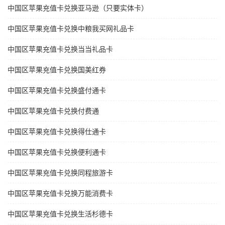
中国区苹果充值卡兑换亚马逊（只要实体卡）
中国区苹果充值卡兑换中粮我买网礼品卡
中国区苹果充值卡兑换当当礼品卡
中国区苹果充值卡兑换国美红券
中国区苹果充值卡兑换盛付通卡
中国区苹果充值卡兑换付费通
中国区苹果充值卡兑换得仕通卡
中国区苹果充值卡兑换便利通卡
中国区苹果充值卡兑换同程旅游卡
中国区苹果充值卡兑换万能消费卡
中国区苹果充值卡兑换生活杉德卡