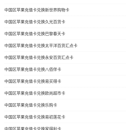
中国区苹果充值卡兑换新世界购物卡
中国区苹果充值卡兑换久光百货卡
中国区苹果充值卡兑换巴黎春天卡
中国区苹果充值卡兑换太平洋百货汇点卡
中国区苹果充值卡兑换永安百货汇点卡
中国区苹果充值卡兑换八佰伴卡
中国区苹果充值卡兑换易买得卡
中国区苹果充值卡兑换欧尚超市卡
中国区苹果充值卡兑换乐购卡
中国区苹果充值卡兑换易初莲花卡
中国区苹果充值卡兑换家得利卡