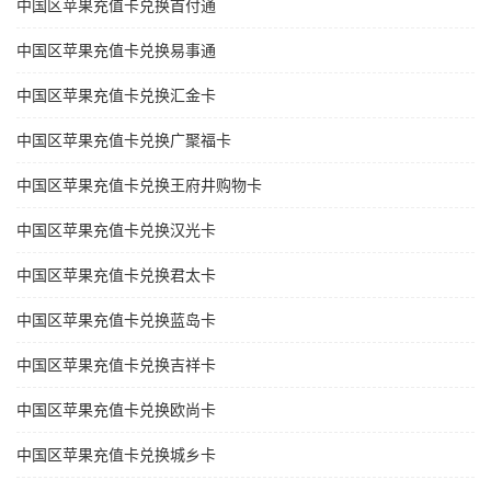
中国区苹果充值卡兑换首付通
中国区苹果充值卡兑换易事通
中国区苹果充值卡兑换汇金卡
中国区苹果充值卡兑换广聚福卡
中国区苹果充值卡兑换王府井购物卡
中国区苹果充值卡兑换汉光卡
中国区苹果充值卡兑换君太卡
中国区苹果充值卡兑换蓝岛卡
中国区苹果充值卡兑换吉祥卡
中国区苹果充值卡兑换欧尚卡
中国区苹果充值卡兑换城乡卡