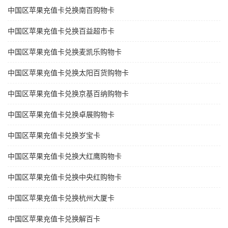
中国区苹果充值卡兑换南百购物卡
中国区苹果充值卡兑换百益超市卡
中国区苹果充值卡兑换麦凯乐购物卡
中国区苹果充值卡兑换太阳百货购物卡
中国区苹果充值卡兑换京基百纳购物卡
中国区苹果充值卡兑换卓展购物卡
中国区苹果充值卡兑换岁宝卡
中国区苹果充值卡兑换大红鹰购物卡
中国区苹果充值卡兑换中央红购物卡
中国区苹果充值卡兑换杭州大厦卡
中国区苹果充值卡兑换解百卡