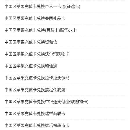
中国区苹果充值卡兑换巨人一卡通(征途卡)
中国区苹果充值卡兑换美团礼品卡
中国区苹果充值卡兑换(百联卡)联华ok卡
中国区苹果充值卡兑换资和信
中国区苹果充值卡兑换沃尔玛购物卡
中国区苹果充值卡兑换和信通
中国区苹果充值卡兑换拉卡拉沃尔玛
中国区苹果充值卡兑换携程任我游
中国区苹果充值卡兑换中银通支付(银联购物卡)
中国区苹果充值卡兑换瑞祥商联卡
中国区苹果充值卡兑换家乐福超市卡