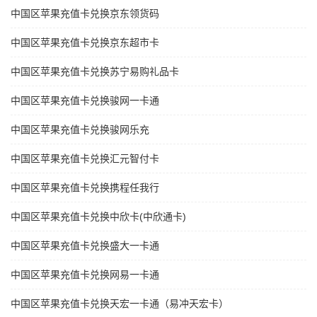
中国区苹果充值卡兑换京东领货码
中国区苹果充值卡兑换京东超市卡
中国区苹果充值卡兑换苏宁易购礼品卡
中国区苹果充值卡兑换骏网一卡通
中国区苹果充值卡兑换骏网乐充
中国区苹果充值卡兑换汇元智付卡
中国区苹果充值卡兑换携程任我行
中国区苹果充值卡兑换中欣卡(中欣通卡)
中国区苹果充值卡兑换盛大一卡通
中国区苹果充值卡兑换网易一卡通
中国区苹果充值卡兑换天宏一卡通（易冲天宏卡）