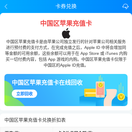
卡券兑换
中国区苹果充值卡
中国区苹果充值卡是由苹果公司独立发行的针对苹果公司相关服务
进行预付费的支付方式，在完成充值之后，Apple ID 中将会增加同
等金额的可用余额，这些余额可以用于在 App Store 或 iTunes 内购
买一切付费内容，包括 App 游戏的内购。中国区苹果充值卡仅限于
中国区的Apple ID充值。
中国区苹果充值卡在线回收
立即回收
中国区苹果充值卡兑换折扣表