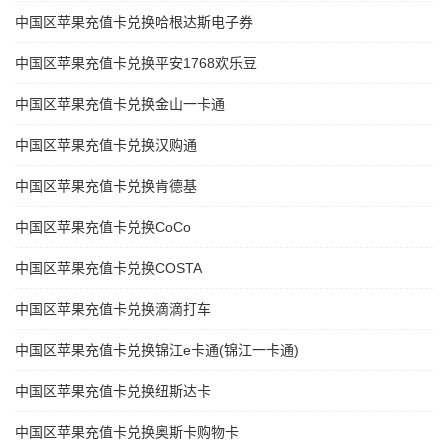
中国区苹果充值卡兑换哈根达斯电子券
中国区苹果充值卡兑换平安1768欢乐豆
中国区苹果充值卡兑换金山一卡通
中国区苹果充值卡兑换汉购通
中国区苹果充值卡兑换肯德基
中国区苹果充值卡兑换CoCo
中国区苹果充值卡兑换COSTA
中国区苹果充值卡兑换滴滴打车
中国区苹果充值卡兑换锦江e卡通(锦江一卡通)
中国区苹果充值卡兑换纽斯达卡
中国区苹果充值卡兑换奥斯卡购物卡