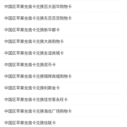
中国区苹果充值卡兑换百大丽华购物卡
中国区苹果充值卡兑换东百百货购物卡
中国区苹果充值卡兑换新华都卡
中国区苹果充值卡兑换大商购物卡
中国区苹果充值卡兑换友谊商城卡
中国区苹果充值卡兑换双币卡
中国区苹果充值卡兑换锦辉商城购物卡
中国区苹果充值卡兑换利群金卡
中国区苹果充值卡兑换佳世客永旺卡
中国区苹果充值卡兑换海信广场购物卡
中国区苹果充值卡兑换信联卡