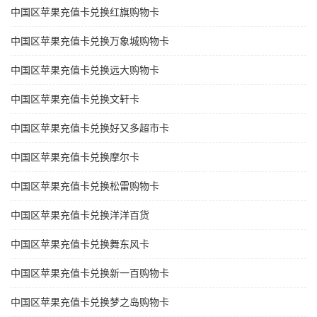
中国区苹果充值卡兑换红旗购物卡
中国区苹果充值卡兑换万象城购物卡
中国区苹果充值卡兑换远大购物卡
中国区苹果充值卡兑换文轩卡
中国区苹果充值卡兑换好又多超市卡
中国区苹果充值卡兑换摩尔卡
中国区苹果充值卡兑换松雷购物卡
中国区苹果充值卡兑换洋洋百货
中国区苹果充值卡兑换舞东风卡
中国区苹果充值卡兑换新一百购物卡
中国区苹果充值卡兑换梦之岛购物卡