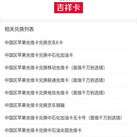
相关兑换列表
中国区苹果充值卡兑换京东E卡
中国区苹果充值卡兑换中石化加油卡
中国区苹果充值卡兑换移动充值卡（面值千万别选错）
中国区苹果充值卡兑换联通充值卡（面值千万别选错）
中国区苹果充值卡兑换电信充值卡（面值千万别选错）
中国区苹果充值卡兑换京东钢镚
中国区苹果充值卡兑换中石化加油卡无卡号（面值千万别选错）
中国区苹果充值卡兑换中石油全国充值卡