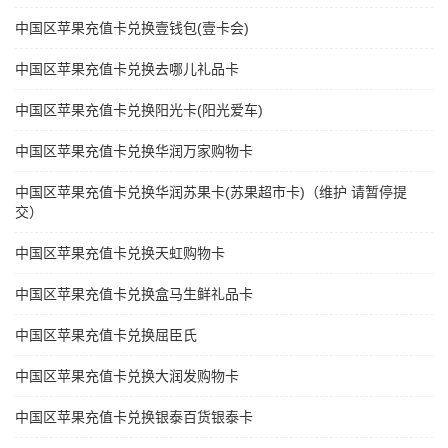
中国区苹果充值卡兑换壹钱包(壹卡会)
中国区苹果充值卡兑换去哪儿礼品卡
中国区苹果充值卡兑换阳光卡(阳光爱车)
中国区苹果充值卡兑换华润万家购物卡
中国区苹果充值卡兑换华润苏果卡(苏果超市卡)（维护 请暂停提
交）
中国区苹果充值卡兑换天虹购物卡
中国区苹果充值卡兑换盒马生鲜礼品卡
中国区苹果充值卡兑换屈臣氏
中国区苹果充值卡兑换大润发购物卡
中国区苹果充值卡兑换银泰百货银泰卡