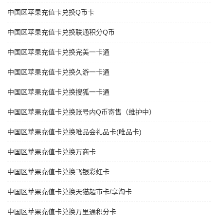
中国区苹果充值卡兑换Q币卡
中国区苹果充值卡兑换联通积分Q币
中国区苹果充值卡兑换完美一卡通
中国区苹果充值卡兑换久游一卡通
中国区苹果充值卡兑换搜狐一卡通
中国区苹果充值卡兑换账号内Q币寄售（维护中）
中国区苹果充值卡兑换唯品会礼品卡(唯品卡)
中国区苹果充值卡兑换万商卡
中国区苹果充值卡兑换飞银彩虹卡
中国区苹果充值卡兑换天猫超市卡/享淘卡
中国区苹果充值卡兑换万里通积分卡