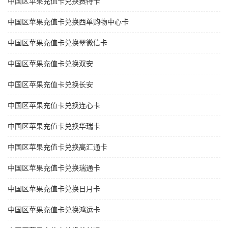
中国区苹果充值卡兑换赛特卡
中国区苹果充值卡兑换西单购物中心卡
中国区苹果充值卡兑换翠微信卡
中国区苹果充值卡兑换双安
中国区苹果充值卡兑换长安
中国区苹果充值卡兑换连心卡
中国区苹果充值卡兑换华瑞卡
中国区苹果充值卡兑换高汇通卡
中国区苹果充值卡兑换瑞通卡
中国区苹果充值卡兑换日月卡
中国区苹果充值卡兑换鸿运卡