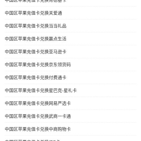
中国区苹果充值卡兑换肯德基卡
中国区苹果充值卡兑换关爱通
中国区苹果充值卡兑换当当礼品
中国区苹果充值卡兑换赢点生活
中国区苹果充值卡兑换亚马逊卡
中国区苹果充值卡兑换京东领货码
中国区苹果充值卡兑换付费通卡
中国区苹果充值卡兑换星巴克-星礼卡
中国区苹果充值卡兑换网易严选卡
中国区苹果充值卡兑换武商一卡通
中国区苹果充值卡兑换中商购物卡