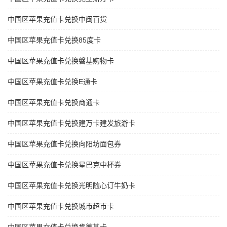
中国区苹果充值卡兑换中闽百货
中国区苹果充值卡兑换85度卡
中国区苹果充值卡兑换磐基购物卡
中国区苹果充值卡兑换E通卡
中国区苹果充值卡兑换商通卡
中国区苹果充值卡兑换建万卡建发旅游卡
中国区苹果充值卡兑换向阳坊面包券
中国区苹果充值卡兑换星巴克中杯券
中国区苹果充值卡兑换光明随心订牛奶卡
中国区苹果充值卡兑换城市超市卡