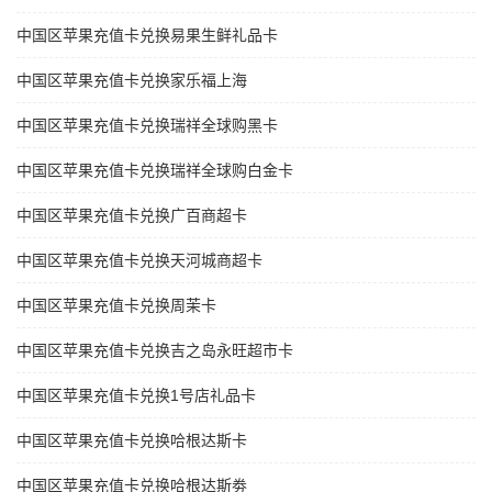
中国区苹果充值卡兑换易果生鲜礼品卡
中国区苹果充值卡兑换家乐福上海
中国区苹果充值卡兑换瑞祥全球购黑卡
中国区苹果充值卡兑换瑞祥全球购白金卡
中国区苹果充值卡兑换广百商超卡
中国区苹果充值卡兑换天河城商超卡
中国区苹果充值卡兑换周茉卡
中国区苹果充值卡兑换吉之岛永旺超市卡
中国区苹果充值卡兑换1号店礼品卡
中国区苹果充值卡兑换哈根达斯卡
中国区苹果充值卡兑换哈根达斯劵