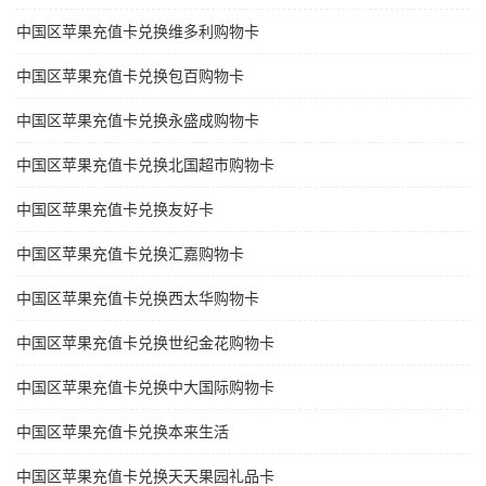
中国区苹果充值卡兑换维多利购物卡
中国区苹果充值卡兑换包百购物卡
中国区苹果充值卡兑换永盛成购物卡
中国区苹果充值卡兑换北国超市购物卡
中国区苹果充值卡兑换友好卡
中国区苹果充值卡兑换汇嘉购物卡
中国区苹果充值卡兑换西太华购物卡
中国区苹果充值卡兑换世纪金花购物卡
中国区苹果充值卡兑换中大国际购物卡
中国区苹果充值卡兑换本来生活
中国区苹果充值卡兑换天天果园礼品卡