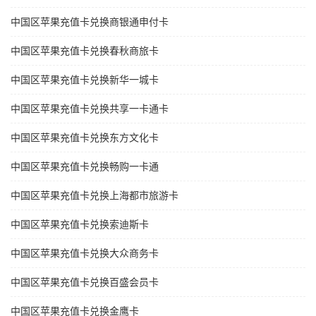
中国区苹果充值卡兑换商银通申付卡
中国区苹果充值卡兑换春秋商旅卡
中国区苹果充值卡兑换新华一城卡
中国区苹果充值卡兑换共享一卡通卡
中国区苹果充值卡兑换东方文化卡
中国区苹果充值卡兑换畅购一卡通
中国区苹果充值卡兑换上海都市旅游卡
中国区苹果充值卡兑换索迪斯卡
中国区苹果充值卡兑换大众商务卡
中国区苹果充值卡兑换百盛会员卡
中国区苹果充值卡兑换金鹰卡