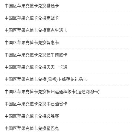
中国区苹果充值卡兑换世通卡
中国区苹果充值卡兑换商盟卡
中国区苹果充值卡兑换赢点生活卡
中国区苹果充值卡兑换智惠卡
中国区苹果充值卡兑换途牛商旅卡
中国区苹果充值卡兑换天天一卡通
中国区苹果充值卡兑换(易初)卜蜂莲花礼品卡
中国区苹果充值卡兑换神州运通超级卡(运通网购卡)
中国区苹果充值卡兑换中石油省卡
中国区苹果充值卡兑换必胜客
中国区苹果充值卡兑换星巴克