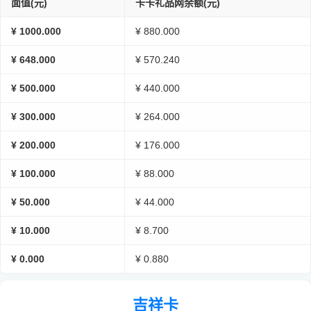
面值(元)
卡卡礼品网余额(元)
¥ 1000.000
¥ 880.000
¥ 648.000
¥ 570.240
¥ 500.000
¥ 440.000
¥ 300.000
¥ 264.000
¥ 200.000
¥ 176.000
¥ 100.000
¥ 88.000
¥ 50.000
¥ 44.000
¥ 10.000
¥ 8.700
¥ 0.000
¥ 0.880
吉祥卡