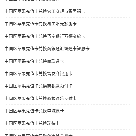
中国区苹果充值卡兑换农工商超市集团福卡
中国区苹果充值卡兑换易生阳光旅游卡
中国区苹果充值卡兑换晋商银行万德商旅卡
中国区苹果充值卡兑换商银通汇智通卡智惠卡
中国区苹果充值卡兑换商联通卡
中国区苹果充值卡兑换富友商银通卡
中国区苹果充值卡兑换商银通预付卡
中国区苹果充值卡兑换商银通乐支付卡
中国区苹果充值卡兑换申城通卡
中国区苹果充值卡兑换瑞得卡
中国区苹果充值卡兑换商银通金和卡