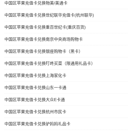
中国区苹果充值卡兑换物美/美通卡
中国区苹果充值卡兑换世纪联华充值卡(杭州联华)
中国区苹果充值卡兑换重百世纪卡(重庆百货)
中国区苹果充值卡兑换南京中央商场购物卡
中国区苹果充值卡兑换银座购物卡（黑卡）
中国区苹果充值卡兑换叮咚买菜（限通用礼品卡）
中国区苹果充值卡兑换上海家化卡
中国区苹果充值卡兑换山东一卡通
中国区苹果充值卡兑换大众E卡通
中国区苹果充值卡兑换杭州市民卡
中国区苹果充值卡兑换驴妈妈礼品卡