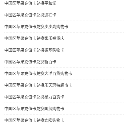
中国区苹果充值卡兑换平和堂
中国区苹果充值卡兑换通程卡
中国区苹果充值卡兑换步步高购物卡
中国区苹果充值卡兑换家乐福重庆
中国区苹果充值卡兑换德基购物卡
中国区苹果充值卡兑换新百卡
中国区苹果充值卡兑换大洋百货购物卡
中国区苹果充值卡兑换乐天玛特超市卡
中国区苹果充值卡兑换星力百货卡
中国区苹果充值卡兑换国贸购物卡
中国区苹果充值卡兑换宾隆购物卡