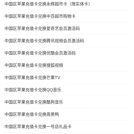
中国区苹果充值卡兑换永辉超市卡（限实体卡）
中国区苹果充值卡兑换中百超市购物卡
中国区苹果充值卡兑换爱奇艺会员激活码
中国区苹果充值卡兑换腾讯视频会员激活码
中国区苹果充值卡兑换优酷会员激活码
中国区苹果充值卡兑换搜狐视频
中国区苹果充值卡兑换芒果TV
中国区苹果充值卡兑换QQ音乐
中国区苹果充值卡兑换酷狗音乐
中国区苹果充值卡兑换周黑鸭
中国区苹果充值卡兑换一号店礼品卡