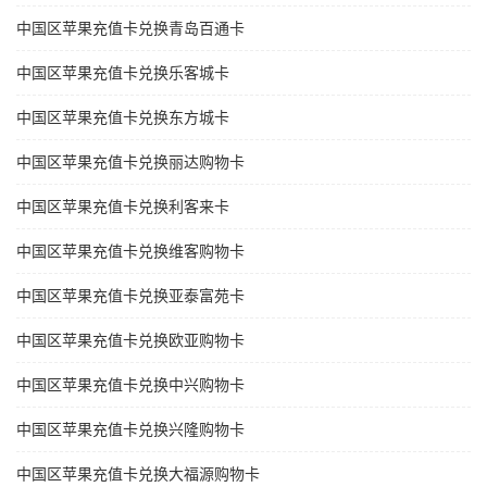
中国区苹果充值卡兑换青岛百通卡
中国区苹果充值卡兑换乐客城卡
中国区苹果充值卡兑换东方城卡
中国区苹果充值卡兑换丽达购物卡
中国区苹果充值卡兑换利客来卡
中国区苹果充值卡兑换维客购物卡
中国区苹果充值卡兑换亚泰富苑卡
中国区苹果充值卡兑换欧亚购物卡
中国区苹果充值卡兑换中兴购物卡
中国区苹果充值卡兑换兴隆购物卡
中国区苹果充值卡兑换大福源购物卡