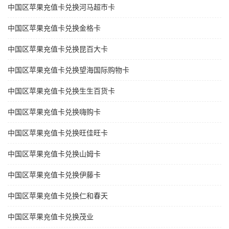
中国区苹果充值卡兑换河马超市卡
中国区苹果充值卡兑换金格卡
中国区苹果充值卡兑换昆百大卡
中国区苹果充值卡兑换望海国际购物卡
中国区苹果充值卡兑换生生百货卡
中国区苹果充值卡兑换嗨购卡
中国区苹果充值卡兑换旺佳旺卡
中国区苹果充值卡兑换山姆卡
中国区苹果充值卡兑换伊藤卡
中国区苹果充值卡兑换仁和春天
中国区苹果充值卡兑换茂业