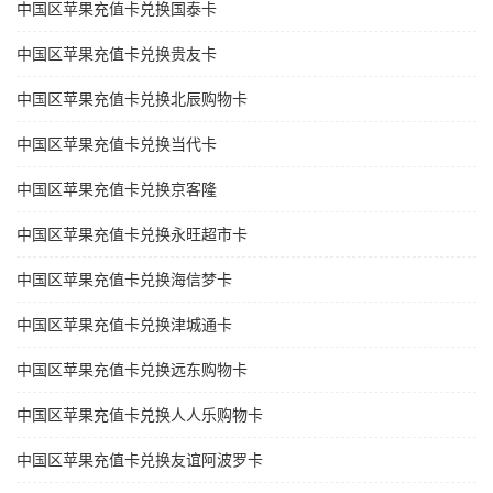
中国区苹果充值卡兑换国泰卡
中国区苹果充值卡兑换贵友卡
中国区苹果充值卡兑换北辰购物卡
中国区苹果充值卡兑换当代卡
中国区苹果充值卡兑换京客隆
中国区苹果充值卡兑换永旺超市卡
中国区苹果充值卡兑换海信梦卡
中国区苹果充值卡兑换津城通卡
中国区苹果充值卡兑换远东购物卡
中国区苹果充值卡兑换人人乐购物卡
中国区苹果充值卡兑换友谊阿波罗卡