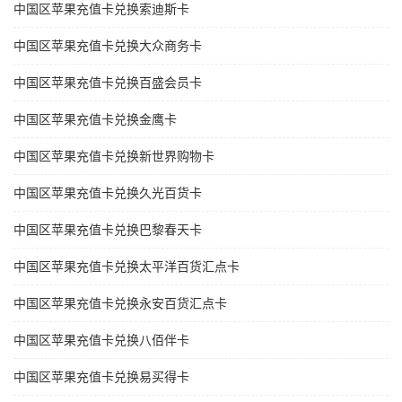
中国区苹果充值卡兑换索迪斯卡
中国区苹果充值卡兑换大众商务卡
中国区苹果充值卡兑换百盛会员卡
中国区苹果充值卡兑换金鹰卡
中国区苹果充值卡兑换新世界购物卡
中国区苹果充值卡兑换久光百货卡
中国区苹果充值卡兑换巴黎春天卡
中国区苹果充值卡兑换太平洋百货汇点卡
中国区苹果充值卡兑换永安百货汇点卡
中国区苹果充值卡兑换八佰伴卡
中国区苹果充值卡兑换易买得卡