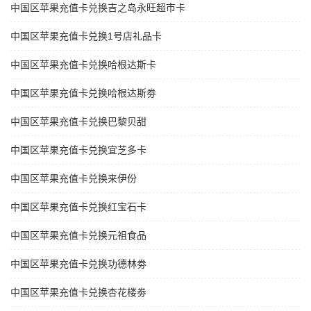
中国区苹果充值卡兑换吉之岛永旺超市卡
中国区苹果充值卡兑换1号店礼品卡
中国区苹果充值卡兑换哈根达斯卡
中国区苹果充值卡兑换哈根达斯劵
中国区苹果充值卡兑换巴黎贝甜
中国区苹果充值卡兑换宜芝多卡
中国区苹果充值卡兑换来伊份
中国区苹果充值卡兑换红宝石卡
中国区苹果充值卡兑换元祖食品
中国区苹果充值卡兑换功德林劵
中国区苹果充值卡兑换杏花楼劵