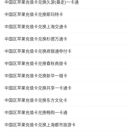
中国区苹果充值卡兑换久游(暴走)一卡通
中国区苹果充值卡兑换斯玛特卡
中国区苹果充值卡兑换上海交通卡
中国区苹果充值卡兑换杉德万通卡
中国区苹果充值卡兑换商银通申付卡
中国区苹果充值卡兑换春秋商旅卡
中国区苹果充值卡兑换新华一城卡
中国区苹果充值卡兑换共享一卡通卡
中国区苹果充值卡兑换东方文化卡
中国区苹果充值卡兑换畅购一卡通
中国区苹果充值卡兑换上海都市旅游卡