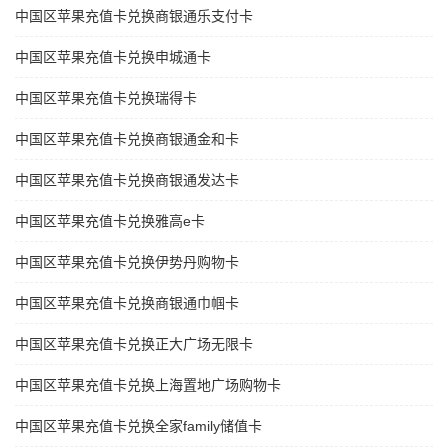
中国区苹果充值卡兑换商银通乐支付卡
中国区苹果充值卡兑换申城通卡
中国区苹果充值卡兑换瑞得卡
中国区苹果充值卡兑换商银通金和卡
中国区苹果充值卡兑换商银通发达卡
中国区苹果充值卡兑换雅高e卡
中国区苹果充值卡兑换伊势丹购物卡
中国区苹果充值卡兑换商银通巾帼卡
中国区苹果充值卡兑换正大广场无限卡
中国区苹果充值卡兑换上海置地广场购物卡
中国区苹果充值卡兑换全家family储值卡