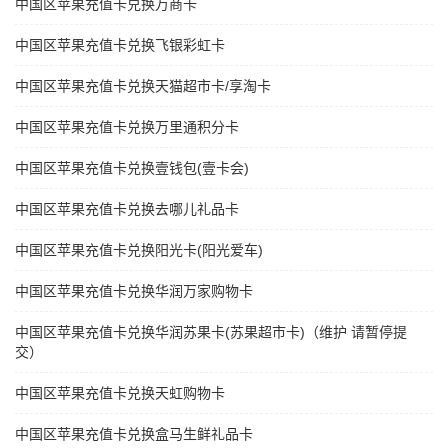
中国区苹果充值卡兑换万商卡
中国区苹果充值卡兑换飞银彩虹卡
中国区苹果充值卡兑换天猫超市卡/享淘卡
中国区苹果充值卡兑换万里通积分卡
中国区苹果充值卡兑换壹钱包(壹卡会)
中国区苹果充值卡兑换去哪儿礼品卡
中国区苹果充值卡兑换阳光卡(阳光爱车)
中国区苹果充值卡兑换华润万家购物卡
中国区苹果充值卡兑换华润苏果卡(苏果超市卡)（维护 请暂停提
交）
中国区苹果充值卡兑换天虹购物卡
中国区苹果充值卡兑换盒马生鲜礼品卡