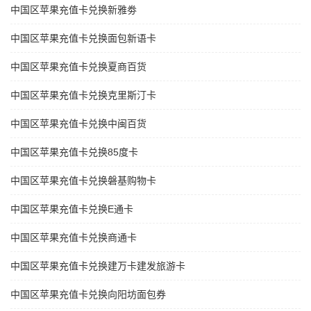
中国区苹果充值卡兑换新雅劵
中国区苹果充值卡兑换面包新语卡
中国区苹果充值卡兑换夏商百货
中国区苹果充值卡兑换克里斯汀卡
中国区苹果充值卡兑换中闽百货
中国区苹果充值卡兑换85度卡
中国区苹果充值卡兑换磐基购物卡
中国区苹果充值卡兑换E通卡
中国区苹果充值卡兑换商通卡
中国区苹果充值卡兑换建万卡建发旅游卡
中国区苹果充值卡兑换向阳坊面包券