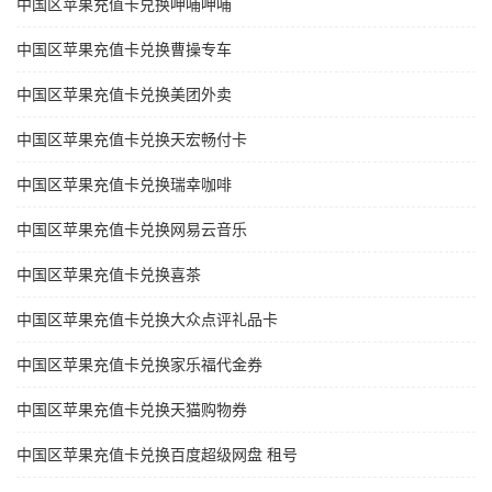
中国区苹果充值卡兑换呷哺呷哺
中国区苹果充值卡兑换曹操专车
中国区苹果充值卡兑换美团外卖
中国区苹果充值卡兑换天宏畅付卡
中国区苹果充值卡兑换瑞幸咖啡
中国区苹果充值卡兑换网易云音乐
中国区苹果充值卡兑换喜茶
中国区苹果充值卡兑换大众点评礼品卡
中国区苹果充值卡兑换家乐福代金券
中国区苹果充值卡兑换天猫购物券
中国区苹果充值卡兑换百度超级网盘 租号