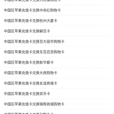
中国区苹果充值卡兑换中央红购物卡
中国区苹果充值卡兑换杭州大厦卡
中国区苹果充值卡兑换解百卡
中国区苹果充值卡兑换百大丽华购物卡
中国区苹果充值卡兑换东百百货购物卡
中国区苹果充值卡兑换新华都卡
中国区苹果充值卡兑换大商购物卡
中国区苹果充值卡兑换友谊商城卡
中国区苹果充值卡兑换双币卡
中国区苹果充值卡兑换锦辉商城购物卡