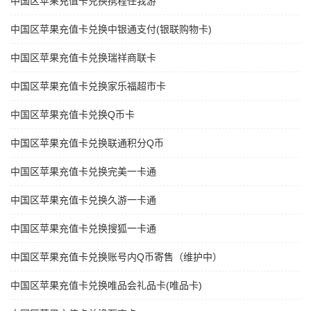
中国区苹果充值卡兑换携程任我游
中国区苹果充值卡兑换中银通支付(银联购物卡)
中国区苹果充值卡兑换瑞祥商联卡
中国区苹果充值卡兑换家乐福超市卡
中国区苹果充值卡兑换Q币卡
中国区苹果充值卡兑换联通积分Q币
中国区苹果充值卡兑换完美一卡通
中国区苹果充值卡兑换久游一卡通
中国区苹果充值卡兑换搜狐一卡通
中国区苹果充值卡兑换账号内Q币寄售（维护中）
中国区苹果充值卡兑换唯品会礼品卡(唯品卡)