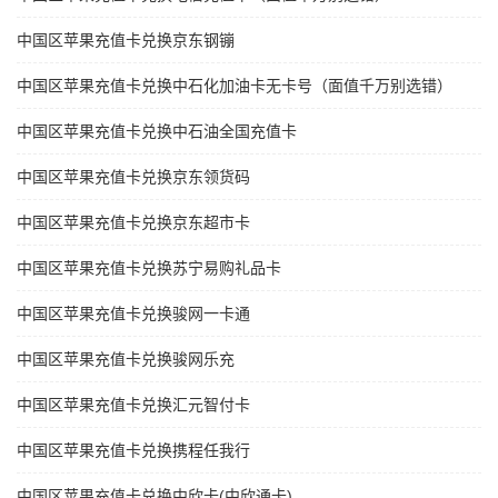
中国区苹果充值卡兑换京东钢镚
中国区苹果充值卡兑换中石化加油卡无卡号（面值千万别选错）
中国区苹果充值卡兑换中石油全国充值卡
中国区苹果充值卡兑换京东领货码
中国区苹果充值卡兑换京东超市卡
中国区苹果充值卡兑换苏宁易购礼品卡
中国区苹果充值卡兑换骏网一卡通
中国区苹果充值卡兑换骏网乐充
中国区苹果充值卡兑换汇元智付卡
中国区苹果充值卡兑换携程任我行
中国区苹果充值卡兑换中欣卡(中欣通卡)