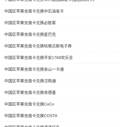
中国区苹果充值卡兑换中石油省卡
中国区苹果充值卡兑换必胜客
中国区苹果充值卡兑换星巴克
中国区苹果充值卡兑换哈根达斯电子券
中国区苹果充值卡兑换平安1768欢乐豆
中国区苹果充值卡兑换金山一卡通
中国区苹果充值卡兑换汉购通
中国区苹果充值卡兑换肯德基
中国区苹果充值卡兑换CoCo
中国区苹果充值卡兑换COSTA