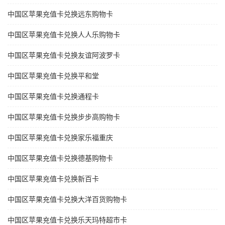
中国区苹果充值卡兑换远东购物卡
中国区苹果充值卡兑换人人乐购物卡
中国区苹果充值卡兑换友谊阿波罗卡
中国区苹果充值卡兑换平和堂
中国区苹果充值卡兑换通程卡
中国区苹果充值卡兑换步步高购物卡
中国区苹果充值卡兑换家乐福重庆
中国区苹果充值卡兑换德基购物卡
中国区苹果充值卡兑换新百卡
中国区苹果充值卡兑换大洋百货购物卡
中国区苹果充值卡兑换乐天玛特超市卡