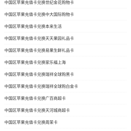
中国区苹果充值卡兑换世纪金花购物卡
中国区苹果充值卡兑换中大国际购物卡
中国区苹果充值卡兑换本来生活
中国区苹果充值卡兑换天天果园礼品卡
中国区苹果充值卡兑换易果生鲜礼品卡
中国区苹果充值卡兑换家乐福上海
中国区苹果充值卡兑换瑞祥全球购黑卡
中国区苹果充值卡兑换瑞祥全球购白金卡
中国区苹果充值卡兑换广百商超卡
中国区苹果充值卡兑换天河城商超卡
中国区苹果充值卡兑换周茉卡