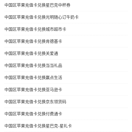
中国区苹果充值卡兑换星巴克中杯券
中国区苹果充值卡兑换光明随心订牛奶卡
中国区苹果充值卡兑换城市超市卡
中国区苹果充值卡兑换肯德基卡
中国区苹果充值卡兑换关爱通
中国区苹果充值卡兑换当当礼品
中国区苹果充值卡兑换赢点生活
中国区苹果充值卡兑换亚马逊卡
中国区苹果充值卡兑换京东领货码
中国区苹果充值卡兑换付费通卡
中国区苹果充值卡兑换星巴克-星礼卡