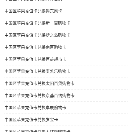
中国区苹果充值卡兑换舞东风卡
中国区苹果充值卡兑换新一百购物卡
中国区苹果充值卡兑换梦之岛购物卡
中国区苹果充值卡兑换南百购物卡
中国区苹果充值卡兑换百益超市卡
中国区苹果充值卡兑换麦凯乐购物卡
中国区苹果充值卡兑换太阳百货购物卡
中国区苹果充值卡兑换京基百纳购物卡
中国区苹果充值卡兑换卓展购物卡
中国区苹果充值卡兑换岁宝卡
中国区苹果充值卡兑换大红鹰购物卡