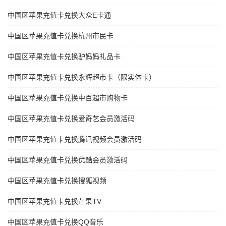
中国区苹果充值卡兑换大众E卡通
中国区苹果充值卡兑换杭州市民卡
中国区苹果充值卡兑换驴妈妈礼品卡
中国区苹果充值卡兑换永辉超市卡（限实体卡）
中国区苹果充值卡兑换中百超市购物卡
中国区苹果充值卡兑换爱奇艺会员激活码
中国区苹果充值卡兑换腾讯视频会员激活码
中国区苹果充值卡兑换优酷会员激活码
中国区苹果充值卡兑换搜狐视频
中国区苹果充值卡兑换芒果TV
中国区苹果充值卡兑换QQ音乐