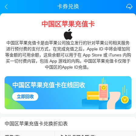
卡券兑换
中国区苹果充值卡
中国区苹果充值卡是由苹果公司独立发行的针对苹果公司相关服务
进行预付费的支付方式，在完成充值之后，Apple ID 中将会增加同
等金额的可用余额，这些余额可以用于在 App Store 或 iTunes 内购
买一切付费内容，包括 App 游戏的内购。中国区苹果充值卡仅限于
中国区的Apple ID充值。
中国区苹果充值卡在线回收
立即回收
中国区苹果充值卡兑换折扣表