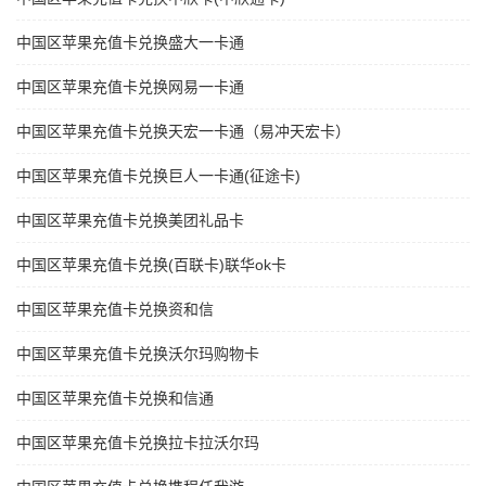
中国区苹果充值卡兑换盛大一卡通
中国区苹果充值卡兑换网易一卡通
中国区苹果充值卡兑换天宏一卡通（易冲天宏卡）
中国区苹果充值卡兑换巨人一卡通(征途卡)
中国区苹果充值卡兑换美团礼品卡
中国区苹果充值卡兑换(百联卡)联华ok卡
中国区苹果充值卡兑换资和信
中国区苹果充值卡兑换沃尔玛购物卡
中国区苹果充值卡兑换和信通
中国区苹果充值卡兑换拉卡拉沃尔玛