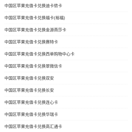
中国区苹果充值卡兑换迪卡侬卡
中国区苹果充值卡兑换福卡(裕福)
中国区苹果充值卡兑换金源燕莎卡
中国区苹果充值卡兑换赛特卡
中国区苹果充值卡兑换西单购物中心卡
中国区苹果充值卡兑换翠微信卡
中国区苹果充值卡兑换双安
中国区苹果充值卡兑换长安
中国区苹果充值卡兑换连心卡
中国区苹果充值卡兑换华瑞卡
中国区苹果充值卡兑换高汇通卡