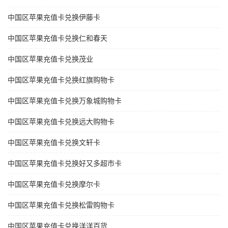
中国区苹果充值卡兑换伊藤卡
中国区苹果充值卡兑换仁和春天
中国区苹果充值卡兑换茂业
中国区苹果充值卡兑换红旗购物卡
中国区苹果充值卡兑换万象城购物卡
中国区苹果充值卡兑换远大购物卡
中国区苹果充值卡兑换文轩卡
中国区苹果充值卡兑换好又多超市卡
中国区苹果充值卡兑换摩尔卡
中国区苹果充值卡兑换松雷购物卡
中国区苹果充值卡兑换洋洋百货