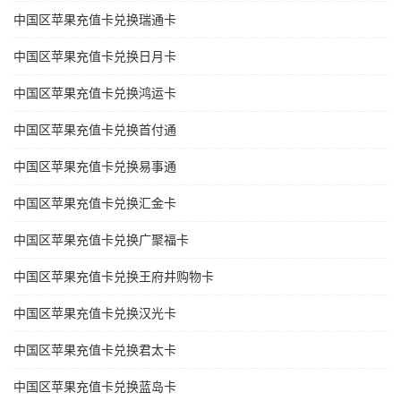
中国区苹果充值卡兑换瑞通卡
中国区苹果充值卡兑换日月卡
中国区苹果充值卡兑换鸿运卡
中国区苹果充值卡兑换首付通
中国区苹果充值卡兑换易事通
中国区苹果充值卡兑换汇金卡
中国区苹果充值卡兑换广聚福卡
中国区苹果充值卡兑换王府井购物卡
中国区苹果充值卡兑换汉光卡
中国区苹果充值卡兑换君太卡
中国区苹果充值卡兑换蓝岛卡