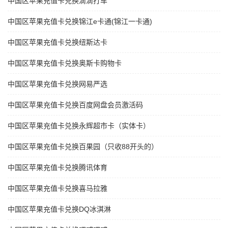
中国区苹果充值卡兑换滴滴打车
中国区苹果充值卡兑换锦江e卡通(锦江一卡通)
中国区苹果充值卡兑换纽斯达卡
中国区苹果充值卡兑换奥斯卡购物卡
中国区苹果充值卡兑换网易严选
中国区苹果充值卡兑换百度网盘会员激活码
中国区苹果充值卡兑换永辉超市卡（实体卡）
中国区苹果充值卡兑换百果园（只收88开头的）
中国区苹果充值卡兑换腾讯体育
中国区苹果充值卡兑换喜马拉雅
中国区苹果充值卡兑换DQ冰淇淋