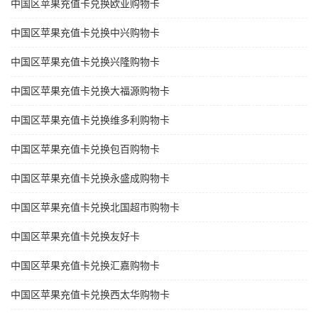
中国区苹果充值卡兑换欧亚购物卡
中国区苹果充值卡兑换中兴购物卡
中国区苹果充值卡兑换兴隆购物卡
中国区苹果充值卡兑换大福源购物卡
中国区苹果充值卡兑换维多利购物卡
中国区苹果充值卡兑换包百购物卡
中国区苹果充值卡兑换永盛成购物卡
中国区苹果充值卡兑换北国超市购物卡
中国区苹果充值卡兑换友好卡
中国区苹果充值卡兑换汇嘉购物卡
中国区苹果充值卡兑换西太华购物卡