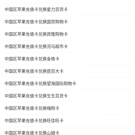
中国区苹果充值卡兑换星力百货卡
中国区苹果充值卡兑换国贸购物卡
中国区苹果充值卡兑换宾隆购物卡
中国区苹果充值卡兑换河马超市卡
中国区苹果充值卡兑换金格卡
中国区苹果充值卡兑换昆百大卡
中国区苹果充值卡兑换望海国际购物卡
中国区苹果充值卡兑换生生百货卡
中国区苹果充值卡兑换嗨购卡
中国区苹果充值卡兑换旺佳旺卡
中国区苹果充值卡兑换山姆卡