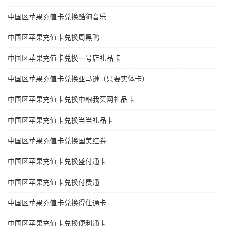
中国区苹果充值卡兑换酷狗音乐
中国区苹果充值卡兑换周黑鸭
中国区苹果充值卡兑换一号店礼品卡
中国区苹果充值卡兑换亚马逊（只要实体卡）
中国区苹果充值卡兑换中粮我买网礼品卡
中国区苹果充值卡兑换当当礼品卡
中国区苹果充值卡兑换国美红券
中国区苹果充值卡兑换盛付通卡
中国区苹果充值卡兑换付费通
中国区苹果充值卡兑换得仕通卡
中国区苹果充值卡兑换便利通卡