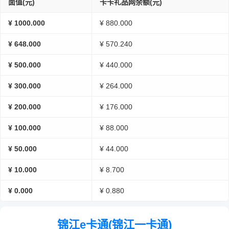
面值(元)
卡卡礼品网余额(元)
¥ 1000.000
¥ 880.000
¥ 648.000
¥ 570.240
¥ 500.000
¥ 440.000
¥ 300.000
¥ 264.000
¥ 200.000
¥ 176.000
¥ 100.000
¥ 88.000
¥ 50.000
¥ 44.000
¥ 10.000
¥ 8.700
¥ 0.000
¥ 0.880
锦江e卡通(锦江一卡通)