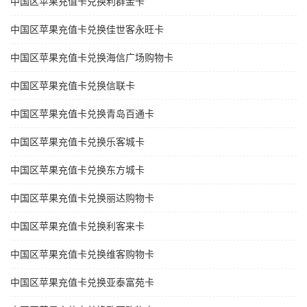
中国区苹果充值卡兑换利群金卡
中国区苹果充值卡兑换佳世客永旺卡
中国区苹果充值卡兑换海信广场购物卡
中国区苹果充值卡兑换信联卡
中国区苹果充值卡兑换青岛百通卡
中国区苹果充值卡兑换乐客城卡
中国区苹果充值卡兑换东方城卡
中国区苹果充值卡兑换丽达购物卡
中国区苹果充值卡兑换利客来卡
中国区苹果充值卡兑换维客购物卡
中国区苹果充值卡兑换亚泰富苑卡