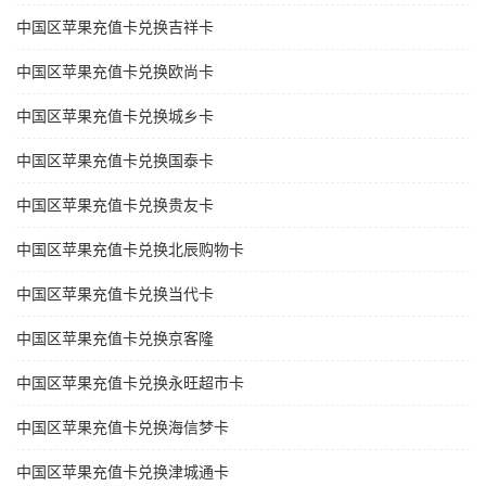
中国区苹果充值卡兑换吉祥卡
中国区苹果充值卡兑换欧尚卡
中国区苹果充值卡兑换城乡卡
中国区苹果充值卡兑换国泰卡
中国区苹果充值卡兑换贵友卡
中国区苹果充值卡兑换北辰购物卡
中国区苹果充值卡兑换当代卡
中国区苹果充值卡兑换京客隆
中国区苹果充值卡兑换永旺超市卡
中国区苹果充值卡兑换海信梦卡
中国区苹果充值卡兑换津城通卡