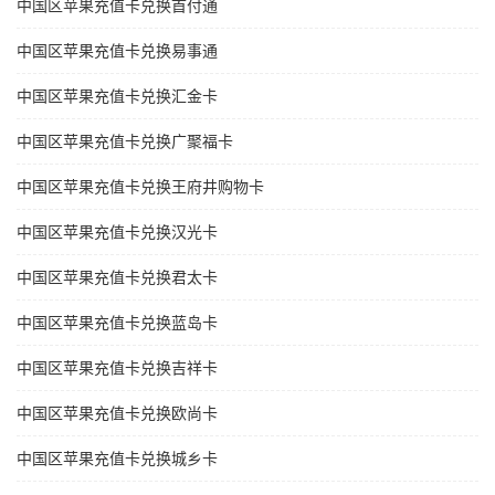
中国区苹果充值卡兑换首付通
中国区苹果充值卡兑换易事通
中国区苹果充值卡兑换汇金卡
中国区苹果充值卡兑换广聚福卡
中国区苹果充值卡兑换王府井购物卡
中国区苹果充值卡兑换汉光卡
中国区苹果充值卡兑换君太卡
中国区苹果充值卡兑换蓝岛卡
中国区苹果充值卡兑换吉祥卡
中国区苹果充值卡兑换欧尚卡
中国区苹果充值卡兑换城乡卡