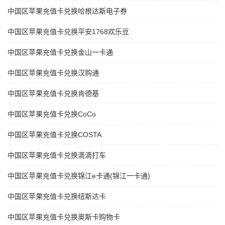
中国区苹果充值卡兑换哈根达斯电子券
中国区苹果充值卡兑换平安1768欢乐豆
中国区苹果充值卡兑换金山一卡通
中国区苹果充值卡兑换汉购通
中国区苹果充值卡兑换肯德基
中国区苹果充值卡兑换CoCo
中国区苹果充值卡兑换COSTA
中国区苹果充值卡兑换滴滴打车
中国区苹果充值卡兑换锦江e卡通(锦江一卡通)
中国区苹果充值卡兑换纽斯达卡
中国区苹果充值卡兑换奥斯卡购物卡