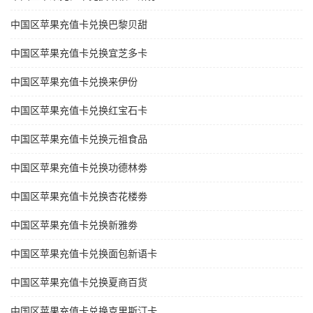
中国区苹果充值卡兑换巴黎贝甜
中国区苹果充值卡兑换宜芝多卡
中国区苹果充值卡兑换来伊份
中国区苹果充值卡兑换红宝石卡
中国区苹果充值卡兑换元祖食品
中国区苹果充值卡兑换功德林劵
中国区苹果充值卡兑换杏花楼劵
中国区苹果充值卡兑换新雅劵
中国区苹果充值卡兑换面包新语卡
中国区苹果充值卡兑换夏商百货
中国区苹果充值卡兑换克里斯汀卡