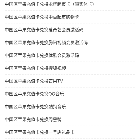
中国区苹果充值卡兑换永辉超市卡（限实体卡）
中国区苹果充值卡兑换中百超市购物卡
中国区苹果充值卡兑换爱奇艺会员激活码
中国区苹果充值卡兑换腾讯视频会员激活码
中国区苹果充值卡兑换优酷会员激活码
中国区苹果充值卡兑换搜狐视频
中国区苹果充值卡兑换芒果TV
中国区苹果充值卡兑换QQ音乐
中国区苹果充值卡兑换酷狗音乐
中国区苹果充值卡兑换周黑鸭
中国区苹果充值卡兑换一号店礼品卡