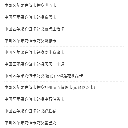
中国区苹果充值卡兑换世通卡
中国区苹果充值卡兑换商盟卡
中国区苹果充值卡兑换赢点生活卡
中国区苹果充值卡兑换智惠卡
中国区苹果充值卡兑换途牛商旅卡
中国区苹果充值卡兑换天天一卡通
中国区苹果充值卡兑换(易初)卜蜂莲花礼品卡
中国区苹果充值卡兑换神州运通超级卡(运通网购卡)
中国区苹果充值卡兑换中石油省卡
中国区苹果充值卡兑换必胜客
中国区苹果充值卡兑换星巴克