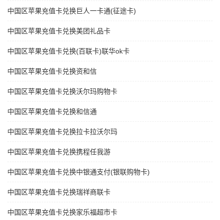
中国区苹果充值卡兑换巨人一卡通(征途卡)
中国区苹果充值卡兑换美团礼品卡
中国区苹果充值卡兑换(百联卡)联华ok卡
中国区苹果充值卡兑换资和信
中国区苹果充值卡兑换沃尔玛购物卡
中国区苹果充值卡兑换和信通
中国区苹果充值卡兑换拉卡拉沃尔玛
中国区苹果充值卡兑换携程任我游
中国区苹果充值卡兑换中银通支付(银联购物卡)
中国区苹果充值卡兑换瑞祥商联卡
中国区苹果充值卡兑换家乐福超市卡