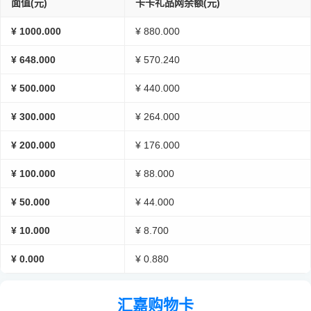
面值(元)
卡卡礼品网余额(元)
¥ 1000.000
¥ 880.000
¥ 648.000
¥ 570.240
¥ 500.000
¥ 440.000
¥ 300.000
¥ 264.000
¥ 200.000
¥ 176.000
¥ 100.000
¥ 88.000
¥ 50.000
¥ 44.000
¥ 10.000
¥ 8.700
¥ 0.000
¥ 0.880
汇嘉购物卡