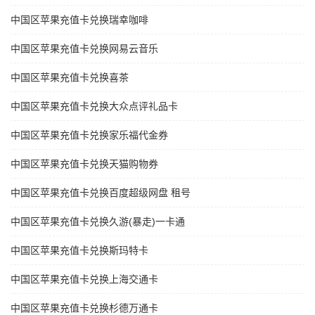
中国区苹果充值卡兑换瑞幸咖啡
中国区苹果充值卡兑换网易云音乐
中国区苹果充值卡兑换喜茶
中国区苹果充值卡兑换大众点评礼品卡
中国区苹果充值卡兑换家乐福代金券
中国区苹果充值卡兑换天猫购物券
中国区苹果充值卡兑换百度超级网盘 租号
中国区苹果充值卡兑换久游(暴走)一卡通
中国区苹果充值卡兑换斯玛特卡
中国区苹果充值卡兑换上海交通卡
中国区苹果充值卡兑换杉德万通卡