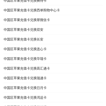
中国区苹果充值卡兑换赛特卡
中国区苹果充值卡兑换西单购物中心卡
中国区苹果充值卡兑换翠微信卡
中国区苹果充值卡兑换双安
中国区苹果充值卡兑换长安
中国区苹果充值卡兑换连心卡
中国区苹果充值卡兑换华瑞卡
中国区苹果充值卡兑换高汇通卡
中国区苹果充值卡兑换瑞通卡
中国区苹果充值卡兑换日月卡
中国区苹果充值卡兑换鸿运卡