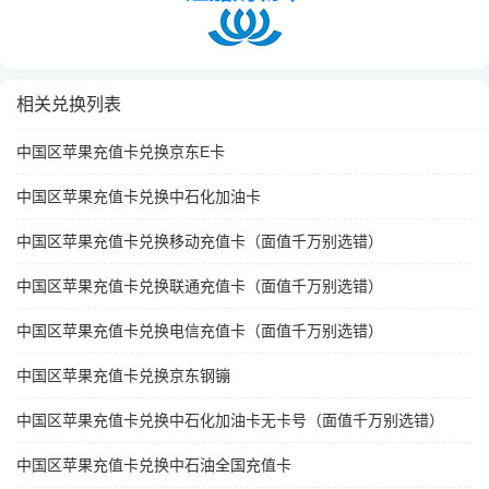
相关兑换列表
中国区苹果充值卡兑换京东E卡
中国区苹果充值卡兑换中石化加油卡
中国区苹果充值卡兑换移动充值卡（面值千万别选错）
中国区苹果充值卡兑换联通充值卡（面值千万别选错）
中国区苹果充值卡兑换电信充值卡（面值千万别选错）
中国区苹果充值卡兑换京东钢镚
中国区苹果充值卡兑换中石化加油卡无卡号（面值千万别选错）
中国区苹果充值卡兑换中石油全国充值卡