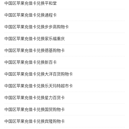
中国区苹果充值卡兑换平和堂
中国区苹果充值卡兑换通程卡
中国区苹果充值卡兑换步步高购物卡
中国区苹果充值卡兑换家乐福重庆
中国区苹果充值卡兑换德基购物卡
中国区苹果充值卡兑换新百卡
中国区苹果充值卡兑换大洋百货购物卡
中国区苹果充值卡兑换乐天玛特超市卡
中国区苹果充值卡兑换星力百货卡
中国区苹果充值卡兑换国贸购物卡
中国区苹果充值卡兑换宾隆购物卡