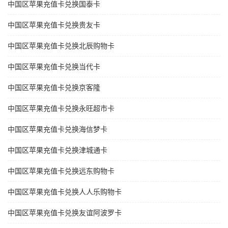
中国区苹果充值卡兑换国泰卡
中国区苹果充值卡兑换贵友卡
中国区苹果充值卡兑换北辰购物卡
中国区苹果充值卡兑换当代卡
中国区苹果充值卡兑换京客隆
中国区苹果充值卡兑换永旺超市卡
中国区苹果充值卡兑换海信梦卡
中国区苹果充值卡兑换津城通卡
中国区苹果充值卡兑换远东购物卡
中国区苹果充值卡兑换人人乐购物卡
中国区苹果充值卡兑换友谊阿波罗卡