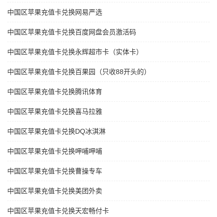
中国区苹果充值卡兑换网易严选
中国区苹果充值卡兑换百度网盘会员激活码
中国区苹果充值卡兑换永辉超市卡（实体卡）
中国区苹果充值卡兑换百果园（只收88开头的）
中国区苹果充值卡兑换腾讯体育
中国区苹果充值卡兑换喜马拉雅
中国区苹果充值卡兑换DQ冰淇淋
中国区苹果充值卡兑换呷哺呷哺
中国区苹果充值卡兑换曹操专车
中国区苹果充值卡兑换美团外卖
中国区苹果充值卡兑换天宏畅付卡