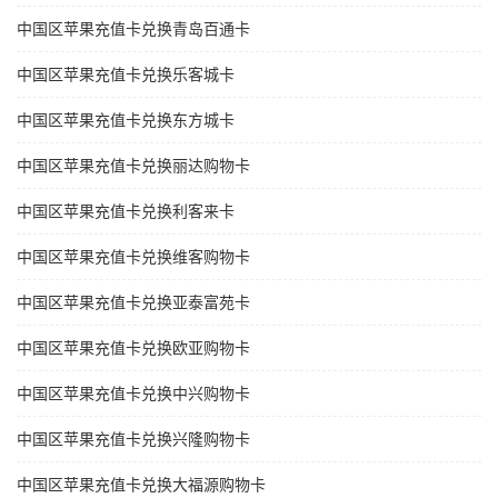
中国区苹果充值卡兑换青岛百通卡
中国区苹果充值卡兑换乐客城卡
中国区苹果充值卡兑换东方城卡
中国区苹果充值卡兑换丽达购物卡
中国区苹果充值卡兑换利客来卡
中国区苹果充值卡兑换维客购物卡
中国区苹果充值卡兑换亚泰富苑卡
中国区苹果充值卡兑换欧亚购物卡
中国区苹果充值卡兑换中兴购物卡
中国区苹果充值卡兑换兴隆购物卡
中国区苹果充值卡兑换大福源购物卡