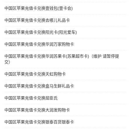
中国区苹果充值卡兑换壹钱包(壹卡会)
中国区苹果充值卡兑换去哪儿礼品卡
中国区苹果充值卡兑换阳光卡(阳光爱车)
中国区苹果充值卡兑换华润万家购物卡
中国区苹果充值卡兑换华润苏果卡(苏果超市卡)（维护 请暂停提
交）
中国区苹果充值卡兑换天虹购物卡
中国区苹果充值卡兑换盒马生鲜礼品卡
中国区苹果充值卡兑换屈臣氏
中国区苹果充值卡兑换大润发购物卡
中国区苹果充值卡兑换银泰百货银泰卡