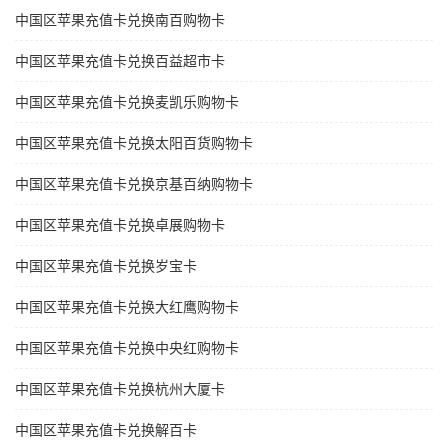
中国区苹果充值卡兑换南百购物卡
中国区苹果充值卡兑换百益超市卡
中国区苹果充值卡兑换麦凯乐购物卡
中国区苹果充值卡兑换太阳百货购物卡
中国区苹果充值卡兑换京基百纳购物卡
中国区苹果充值卡兑换卓展购物卡
中国区苹果充值卡兑换岁宝卡
中国区苹果充值卡兑换大红鹰购物卡
中国区苹果充值卡兑换中央红购物卡
中国区苹果充值卡兑换杭州大厦卡
中国区苹果充值卡兑换解百卡