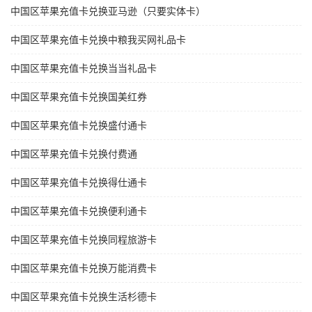
中国区苹果充值卡兑换亚马逊（只要实体卡）
中国区苹果充值卡兑换中粮我买网礼品卡
中国区苹果充值卡兑换当当礼品卡
中国区苹果充值卡兑换国美红券
中国区苹果充值卡兑换盛付通卡
中国区苹果充值卡兑换付费通
中国区苹果充值卡兑换得仕通卡
中国区苹果充值卡兑换便利通卡
中国区苹果充值卡兑换同程旅游卡
中国区苹果充值卡兑换万能消费卡
中国区苹果充值卡兑换生活杉德卡