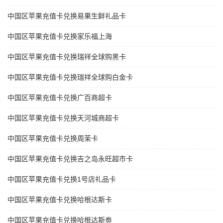
中国区苹果充值卡兑换易果生鲜礼品卡
中国区苹果充值卡兑换家乐福上海
中国区苹果充值卡兑换瑞祥全球购黑卡
中国区苹果充值卡兑换瑞祥全球购白金卡
中国区苹果充值卡兑换广百商超卡
中国区苹果充值卡兑换天河城商超卡
中国区苹果充值卡兑换周茉卡
中国区苹果充值卡兑换吉之岛永旺超市卡
中国区苹果充值卡兑换1号店礼品卡
中国区苹果充值卡兑换哈根达斯卡
中国区苹果充值卡兑换哈根达斯劵