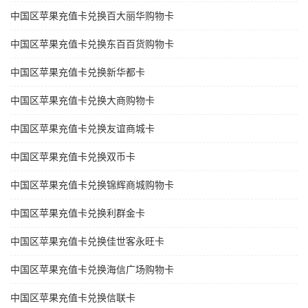
中国区苹果充值卡兑换百大丽华购物卡
中国区苹果充值卡兑换东百百货购物卡
中国区苹果充值卡兑换新华都卡
中国区苹果充值卡兑换大商购物卡
中国区苹果充值卡兑换友谊商城卡
中国区苹果充值卡兑换双币卡
中国区苹果充值卡兑换锦辉商城购物卡
中国区苹果充值卡兑换利群金卡
中国区苹果充值卡兑换佳世客永旺卡
中国区苹果充值卡兑换海信广场购物卡
中国区苹果充值卡兑换信联卡