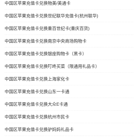
中国区苹果充值卡兑换物美/美通卡
中国区苹果充值卡兑换世纪联华充值卡(杭州联华)
中国区苹果充值卡兑换重百世纪卡(重庆百货)
中国区苹果充值卡兑换南京中央商场购物卡
中国区苹果充值卡兑换银座购物卡（黑卡）
中国区苹果充值卡兑换叮咚买菜（限通用礼品卡）
中国区苹果充值卡兑换上海家化卡
中国区苹果充值卡兑换山东一卡通
中国区苹果充值卡兑换大众E卡通
中国区苹果充值卡兑换杭州市民卡
中国区苹果充值卡兑换驴妈妈礼品卡