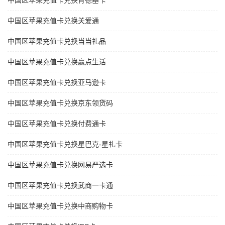
中国区苹果充值卡兑换肯德基卡
中国区苹果充值卡兑换关爱通
中国区苹果充值卡兑换当当礼品
中国区苹果充值卡兑换赢点生活
中国区苹果充值卡兑换亚马逊卡
中国区苹果充值卡兑换京东领货码
中国区苹果充值卡兑换付费通卡
中国区苹果充值卡兑换星巴克-星礼卡
中国区苹果充值卡兑换网易严选卡
中国区苹果充值卡兑换武商一卡通
中国区苹果充值卡兑换中商购物卡