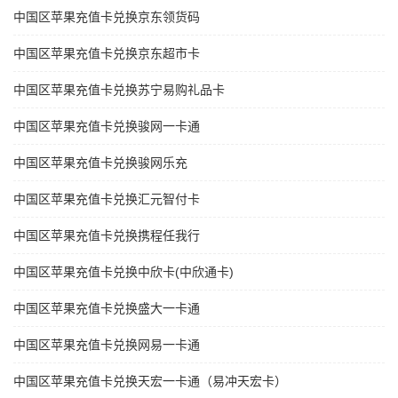
中国区苹果充值卡兑换京东领货码
中国区苹果充值卡兑换京东超市卡
中国区苹果充值卡兑换苏宁易购礼品卡
中国区苹果充值卡兑换骏网一卡通
中国区苹果充值卡兑换骏网乐充
中国区苹果充值卡兑换汇元智付卡
中国区苹果充值卡兑换携程任我行
中国区苹果充值卡兑换中欣卡(中欣通卡)
中国区苹果充值卡兑换盛大一卡通
中国区苹果充值卡兑换网易一卡通
中国区苹果充值卡兑换天宏一卡通（易冲天宏卡）