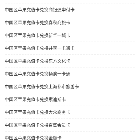
中国区苹果充值卡兑换商银通申付卡
中国区苹果充值卡兑换春秋商旅卡
中国区苹果充值卡兑换新华一城卡
中国区苹果充值卡兑换共享一卡通卡
中国区苹果充值卡兑换东方文化卡
中国区苹果充值卡兑换畅购一卡通
中国区苹果充值卡兑换上海都市旅游卡
中国区苹果充值卡兑换索迪斯卡
中国区苹果充值卡兑换大众商务卡
中国区苹果充值卡兑换百盛会员卡
中国区苹果充值卡兑换金鹰卡