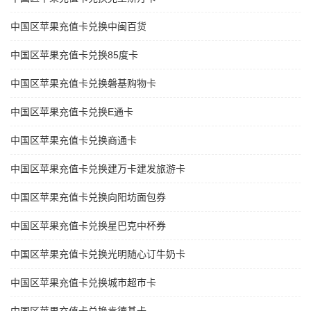
中国区苹果充值卡兑换中闽百货
中国区苹果充值卡兑换85度卡
中国区苹果充值卡兑换磐基购物卡
中国区苹果充值卡兑换E通卡
中国区苹果充值卡兑换商通卡
中国区苹果充值卡兑换建万卡建发旅游卡
中国区苹果充值卡兑换向阳坊面包券
中国区苹果充值卡兑换星巴克中杯券
中国区苹果充值卡兑换光明随心订牛奶卡
中国区苹果充值卡兑换城市超市卡