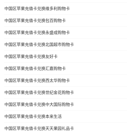
中国区苹果充值卡兑换维多利购物卡
中国区苹果充值卡兑换包百购物卡
中国区苹果充值卡兑换永盛成购物卡
中国区苹果充值卡兑换北国超市购物卡
中国区苹果充值卡兑换友好卡
中国区苹果充值卡兑换汇嘉购物卡
中国区苹果充值卡兑换西太华购物卡
中国区苹果充值卡兑换世纪金花购物卡
中国区苹果充值卡兑换中大国际购物卡
中国区苹果充值卡兑换本来生活
中国区苹果充值卡兑换天天果园礼品卡