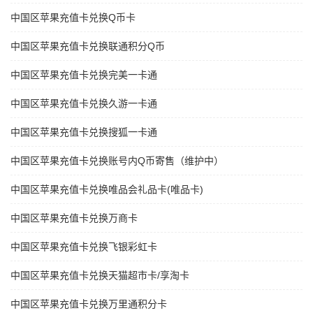
中国区苹果充值卡兑换Q币卡
中国区苹果充值卡兑换联通积分Q币
中国区苹果充值卡兑换完美一卡通
中国区苹果充值卡兑换久游一卡通
中国区苹果充值卡兑换搜狐一卡通
中国区苹果充值卡兑换账号内Q币寄售（维护中）
中国区苹果充值卡兑换唯品会礼品卡(唯品卡)
中国区苹果充值卡兑换万商卡
中国区苹果充值卡兑换飞银彩虹卡
中国区苹果充值卡兑换天猫超市卡/享淘卡
中国区苹果充值卡兑换万里通积分卡