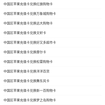
中国区苹果充值卡兑换红旗购物卡
中国区苹果充值卡兑换万象城购物卡
中国区苹果充值卡兑换远大购物卡
中国区苹果充值卡兑换文轩卡
中国区苹果充值卡兑换好又多超市卡
中国区苹果充值卡兑换摩尔卡
中国区苹果充值卡兑换松雷购物卡
中国区苹果充值卡兑换洋洋百货
中国区苹果充值卡兑换舞东风卡
中国区苹果充值卡兑换新一百购物卡
中国区苹果充值卡兑换梦之岛购物卡