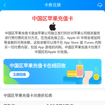
卡券兑换
中国区苹果充值卡
中国区苹果充值卡是由苹果公司独立发行的针对苹果公司相关服务
进行预付费的支付方式，在完成充值之后，Apple ID 中将会增加同
等金额的可用余额，这些余额可以用于在 App Store 或 iTunes 内购
买一切付费内容，包括 App 游戏的内购。中国区苹果充值卡仅限于
中国区的Apple ID充值。
中国区苹果充值卡在线回收
立即回收
中国区苹果充值卡兑换折扣表