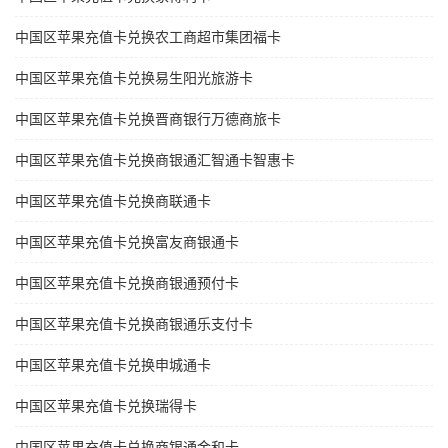
中国区苹果充值卡兑换农工商超市集团福卡
中国区苹果充值卡兑换易生阳光旅游卡
中国区苹果充值卡兑换晋商银行万德商旅卡
中国区苹果充值卡兑换商银通汇智通卡智惠卡
中国区苹果充值卡兑换商联通卡
中国区苹果充值卡兑换富友商银通卡
中国区苹果充值卡兑换商银通预付卡
中国区苹果充值卡兑换商银通乐支付卡
中国区苹果充值卡兑换申城通卡
中国区苹果充值卡兑换瑞得卡
中国区苹果充值卡兑换商银通金和卡