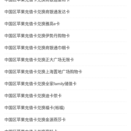
中国区苹果充值卡兑换商银通发达卡
中国区苹果充值卡兑换雅高e卡
中国区苹果充值卡兑换伊势丹购物卡
中国区苹果充值卡兑换商银通巾帼卡
中国区苹果充值卡兑换正大广场无限卡
中国区苹果充值卡兑换上海置地广场购物卡
中国区苹果充值卡兑换全家family储值卡
中国区苹果充值卡兑换迪卡侬卡
中国区苹果充值卡兑换福卡(裕福)
中国区苹果充值卡兑换金源燕莎卡