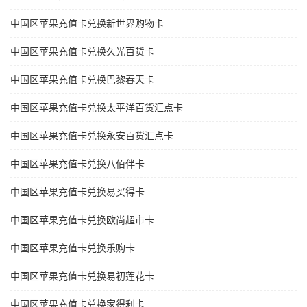
中国区苹果充值卡兑换新世界购物卡
中国区苹果充值卡兑换久光百货卡
中国区苹果充值卡兑换巴黎春天卡
中国区苹果充值卡兑换太平洋百货汇点卡
中国区苹果充值卡兑换永安百货汇点卡
中国区苹果充值卡兑换八佰伴卡
中国区苹果充值卡兑换易买得卡
中国区苹果充值卡兑换欧尚超市卡
中国区苹果充值卡兑换乐购卡
中国区苹果充值卡兑换易初莲花卡
中国区苹果充值卡兑换家得利卡