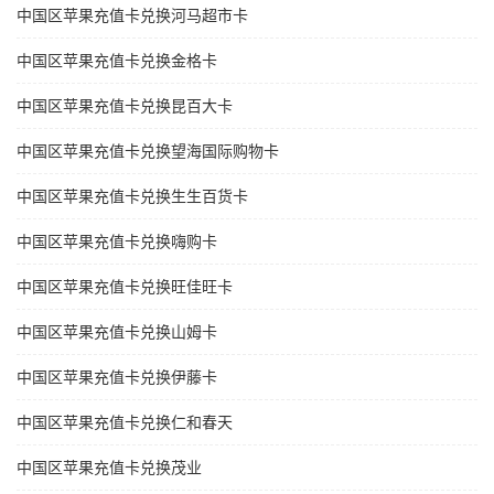
中国区苹果充值卡兑换河马超市卡
中国区苹果充值卡兑换金格卡
中国区苹果充值卡兑换昆百大卡
中国区苹果充值卡兑换望海国际购物卡
中国区苹果充值卡兑换生生百货卡
中国区苹果充值卡兑换嗨购卡
中国区苹果充值卡兑换旺佳旺卡
中国区苹果充值卡兑换山姆卡
中国区苹果充值卡兑换伊藤卡
中国区苹果充值卡兑换仁和春天
中国区苹果充值卡兑换茂业