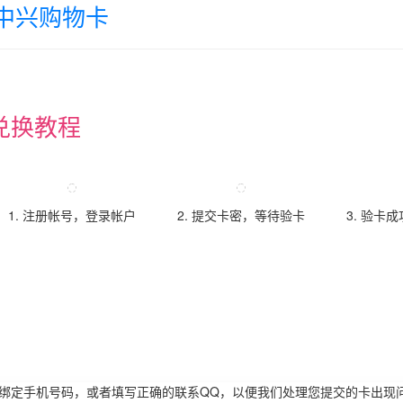
中兴购物卡
兑换教程
1. 注册帐号，登录帐户
2. 提交卡密，等待验卡
3. 验卡
请绑定手机号码，或者填写正确的联系QQ，以便我们处理您提交的卡出现