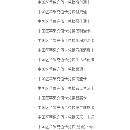
中国区苹果充值卡兑换盛付通卡
中国区苹果充值卡兑换付费通
中国区苹果充值卡兑换得仕通卡
中国区苹果充值卡兑换便利通卡
中国区苹果充值卡兑换同程旅游卡
中国区苹果充值卡兑换万能消费卡
中国区苹果充值卡兑换生活杉德卡
中国区苹果充值卡兑换世通卡
中国区苹果充值卡兑换商盟卡
中国区苹果充值卡兑换赢点生活卡
中国区苹果充值卡兑换智惠卡
中国区苹果充值卡兑换途牛商旅卡
中国区苹果充值卡兑换天天一卡通
中国区苹果充值卡兑换(易初)卜蜂莲花礼品卡