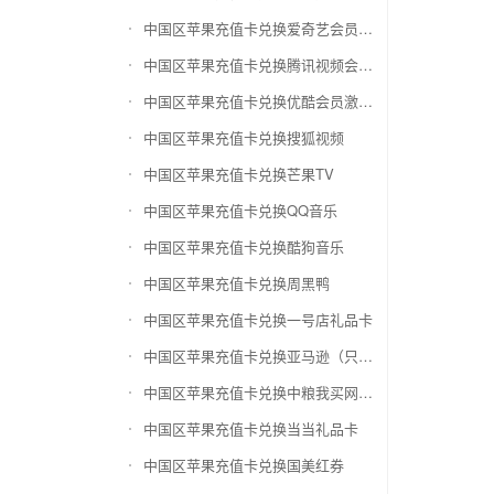
中国区苹果充值卡兑换爱奇艺会员激活码
中国区苹果充值卡兑换腾讯视频会员激活码
中国区苹果充值卡兑换优酷会员激活码
中国区苹果充值卡兑换搜狐视频
中国区苹果充值卡兑换芒果TV
中国区苹果充值卡兑换QQ音乐
中国区苹果充值卡兑换酷狗音乐
中国区苹果充值卡兑换周黑鸭
中国区苹果充值卡兑换一号店礼品卡
中国区苹果充值卡兑换亚马逊（只要实体卡）
中国区苹果充值卡兑换中粮我买网礼品卡
中国区苹果充值卡兑换当当礼品卡
中国区苹果充值卡兑换国美红券