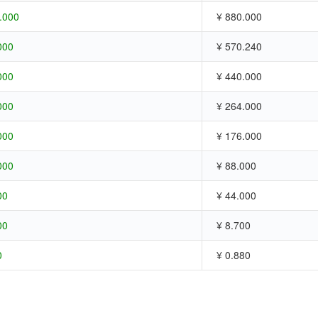
.000
¥ 880.000
000
¥ 570.240
000
¥ 440.000
000
¥ 264.000
000
¥ 176.000
000
¥ 88.000
00
¥ 44.000
00
¥ 8.700
0
¥ 0.880