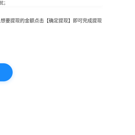
扰；
入想要提现的金额点击【确定提现】即可完成提现