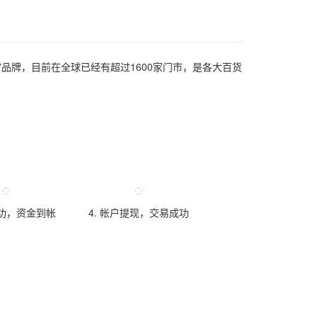
”品牌，目前在全球已经有超过1600家门市，是各大百货
成功，资金到帐
4. 帐户提现，交易成功