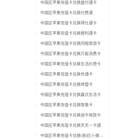
中国区苹果充值卡兑换盛付通卡
中国区苹果充值卡兑换付费通
中国区苹果充值卡兑换得仕通卡
中国区苹果充值卡兑换便利通卡
中国区苹果充值卡兑换同程旅游卡
中国区苹果充值卡兑换万能消费卡
中国区苹果充值卡兑换生活杉德卡
中国区苹果充值卡兑换世通卡
中国区苹果充值卡兑换商盟卡
中国区苹果充值卡兑换赢点生活卡
中国区苹果充值卡兑换智惠卡
中国区苹果充值卡兑换途牛商旅卡
中国区苹果充值卡兑换天天一卡通
中国区苹果充值卡兑换(易初)卜蜂莲花礼品卡