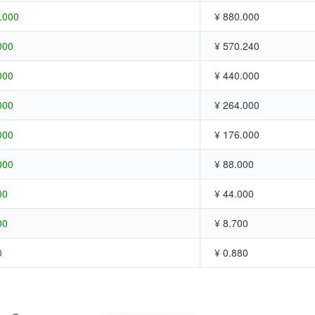
.000
¥ 880.000
000
¥ 570.240
000
¥ 440.000
000
¥ 264.000
000
¥ 176.000
000
¥ 88.000
00
¥ 44.000
00
¥ 8.700
0
¥ 0.880