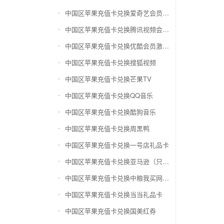
中国区苹果充值卡兑换爱奇艺会员激活码
中国区苹果充值卡兑换腾讯视频会员激活码
中国区苹果充值卡兑换优酷会员激活码
中国区苹果充值卡兑换搜狐视频
中国区苹果充值卡兑换芒果TV
中国区苹果充值卡兑换QQ音乐
中国区苹果充值卡兑换酷狗音乐
中国区苹果充值卡兑换周黑鸭
中国区苹果充值卡兑换一号店礼品卡
中国区苹果充值卡兑换亚马逊（只要实体卡）
中国区苹果充值卡兑换中粮我买网礼品卡
中国区苹果充值卡兑换当当礼品卡
中国区苹果充值卡兑换国美红券