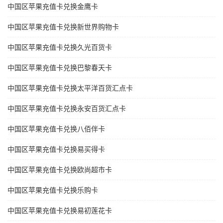
中国区苹果充值卡兑换金鹰卡
中国区苹果充值卡兑换新世界购物卡
中国区苹果充值卡兑换久光百货卡
中国区苹果充值卡兑换巴黎春天卡
中国区苹果充值卡兑换太平洋百货汇点卡
中国区苹果充值卡兑换永安百货汇点卡
中国区苹果充值卡兑换八佰伴卡
中国区苹果充值卡兑换易买得卡
中国区苹果充值卡兑换欧尚超市卡
中国区苹果充值卡兑换乐购卡
中国区苹果充值卡兑换易初莲花卡