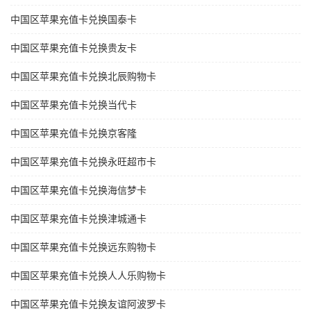
中国区苹果充值卡兑换国泰卡
中国区苹果充值卡兑换贵友卡
中国区苹果充值卡兑换北辰购物卡
中国区苹果充值卡兑换当代卡
中国区苹果充值卡兑换京客隆
中国区苹果充值卡兑换永旺超市卡
中国区苹果充值卡兑换海信梦卡
中国区苹果充值卡兑换津城通卡
中国区苹果充值卡兑换远东购物卡
中国区苹果充值卡兑换人人乐购物卡
中国区苹果充值卡兑换友谊阿波罗卡