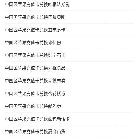
中国区苹果充值卡兑换哈根达斯劵
中国区苹果充值卡兑换巴黎贝甜
中国区苹果充值卡兑换宜芝多卡
中国区苹果充值卡兑换来伊份
中国区苹果充值卡兑换红宝石卡
中国区苹果充值卡兑换元祖食品
中国区苹果充值卡兑换功德林劵
中国区苹果充值卡兑换杏花楼劵
中国区苹果充值卡兑换新雅劵
中国区苹果充值卡兑换面包新语卡
中国区苹果充值卡兑换夏商百货