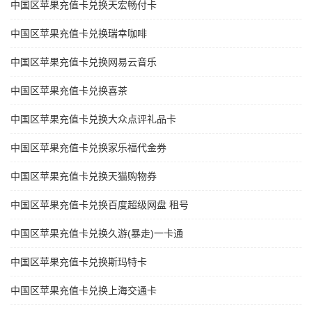
中国区苹果充值卡兑换天宏畅付卡
中国区苹果充值卡兑换瑞幸咖啡
中国区苹果充值卡兑换网易云音乐
中国区苹果充值卡兑换喜茶
中国区苹果充值卡兑换大众点评礼品卡
中国区苹果充值卡兑换家乐福代金券
中国区苹果充值卡兑换天猫购物券
中国区苹果充值卡兑换百度超级网盘 租号
中国区苹果充值卡兑换久游(暴走)一卡通
中国区苹果充值卡兑换斯玛特卡
中国区苹果充值卡兑换上海交通卡