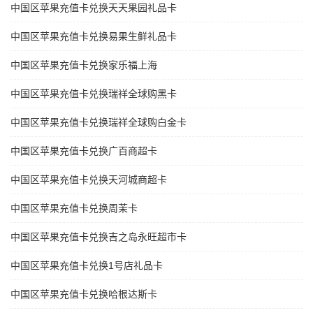
中国区苹果充值卡兑换天天果园礼品卡
中国区苹果充值卡兑换易果生鲜礼品卡
中国区苹果充值卡兑换家乐福上海
中国区苹果充值卡兑换瑞祥全球购黑卡
中国区苹果充值卡兑换瑞祥全球购白金卡
中国区苹果充值卡兑换广百商超卡
中国区苹果充值卡兑换天河城商超卡
中国区苹果充值卡兑换周茉卡
中国区苹果充值卡兑换吉之岛永旺超市卡
中国区苹果充值卡兑换1号店礼品卡
中国区苹果充值卡兑换哈根达斯卡