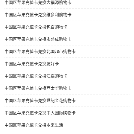
中国区苹果充值卡兑换大福源购物卡
中国区苹果充值卡兑换维多利购物卡
中国区苹果充值卡兑换包百购物卡
中国区苹果充值卡兑换永盛成购物卡
中国区苹果充值卡兑换北国超市购物卡
中国区苹果充值卡兑换友好卡
中国区苹果充值卡兑换汇嘉购物卡
中国区苹果充值卡兑换西太华购物卡
中国区苹果充值卡兑换世纪金花购物卡
中国区苹果充值卡兑换中大国际购物卡
中国区苹果充值卡兑换本来生活