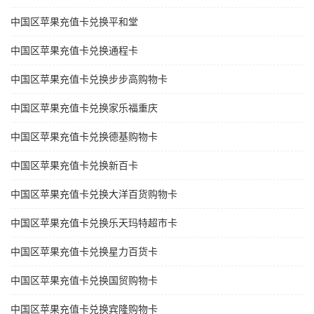
中国区苹果充值卡兑换平和堂
中国区苹果充值卡兑换通程卡
中国区苹果充值卡兑换步步高购物卡
中国区苹果充值卡兑换家乐福重庆
中国区苹果充值卡兑换德基购物卡
中国区苹果充值卡兑换新百卡
中国区苹果充值卡兑换大洋百货购物卡
中国区苹果充值卡兑换乐天玛特超市卡
中国区苹果充值卡兑换星力百货卡
中国区苹果充值卡兑换国贸购物卡
中国区苹果充值卡兑换宾隆购物卡