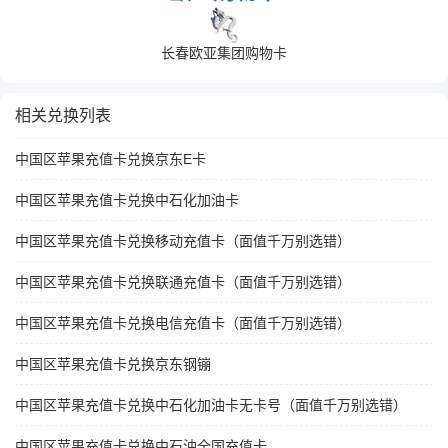
长春欧亚集团购物卡
相关兑换列表
中国区苹果充值卡兑换京东E卡
中国区苹果充值卡兑换中石化加油卡
中国区苹果充值卡兑换移动充值卡（面值千万别选错）
中国区苹果充值卡兑换联通充值卡（面值千万别选错）
中国区苹果充值卡兑换电信充值卡（面值千万别选错）
中国区苹果充值卡兑换京东钢镚
中国区苹果充值卡兑换中石化加油卡无卡号（面值千万别选错）
中国区苹果充值卡兑换中石油全国充值卡