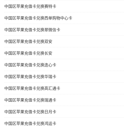
中国区苹果充值卡兑换赛特卡
中国区苹果充值卡兑换西单购物中心卡
中国区苹果充值卡兑换翠微信卡
中国区苹果充值卡兑换双安
中国区苹果充值卡兑换长安
中国区苹果充值卡兑换连心卡
中国区苹果充值卡兑换华瑞卡
中国区苹果充值卡兑换高汇通卡
中国区苹果充值卡兑换瑞通卡
中国区苹果充值卡兑换日月卡
中国区苹果充值卡兑换鸿运卡