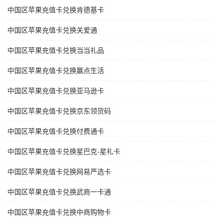
中国区苹果充值卡兑换肯德基卡
中国区苹果充值卡兑换关爱通
中国区苹果充值卡兑换当当礼品
中国区苹果充值卡兑换赢点生活
中国区苹果充值卡兑换亚马逊卡
中国区苹果充值卡兑换京东领货码
中国区苹果充值卡兑换付费通卡
中国区苹果充值卡兑换星巴克-星礼卡
中国区苹果充值卡兑换网易严选卡
中国区苹果充值卡兑换武商一卡通
中国区苹果充值卡兑换中商购物卡