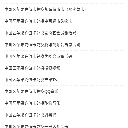
中国区苹果充值卡兑换永辉超市卡（限实体卡）
中国区苹果充值卡兑换中百超市购物卡
中国区苹果充值卡兑换爱奇艺会员激活码
中国区苹果充值卡兑换腾讯视频会员激活码
中国区苹果充值卡兑换优酷会员激活码
中国区苹果充值卡兑换搜狐视频
中国区苹果充值卡兑换芒果TV
中国区苹果充值卡兑换QQ音乐
中国区苹果充值卡兑换酷狗音乐
中国区苹果充值卡兑换周黑鸭
中国区苹果充值卡兑换一号店礼品卡