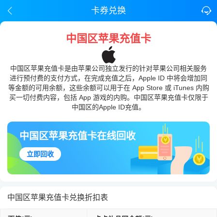
卡券兑换
中国区苹果充值卡
中国区苹果充值卡是由苹果公司独立发行的针对苹果公司相关服务
进行预付费的支付方式，在完成充值之后，Apple ID 中将会增加同
等金额的可用余额，这些余额可以用于在 App Store 或 iTunes 内购
买一切付费内容，包括 App 游戏的内购。中国区苹果充值卡仅限于
中国区的Apple ID充值。
中国区苹果充值卡在线回收
立即回收
中国区苹果充值卡兑换折扣表