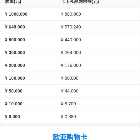
面值(元)
卡卡礼品网余额(元)
¥ 1000.000
¥ 880.000
¥ 648.000
¥ 570.240
¥ 500.000
¥ 440.000
¥ 300.000
¥ 264.000
¥ 200.000
¥ 176.000
¥ 100.000
¥ 88.000
¥ 50.000
¥ 44.000
¥ 10.000
¥ 8.700
¥ 0.000
¥ 0.880
欧亚购物卡