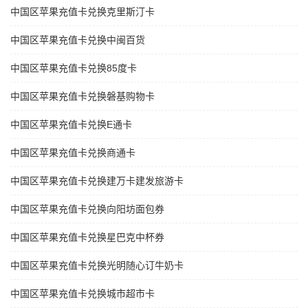
中国区苹果充值卡兑换克里斯汀卡
中国区苹果充值卡兑换中闽百货
中国区苹果充值卡兑换85度卡
中国区苹果充值卡兑换磐基购物卡
中国区苹果充值卡兑换E通卡
中国区苹果充值卡兑换商通卡
中国区苹果充值卡兑换建万卡建发旅游卡
中国区苹果充值卡兑换向阳坊面包券
中国区苹果充值卡兑换星巴克中杯券
中国区苹果充值卡兑换光明随心订牛奶卡
中国区苹果充值卡兑换城市超市卡