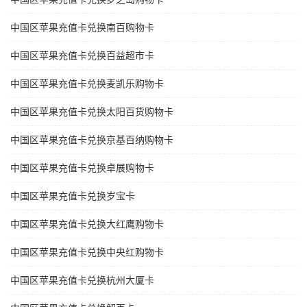
中国区苹果充值卡兑换南百购物卡
中国区苹果充值卡兑换百益超市卡
中国区苹果充值卡兑换麦凯乐购物卡
中国区苹果充值卡兑换太阳百货购物卡
中国区苹果充值卡兑换京基百纳购物卡
中国区苹果充值卡兑换卓展购物卡
中国区苹果充值卡兑换岁宝卡
中国区苹果充值卡兑换大红鹰购物卡
中国区苹果充值卡兑换中央红购物卡
中国区苹果充值卡兑换杭州大厦卡