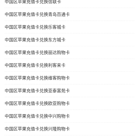
中国区苹果充值卡兑换信联卡
中国区苹果充值卡兑换青岛百通卡
中国区苹果充值卡兑换乐客城卡
中国区苹果充值卡兑换东方城卡
中国区苹果充值卡兑换丽达购物卡
中国区苹果充值卡兑换利客来卡
中国区苹果充值卡兑换维客购物卡
中国区苹果充值卡兑换亚泰富苑卡
中国区苹果充值卡兑换欧亚购物卡
中国区苹果充值卡兑换中兴购物卡
中国区苹果充值卡兑换兴隆购物卡