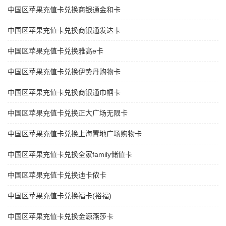
中国区苹果充值卡兑换商银通金和卡
中国区苹果充值卡兑换商银通发达卡
中国区苹果充值卡兑换雅高e卡
中国区苹果充值卡兑换伊势丹购物卡
中国区苹果充值卡兑换商银通巾帼卡
中国区苹果充值卡兑换正大广场无限卡
中国区苹果充值卡兑换上海置地广场购物卡
中国区苹果充值卡兑换全家family储值卡
中国区苹果充值卡兑换迪卡侬卡
中国区苹果充值卡兑换福卡(裕福)
中国区苹果充值卡兑换金源燕莎卡