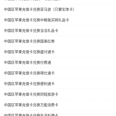
中国区苹果充值卡兑换亚马逊（只要实体卡）
中国区苹果充值卡兑换中粮我买网礼品卡
中国区苹果充值卡兑换当当礼品卡
中国区苹果充值卡兑换国美红券
中国区苹果充值卡兑换盛付通卡
中国区苹果充值卡兑换付费通
中国区苹果充值卡兑换得仕通卡
中国区苹果充值卡兑换便利通卡
中国区苹果充值卡兑换同程旅游卡
中国区苹果充值卡兑换万能消费卡
中国区苹果充值卡兑换生活杉德卡