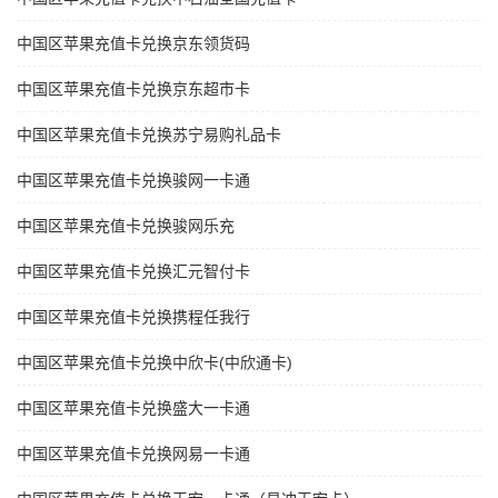
中国区苹果充值卡兑换京东领货码
中国区苹果充值卡兑换京东超市卡
中国区苹果充值卡兑换苏宁易购礼品卡
中国区苹果充值卡兑换骏网一卡通
中国区苹果充值卡兑换骏网乐充
中国区苹果充值卡兑换汇元智付卡
中国区苹果充值卡兑换携程任我行
中国区苹果充值卡兑换中欣卡(中欣通卡)
中国区苹果充值卡兑换盛大一卡通
中国区苹果充值卡兑换网易一卡通