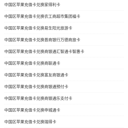
中国区苹果充值卡兑换家得利卡
中国区苹果充值卡兑换农工商超市集团福卡
中国区苹果充值卡兑换易生阳光旅游卡
中国区苹果充值卡兑换晋商银行万德商旅卡
中国区苹果充值卡兑换商银通汇智通卡智惠卡
中国区苹果充值卡兑换商联通卡
中国区苹果充值卡兑换富友商银通卡
中国区苹果充值卡兑换商银通预付卡
中国区苹果充值卡兑换商银通乐支付卡
中国区苹果充值卡兑换申城通卡
中国区苹果充值卡兑换瑞得卡