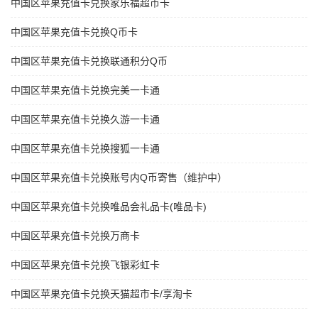
中国区苹果充值卡兑换家乐福超市卡
中国区苹果充值卡兑换Q币卡
中国区苹果充值卡兑换联通积分Q币
中国区苹果充值卡兑换完美一卡通
中国区苹果充值卡兑换久游一卡通
中国区苹果充值卡兑换搜狐一卡通
中国区苹果充值卡兑换账号内Q币寄售（维护中）
中国区苹果充值卡兑换唯品会礼品卡(唯品卡)
中国区苹果充值卡兑换万商卡
中国区苹果充值卡兑换飞银彩虹卡
中国区苹果充值卡兑换天猫超市卡/享淘卡