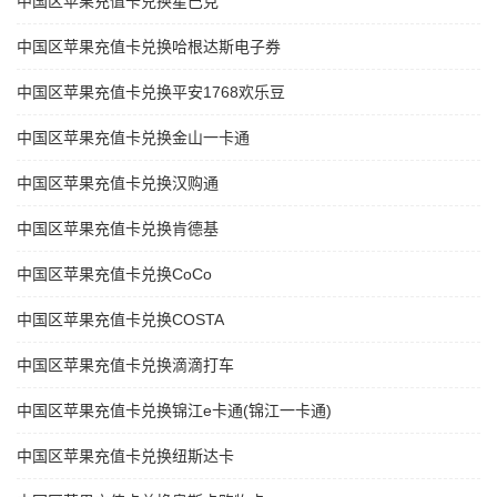
中国区苹果充值卡兑换星巴克
中国区苹果充值卡兑换哈根达斯电子券
中国区苹果充值卡兑换平安1768欢乐豆
中国区苹果充值卡兑换金山一卡通
中国区苹果充值卡兑换汉购通
中国区苹果充值卡兑换肯德基
中国区苹果充值卡兑换CoCo
中国区苹果充值卡兑换COSTA
中国区苹果充值卡兑换滴滴打车
中国区苹果充值卡兑换锦江e卡通(锦江一卡通)
中国区苹果充值卡兑换纽斯达卡