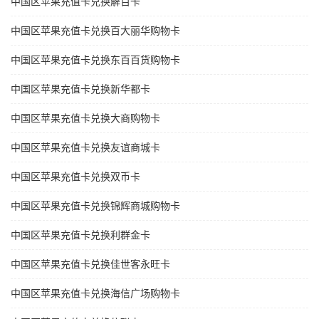
中国区苹果充值卡兑换解百卡
中国区苹果充值卡兑换百大丽华购物卡
中国区苹果充值卡兑换东百百货购物卡
中国区苹果充值卡兑换新华都卡
中国区苹果充值卡兑换大商购物卡
中国区苹果充值卡兑换友谊商城卡
中国区苹果充值卡兑换双币卡
中国区苹果充值卡兑换锦辉商城购物卡
中国区苹果充值卡兑换利群金卡
中国区苹果充值卡兑换佳世客永旺卡
中国区苹果充值卡兑换海信广场购物卡