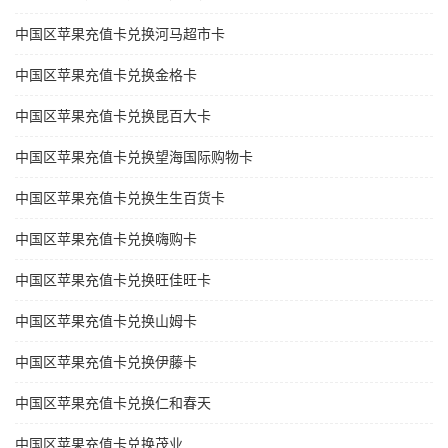
中国区苹果充值卡兑换河马超市卡
中国区苹果充值卡兑换金格卡
中国区苹果充值卡兑换昆百大卡
中国区苹果充值卡兑换望海国际购物卡
中国区苹果充值卡兑换生生百货卡
中国区苹果充值卡兑换嗨购卡
中国区苹果充值卡兑换旺佳旺卡
中国区苹果充值卡兑换山姆卡
中国区苹果充值卡兑换伊藤卡
中国区苹果充值卡兑换仁和春天
中国区苹果充值卡兑换茂业