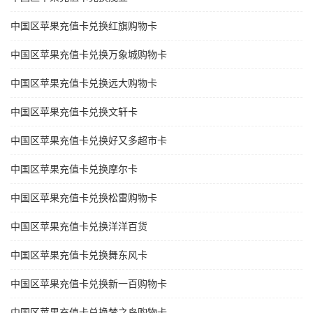
中国区苹果充值卡兑换红旗购物卡
中国区苹果充值卡兑换万象城购物卡
中国区苹果充值卡兑换远大购物卡
中国区苹果充值卡兑换文轩卡
中国区苹果充值卡兑换好又多超市卡
中国区苹果充值卡兑换摩尔卡
中国区苹果充值卡兑换松雷购物卡
中国区苹果充值卡兑换洋洋百货
中国区苹果充值卡兑换舞东风卡
中国区苹果充值卡兑换新一百购物卡
中国区苹果充值卡兑换梦之岛购物卡