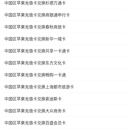
中国区苹果充值卡兑换杉德万通卡
中国区苹果充值卡兑换商银通申付卡
中国区苹果充值卡兑换春秋商旅卡
中国区苹果充值卡兑换新华一城卡
中国区苹果充值卡兑换共享一卡通卡
中国区苹果充值卡兑换东方文化卡
中国区苹果充值卡兑换畅购一卡通
中国区苹果充值卡兑换上海都市旅游卡
中国区苹果充值卡兑换索迪斯卡
中国区苹果充值卡兑换大众商务卡
中国区苹果充值卡兑换百盛会员卡