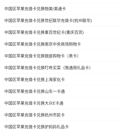
中国区苹果充值卡兑换物美/美通卡
中国区苹果充值卡兑换世纪联华充值卡(杭州联华)
中国区苹果充值卡兑换重百世纪卡(重庆百货)
中国区苹果充值卡兑换南京中央商场购物卡
中国区苹果充值卡兑换银座购物卡（黑卡）
中国区苹果充值卡兑换叮咚买菜（限通用礼品卡）
中国区苹果充值卡兑换上海家化卡
中国区苹果充值卡兑换山东一卡通
中国区苹果充值卡兑换大众E卡通
中国区苹果充值卡兑换杭州市民卡
中国区苹果充值卡兑换驴妈妈礼品卡