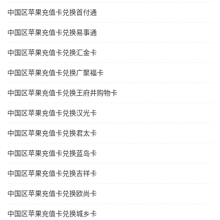
中国区苹果充值卡兑换首付通
中国区苹果充值卡兑换易事通
中国区苹果充值卡兑换汇金卡
中国区苹果充值卡兑换广聚福卡
中国区苹果充值卡兑换王府井购物卡
中国区苹果充值卡兑换汉光卡
中国区苹果充值卡兑换君太卡
中国区苹果充值卡兑换蓝岛卡
中国区苹果充值卡兑换吉祥卡
中国区苹果充值卡兑换欧尚卡
中国区苹果充值卡兑换城乡卡