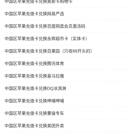
中国区苹果充值卡兑换奥斯卡购物卡
中国区苹果充值卡兑换网易严选
中国区苹果充值卡兑换百度网盘会员激活码
中国区苹果充值卡兑换永辉超市卡（实体卡）
中国区苹果充值卡兑换百果园（只收88开头的）
中国区苹果充值卡兑换腾讯体育
中国区苹果充值卡兑换喜马拉雅
中国区苹果充值卡兑换DQ冰淇淋
中国区苹果充值卡兑换呷哺呷哺
中国区苹果充值卡兑换曹操专车
中国区苹果充值卡兑换美团外卖