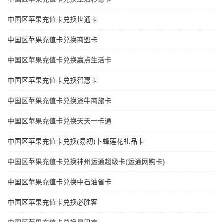
中国区苹果充值卡兑换世通卡
中国区苹果充值卡兑换商盟卡
中国区苹果充值卡兑换赢点生活卡
中国区苹果充值卡兑换智惠卡
中国区苹果充值卡兑换途牛商旅卡
中国区苹果充值卡兑换天天一卡通
中国区苹果充值卡兑换(易初)卜蜂莲花礼品卡
中国区苹果充值卡兑换神州运通超级卡(运通网购卡)
中国区苹果充值卡兑换中石油省卡
中国区苹果充值卡兑换必胜客