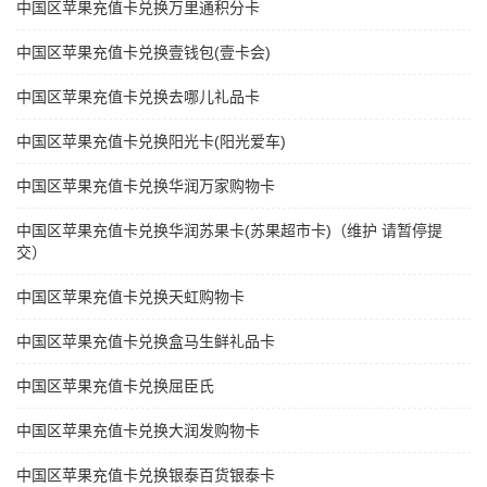
中国区苹果充值卡兑换万里通积分卡
中国区苹果充值卡兑换壹钱包(壹卡会)
中国区苹果充值卡兑换去哪儿礼品卡
中国区苹果充值卡兑换阳光卡(阳光爱车)
中国区苹果充值卡兑换华润万家购物卡
中国区苹果充值卡兑换华润苏果卡(苏果超市卡)（维护 请暂停提
交）
中国区苹果充值卡兑换天虹购物卡
中国区苹果充值卡兑换盒马生鲜礼品卡
中国区苹果充值卡兑换屈臣氏
中国区苹果充值卡兑换大润发购物卡
中国区苹果充值卡兑换银泰百货银泰卡