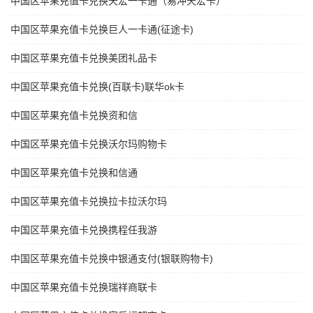
中国区苹果充值卡兑换天宏一卡通（易冲天宏卡）
中国区苹果充值卡兑换巨人一卡通(征途卡)
中国区苹果充值卡兑换美团礼品卡
中国区苹果充值卡兑换(百联卡)联华ok卡
中国区苹果充值卡兑换资和信
中国区苹果充值卡兑换沃尔玛购物卡
中国区苹果充值卡兑换和信通
中国区苹果充值卡兑换拉卡拉沃尔玛
中国区苹果充值卡兑换携程任我游
中国区苹果充值卡兑换中银通支付(银联购物卡)
中国区苹果充值卡兑换瑞祥商联卡