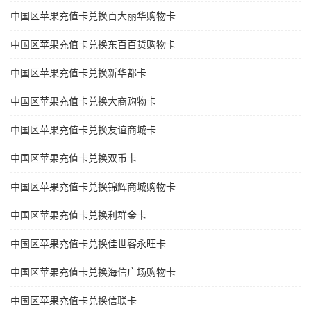
中国区苹果充值卡兑换百大丽华购物卡
中国区苹果充值卡兑换东百百货购物卡
中国区苹果充值卡兑换新华都卡
中国区苹果充值卡兑换大商购物卡
中国区苹果充值卡兑换友谊商城卡
中国区苹果充值卡兑换双币卡
中国区苹果充值卡兑换锦辉商城购物卡
中国区苹果充值卡兑换利群金卡
中国区苹果充值卡兑换佳世客永旺卡
中国区苹果充值卡兑换海信广场购物卡
中国区苹果充值卡兑换信联卡