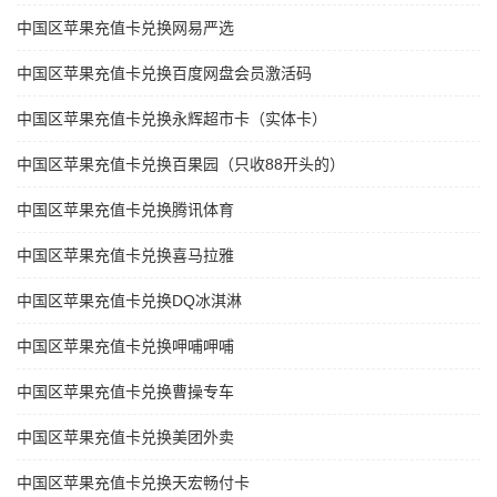
中国区苹果充值卡兑换网易严选
中国区苹果充值卡兑换百度网盘会员激活码
中国区苹果充值卡兑换永辉超市卡（实体卡）
中国区苹果充值卡兑换百果园（只收88开头的）
中国区苹果充值卡兑换腾讯体育
中国区苹果充值卡兑换喜马拉雅
中国区苹果充值卡兑换DQ冰淇淋
中国区苹果充值卡兑换呷哺呷哺
中国区苹果充值卡兑换曹操专车
中国区苹果充值卡兑换美团外卖
中国区苹果充值卡兑换天宏畅付卡