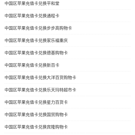
中国区苹果充值卡兑换平和堂
中国区苹果充值卡兑换通程卡
中国区苹果充值卡兑换步步高购物卡
中国区苹果充值卡兑换家乐福重庆
中国区苹果充值卡兑换德基购物卡
中国区苹果充值卡兑换新百卡
中国区苹果充值卡兑换大洋百货购物卡
中国区苹果充值卡兑换乐天玛特超市卡
中国区苹果充值卡兑换星力百货卡
中国区苹果充值卡兑换国贸购物卡
中国区苹果充值卡兑换宾隆购物卡