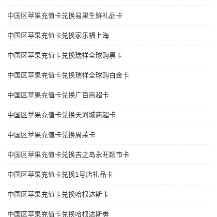
中国区苹果充值卡兑换易果生鲜礼品卡
中国区苹果充值卡兑换家乐福上海
中国区苹果充值卡兑换瑞祥全球购黑卡
中国区苹果充值卡兑换瑞祥全球购白金卡
中国区苹果充值卡兑换广百商超卡
中国区苹果充值卡兑换天河城商超卡
中国区苹果充值卡兑换周茉卡
中国区苹果充值卡兑换吉之岛永旺超市卡
中国区苹果充值卡兑换1号店礼品卡
中国区苹果充值卡兑换哈根达斯卡
中国区苹果充值卡兑换哈根达斯劵