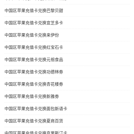
中国区苹果充值卡兑换巴黎贝甜
中国区苹果充值卡兑换宜芝多卡
中国区苹果充值卡兑换来伊份
中国区苹果充值卡兑换红宝石卡
中国区苹果充值卡兑换元祖食品
中国区苹果充值卡兑换功德林劵
中国区苹果充值卡兑换杏花楼劵
中国区苹果充值卡兑换新雅劵
中国区苹果充值卡兑换面包新语卡
中国区苹果充值卡兑换夏商百货
中国区苹果充值卡兑换克里斯汀卡