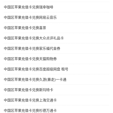
中国区苹果充值卡兑换瑞幸咖啡
中国区苹果充值卡兑换网易云音乐
中国区苹果充值卡兑换喜茶
中国区苹果充值卡兑换大众点评礼品卡
中国区苹果充值卡兑换家乐福代金券
中国区苹果充值卡兑换天猫购物券
中国区苹果充值卡兑换百度超级网盘 租号
中国区苹果充值卡兑换久游(暴走)一卡通
中国区苹果充值卡兑换斯玛特卡
中国区苹果充值卡兑换上海交通卡
中国区苹果充值卡兑换杉德万通卡