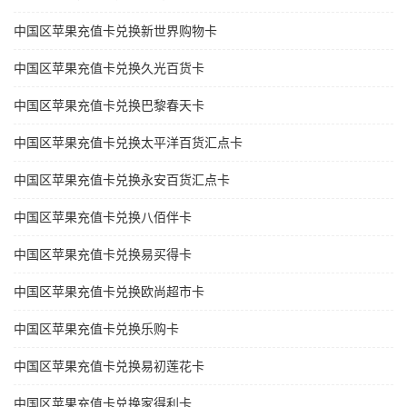
中国区苹果充值卡兑换新世界购物卡
中国区苹果充值卡兑换久光百货卡
中国区苹果充值卡兑换巴黎春天卡
中国区苹果充值卡兑换太平洋百货汇点卡
中国区苹果充值卡兑换永安百货汇点卡
中国区苹果充值卡兑换八佰伴卡
中国区苹果充值卡兑换易买得卡
中国区苹果充值卡兑换欧尚超市卡
中国区苹果充值卡兑换乐购卡
中国区苹果充值卡兑换易初莲花卡
中国区苹果充值卡兑换家得利卡