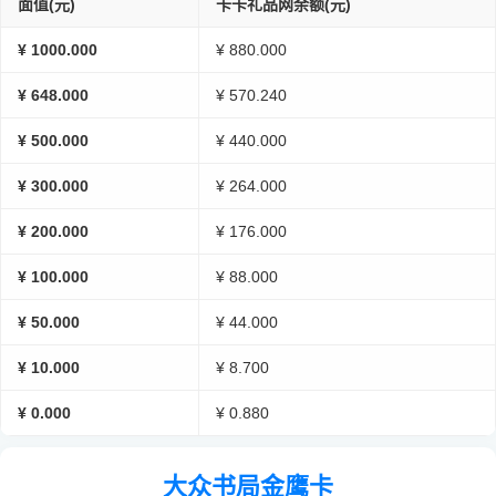
面值(元)
卡卡礼品网余额(元)
¥ 1000.000
¥ 880.000
¥ 648.000
¥ 570.240
¥ 500.000
¥ 440.000
¥ 300.000
¥ 264.000
¥ 200.000
¥ 176.000
¥ 100.000
¥ 88.000
¥ 50.000
¥ 44.000
¥ 10.000
¥ 8.700
¥ 0.000
¥ 0.880
大众书局金鹰卡