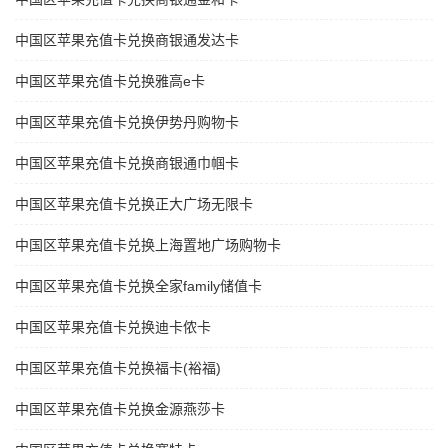
中国区苹果充值卡兑换商银通发达卡
中国区苹果充值卡兑换雅高e卡
中国区苹果充值卡兑换伊势丹购物卡
中国区苹果充值卡兑换商银通巾帼卡
中国区苹果充值卡兑换正大广场无限卡
中国区苹果充值卡兑换上海置地广场购物卡
中国区苹果充值卡兑换全家family储值卡
中国区苹果充值卡兑换迪卡侬卡
中国区苹果充值卡兑换福卡(裕福)
中国区苹果充值卡兑换金源燕莎卡