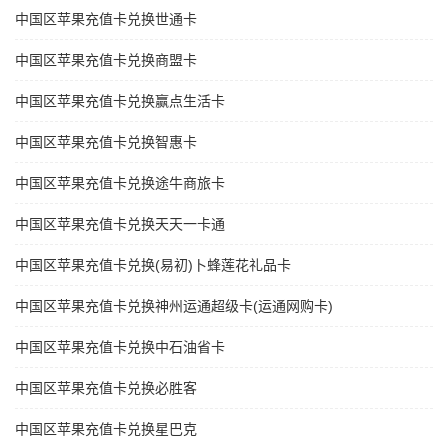
中国区苹果充值卡兑换世通卡
中国区苹果充值卡兑换商盟卡
中国区苹果充值卡兑换赢点生活卡
中国区苹果充值卡兑换智惠卡
中国区苹果充值卡兑换途牛商旅卡
中国区苹果充值卡兑换天天一卡通
中国区苹果充值卡兑换(易初)卜蜂莲花礼品卡
中国区苹果充值卡兑换神州运通超级卡(运通网购卡)
中国区苹果充值卡兑换中石油省卡
中国区苹果充值卡兑换必胜客
中国区苹果充值卡兑换星巴克