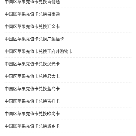
中国区苹果充值卡兑换首付通
中国区苹果充值卡兑换易事通
中国区苹果充值卡兑换汇金卡
中国区苹果充值卡兑换广聚福卡
中国区苹果充值卡兑换王府井购物卡
中国区苹果充值卡兑换汉光卡
中国区苹果充值卡兑换君太卡
中国区苹果充值卡兑换蓝岛卡
中国区苹果充值卡兑换吉祥卡
中国区苹果充值卡兑换欧尚卡
中国区苹果充值卡兑换城乡卡