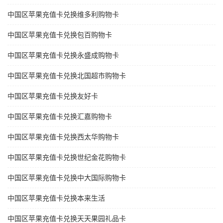
中国区苹果充值卡兑换维多利购物卡
中国区苹果充值卡兑换包百购物卡
中国区苹果充值卡兑换永盛成购物卡
中国区苹果充值卡兑换北国超市购物卡
中国区苹果充值卡兑换友好卡
中国区苹果充值卡兑换汇嘉购物卡
中国区苹果充值卡兑换西太华购物卡
中国区苹果充值卡兑换世纪金花购物卡
中国区苹果充值卡兑换中大国际购物卡
中国区苹果充值卡兑换本来生活
中国区苹果充值卡兑换天天果园礼品卡