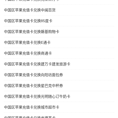
中国区苹果充值卡兑换中闽百货
中国区苹果充值卡兑换85度卡
中国区苹果充值卡兑换磐基购物卡
中国区苹果充值卡兑换E通卡
中国区苹果充值卡兑换商通卡
中国区苹果充值卡兑换建万卡建发旅游卡
中国区苹果充值卡兑换向阳坊面包券
中国区苹果充值卡兑换星巴克中杯券
中国区苹果充值卡兑换光明随心订牛奶卡
中国区苹果充值卡兑换城市超市卡