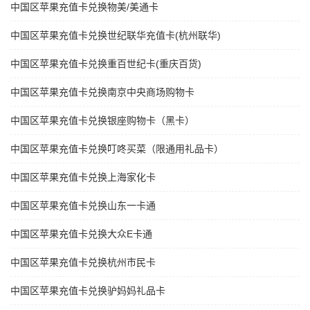
中国区苹果充值卡兑换物美/美通卡
中国区苹果充值卡兑换世纪联华充值卡(杭州联华)
中国区苹果充值卡兑换重百世纪卡(重庆百货)
中国区苹果充值卡兑换南京中央商场购物卡
中国区苹果充值卡兑换银座购物卡（黑卡）
中国区苹果充值卡兑换叮咚买菜（限通用礼品卡）
中国区苹果充值卡兑换上海家化卡
中国区苹果充值卡兑换山东一卡通
中国区苹果充值卡兑换大众E卡通
中国区苹果充值卡兑换杭州市民卡
中国区苹果充值卡兑换驴妈妈礼品卡