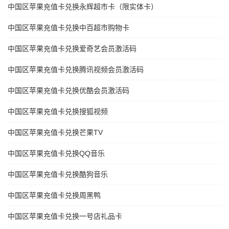
中国区苹果充值卡兑换永辉超市卡（限实体卡）
中国区苹果充值卡兑换中百超市购物卡
中国区苹果充值卡兑换爱奇艺会员激活码
中国区苹果充值卡兑换腾讯视频会员激活码
中国区苹果充值卡兑换优酷会员激活码
中国区苹果充值卡兑换搜狐视频
中国区苹果充值卡兑换芒果TV
中国区苹果充值卡兑换QQ音乐
中国区苹果充值卡兑换酷狗音乐
中国区苹果充值卡兑换周黑鸭
中国区苹果充值卡兑换一号店礼品卡