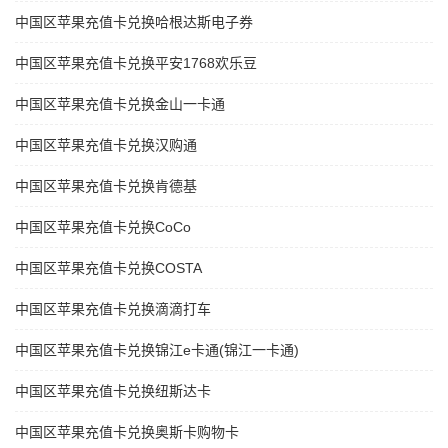
中国区苹果充值卡兑换哈根达斯电子券
中国区苹果充值卡兑换平安1768欢乐豆
中国区苹果充值卡兑换金山一卡通
中国区苹果充值卡兑换汉购通
中国区苹果充值卡兑换肯德基
中国区苹果充值卡兑换CoCo
中国区苹果充值卡兑换COSTA
中国区苹果充值卡兑换滴滴打车
中国区苹果充值卡兑换锦江e卡通(锦江一卡通)
中国区苹果充值卡兑换纽斯达卡
中国区苹果充值卡兑换奥斯卡购物卡