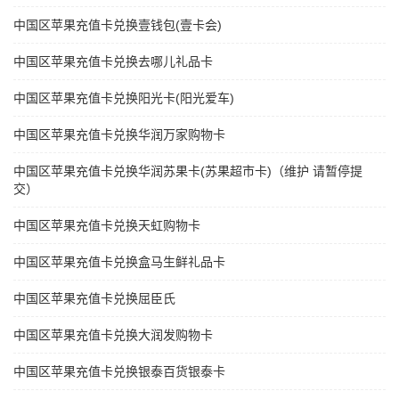
中国区苹果充值卡兑换壹钱包(壹卡会)
中国区苹果充值卡兑换去哪儿礼品卡
中国区苹果充值卡兑换阳光卡(阳光爱车)
中国区苹果充值卡兑换华润万家购物卡
中国区苹果充值卡兑换华润苏果卡(苏果超市卡)（维护 请暂停提
交）
中国区苹果充值卡兑换天虹购物卡
中国区苹果充值卡兑换盒马生鲜礼品卡
中国区苹果充值卡兑换屈臣氏
中国区苹果充值卡兑换大润发购物卡
中国区苹果充值卡兑换银泰百货银泰卡