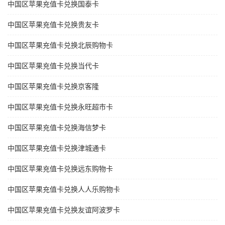
中国区苹果充值卡兑换国泰卡
中国区苹果充值卡兑换贵友卡
中国区苹果充值卡兑换北辰购物卡
中国区苹果充值卡兑换当代卡
中国区苹果充值卡兑换京客隆
中国区苹果充值卡兑换永旺超市卡
中国区苹果充值卡兑换海信梦卡
中国区苹果充值卡兑换津城通卡
中国区苹果充值卡兑换远东购物卡
中国区苹果充值卡兑换人人乐购物卡
中国区苹果充值卡兑换友谊阿波罗卡