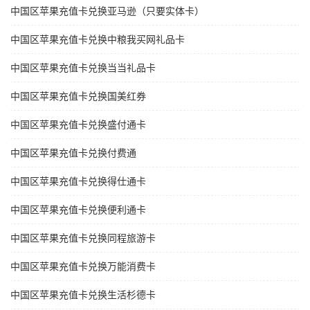
中国区苹果充值卡兑换亚马逊（只要实体卡）
中国区苹果充值卡兑换中粮我买网礼品卡
中国区苹果充值卡兑换当当礼品卡
中国区苹果充值卡兑换国美红券
中国区苹果充值卡兑换盛付通卡
中国区苹果充值卡兑换付费通
中国区苹果充值卡兑换得仕通卡
中国区苹果充值卡兑换便利通卡
中国区苹果充值卡兑换同程旅游卡
中国区苹果充值卡兑换万能消费卡
中国区苹果充值卡兑换生活杉德卡