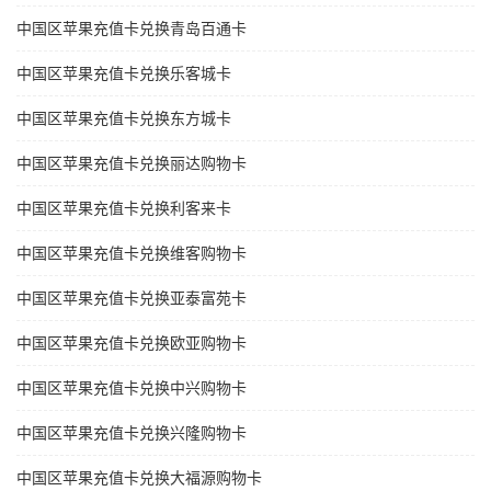
中国区苹果充值卡兑换青岛百通卡
中国区苹果充值卡兑换乐客城卡
中国区苹果充值卡兑换东方城卡
中国区苹果充值卡兑换丽达购物卡
中国区苹果充值卡兑换利客来卡
中国区苹果充值卡兑换维客购物卡
中国区苹果充值卡兑换亚泰富苑卡
中国区苹果充值卡兑换欧亚购物卡
中国区苹果充值卡兑换中兴购物卡
中国区苹果充值卡兑换兴隆购物卡
中国区苹果充值卡兑换大福源购物卡