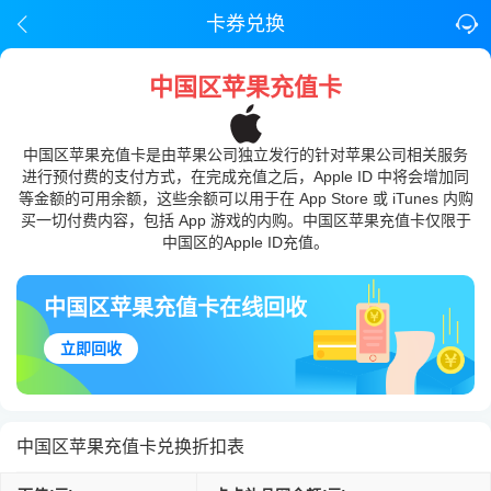
卡券兑换
中国区苹果充值卡
中国区苹果充值卡是由苹果公司独立发行的针对苹果公司相关服务
进行预付费的支付方式，在完成充值之后，Apple ID 中将会增加同
等金额的可用余额，这些余额可以用于在 App Store 或 iTunes 内购
买一切付费内容，包括 App 游戏的内购。中国区苹果充值卡仅限于
中国区的Apple ID充值。
中国区苹果充值卡在线回收
立即回收
中国区苹果充值卡兑换折扣表