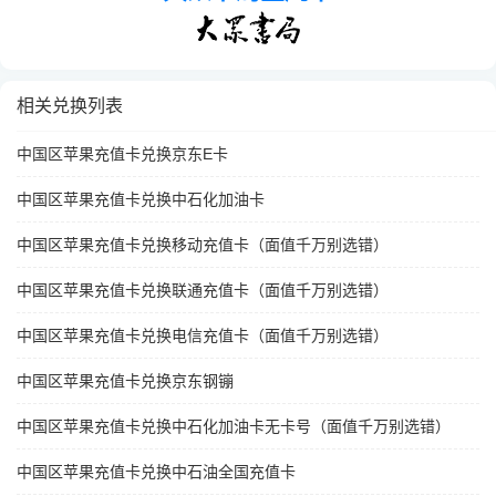
相关兑换列表
中国区苹果充值卡兑换京东E卡
中国区苹果充值卡兑换中石化加油卡
中国区苹果充值卡兑换移动充值卡（面值千万别选错）
中国区苹果充值卡兑换联通充值卡（面值千万别选错）
中国区苹果充值卡兑换电信充值卡（面值千万别选错）
中国区苹果充值卡兑换京东钢镚
中国区苹果充值卡兑换中石化加油卡无卡号（面值千万别选错）
中国区苹果充值卡兑换中石油全国充值卡