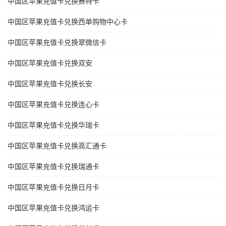
中国区苹果充值卡兑换赛特卡
中国区苹果充值卡兑换西单购物中心卡
中国区苹果充值卡兑换翠微信卡
中国区苹果充值卡兑换双安
中国区苹果充值卡兑换长安
中国区苹果充值卡兑换连心卡
中国区苹果充值卡兑换华瑞卡
中国区苹果充值卡兑换高汇通卡
中国区苹果充值卡兑换瑞通卡
中国区苹果充值卡兑换日月卡
中国区苹果充值卡兑换鸿运卡