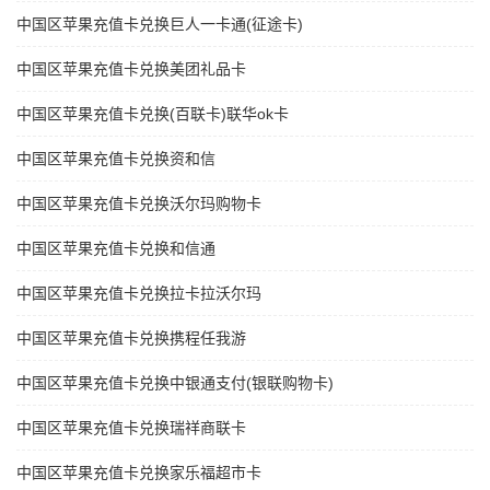
中国区苹果充值卡兑换巨人一卡通(征途卡)
中国区苹果充值卡兑换美团礼品卡
中国区苹果充值卡兑换(百联卡)联华ok卡
中国区苹果充值卡兑换资和信
中国区苹果充值卡兑换沃尔玛购物卡
中国区苹果充值卡兑换和信通
中国区苹果充值卡兑换拉卡拉沃尔玛
中国区苹果充值卡兑换携程任我游
中国区苹果充值卡兑换中银通支付(银联购物卡)
中国区苹果充值卡兑换瑞祥商联卡
中国区苹果充值卡兑换家乐福超市卡