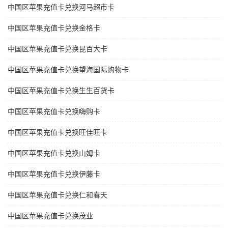
中国区苹果充值卡兑换河马超市卡
中国区苹果充值卡兑换金格卡
中国区苹果充值卡兑换昆百大卡
中国区苹果充值卡兑换望海国际购物卡
中国区苹果充值卡兑换生生百货卡
中国区苹果充值卡兑换嗨购卡
中国区苹果充值卡兑换旺佳旺卡
中国区苹果充值卡兑换山姆卡
中国区苹果充值卡兑换伊藤卡
中国区苹果充值卡兑换仁和春天
中国区苹果充值卡兑换茂业