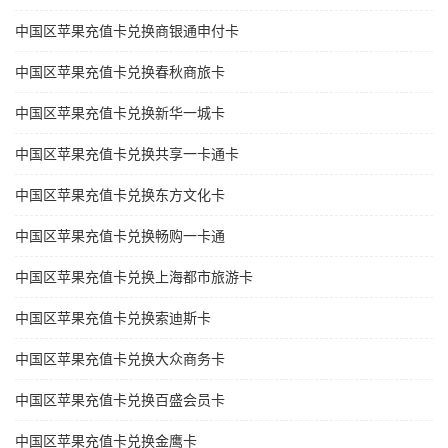
中国区苹果充值卡兑换商银通申付卡
中国区苹果充值卡兑换春秋商旅卡
中国区苹果充值卡兑换新华一城卡
中国区苹果充值卡兑换共享一卡通卡
中国区苹果充值卡兑换东方文化卡
中国区苹果充值卡兑换畅购一卡通
中国区苹果充值卡兑换上海都市旅游卡
中国区苹果充值卡兑换索迪斯卡
中国区苹果充值卡兑换大众商务卡
中国区苹果充值卡兑换百盛会员卡
中国区苹果充值卡兑换金鹰卡