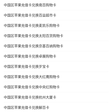
中国区苹果充值卡兑换南百购物卡
中国区苹果充值卡兑换百益超市卡
中国区苹果充值卡兑换麦凯乐购物卡
中国区苹果充值卡兑换太阳百货购物卡
中国区苹果充值卡兑换京基百纳购物卡
中国区苹果充值卡兑换卓展购物卡
中国区苹果充值卡兑换岁宝卡
中国区苹果充值卡兑换大红鹰购物卡
中国区苹果充值卡兑换中央红购物卡
中国区苹果充值卡兑换杭州大厦卡
中国区苹果充值卡兑换解百卡