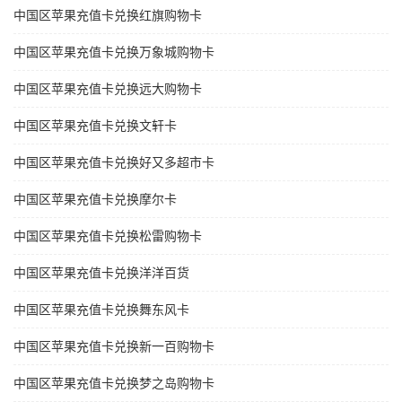
中国区苹果充值卡兑换红旗购物卡
中国区苹果充值卡兑换万象城购物卡
中国区苹果充值卡兑换远大购物卡
中国区苹果充值卡兑换文轩卡
中国区苹果充值卡兑换好又多超市卡
中国区苹果充值卡兑换摩尔卡
中国区苹果充值卡兑换松雷购物卡
中国区苹果充值卡兑换洋洋百货
中国区苹果充值卡兑换舞东风卡
中国区苹果充值卡兑换新一百购物卡
中国区苹果充值卡兑换梦之岛购物卡