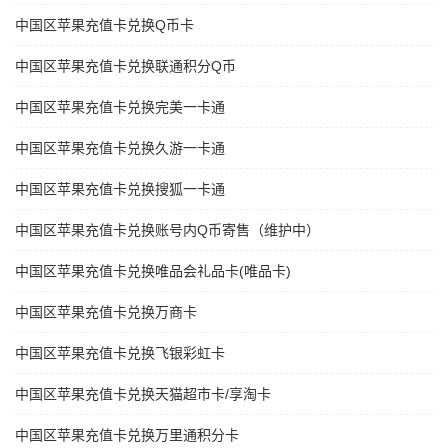
中国区苹果充值卡兑换Q币卡
中国区苹果充值卡兑换联通积分Q币
中国区苹果充值卡兑换完美一卡通
中国区苹果充值卡兑换久游一卡通
中国区苹果充值卡兑换搜狐一卡通
中国区苹果充值卡兑换账号内Q币寄售（维护中）
中国区苹果充值卡兑换唯品会礼品卡(唯品卡)
中国区苹果充值卡兑换万商卡
中国区苹果充值卡兑换飞银彩虹卡
中国区苹果充值卡兑换天猫超市卡/享淘卡
中国区苹果充值卡兑换万里通积分卡