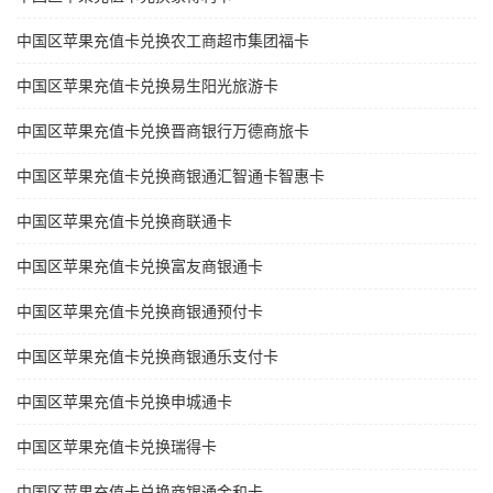
中国区苹果充值卡兑换农工商超市集团福卡
中国区苹果充值卡兑换易生阳光旅游卡
中国区苹果充值卡兑换晋商银行万德商旅卡
中国区苹果充值卡兑换商银通汇智通卡智惠卡
中国区苹果充值卡兑换商联通卡
中国区苹果充值卡兑换富友商银通卡
中国区苹果充值卡兑换商银通预付卡
中国区苹果充值卡兑换商银通乐支付卡
中国区苹果充值卡兑换申城通卡
中国区苹果充值卡兑换瑞得卡
中国区苹果充值卡兑换商银通金和卡