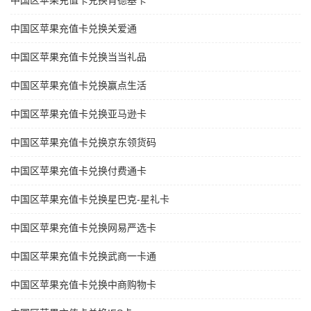
中国区苹果充值卡兑换肯德基卡
中国区苹果充值卡兑换关爱通
中国区苹果充值卡兑换当当礼品
中国区苹果充值卡兑换赢点生活
中国区苹果充值卡兑换亚马逊卡
中国区苹果充值卡兑换京东领货码
中国区苹果充值卡兑换付费通卡
中国区苹果充值卡兑换星巴克-星礼卡
中国区苹果充值卡兑换网易严选卡
中国区苹果充值卡兑换武商一卡通
中国区苹果充值卡兑换中商购物卡