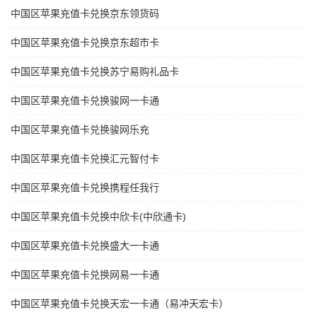
中国区苹果充值卡兑换京东领货码
中国区苹果充值卡兑换京东超市卡
中国区苹果充值卡兑换苏宁易购礼品卡
中国区苹果充值卡兑换骏网一卡通
中国区苹果充值卡兑换骏网乐充
中国区苹果充值卡兑换汇元智付卡
中国区苹果充值卡兑换携程任我行
中国区苹果充值卡兑换中欣卡(中欣通卡)
中国区苹果充值卡兑换盛大一卡通
中国区苹果充值卡兑换网易一卡通
中国区苹果充值卡兑换天宏一卡通（易冲天宏卡）