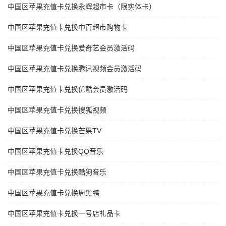
中国区苹果充值卡兑换永辉超市卡（限实体卡）
中国区苹果充值卡兑换中百超市购物卡
中国区苹果充值卡兑换爱奇艺会员激活码
中国区苹果充值卡兑换腾讯视频会员激活码
中国区苹果充值卡兑换优酷会员激活码
中国区苹果充值卡兑换搜狐视频
中国区苹果充值卡兑换芒果TV
中国区苹果充值卡兑换QQ音乐
中国区苹果充值卡兑换酷狗音乐
中国区苹果充值卡兑换周黑鸭
中国区苹果充值卡兑换一号店礼品卡