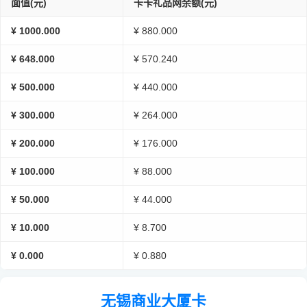
面值(元)
卡卡礼品网余额(元)
¥ 1000.000
¥ 880.000
¥ 648.000
¥ 570.240
¥ 500.000
¥ 440.000
¥ 300.000
¥ 264.000
¥ 200.000
¥ 176.000
¥ 100.000
¥ 88.000
¥ 50.000
¥ 44.000
¥ 10.000
¥ 8.700
¥ 0.000
¥ 0.880
无锡商业大厦卡