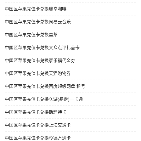
中国区苹果充值卡兑换瑞幸咖啡
中国区苹果充值卡兑换网易云音乐
中国区苹果充值卡兑换喜茶
中国区苹果充值卡兑换大众点评礼品卡
中国区苹果充值卡兑换家乐福代金券
中国区苹果充值卡兑换天猫购物券
中国区苹果充值卡兑换百度超级网盘 租号
中国区苹果充值卡兑换久游(暴走)一卡通
中国区苹果充值卡兑换斯玛特卡
中国区苹果充值卡兑换上海交通卡
中国区苹果充值卡兑换杉德万通卡