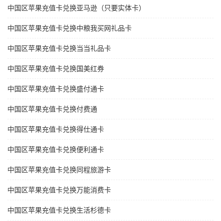
中国区苹果充值卡兑换亚马逊（只要实体卡）
中国区苹果充值卡兑换中粮我买网礼品卡
中国区苹果充值卡兑换当当礼品卡
中国区苹果充值卡兑换国美红券
中国区苹果充值卡兑换盛付通卡
中国区苹果充值卡兑换付费通
中国区苹果充值卡兑换得仕通卡
中国区苹果充值卡兑换便利通卡
中国区苹果充值卡兑换同程旅游卡
中国区苹果充值卡兑换万能消费卡
中国区苹果充值卡兑换生活杉德卡