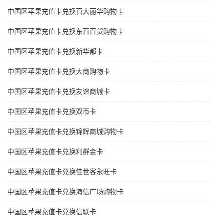
中国区苹果充值卡兑换百大丽华购物卡
中国区苹果充值卡兑换东百百货购物卡
中国区苹果充值卡兑换新华都卡
中国区苹果充值卡兑换大商购物卡
中国区苹果充值卡兑换友谊商城卡
中国区苹果充值卡兑换双币卡
中国区苹果充值卡兑换锦辉商城购物卡
中国区苹果充值卡兑换利群金卡
中国区苹果充值卡兑换佳世客永旺卡
中国区苹果充值卡兑换海信广场购物卡
中国区苹果充值卡兑换信联卡