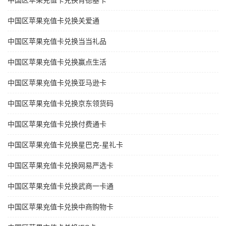
中国区苹果充值卡兑换肯德基卡
中国区苹果充值卡兑换关爱通
中国区苹果充值卡兑换当当礼品
中国区苹果充值卡兑换赢点生活
中国区苹果充值卡兑换亚马逊卡
中国区苹果充值卡兑换京东领货码
中国区苹果充值卡兑换付费通卡
中国区苹果充值卡兑换星巴克-星礼卡
中国区苹果充值卡兑换网易严选卡
中国区苹果充值卡兑换武商一卡通
中国区苹果充值卡兑换中商购物卡