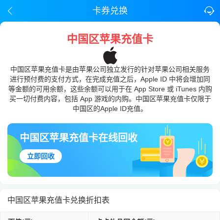
卡券兑换
中国区苹果充值卡
中国区苹果充值卡是由苹果公司独立发行的针对苹果公司相关服务
进行预付费的支付方式，在完成充值之后，Apple ID 中将会增加同
等金额的可用余额，这些余额可以用于在 App Store 或 iTunes 内购
买一切付费内容，包括 App 游戏的内购。中国区苹果充值卡仅限于
中国区的Apple ID充值。
中国区苹果充值卡在线回收
立即回收
中国区苹果充值卡兑换折扣表