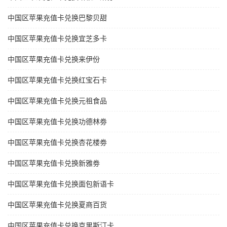
中国区苹果充值卡兑换巴黎贝甜
中国区苹果充值卡兑换宜芝多卡
中国区苹果充值卡兑换来伊份
中国区苹果充值卡兑换红宝石卡
中国区苹果充值卡兑换元祖食品
中国区苹果充值卡兑换功德林劵
中国区苹果充值卡兑换杏花楼劵
中国区苹果充值卡兑换新雅劵
中国区苹果充值卡兑换面包新语卡
中国区苹果充值卡兑换夏商百货
中国区苹果充值卡兑换克里斯汀卡