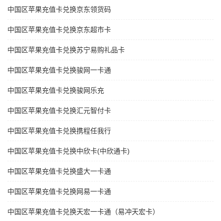
中国区苹果充值卡兑换京东领货码
中国区苹果充值卡兑换京东超市卡
中国区苹果充值卡兑换苏宁易购礼品卡
中国区苹果充值卡兑换骏网一卡通
中国区苹果充值卡兑换骏网乐充
中国区苹果充值卡兑换汇元智付卡
中国区苹果充值卡兑换携程任我行
中国区苹果充值卡兑换中欣卡(中欣通卡)
中国区苹果充值卡兑换盛大一卡通
中国区苹果充值卡兑换网易一卡通
中国区苹果充值卡兑换天宏一卡通（易冲天宏卡）