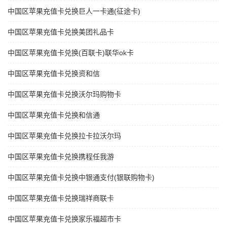
中国区苹果充值卡兑换巨人一卡通(征途卡)
中国区苹果充值卡兑换美团礼品卡
中国区苹果充值卡兑换(百联卡)联华ok卡
中国区苹果充值卡兑换资和信
中国区苹果充值卡兑换沃尔玛购物卡
中国区苹果充值卡兑换和信通
中国区苹果充值卡兑换拉卡拉沃尔玛
中国区苹果充值卡兑换携程任我游
中国区苹果充值卡兑换中银通支付(银联购物卡)
中国区苹果充值卡兑换瑞祥商联卡
中国区苹果充值卡兑换家乐福超市卡