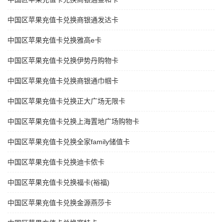
中国区苹果充值卡兑换商银通发达卡
中国区苹果充值卡兑换雅高e卡
中国区苹果充值卡兑换伊势丹购物卡
中国区苹果充值卡兑换商银通巾帼卡
中国区苹果充值卡兑换正大广场无限卡
中国区苹果充值卡兑换上海置地广场购物卡
中国区苹果充值卡兑换全家family储值卡
中国区苹果充值卡兑换迪卡侬卡
中国区苹果充值卡兑换福卡(裕福)
中国区苹果充值卡兑换金源燕莎卡