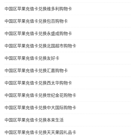
中国区苹果充值卡兑换维多利购物卡
中国区苹果充值卡兑换包百购物卡
中国区苹果充值卡兑换永盛成购物卡
中国区苹果充值卡兑换北国超市购物卡
中国区苹果充值卡兑换友好卡
中国区苹果充值卡兑换汇嘉购物卡
中国区苹果充值卡兑换西太华购物卡
中国区苹果充值卡兑换世纪金花购物卡
中国区苹果充值卡兑换中大国际购物卡
中国区苹果充值卡兑换本来生活
中国区苹果充值卡兑换天天果园礼品卡