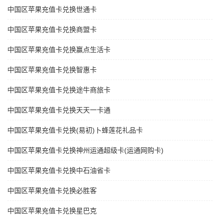
中国区苹果充值卡兑换世通卡
中国区苹果充值卡兑换商盟卡
中国区苹果充值卡兑换赢点生活卡
中国区苹果充值卡兑换智惠卡
中国区苹果充值卡兑换途牛商旅卡
中国区苹果充值卡兑换天天一卡通
中国区苹果充值卡兑换(易初)卜蜂莲花礼品卡
中国区苹果充值卡兑换神州运通超级卡(运通网购卡)
中国区苹果充值卡兑换中石油省卡
中国区苹果充值卡兑换必胜客
中国区苹果充值卡兑换星巴克