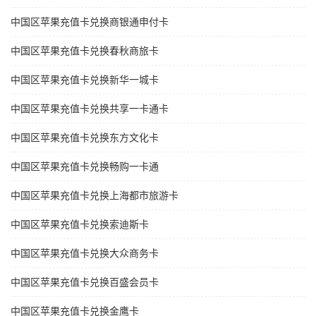
中国区苹果充值卡兑换商银通申付卡
中国区苹果充值卡兑换春秋商旅卡
中国区苹果充值卡兑换新华一城卡
中国区苹果充值卡兑换共享一卡通卡
中国区苹果充值卡兑换东方文化卡
中国区苹果充值卡兑换畅购一卡通
中国区苹果充值卡兑换上海都市旅游卡
中国区苹果充值卡兑换索迪斯卡
中国区苹果充值卡兑换大众商务卡
中国区苹果充值卡兑换百盛会员卡
中国区苹果充值卡兑换金鹰卡