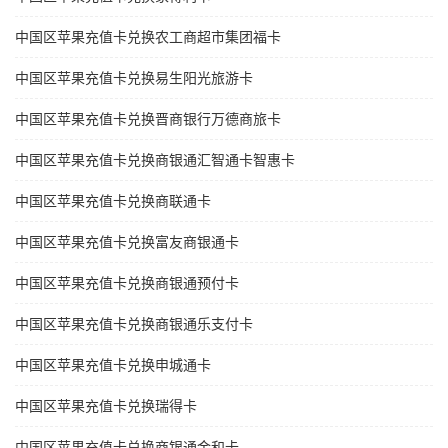
中国区苹果充值卡兑换农工商超市集团福卡
中国区苹果充值卡兑换易生阳光旅游卡
中国区苹果充值卡兑换晋商银行万德商旅卡
中国区苹果充值卡兑换商银通汇智通卡智惠卡
中国区苹果充值卡兑换商联通卡
中国区苹果充值卡兑换富友商银通卡
中国区苹果充值卡兑换商银通预付卡
中国区苹果充值卡兑换商银通乐支付卡
中国区苹果充值卡兑换申城通卡
中国区苹果充值卡兑换瑞得卡
中国区苹果充值卡兑换商银通金和卡