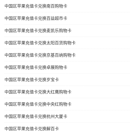
中国区苹果充值卡兑换南百购物卡
中国区苹果充值卡兑换百益超市卡
中国区苹果充值卡兑换麦凯乐购物卡
中国区苹果充值卡兑换太阳百货购物卡
中国区苹果充值卡兑换京基百纳购物卡
中国区苹果充值卡兑换卓展购物卡
中国区苹果充值卡兑换岁宝卡
中国区苹果充值卡兑换大红鹰购物卡
中国区苹果充值卡兑换中央红购物卡
中国区苹果充值卡兑换杭州大厦卡
中国区苹果充值卡兑换解百卡