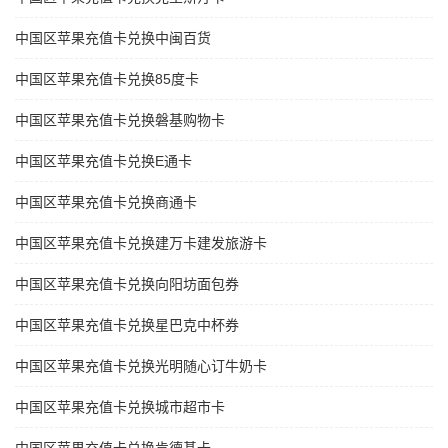
中国区苹果充值卡兑换中闽百货
中国区苹果充值卡兑换85度卡
中国区苹果充值卡兑换磐基购物卡
中国区苹果充值卡兑换E通卡
中国区苹果充值卡兑换商通卡
中国区苹果充值卡兑换建万卡建发旅游卡
中国区苹果充值卡兑换向阳坊面包券
中国区苹果充值卡兑换星巴克中杯券
中国区苹果充值卡兑换光明随心订牛奶卡
中国区苹果充值卡兑换城市超市卡