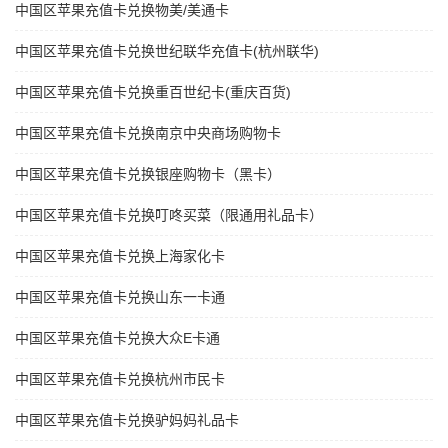
中国区苹果充值卡兑换物美/美通卡
中国区苹果充值卡兑换世纪联华充值卡(杭州联华)
中国区苹果充值卡兑换重百世纪卡(重庆百货)
中国区苹果充值卡兑换南京中央商场购物卡
中国区苹果充值卡兑换银座购物卡（黑卡）
中国区苹果充值卡兑换叮咚买菜（限通用礼品卡）
中国区苹果充值卡兑换上海家化卡
中国区苹果充值卡兑换山东一卡通
中国区苹果充值卡兑换大众E卡通
中国区苹果充值卡兑换杭州市民卡
中国区苹果充值卡兑换驴妈妈礼品卡