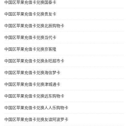
中国区苹果充值卡兑换国泰卡
中国区苹果充值卡兑换贵友卡
中国区苹果充值卡兑换北辰购物卡
中国区苹果充值卡兑换当代卡
中国区苹果充值卡兑换京客隆
中国区苹果充值卡兑换永旺超市卡
中国区苹果充值卡兑换海信梦卡
中国区苹果充值卡兑换津城通卡
中国区苹果充值卡兑换远东购物卡
中国区苹果充值卡兑换人人乐购物卡
中国区苹果充值卡兑换友谊阿波罗卡