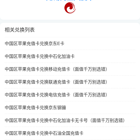
相关兑换列表
中国区苹果充值卡兑换京东E卡
中国区苹果充值卡兑换中石化加油卡
中国区苹果充值卡兑换移动充值卡（面值千万别选错）
中国区苹果充值卡兑换联通充值卡（面值千万别选错）
中国区苹果充值卡兑换电信充值卡（面值千万别选错）
中国区苹果充值卡兑换京东钢镚
中国区苹果充值卡兑换中石化加油卡无卡号（面值千万别选错）
中国区苹果充值卡兑换中石油全国充值卡