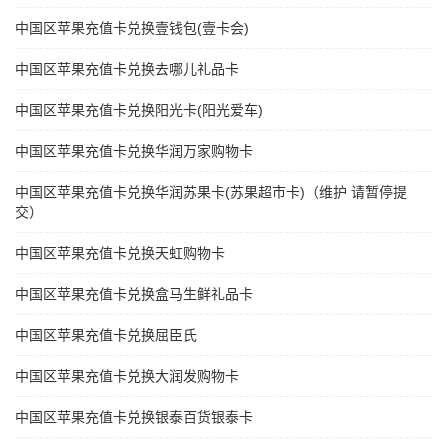
中国区苹果充值卡兑换壹钱包(壹卡会)
中国区苹果充值卡兑换去哪儿礼品卡
中国区苹果充值卡兑换阳光卡(阳光爱车)
中国区苹果充值卡兑换华润万家购物卡
中国区苹果充值卡兑换华润苏果卡(苏果超市卡)（维护 请暂停提
交）
中国区苹果充值卡兑换天虹购物卡
中国区苹果充值卡兑换盒马生鲜礼品卡
中国区苹果充值卡兑换屈臣氏
中国区苹果充值卡兑换大润发购物卡
中国区苹果充值卡兑换银泰百货银泰卡