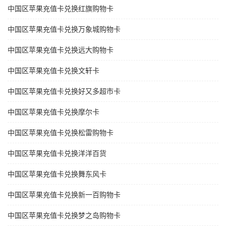
中国区苹果充值卡兑换红旗购物卡
中国区苹果充值卡兑换万象城购物卡
中国区苹果充值卡兑换远大购物卡
中国区苹果充值卡兑换文轩卡
中国区苹果充值卡兑换好又多超市卡
中国区苹果充值卡兑换摩尔卡
中国区苹果充值卡兑换松雷购物卡
中国区苹果充值卡兑换洋洋百货
中国区苹果充值卡兑换舞东风卡
中国区苹果充值卡兑换新一百购物卡
中国区苹果充值卡兑换梦之岛购物卡