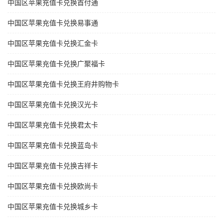
中国区苹果充值卡兑换首付通
中国区苹果充值卡兑换易事通
中国区苹果充值卡兑换汇金卡
中国区苹果充值卡兑换广聚福卡
中国区苹果充值卡兑换王府井购物卡
中国区苹果充值卡兑换汉光卡
中国区苹果充值卡兑换君太卡
中国区苹果充值卡兑换蓝岛卡
中国区苹果充值卡兑换吉祥卡
中国区苹果充值卡兑换欧尚卡
中国区苹果充值卡兑换城乡卡