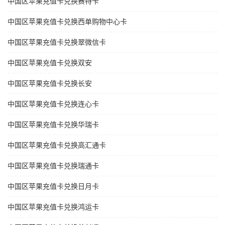
中国区苹果充值卡兑换赛特卡
中国区苹果充值卡兑换西单购物中心卡
中国区苹果充值卡兑换翠微信卡
中国区苹果充值卡兑换双安
中国区苹果充值卡兑换长安
中国区苹果充值卡兑换连心卡
中国区苹果充值卡兑换华瑞卡
中国区苹果充值卡兑换高汇通卡
中国区苹果充值卡兑换瑞通卡
中国区苹果充值卡兑换日月卡
中国区苹果充值卡兑换鸿运卡