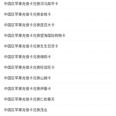
中国区苹果充值卡兑换河马超市卡
中国区苹果充值卡兑换金格卡
中国区苹果充值卡兑换昆百大卡
中国区苹果充值卡兑换望海国际购物卡
中国区苹果充值卡兑换生生百货卡
中国区苹果充值卡兑换嗨购卡
中国区苹果充值卡兑换旺佳旺卡
中国区苹果充值卡兑换山姆卡
中国区苹果充值卡兑换伊藤卡
中国区苹果充值卡兑换仁和春天
中国区苹果充值卡兑换茂业