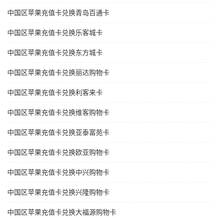
中国区苹果充值卡兑换青岛百通卡
中国区苹果充值卡兑换乐客城卡
中国区苹果充值卡兑换东方城卡
中国区苹果充值卡兑换丽达购物卡
中国区苹果充值卡兑换利客来卡
中国区苹果充值卡兑换维客购物卡
中国区苹果充值卡兑换亚泰富苑卡
中国区苹果充值卡兑换欧亚购物卡
中国区苹果充值卡兑换中兴购物卡
中国区苹果充值卡兑换兴隆购物卡
中国区苹果充值卡兑换大福源购物卡