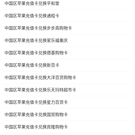
中国区苹果充值卡兑换平和堂
中国区苹果充值卡兑换通程卡
中国区苹果充值卡兑换步步高购物卡
中国区苹果充值卡兑换家乐福重庆
中国区苹果充值卡兑换德基购物卡
中国区苹果充值卡兑换新百卡
中国区苹果充值卡兑换大洋百货购物卡
中国区苹果充值卡兑换乐天玛特超市卡
中国区苹果充值卡兑换星力百货卡
中国区苹果充值卡兑换国贸购物卡
中国区苹果充值卡兑换宾隆购物卡