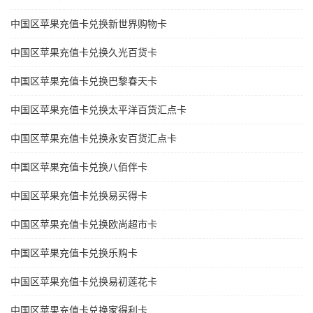
中国区苹果充值卡兑换新世界购物卡
中国区苹果充值卡兑换久光百货卡
中国区苹果充值卡兑换巴黎春天卡
中国区苹果充值卡兑换太平洋百货汇点卡
中国区苹果充值卡兑换永安百货汇点卡
中国区苹果充值卡兑换八佰伴卡
中国区苹果充值卡兑换易买得卡
中国区苹果充值卡兑换欧尚超市卡
中国区苹果充值卡兑换乐购卡
中国区苹果充值卡兑换易初莲花卡
中国区苹果充值卡兑换家得利卡