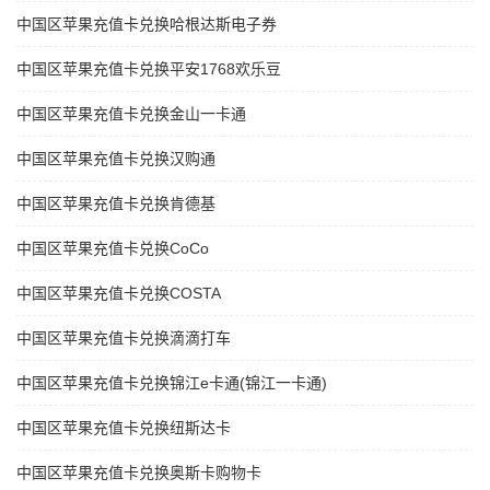
中国区苹果充值卡兑换哈根达斯电子券
中国区苹果充值卡兑换平安1768欢乐豆
中国区苹果充值卡兑换金山一卡通
中国区苹果充值卡兑换汉购通
中国区苹果充值卡兑换肯德基
中国区苹果充值卡兑换CoCo
中国区苹果充值卡兑换COSTA
中国区苹果充值卡兑换滴滴打车
中国区苹果充值卡兑换锦江e卡通(锦江一卡通)
中国区苹果充值卡兑换纽斯达卡
中国区苹果充值卡兑换奥斯卡购物卡