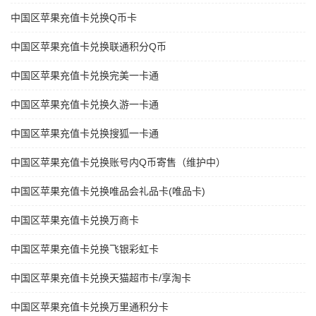
中国区苹果充值卡兑换Q币卡
中国区苹果充值卡兑换联通积分Q币
中国区苹果充值卡兑换完美一卡通
中国区苹果充值卡兑换久游一卡通
中国区苹果充值卡兑换搜狐一卡通
中国区苹果充值卡兑换账号内Q币寄售（维护中）
中国区苹果充值卡兑换唯品会礼品卡(唯品卡)
中国区苹果充值卡兑换万商卡
中国区苹果充值卡兑换飞银彩虹卡
中国区苹果充值卡兑换天猫超市卡/享淘卡
中国区苹果充值卡兑换万里通积分卡