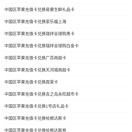
中国区苹果充值卡兑换易果生鲜礼品卡
中国区苹果充值卡兑换家乐福上海
中国区苹果充值卡兑换瑞祥全球购黑卡
中国区苹果充值卡兑换瑞祥全球购白金卡
中国区苹果充值卡兑换广百商超卡
中国区苹果充值卡兑换天河城商超卡
中国区苹果充值卡兑换周茉卡
中国区苹果充值卡兑换吉之岛永旺超市卡
中国区苹果充值卡兑换1号店礼品卡
中国区苹果充值卡兑换哈根达斯卡
中国区苹果充值卡兑换哈根达斯劵