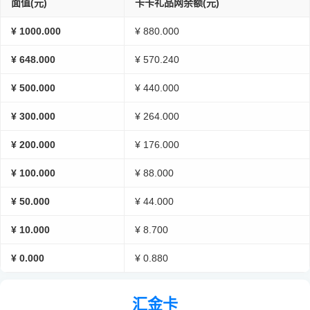
面值(元)
卡卡礼品网余额(元)
¥ 1000.000
¥ 880.000
¥ 648.000
¥ 570.240
¥ 500.000
¥ 440.000
¥ 300.000
¥ 264.000
¥ 200.000
¥ 176.000
¥ 100.000
¥ 88.000
¥ 50.000
¥ 44.000
¥ 10.000
¥ 8.700
¥ 0.000
¥ 0.880
汇金卡