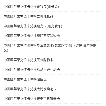
中国区苹果充值卡兑换壹钱包(壹卡会)
中国区苹果充值卡兑换去哪儿礼品卡
中国区苹果充值卡兑换阳光卡(阳光爱车)
中国区苹果充值卡兑换华润万家购物卡
中国区苹果充值卡兑换华润苏果卡(苏果超市卡)（维护 请暂停提
交）
中国区苹果充值卡兑换天虹购物卡
中国区苹果充值卡兑换盒马生鲜礼品卡
中国区苹果充值卡兑换屈臣氏
中国区苹果充值卡兑换大润发购物卡
中国区苹果充值卡兑换银泰百货银泰卡