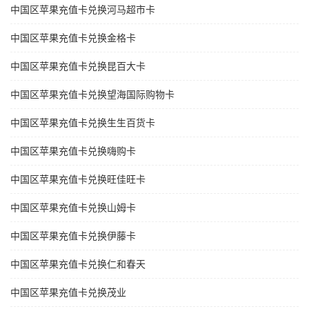
中国区苹果充值卡兑换河马超市卡
中国区苹果充值卡兑换金格卡
中国区苹果充值卡兑换昆百大卡
中国区苹果充值卡兑换望海国际购物卡
中国区苹果充值卡兑换生生百货卡
中国区苹果充值卡兑换嗨购卡
中国区苹果充值卡兑换旺佳旺卡
中国区苹果充值卡兑换山姆卡
中国区苹果充值卡兑换伊藤卡
中国区苹果充值卡兑换仁和春天
中国区苹果充值卡兑换茂业