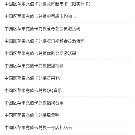
中国区苹果充值卡兑换永辉超市卡（限实体卡）
中国区苹果充值卡兑换中百超市购物卡
中国区苹果充值卡兑换爱奇艺会员激活码
中国区苹果充值卡兑换腾讯视频会员激活码
中国区苹果充值卡兑换优酷会员激活码
中国区苹果充值卡兑换搜狐视频
中国区苹果充值卡兑换芒果TV
中国区苹果充值卡兑换QQ音乐
中国区苹果充值卡兑换酷狗音乐
中国区苹果充值卡兑换周黑鸭
中国区苹果充值卡兑换一号店礼品卡