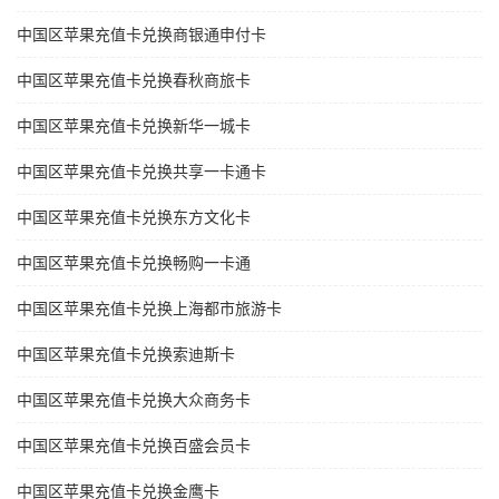
中国区苹果充值卡兑换商银通申付卡
中国区苹果充值卡兑换春秋商旅卡
中国区苹果充值卡兑换新华一城卡
中国区苹果充值卡兑换共享一卡通卡
中国区苹果充值卡兑换东方文化卡
中国区苹果充值卡兑换畅购一卡通
中国区苹果充值卡兑换上海都市旅游卡
中国区苹果充值卡兑换索迪斯卡
中国区苹果充值卡兑换大众商务卡
中国区苹果充值卡兑换百盛会员卡
中国区苹果充值卡兑换金鹰卡