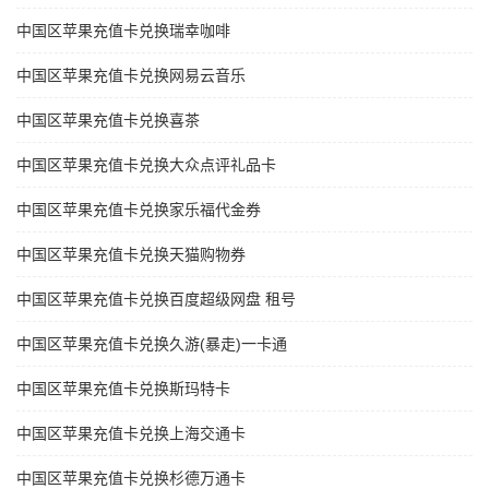
中国区苹果充值卡兑换瑞幸咖啡
中国区苹果充值卡兑换网易云音乐
中国区苹果充值卡兑换喜茶
中国区苹果充值卡兑换大众点评礼品卡
中国区苹果充值卡兑换家乐福代金券
中国区苹果充值卡兑换天猫购物券
中国区苹果充值卡兑换百度超级网盘 租号
中国区苹果充值卡兑换久游(暴走)一卡通
中国区苹果充值卡兑换斯玛特卡
中国区苹果充值卡兑换上海交通卡
中国区苹果充值卡兑换杉德万通卡