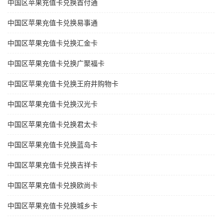
中国区苹果充值卡兑换首付通
中国区苹果充值卡兑换易事通
中国区苹果充值卡兑换汇金卡
中国区苹果充值卡兑换广聚福卡
中国区苹果充值卡兑换王府井购物卡
中国区苹果充值卡兑换汉光卡
中国区苹果充值卡兑换君太卡
中国区苹果充值卡兑换蓝岛卡
中国区苹果充值卡兑换吉祥卡
中国区苹果充值卡兑换欧尚卡
中国区苹果充值卡兑换城乡卡