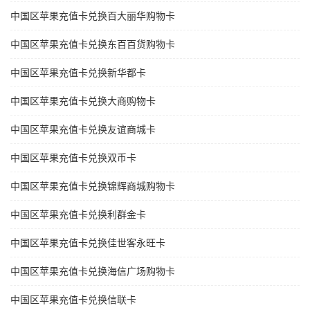
中国区苹果充值卡兑换百大丽华购物卡
中国区苹果充值卡兑换东百百货购物卡
中国区苹果充值卡兑换新华都卡
中国区苹果充值卡兑换大商购物卡
中国区苹果充值卡兑换友谊商城卡
中国区苹果充值卡兑换双币卡
中国区苹果充值卡兑换锦辉商城购物卡
中国区苹果充值卡兑换利群金卡
中国区苹果充值卡兑换佳世客永旺卡
中国区苹果充值卡兑换海信广场购物卡
中国区苹果充值卡兑换信联卡