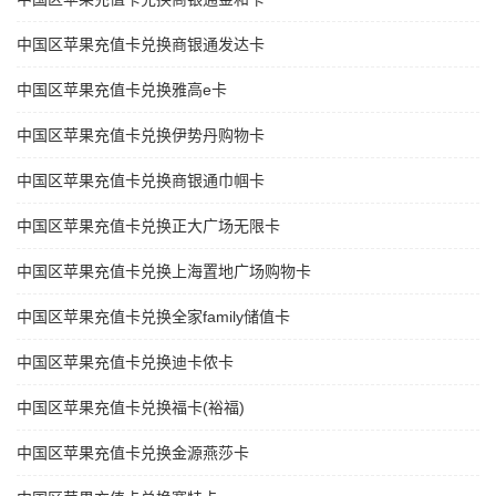
中国区苹果充值卡兑换商银通发达卡
中国区苹果充值卡兑换雅高e卡
中国区苹果充值卡兑换伊势丹购物卡
中国区苹果充值卡兑换商银通巾帼卡
中国区苹果充值卡兑换正大广场无限卡
中国区苹果充值卡兑换上海置地广场购物卡
中国区苹果充值卡兑换全家family储值卡
中国区苹果充值卡兑换迪卡侬卡
中国区苹果充值卡兑换福卡(裕福)
中国区苹果充值卡兑换金源燕莎卡