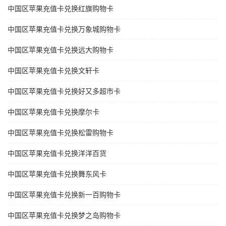
中国区苹果充值卡兑换红旗购物卡
中国区苹果充值卡兑换万象城购物卡
中国区苹果充值卡兑换远大购物卡
中国区苹果充值卡兑换文轩卡
中国区苹果充值卡兑换好又多超市卡
中国区苹果充值卡兑换摩尔卡
中国区苹果充值卡兑换松雷购物卡
中国区苹果充值卡兑换洋洋百货
中国区苹果充值卡兑换舞东风卡
中国区苹果充值卡兑换新一百购物卡
中国区苹果充值卡兑换梦之岛购物卡