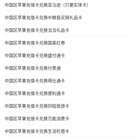
中国区苹果充值卡兑换亚马逊（只要实体卡）
中国区苹果充值卡兑换中粮我买网礼品卡
中国区苹果充值卡兑换当当礼品卡
中国区苹果充值卡兑换国美红券
中国区苹果充值卡兑换盛付通卡
中国区苹果充值卡兑换付费通
中国区苹果充值卡兑换得仕通卡
中国区苹果充值卡兑换便利通卡
中国区苹果充值卡兑换同程旅游卡
中国区苹果充值卡兑换万能消费卡
中国区苹果充值卡兑换生活杉德卡