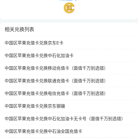
相关兑换列表
中国区苹果充值卡兑换京东E卡
中国区苹果充值卡兑换中石化加油卡
中国区苹果充值卡兑换移动充值卡（面值千万别选错）
中国区苹果充值卡兑换联通充值卡（面值千万别选错）
中国区苹果充值卡兑换电信充值卡（面值千万别选错）
中国区苹果充值卡兑换京东钢镚
中国区苹果充值卡兑换中石化加油卡无卡号（面值千万别选错）
中国区苹果充值卡兑换中石油全国充值卡