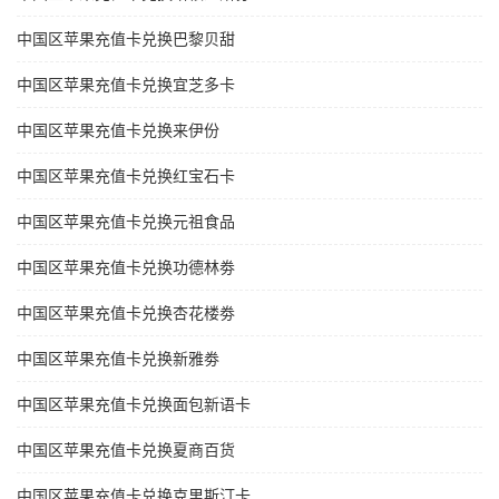
中国区苹果充值卡兑换巴黎贝甜
中国区苹果充值卡兑换宜芝多卡
中国区苹果充值卡兑换来伊份
中国区苹果充值卡兑换红宝石卡
中国区苹果充值卡兑换元祖食品
中国区苹果充值卡兑换功德林劵
中国区苹果充值卡兑换杏花楼劵
中国区苹果充值卡兑换新雅劵
中国区苹果充值卡兑换面包新语卡
中国区苹果充值卡兑换夏商百货
中国区苹果充值卡兑换克里斯汀卡