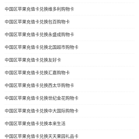
中国区苹果充值卡兑换维多利购物卡
中国区苹果充值卡兑换包百购物卡
中国区苹果充值卡兑换永盛成购物卡
中国区苹果充值卡兑换北国超市购物卡
中国区苹果充值卡兑换友好卡
中国区苹果充值卡兑换汇嘉购物卡
中国区苹果充值卡兑换西太华购物卡
中国区苹果充值卡兑换世纪金花购物卡
中国区苹果充值卡兑换中大国际购物卡
中国区苹果充值卡兑换本来生活
中国区苹果充值卡兑换天天果园礼品卡