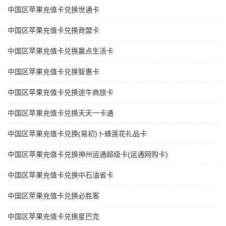
中国区苹果充值卡兑换世通卡
中国区苹果充值卡兑换商盟卡
中国区苹果充值卡兑换赢点生活卡
中国区苹果充值卡兑换智惠卡
中国区苹果充值卡兑换途牛商旅卡
中国区苹果充值卡兑换天天一卡通
中国区苹果充值卡兑换(易初)卜蜂莲花礼品卡
中国区苹果充值卡兑换神州运通超级卡(运通网购卡)
中国区苹果充值卡兑换中石油省卡
中国区苹果充值卡兑换必胜客
中国区苹果充值卡兑换星巴克