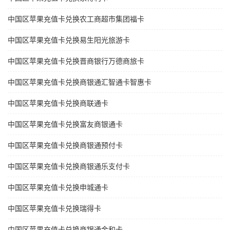
中国区苹果充值卡兑换农工商超市集团福卡
中国区苹果充值卡兑换易生阳光旅游卡
中国区苹果充值卡兑换晋商银行万德商旅卡
中国区苹果充值卡兑换商银通汇智通卡智惠卡
中国区苹果充值卡兑换商联通卡
中国区苹果充值卡兑换富友商银通卡
中国区苹果充值卡兑换商银通预付卡
中国区苹果充值卡兑换商银通乐支付卡
中国区苹果充值卡兑换申城通卡
中国区苹果充值卡兑换瑞得卡
中国区苹果充值卡兑换商银通金和卡