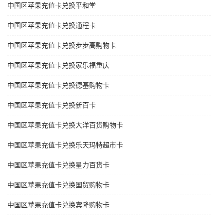
中国区苹果充值卡兑换平和堂
中国区苹果充值卡兑换通程卡
中国区苹果充值卡兑换步步高购物卡
中国区苹果充值卡兑换家乐福重庆
中国区苹果充值卡兑换德基购物卡
中国区苹果充值卡兑换新百卡
中国区苹果充值卡兑换大洋百货购物卡
中国区苹果充值卡兑换乐天玛特超市卡
中国区苹果充值卡兑换星力百货卡
中国区苹果充值卡兑换国贸购物卡
中国区苹果充值卡兑换宾隆购物卡