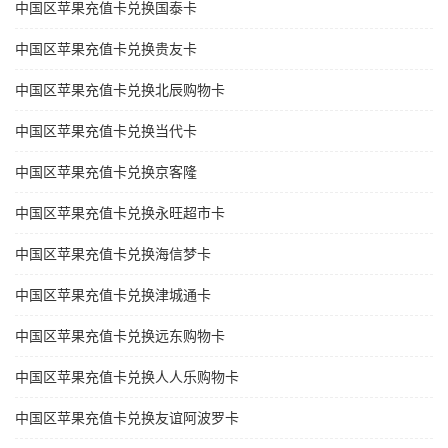
中国区苹果充值卡兑换国泰卡
中国区苹果充值卡兑换贵友卡
中国区苹果充值卡兑换北辰购物卡
中国区苹果充值卡兑换当代卡
中国区苹果充值卡兑换京客隆
中国区苹果充值卡兑换永旺超市卡
中国区苹果充值卡兑换海信梦卡
中国区苹果充值卡兑换津城通卡
中国区苹果充值卡兑换远东购物卡
中国区苹果充值卡兑换人人乐购物卡
中国区苹果充值卡兑换友谊阿波罗卡