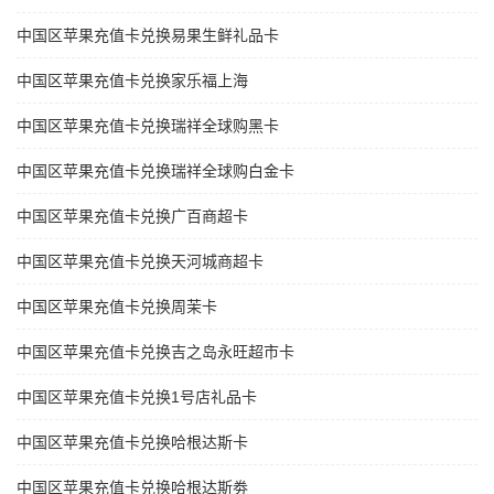
中国区苹果充值卡兑换易果生鲜礼品卡
中国区苹果充值卡兑换家乐福上海
中国区苹果充值卡兑换瑞祥全球购黑卡
中国区苹果充值卡兑换瑞祥全球购白金卡
中国区苹果充值卡兑换广百商超卡
中国区苹果充值卡兑换天河城商超卡
中国区苹果充值卡兑换周茉卡
中国区苹果充值卡兑换吉之岛永旺超市卡
中国区苹果充值卡兑换1号店礼品卡
中国区苹果充值卡兑换哈根达斯卡
中国区苹果充值卡兑换哈根达斯劵