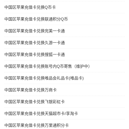
中国区苹果充值卡兑换Q币卡
中国区苹果充值卡兑换联通积分Q币
中国区苹果充值卡兑换完美一卡通
中国区苹果充值卡兑换久游一卡通
中国区苹果充值卡兑换搜狐一卡通
中国区苹果充值卡兑换账号内Q币寄售（维护中）
中国区苹果充值卡兑换唯品会礼品卡(唯品卡)
中国区苹果充值卡兑换万商卡
中国区苹果充值卡兑换飞银彩虹卡
中国区苹果充值卡兑换天猫超市卡/享淘卡
中国区苹果充值卡兑换万里通积分卡