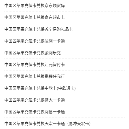
中国区苹果充值卡兑换京东领货码
中国区苹果充值卡兑换京东超市卡
中国区苹果充值卡兑换苏宁易购礼品卡
中国区苹果充值卡兑换骏网一卡通
中国区苹果充值卡兑换骏网乐充
中国区苹果充值卡兑换汇元智付卡
中国区苹果充值卡兑换携程任我行
中国区苹果充值卡兑换中欣卡(中欣通卡)
中国区苹果充值卡兑换盛大一卡通
中国区苹果充值卡兑换网易一卡通
中国区苹果充值卡兑换天宏一卡通（易冲天宏卡）