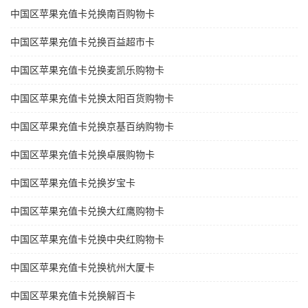
中国区苹果充值卡兑换南百购物卡
中国区苹果充值卡兑换百益超市卡
中国区苹果充值卡兑换麦凯乐购物卡
中国区苹果充值卡兑换太阳百货购物卡
中国区苹果充值卡兑换京基百纳购物卡
中国区苹果充值卡兑换卓展购物卡
中国区苹果充值卡兑换岁宝卡
中国区苹果充值卡兑换大红鹰购物卡
中国区苹果充值卡兑换中央红购物卡
中国区苹果充值卡兑换杭州大厦卡
中国区苹果充值卡兑换解百卡