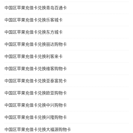
中国区苹果充值卡兑换青岛百通卡
中国区苹果充值卡兑换乐客城卡
中国区苹果充值卡兑换东方城卡
中国区苹果充值卡兑换丽达购物卡
中国区苹果充值卡兑换利客来卡
中国区苹果充值卡兑换维客购物卡
中国区苹果充值卡兑换亚泰富苑卡
中国区苹果充值卡兑换欧亚购物卡
中国区苹果充值卡兑换中兴购物卡
中国区苹果充值卡兑换兴隆购物卡
中国区苹果充值卡兑换大福源购物卡