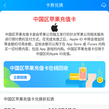
卡券兑换
中国区苹果充值卡
中国区苹果充值卡是由苹果公司独立发行的针对苹果公司相关服务
进行预付费的支付方式，在完成充值之后，Apple ID 中将会增加同
等金额的可用余额，这些余额可以用于在 App Store 或 iTunes 内购
买一切付费内容，包括 App 游戏的内购。中国区苹果充值卡仅限于
中国区的Apple ID充值。
中国区苹果充值卡在线回收
立即回收
中国区苹果充值卡兑换折扣表