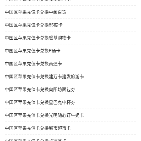
中国区苹果充值卡兑换中闽百货
中国区苹果充值卡兑换85度卡
中国区苹果充值卡兑换磐基购物卡
中国区苹果充值卡兑换E通卡
中国区苹果充值卡兑换商通卡
中国区苹果充值卡兑换建万卡建发旅游卡
中国区苹果充值卡兑换向阳坊面包券
中国区苹果充值卡兑换星巴克中杯券
中国区苹果充值卡兑换光明随心订牛奶卡
中国区苹果充值卡兑换城市超市卡