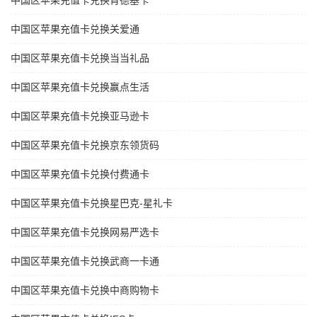
中国区苹果充值卡兑换肯德基卡
中国区苹果充值卡兑换关爱通
中国区苹果充值卡兑换当当礼品
中国区苹果充值卡兑换赢点生活
中国区苹果充值卡兑换亚马逊卡
中国区苹果充值卡兑换京东领货码
中国区苹果充值卡兑换付费通卡
中国区苹果充值卡兑换星巴克-星礼卡
中国区苹果充值卡兑换网易严选卡
中国区苹果充值卡兑换武商一卡通
中国区苹果充值卡兑换中商购物卡