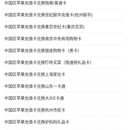
中国区苹果充值卡兑换物美/美通卡
中国区苹果充值卡兑换世纪联华充值卡(杭州联华)
中国区苹果充值卡兑换重百世纪卡(重庆百货)
中国区苹果充值卡兑换南京中央商场购物卡
中国区苹果充值卡兑换银座购物卡（黑卡）
中国区苹果充值卡兑换叮咚买菜（限通用礼品卡）
中国区苹果充值卡兑换上海家化卡
中国区苹果充值卡兑换山东一卡通
中国区苹果充值卡兑换大众E卡通
中国区苹果充值卡兑换杭州市民卡
中国区苹果充值卡兑换驴妈妈礼品卡