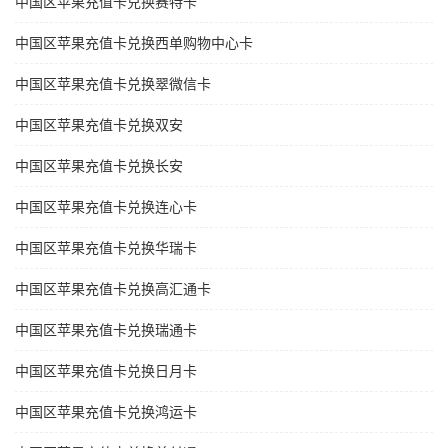
中国区苹果充值卡兑换赛特卡
中国区苹果充值卡兑换西单购物中心卡
中国区苹果充值卡兑换翠微信卡
中国区苹果充值卡兑换双安
中国区苹果充值卡兑换长安
中国区苹果充值卡兑换连心卡
中国区苹果充值卡兑换华瑞卡
中国区苹果充值卡兑换高汇通卡
中国区苹果充值卡兑换瑞通卡
中国区苹果充值卡兑换日月卡
中国区苹果充值卡兑换鸿运卡