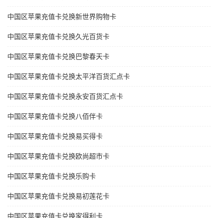
中国区苹果充值卡兑换新世界购物卡
中国区苹果充值卡兑换久光百货卡
中国区苹果充值卡兑换巴黎春天卡
中国区苹果充值卡兑换太平洋百货汇点卡
中国区苹果充值卡兑换永安百货汇点卡
中国区苹果充值卡兑换八佰伴卡
中国区苹果充值卡兑换易买得卡
中国区苹果充值卡兑换欧尚超市卡
中国区苹果充值卡兑换乐购卡
中国区苹果充值卡兑换易初莲花卡
中国区苹果充值卡兑换家得利卡