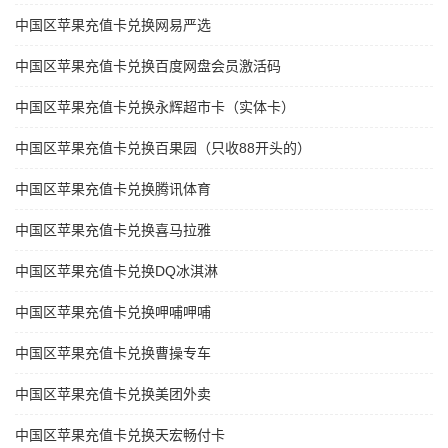
中国区苹果充值卡兑换网易严选
中国区苹果充值卡兑换百度网盘会员激活码
中国区苹果充值卡兑换永辉超市卡（实体卡）
中国区苹果充值卡兑换百果园（只收88开头的）
中国区苹果充值卡兑换腾讯体育
中国区苹果充值卡兑换喜马拉雅
中国区苹果充值卡兑换DQ冰淇淋
中国区苹果充值卡兑换呷哺呷哺
中国区苹果充值卡兑换曹操专车
中国区苹果充值卡兑换美团外卖
中国区苹果充值卡兑换天宏畅付卡