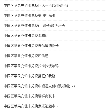
中国区苹果充值卡兑换巨人一卡通(征途卡)
中国区苹果充值卡兑换美团礼品卡
中国区苹果充值卡兑换(百联卡)联华ok卡
中国区苹果充值卡兑换资和信
中国区苹果充值卡兑换沃尔玛购物卡
中国区苹果充值卡兑换和信通
中国区苹果充值卡兑换拉卡拉沃尔玛
中国区苹果充值卡兑换携程任我游
中国区苹果充值卡兑换中银通支付(银联购物卡)
中国区苹果充值卡兑换瑞祥商联卡
中国区苹果充值卡兑换家乐福超市卡