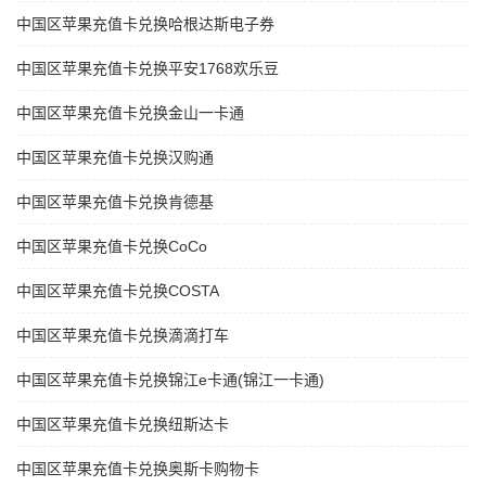
中国区苹果充值卡兑换哈根达斯电子券
中国区苹果充值卡兑换平安1768欢乐豆
中国区苹果充值卡兑换金山一卡通
中国区苹果充值卡兑换汉购通
中国区苹果充值卡兑换肯德基
中国区苹果充值卡兑换CoCo
中国区苹果充值卡兑换COSTA
中国区苹果充值卡兑换滴滴打车
中国区苹果充值卡兑换锦江e卡通(锦江一卡通)
中国区苹果充值卡兑换纽斯达卡
中国区苹果充值卡兑换奥斯卡购物卡