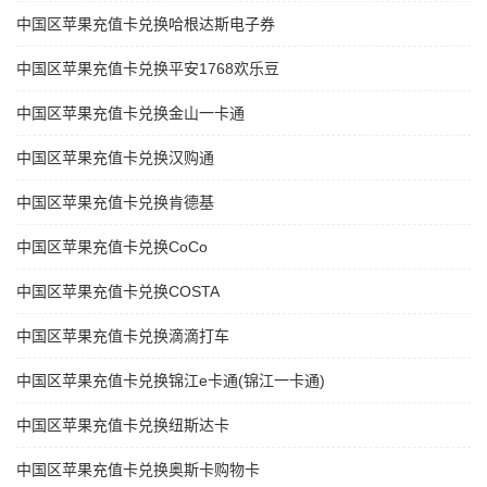
中国区苹果充值卡兑换哈根达斯电子券
中国区苹果充值卡兑换平安1768欢乐豆
中国区苹果充值卡兑换金山一卡通
中国区苹果充值卡兑换汉购通
中国区苹果充值卡兑换肯德基
中国区苹果充值卡兑换CoCo
中国区苹果充值卡兑换COSTA
中国区苹果充值卡兑换滴滴打车
中国区苹果充值卡兑换锦江e卡通(锦江一卡通)
中国区苹果充值卡兑换纽斯达卡
中国区苹果充值卡兑换奥斯卡购物卡