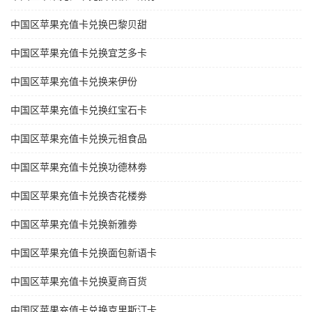
中国区苹果充值卡兑换巴黎贝甜
中国区苹果充值卡兑换宜芝多卡
中国区苹果充值卡兑换来伊份
中国区苹果充值卡兑换红宝石卡
中国区苹果充值卡兑换元祖食品
中国区苹果充值卡兑换功德林劵
中国区苹果充值卡兑换杏花楼劵
中国区苹果充值卡兑换新雅劵
中国区苹果充值卡兑换面包新语卡
中国区苹果充值卡兑换夏商百货
中国区苹果充值卡兑换克里斯汀卡