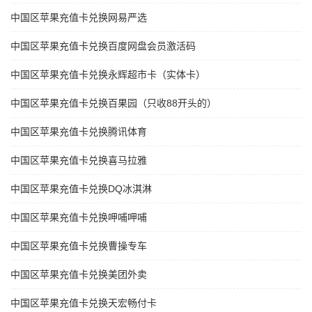
中国区苹果充值卡兑换网易严选
中国区苹果充值卡兑换百度网盘会员激活码
中国区苹果充值卡兑换永辉超市卡（实体卡）
中国区苹果充值卡兑换百果园（只收88开头的）
中国区苹果充值卡兑换腾讯体育
中国区苹果充值卡兑换喜马拉雅
中国区苹果充值卡兑换DQ冰淇淋
中国区苹果充值卡兑换呷哺呷哺
中国区苹果充值卡兑换曹操专车
中国区苹果充值卡兑换美团外卖
中国区苹果充值卡兑换天宏畅付卡