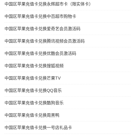
中国区苹果充值卡兑换永辉超市卡（限实体卡）
中国区苹果充值卡兑换中百超市购物卡
中国区苹果充值卡兑换爱奇艺会员激活码
中国区苹果充值卡兑换腾讯视频会员激活码
中国区苹果充值卡兑换优酷会员激活码
中国区苹果充值卡兑换搜狐视频
中国区苹果充值卡兑换芒果TV
中国区苹果充值卡兑换QQ音乐
中国区苹果充值卡兑换酷狗音乐
中国区苹果充值卡兑换周黑鸭
中国区苹果充值卡兑换一号店礼品卡