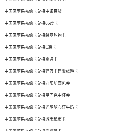
中国区苹果充值卡兑换中闽百货
中国区苹果充值卡兑换85度卡
中国区苹果充值卡兑换磐基购物卡
中国区苹果充值卡兑换E通卡
中国区苹果充值卡兑换商通卡
中国区苹果充值卡兑换建万卡建发旅游卡
中国区苹果充值卡兑换向阳坊面包券
中国区苹果充值卡兑换星巴克中杯券
中国区苹果充值卡兑换光明随心订牛奶卡
中国区苹果充值卡兑换城市超市卡