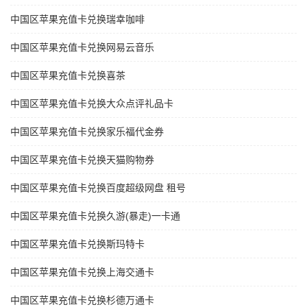
中国区苹果充值卡兑换瑞幸咖啡
中国区苹果充值卡兑换网易云音乐
中国区苹果充值卡兑换喜茶
中国区苹果充值卡兑换大众点评礼品卡
中国区苹果充值卡兑换家乐福代金券
中国区苹果充值卡兑换天猫购物券
中国区苹果充值卡兑换百度超级网盘 租号
中国区苹果充值卡兑换久游(暴走)一卡通
中国区苹果充值卡兑换斯玛特卡
中国区苹果充值卡兑换上海交通卡
中国区苹果充值卡兑换杉德万通卡