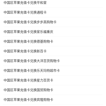
中国区苹果充值卡兑换平和堂
中国区苹果充值卡兑换通程卡
中国区苹果充值卡兑换步步高购物卡
中国区苹果充值卡兑换家乐福重庆
中国区苹果充值卡兑换德基购物卡
中国区苹果充值卡兑换新百卡
中国区苹果充值卡兑换大洋百货购物卡
中国区苹果充值卡兑换乐天玛特超市卡
中国区苹果充值卡兑换星力百货卡
中国区苹果充值卡兑换国贸购物卡
中国区苹果充值卡兑换宾隆购物卡