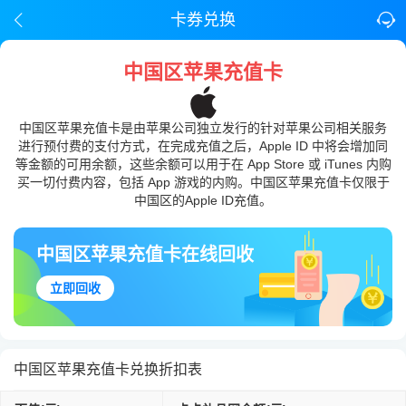
卡券兑换
中国区苹果充值卡
中国区苹果充值卡是由苹果公司独立发行的针对苹果公司相关服务
进行预付费的支付方式，在完成充值之后，Apple ID 中将会增加同
等金额的可用余额，这些余额可以用于在 App Store 或 iTunes 内购
买一切付费内容，包括 App 游戏的内购。中国区苹果充值卡仅限于
中国区的Apple ID充值。
中国区苹果充值卡在线回收
立即回收
中国区苹果充值卡兑换折扣表