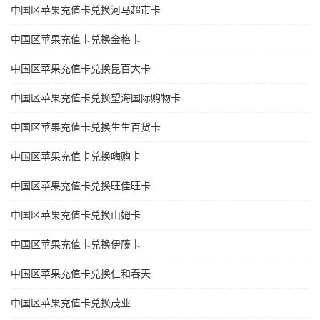
中国区苹果充值卡兑换河马超市卡
中国区苹果充值卡兑换金格卡
中国区苹果充值卡兑换昆百大卡
中国区苹果充值卡兑换望海国际购物卡
中国区苹果充值卡兑换生生百货卡
中国区苹果充值卡兑换嗨购卡
中国区苹果充值卡兑换旺佳旺卡
中国区苹果充值卡兑换山姆卡
中国区苹果充值卡兑换伊藤卡
中国区苹果充值卡兑换仁和春天
中国区苹果充值卡兑换茂业