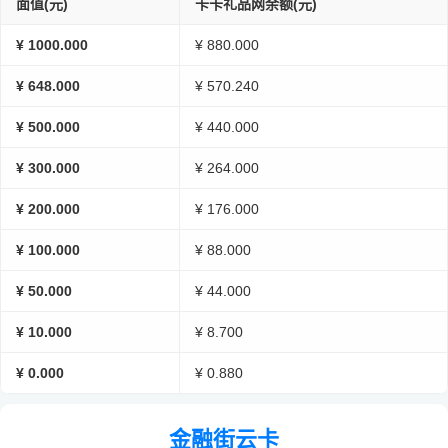
面值(元)
卡卡礼品网余额(元)
¥ 1000.000
¥ 880.000
¥ 648.000
¥ 570.240
¥ 500.000
¥ 440.000
¥ 300.000
¥ 264.000
¥ 200.000
¥ 176.000
¥ 100.000
¥ 88.000
¥ 50.000
¥ 44.000
¥ 10.000
¥ 8.700
¥ 0.000
¥ 0.880
金融街云卡