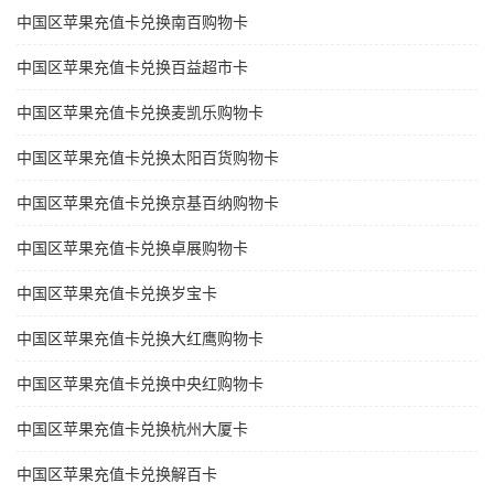
中国区苹果充值卡兑换南百购物卡
中国区苹果充值卡兑换百益超市卡
中国区苹果充值卡兑换麦凯乐购物卡
中国区苹果充值卡兑换太阳百货购物卡
中国区苹果充值卡兑换京基百纳购物卡
中国区苹果充值卡兑换卓展购物卡
中国区苹果充值卡兑换岁宝卡
中国区苹果充值卡兑换大红鹰购物卡
中国区苹果充值卡兑换中央红购物卡
中国区苹果充值卡兑换杭州大厦卡
中国区苹果充值卡兑换解百卡