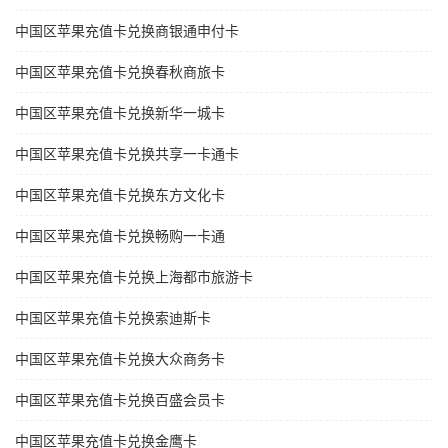
中国区苹果充值卡兑换商银通申付卡
中国区苹果充值卡兑换春秋商旅卡
中国区苹果充值卡兑换新华一城卡
中国区苹果充值卡兑换共享一卡通卡
中国区苹果充值卡兑换东方文化卡
中国区苹果充值卡兑换畅购一卡通
中国区苹果充值卡兑换上海都市旅游卡
中国区苹果充值卡兑换索迪斯卡
中国区苹果充值卡兑换大众商务卡
中国区苹果充值卡兑换百盛会员卡
中国区苹果充值卡兑换金鹰卡