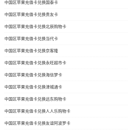
中国区苹果充值卡兑换国泰卡
中国区苹果充值卡兑换贵友卡
中国区苹果充值卡兑换北辰购物卡
中国区苹果充值卡兑换当代卡
中国区苹果充值卡兑换京客隆
中国区苹果充值卡兑换永旺超市卡
中国区苹果充值卡兑换海信梦卡
中国区苹果充值卡兑换津城通卡
中国区苹果充值卡兑换远东购物卡
中国区苹果充值卡兑换人人乐购物卡
中国区苹果充值卡兑换友谊阿波罗卡