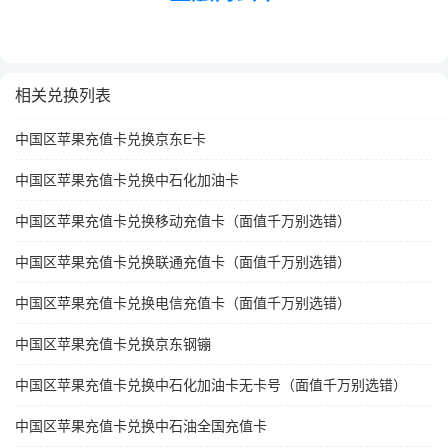
相关兑换列表
中国区苹果充值卡兑换京东E卡
中国区苹果充值卡兑换中石化加油卡
中国区苹果充值卡兑换移动充值卡（面值千万别选错）
中国区苹果充值卡兑换联通充值卡（面值千万别选错）
中国区苹果充值卡兑换电信充值卡（面值千万别选错）
中国区苹果充值卡兑换京东钢镚
中国区苹果充值卡兑换中石化加油卡无卡号（面值千万别选错）
中国区苹果充值卡兑换中石油全国充值卡