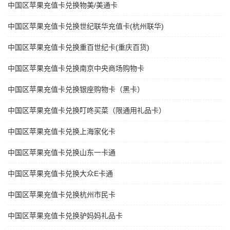
中国区苹果充值卡兑换物美/美通卡
中国区苹果充值卡兑换世纪联华充值卡(杭州联华)
中国区苹果充值卡兑换重百世纪卡(重庆百货)
中国区苹果充值卡兑换南京中央商场购物卡
中国区苹果充值卡兑换银座购物卡（黑卡）
中国区苹果充值卡兑换叮咚买菜（限通用礼品卡）
中国区苹果充值卡兑换上海家化卡
中国区苹果充值卡兑换山东一卡通
中国区苹果充值卡兑换大众E卡通
中国区苹果充值卡兑换杭州市民卡
中国区苹果充值卡兑换驴妈妈礼品卡