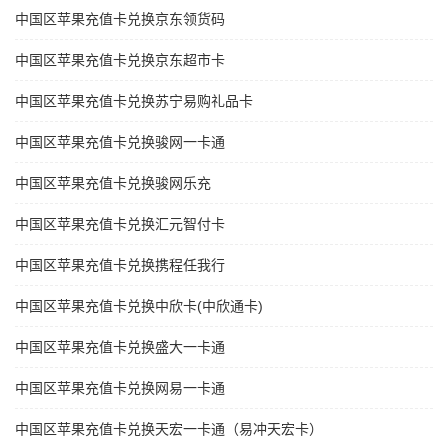
中国区苹果充值卡兑换京东领货码
中国区苹果充值卡兑换京东超市卡
中国区苹果充值卡兑换苏宁易购礼品卡
中国区苹果充值卡兑换骏网一卡通
中国区苹果充值卡兑换骏网乐充
中国区苹果充值卡兑换汇元智付卡
中国区苹果充值卡兑换携程任我行
中国区苹果充值卡兑换中欣卡(中欣通卡)
中国区苹果充值卡兑换盛大一卡通
中国区苹果充值卡兑换网易一卡通
中国区苹果充值卡兑换天宏一卡通（易冲天宏卡）