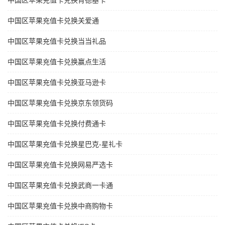
中国区苹果充值卡兑换肯德基卡
中国区苹果充值卡兑换关爱通
中国区苹果充值卡兑换当当礼品
中国区苹果充值卡兑换赢点生活
中国区苹果充值卡兑换亚马逊卡
中国区苹果充值卡兑换京东领货码
中国区苹果充值卡兑换付费通卡
中国区苹果充值卡兑换星巴克-星礼卡
中国区苹果充值卡兑换网易严选卡
中国区苹果充值卡兑换武商一卡通
中国区苹果充值卡兑换中商购物卡