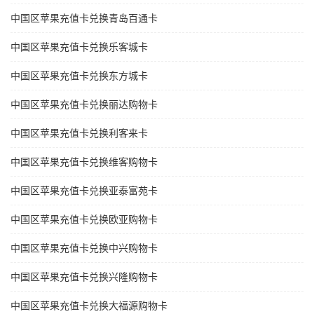
中国区苹果充值卡兑换青岛百通卡
中国区苹果充值卡兑换乐客城卡
中国区苹果充值卡兑换东方城卡
中国区苹果充值卡兑换丽达购物卡
中国区苹果充值卡兑换利客来卡
中国区苹果充值卡兑换维客购物卡
中国区苹果充值卡兑换亚泰富苑卡
中国区苹果充值卡兑换欧亚购物卡
中国区苹果充值卡兑换中兴购物卡
中国区苹果充值卡兑换兴隆购物卡
中国区苹果充值卡兑换大福源购物卡