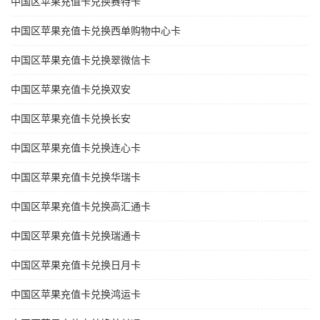
中国区苹果充值卡兑换赛特卡
中国区苹果充值卡兑换西单购物中心卡
中国区苹果充值卡兑换翠微信卡
中国区苹果充值卡兑换双安
中国区苹果充值卡兑换长安
中国区苹果充值卡兑换连心卡
中国区苹果充值卡兑换华瑞卡
中国区苹果充值卡兑换高汇通卡
中国区苹果充值卡兑换瑞通卡
中国区苹果充值卡兑换日月卡
中国区苹果充值卡兑换鸿运卡