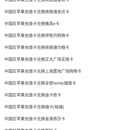
中国区苹果充值卡兑换商银通发达卡
中国区苹果充值卡兑换雅高e卡
中国区苹果充值卡兑换伊势丹购物卡
中国区苹果充值卡兑换商银通巾帼卡
中国区苹果充值卡兑换正大广场无限卡
中国区苹果充值卡兑换上海置地广场购物卡
中国区苹果充值卡兑换全家family储值卡
中国区苹果充值卡兑换迪卡侬卡
中国区苹果充值卡兑换福卡(裕福)
中国区苹果充值卡兑换金源燕莎卡