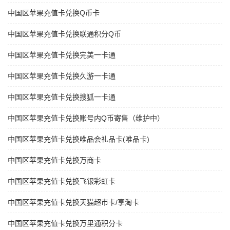
中国区苹果充值卡兑换Q币卡
中国区苹果充值卡兑换联通积分Q币
中国区苹果充值卡兑换完美一卡通
中国区苹果充值卡兑换久游一卡通
中国区苹果充值卡兑换搜狐一卡通
中国区苹果充值卡兑换账号内Q币寄售（维护中）
中国区苹果充值卡兑换唯品会礼品卡(唯品卡)
中国区苹果充值卡兑换万商卡
中国区苹果充值卡兑换飞银彩虹卡
中国区苹果充值卡兑换天猫超市卡/享淘卡
中国区苹果充值卡兑换万里通积分卡