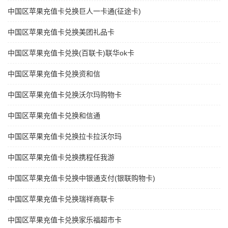
中国区苹果充值卡兑换巨人一卡通(征途卡)
中国区苹果充值卡兑换美团礼品卡
中国区苹果充值卡兑换(百联卡)联华ok卡
中国区苹果充值卡兑换资和信
中国区苹果充值卡兑换沃尔玛购物卡
中国区苹果充值卡兑换和信通
中国区苹果充值卡兑换拉卡拉沃尔玛
中国区苹果充值卡兑换携程任我游
中国区苹果充值卡兑换中银通支付(银联购物卡)
中国区苹果充值卡兑换瑞祥商联卡
中国区苹果充值卡兑换家乐福超市卡