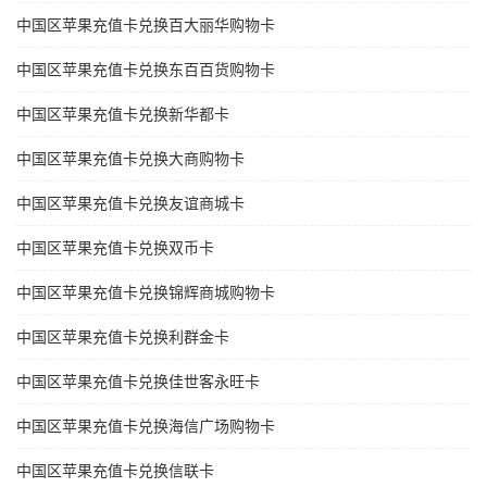
中国区苹果充值卡兑换百大丽华购物卡
中国区苹果充值卡兑换东百百货购物卡
中国区苹果充值卡兑换新华都卡
中国区苹果充值卡兑换大商购物卡
中国区苹果充值卡兑换友谊商城卡
中国区苹果充值卡兑换双币卡
中国区苹果充值卡兑换锦辉商城购物卡
中国区苹果充值卡兑换利群金卡
中国区苹果充值卡兑换佳世客永旺卡
中国区苹果充值卡兑换海信广场购物卡
中国区苹果充值卡兑换信联卡