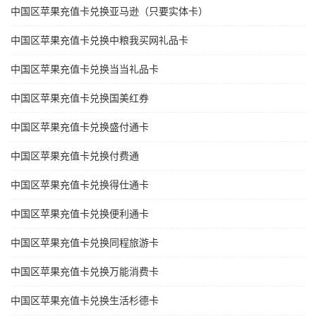
中国区苹果充值卡兑换亚马逊（只要实体卡）
中国区苹果充值卡兑换中粮我买网礼品卡
中国区苹果充值卡兑换当当礼品卡
中国区苹果充值卡兑换国美红券
中国区苹果充值卡兑换盛付通卡
中国区苹果充值卡兑换付费通
中国区苹果充值卡兑换得仕通卡
中国区苹果充值卡兑换便利通卡
中国区苹果充值卡兑换同程旅游卡
中国区苹果充值卡兑换万能消费卡
中国区苹果充值卡兑换生活杉德卡