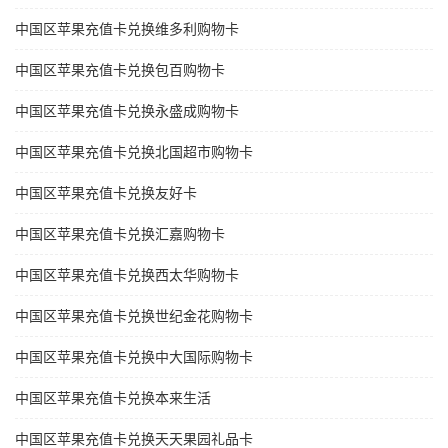
中国区苹果充值卡兑换维多利购物卡
中国区苹果充值卡兑换包百购物卡
中国区苹果充值卡兑换永盛成购物卡
中国区苹果充值卡兑换北国超市购物卡
中国区苹果充值卡兑换友好卡
中国区苹果充值卡兑换汇嘉购物卡
中国区苹果充值卡兑换西太华购物卡
中国区苹果充值卡兑换世纪金花购物卡
中国区苹果充值卡兑换中大国际购物卡
中国区苹果充值卡兑换本来生活
中国区苹果充值卡兑换天天果园礼品卡