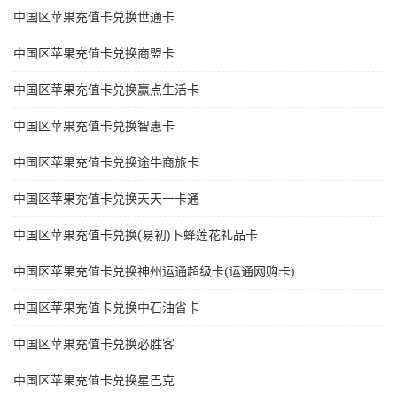
中国区苹果充值卡兑换世通卡
中国区苹果充值卡兑换商盟卡
中国区苹果充值卡兑换赢点生活卡
中国区苹果充值卡兑换智惠卡
中国区苹果充值卡兑换途牛商旅卡
中国区苹果充值卡兑换天天一卡通
中国区苹果充值卡兑换(易初)卜蜂莲花礼品卡
中国区苹果充值卡兑换神州运通超级卡(运通网购卡)
中国区苹果充值卡兑换中石油省卡
中国区苹果充值卡兑换必胜客
中国区苹果充值卡兑换星巴克