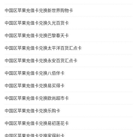
中国区苹果充值卡兑换新世界购物卡
中国区苹果充值卡兑换久光百货卡
中国区苹果充值卡兑换巴黎春天卡
中国区苹果充值卡兑换太平洋百货汇点卡
中国区苹果充值卡兑换永安百货汇点卡
中国区苹果充值卡兑换八佰伴卡
中国区苹果充值卡兑换易买得卡
中国区苹果充值卡兑换欧尚超市卡
中国区苹果充值卡兑换乐购卡
中国区苹果充值卡兑换易初莲花卡
中国区苹果充值卡兑换家得利卡