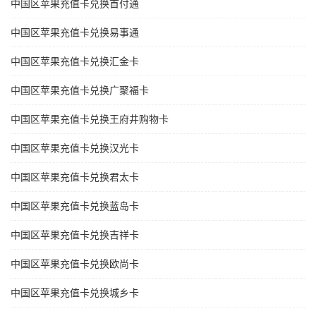
中国区苹果充值卡兑换首付通
中国区苹果充值卡兑换易事通
中国区苹果充值卡兑换汇金卡
中国区苹果充值卡兑换广聚福卡
中国区苹果充值卡兑换王府井购物卡
中国区苹果充值卡兑换汉光卡
中国区苹果充值卡兑换君太卡
中国区苹果充值卡兑换蓝岛卡
中国区苹果充值卡兑换吉祥卡
中国区苹果充值卡兑换欧尚卡
中国区苹果充值卡兑换城乡卡