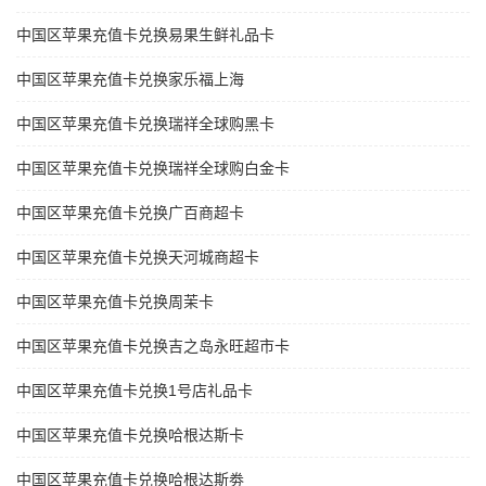
中国区苹果充值卡兑换易果生鲜礼品卡
中国区苹果充值卡兑换家乐福上海
中国区苹果充值卡兑换瑞祥全球购黑卡
中国区苹果充值卡兑换瑞祥全球购白金卡
中国区苹果充值卡兑换广百商超卡
中国区苹果充值卡兑换天河城商超卡
中国区苹果充值卡兑换周茉卡
中国区苹果充值卡兑换吉之岛永旺超市卡
中国区苹果充值卡兑换1号店礼品卡
中国区苹果充值卡兑换哈根达斯卡
中国区苹果充值卡兑换哈根达斯劵