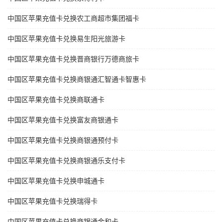
中国区苹果充值卡兑换农工商超市集团福卡
中国区苹果充值卡兑换易生阳光旅游卡
中国区苹果充值卡兑换晋商银行万德商旅卡
中国区苹果充值卡兑换商银通汇智通卡智惠卡
中国区苹果充值卡兑换商联通卡
中国区苹果充值卡兑换富友商银通卡
中国区苹果充值卡兑换商银通预付卡
中国区苹果充值卡兑换商银通乐支付卡
中国区苹果充值卡兑换申城通卡
中国区苹果充值卡兑换瑞得卡
中国区苹果充值卡兑换商银通金和卡