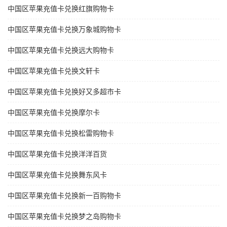
中国区苹果充值卡兑换红旗购物卡
中国区苹果充值卡兑换万象城购物卡
中国区苹果充值卡兑换远大购物卡
中国区苹果充值卡兑换文轩卡
中国区苹果充值卡兑换好又多超市卡
中国区苹果充值卡兑换摩尔卡
中国区苹果充值卡兑换松雷购物卡
中国区苹果充值卡兑换洋洋百货
中国区苹果充值卡兑换舞东风卡
中国区苹果充值卡兑换新一百购物卡
中国区苹果充值卡兑换梦之岛购物卡