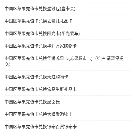
中国区苹果充值卡兑换壹钱包(壹卡会)
中国区苹果充值卡兑换去哪儿礼品卡
中国区苹果充值卡兑换阳光卡(阳光爱车)
中国区苹果充值卡兑换华润万家购物卡
中国区苹果充值卡兑换华润苏果卡(苏果超市卡)（维护 请暂停提
交）
中国区苹果充值卡兑换天虹购物卡
中国区苹果充值卡兑换盒马生鲜礼品卡
中国区苹果充值卡兑换屈臣氏
中国区苹果充值卡兑换大润发购物卡
中国区苹果充值卡兑换银泰百货银泰卡