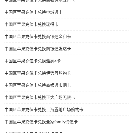
中国区苹果充值卡兑换商银通乐支付卡
中国区苹果充值卡兑换申城通卡
中国区苹果充值卡兑换瑞得卡
中国区苹果充值卡兑换商银通金和卡
中国区苹果充值卡兑换商银通发达卡
中国区苹果充值卡兑换雅高e卡
中国区苹果充值卡兑换伊势丹购物卡
中国区苹果充值卡兑换商银通巾帼卡
中国区苹果充值卡兑换正大广场无限卡
中国区苹果充值卡兑换上海置地广场购物卡
中国区苹果充值卡兑换全家family储值卡