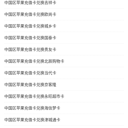
中国区苹果充值卡兑换吉祥卡
中国区苹果充值卡兑换欧尚卡
中国区苹果充值卡兑换城乡卡
中国区苹果充值卡兑换国泰卡
中国区苹果充值卡兑换贵友卡
中国区苹果充值卡兑换北辰购物卡
中国区苹果充值卡兑换当代卡
中国区苹果充值卡兑换京客隆
中国区苹果充值卡兑换永旺超市卡
中国区苹果充值卡兑换海信梦卡
中国区苹果充值卡兑换津城通卡