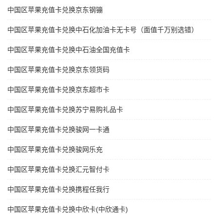
中国区苹果充值卡兑换京东钢镚
中国区苹果充值卡兑换中石化加油卡无卡号（面值千万别选错）
中国区苹果充值卡兑换中石油全国充值卡
中国区苹果充值卡兑换京东领货码
中国区苹果充值卡兑换京东超市卡
中国区苹果充值卡兑换苏宁易购礼品卡
中国区苹果充值卡兑换骏网一卡通
中国区苹果充值卡兑换骏网乐充
中国区苹果充值卡兑换汇元智付卡
中国区苹果充值卡兑换携程任我行
中国区苹果充值卡兑换中欣卡(中欣通卡)