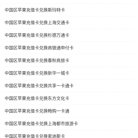
中国区苹果充值卡兑换斯玛特卡
中国区苹果充值卡兑换上海交通卡
中国区苹果充值卡兑换杉德万通卡
中国区苹果充值卡兑换商银通申付卡
中国区苹果充值卡兑换春秋商旅卡
中国区苹果充值卡兑换新华一城卡
中国区苹果充值卡兑换共享一卡通卡
中国区苹果充值卡兑换东方文化卡
中国区苹果充值卡兑换畅购一卡通
中国区苹果充值卡兑换上海都市旅游卡
中国区苹果充值卡兑换索迪斯卡