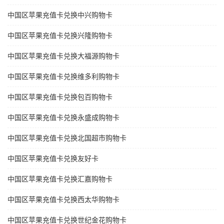
中国区苹果充值卡兑换中兴购物卡
中国区苹果充值卡兑换兴隆购物卡
中国区苹果充值卡兑换大福源购物卡
中国区苹果充值卡兑换维多利购物卡
中国区苹果充值卡兑换包百购物卡
中国区苹果充值卡兑换永盛成购物卡
中国区苹果充值卡兑换北国超市购物卡
中国区苹果充值卡兑换友好卡
中国区苹果充值卡兑换汇嘉购物卡
中国区苹果充值卡兑换西太华购物卡
中国区苹果充值卡兑换世纪金花购物卡