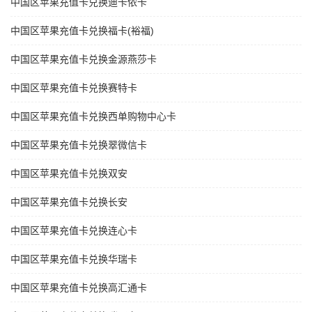
中国区苹果充值卡兑换迪卡侬卡
中国区苹果充值卡兑换福卡(裕福)
中国区苹果充值卡兑换金源燕莎卡
中国区苹果充值卡兑换赛特卡
中国区苹果充值卡兑换西单购物中心卡
中国区苹果充值卡兑换翠微信卡
中国区苹果充值卡兑换双安
中国区苹果充值卡兑换长安
中国区苹果充值卡兑换连心卡
中国区苹果充值卡兑换华瑞卡
中国区苹果充值卡兑换高汇通卡