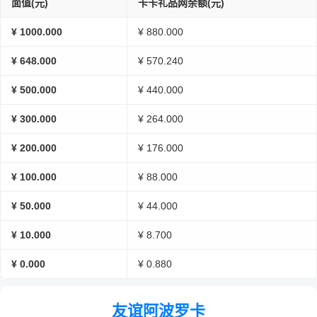
面值(元)
卡卡礼品网余额(元)
¥ 1000.000
¥ 880.000
¥ 648.000
¥ 570.240
¥ 500.000
¥ 440.000
¥ 300.000
¥ 264.000
¥ 200.000
¥ 176.000
¥ 100.000
¥ 88.000
¥ 50.000
¥ 44.000
¥ 10.000
¥ 8.700
¥ 0.000
¥ 0.880
友谊阿波罗卡