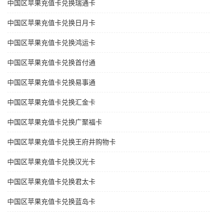
中国区苹果充值卡兑换瑞通卡
中国区苹果充值卡兑换日月卡
中国区苹果充值卡兑换鸿运卡
中国区苹果充值卡兑换首付通
中国区苹果充值卡兑换易事通
中国区苹果充值卡兑换汇金卡
中国区苹果充值卡兑换广聚福卡
中国区苹果充值卡兑换王府井购物卡
中国区苹果充值卡兑换汉光卡
中国区苹果充值卡兑换君太卡
中国区苹果充值卡兑换蓝岛卡