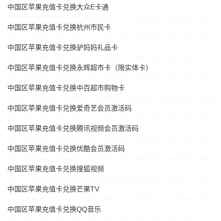
中国区苹果充值卡兑换大众E卡通
中国区苹果充值卡兑换杭州市民卡
中国区苹果充值卡兑换驴妈妈礼品卡
中国区苹果充值卡兑换永辉超市卡（限实体卡）
中国区苹果充值卡兑换中百超市购物卡
中国区苹果充值卡兑换爱奇艺会员激活码
中国区苹果充值卡兑换腾讯视频会员激活码
中国区苹果充值卡兑换优酷会员激活码
中国区苹果充值卡兑换搜狐视频
中国区苹果充值卡兑换芒果TV
中国区苹果充值卡兑换QQ音乐