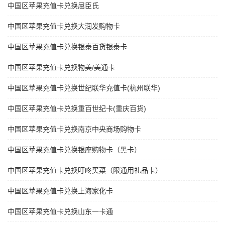
中国区苹果充值卡兑换屈臣氏
中国区苹果充值卡兑换大润发购物卡
中国区苹果充值卡兑换银泰百货银泰卡
中国区苹果充值卡兑换物美/美通卡
中国区苹果充值卡兑换世纪联华充值卡(杭州联华)
中国区苹果充值卡兑换重百世纪卡(重庆百货)
中国区苹果充值卡兑换南京中央商场购物卡
中国区苹果充值卡兑换银座购物卡（黑卡）
中国区苹果充值卡兑换叮咚买菜（限通用礼品卡）
中国区苹果充值卡兑换上海家化卡
中国区苹果充值卡兑换山东一卡通