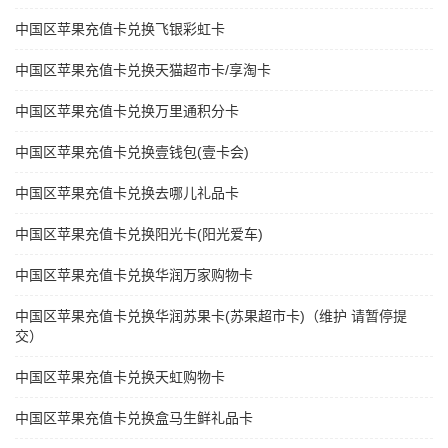
中国区苹果充值卡兑换飞银彩虹卡
中国区苹果充值卡兑换天猫超市卡/享淘卡
中国区苹果充值卡兑换万里通积分卡
中国区苹果充值卡兑换壹钱包(壹卡会)
中国区苹果充值卡兑换去哪儿礼品卡
中国区苹果充值卡兑换阳光卡(阳光爱车)
中国区苹果充值卡兑换华润万家购物卡
中国区苹果充值卡兑换华润苏果卡(苏果超市卡)（维护 请暂停提
交）
中国区苹果充值卡兑换天虹购物卡
中国区苹果充值卡兑换盒马生鲜礼品卡