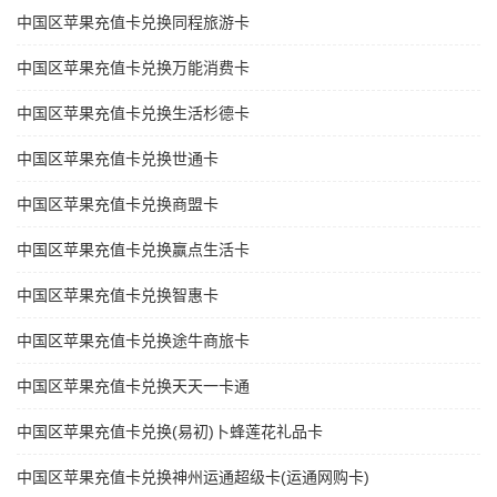
中国区苹果充值卡兑换同程旅游卡
中国区苹果充值卡兑换万能消费卡
中国区苹果充值卡兑换生活杉德卡
中国区苹果充值卡兑换世通卡
中国区苹果充值卡兑换商盟卡
中国区苹果充值卡兑换赢点生活卡
中国区苹果充值卡兑换智惠卡
中国区苹果充值卡兑换途牛商旅卡
中国区苹果充值卡兑换天天一卡通
中国区苹果充值卡兑换(易初)卜蜂莲花礼品卡
中国区苹果充值卡兑换神州运通超级卡(运通网购卡)