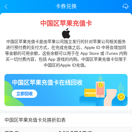
卡券兑换
中国区苹果充值卡
中国区苹果充值卡是由苹果公司独立发行的针对苹果公司相关服务
进行预付费的支付方式，在完成充值之后，Apple ID 中将会增加同
等金额的可用余额，这些余额可以用于在 App Store 或 iTunes 内购
买一切付费内容，包括 App 游戏的内购。中国区苹果充值卡仅限于
中国区的Apple ID充值。
中国区苹果充值卡在线回收
立即回收
中国区苹果充值卡兑换折扣表