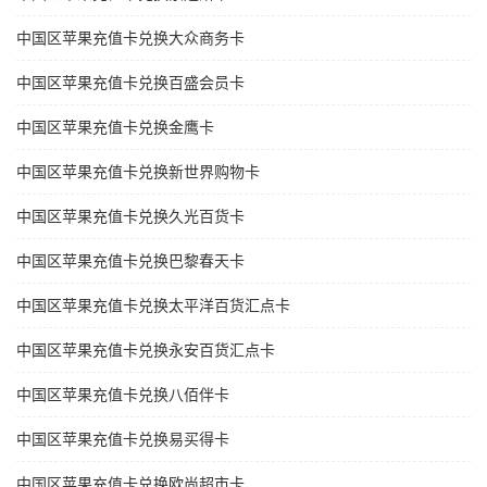
中国区苹果充值卡兑换大众商务卡
中国区苹果充值卡兑换百盛会员卡
中国区苹果充值卡兑换金鹰卡
中国区苹果充值卡兑换新世界购物卡
中国区苹果充值卡兑换久光百货卡
中国区苹果充值卡兑换巴黎春天卡
中国区苹果充值卡兑换太平洋百货汇点卡
中国区苹果充值卡兑换永安百货汇点卡
中国区苹果充值卡兑换八佰伴卡
中国区苹果充值卡兑换易买得卡
中国区苹果充值卡兑换欧尚超市卡