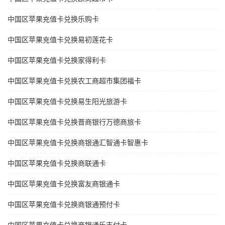
中国区苹果充值卡兑换乐购卡
中国区苹果充值卡兑换易初莲花卡
中国区苹果充值卡兑换家得利卡
中国区苹果充值卡兑换农工商超市集团福卡
中国区苹果充值卡兑换易生阳光旅游卡
中国区苹果充值卡兑换晋商银行万德商旅卡
中国区苹果充值卡兑换商银通汇智通卡智惠卡
中国区苹果充值卡兑换商联通卡
中国区苹果充值卡兑换富友商银通卡
中国区苹果充值卡兑换商银通预付卡