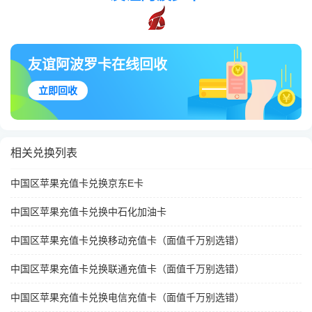
友谊阿波罗卡在线回收
立即回收
相关兑换列表
中国区苹果充值卡兑换京东E卡
中国区苹果充值卡兑换中石化加油卡
中国区苹果充值卡兑换移动充值卡（面值千万别选错）
中国区苹果充值卡兑换联通充值卡（面值千万别选错）
中国区苹果充值卡兑换电信充值卡（面值千万别选错）