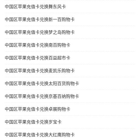
中国区苹果充值卡兑换舞东风卡
中国区苹果充值卡兑换新一百购物卡
中国区苹果充值卡兑换梦之岛购物卡
中国区苹果充值卡兑换南百购物卡
中国区苹果充值卡兑换百益超市卡
中国区苹果充值卡兑换麦凯乐购物卡
中国区苹果充值卡兑换太阳百货购物卡
中国区苹果充值卡兑换京基百纳购物卡
中国区苹果充值卡兑换卓展购物卡
中国区苹果充值卡兑换岁宝卡
中国区苹果充值卡兑换大红鹰购物卡