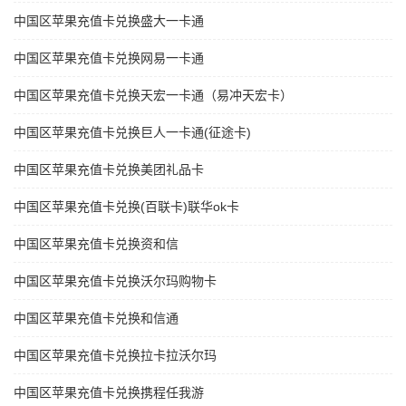
中国区苹果充值卡兑换盛大一卡通
中国区苹果充值卡兑换网易一卡通
中国区苹果充值卡兑换天宏一卡通（易冲天宏卡）
中国区苹果充值卡兑换巨人一卡通(征途卡)
中国区苹果充值卡兑换美团礼品卡
中国区苹果充值卡兑换(百联卡)联华ok卡
中国区苹果充值卡兑换资和信
中国区苹果充值卡兑换沃尔玛购物卡
中国区苹果充值卡兑换和信通
中国区苹果充值卡兑换拉卡拉沃尔玛
中国区苹果充值卡兑换携程任我游