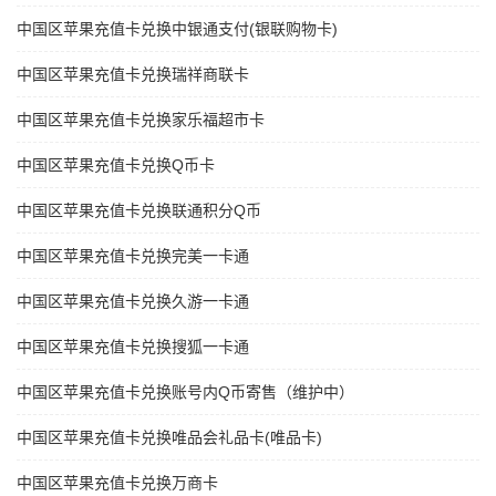
中国区苹果充值卡兑换中银通支付(银联购物卡)
中国区苹果充值卡兑换瑞祥商联卡
中国区苹果充值卡兑换家乐福超市卡
中国区苹果充值卡兑换Q币卡
中国区苹果充值卡兑换联通积分Q币
中国区苹果充值卡兑换完美一卡通
中国区苹果充值卡兑换久游一卡通
中国区苹果充值卡兑换搜狐一卡通
中国区苹果充值卡兑换账号内Q币寄售（维护中）
中国区苹果充值卡兑换唯品会礼品卡(唯品卡)
中国区苹果充值卡兑换万商卡