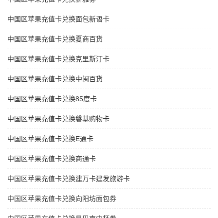
中国区苹果充值卡兑换面包新语卡
中国区苹果充值卡兑换夏商百货
中国区苹果充值卡兑换克里斯汀卡
中国区苹果充值卡兑换中闽百货
中国区苹果充值卡兑换85度卡
中国区苹果充值卡兑换磐基购物卡
中国区苹果充值卡兑换E通卡
中国区苹果充值卡兑换商通卡
中国区苹果充值卡兑换建万卡建发旅游卡
中国区苹果充值卡兑换向阳坊面包券