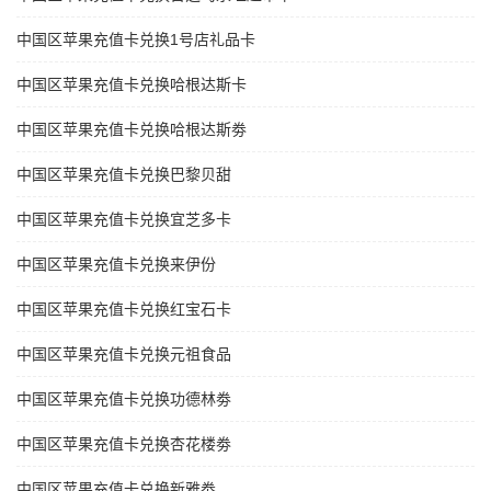
中国区苹果充值卡兑换1号店礼品卡
中国区苹果充值卡兑换哈根达斯卡
中国区苹果充值卡兑换哈根达斯劵
中国区苹果充值卡兑换巴黎贝甜
中国区苹果充值卡兑换宜芝多卡
中国区苹果充值卡兑换来伊份
中国区苹果充值卡兑换红宝石卡
中国区苹果充值卡兑换元祖食品
中国区苹果充值卡兑换功德林劵
中国区苹果充值卡兑换杏花楼劵
中国区苹果充值卡兑换新雅劵