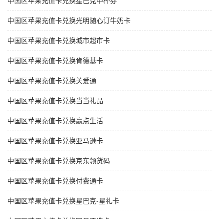
中国区苹果充值卡兑换星巴克中杯券
中国区苹果充值卡兑换光明随心订牛奶卡
中国区苹果充值卡兑换城市超市卡
中国区苹果充值卡兑换肯德基卡
中国区苹果充值卡兑换关爱通
中国区苹果充值卡兑换当当礼品
中国区苹果充值卡兑换赢点生活
中国区苹果充值卡兑换亚马逊卡
中国区苹果充值卡兑换京东领货码
中国区苹果充值卡兑换付费通卡
中国区苹果充值卡兑换星巴克-星礼卡