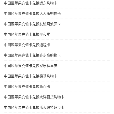
中国区苹果充值卡兑换远东购物卡
中国区苹果充值卡兑换人人乐购物卡
中国区苹果充值卡兑换友谊阿波罗卡
中国区苹果充值卡兑换平和堂
中国区苹果充值卡兑换通程卡
中国区苹果充值卡兑换步步高购物卡
中国区苹果充值卡兑换家乐福重庆
中国区苹果充值卡兑换德基购物卡
中国区苹果充值卡兑换新百卡
中国区苹果充值卡兑换大洋百货购物卡
中国区苹果充值卡兑换乐天玛特超市卡