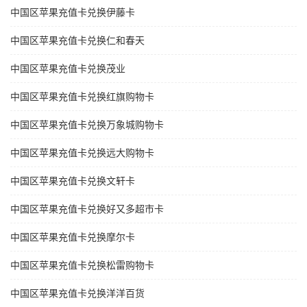
中国区苹果充值卡兑换伊藤卡
中国区苹果充值卡兑换仁和春天
中国区苹果充值卡兑换茂业
中国区苹果充值卡兑换红旗购物卡
中国区苹果充值卡兑换万象城购物卡
中国区苹果充值卡兑换远大购物卡
中国区苹果充值卡兑换文轩卡
中国区苹果充值卡兑换好又多超市卡
中国区苹果充值卡兑换摩尔卡
中国区苹果充值卡兑换松雷购物卡
中国区苹果充值卡兑换洋洋百货