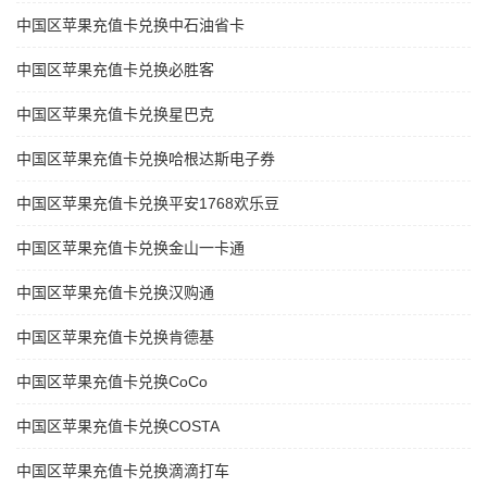
中国区苹果充值卡兑换中石油省卡
中国区苹果充值卡兑换必胜客
中国区苹果充值卡兑换星巴克
中国区苹果充值卡兑换哈根达斯电子券
中国区苹果充值卡兑换平安1768欢乐豆
中国区苹果充值卡兑换金山一卡通
中国区苹果充值卡兑换汉购通
中国区苹果充值卡兑换肯德基
中国区苹果充值卡兑换CoCo
中国区苹果充值卡兑换COSTA
中国区苹果充值卡兑换滴滴打车