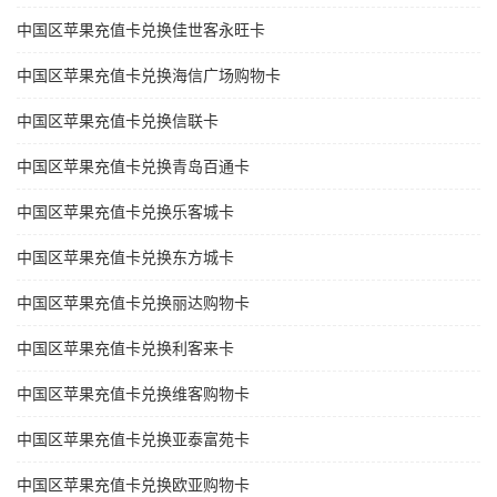
中国区苹果充值卡兑换佳世客永旺卡
中国区苹果充值卡兑换海信广场购物卡
中国区苹果充值卡兑换信联卡
中国区苹果充值卡兑换青岛百通卡
中国区苹果充值卡兑换乐客城卡
中国区苹果充值卡兑换东方城卡
中国区苹果充值卡兑换丽达购物卡
中国区苹果充值卡兑换利客来卡
中国区苹果充值卡兑换维客购物卡
中国区苹果充值卡兑换亚泰富苑卡
中国区苹果充值卡兑换欧亚购物卡