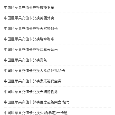
中国区苹果充值卡兑换曹操专车
中国区苹果充值卡兑换美团外卖
中国区苹果充值卡兑换天宏畅付卡
中国区苹果充值卡兑换瑞幸咖啡
中国区苹果充值卡兑换网易云音乐
中国区苹果充值卡兑换喜茶
中国区苹果充值卡兑换大众点评礼品卡
中国区苹果充值卡兑换家乐福代金券
中国区苹果充值卡兑换天猫购物券
中国区苹果充值卡兑换百度超级网盘 租号
中国区苹果充值卡兑换久游(暴走)一卡通