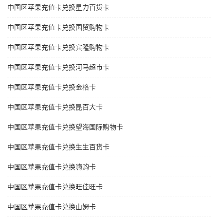
中国区苹果充值卡兑换星力百货卡
中国区苹果充值卡兑换国贸购物卡
中国区苹果充值卡兑换宾隆购物卡
中国区苹果充值卡兑换河马超市卡
中国区苹果充值卡兑换金格卡
中国区苹果充值卡兑换昆百大卡
中国区苹果充值卡兑换望海国际购物卡
中国区苹果充值卡兑换生生百货卡
中国区苹果充值卡兑换嗨购卡
中国区苹果充值卡兑换旺佳旺卡
中国区苹果充值卡兑换山姆卡