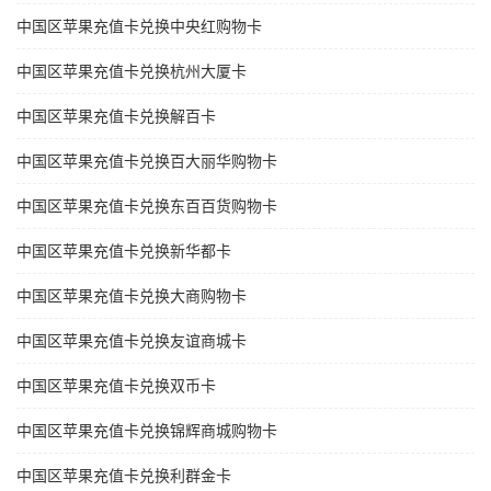
中国区苹果充值卡兑换中央红购物卡
中国区苹果充值卡兑换杭州大厦卡
中国区苹果充值卡兑换解百卡
中国区苹果充值卡兑换百大丽华购物卡
中国区苹果充值卡兑换东百百货购物卡
中国区苹果充值卡兑换新华都卡
中国区苹果充值卡兑换大商购物卡
中国区苹果充值卡兑换友谊商城卡
中国区苹果充值卡兑换双币卡
中国区苹果充值卡兑换锦辉商城购物卡
中国区苹果充值卡兑换利群金卡