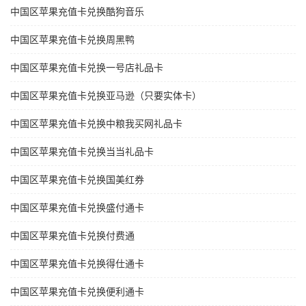
中国区苹果充值卡兑换酷狗音乐
中国区苹果充值卡兑换周黑鸭
中国区苹果充值卡兑换一号店礼品卡
中国区苹果充值卡兑换亚马逊（只要实体卡）
中国区苹果充值卡兑换中粮我买网礼品卡
中国区苹果充值卡兑换当当礼品卡
中国区苹果充值卡兑换国美红券
中国区苹果充值卡兑换盛付通卡
中国区苹果充值卡兑换付费通
中国区苹果充值卡兑换得仕通卡
中国区苹果充值卡兑换便利通卡