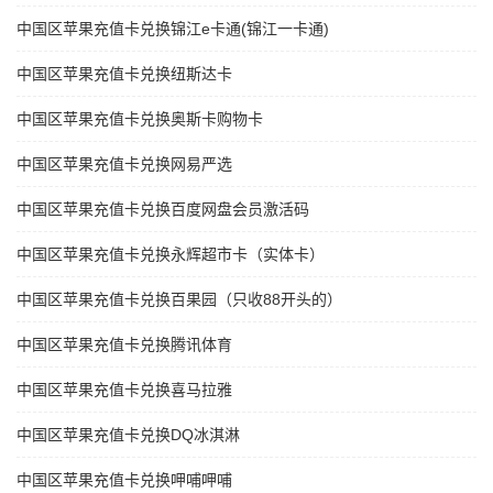
中国区苹果充值卡兑换锦江e卡通(锦江一卡通)
中国区苹果充值卡兑换纽斯达卡
中国区苹果充值卡兑换奥斯卡购物卡
中国区苹果充值卡兑换网易严选
中国区苹果充值卡兑换百度网盘会员激活码
中国区苹果充值卡兑换永辉超市卡（实体卡）
中国区苹果充值卡兑换百果园（只收88开头的）
中国区苹果充值卡兑换腾讯体育
中国区苹果充值卡兑换喜马拉雅
中国区苹果充值卡兑换DQ冰淇淋
中国区苹果充值卡兑换呷哺呷哺