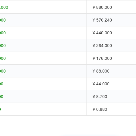
.000
¥ 880.000
000
¥ 570.240
000
¥ 440.000
000
¥ 264.000
000
¥ 176.000
000
¥ 88.000
00
¥ 44.000
00
¥ 8.700
0
¥ 0.880