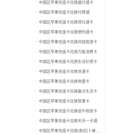
中国区苹果充值卡兑换盛付通卡
中国区苹果充值卡兑换付费通
中国区苹果充值卡兑换得仕通卡
中国区苹果充值卡兑换便利通卡
中国区苹果充值卡兑换同程旅游卡
中国区苹果充值卡兑换万能消费卡
中国区苹果充值卡兑换生活杉德卡
中国区苹果充值卡兑换世通卡
中国区苹果充值卡兑换商盟卡
中国区苹果充值卡兑换赢点生活卡
中国区苹果充值卡兑换智惠卡
中国区苹果充值卡兑换途牛商旅卡
中国区苹果充值卡兑换天天一卡通
中国区苹果充值卡兑换(易初)卜蜂莲花礼品卡