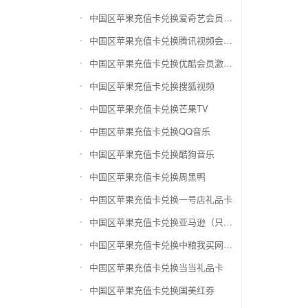
中国区苹果充值卡兑换爱奇艺会员激活码
中国区苹果充值卡兑换腾讯视频会员激活码
中国区苹果充值卡兑换优酷会员激活码
中国区苹果充值卡兑换搜狐视频
中国区苹果充值卡兑换芒果TV
中国区苹果充值卡兑换QQ音乐
中国区苹果充值卡兑换酷狗音乐
中国区苹果充值卡兑换周黑鸭
中国区苹果充值卡兑换一号店礼品卡
中国区苹果充值卡兑换亚马逊（只要实体卡）
中国区苹果充值卡兑换中粮我买网礼品卡
中国区苹果充值卡兑换当当礼品卡
中国区苹果充值卡兑换国美红券