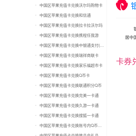
中国区苹果充值卡兑换沃尔玛购物卡
中国区苹果充值卡兑换和信通
中国区苹果充值卡兑换拉卡拉沃尔玛
中国区苹果充值卡兑换携程任我游
居中
中国区苹果充值卡兑换中银通支付(银联购物卡)
中国区苹果充值卡兑换瑞祥商联卡
卡券
中国区苹果充值卡兑换家乐福超市卡
中国区苹果充值卡兑换Q币卡
中国区苹果充值卡兑换联通积分Q币
中国区苹果充值卡兑换完美一卡通
中国区苹果充值卡兑换久游一卡通
中国区苹果充值卡兑换搜狐一卡通
中国区苹果充值卡兑换账号内Q币寄售（维护中）
中国区苹果充值卡兑换唯品会礼品卡(唯品卡)