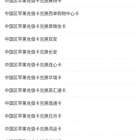
中国区苹果充值卡兑换赛特卡
中国区苹果充值卡兑换西单购物中心卡
中国区苹果充值卡兑换翠微信卡
中国区苹果充值卡兑换双安
中国区苹果充值卡兑换长安
中国区苹果充值卡兑换连心卡
中国区苹果充值卡兑换华瑞卡
中国区苹果充值卡兑换高汇通卡
中国区苹果充值卡兑换瑞通卡
中国区苹果充值卡兑换日月卡
中国区苹果充值卡兑换鸿运卡