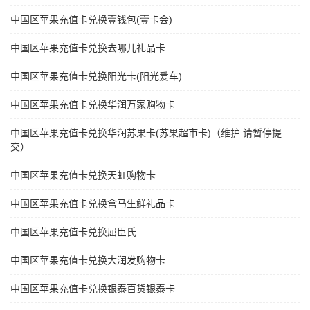
中国区苹果充值卡兑换壹钱包(壹卡会)
中国区苹果充值卡兑换去哪儿礼品卡
中国区苹果充值卡兑换阳光卡(阳光爱车)
中国区苹果充值卡兑换华润万家购物卡
中国区苹果充值卡兑换华润苏果卡(苏果超市卡)（维护 请暂停提
交）
中国区苹果充值卡兑换天虹购物卡
中国区苹果充值卡兑换盒马生鲜礼品卡
中国区苹果充值卡兑换屈臣氏
中国区苹果充值卡兑换大润发购物卡
中国区苹果充值卡兑换银泰百货银泰卡