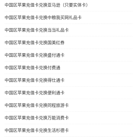
中国区苹果充值卡兑换亚马逊（只要实体卡）
中国区苹果充值卡兑换中粮我买网礼品卡
中国区苹果充值卡兑换当当礼品卡
中国区苹果充值卡兑换国美红券
中国区苹果充值卡兑换盛付通卡
中国区苹果充值卡兑换付费通
中国区苹果充值卡兑换得仕通卡
中国区苹果充值卡兑换便利通卡
中国区苹果充值卡兑换同程旅游卡
中国区苹果充值卡兑换万能消费卡
中国区苹果充值卡兑换生活杉德卡