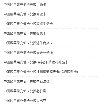
中国区苹果充值卡兑换世通卡
中国区苹果充值卡兑换商盟卡
中国区苹果充值卡兑换赢点生活卡
中国区苹果充值卡兑换智惠卡
中国区苹果充值卡兑换途牛商旅卡
中国区苹果充值卡兑换天天一卡通
中国区苹果充值卡兑换(易初)卜蜂莲花礼品卡
中国区苹果充值卡兑换神州运通超级卡(运通网购卡)
中国区苹果充值卡兑换中石油省卡
中国区苹果充值卡兑换必胜客
中国区苹果充值卡兑换星巴克