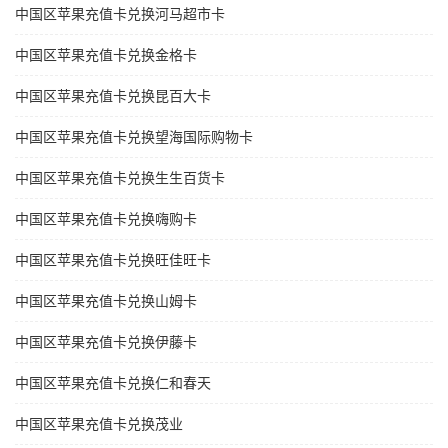
中国区苹果充值卡兑换河马超市卡
中国区苹果充值卡兑换金格卡
中国区苹果充值卡兑换昆百大卡
中国区苹果充值卡兑换望海国际购物卡
中国区苹果充值卡兑换生生百货卡
中国区苹果充值卡兑换嗨购卡
中国区苹果充值卡兑换旺佳旺卡
中国区苹果充值卡兑换山姆卡
中国区苹果充值卡兑换伊藤卡
中国区苹果充值卡兑换仁和春天
中国区苹果充值卡兑换茂业