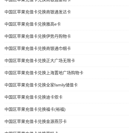
中国区苹果充值卡兑换商银通发达卡
中国区苹果充值卡兑换雅高e卡
中国区苹果充值卡兑换伊势丹购物卡
中国区苹果充值卡兑换商银通巾帼卡
中国区苹果充值卡兑换正大广场无限卡
中国区苹果充值卡兑换上海置地广场购物卡
中国区苹果充值卡兑换全家family储值卡
中国区苹果充值卡兑换迪卡侬卡
中国区苹果充值卡兑换福卡(裕福)
中国区苹果充值卡兑换金源燕莎卡