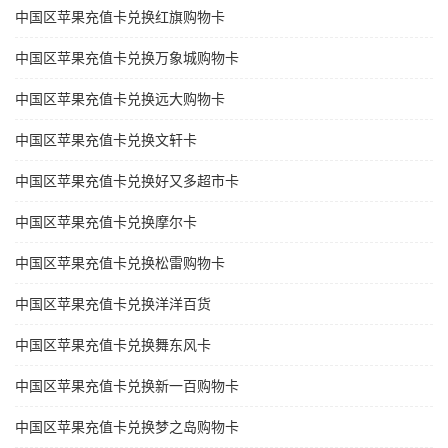
中国区苹果充值卡兑换红旗购物卡
中国区苹果充值卡兑换万象城购物卡
中国区苹果充值卡兑换远大购物卡
中国区苹果充值卡兑换文轩卡
中国区苹果充值卡兑换好又多超市卡
中国区苹果充值卡兑换摩尔卡
中国区苹果充值卡兑换松雷购物卡
中国区苹果充值卡兑换洋洋百货
中国区苹果充值卡兑换舞东风卡
中国区苹果充值卡兑换新一百购物卡
中国区苹果充值卡兑换梦之岛购物卡