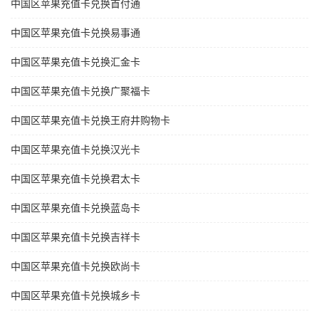
中国区苹果充值卡兑换首付通
中国区苹果充值卡兑换易事通
中国区苹果充值卡兑换汇金卡
中国区苹果充值卡兑换广聚福卡
中国区苹果充值卡兑换王府井购物卡
中国区苹果充值卡兑换汉光卡
中国区苹果充值卡兑换君太卡
中国区苹果充值卡兑换蓝岛卡
中国区苹果充值卡兑换吉祥卡
中国区苹果充值卡兑换欧尚卡
中国区苹果充值卡兑换城乡卡