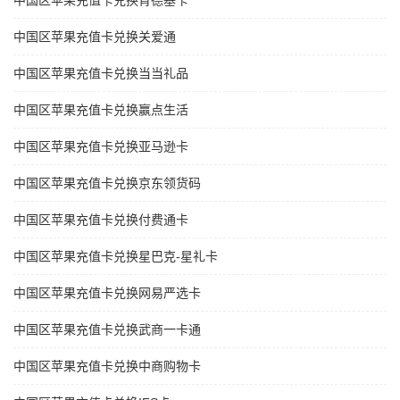
中国区苹果充值卡兑换肯德基卡
中国区苹果充值卡兑换关爱通
中国区苹果充值卡兑换当当礼品
中国区苹果充值卡兑换赢点生活
中国区苹果充值卡兑换亚马逊卡
中国区苹果充值卡兑换京东领货码
中国区苹果充值卡兑换付费通卡
中国区苹果充值卡兑换星巴克-星礼卡
中国区苹果充值卡兑换网易严选卡
中国区苹果充值卡兑换武商一卡通
中国区苹果充值卡兑换中商购物卡