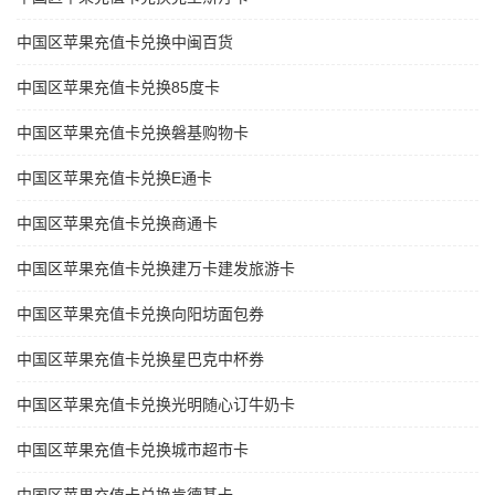
中国区苹果充值卡兑换中闽百货
中国区苹果充值卡兑换85度卡
中国区苹果充值卡兑换磐基购物卡
中国区苹果充值卡兑换E通卡
中国区苹果充值卡兑换商通卡
中国区苹果充值卡兑换建万卡建发旅游卡
中国区苹果充值卡兑换向阳坊面包券
中国区苹果充值卡兑换星巴克中杯券
中国区苹果充值卡兑换光明随心订牛奶卡
中国区苹果充值卡兑换城市超市卡