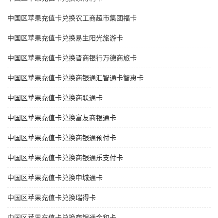
中国区苹果充值卡兑换农工商超市集团福卡
中国区苹果充值卡兑换易生阳光旅游卡
中国区苹果充值卡兑换晋商银行万德商旅卡
中国区苹果充值卡兑换商银通汇智通卡智惠卡
中国区苹果充值卡兑换商联通卡
中国区苹果充值卡兑换富友商银通卡
中国区苹果充值卡兑换商银通预付卡
中国区苹果充值卡兑换商银通乐支付卡
中国区苹果充值卡兑换申城通卡
中国区苹果充值卡兑换瑞得卡
中国区苹果充值卡兑换商银通金和卡