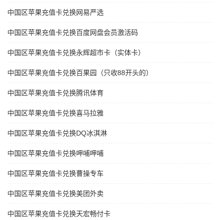
中国区苹果充值卡兑换网易严选
中国区苹果充值卡兑换百度网盘会员激活码
中国区苹果充值卡兑换永辉超市卡（实体卡）
中国区苹果充值卡兑换百果园（只收88开头的）
中国区苹果充值卡兑换腾讯体育
中国区苹果充值卡兑换喜马拉雅
中国区苹果充值卡兑换DQ冰淇淋
中国区苹果充值卡兑换呷哺呷哺
中国区苹果充值卡兑换曹操专车
中国区苹果充值卡兑换美团外卖
中国区苹果充值卡兑换天宏畅付卡