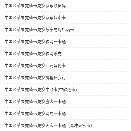
中国区苹果充值卡兑换京东领货码
中国区苹果充值卡兑换京东超市卡
中国区苹果充值卡兑换苏宁易购礼品卡
中国区苹果充值卡兑换骏网一卡通
中国区苹果充值卡兑换骏网乐充
中国区苹果充值卡兑换汇元智付卡
中国区苹果充值卡兑换携程任我行
中国区苹果充值卡兑换中欣卡(中欣通卡)
中国区苹果充值卡兑换盛大一卡通
中国区苹果充值卡兑换网易一卡通
中国区苹果充值卡兑换天宏一卡通（易冲天宏卡）