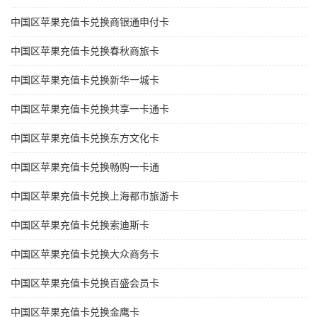
中国区苹果充值卡兑换商银通申付卡
中国区苹果充值卡兑换春秋商旅卡
中国区苹果充值卡兑换新华一城卡
中国区苹果充值卡兑换共享一卡通卡
中国区苹果充值卡兑换东方文化卡
中国区苹果充值卡兑换畅购一卡通
中国区苹果充值卡兑换上海都市旅游卡
中国区苹果充值卡兑换索迪斯卡
中国区苹果充值卡兑换大众商务卡
中国区苹果充值卡兑换百盛会员卡
中国区苹果充值卡兑换金鹰卡