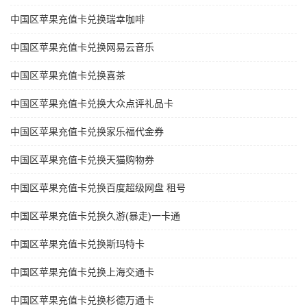
中国区苹果充值卡兑换瑞幸咖啡
中国区苹果充值卡兑换网易云音乐
中国区苹果充值卡兑换喜茶
中国区苹果充值卡兑换大众点评礼品卡
中国区苹果充值卡兑换家乐福代金券
中国区苹果充值卡兑换天猫购物券
中国区苹果充值卡兑换百度超级网盘 租号
中国区苹果充值卡兑换久游(暴走)一卡通
中国区苹果充值卡兑换斯玛特卡
中国区苹果充值卡兑换上海交通卡
中国区苹果充值卡兑换杉德万通卡