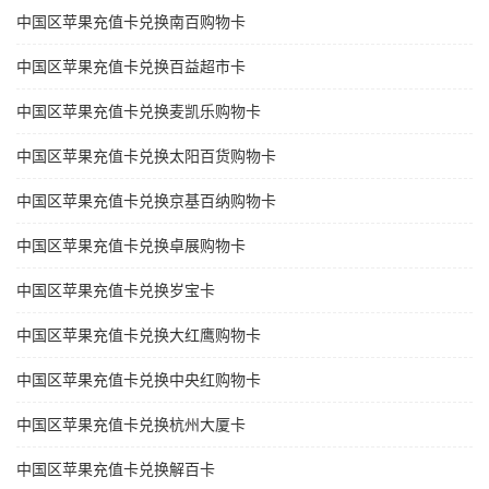
中国区苹果充值卡兑换南百购物卡
中国区苹果充值卡兑换百益超市卡
中国区苹果充值卡兑换麦凯乐购物卡
中国区苹果充值卡兑换太阳百货购物卡
中国区苹果充值卡兑换京基百纳购物卡
中国区苹果充值卡兑换卓展购物卡
中国区苹果充值卡兑换岁宝卡
中国区苹果充值卡兑换大红鹰购物卡
中国区苹果充值卡兑换中央红购物卡
中国区苹果充值卡兑换杭州大厦卡
中国区苹果充值卡兑换解百卡