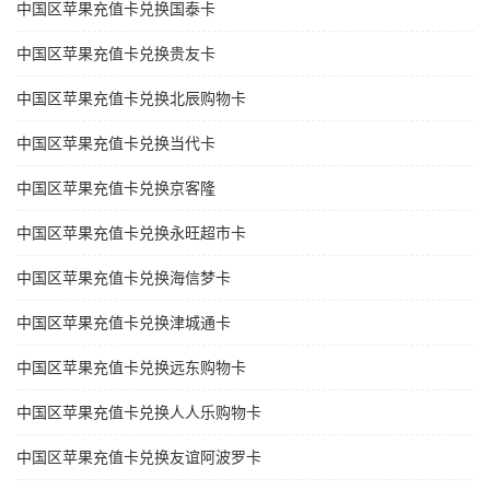
中国区苹果充值卡兑换国泰卡
中国区苹果充值卡兑换贵友卡
中国区苹果充值卡兑换北辰购物卡
中国区苹果充值卡兑换当代卡
中国区苹果充值卡兑换京客隆
中国区苹果充值卡兑换永旺超市卡
中国区苹果充值卡兑换海信梦卡
中国区苹果充值卡兑换津城通卡
中国区苹果充值卡兑换远东购物卡
中国区苹果充值卡兑换人人乐购物卡
中国区苹果充值卡兑换友谊阿波罗卡