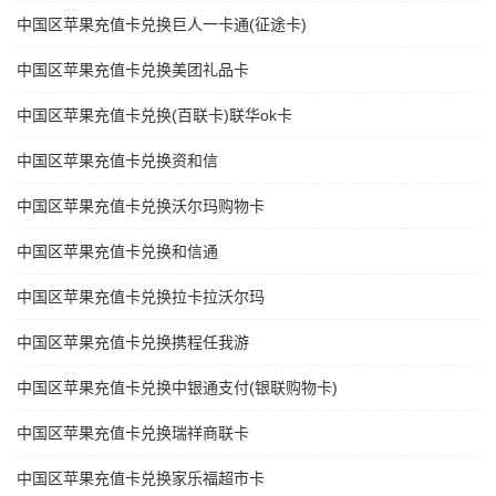
中国区苹果充值卡兑换巨人一卡通(征途卡)
中国区苹果充值卡兑换美团礼品卡
中国区苹果充值卡兑换(百联卡)联华ok卡
中国区苹果充值卡兑换资和信
中国区苹果充值卡兑换沃尔玛购物卡
中国区苹果充值卡兑换和信通
中国区苹果充值卡兑换拉卡拉沃尔玛
中国区苹果充值卡兑换携程任我游
中国区苹果充值卡兑换中银通支付(银联购物卡)
中国区苹果充值卡兑换瑞祥商联卡
中国区苹果充值卡兑换家乐福超市卡