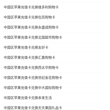
中国区苹果充值卡兑换维多利购物卡
中国区苹果充值卡兑换包百购物卡
中国区苹果充值卡兑换永盛成购物卡
中国区苹果充值卡兑换北国超市购物卡
中国区苹果充值卡兑换友好卡
中国区苹果充值卡兑换汇嘉购物卡
中国区苹果充值卡兑换西太华购物卡
中国区苹果充值卡兑换世纪金花购物卡
中国区苹果充值卡兑换中大国际购物卡
中国区苹果充值卡兑换本来生活
中国区苹果充值卡兑换天天果园礼品卡