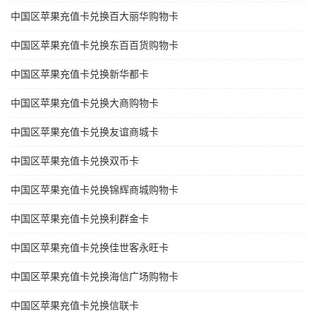
中国区苹果充值卡兑换百大丽华购物卡
中国区苹果充值卡兑换东百百货购物卡
中国区苹果充值卡兑换新华都卡
中国区苹果充值卡兑换大商购物卡
中国区苹果充值卡兑换友谊商城卡
中国区苹果充值卡兑换双币卡
中国区苹果充值卡兑换锦辉商城购物卡
中国区苹果充值卡兑换利群金卡
中国区苹果充值卡兑换佳世客永旺卡
中国区苹果充值卡兑换海信广场购物卡
中国区苹果充值卡兑换信联卡