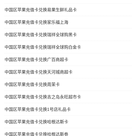
中国区苹果充值卡兑换易果生鲜礼品卡
中国区苹果充值卡兑换家乐福上海
中国区苹果充值卡兑换瑞祥全球购黑卡
中国区苹果充值卡兑换瑞祥全球购白金卡
中国区苹果充值卡兑换广百商超卡
中国区苹果充值卡兑换天河城商超卡
中国区苹果充值卡兑换周茉卡
中国区苹果充值卡兑换吉之岛永旺超市卡
中国区苹果充值卡兑换1号店礼品卡
中国区苹果充值卡兑换哈根达斯卡
中国区苹果充值卡兑换哈根达斯劵