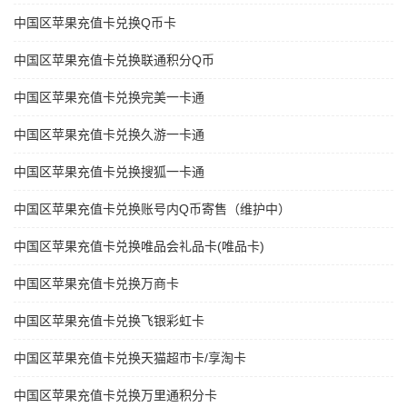
中国区苹果充值卡兑换Q币卡
中国区苹果充值卡兑换联通积分Q币
中国区苹果充值卡兑换完美一卡通
中国区苹果充值卡兑换久游一卡通
中国区苹果充值卡兑换搜狐一卡通
中国区苹果充值卡兑换账号内Q币寄售（维护中）
中国区苹果充值卡兑换唯品会礼品卡(唯品卡)
中国区苹果充值卡兑换万商卡
中国区苹果充值卡兑换飞银彩虹卡
中国区苹果充值卡兑换天猫超市卡/享淘卡
中国区苹果充值卡兑换万里通积分卡