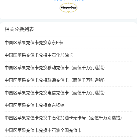
相关兑换列表
中国区苹果充值卡兑换京东E卡
中国区苹果充值卡兑换中石化加油卡
中国区苹果充值卡兑换移动充值卡（面值千万别选错）
中国区苹果充值卡兑换联通充值卡（面值千万别选错）
中国区苹果充值卡兑换电信充值卡（面值千万别选错）
中国区苹果充值卡兑换京东钢镚
中国区苹果充值卡兑换中石化加油卡无卡号（面值千万别选错）
中国区苹果充值卡兑换中石油全国充值卡