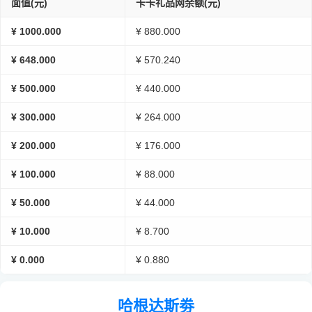
面值(元)
卡卡礼品网余额(元)
¥ 1000.000
¥ 880.000
¥ 648.000
¥ 570.240
¥ 500.000
¥ 440.000
¥ 300.000
¥ 264.000
¥ 200.000
¥ 176.000
¥ 100.000
¥ 88.000
¥ 50.000
¥ 44.000
¥ 10.000
¥ 8.700
¥ 0.000
¥ 0.880
哈根达斯劵