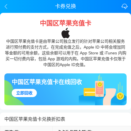
卡券兑换
中国区苹果充值卡
中国区苹果充值卡是由苹果公司独立发行的针对苹果公司相关服务
进行预付费的支付方式，在完成充值之后，Apple ID 中将会增加同
等金额的可用余额，这些余额可以用于在 App Store 或 iTunes 内购
买一切付费内容，包括 App 游戏的内购。中国区苹果充值卡仅限于
中国区的Apple ID充值。
中国区苹果充值卡在线回收
立即回收
中国区苹果充值卡兑换折扣表