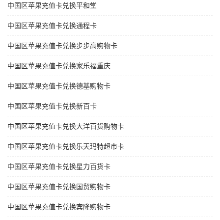
中国区苹果充值卡兑换平和堂
中国区苹果充值卡兑换通程卡
中国区苹果充值卡兑换步步高购物卡
中国区苹果充值卡兑换家乐福重庆
中国区苹果充值卡兑换德基购物卡
中国区苹果充值卡兑换新百卡
中国区苹果充值卡兑换大洋百货购物卡
中国区苹果充值卡兑换乐天玛特超市卡
中国区苹果充值卡兑换星力百货卡
中国区苹果充值卡兑换国贸购物卡
中国区苹果充值卡兑换宾隆购物卡