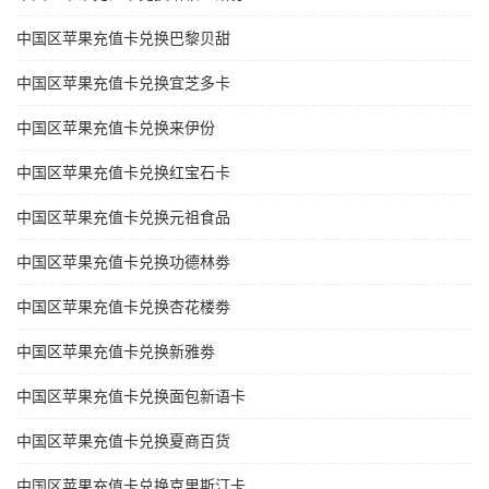
中国区苹果充值卡兑换巴黎贝甜
中国区苹果充值卡兑换宜芝多卡
中国区苹果充值卡兑换来伊份
中国区苹果充值卡兑换红宝石卡
中国区苹果充值卡兑换元祖食品
中国区苹果充值卡兑换功德林劵
中国区苹果充值卡兑换杏花楼劵
中国区苹果充值卡兑换新雅劵
中国区苹果充值卡兑换面包新语卡
中国区苹果充值卡兑换夏商百货
中国区苹果充值卡兑换克里斯汀卡