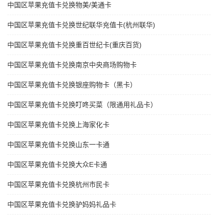
中国区苹果充值卡兑换物美/美通卡
中国区苹果充值卡兑换世纪联华充值卡(杭州联华)
中国区苹果充值卡兑换重百世纪卡(重庆百货)
中国区苹果充值卡兑换南京中央商场购物卡
中国区苹果充值卡兑换银座购物卡（黑卡）
中国区苹果充值卡兑换叮咚买菜（限通用礼品卡）
中国区苹果充值卡兑换上海家化卡
中国区苹果充值卡兑换山东一卡通
中国区苹果充值卡兑换大众E卡通
中国区苹果充值卡兑换杭州市民卡
中国区苹果充值卡兑换驴妈妈礼品卡