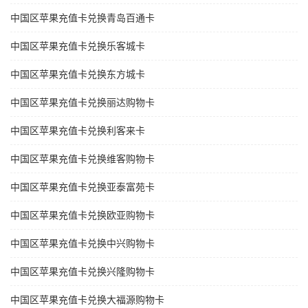
中国区苹果充值卡兑换青岛百通卡
中国区苹果充值卡兑换乐客城卡
中国区苹果充值卡兑换东方城卡
中国区苹果充值卡兑换丽达购物卡
中国区苹果充值卡兑换利客来卡
中国区苹果充值卡兑换维客购物卡
中国区苹果充值卡兑换亚泰富苑卡
中国区苹果充值卡兑换欧亚购物卡
中国区苹果充值卡兑换中兴购物卡
中国区苹果充值卡兑换兴隆购物卡
中国区苹果充值卡兑换大福源购物卡