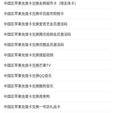
中国区苹果充值卡兑换永辉超市卡（限实体卡）
中国区苹果充值卡兑换中百超市购物卡
中国区苹果充值卡兑换爱奇艺会员激活码
中国区苹果充值卡兑换腾讯视频会员激活码
中国区苹果充值卡兑换优酷会员激活码
中国区苹果充值卡兑换搜狐视频
中国区苹果充值卡兑换芒果TV
中国区苹果充值卡兑换QQ音乐
中国区苹果充值卡兑换酷狗音乐
中国区苹果充值卡兑换周黑鸭
中国区苹果充值卡兑换一号店礼品卡