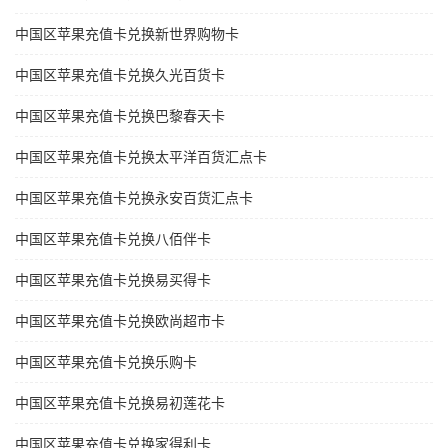
中国区苹果充值卡兑换新世界购物卡
中国区苹果充值卡兑换久光百货卡
中国区苹果充值卡兑换巴黎春天卡
中国区苹果充值卡兑换太平洋百货汇点卡
中国区苹果充值卡兑换永安百货汇点卡
中国区苹果充值卡兑换八佰伴卡
中国区苹果充值卡兑换易买得卡
中国区苹果充值卡兑换欧尚超市卡
中国区苹果充值卡兑换乐购卡
中国区苹果充值卡兑换易初莲花卡
中国区苹果充值卡兑换家得利卡