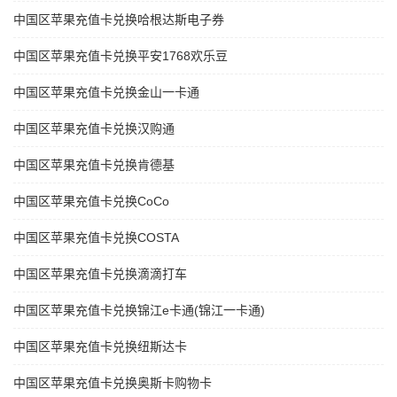
中国区苹果充值卡兑换哈根达斯电子券
中国区苹果充值卡兑换平安1768欢乐豆
中国区苹果充值卡兑换金山一卡通
中国区苹果充值卡兑换汉购通
中国区苹果充值卡兑换肯德基
中国区苹果充值卡兑换CoCo
中国区苹果充值卡兑换COSTA
中国区苹果充值卡兑换滴滴打车
中国区苹果充值卡兑换锦江e卡通(锦江一卡通)
中国区苹果充值卡兑换纽斯达卡
中国区苹果充值卡兑换奥斯卡购物卡