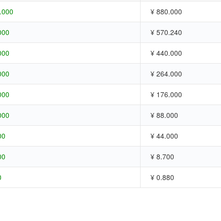
.000
¥ 880.000
000
¥ 570.240
000
¥ 440.000
000
¥ 264.000
000
¥ 176.000
000
¥ 88.000
00
¥ 44.000
00
¥ 8.700
0
¥ 0.880