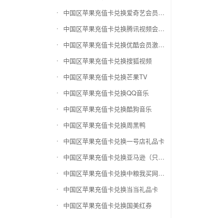
中国区苹果充值卡兑换爱奇艺会员激活码
中国区苹果充值卡兑换腾讯视频会员激活码
中国区苹果充值卡兑换优酷会员激活码
中国区苹果充值卡兑换搜狐视频
中国区苹果充值卡兑换芒果TV
中国区苹果充值卡兑换QQ音乐
中国区苹果充值卡兑换酷狗音乐
中国区苹果充值卡兑换周黑鸭
中国区苹果充值卡兑换一号店礼品卡
中国区苹果充值卡兑换亚马逊（只要实体卡）
中国区苹果充值卡兑换中粮我买网礼品卡
中国区苹果充值卡兑换当当礼品卡
中国区苹果充值卡兑换国美红券