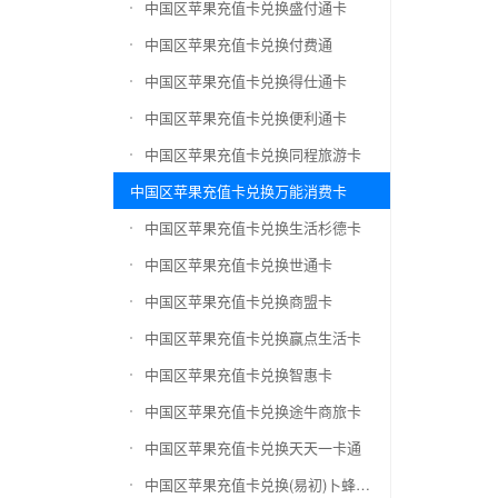
中国区苹果充值卡兑换盛付通卡
中国区苹果充值卡兑换付费通
中国区苹果充值卡兑换得仕通卡
中国区苹果充值卡兑换便利通卡
中国区苹果充值卡兑换同程旅游卡
中国区苹果充值卡兑换万能消费卡
中国区苹果充值卡兑换生活杉德卡
中国区苹果充值卡兑换世通卡
中国区苹果充值卡兑换商盟卡
中国区苹果充值卡兑换赢点生活卡
中国区苹果充值卡兑换智惠卡
中国区苹果充值卡兑换途牛商旅卡
中国区苹果充值卡兑换天天一卡通
中国区苹果充值卡兑换(易初)卜蜂莲花礼品卡