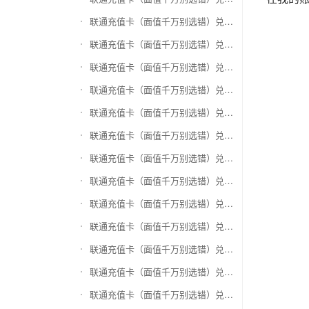
联通充值卡（面值千万别选错）兑换万商卡
联通充值卡（面值千万别选错）兑换飞银彩虹卡
联通充值卡（面值千万别选错）兑换天猫超市卡/享淘卡
联通充值卡（面值千万别选错）兑换万里通积分卡
联通充值卡（面值千万别选错）兑换壹钱包(壹卡会)
联通充值卡（面值千万别选错）兑换去哪儿礼品卡
联通充值卡（面值千万别选错）兑换阳光卡(阳光爱车)
联通充值卡（面值千万别选错）兑换华润万家购物卡
联通充值卡（面值千万别选错）兑换华润苏果卡(苏果超市卡)（维护 请暂停提交）
联通充值卡（面值千万别选错）兑换天虹购物卡
联通充值卡（面值千万别选错）兑换盒马生鲜礼品卡
联通充值卡（面值千万别选错）兑换屈臣氏
联通充值卡（面值千万别选错）兑换大润发购物卡