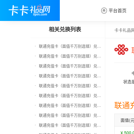
平台首页

相关兑换列表
卡卡礼品
联通充值卡（面值千万别选错）兑换京东E卡
联通充值卡（面值千万别选错）兑换中石化加油卡
联通充值卡（面值千万别选错）兑换移动充值卡（面值千万别选错）
联通充值卡（面值千万别选错）兑换电信充值卡（面值千万别选错）
状态
联通充值卡（面值千万别选错）兑换京东钢镚
联通充值卡（面值千万别选错）兑换中石化加油卡无卡号（面值千万别选错）
联通
联通充值卡（面值千万别选错）兑换中石油全国充值卡
联通充值卡（面值千万别选错）兑换京东领货码
面值(元
联通充值卡（面值千万别选错）兑换京东超市卡
¥ 500.