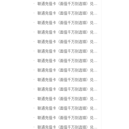
联通充值卡（面值千万别选错）兑换银泰百货银泰卡
联通充值卡（面值千万别选错）兑换物美/美通卡
联通充值卡（面值千万别选错）兑换世纪联华充值卡(杭州联华)
联通充值卡（面值千万别选错）兑换重百世纪卡(重庆百货)
联通充值卡（面值千万别选错）兑换南京中央商场购物卡
联通充值卡（面值千万别选错）兑换银座购物卡（黑卡）
联通充值卡（面值千万别选错）兑换叮咚买菜（限通用礼品卡）
联通充值卡（面值千万别选错）兑换上海家化卡
联通充值卡（面值千万别选错）兑换山东一卡通
联通充值卡（面值千万别选错）兑换大众E卡通
联通充值卡（面值千万别选错）兑换杭州市民卡
联通充值卡（面值千万别选错）兑换驴妈妈礼品卡
联通充值卡（面值千万别选错）兑换永辉超市卡（限实体卡）
联通充值卡（面值千万别选错）兑换中百超市购物卡