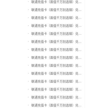
联通充值卡（面值千万别选错）兑换盛付通卡
联通充值卡（面值千万别选错）兑换付费通
联通充值卡（面值千万别选错）兑换得仕通卡
联通充值卡（面值千万别选错）兑换便利通卡
联通充值卡（面值千万别选错）兑换同程旅游卡
联通充值卡（面值千万别选错）兑换万能消费卡
联通充值卡（面值千万别选错）兑换生活杉德卡
联通充值卡（面值千万别选错）兑换世通卡
联通充值卡（面值千万别选错）兑换商盟卡
联通充值卡（面值千万别选错）兑换赢点生活卡
联通充值卡（面值千万别选错）兑换智惠卡
联通充值卡（面值千万别选错）兑换途牛商旅卡
联通充值卡（面值千万别选错）兑换天天一卡通
联通充值卡（面值千万别选错）兑换(易初)卜蜂莲花礼品卡