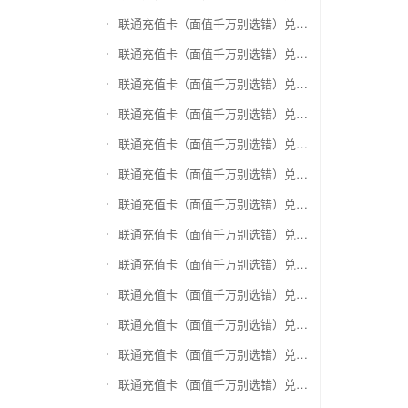
联通充值卡（面值千万别选错）兑换爱奇艺会员激活码
联通充值卡（面值千万别选错）兑换腾讯视频会员激活码
联通充值卡（面值千万别选错）兑换优酷会员激活码
联通充值卡（面值千万别选错）兑换搜狐视频
联通充值卡（面值千万别选错）兑换芒果TV
联通充值卡（面值千万别选错）兑换QQ音乐
联通充值卡（面值千万别选错）兑换酷狗音乐
联通充值卡（面值千万别选错）兑换周黑鸭
联通充值卡（面值千万别选错）兑换一号店礼品卡
联通充值卡（面值千万别选错）兑换亚马逊（只要实体卡）
联通充值卡（面值千万别选错）兑换中粮我买网礼品卡
联通充值卡（面值千万别选错）兑换当当礼品卡
联通充值卡（面值千万别选错）兑换国美红券