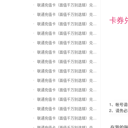
联通充值卡（面值千万别选错）兑换和信通
联通充值卡（面值千万别选错）兑换拉卡拉沃尔玛
卡券
联通充值卡（面值千万别选错）兑换携程任我游
联通充值卡（面值千万别选错）兑换中银通支付(银联购物卡)
联通充值卡（面值千万别选错）兑换瑞祥商联卡
联通充值卡（面值千万别选错）兑换家乐福超市卡
联通充值卡（面值千万别选错）兑换Q币卡
联通充值卡（面值千万别选错）兑换联通积分Q币
联通充值卡（面值千万别选错）兑换完美一卡通
联通充值卡（面值千万别选错）兑换久游一卡通
联通充值卡（面值千万别选错）兑换搜狐一卡通
1、帐号
联通充值卡（面值千万别选错）兑换中国区苹果充值卡
2、请务
联通充值卡（面值千万别选错）兑换账号内Q币寄售（维护中）
在我的
联通充值卡（面值千万别选错）兑换唯品会礼品卡(唯品卡)