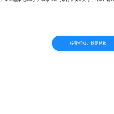
接受折扣，我要兑换