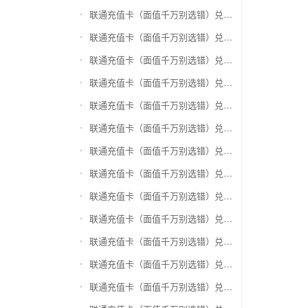
联通充值卡（面值千万别选错）兑换神州运通超级卡(运通网购卡)
联通充值卡（面值千万别选错）兑换中石油省卡
联通充值卡（面值千万别选错）兑换必胜客
联通充值卡（面值千万别选错）兑换星巴克
联通充值卡（面值千万别选错）兑换哈根达斯电子券
联通充值卡（面值千万别选错）兑换平安1768欢乐豆
联通充值卡（面值千万别选错）兑换金山一卡通
联通充值卡（面值千万别选错）兑换汉购通
联通充值卡（面值千万别选错）兑换肯德基
联通充值卡（面值千万别选错）兑换CoCo
联通充值卡（面值千万别选错）兑换COSTA
联通充值卡（面值千万别选错）兑换滴滴打车
联通充值卡（面值千万别选错）兑换锦江e卡通(锦江一卡通)