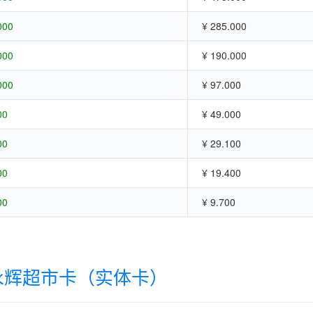
000
¥ 285.000
000
¥ 190.000
000
¥ 97.000
00
¥ 49.000
00
¥ 29.100
00
¥ 19.400
00
¥ 9.700
永辉超市卡（实体卡）