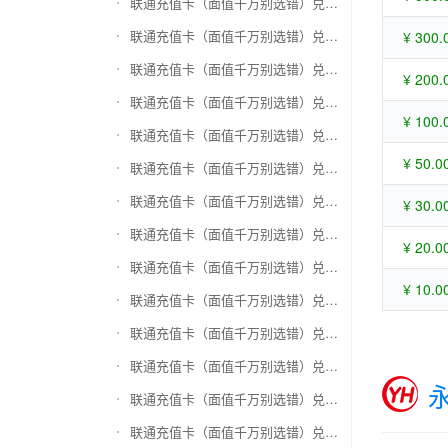
联通充值卡（面值千万别选错）兑换苏宁易购礼品卡
联通充值卡（面值千万别选错）兑换骏网一卡通
¥ 300.
联通充值卡（面值千万别选错）兑换骏网乐充
¥ 200.
联通充值卡（面值千万别选错）兑换汇元智付卡
¥ 100.
联通充值卡（面值千万别选错）兑换携程任我行
¥ 50.0
联通充值卡（面值千万别选错）兑换中欣卡(中欣通卡)
联通充值卡（面值千万别选错）兑换盛大一卡通
¥ 30.0
联通充值卡（面值千万别选错）兑换网易一卡通
¥ 20.0
联通充值卡（面值千万别选错）兑换天宏一卡通（易冲天宏卡）
¥ 10.0
联通充值卡（面值千万别选错）兑换巨人一卡通(征途卡)
联通充值卡（面值千万别选错）兑换美团礼品卡
联通充值卡（面值千万别选错）兑换(百联卡)联华ok卡
联通充值卡（面值千万别选错）兑换资和信
联通充值卡（面值千万别选错）兑换沃尔玛购物卡