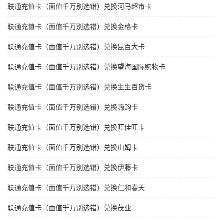
联通充值卡（面值千万别选错）兑换河马超市卡
联通充值卡（面值千万别选错）兑换金格卡
联通充值卡（面值千万别选错）兑换昆百大卡
联通充值卡（面值千万别选错）兑换望海国际购物卡
联通充值卡（面值千万别选错）兑换生生百货卡
联通充值卡（面值千万别选错）兑换嗨购卡
联通充值卡（面值千万别选错）兑换旺佳旺卡
联通充值卡（面值千万别选错）兑换山姆卡
联通充值卡（面值千万别选错）兑换伊藤卡
联通充值卡（面值千万别选错）兑换仁和春天
联通充值卡（面值千万别选错）兑换茂业