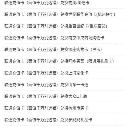
联通充值卡（面值千万别选错）兑换物美/美通卡
联通充值卡（面值千万别选错）兑换世纪联华充值卡(杭州联华)
联通充值卡（面值千万别选错）兑换重百世纪卡(重庆百货)
联通充值卡（面值千万别选错）兑换南京中央商场购物卡
联通充值卡（面值千万别选错）兑换银座购物卡（黑卡）
联通充值卡（面值千万别选错）兑换叮咚买菜（限通用礼品卡）
联通充值卡（面值千万别选错）兑换上海家化卡
联通充值卡（面值千万别选错）兑换山东一卡通
联通充值卡（面值千万别选错）兑换大众E卡通
联通充值卡（面值千万别选错）兑换杭州市民卡
联通充值卡（面值千万别选错）兑换驴妈妈礼品卡