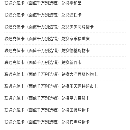
联通充值卡（面值千万别选错）兑换平和堂
联通充值卡（面值千万别选错）兑换通程卡
联通充值卡（面值千万别选错）兑换步步高购物卡
联通充值卡（面值千万别选错）兑换家乐福重庆
联通充值卡（面值千万别选错）兑换德基购物卡
联通充值卡（面值千万别选错）兑换新百卡
联通充值卡（面值千万别选错）兑换大洋百货购物卡
联通充值卡（面值千万别选错）兑换乐天玛特超市卡
联通充值卡（面值千万别选错）兑换星力百货卡
联通充值卡（面值千万别选错）兑换国贸购物卡
联通充值卡（面值千万别选错）兑换宾隆购物卡