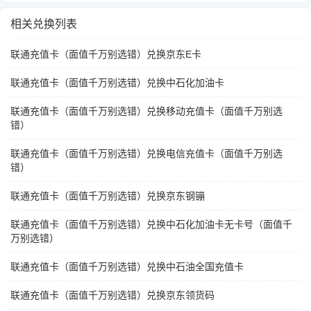
相关兑换列表
联通充值卡（面值千万别选错）兑换京东E卡
联通充值卡（面值千万别选错）兑换中石化加油卡
联通充值卡（面值千万别选错）兑换移动充值卡（面值千万别选
错）
联通充值卡（面值千万别选错）兑换电信充值卡（面值千万别选
错）
联通充值卡（面值千万别选错）兑换京东钢镚
联通充值卡（面值千万别选错）兑换中石化加油卡无卡号（面值千
万别选错）
联通充值卡（面值千万别选错）兑换中石油全国充值卡
联通充值卡（面值千万别选错）兑换京东领货码