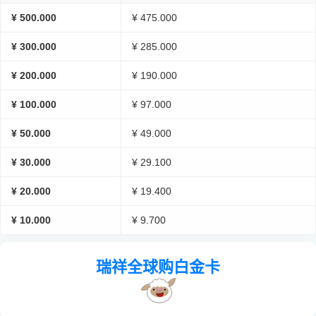
¥ 500.000
¥ 475.000
¥ 300.000
¥ 285.000
¥ 200.000
¥ 190.000
¥ 100.000
¥ 97.000
¥ 50.000
¥ 49.000
¥ 30.000
¥ 29.100
¥ 20.000
¥ 19.400
¥ 10.000
¥ 9.700
瑞祥全球购白金卡