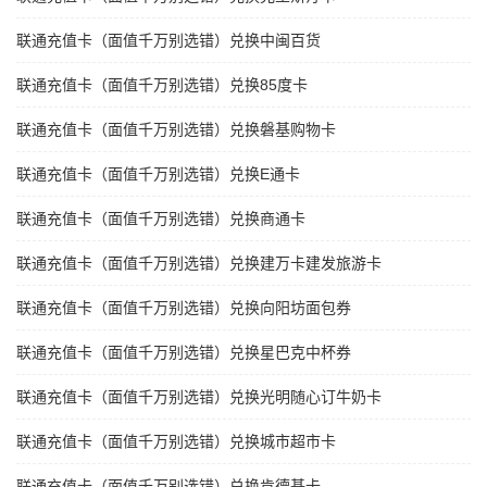
联通充值卡（面值千万别选错）兑换中闽百货
联通充值卡（面值千万别选错）兑换85度卡
联通充值卡（面值千万别选错）兑换磐基购物卡
联通充值卡（面值千万别选错）兑换E通卡
联通充值卡（面值千万别选错）兑换商通卡
联通充值卡（面值千万别选错）兑换建万卡建发旅游卡
联通充值卡（面值千万别选错）兑换向阳坊面包券
联通充值卡（面值千万别选错）兑换星巴克中杯券
联通充值卡（面值千万别选错）兑换光明随心订牛奶卡
联通充值卡（面值千万别选错）兑换城市超市卡
联通充值卡（面值千万别选错）兑换肯德基卡