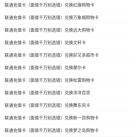
联通充值卡（面值千万别选错）兑换红旗购物卡
联通充值卡（面值千万别选错）兑换万象城购物卡
联通充值卡（面值千万别选错）兑换远大购物卡
联通充值卡（面值千万别选错）兑换文轩卡
联通充值卡（面值千万别选错）兑换好又多超市卡
联通充值卡（面值千万别选错）兑换摩尔卡
联通充值卡（面值千万别选错）兑换松雷购物卡
联通充值卡（面值千万别选错）兑换洋洋百货
联通充值卡（面值千万别选错）兑换舞东风卡
联通充值卡（面值千万别选错）兑换新一百购物卡
联通充值卡（面值千万别选错）兑换梦之岛购物卡