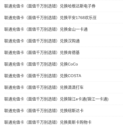
联通充值卡（面值千万别选错）兑换哈根达斯电子券
联通充值卡（面值千万别选错）兑换平安1768欢乐豆
联通充值卡（面值千万别选错）兑换金山一卡通
联通充值卡（面值千万别选错）兑换汉购通
联通充值卡（面值千万别选错）兑换肯德基
联通充值卡（面值千万别选错）兑换CoCo
联通充值卡（面值千万别选错）兑换COSTA
联通充值卡（面值千万别选错）兑换滴滴打车
联通充值卡（面值千万别选错）兑换锦江e卡通(锦江一卡通)
联通充值卡（面值千万别选错）兑换纽斯达卡
联通充值卡（面值千万别选错）兑换奥斯卡购物卡