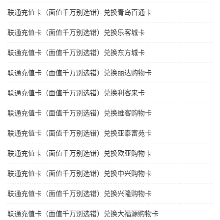
联通充值卡（面值千万别选错）兑换青岛百通卡
联通充值卡（面值千万别选错）兑换乐客城卡
联通充值卡（面值千万别选错）兑换东方城卡
联通充值卡（面值千万别选错）兑换丽达购物卡
联通充值卡（面值千万别选错）兑换利客来卡
联通充值卡（面值千万别选错）兑换维客购物卡
联通充值卡（面值千万别选错）兑换亚泰富苑卡
联通充值卡（面值千万别选错）兑换欧亚购物卡
联通充值卡（面值千万别选错）兑换中兴购物卡
联通充值卡（面值千万别选错）兑换兴隆购物卡
联通充值卡（面值千万别选错）兑换大福源购物卡