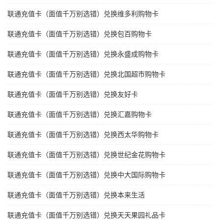
联通充值卡（面值千万别选错）兑换维多利购物卡
联通充值卡（面值千万别选错）兑换包百购物卡
联通充值卡（面值千万别选错）兑换永盛成购物卡
联通充值卡（面值千万别选错）兑换北国超市购物卡
联通充值卡（面值千万别选错）兑换友好卡
联通充值卡（面值千万别选错）兑换汇嘉购物卡
联通充值卡（面值千万别选错）兑换西太华购物卡
联通充值卡（面值千万别选错）兑换世纪金花购物卡
联通充值卡（面值千万别选错）兑换中大国际购物卡
联通充值卡（面值千万别选错）兑换本来生活
联通充值卡（面值千万别选错）兑换天天果园礼品卡