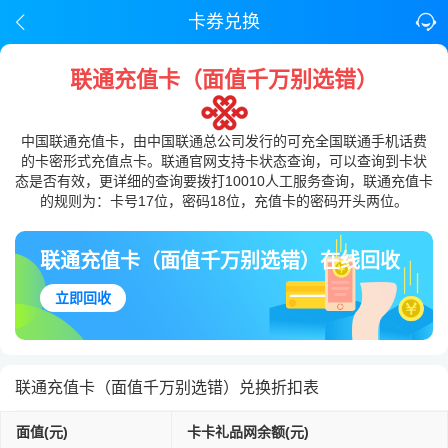
卡券兑换
联通充值卡（面值千万别选错）
中国联通充值卡，由中国联通总公司发行的可充全国联通手机话费
的卡密形式充值点卡。联通官网支持卡状态查询，可以查询到卡状
态是否有效，更详细的查询要拨打10010人工服务查询，联通充值卡
的规则为：卡号17位，密码18位，充值卡的密码开头两位。
联通充值卡（面值千万别选错）在线回收
立即回收
联通充值卡（面值千万别选错）兑换折扣表
面值(元)
卡卡礼品网余额(元)