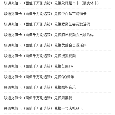
联通充值卡（面值千万别选错）兑换永辉超市卡（限实体卡）
联通充值卡（面值千万别选错）兑换中百超市购物卡
联通充值卡（面值千万别选错）兑换爱奇艺会员激活码
联通充值卡（面值千万别选错）兑换腾讯视频会员激活码
联通充值卡（面值千万别选错）兑换优酷会员激活码
联通充值卡（面值千万别选错）兑换搜狐视频
联通充值卡（面值千万别选错）兑换芒果TV
联通充值卡（面值千万别选错）兑换QQ音乐
联通充值卡（面值千万别选错）兑换酷狗音乐
联通充值卡（面值千万别选错）兑换周黑鸭
联通充值卡（面值千万别选错）兑换一号店礼品卡