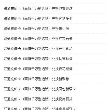
联通充值卡（面值千万别选错）兑换巴黎贝甜
联通充值卡（面值千万别选错）兑换宜芝多卡
联通充值卡（面值千万别选错）兑换来伊份
联通充值卡（面值千万别选错）兑换红宝石卡
联通充值卡（面值千万别选错）兑换元祖食品
联通充值卡（面值千万别选错）兑换功德林劵
联通充值卡（面值千万别选错）兑换杏花楼劵
联通充值卡（面值千万别选错）兑换新雅劵
联通充值卡（面值千万别选错）兑换面包新语卡
联通充值卡（面值千万别选错）兑换夏商百货
联通充值卡（面值千万别选错）兑换克里斯汀卡