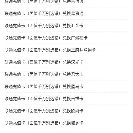
联通充值卡（面值千万别选错）兑换首付通
联通充值卡（面值千万别选错）兑换易事通
联通充值卡（面值千万别选错）兑换汇金卡
联通充值卡（面值千万别选错）兑换广聚福卡
联通充值卡（面值千万别选错）兑换王府井购物卡
联通充值卡（面值千万别选错）兑换汉光卡
联通充值卡（面值千万别选错）兑换君太卡
联通充值卡（面值千万别选错）兑换蓝岛卡
联通充值卡（面值千万别选错）兑换吉祥卡
联通充值卡（面值千万别选错）兑换欧尚卡
联通充值卡（面值千万别选错）兑换城乡卡