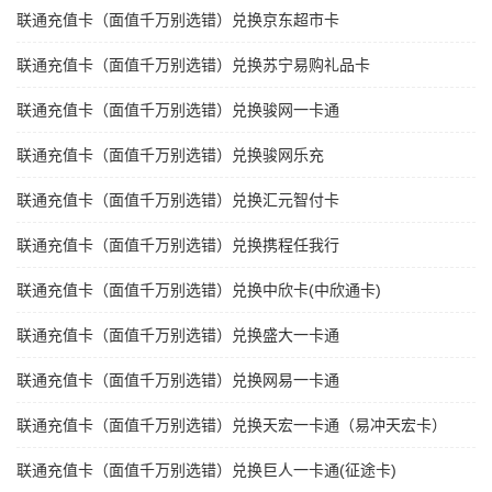
联通充值卡（面值千万别选错）兑换京东超市卡
联通充值卡（面值千万别选错）兑换苏宁易购礼品卡
联通充值卡（面值千万别选错）兑换骏网一卡通
联通充值卡（面值千万别选错）兑换骏网乐充
联通充值卡（面值千万别选错）兑换汇元智付卡
联通充值卡（面值千万别选错）兑换携程任我行
联通充值卡（面值千万别选错）兑换中欣卡(中欣通卡)
联通充值卡（面值千万别选错）兑换盛大一卡通
联通充值卡（面值千万别选错）兑换网易一卡通
联通充值卡（面值千万别选错）兑换天宏一卡通（易冲天宏卡）
联通充值卡（面值千万别选错）兑换巨人一卡通(征途卡)