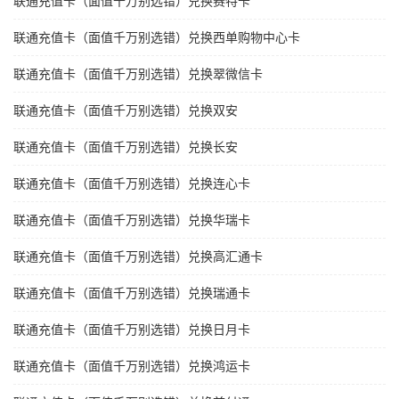
联通充值卡（面值千万别选错）兑换赛特卡
联通充值卡（面值千万别选错）兑换西单购物中心卡
联通充值卡（面值千万别选错）兑换翠微信卡
联通充值卡（面值千万别选错）兑换双安
联通充值卡（面值千万别选错）兑换长安
联通充值卡（面值千万别选错）兑换连心卡
联通充值卡（面值千万别选错）兑换华瑞卡
联通充值卡（面值千万别选错）兑换高汇通卡
联通充值卡（面值千万别选错）兑换瑞通卡
联通充值卡（面值千万别选错）兑换日月卡
联通充值卡（面值千万别选错）兑换鸿运卡