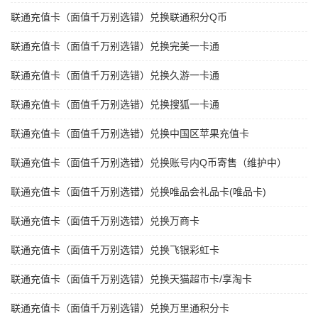
联通充值卡（面值千万别选错）兑换联通积分Q币
联通充值卡（面值千万别选错）兑换完美一卡通
联通充值卡（面值千万别选错）兑换久游一卡通
联通充值卡（面值千万别选错）兑换搜狐一卡通
联通充值卡（面值千万别选错）兑换中国区苹果充值卡
联通充值卡（面值千万别选错）兑换账号内Q币寄售（维护中）
联通充值卡（面值千万别选错）兑换唯品会礼品卡(唯品卡)
联通充值卡（面值千万别选错）兑换万商卡
联通充值卡（面值千万别选错）兑换飞银彩虹卡
联通充值卡（面值千万别选错）兑换天猫超市卡/享淘卡
联通充值卡（面值千万别选错）兑换万里通积分卡