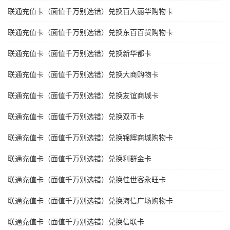
联通充值卡（面值千万别选错）兑换百大丽华购物卡
联通充值卡（面值千万别选错）兑换东百百货购物卡
联通充值卡（面值千万别选错）兑换新华都卡
联通充值卡（面值千万别选错）兑换大商购物卡
联通充值卡（面值千万别选错）兑换友谊商城卡
联通充值卡（面值千万别选错）兑换双币卡
联通充值卡（面值千万别选错）兑换锦辉商城购物卡
联通充值卡（面值千万别选错）兑换利群金卡
联通充值卡（面值千万别选错）兑换佳世客永旺卡
联通充值卡（面值千万别选错）兑换海信广场购物卡
联通充值卡（面值千万别选错）兑换信联卡