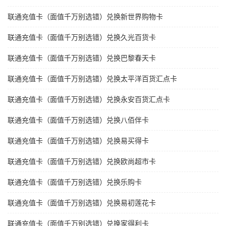
联通充值卡（面值千万别选错）兑换新世界购物卡
联通充值卡（面值千万别选错）兑换久光百货卡
联通充值卡（面值千万别选错）兑换巴黎春天卡
联通充值卡（面值千万别选错）兑换太平洋百货汇点卡
联通充值卡（面值千万别选错）兑换永安百货汇点卡
联通充值卡（面值千万别选错）兑换八佰伴卡
联通充值卡（面值千万别选错）兑换易买得卡
联通充值卡（面值千万别选错）兑换欧尚超市卡
联通充值卡（面值千万别选错）兑换乐购卡
联通充值卡（面值千万别选错）兑换易初莲花卡
联通充值卡（面值千万别选错）兑换家得利卡