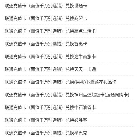
联通充值卡（面值千万别选错）兑换世通卡
联通充值卡（面值千万别选错）兑换商盟卡
联通充值卡（面值千万别选错）兑换赢点生活卡
联通充值卡（面值千万别选错）兑换智惠卡
联通充值卡（面值千万别选错）兑换途牛商旅卡
联通充值卡（面值千万别选错）兑换天天一卡通
联通充值卡（面值千万别选错）兑换(易初)卜蜂莲花礼品卡
联通充值卡（面值千万别选错）兑换神州运通超级卡(运通网购卡)
联通充值卡（面值千万别选错）兑换中石油省卡
联通充值卡（面值千万别选错）兑换必胜客
联通充值卡（面值千万别选错）兑换星巴克