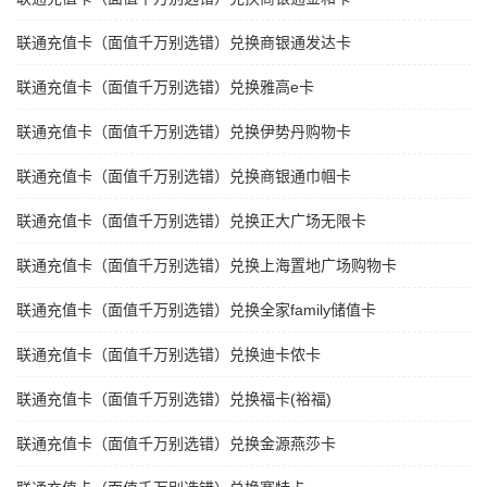
联通充值卡（面值千万别选错）兑换商银通发达卡
联通充值卡（面值千万别选错）兑换雅高e卡
联通充值卡（面值千万别选错）兑换伊势丹购物卡
联通充值卡（面值千万别选错）兑换商银通巾帼卡
联通充值卡（面值千万别选错）兑换正大广场无限卡
联通充值卡（面值千万别选错）兑换上海置地广场购物卡
联通充值卡（面值千万别选错）兑换全家family储值卡
联通充值卡（面值千万别选错）兑换迪卡侬卡
联通充值卡（面值千万别选错）兑换福卡(裕福)
联通充值卡（面值千万别选错）兑换金源燕莎卡