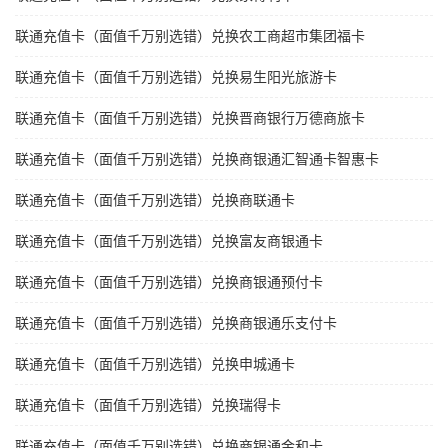
联通充值卡（面值千万别选错）兑换农工商超市集团福卡
联通充值卡（面值千万别选错）兑换易生阳光旅游卡
联通充值卡（面值千万别选错）兑换晋商银行万德商旅卡
联通充值卡（面值千万别选错）兑换商银通汇智通卡智惠卡
联通充值卡（面值千万别选错）兑换商联通卡
联通充值卡（面值千万别选错）兑换富友商银通卡
联通充值卡（面值千万别选错）兑换商银通预付卡
联通充值卡（面值千万别选错）兑换商银通乐支付卡
联通充值卡（面值千万别选错）兑换申城通卡
联通充值卡（面值千万别选错）兑换瑞得卡
联通充值卡（面值千万别选错）兑换商银通金和卡