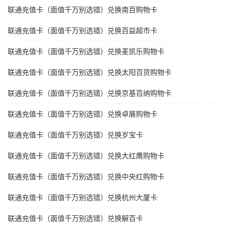
联通充值卡（面值千万别选错）兑换南百购物卡
联通充值卡（面值千万别选错）兑换百益超市卡
联通充值卡（面值千万别选错）兑换麦凯乐购物卡
联通充值卡（面值千万别选错）兑换太阳百货购物卡
联通充值卡（面值千万别选错）兑换京基百纳购物卡
联通充值卡（面值千万别选错）兑换卓展购物卡
联通充值卡（面值千万别选错）兑换岁宝卡
联通充值卡（面值千万别选错）兑换大红鹰购物卡
联通充值卡（面值千万别选错）兑换中央红购物卡
联通充值卡（面值千万别选错）兑换杭州大厦卡
联通充值卡（面值千万别选错）兑换解百卡