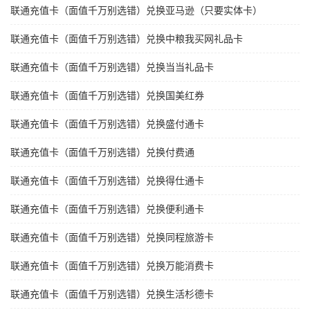
联通充值卡（面值千万别选错）兑换亚马逊（只要实体卡）
联通充值卡（面值千万别选错）兑换中粮我买网礼品卡
联通充值卡（面值千万别选错）兑换当当礼品卡
联通充值卡（面值千万别选错）兑换国美红券
联通充值卡（面值千万别选错）兑换盛付通卡
联通充值卡（面值千万别选错）兑换付费通
联通充值卡（面值千万别选错）兑换得仕通卡
联通充值卡（面值千万别选错）兑换便利通卡
联通充值卡（面值千万别选错）兑换同程旅游卡
联通充值卡（面值千万别选错）兑换万能消费卡
联通充值卡（面值千万别选错）兑换生活杉德卡