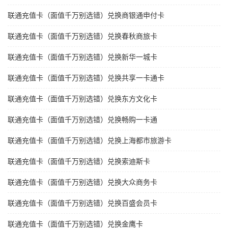
联通充值卡（面值千万别选错）兑换商银通申付卡
联通充值卡（面值千万别选错）兑换春秋商旅卡
联通充值卡（面值千万别选错）兑换新华一城卡
联通充值卡（面值千万别选错）兑换共享一卡通卡
联通充值卡（面值千万别选错）兑换东方文化卡
联通充值卡（面值千万别选错）兑换畅购一卡通
联通充值卡（面值千万别选错）兑换上海都市旅游卡
联通充值卡（面值千万别选错）兑换索迪斯卡
联通充值卡（面值千万别选错）兑换大众商务卡
联通充值卡（面值千万别选错）兑换百盛会员卡
联通充值卡（面值千万别选错）兑换金鹰卡