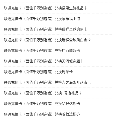
联通充值卡（面值千万别选错）兑换易果生鲜礼品卡
联通充值卡（面值千万别选错）兑换家乐福上海
联通充值卡（面值千万别选错）兑换瑞祥全球购黑卡
联通充值卡（面值千万别选错）兑换瑞祥全球购白金卡
联通充值卡（面值千万别选错）兑换广百商超卡
联通充值卡（面值千万别选错）兑换天河城商超卡
联通充值卡（面值千万别选错）兑换周茉卡
联通充值卡（面值千万别选错）兑换吉之岛永旺超市卡
联通充值卡（面值千万别选错）兑换1号店礼品卡
联通充值卡（面值千万别选错）兑换哈根达斯卡
联通充值卡（面值千万别选错）兑换哈根达斯劵