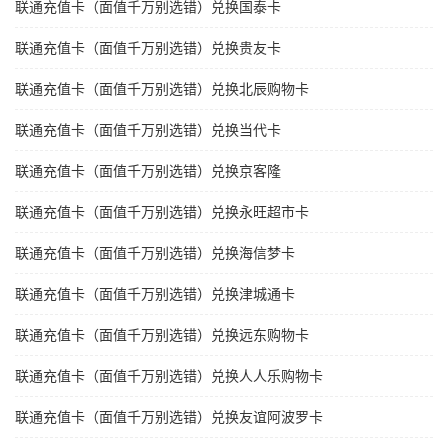
联通充值卡（面值千万别选错）兑换国泰卡
联通充值卡（面值千万别选错）兑换贵友卡
联通充值卡（面值千万别选错）兑换北辰购物卡
联通充值卡（面值千万别选错）兑换当代卡
联通充值卡（面值千万别选错）兑换京客隆
联通充值卡（面值千万别选错）兑换永旺超市卡
联通充值卡（面值千万别选错）兑换海信梦卡
联通充值卡（面值千万别选错）兑换津城通卡
联通充值卡（面值千万别选错）兑换远东购物卡
联通充值卡（面值千万别选错）兑换人人乐购物卡
联通充值卡（面值千万别选错）兑换友谊阿波罗卡