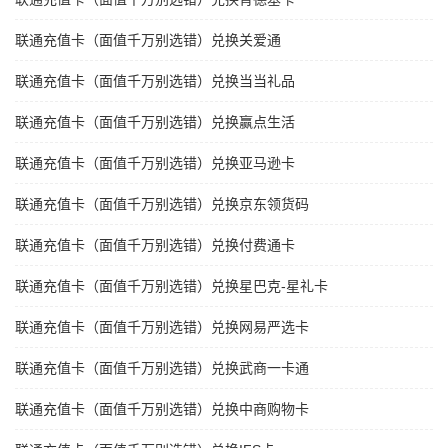
联通充值卡（面值千万别选错）兑换关爱通
联通充值卡（面值千万别选错）兑换当当礼品
联通充值卡（面值千万别选错）兑换赢点生活
联通充值卡（面值千万别选错）兑换亚马逊卡
联通充值卡（面值千万别选错）兑换京东领货码
联通充值卡（面值千万别选错）兑换付费通卡
联通充值卡（面值千万别选错）兑换星巴克-星礼卡
联通充值卡（面值千万别选错）兑换网易严选卡
联通充值卡（面值千万别选错）兑换武商一卡通
联通充值卡（面值千万别选错）兑换中商购物卡