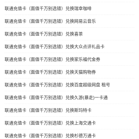
联通充值卡（面值千万别选错）兑换瑞幸咖啡
联通充值卡（面值千万别选错）兑换网易云音乐
联通充值卡（面值千万别选错）兑换喜茶
联通充值卡（面值千万别选错）兑换大众点评礼品卡
联通充值卡（面值千万别选错）兑换家乐福代金券
联通充值卡（面值千万别选错）兑换天猫购物券
联通充值卡（面值千万别选错）兑换百度超级网盘 租号
联通充值卡（面值千万别选错）兑换久游(暴走)一卡通
联通充值卡（面值千万别选错）兑换斯玛特卡
联通充值卡（面值千万别选错）兑换上海交通卡
联通充值卡（面值千万别选错）兑换杉德万通卡