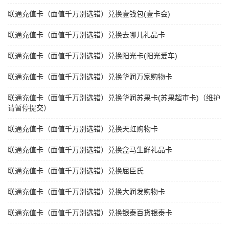
联通充值卡（面值千万别选错）兑换壹钱包(壹卡会)
联通充值卡（面值千万别选错）兑换去哪儿礼品卡
联通充值卡（面值千万别选错）兑换阳光卡(阳光爱车)
联通充值卡（面值千万别选错）兑换华润万家购物卡
联通充值卡（面值千万别选错）兑换华润苏果卡(苏果超市卡)（维护
请暂停提交）
联通充值卡（面值千万别选错）兑换天虹购物卡
联通充值卡（面值千万别选错）兑换盒马生鲜礼品卡
联通充值卡（面值千万别选错）兑换屈臣氏
联通充值卡（面值千万别选错）兑换大润发购物卡
联通充值卡（面值千万别选错）兑换银泰百货银泰卡