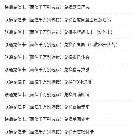
联通充值卡（面值千万别选错）兑换网易严选
联通充值卡（面值千万别选错）兑换百度网盘会员激活码
联通充值卡（面值千万别选错）兑换永辉超市卡（实体卡）
联通充值卡（面值千万别选错）兑换百果园（只收88开头的）
联通充值卡（面值千万别选错）兑换腾讯体育
联通充值卡（面值千万别选错）兑换喜马拉雅
联通充值卡（面值千万别选错）兑换DQ冰淇淋
联通充值卡（面值千万别选错）兑换呷哺呷哺
联通充值卡（面值千万别选错）兑换曹操专车
联通充值卡（面值千万别选错）兑换美团外卖
联通充值卡（面值千万别选错）兑换天宏畅付卡