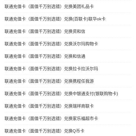
联通充值卡（面值千万别选错）兑换美团礼品卡
联通充值卡（面值千万别选错）兑换(百联卡)联华ok卡
联通充值卡（面值千万别选错）兑换资和信
联通充值卡（面值千万别选错）兑换沃尔玛购物卡
联通充值卡（面值千万别选错）兑换和信通
联通充值卡（面值千万别选错）兑换拉卡拉沃尔玛
联通充值卡（面值千万别选错）兑换携程任我游
联通充值卡（面值千万别选错）兑换中银通支付(银联购物卡)
联通充值卡（面值千万别选错）兑换瑞祥商联卡
联通充值卡（面值千万别选错）兑换家乐福超市卡
联通充值卡（面值千万别选错）兑换Q币卡