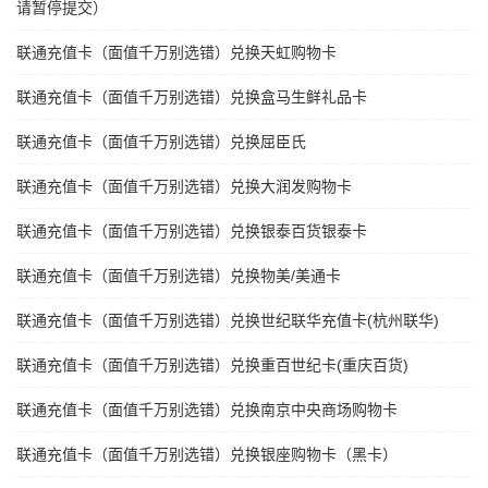
请暂停提交）
联通充值卡（面值千万别选错）兑换天虹购物卡
联通充值卡（面值千万别选错）兑换盒马生鲜礼品卡
联通充值卡（面值千万别选错）兑换屈臣氏
联通充值卡（面值千万别选错）兑换大润发购物卡
联通充值卡（面值千万别选错）兑换银泰百货银泰卡
联通充值卡（面值千万别选错）兑换物美/美通卡
联通充值卡（面值千万别选错）兑换世纪联华充值卡(杭州联华)
联通充值卡（面值千万别选错）兑换重百世纪卡(重庆百货)
联通充值卡（面值千万别选错）兑换南京中央商场购物卡
联通充值卡（面值千万别选错）兑换银座购物卡（黑卡）