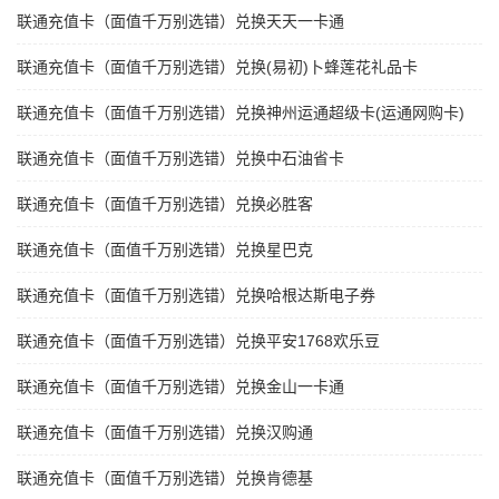
联通充值卡（面值千万别选错）兑换天天一卡通
联通充值卡（面值千万别选错）兑换(易初)卜蜂莲花礼品卡
联通充值卡（面值千万别选错）兑换神州运通超级卡(运通网购卡)
联通充值卡（面值千万别选错）兑换中石油省卡
联通充值卡（面值千万别选错）兑换必胜客
联通充值卡（面值千万别选错）兑换星巴克
联通充值卡（面值千万别选错）兑换哈根达斯电子券
联通充值卡（面值千万别选错）兑换平安1768欢乐豆
联通充值卡（面值千万别选错）兑换金山一卡通
联通充值卡（面值千万别选错）兑换汉购通
联通充值卡（面值千万别选错）兑换肯德基