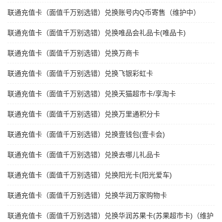
联通充值卡（面值千万别选错）兑换账号内Q币寄售（维护中）
联通充值卡（面值千万别选错）兑换唯品会礼品卡(唯品卡)
联通充值卡（面值千万别选错）兑换万商卡
联通充值卡（面值千万别选错）兑换飞银彩虹卡
联通充值卡（面值千万别选错）兑换天猫超市卡/享淘卡
联通充值卡（面值千万别选错）兑换万里通积分卡
联通充值卡（面值千万别选错）兑换壹钱包(壹卡会)
联通充值卡（面值千万别选错）兑换去哪儿礼品卡
联通充值卡（面值千万别选错）兑换阳光卡(阳光爱车)
联通充值卡（面值千万别选错）兑换华润万家购物卡
联通充值卡（面值千万别选错）兑换华润苏果卡(苏果超市卡)（维护