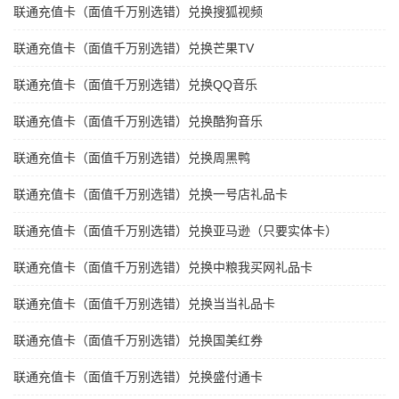
联通充值卡（面值千万别选错）兑换搜狐视频
联通充值卡（面值千万别选错）兑换芒果TV
联通充值卡（面值千万别选错）兑换QQ音乐
联通充值卡（面值千万别选错）兑换酷狗音乐
联通充值卡（面值千万别选错）兑换周黑鸭
联通充值卡（面值千万别选错）兑换一号店礼品卡
联通充值卡（面值千万别选错）兑换亚马逊（只要实体卡）
联通充值卡（面值千万别选错）兑换中粮我买网礼品卡
联通充值卡（面值千万别选错）兑换当当礼品卡
联通充值卡（面值千万别选错）兑换国美红券
联通充值卡（面值千万别选错）兑换盛付通卡