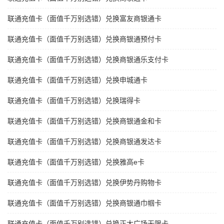
联通充值卡（面值千万别选错）兑换富友商银通卡
联通充值卡（面值千万别选错）兑换商银通预付卡
联通充值卡（面值千万别选错）兑换商银通乐支付卡
联通充值卡（面值千万别选错）兑换申城通卡
联通充值卡（面值千万别选错）兑换瑞得卡
联通充值卡（面值千万别选错）兑换商银通金和卡
联通充值卡（面值千万别选错）兑换商银通发达卡
联通充值卡（面值千万别选错）兑换雅高e卡
联通充值卡（面值千万别选错）兑换伊势丹购物卡
联通充值卡（面值千万别选错）兑换商银通巾帼卡
联通充值卡（面值千万别选错）兑换正大广场无限卡