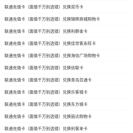
联通充值卡（面值千万别选错）兑换双币卡
联通充值卡（面值千万别选错）兑换锦辉商城购物卡
联通充值卡（面值千万别选错）兑换利群金卡
联通充值卡（面值千万别选错）兑换佳世客永旺卡
联通充值卡（面值千万别选错）兑换海信广场购物卡
联通充值卡（面值千万别选错）兑换信联卡
联通充值卡（面值千万别选错）兑换青岛百通卡
联通充值卡（面值千万别选错）兑换乐客城卡
联通充值卡（面值千万别选错）兑换东方城卡
联通充值卡（面值千万别选错）兑换丽达购物卡
联通充值卡（面值千万别选错）兑换利客来卡