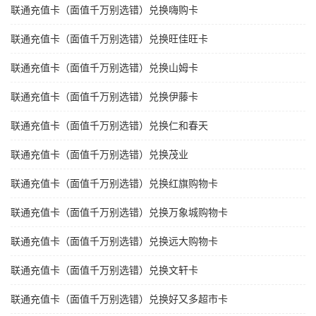
联通充值卡（面值千万别选错）兑换嗨购卡
联通充值卡（面值千万别选错）兑换旺佳旺卡
联通充值卡（面值千万别选错）兑换山姆卡
联通充值卡（面值千万别选错）兑换伊藤卡
联通充值卡（面值千万别选错）兑换仁和春天
联通充值卡（面值千万别选错）兑换茂业
联通充值卡（面值千万别选错）兑换红旗购物卡
联通充值卡（面值千万别选错）兑换万象城购物卡
联通充值卡（面值千万别选错）兑换远大购物卡
联通充值卡（面值千万别选错）兑换文轩卡
联通充值卡（面值千万别选错）兑换好又多超市卡