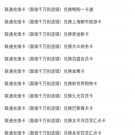
联通充值卡（面值千万别选错）兑换畅购一卡通
联通充值卡（面值千万别选错）兑换上海都市旅游卡
联通充值卡（面值千万别选错）兑换索迪斯卡
联通充值卡（面值千万别选错）兑换大众商务卡
联通充值卡（面值千万别选错）兑换百盛会员卡
联通充值卡（面值千万别选错）兑换金鹰卡
联通充值卡（面值千万别选错）兑换新世界购物卡
联通充值卡（面值千万别选错）兑换久光百货卡
联通充值卡（面值千万别选错）兑换巴黎春天卡
联通充值卡（面值千万别选错）兑换太平洋百货汇点卡
联通充值卡（面值千万别选错）兑换永安百货汇点卡