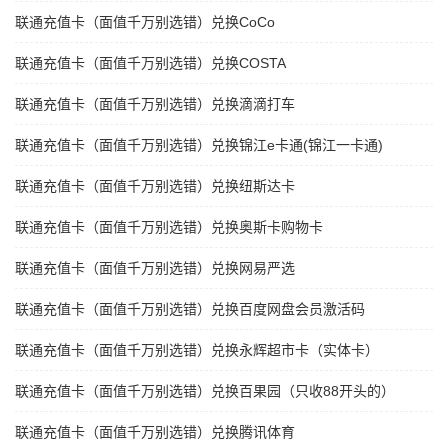
联通充值卡（面值千万别选错）兑换CoCo
联通充值卡（面值千万别选错）兑换COSTA
联通充值卡（面值千万别选错）兑换滴滴打车
联通充值卡（面值千万别选错）兑换锦江e卡通(锦江一卡通)
联通充值卡（面值千万别选错）兑换纽斯达卡
联通充值卡（面值千万别选错）兑换奥斯卡购物卡
联通充值卡（面值千万别选错）兑换网易严选
联通充值卡（面值千万别选错）兑换百度网盘会员激活码
联通充值卡（面值千万别选错）兑换永辉超市卡（实体卡）
联通充值卡（面值千万别选错）兑换百果园（只收88开头的）
联通充值卡（面值千万别选错）兑换腾讯体育