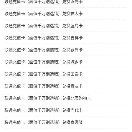
联通充值卡（面值千万别选错）兑换汉光卡
联通充值卡（面值千万别选错）兑换君太卡
联通充值卡（面值千万别选错）兑换蓝岛卡
联通充值卡（面值千万别选错）兑换吉祥卡
联通充值卡（面值千万别选错）兑换欧尚卡
联通充值卡（面值千万别选错）兑换城乡卡
联通充值卡（面值千万别选错）兑换国泰卡
联通充值卡（面值千万别选错）兑换贵友卡
联通充值卡（面值千万别选错）兑换北辰购物卡
联通充值卡（面值千万别选错）兑换当代卡
联通充值卡（面值千万别选错）兑换京客隆