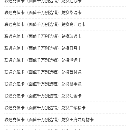
联通充值卡（面值千万别选错）兑换连心卡
联通充值卡（面值千万别选错）兑换华瑞卡
联通充值卡（面值千万别选错）兑换高汇通卡
联通充值卡（面值千万别选错）兑换瑞通卡
联通充值卡（面值千万别选错）兑换日月卡
联通充值卡（面值千万别选错）兑换鸿运卡
联通充值卡（面值千万别选错）兑换首付通
联通充值卡（面值千万别选错）兑换易事通
联通充值卡（面值千万别选错）兑换汇金卡
联通充值卡（面值千万别选错）兑换广聚福卡
联通充值卡（面值千万别选错）兑换王府井购物卡