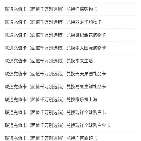
联通充值卡（面值千万别选错）兑换汇嘉购物卡
联通充值卡（面值千万别选错）兑换西太华购物卡
联通充值卡（面值千万别选错）兑换世纪金花购物卡
联通充值卡（面值千万别选错）兑换中大国际购物卡
联通充值卡（面值千万别选错）兑换本来生活
联通充值卡（面值千万别选错）兑换天天果园礼品卡
联通充值卡（面值千万别选错）兑换易果生鲜礼品卡
联通充值卡（面值千万别选错）兑换家乐福上海
联通充值卡（面值千万别选错）兑换瑞祥全球购黑卡
联通充值卡（面值千万别选错）兑换瑞祥全球购白金卡
联通充值卡（面值千万别选错）兑换广百商超卡