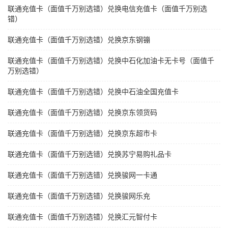
联通充值卡（面值千万别选错）兑换电信充值卡（面值千万别选
错）
联通充值卡（面值千万别选错）兑换京东钢镚
联通充值卡（面值千万别选错）兑换中石化加油卡无卡号（面值千
万别选错）
联通充值卡（面值千万别选错）兑换中石油全国充值卡
联通充值卡（面值千万别选错）兑换京东领货码
联通充值卡（面值千万别选错）兑换京东超市卡
联通充值卡（面值千万别选错）兑换苏宁易购礼品卡
联通充值卡（面值千万别选错）兑换骏网一卡通
联通充值卡（面值千万别选错）兑换骏网乐充
联通充值卡（面值千万别选错）兑换汇元智付卡