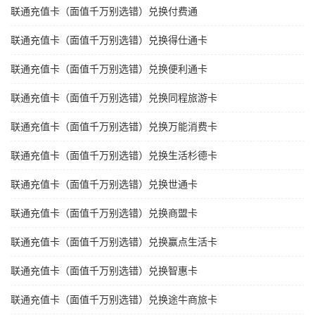
联通充值卡（面值千万别选错）兑换付费通
联通充值卡（面值千万别选错）兑换得仕通卡
联通充值卡（面值千万别选错）兑换便利通卡
联通充值卡（面值千万别选错）兑换同程旅游卡
联通充值卡（面值千万别选错）兑换万能消费卡
联通充值卡（面值千万别选错）兑换生活杉德卡
联通充值卡（面值千万别选错）兑换世通卡
联通充值卡（面值千万别选错）兑换商盟卡
联通充值卡（面值千万别选错）兑换赢点生活卡
联通充值卡（面值千万别选错）兑换智惠卡
联通充值卡（面值千万别选错）兑换途牛商旅卡