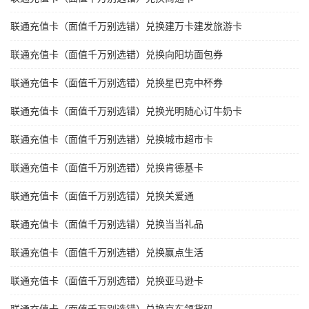
联通充值卡（面值千万别选错）兑换建万卡建发旅游卡
联通充值卡（面值千万别选错）兑换向阳坊面包券
联通充值卡（面值千万别选错）兑换星巴克中杯券
联通充值卡（面值千万别选错）兑换光明随心订牛奶卡
联通充值卡（面值千万别选错）兑换城市超市卡
联通充值卡（面值千万别选错）兑换肯德基卡
联通充值卡（面值千万别选错）兑换关爱通
联通充值卡（面值千万别选错）兑换当当礼品
联通充值卡（面值千万别选错）兑换赢点生活
联通充值卡（面值千万别选错）兑换亚马逊卡