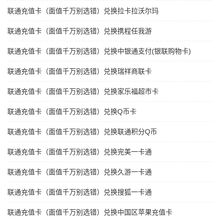
联通充值卡（面值千万别选错）兑换拉卡拉沃尔玛
联通充值卡（面值千万别选错）兑换携程任我游
联通充值卡（面值千万别选错）兑换中银通支付(银联购物卡)
联通充值卡（面值千万别选错）兑换瑞祥商联卡
联通充值卡（面值千万别选错）兑换家乐福超市卡
联通充值卡（面值千万别选错）兑换Q币卡
联通充值卡（面值千万别选错）兑换联通积分Q币
联通充值卡（面值千万别选错）兑换完美一卡通
联通充值卡（面值千万别选错）兑换久游一卡通
联通充值卡（面值千万别选错）兑换搜狐一卡通
联通充值卡（面值千万别选错）兑换中国区苹果充值卡