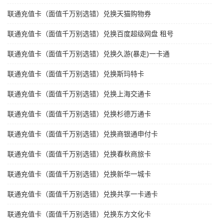
联通充值卡（面值千万别选错）兑换天猫购物券
联通充值卡（面值千万别选错）兑换百度超级网盘 租号
联通充值卡（面值千万别选错）兑换久游(暴走)一卡通
联通充值卡（面值千万别选错）兑换斯玛特卡
联通充值卡（面值千万别选错）兑换上海交通卡
联通充值卡（面值千万别选错）兑换杉德万通卡
联通充值卡（面值千万别选错）兑换商银通申付卡
联通充值卡（面值千万别选错）兑换春秋商旅卡
联通充值卡（面值千万别选错）兑换新华一城卡
联通充值卡（面值千万别选错）兑换共享一卡通卡
联通充值卡（面值千万别选错）兑换东方文化卡