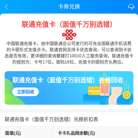
卡券兑换
联通充值卡（面值千万别选错）
中国联通充值卡，由中国联通总公司发行的可充全国联通手机话费
的卡密形式充值点卡。联通官网支持卡状态查询，可以查询到卡状
态是否有效，更详细的查询要拨打10010人工服务查询，联通充值卡
的规则为：卡号17位，密码18位，充值卡的密码开头两位。
联通充值卡（面值千万别选错）在线回收
立即回收
联通充值卡（面值千万别选错）兑换折扣表
面值(元)
卡卡礼品网余额(元)