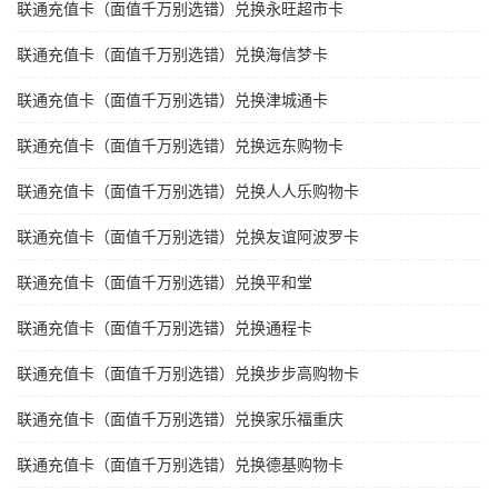
联通充值卡（面值千万别选错）兑换永旺超市卡
联通充值卡（面值千万别选错）兑换海信梦卡
联通充值卡（面值千万别选错）兑换津城通卡
联通充值卡（面值千万别选错）兑换远东购物卡
联通充值卡（面值千万别选错）兑换人人乐购物卡
联通充值卡（面值千万别选错）兑换友谊阿波罗卡
联通充值卡（面值千万别选错）兑换平和堂
联通充值卡（面值千万别选错）兑换通程卡
联通充值卡（面值千万别选错）兑换步步高购物卡
联通充值卡（面值千万别选错）兑换家乐福重庆
联通充值卡（面值千万别选错）兑换德基购物卡