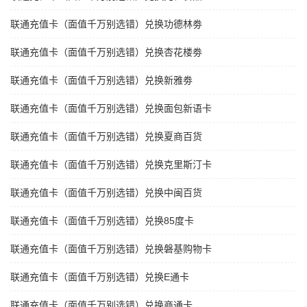
联通充值卡（面值千万别选错）兑换功德林劵
联通充值卡（面值千万别选错）兑换杏花楼劵
联通充值卡（面值千万别选错）兑换新雅劵
联通充值卡（面值千万别选错）兑换面包新语卡
联通充值卡（面值千万别选错）兑换夏商百货
联通充值卡（面值千万别选错）兑换克里斯汀卡
联通充值卡（面值千万别选错）兑换中闽百货
联通充值卡（面值千万别选错）兑换85度卡
联通充值卡（面值千万别选错）兑换磐基购物卡
联通充值卡（面值千万别选错）兑换E通卡
联通充值卡（面值千万别选错）兑换商通卡