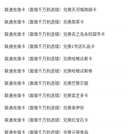
联通充值卡（面值千万别选错）兑换天河城商超卡
联通充值卡（面值千万别选错）兑换周茉卡
联通充值卡（面值千万别选错）兑换吉之岛永旺超市卡
联通充值卡（面值千万别选错）兑换1号店礼品卡
联通充值卡（面值千万别选错）兑换哈根达斯卡
联通充值卡（面值千万别选错）兑换哈根达斯劵
联通充值卡（面值千万别选错）兑换巴黎贝甜
联通充值卡（面值千万别选错）兑换宜芝多卡
联通充值卡（面值千万别选错）兑换来伊份
联通充值卡（面值千万别选错）兑换红宝石卡
联通充值卡（面值千万别选错）兑换元祖食品