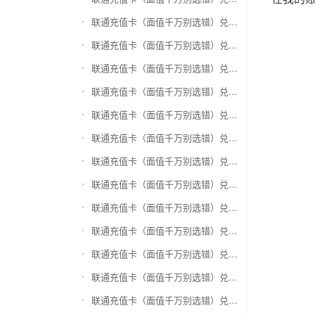
联通充值卡（面值千万别选错）兑换万商卡
联通充值卡（面值千万别选错）兑换飞银彩虹卡
联通充值卡（面值千万别选错）兑换天猫超市卡/享淘卡
联通充值卡（面值千万别选错）兑换万里通积分卡
联通充值卡（面值千万别选错）兑换壹钱包(壹卡会)
联通充值卡（面值千万别选错）兑换去哪儿礼品卡
联通充值卡（面值千万别选错）兑换阳光卡(阳光爱车)
联通充值卡（面值千万别选错）兑换华润万家购物卡
联通充值卡（面值千万别选错）兑换华润苏果卡(苏果超市卡)（维护 请暂停提交）
联通充值卡（面值千万别选错）兑换天虹购物卡
联通充值卡（面值千万别选错）兑换盒马生鲜礼品卡
联通充值卡（面值千万别选错）兑换屈臣氏
联通充值卡（面值千万别选错）兑换大润发购物卡