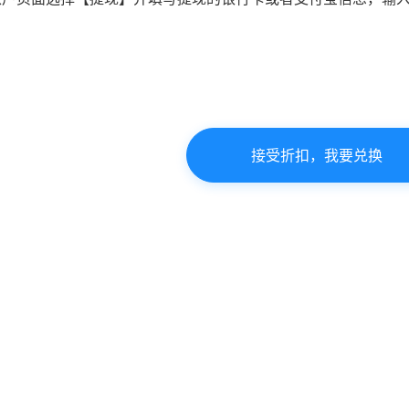
接受折扣，我要兑换