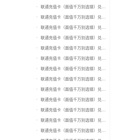
联通充值卡（面值千万别选错）兑换神州运通超级卡(运通网购卡)
联通充值卡（面值千万别选错）兑换中石油省卡
联通充值卡（面值千万别选错）兑换必胜客
联通充值卡（面值千万别选错）兑换星巴克
联通充值卡（面值千万别选错）兑换哈根达斯电子券
联通充值卡（面值千万别选错）兑换平安1768欢乐豆
联通充值卡（面值千万别选错）兑换金山一卡通
联通充值卡（面值千万别选错）兑换汉购通
联通充值卡（面值千万别选错）兑换肯德基
联通充值卡（面值千万别选错）兑换CoCo
联通充值卡（面值千万别选错）兑换COSTA
联通充值卡（面值千万别选错）兑换滴滴打车
联通充值卡（面值千万别选错）兑换锦江e卡通(锦江一卡通)