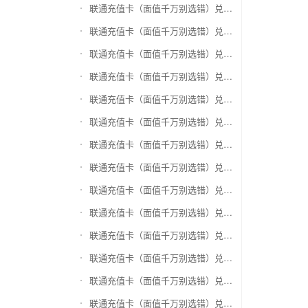
联通充值卡（面值千万别选错）兑换银泰百货银泰卡
联通充值卡（面值千万别选错）兑换物美/美通卡
联通充值卡（面值千万别选错）兑换世纪联华充值卡(杭州联华)
联通充值卡（面值千万别选错）兑换重百世纪卡(重庆百货)
联通充值卡（面值千万别选错）兑换南京中央商场购物卡
联通充值卡（面值千万别选错）兑换银座购物卡（黑卡）
联通充值卡（面值千万别选错）兑换叮咚买菜（限通用礼品卡）
联通充值卡（面值千万别选错）兑换上海家化卡
联通充值卡（面值千万别选错）兑换山东一卡通
联通充值卡（面值千万别选错）兑换大众E卡通
联通充值卡（面值千万别选错）兑换杭州市民卡
联通充值卡（面值千万别选错）兑换驴妈妈礼品卡
联通充值卡（面值千万别选错）兑换永辉超市卡（限实体卡）
联通充值卡（面值千万别选错）兑换中百超市购物卡