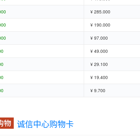
000
¥ 285.000
000
¥ 190.000
000
¥ 97.000
00
¥ 49.000
00
¥ 29.100
00
¥ 19.400
00
¥ 9.700
诚信中心购物卡