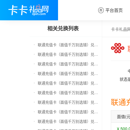
平台首页

相关兑换列表
卡卡礼品
联通充值卡（面值千万别选错）兑换京东E卡
联通充值卡（面值千万别选错）兑换中石化加油卡
联通充值卡（面值千万别选错）兑换移动充值卡（面值千万别选错）
联通充值卡（面值千万别选错）兑换电信充值卡（面值千万别选错）
状态
联通充值卡（面值千万别选错）兑换京东钢镚
联通充值卡（面值千万别选错）兑换中石化加油卡无卡号（面值千万别选错）
联通
联通充值卡（面值千万别选错）兑换中石油全国充值卡
联通充值卡（面值千万别选错）兑换京东领货码
面值(元
联通充值卡（面值千万别选错）兑换京东超市卡
¥ 500.