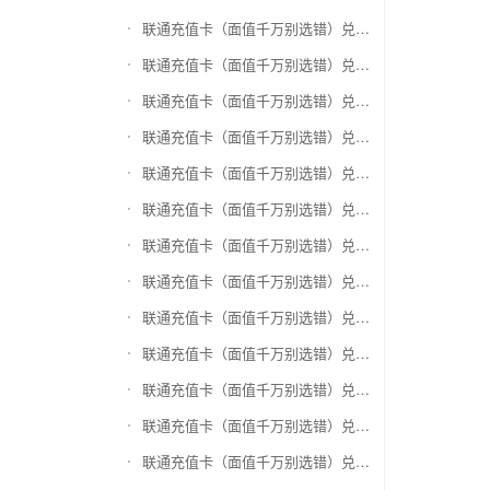
联通充值卡（面值千万别选错）兑换爱奇艺会员激活码
联通充值卡（面值千万别选错）兑换腾讯视频会员激活码
联通充值卡（面值千万别选错）兑换优酷会员激活码
联通充值卡（面值千万别选错）兑换搜狐视频
联通充值卡（面值千万别选错）兑换芒果TV
联通充值卡（面值千万别选错）兑换QQ音乐
联通充值卡（面值千万别选错）兑换酷狗音乐
联通充值卡（面值千万别选错）兑换周黑鸭
联通充值卡（面值千万别选错）兑换一号店礼品卡
联通充值卡（面值千万别选错）兑换亚马逊（只要实体卡）
联通充值卡（面值千万别选错）兑换中粮我买网礼品卡
联通充值卡（面值千万别选错）兑换当当礼品卡
联通充值卡（面值千万别选错）兑换国美红券