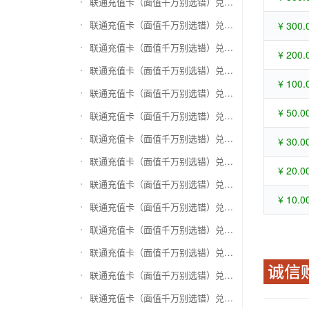
联通充值卡（面值千万别选错）兑换苏宁易购礼品卡
联通充值卡（面值千万别选错）兑换骏网一卡通
¥ 300.
联通充值卡（面值千万别选错）兑换骏网乐充
¥ 200.
联通充值卡（面值千万别选错）兑换汇元智付卡
¥ 100.
联通充值卡（面值千万别选错）兑换携程任我行
¥ 50.0
联通充值卡（面值千万别选错）兑换中欣卡(中欣通卡)
联通充值卡（面值千万别选错）兑换盛大一卡通
¥ 30.0
联通充值卡（面值千万别选错）兑换网易一卡通
¥ 20.0
联通充值卡（面值千万别选错）兑换天宏一卡通（易冲天宏卡）
¥ 10.0
联通充值卡（面值千万别选错）兑换巨人一卡通(征途卡)
联通充值卡（面值千万别选错）兑换美团礼品卡
联通充值卡（面值千万别选错）兑换(百联卡)联华ok卡
联通充值卡（面值千万别选错）兑换资和信
联通充值卡（面值千万别选错）兑换沃尔玛购物卡