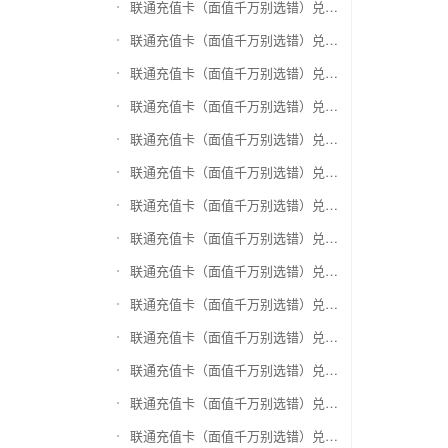
联通充值卡（面值千万别选错）兑换盛付通卡
联通充值卡（面值千万别选错）兑换付费通
联通充值卡（面值千万别选错）兑换得仕通卡
联通充值卡（面值千万别选错）兑换便利通卡
联通充值卡（面值千万别选错）兑换同程旅游卡
联通充值卡（面值千万别选错）兑换万能消费卡
联通充值卡（面值千万别选错）兑换生活杉德卡
联通充值卡（面值千万别选错）兑换世通卡
联通充值卡（面值千万别选错）兑换商盟卡
联通充值卡（面值千万别选错）兑换赢点生活卡
联通充值卡（面值千万别选错）兑换智惠卡
联通充值卡（面值千万别选错）兑换途牛商旅卡
联通充值卡（面值千万别选错）兑换天天一卡通
联通充值卡（面值千万别选错）兑换(易初)卜蜂莲花礼品卡