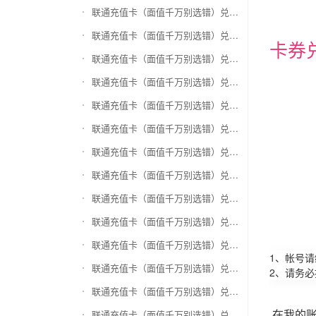
联通充值卡（面值千万别选错）兑换和信通
联通充值卡（面值千万别选错）兑换拉卡拉沃尔玛
卡券
联通充值卡（面值千万别选错）兑换携程任我游
联通充值卡（面值千万别选错）兑换中银通支付(银联购物卡)
联通充值卡（面值千万别选错）兑换瑞祥商联卡
联通充值卡（面值千万别选错）兑换家乐福超市卡
联通充值卡（面值千万别选错）兑换Q币卡
联通充值卡（面值千万别选错）兑换联通积分Q币
联通充值卡（面值千万别选错）兑换完美一卡通
联通充值卡（面值千万别选错）兑换久游一卡通
联通充值卡（面值千万别选错）兑换搜狐一卡通
1、帐号
联通充值卡（面值千万别选错）兑换中国区苹果充值卡
2、请务
联通充值卡（面值千万别选错）兑换账号内Q币寄售（维护中）
在我的
联通充值卡（面值千万别选错）兑换唯品会礼品卡(唯品卡)