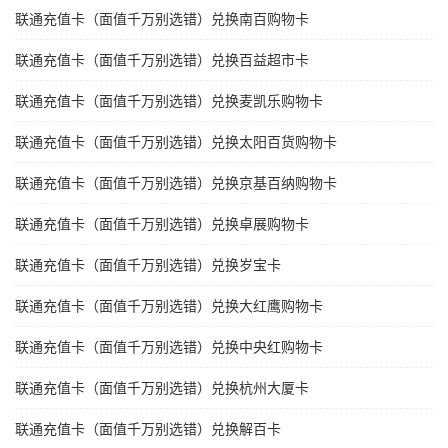
联通充值卡（面值千万别选错）兑换南百购物卡
联通充值卡（面值千万别选错）兑换百益超市卡
联通充值卡（面值千万别选错）兑换麦凯乐购物卡
联通充值卡（面值千万别选错）兑换太阳百货购物卡
联通充值卡（面值千万别选错）兑换京基百纳购物卡
联通充值卡（面值千万别选错）兑换卓展购物卡
联通充值卡（面值千万别选错）兑换岁宝卡
联通充值卡（面值千万别选错）兑换大红鹰购物卡
联通充值卡（面值千万别选错）兑换中央红购物卡
联通充值卡（面值千万别选错）兑换杭州大厦卡
联通充值卡（面值千万别选错）兑换解百卡