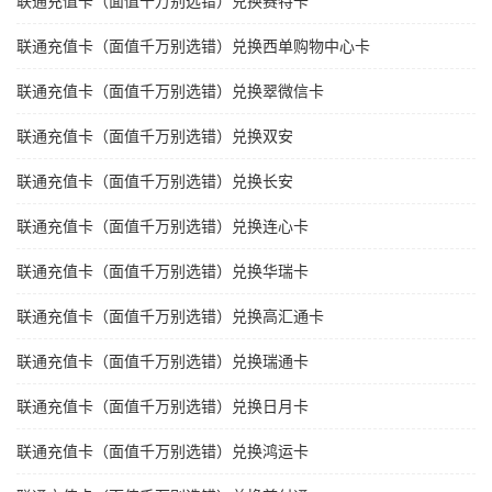
联通充值卡（面值千万别选错）兑换赛特卡
联通充值卡（面值千万别选错）兑换西单购物中心卡
联通充值卡（面值千万别选错）兑换翠微信卡
联通充值卡（面值千万别选错）兑换双安
联通充值卡（面值千万别选错）兑换长安
联通充值卡（面值千万别选错）兑换连心卡
联通充值卡（面值千万别选错）兑换华瑞卡
联通充值卡（面值千万别选错）兑换高汇通卡
联通充值卡（面值千万别选错）兑换瑞通卡
联通充值卡（面值千万别选错）兑换日月卡
联通充值卡（面值千万别选错）兑换鸿运卡