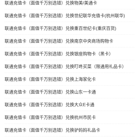
联通充值卡（面值千万别选错）兑换物美/美通卡
联通充值卡（面值千万别选错）兑换世纪联华充值卡(杭州联华)
联通充值卡（面值千万别选错）兑换重百世纪卡(重庆百货)
联通充值卡（面值千万别选错）兑换南京中央商场购物卡
联通充值卡（面值千万别选错）兑换银座购物卡（黑卡）
联通充值卡（面值千万别选错）兑换叮咚买菜（限通用礼品卡）
联通充值卡（面值千万别选错）兑换上海家化卡
联通充值卡（面值千万别选错）兑换山东一卡通
联通充值卡（面值千万别选错）兑换大众E卡通
联通充值卡（面值千万别选错）兑换杭州市民卡
联通充值卡（面值千万别选错）兑换驴妈妈礼品卡