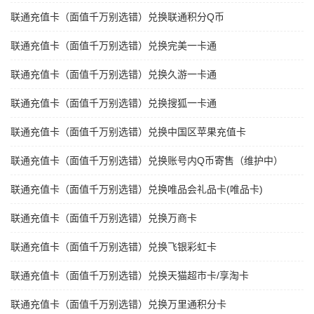
联通充值卡（面值千万别选错）兑换联通积分Q币
联通充值卡（面值千万别选错）兑换完美一卡通
联通充值卡（面值千万别选错）兑换久游一卡通
联通充值卡（面值千万别选错）兑换搜狐一卡通
联通充值卡（面值千万别选错）兑换中国区苹果充值卡
联通充值卡（面值千万别选错）兑换账号内Q币寄售（维护中）
联通充值卡（面值千万别选错）兑换唯品会礼品卡(唯品卡)
联通充值卡（面值千万别选错）兑换万商卡
联通充值卡（面值千万别选错）兑换飞银彩虹卡
联通充值卡（面值千万别选错）兑换天猫超市卡/享淘卡
联通充值卡（面值千万别选错）兑换万里通积分卡