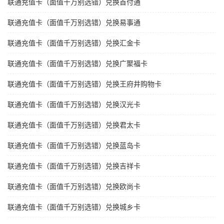
联通充值卡（面值千万别选错）兑换首付通
联通充值卡（面值千万别选错）兑换易事通
联通充值卡（面值千万别选错）兑换汇金卡
联通充值卡（面值千万别选错）兑换广聚福卡
联通充值卡（面值千万别选错）兑换王府井购物卡
联通充值卡（面值千万别选错）兑换汉光卡
联通充值卡（面值千万别选错）兑换君太卡
联通充值卡（面值千万别选错）兑换蓝岛卡
联通充值卡（面值千万别选错）兑换吉祥卡
联通充值卡（面值千万别选错）兑换欧尚卡
联通充值卡（面值千万别选错）兑换城乡卡