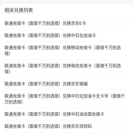
相关兑换列表
联通充值卡（面值千万别选错）兑换京东E卡
联通充值卡（面值千万别选错）兑换中石化加油卡
联通充值卡（面值千万别选错）兑换移动充值卡（面值千万别选
错）
联通充值卡（面值千万别选错）兑换电信充值卡（面值千万别选
错）
联通充值卡（面值千万别选错）兑换京东钢镚
联通充值卡（面值千万别选错）兑换中石化加油卡无卡号（面值千
万别选错）
联通充值卡（面值千万别选错）兑换中石油全国充值卡
联通充值卡（面值千万别选错）兑换京东领货码