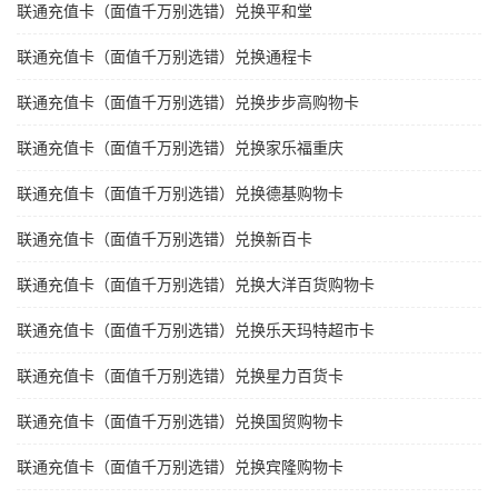
联通充值卡（面值千万别选错）兑换平和堂
联通充值卡（面值千万别选错）兑换通程卡
联通充值卡（面值千万别选错）兑换步步高购物卡
联通充值卡（面值千万别选错）兑换家乐福重庆
联通充值卡（面值千万别选错）兑换德基购物卡
联通充值卡（面值千万别选错）兑换新百卡
联通充值卡（面值千万别选错）兑换大洋百货购物卡
联通充值卡（面值千万别选错）兑换乐天玛特超市卡
联通充值卡（面值千万别选错）兑换星力百货卡
联通充值卡（面值千万别选错）兑换国贸购物卡
联通充值卡（面值千万别选错）兑换宾隆购物卡