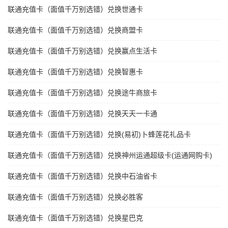
联通充值卡（面值千万别选错）兑换世通卡
联通充值卡（面值千万别选错）兑换商盟卡
联通充值卡（面值千万别选错）兑换赢点生活卡
联通充值卡（面值千万别选错）兑换智惠卡
联通充值卡（面值千万别选错）兑换途牛商旅卡
联通充值卡（面值千万别选错）兑换天天一卡通
联通充值卡（面值千万别选错）兑换(易初)卜蜂莲花礼品卡
联通充值卡（面值千万别选错）兑换神州运通超级卡(运通网购卡)
联通充值卡（面值千万别选错）兑换中石油省卡
联通充值卡（面值千万别选错）兑换必胜客
联通充值卡（面值千万别选错）兑换星巴克