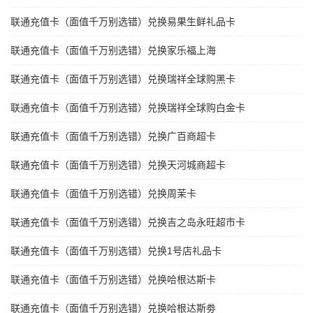
联通充值卡（面值千万别选错）兑换易果生鲜礼品卡
联通充值卡（面值千万别选错）兑换家乐福上海
联通充值卡（面值千万别选错）兑换瑞祥全球购黑卡
联通充值卡（面值千万别选错）兑换瑞祥全球购白金卡
联通充值卡（面值千万别选错）兑换广百商超卡
联通充值卡（面值千万别选错）兑换天河城商超卡
联通充值卡（面值千万别选错）兑换周茉卡
联通充值卡（面值千万别选错）兑换吉之岛永旺超市卡
联通充值卡（面值千万别选错）兑换1号店礼品卡
联通充值卡（面值千万别选错）兑换哈根达斯卡
联通充值卡（面值千万别选错）兑换哈根达斯劵