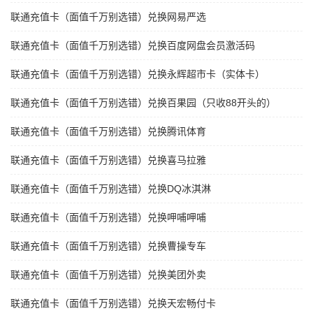
联通充值卡（面值千万别选错）兑换网易严选
联通充值卡（面值千万别选错）兑换百度网盘会员激活码
联通充值卡（面值千万别选错）兑换永辉超市卡（实体卡）
联通充值卡（面值千万别选错）兑换百果园（只收88开头的）
联通充值卡（面值千万别选错）兑换腾讯体育
联通充值卡（面值千万别选错）兑换喜马拉雅
联通充值卡（面值千万别选错）兑换DQ冰淇淋
联通充值卡（面值千万别选错）兑换呷哺呷哺
联通充值卡（面值千万别选错）兑换曹操专车
联通充值卡（面值千万别选错）兑换美团外卖
联通充值卡（面值千万别选错）兑换天宏畅付卡