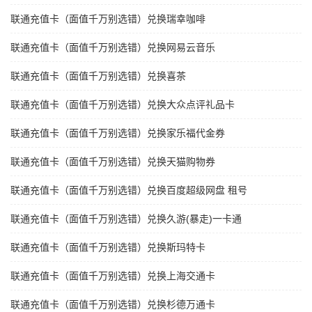
联通充值卡（面值千万别选错）兑换瑞幸咖啡
联通充值卡（面值千万别选错）兑换网易云音乐
联通充值卡（面值千万别选错）兑换喜茶
联通充值卡（面值千万别选错）兑换大众点评礼品卡
联通充值卡（面值千万别选错）兑换家乐福代金券
联通充值卡（面值千万别选错）兑换天猫购物券
联通充值卡（面值千万别选错）兑换百度超级网盘 租号
联通充值卡（面值千万别选错）兑换久游(暴走)一卡通
联通充值卡（面值千万别选错）兑换斯玛特卡
联通充值卡（面值千万别选错）兑换上海交通卡
联通充值卡（面值千万别选错）兑换杉德万通卡