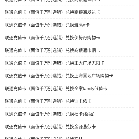
联通充值卡（面值千万别选错）兑换商银通发达卡
联通充值卡（面值千万别选错）兑换雅高e卡
联通充值卡（面值千万别选错）兑换伊势丹购物卡
联通充值卡（面值千万别选错）兑换商银通巾帼卡
联通充值卡（面值千万别选错）兑换正大广场无限卡
联通充值卡（面值千万别选错）兑换上海置地广场购物卡
联通充值卡（面值千万别选错）兑换全家family储值卡
联通充值卡（面值千万别选错）兑换迪卡侬卡
联通充值卡（面值千万别选错）兑换福卡(裕福)
联通充值卡（面值千万别选错）兑换金源燕莎卡