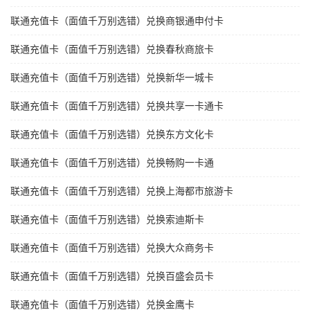
联通充值卡（面值千万别选错）兑换商银通申付卡
联通充值卡（面值千万别选错）兑换春秋商旅卡
联通充值卡（面值千万别选错）兑换新华一城卡
联通充值卡（面值千万别选错）兑换共享一卡通卡
联通充值卡（面值千万别选错）兑换东方文化卡
联通充值卡（面值千万别选错）兑换畅购一卡通
联通充值卡（面值千万别选错）兑换上海都市旅游卡
联通充值卡（面值千万别选错）兑换索迪斯卡
联通充值卡（面值千万别选错）兑换大众商务卡
联通充值卡（面值千万别选错）兑换百盛会员卡
联通充值卡（面值千万别选错）兑换金鹰卡