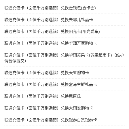
联通充值卡（面值千万别选错）兑换壹钱包(壹卡会)
联通充值卡（面值千万别选错）兑换去哪儿礼品卡
联通充值卡（面值千万别选错）兑换阳光卡(阳光爱车)
联通充值卡（面值千万别选错）兑换华润万家购物卡
联通充值卡（面值千万别选错）兑换华润苏果卡(苏果超市卡)（维护
请暂停提交）
联通充值卡（面值千万别选错）兑换天虹购物卡
联通充值卡（面值千万别选错）兑换盒马生鲜礼品卡
联通充值卡（面值千万别选错）兑换屈臣氏
联通充值卡（面值千万别选错）兑换大润发购物卡
联通充值卡（面值千万别选错）兑换银泰百货银泰卡