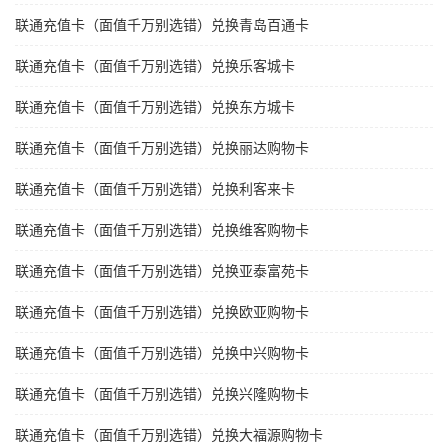
联通充值卡（面值千万别选错）兑换青岛百通卡
联通充值卡（面值千万别选错）兑换乐客城卡
联通充值卡（面值千万别选错）兑换东方城卡
联通充值卡（面值千万别选错）兑换丽达购物卡
联通充值卡（面值千万别选错）兑换利客来卡
联通充值卡（面值千万别选错）兑换维客购物卡
联通充值卡（面值千万别选错）兑换亚泰富苑卡
联通充值卡（面值千万别选错）兑换欧亚购物卡
联通充值卡（面值千万别选错）兑换中兴购物卡
联通充值卡（面值千万别选错）兑换兴隆购物卡
联通充值卡（面值千万别选错）兑换大福源购物卡