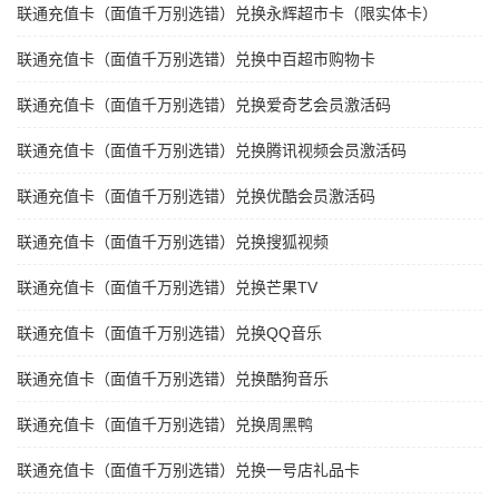
联通充值卡（面值千万别选错）兑换永辉超市卡（限实体卡）
联通充值卡（面值千万别选错）兑换中百超市购物卡
联通充值卡（面值千万别选错）兑换爱奇艺会员激活码
联通充值卡（面值千万别选错）兑换腾讯视频会员激活码
联通充值卡（面值千万别选错）兑换优酷会员激活码
联通充值卡（面值千万别选错）兑换搜狐视频
联通充值卡（面值千万别选错）兑换芒果TV
联通充值卡（面值千万别选错）兑换QQ音乐
联通充值卡（面值千万别选错）兑换酷狗音乐
联通充值卡（面值千万别选错）兑换周黑鸭
联通充值卡（面值千万别选错）兑换一号店礼品卡