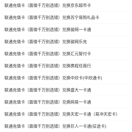
联通充值卡（面值千万别选错）兑换京东超市卡
联通充值卡（面值千万别选错）兑换苏宁易购礼品卡
联通充值卡（面值千万别选错）兑换骏网一卡通
联通充值卡（面值千万别选错）兑换骏网乐充
联通充值卡（面值千万别选错）兑换汇元智付卡
联通充值卡（面值千万别选错）兑换携程任我行
联通充值卡（面值千万别选错）兑换中欣卡(中欣通卡)
联通充值卡（面值千万别选错）兑换盛大一卡通
联通充值卡（面值千万别选错）兑换网易一卡通
联通充值卡（面值千万别选错）兑换天宏一卡通（易冲天宏卡）
联通充值卡（面值千万别选错）兑换巨人一卡通(征途卡)