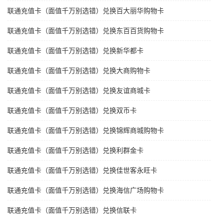
联通充值卡（面值千万别选错）兑换百大丽华购物卡
联通充值卡（面值千万别选错）兑换东百百货购物卡
联通充值卡（面值千万别选错）兑换新华都卡
联通充值卡（面值千万别选错）兑换大商购物卡
联通充值卡（面值千万别选错）兑换友谊商城卡
联通充值卡（面值千万别选错）兑换双币卡
联通充值卡（面值千万别选错）兑换锦辉商城购物卡
联通充值卡（面值千万别选错）兑换利群金卡
联通充值卡（面值千万别选错）兑换佳世客永旺卡
联通充值卡（面值千万别选错）兑换海信广场购物卡
联通充值卡（面值千万别选错）兑换信联卡