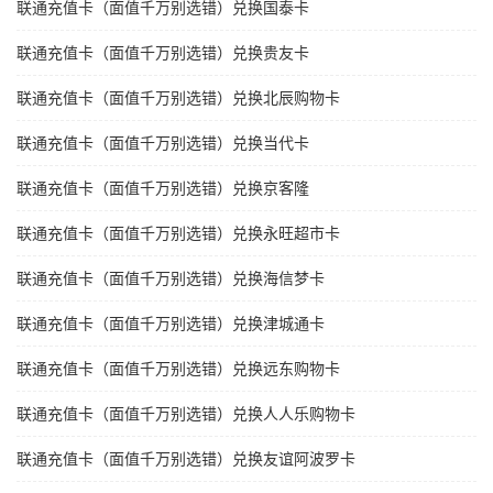
联通充值卡（面值千万别选错）兑换国泰卡
联通充值卡（面值千万别选错）兑换贵友卡
联通充值卡（面值千万别选错）兑换北辰购物卡
联通充值卡（面值千万别选错）兑换当代卡
联通充值卡（面值千万别选错）兑换京客隆
联通充值卡（面值千万别选错）兑换永旺超市卡
联通充值卡（面值千万别选错）兑换海信梦卡
联通充值卡（面值千万别选错）兑换津城通卡
联通充值卡（面值千万别选错）兑换远东购物卡
联通充值卡（面值千万别选错）兑换人人乐购物卡
联通充值卡（面值千万别选错）兑换友谊阿波罗卡