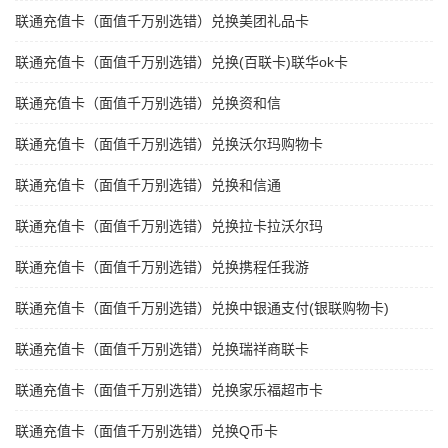
联通充值卡（面值千万别选错）兑换美团礼品卡
联通充值卡（面值千万别选错）兑换(百联卡)联华ok卡
联通充值卡（面值千万别选错）兑换资和信
联通充值卡（面值千万别选错）兑换沃尔玛购物卡
联通充值卡（面值千万别选错）兑换和信通
联通充值卡（面值千万别选错）兑换拉卡拉沃尔玛
联通充值卡（面值千万别选错）兑换携程任我游
联通充值卡（面值千万别选错）兑换中银通支付(银联购物卡)
联通充值卡（面值千万别选错）兑换瑞祥商联卡
联通充值卡（面值千万别选错）兑换家乐福超市卡
联通充值卡（面值千万别选错）兑换Q币卡