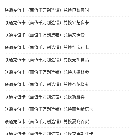
联通充值卡（面值千万别选错）兑换巴黎贝甜
联通充值卡（面值千万别选错）兑换宜芝多卡
联通充值卡（面值千万别选错）兑换来伊份
联通充值卡（面值千万别选错）兑换红宝石卡
联通充值卡（面值千万别选错）兑换元祖食品
联通充值卡（面值千万别选错）兑换功德林劵
联通充值卡（面值千万别选错）兑换杏花楼劵
联通充值卡（面值千万别选错）兑换新雅劵
联通充值卡（面值千万别选错）兑换面包新语卡
联通充值卡（面值千万别选错）兑换夏商百货
联通充值卡（面值千万别选错）兑换克里斯汀卡