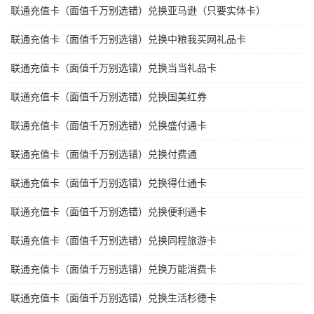
联通充值卡（面值千万别选错）兑换亚马逊（只要实体卡）
联通充值卡（面值千万别选错）兑换中粮我买网礼品卡
联通充值卡（面值千万别选错）兑换当当礼品卡
联通充值卡（面值千万别选错）兑换国美红券
联通充值卡（面值千万别选错）兑换盛付通卡
联通充值卡（面值千万别选错）兑换付费通
联通充值卡（面值千万别选错）兑换得仕通卡
联通充值卡（面值千万别选错）兑换便利通卡
联通充值卡（面值千万别选错）兑换同程旅游卡
联通充值卡（面值千万别选错）兑换万能消费卡
联通充值卡（面值千万别选错）兑换生活杉德卡