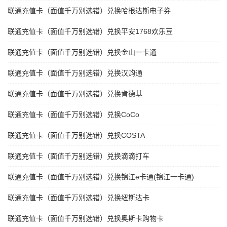
联通充值卡（面值千万别选错）兑换哈根达斯电子券
联通充值卡（面值千万别选错）兑换平安1768欢乐豆
联通充值卡（面值千万别选错）兑换金山一卡通
联通充值卡（面值千万别选错）兑换汉购通
联通充值卡（面值千万别选错）兑换肯德基
联通充值卡（面值千万别选错）兑换CoCo
联通充值卡（面值千万别选错）兑换COSTA
联通充值卡（面值千万别选错）兑换滴滴打车
联通充值卡（面值千万别选错）兑换锦江e卡通(锦江一卡通)
联通充值卡（面值千万别选错）兑换纽斯达卡
联通充值卡（面值千万别选错）兑换奥斯卡购物卡