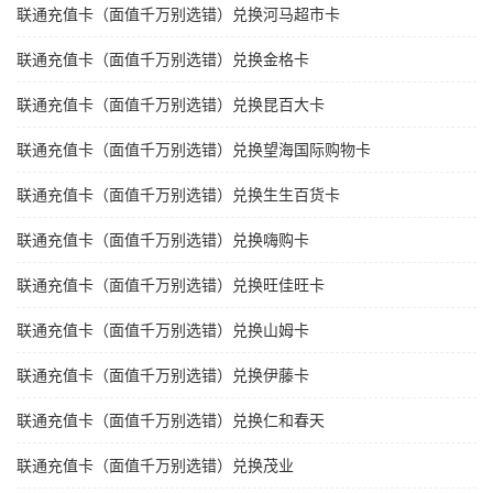
联通充值卡（面值千万别选错）兑换河马超市卡
联通充值卡（面值千万别选错）兑换金格卡
联通充值卡（面值千万别选错）兑换昆百大卡
联通充值卡（面值千万别选错）兑换望海国际购物卡
联通充值卡（面值千万别选错）兑换生生百货卡
联通充值卡（面值千万别选错）兑换嗨购卡
联通充值卡（面值千万别选错）兑换旺佳旺卡
联通充值卡（面值千万别选错）兑换山姆卡
联通充值卡（面值千万别选错）兑换伊藤卡
联通充值卡（面值千万别选错）兑换仁和春天
联通充值卡（面值千万别选错）兑换茂业