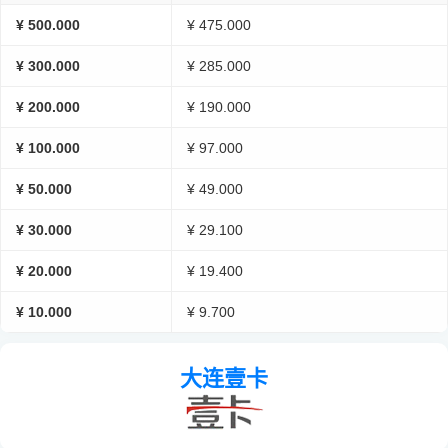
¥ 500.000
¥ 475.000
¥ 300.000
¥ 285.000
¥ 200.000
¥ 190.000
¥ 100.000
¥ 97.000
¥ 50.000
¥ 49.000
¥ 30.000
¥ 29.100
¥ 20.000
¥ 19.400
¥ 10.000
¥ 9.700
大连壹卡