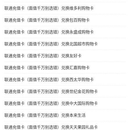
联通充值卡（面值千万别选错）兑换维多利购物卡
联通充值卡（面值千万别选错）兑换包百购物卡
联通充值卡（面值千万别选错）兑换永盛成购物卡
联通充值卡（面值千万别选错）兑换北国超市购物卡
联通充值卡（面值千万别选错）兑换友好卡
联通充值卡（面值千万别选错）兑换汇嘉购物卡
联通充值卡（面值千万别选错）兑换西太华购物卡
联通充值卡（面值千万别选错）兑换世纪金花购物卡
联通充值卡（面值千万别选错）兑换中大国际购物卡
联通充值卡（面值千万别选错）兑换本来生活
联通充值卡（面值千万别选错）兑换天天果园礼品卡