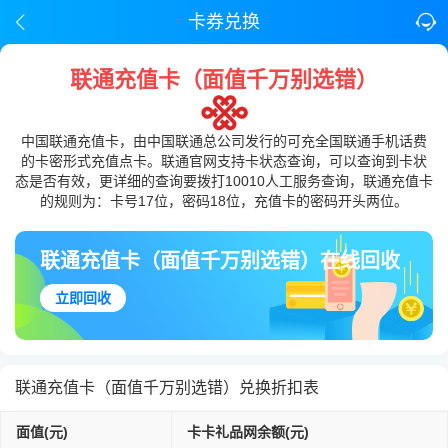
卡券兑换
联通充值卡（面值千万别选错）
中国联通充值卡，由中国联通总公司发行的可充全国联通手机话费
的卡密形式充值点卡。联通官网支持卡状态查询，可以查询到卡状
态是否有效，更详细的查询要拨打10010人工服务查询，联通充值卡
的规则为：卡号17位，密码18位，充值卡的密码开头两位。
联通充值卡（面值千万别选错）在线回收
立即回收
联通充值卡（面值千万别选错）兑换折扣表
面值(元)
卡卡礼品网余额(元)