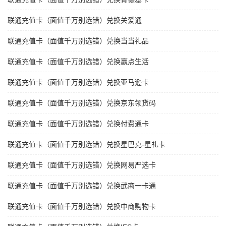
联通充值卡（面值千万别选错）兑换关爱通
联通充值卡（面值千万别选错）兑换当当礼品
联通充值卡（面值千万别选错）兑换赢点生活
联通充值卡（面值千万别选错）兑换亚马逊卡
联通充值卡（面值千万别选错）兑换京东领货码
联通充值卡（面值千万别选错）兑换付费通卡
联通充值卡（面值千万别选错）兑换星巴克-星礼卡
联通充值卡（面值千万别选错）兑换网易严选卡
联通充值卡（面值千万别选错）兑换武商一卡通
联通充值卡（面值千万别选错）兑换中商购物卡