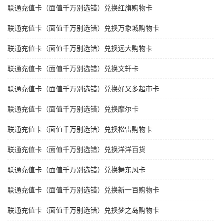
联通充值卡（面值千万别选错）兑换红旗购物卡
联通充值卡（面值千万别选错）兑换万象城购物卡
联通充值卡（面值千万别选错）兑换远大购物卡
联通充值卡（面值千万别选错）兑换文轩卡
联通充值卡（面值千万别选错）兑换好又多超市卡
联通充值卡（面值千万别选错）兑换摩尔卡
联通充值卡（面值千万别选错）兑换松雷购物卡
联通充值卡（面值千万别选错）兑换洋洋百货
联通充值卡（面值千万别选错）兑换舞东风卡
联通充值卡（面值千万别选错）兑换新一百购物卡
联通充值卡（面值千万别选错）兑换梦之岛购物卡