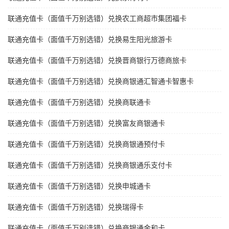
联通充值卡（面值千万别选错）兑换农工商超市集团福卡
联通充值卡（面值千万别选错）兑换易生阳光旅游卡
联通充值卡（面值千万别选错）兑换晋商银行万德商旅卡
联通充值卡（面值千万别选错）兑换商银通汇智通卡智惠卡
联通充值卡（面值千万别选错）兑换商联通卡
联通充值卡（面值千万别选错）兑换富友商银通卡
联通充值卡（面值千万别选错）兑换商银通预付卡
联通充值卡（面值千万别选错）兑换商银通乐支付卡
联通充值卡（面值千万别选错）兑换申城通卡
联通充值卡（面值千万别选错）兑换瑞得卡
联通充值卡（面值千万别选错）兑换商银通金和卡