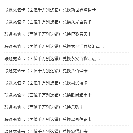
联通充值卡（面值千万别选错）兑换新世界购物卡
联通充值卡（面值千万别选错）兑换久光百货卡
联通充值卡（面值千万别选错）兑换巴黎春天卡
联通充值卡（面值千万别选错）兑换太平洋百货汇点卡
联通充值卡（面值千万别选错）兑换永安百货汇点卡
联通充值卡（面值千万别选错）兑换八佰伴卡
联通充值卡（面值千万别选错）兑换易买得卡
联通充值卡（面值千万别选错）兑换欧尚超市卡
联通充值卡（面值千万别选错）兑换乐购卡
联通充值卡（面值千万别选错）兑换易初莲花卡
联通充值卡（面值千万别选错）兑换家得利卡