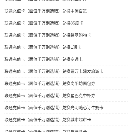
联通充值卡（面值千万别选错）兑换中闽百货
联通充值卡（面值千万别选错）兑换85度卡
联通充值卡（面值千万别选错）兑换磐基购物卡
联通充值卡（面值千万别选错）兑换E通卡
联通充值卡（面值千万别选错）兑换商通卡
联通充值卡（面值千万别选错）兑换建万卡建发旅游卡
联通充值卡（面值千万别选错）兑换向阳坊面包券
联通充值卡（面值千万别选错）兑换星巴克中杯券
联通充值卡（面值千万别选错）兑换光明随心订牛奶卡
联通充值卡（面值千万别选错）兑换城市超市卡
联通充值卡（面值千万别选错）兑换肯德基卡