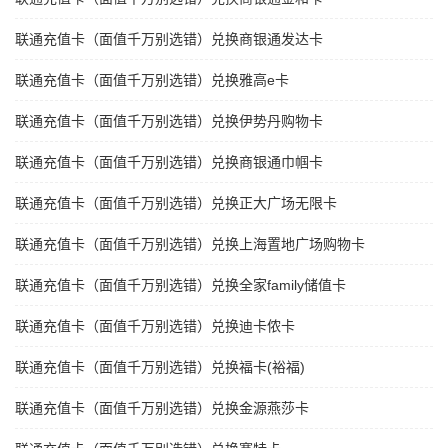
联通充值卡（面值千万别选错）兑换商银通发达卡
联通充值卡（面值千万别选错）兑换雅高e卡
联通充值卡（面值千万别选错）兑换伊势丹购物卡
联通充值卡（面值千万别选错）兑换商银通巾帼卡
联通充值卡（面值千万别选错）兑换正大广场无限卡
联通充值卡（面值千万别选错）兑换上海置地广场购物卡
联通充值卡（面值千万别选错）兑换全家family储值卡
联通充值卡（面值千万别选错）兑换迪卡侬卡
联通充值卡（面值千万别选错）兑换福卡(裕福)
联通充值卡（面值千万别选错）兑换金源燕莎卡