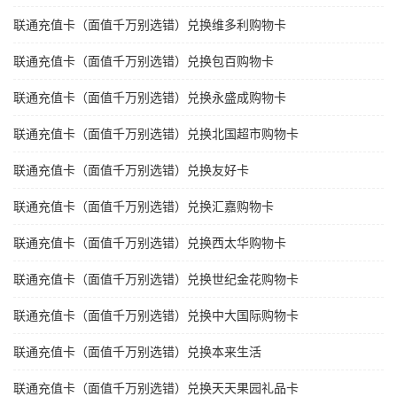
联通充值卡（面值千万别选错）兑换维多利购物卡
联通充值卡（面值千万别选错）兑换包百购物卡
联通充值卡（面值千万别选错）兑换永盛成购物卡
联通充值卡（面值千万别选错）兑换北国超市购物卡
联通充值卡（面值千万别选错）兑换友好卡
联通充值卡（面值千万别选错）兑换汇嘉购物卡
联通充值卡（面值千万别选错）兑换西太华购物卡
联通充值卡（面值千万别选错）兑换世纪金花购物卡
联通充值卡（面值千万别选错）兑换中大国际购物卡
联通充值卡（面值千万别选错）兑换本来生活
联通充值卡（面值千万别选错）兑换天天果园礼品卡