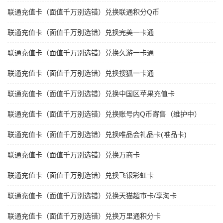
联通充值卡（面值千万别选错）兑换联通积分Q币
联通充值卡（面值千万别选错）兑换完美一卡通
联通充值卡（面值千万别选错）兑换久游一卡通
联通充值卡（面值千万别选错）兑换搜狐一卡通
联通充值卡（面值千万别选错）兑换中国区苹果充值卡
联通充值卡（面值千万别选错）兑换账号内Q币寄售（维护中）
联通充值卡（面值千万别选错）兑换唯品会礼品卡(唯品卡)
联通充值卡（面值千万别选错）兑换万商卡
联通充值卡（面值千万别选错）兑换飞银彩虹卡
联通充值卡（面值千万别选错）兑换天猫超市卡/享淘卡
联通充值卡（面值千万别选错）兑换万里通积分卡