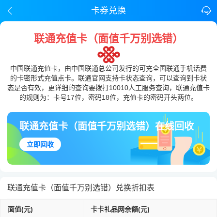
卡券兑换
联通充值卡（面值千万别选错）
中国联通充值卡，由中国联通总公司发行的可充全国联通手机话费
的卡密形式充值点卡。联通官网支持卡状态查询，可以查询到卡状
态是否有效，更详细的查询要拨打10010人工服务查询，联通充值卡
的规则为：卡号17位，密码18位，充值卡的密码开头两位。
联通充值卡（面值千万别选错）在线回收
立即回收
联通充值卡（面值千万别选错）兑换折扣表
面值(元)
卡卡礼品网余额(元)