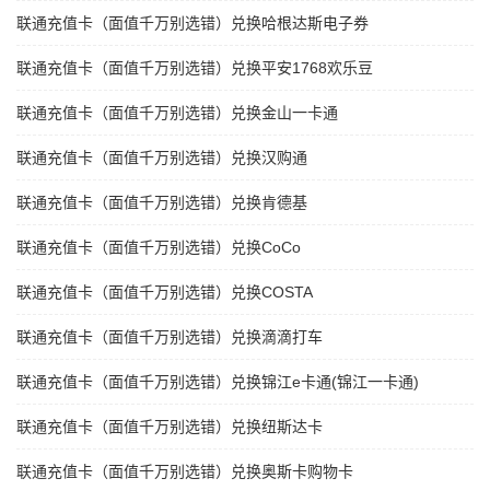
联通充值卡（面值千万别选错）兑换哈根达斯电子券
联通充值卡（面值千万别选错）兑换平安1768欢乐豆
联通充值卡（面值千万别选错）兑换金山一卡通
联通充值卡（面值千万别选错）兑换汉购通
联通充值卡（面值千万别选错）兑换肯德基
联通充值卡（面值千万别选错）兑换CoCo
联通充值卡（面值千万别选错）兑换COSTA
联通充值卡（面值千万别选错）兑换滴滴打车
联通充值卡（面值千万别选错）兑换锦江e卡通(锦江一卡通)
联通充值卡（面值千万别选错）兑换纽斯达卡
联通充值卡（面值千万别选错）兑换奥斯卡购物卡