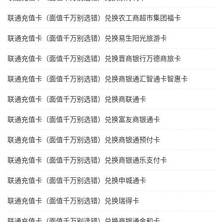
联通充值卡（面值千万别选错）兑换农工商超市集团福卡
联通充值卡（面值千万别选错）兑换易生阳光旅游卡
联通充值卡（面值千万别选错）兑换晋商银行万德商旅卡
联通充值卡（面值千万别选错）兑换商银通汇智通卡智惠卡
联通充值卡（面值千万别选错）兑换商联通卡
联通充值卡（面值千万别选错）兑换富友商银通卡
联通充值卡（面值千万别选错）兑换商银通预付卡
联通充值卡（面值千万别选错）兑换商银通乐支付卡
联通充值卡（面值千万别选错）兑换申城通卡
联通充值卡（面值千万别选错）兑换瑞得卡
联通充值卡（面值千万别选错）兑换商银通金和卡