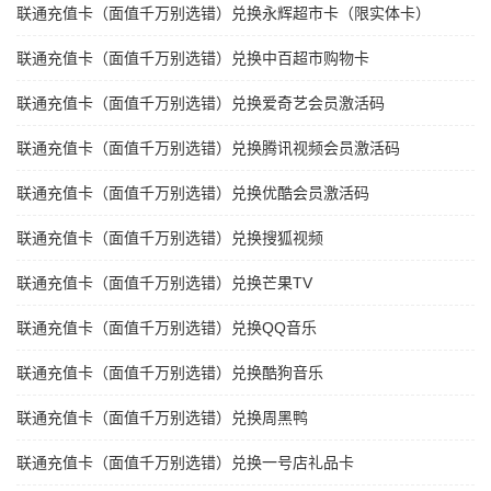
联通充值卡（面值千万别选错）兑换永辉超市卡（限实体卡）
联通充值卡（面值千万别选错）兑换中百超市购物卡
联通充值卡（面值千万别选错）兑换爱奇艺会员激活码
联通充值卡（面值千万别选错）兑换腾讯视频会员激活码
联通充值卡（面值千万别选错）兑换优酷会员激活码
联通充值卡（面值千万别选错）兑换搜狐视频
联通充值卡（面值千万别选错）兑换芒果TV
联通充值卡（面值千万别选错）兑换QQ音乐
联通充值卡（面值千万别选错）兑换酷狗音乐
联通充值卡（面值千万别选错）兑换周黑鸭
联通充值卡（面值千万别选错）兑换一号店礼品卡