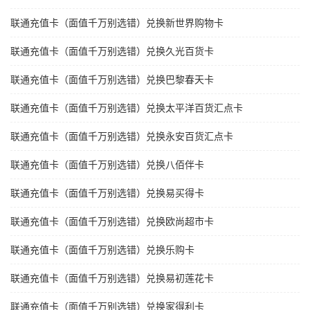
联通充值卡（面值千万别选错）兑换新世界购物卡
联通充值卡（面值千万别选错）兑换久光百货卡
联通充值卡（面值千万别选错）兑换巴黎春天卡
联通充值卡（面值千万别选错）兑换太平洋百货汇点卡
联通充值卡（面值千万别选错）兑换永安百货汇点卡
联通充值卡（面值千万别选错）兑换八佰伴卡
联通充值卡（面值千万别选错）兑换易买得卡
联通充值卡（面值千万别选错）兑换欧尚超市卡
联通充值卡（面值千万别选错）兑换乐购卡
联通充值卡（面值千万别选错）兑换易初莲花卡
联通充值卡（面值千万别选错）兑换家得利卡