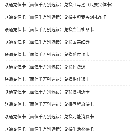
联通充值卡（面值千万别选错）兑换亚马逊（只要实体卡）
联通充值卡（面值千万别选错）兑换中粮我买网礼品卡
联通充值卡（面值千万别选错）兑换当当礼品卡
联通充值卡（面值千万别选错）兑换国美红券
联通充值卡（面值千万别选错）兑换盛付通卡
联通充值卡（面值千万别选错）兑换付费通
联通充值卡（面值千万别选错）兑换得仕通卡
联通充值卡（面值千万别选错）兑换便利通卡
联通充值卡（面值千万别选错）兑换同程旅游卡
联通充值卡（面值千万别选错）兑换万能消费卡
联通充值卡（面值千万别选错）兑换生活杉德卡