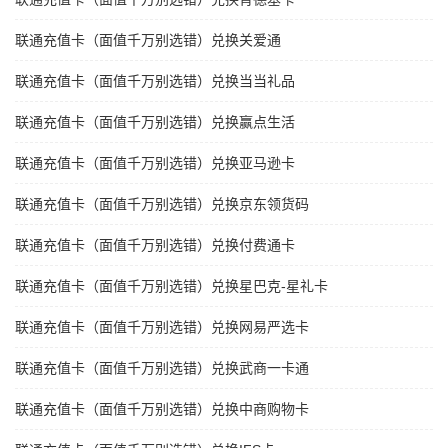
联通充值卡（面值千万别选错）兑换关爱通
联通充值卡（面值千万别选错）兑换当当礼品
联通充值卡（面值千万别选错）兑换赢点生活
联通充值卡（面值千万别选错）兑换亚马逊卡
联通充值卡（面值千万别选错）兑换京东领货码
联通充值卡（面值千万别选错）兑换付费通卡
联通充值卡（面值千万别选错）兑换星巴克-星礼卡
联通充值卡（面值千万别选错）兑换网易严选卡
联通充值卡（面值千万别选错）兑换武商一卡通
联通充值卡（面值千万别选错）兑换中商购物卡