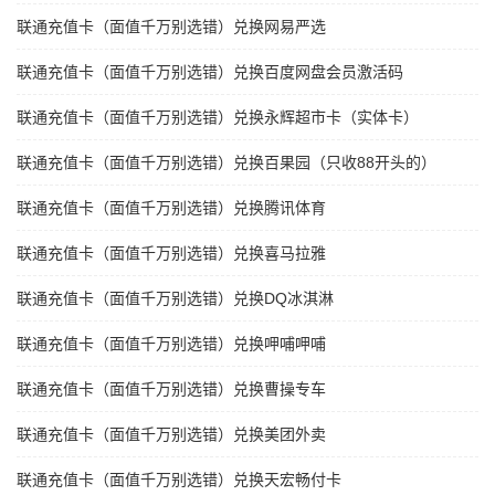
联通充值卡（面值千万别选错）兑换网易严选
联通充值卡（面值千万别选错）兑换百度网盘会员激活码
联通充值卡（面值千万别选错）兑换永辉超市卡（实体卡）
联通充值卡（面值千万别选错）兑换百果园（只收88开头的）
联通充值卡（面值千万别选错）兑换腾讯体育
联通充值卡（面值千万别选错）兑换喜马拉雅
联通充值卡（面值千万别选错）兑换DQ冰淇淋
联通充值卡（面值千万别选错）兑换呷哺呷哺
联通充值卡（面值千万别选错）兑换曹操专车
联通充值卡（面值千万别选错）兑换美团外卖
联通充值卡（面值千万别选错）兑换天宏畅付卡