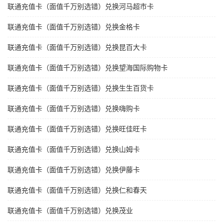
联通充值卡（面值千万别选错）兑换河马超市卡
联通充值卡（面值千万别选错）兑换金格卡
联通充值卡（面值千万别选错）兑换昆百大卡
联通充值卡（面值千万别选错）兑换望海国际购物卡
联通充值卡（面值千万别选错）兑换生生百货卡
联通充值卡（面值千万别选错）兑换嗨购卡
联通充值卡（面值千万别选错）兑换旺佳旺卡
联通充值卡（面值千万别选错）兑换山姆卡
联通充值卡（面值千万别选错）兑换伊藤卡
联通充值卡（面值千万别选错）兑换仁和春天
联通充值卡（面值千万别选错）兑换茂业