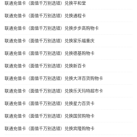
联通充值卡（面值千万别选错）兑换平和堂
联通充值卡（面值千万别选错）兑换通程卡
联通充值卡（面值千万别选错）兑换步步高购物卡
联通充值卡（面值千万别选错）兑换家乐福重庆
联通充值卡（面值千万别选错）兑换德基购物卡
联通充值卡（面值千万别选错）兑换新百卡
联通充值卡（面值千万别选错）兑换大洋百货购物卡
联通充值卡（面值千万别选错）兑换乐天玛特超市卡
联通充值卡（面值千万别选错）兑换星力百货卡
联通充值卡（面值千万别选错）兑换国贸购物卡
联通充值卡（面值千万别选错）兑换宾隆购物卡