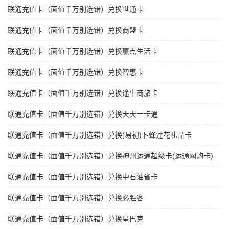
联通充值卡（面值千万别选错）兑换世通卡
联通充值卡（面值千万别选错）兑换商盟卡
联通充值卡（面值千万别选错）兑换赢点生活卡
联通充值卡（面值千万别选错）兑换智惠卡
联通充值卡（面值千万别选错）兑换途牛商旅卡
联通充值卡（面值千万别选错）兑换天天一卡通
联通充值卡（面值千万别选错）兑换(易初)卜蜂莲花礼品卡
联通充值卡（面值千万别选错）兑换神州运通超级卡(运通网购卡)
联通充值卡（面值千万别选错）兑换中石油省卡
联通充值卡（面值千万别选错）兑换必胜客
联通充值卡（面值千万别选错）兑换星巴克