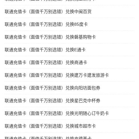
联通充值卡（面值千万别选错）兑换中闽百货
联通充值卡（面值千万别选错）兑换85度卡
联通充值卡（面值千万别选错）兑换磐基购物卡
联通充值卡（面值千万别选错）兑换E通卡
联通充值卡（面值千万别选错）兑换商通卡
联通充值卡（面值千万别选错）兑换建万卡建发旅游卡
联通充值卡（面值千万别选错）兑换向阳坊面包券
联通充值卡（面值千万别选错）兑换星巴克中杯券
联通充值卡（面值千万别选错）兑换光明随心订牛奶卡
联通充值卡（面值千万别选错）兑换城市超市卡
联通充值卡（面值千万别选错）兑换肯德基卡