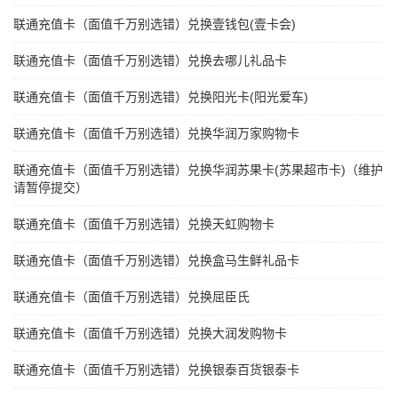
联通充值卡（面值千万别选错）兑换壹钱包(壹卡会)
联通充值卡（面值千万别选错）兑换去哪儿礼品卡
联通充值卡（面值千万别选错）兑换阳光卡(阳光爱车)
联通充值卡（面值千万别选错）兑换华润万家购物卡
联通充值卡（面值千万别选错）兑换华润苏果卡(苏果超市卡)（维护
请暂停提交）
联通充值卡（面值千万别选错）兑换天虹购物卡
联通充值卡（面值千万别选错）兑换盒马生鲜礼品卡
联通充值卡（面值千万别选错）兑换屈臣氏
联通充值卡（面值千万别选错）兑换大润发购物卡
联通充值卡（面值千万别选错）兑换银泰百货银泰卡