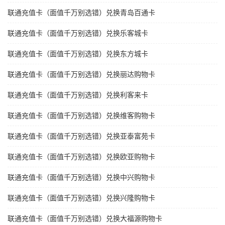
联通充值卡（面值千万别选错）兑换青岛百通卡
联通充值卡（面值千万别选错）兑换乐客城卡
联通充值卡（面值千万别选错）兑换东方城卡
联通充值卡（面值千万别选错）兑换丽达购物卡
联通充值卡（面值千万别选错）兑换利客来卡
联通充值卡（面值千万别选错）兑换维客购物卡
联通充值卡（面值千万别选错）兑换亚泰富苑卡
联通充值卡（面值千万别选错）兑换欧亚购物卡
联通充值卡（面值千万别选错）兑换中兴购物卡
联通充值卡（面值千万别选错）兑换兴隆购物卡
联通充值卡（面值千万别选错）兑换大福源购物卡