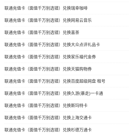
联通充值卡（面值千万别选错）兑换瑞幸咖啡
联通充值卡（面值千万别选错）兑换网易云音乐
联通充值卡（面值千万别选错）兑换喜茶
联通充值卡（面值千万别选错）兑换大众点评礼品卡
联通充值卡（面值千万别选错）兑换家乐福代金券
联通充值卡（面值千万别选错）兑换天猫购物券
联通充值卡（面值千万别选错）兑换百度超级网盘 租号
联通充值卡（面值千万别选错）兑换久游(暴走)一卡通
联通充值卡（面值千万别选错）兑换斯玛特卡
联通充值卡（面值千万别选错）兑换上海交通卡
联通充值卡（面值千万别选错）兑换杉德万通卡