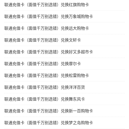
联通充值卡（面值千万别选错）兑换红旗购物卡
联通充值卡（面值千万别选错）兑换万象城购物卡
联通充值卡（面值千万别选错）兑换远大购物卡
联通充值卡（面值千万别选错）兑换文轩卡
联通充值卡（面值千万别选错）兑换好又多超市卡
联通充值卡（面值千万别选错）兑换摩尔卡
联通充值卡（面值千万别选错）兑换松雷购物卡
联通充值卡（面值千万别选错）兑换洋洋百货
联通充值卡（面值千万别选错）兑换舞东风卡
联通充值卡（面值千万别选错）兑换新一百购物卡
联通充值卡（面值千万别选错）兑换梦之岛购物卡