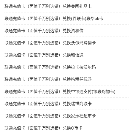
联通充值卡（面值千万别选错）兑换美团礼品卡
联通充值卡（面值千万别选错）兑换(百联卡)联华ok卡
联通充值卡（面值千万别选错）兑换资和信
联通充值卡（面值千万别选错）兑换沃尔玛购物卡
联通充值卡（面值千万别选错）兑换和信通
联通充值卡（面值千万别选错）兑换拉卡拉沃尔玛
联通充值卡（面值千万别选错）兑换携程任我游
联通充值卡（面值千万别选错）兑换中银通支付(银联购物卡)
联通充值卡（面值千万别选错）兑换瑞祥商联卡
联通充值卡（面值千万别选错）兑换家乐福超市卡
联通充值卡（面值千万别选错）兑换Q币卡