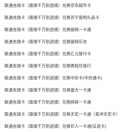
联通充值卡（面值千万别选错）兑换京东超市卡
联通充值卡（面值千万别选错）兑换苏宁易购礼品卡
联通充值卡（面值千万别选错）兑换骏网一卡通
联通充值卡（面值千万别选错）兑换骏网乐充
联通充值卡（面值千万别选错）兑换汇元智付卡
联通充值卡（面值千万别选错）兑换携程任我行
联通充值卡（面值千万别选错）兑换中欣卡(中欣通卡)
联通充值卡（面值千万别选错）兑换盛大一卡通
联通充值卡（面值千万别选错）兑换网易一卡通
联通充值卡（面值千万别选错）兑换天宏一卡通（易冲天宏卡）
联通充值卡（面值千万别选错）兑换巨人一卡通(征途卡)