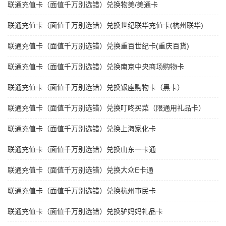
联通充值卡（面值千万别选错）兑换物美/美通卡
联通充值卡（面值千万别选错）兑换世纪联华充值卡(杭州联华)
联通充值卡（面值千万别选错）兑换重百世纪卡(重庆百货)
联通充值卡（面值千万别选错）兑换南京中央商场购物卡
联通充值卡（面值千万别选错）兑换银座购物卡（黑卡）
联通充值卡（面值千万别选错）兑换叮咚买菜（限通用礼品卡）
联通充值卡（面值千万别选错）兑换上海家化卡
联通充值卡（面值千万别选错）兑换山东一卡通
联通充值卡（面值千万别选错）兑换大众E卡通
联通充值卡（面值千万别选错）兑换杭州市民卡
联通充值卡（面值千万别选错）兑换驴妈妈礼品卡