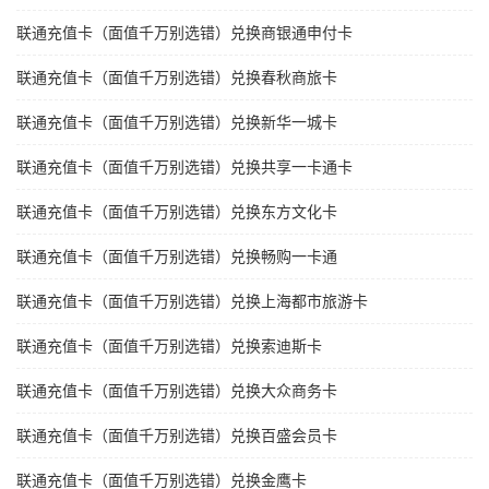
联通充值卡（面值千万别选错）兑换商银通申付卡
联通充值卡（面值千万别选错）兑换春秋商旅卡
联通充值卡（面值千万别选错）兑换新华一城卡
联通充值卡（面值千万别选错）兑换共享一卡通卡
联通充值卡（面值千万别选错）兑换东方文化卡
联通充值卡（面值千万别选错）兑换畅购一卡通
联通充值卡（面值千万别选错）兑换上海都市旅游卡
联通充值卡（面值千万别选错）兑换索迪斯卡
联通充值卡（面值千万别选错）兑换大众商务卡
联通充值卡（面值千万别选错）兑换百盛会员卡
联通充值卡（面值千万别选错）兑换金鹰卡