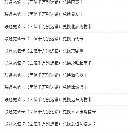
联通充值卡（面值千万别选错）兑换国泰卡
联通充值卡（面值千万别选错）兑换贵友卡
联通充值卡（面值千万别选错）兑换北辰购物卡
联通充值卡（面值千万别选错）兑换当代卡
联通充值卡（面值千万别选错）兑换京客隆
联通充值卡（面值千万别选错）兑换永旺超市卡
联通充值卡（面值千万别选错）兑换海信梦卡
联通充值卡（面值千万别选错）兑换津城通卡
联通充值卡（面值千万别选错）兑换远东购物卡
联通充值卡（面值千万别选错）兑换人人乐购物卡
联通充值卡（面值千万别选错）兑换友谊阿波罗卡