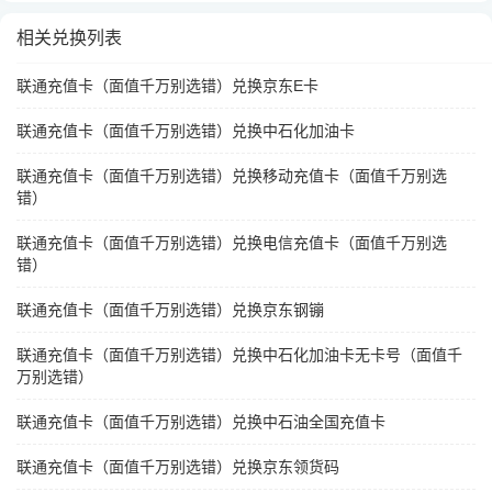
相关兑换列表
联通充值卡（面值千万别选错）兑换京东E卡
联通充值卡（面值千万别选错）兑换中石化加油卡
联通充值卡（面值千万别选错）兑换移动充值卡（面值千万别选
错）
联通充值卡（面值千万别选错）兑换电信充值卡（面值千万别选
错）
联通充值卡（面值千万别选错）兑换京东钢镚
联通充值卡（面值千万别选错）兑换中石化加油卡无卡号（面值千
万别选错）
联通充值卡（面值千万别选错）兑换中石油全国充值卡
联通充值卡（面值千万别选错）兑换京东领货码