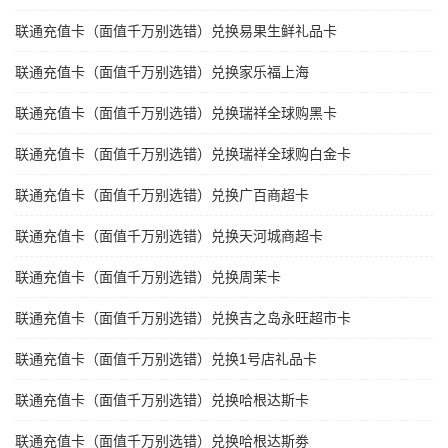
联通充值卡（面值千万别选错）兑换易果生鲜礼品卡
联通充值卡（面值千万别选错）兑换家乐福上海
联通充值卡（面值千万别选错）兑换瑞祥全球购黑卡
联通充值卡（面值千万别选错）兑换瑞祥全球购白金卡
联通充值卡（面值千万别选错）兑换广百商超卡
联通充值卡（面值千万别选错）兑换天河城商超卡
联通充值卡（面值千万别选错）兑换周茉卡
联通充值卡（面值千万别选错）兑换吉之岛永旺超市卡
联通充值卡（面值千万别选错）兑换1号店礼品卡
联通充值卡（面值千万别选错）兑换哈根达斯卡
联通充值卡（面值千万别选错）兑换哈根达斯劵