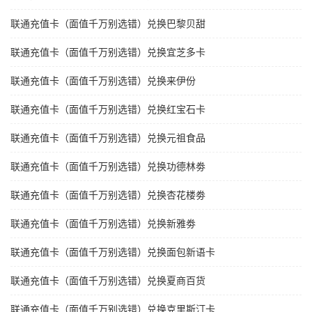
联通充值卡（面值千万别选错）兑换巴黎贝甜
联通充值卡（面值千万别选错）兑换宜芝多卡
联通充值卡（面值千万别选错）兑换来伊份
联通充值卡（面值千万别选错）兑换红宝石卡
联通充值卡（面值千万别选错）兑换元祖食品
联通充值卡（面值千万别选错）兑换功德林劵
联通充值卡（面值千万别选错）兑换杏花楼劵
联通充值卡（面值千万别选错）兑换新雅劵
联通充值卡（面值千万别选错）兑换面包新语卡
联通充值卡（面值千万别选错）兑换夏商百货
联通充值卡（面值千万别选错）兑换克里斯汀卡