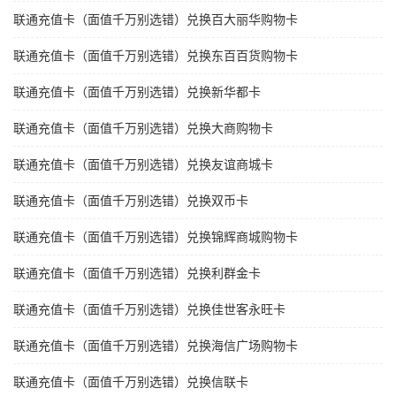
联通充值卡（面值千万别选错）兑换百大丽华购物卡
联通充值卡（面值千万别选错）兑换东百百货购物卡
联通充值卡（面值千万别选错）兑换新华都卡
联通充值卡（面值千万别选错）兑换大商购物卡
联通充值卡（面值千万别选错）兑换友谊商城卡
联通充值卡（面值千万别选错）兑换双币卡
联通充值卡（面值千万别选错）兑换锦辉商城购物卡
联通充值卡（面值千万别选错）兑换利群金卡
联通充值卡（面值千万别选错）兑换佳世客永旺卡
联通充值卡（面值千万别选错）兑换海信广场购物卡
联通充值卡（面值千万别选错）兑换信联卡