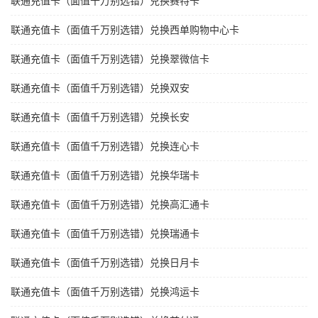
联通充值卡（面值千万别选错）兑换赛特卡
联通充值卡（面值千万别选错）兑换西单购物中心卡
联通充值卡（面值千万别选错）兑换翠微信卡
联通充值卡（面值千万别选错）兑换双安
联通充值卡（面值千万别选错）兑换长安
联通充值卡（面值千万别选错）兑换连心卡
联通充值卡（面值千万别选错）兑换华瑞卡
联通充值卡（面值千万别选错）兑换高汇通卡
联通充值卡（面值千万别选错）兑换瑞通卡
联通充值卡（面值千万别选错）兑换日月卡
联通充值卡（面值千万别选错）兑换鸿运卡