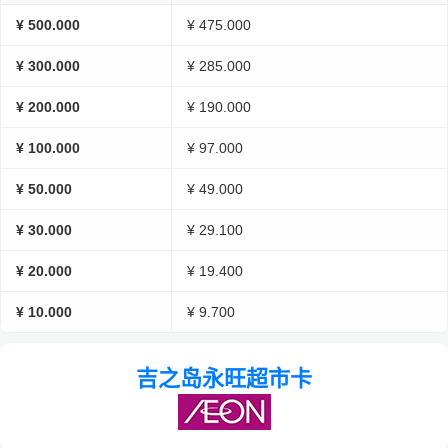
¥ 500.000
¥ 475.000
¥ 300.000
¥ 285.000
¥ 200.000
¥ 190.000
¥ 100.000
¥ 97.000
¥ 50.000
¥ 49.000
¥ 30.000
¥ 29.100
¥ 20.000
¥ 19.400
¥ 10.000
¥ 9.700
吉之岛永旺超市卡