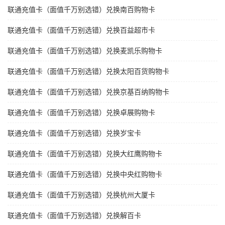
联通充值卡（面值千万别选错）兑换南百购物卡
联通充值卡（面值千万别选错）兑换百益超市卡
联通充值卡（面值千万别选错）兑换麦凯乐购物卡
联通充值卡（面值千万别选错）兑换太阳百货购物卡
联通充值卡（面值千万别选错）兑换京基百纳购物卡
联通充值卡（面值千万别选错）兑换卓展购物卡
联通充值卡（面值千万别选错）兑换岁宝卡
联通充值卡（面值千万别选错）兑换大红鹰购物卡
联通充值卡（面值千万别选错）兑换中央红购物卡
联通充值卡（面值千万别选错）兑换杭州大厦卡
联通充值卡（面值千万别选错）兑换解百卡