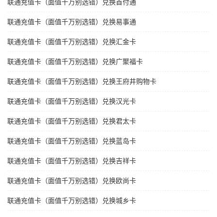
联通充值卡（面值千万别选错）兑换首付通
联通充值卡（面值千万别选错）兑换易事通
联通充值卡（面值千万别选错）兑换汇金卡
联通充值卡（面值千万别选错）兑换广聚福卡
联通充值卡（面值千万别选错）兑换王府井购物卡
联通充值卡（面值千万别选错）兑换汉光卡
联通充值卡（面值千万别选错）兑换君太卡
联通充值卡（面值千万别选错）兑换蓝岛卡
联通充值卡（面值千万别选错）兑换吉祥卡
联通充值卡（面值千万别选错）兑换欧尚卡
联通充值卡（面值千万别选错）兑换城乡卡