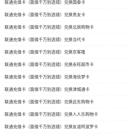
联通充值卡（面值千万别选错）兑换国泰卡
联通充值卡（面值千万别选错）兑换贵友卡
联通充值卡（面值千万别选错）兑换北辰购物卡
联通充值卡（面值千万别选错）兑换当代卡
联通充值卡（面值千万别选错）兑换京客隆
联通充值卡（面值千万别选错）兑换永旺超市卡
联通充值卡（面值千万别选错）兑换海信梦卡
联通充值卡（面值千万别选错）兑换津城通卡
联通充值卡（面值千万别选错）兑换远东购物卡
联通充值卡（面值千万别选错）兑换人人乐购物卡
联通充值卡（面值千万别选错）兑换友谊阿波罗卡