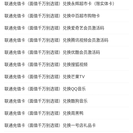
联通充值卡（面值千万别选错）兑换永辉超市卡（限实体卡）
联通充值卡（面值千万别选错）兑换中百超市购物卡
联通充值卡（面值千万别选错）兑换爱奇艺会员激活码
联通充值卡（面值千万别选错）兑换腾讯视频会员激活码
联通充值卡（面值千万别选错）兑换优酷会员激活码
联通充值卡（面值千万别选错）兑换搜狐视频
联通充值卡（面值千万别选错）兑换芒果TV
联通充值卡（面值千万别选错）兑换QQ音乐
联通充值卡（面值千万别选错）兑换酷狗音乐
联通充值卡（面值千万别选错）兑换周黑鸭
联通充值卡（面值千万别选错）兑换一号店礼品卡