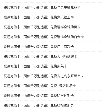
联通充值卡（面值千万别选错）兑换易果生鲜礼品卡
联通充值卡（面值千万别选错）兑换家乐福上海
联通充值卡（面值千万别选错）兑换瑞祥全球购黑卡
联通充值卡（面值千万别选错）兑换瑞祥全球购白金卡
联通充值卡（面值千万别选错）兑换广百商超卡
联通充值卡（面值千万别选错）兑换天河城商超卡
联通充值卡（面值千万别选错）兑换周茉卡
联通充值卡（面值千万别选错）兑换吉之岛永旺超市卡
联通充值卡（面值千万别选错）兑换1号店礼品卡
联通充值卡（面值千万别选错）兑换哈根达斯卡
联通充值卡（面值千万别选错）兑换哈根达斯劵