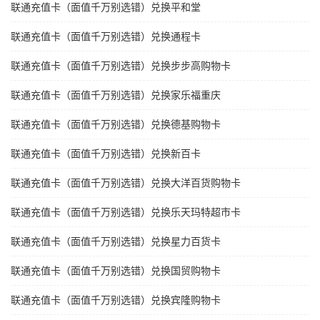
联通充值卡（面值千万别选错）兑换平和堂
联通充值卡（面值千万别选错）兑换通程卡
联通充值卡（面值千万别选错）兑换步步高购物卡
联通充值卡（面值千万别选错）兑换家乐福重庆
联通充值卡（面值千万别选错）兑换德基购物卡
联通充值卡（面值千万别选错）兑换新百卡
联通充值卡（面值千万别选错）兑换大洋百货购物卡
联通充值卡（面值千万别选错）兑换乐天玛特超市卡
联通充值卡（面值千万别选错）兑换星力百货卡
联通充值卡（面值千万别选错）兑换国贸购物卡
联通充值卡（面值千万别选错）兑换宾隆购物卡