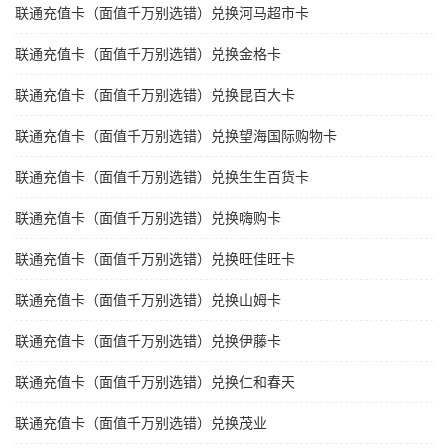
联通充值卡（面值千万别选错）兑换河马超市卡
联通充值卡（面值千万别选错）兑换金格卡
联通充值卡（面值千万别选错）兑换昆百大卡
联通充值卡（面值千万别选错）兑换望海国际购物卡
联通充值卡（面值千万别选错）兑换生生百货卡
联通充值卡（面值千万别选错）兑换嗨购卡
联通充值卡（面值千万别选错）兑换旺佳旺卡
联通充值卡（面值千万别选错）兑换山姆卡
联通充值卡（面值千万别选错）兑换伊藤卡
联通充值卡（面值千万别选错）兑换仁和春天
联通充值卡（面值千万别选错）兑换茂业