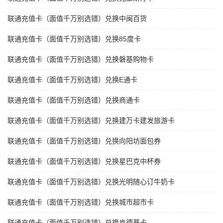
联通充值卡（面值千万别选错）兑换中闽百货
联通充值卡（面值千万别选错）兑换85度卡
联通充值卡（面值千万别选错）兑换磐基购物卡
联通充值卡（面值千万别选错）兑换E通卡
联通充值卡（面值千万别选错）兑换商通卡
联通充值卡（面值千万别选错）兑换建万卡建发旅游卡
联通充值卡（面值千万别选错）兑换向阳坊面包券
联通充值卡（面值千万别选错）兑换星巴克中杯券
联通充值卡（面值千万别选错）兑换光明随心订牛奶卡
联通充值卡（面值千万别选错）兑换城市超市卡
联通充值卡（面值千万别选错）兑换肯德基卡