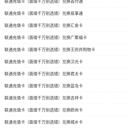
联通充值卡（面值千万别选错）兑换首付通
联通充值卡（面值千万别选错）兑换易事通
联通充值卡（面值千万别选错）兑换汇金卡
联通充值卡（面值千万别选错）兑换广聚福卡
联通充值卡（面值千万别选错）兑换王府井购物卡
联通充值卡（面值千万别选错）兑换汉光卡
联通充值卡（面值千万别选错）兑换君太卡
联通充值卡（面值千万别选错）兑换蓝岛卡
联通充值卡（面值千万别选错）兑换吉祥卡
联通充值卡（面值千万别选错）兑换欧尚卡
联通充值卡（面值千万别选错）兑换城乡卡