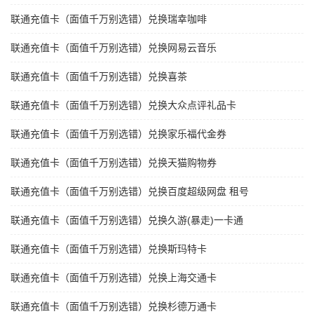
联通充值卡（面值千万别选错）兑换瑞幸咖啡
联通充值卡（面值千万别选错）兑换网易云音乐
联通充值卡（面值千万别选错）兑换喜茶
联通充值卡（面值千万别选错）兑换大众点评礼品卡
联通充值卡（面值千万别选错）兑换家乐福代金券
联通充值卡（面值千万别选错）兑换天猫购物券
联通充值卡（面值千万别选错）兑换百度超级网盘 租号
联通充值卡（面值千万别选错）兑换久游(暴走)一卡通
联通充值卡（面值千万别选错）兑换斯玛特卡
联通充值卡（面值千万别选错）兑换上海交通卡
联通充值卡（面值千万别选错）兑换杉德万通卡