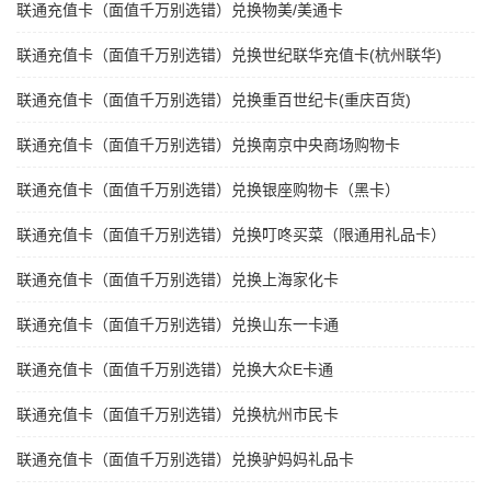
联通充值卡（面值千万别选错）兑换物美/美通卡
联通充值卡（面值千万别选错）兑换世纪联华充值卡(杭州联华)
联通充值卡（面值千万别选错）兑换重百世纪卡(重庆百货)
联通充值卡（面值千万别选错）兑换南京中央商场购物卡
联通充值卡（面值千万别选错）兑换银座购物卡（黑卡）
联通充值卡（面值千万别选错）兑换叮咚买菜（限通用礼品卡）
联通充值卡（面值千万别选错）兑换上海家化卡
联通充值卡（面值千万别选错）兑换山东一卡通
联通充值卡（面值千万别选错）兑换大众E卡通
联通充值卡（面值千万别选错）兑换杭州市民卡
联通充值卡（面值千万别选错）兑换驴妈妈礼品卡