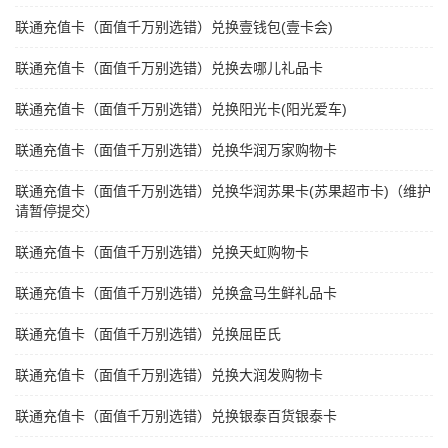
联通充值卡（面值千万别选错）兑换壹钱包(壹卡会)
联通充值卡（面值千万别选错）兑换去哪儿礼品卡
联通充值卡（面值千万别选错）兑换阳光卡(阳光爱车)
联通充值卡（面值千万别选错）兑换华润万家购物卡
联通充值卡（面值千万别选错）兑换华润苏果卡(苏果超市卡)（维护
请暂停提交）
联通充值卡（面值千万别选错）兑换天虹购物卡
联通充值卡（面值千万别选错）兑换盒马生鲜礼品卡
联通充值卡（面值千万别选错）兑换屈臣氏
联通充值卡（面值千万别选错）兑换大润发购物卡
联通充值卡（面值千万别选错）兑换银泰百货银泰卡