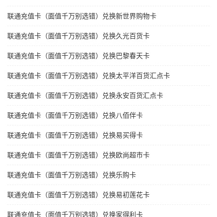
联通充值卡（面值千万别选错）兑换新世界购物卡
联通充值卡（面值千万别选错）兑换久光百货卡
联通充值卡（面值千万别选错）兑换巴黎春天卡
联通充值卡（面值千万别选错）兑换太平洋百货汇点卡
联通充值卡（面值千万别选错）兑换永安百货汇点卡
联通充值卡（面值千万别选错）兑换八佰伴卡
联通充值卡（面值千万别选错）兑换易买得卡
联通充值卡（面值千万别选错）兑换欧尚超市卡
联通充值卡（面值千万别选错）兑换乐购卡
联通充值卡（面值千万别选错）兑换易初莲花卡
联通充值卡（面值千万别选错）兑换家得利卡