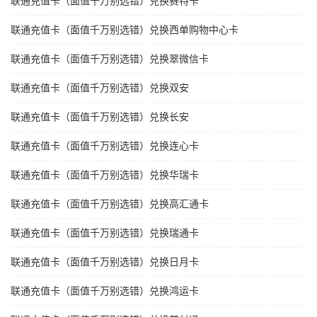
联通充值卡（面值千万别选错）兑换赛特卡
联通充值卡（面值千万别选错）兑换西单购物中心卡
联通充值卡（面值千万别选错）兑换翠微信卡
联通充值卡（面值千万别选错）兑换双安
联通充值卡（面值千万别选错）兑换长安
联通充值卡（面值千万别选错）兑换连心卡
联通充值卡（面值千万别选错）兑换华瑞卡
联通充值卡（面值千万别选错）兑换高汇通卡
联通充值卡（面值千万别选错）兑换瑞通卡
联通充值卡（面值千万别选错）兑换日月卡
联通充值卡（面值千万别选错）兑换鸿运卡