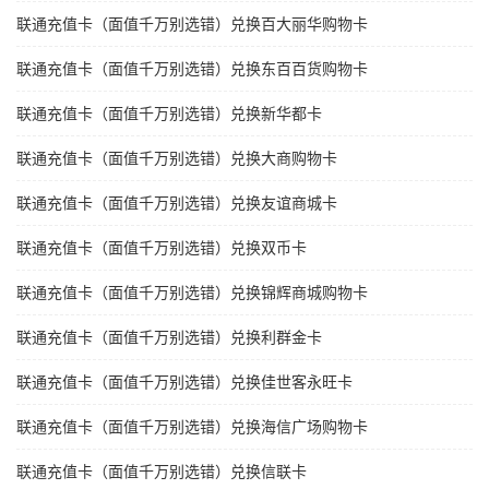
联通充值卡（面值千万别选错）兑换百大丽华购物卡
联通充值卡（面值千万别选错）兑换东百百货购物卡
联通充值卡（面值千万别选错）兑换新华都卡
联通充值卡（面值千万别选错）兑换大商购物卡
联通充值卡（面值千万别选错）兑换友谊商城卡
联通充值卡（面值千万别选错）兑换双币卡
联通充值卡（面值千万别选错）兑换锦辉商城购物卡
联通充值卡（面值千万别选错）兑换利群金卡
联通充值卡（面值千万别选错）兑换佳世客永旺卡
联通充值卡（面值千万别选错）兑换海信广场购物卡
联通充值卡（面值千万别选错）兑换信联卡