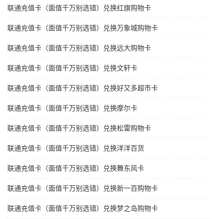
联通充值卡（面值千万别选错）兑换红旗购物卡
联通充值卡（面值千万别选错）兑换万象城购物卡
联通充值卡（面值千万别选错）兑换远大购物卡
联通充值卡（面值千万别选错）兑换文轩卡
联通充值卡（面值千万别选错）兑换好又多超市卡
联通充值卡（面值千万别选错）兑换摩尔卡
联通充值卡（面值千万别选错）兑换松雷购物卡
联通充值卡（面值千万别选错）兑换洋洋百货
联通充值卡（面值千万别选错）兑换舞东风卡
联通充值卡（面值千万别选错）兑换新一百购物卡
联通充值卡（面值千万别选错）兑换梦之岛购物卡