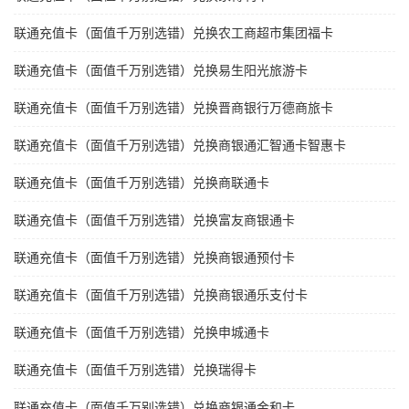
联通充值卡（面值千万别选错）兑换农工商超市集团福卡
联通充值卡（面值千万别选错）兑换易生阳光旅游卡
联通充值卡（面值千万别选错）兑换晋商银行万德商旅卡
联通充值卡（面值千万别选错）兑换商银通汇智通卡智惠卡
联通充值卡（面值千万别选错）兑换商联通卡
联通充值卡（面值千万别选错）兑换富友商银通卡
联通充值卡（面值千万别选错）兑换商银通预付卡
联通充值卡（面值千万别选错）兑换商银通乐支付卡
联通充值卡（面值千万别选错）兑换申城通卡
联通充值卡（面值千万别选错）兑换瑞得卡
联通充值卡（面值千万别选错）兑换商银通金和卡