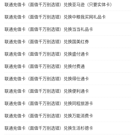
联通充值卡（面值千万别选错）兑换亚马逊（只要实体卡）
联通充值卡（面值千万别选错）兑换中粮我买网礼品卡
联通充值卡（面值千万别选错）兑换当当礼品卡
联通充值卡（面值千万别选错）兑换国美红券
联通充值卡（面值千万别选错）兑换盛付通卡
联通充值卡（面值千万别选错）兑换付费通
联通充值卡（面值千万别选错）兑换得仕通卡
联通充值卡（面值千万别选错）兑换便利通卡
联通充值卡（面值千万别选错）兑换同程旅游卡
联通充值卡（面值千万别选错）兑换万能消费卡
联通充值卡（面值千万别选错）兑换生活杉德卡