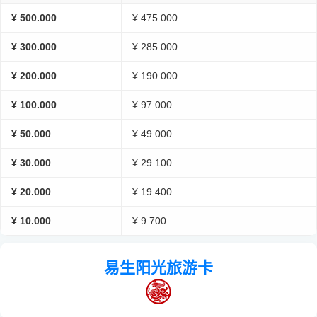
¥ 500.000
¥ 475.000
¥ 300.000
¥ 285.000
¥ 200.000
¥ 190.000
¥ 100.000
¥ 97.000
¥ 50.000
¥ 49.000
¥ 30.000
¥ 29.100
¥ 20.000
¥ 19.400
¥ 10.000
¥ 9.700
易生阳光旅游卡