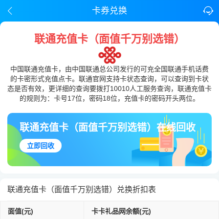
卡券兑换
联通充值卡（面值千万别选错）
中国联通充值卡，由中国联通总公司发行的可充全国联通手机话费
的卡密形式充值点卡。联通官网支持卡状态查询，可以查询到卡状
态是否有效，更详细的查询要拨打10010人工服务查询，联通充值卡
的规则为：卡号17位，密码18位，充值卡的密码开头两位。
联通充值卡（面值千万别选错）在线回收
立即回收
联通充值卡（面值千万别选错）兑换折扣表
面值(元)
卡卡礼品网余额(元)