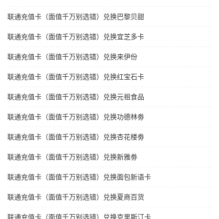
联通充值卡（面值千万别选错）兑换巴黎贝甜
联通充值卡（面值千万别选错）兑换宜芝多卡
联通充值卡（面值千万别选错）兑换来伊份
联通充值卡（面值千万别选错）兑换红宝石卡
联通充值卡（面值千万别选错）兑换元祖食品
联通充值卡（面值千万别选错）兑换功德林劵
联通充值卡（面值千万别选错）兑换杏花楼劵
联通充值卡（面值千万别选错）兑换新雅劵
联通充值卡（面值千万别选错）兑换面包新语卡
联通充值卡（面值千万别选错）兑换夏商百货
联通充值卡（面值千万别选错）兑换克里斯汀卡