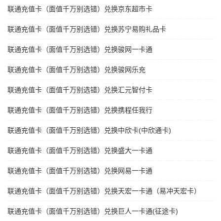
联通充值卡（面值千万别选错）兑换京东超市卡
联通充值卡（面值千万别选错）兑换苏宁易购礼品卡
联通充值卡（面值千万别选错）兑换骏网一卡通
联通充值卡（面值千万别选错）兑换骏网乐充
联通充值卡（面值千万别选错）兑换汇元智付卡
联通充值卡（面值千万别选错）兑换携程任我行
联通充值卡（面值千万别选错）兑换中欣卡(中欣通卡)
联通充值卡（面值千万别选错）兑换盛大一卡通
联通充值卡（面值千万别选错）兑换网易一卡通
联通充值卡（面值千万别选错）兑换天宏一卡通（易冲天宏卡）
联通充值卡（面值千万别选错）兑换巨人一卡通(征途卡)