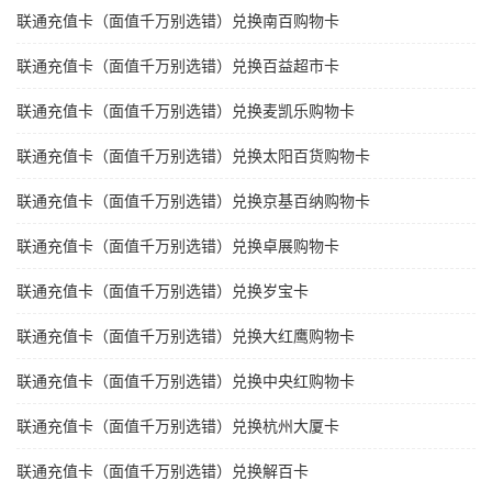
联通充值卡（面值千万别选错）兑换南百购物卡
联通充值卡（面值千万别选错）兑换百益超市卡
联通充值卡（面值千万别选错）兑换麦凯乐购物卡
联通充值卡（面值千万别选错）兑换太阳百货购物卡
联通充值卡（面值千万别选错）兑换京基百纳购物卡
联通充值卡（面值千万别选错）兑换卓展购物卡
联通充值卡（面值千万别选错）兑换岁宝卡
联通充值卡（面值千万别选错）兑换大红鹰购物卡
联通充值卡（面值千万别选错）兑换中央红购物卡
联通充值卡（面值千万别选错）兑换杭州大厦卡
联通充值卡（面值千万别选错）兑换解百卡