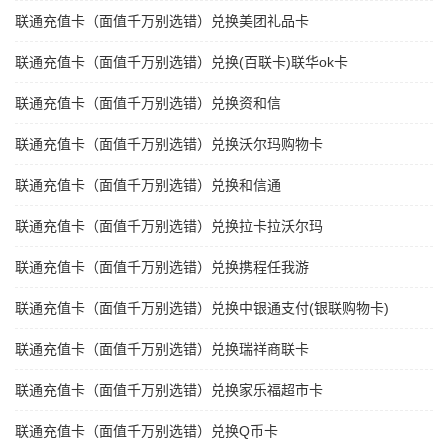
联通充值卡（面值千万别选错）兑换美团礼品卡
联通充值卡（面值千万别选错）兑换(百联卡)联华ok卡
联通充值卡（面值千万别选错）兑换资和信
联通充值卡（面值千万别选错）兑换沃尔玛购物卡
联通充值卡（面值千万别选错）兑换和信通
联通充值卡（面值千万别选错）兑换拉卡拉沃尔玛
联通充值卡（面值千万别选错）兑换携程任我游
联通充值卡（面值千万别选错）兑换中银通支付(银联购物卡)
联通充值卡（面值千万别选错）兑换瑞祥商联卡
联通充值卡（面值千万别选错）兑换家乐福超市卡
联通充值卡（面值千万别选错）兑换Q币卡