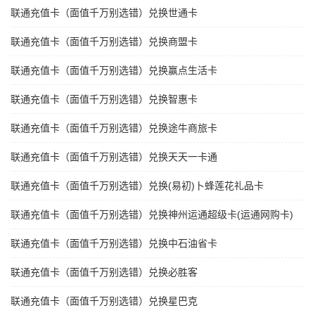
联通充值卡（面值千万别选错）兑换世通卡
联通充值卡（面值千万别选错）兑换商盟卡
联通充值卡（面值千万别选错）兑换赢点生活卡
联通充值卡（面值千万别选错）兑换智惠卡
联通充值卡（面值千万别选错）兑换途牛商旅卡
联通充值卡（面值千万别选错）兑换天天一卡通
联通充值卡（面值千万别选错）兑换(易初)卜蜂莲花礼品卡
联通充值卡（面值千万别选错）兑换神州运通超级卡(运通网购卡)
联通充值卡（面值千万别选错）兑换中石油省卡
联通充值卡（面值千万别选错）兑换必胜客
联通充值卡（面值千万别选错）兑换星巴克