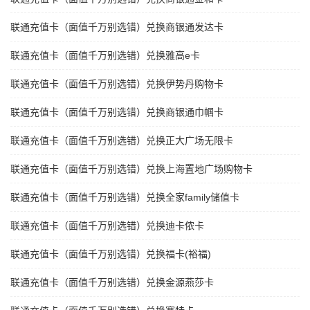
联通充值卡（面值千万别选错）兑换商银通发达卡
联通充值卡（面值千万别选错）兑换雅高e卡
联通充值卡（面值千万别选错）兑换伊势丹购物卡
联通充值卡（面值千万别选错）兑换商银通巾帼卡
联通充值卡（面值千万别选错）兑换正大广场无限卡
联通充值卡（面值千万别选错）兑换上海置地广场购物卡
联通充值卡（面值千万别选错）兑换全家family储值卡
联通充值卡（面值千万别选错）兑换迪卡侬卡
联通充值卡（面值千万别选错）兑换福卡(裕福)
联通充值卡（面值千万别选错）兑换金源燕莎卡