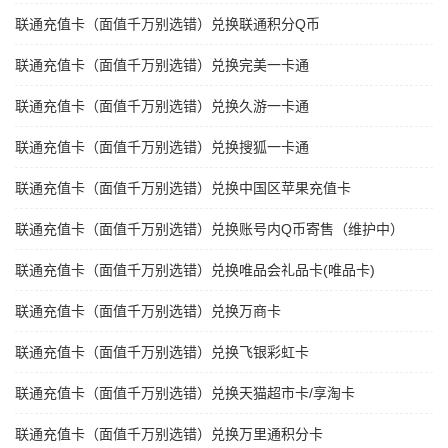
联通充值卡（面值千万别选错）兑换联通积分Q币
联通充值卡（面值千万别选错）兑换完美一卡通
联通充值卡（面值千万别选错）兑换久游一卡通
联通充值卡（面值千万别选错）兑换搜狐一卡通
联通充值卡（面值千万别选错）兑换中国区苹果充值卡
联通充值卡（面值千万别选错）兑换账号内Q币寄售（维护中）
联通充值卡（面值千万别选错）兑换唯品会礼品卡(唯品卡)
联通充值卡（面值千万别选错）兑换万商卡
联通充值卡（面值千万别选错）兑换飞银彩虹卡
联通充值卡（面值千万别选错）兑换天猫超市卡/享淘卡
联通充值卡（面值千万别选错）兑换万里通积分卡