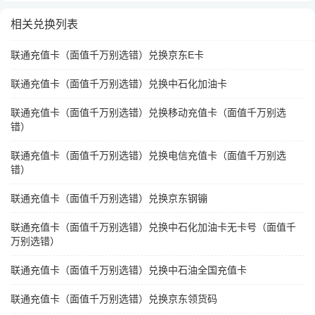
相关兑换列表
联通充值卡（面值千万别选错）兑换京东E卡
联通充值卡（面值千万别选错）兑换中石化加油卡
联通充值卡（面值千万别选错）兑换移动充值卡（面值千万别选
错）
联通充值卡（面值千万别选错）兑换电信充值卡（面值千万别选
错）
联通充值卡（面值千万别选错）兑换京东钢镚
联通充值卡（面值千万别选错）兑换中石化加油卡无卡号（面值千
万别选错）
联通充值卡（面值千万别选错）兑换中石油全国充值卡
联通充值卡（面值千万别选错）兑换京东领货码