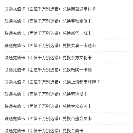
联通充值卡（面值千万别选错）兑换商银通申付卡
联通充值卡（面值千万别选错）兑换春秋商旅卡
联通充值卡（面值千万别选错）兑换新华一城卡
联通充值卡（面值千万别选错）兑换共享一卡通卡
联通充值卡（面值千万别选错）兑换东方文化卡
联通充值卡（面值千万别选错）兑换畅购一卡通
联通充值卡（面值千万别选错）兑换上海都市旅游卡
联通充值卡（面值千万别选错）兑换索迪斯卡
联通充值卡（面值千万别选错）兑换大众商务卡
联通充值卡（面值千万别选错）兑换百盛会员卡
联通充值卡（面值千万别选错）兑换金鹰卡