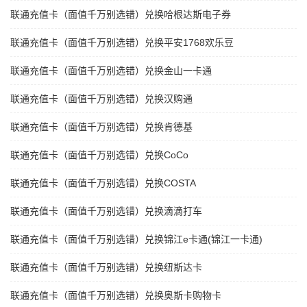
联通充值卡（面值千万别选错）兑换哈根达斯电子券
联通充值卡（面值千万别选错）兑换平安1768欢乐豆
联通充值卡（面值千万别选错）兑换金山一卡通
联通充值卡（面值千万别选错）兑换汉购通
联通充值卡（面值千万别选错）兑换肯德基
联通充值卡（面值千万别选错）兑换CoCo
联通充值卡（面值千万别选错）兑换COSTA
联通充值卡（面值千万别选错）兑换滴滴打车
联通充值卡（面值千万别选错）兑换锦江e卡通(锦江一卡通)
联通充值卡（面值千万别选错）兑换纽斯达卡
联通充值卡（面值千万别选错）兑换奥斯卡购物卡