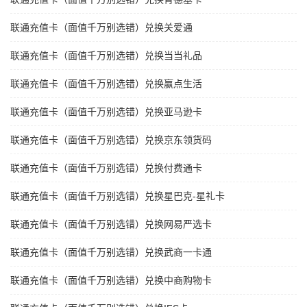
联通充值卡（面值千万别选错）兑换关爱通
联通充值卡（面值千万别选错）兑换当当礼品
联通充值卡（面值千万别选错）兑换赢点生活
联通充值卡（面值千万别选错）兑换亚马逊卡
联通充值卡（面值千万别选错）兑换京东领货码
联通充值卡（面值千万别选错）兑换付费通卡
联通充值卡（面值千万别选错）兑换星巴克-星礼卡
联通充值卡（面值千万别选错）兑换网易严选卡
联通充值卡（面值千万别选错）兑换武商一卡通
联通充值卡（面值千万别选错）兑换中商购物卡