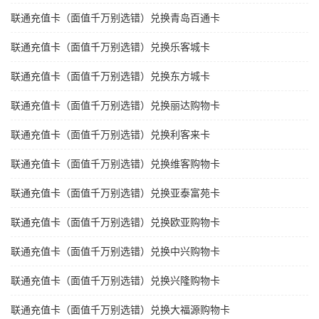
联通充值卡（面值千万别选错）兑换青岛百通卡
联通充值卡（面值千万别选错）兑换乐客城卡
联通充值卡（面值千万别选错）兑换东方城卡
联通充值卡（面值千万别选错）兑换丽达购物卡
联通充值卡（面值千万别选错）兑换利客来卡
联通充值卡（面值千万别选错）兑换维客购物卡
联通充值卡（面值千万别选错）兑换亚泰富苑卡
联通充值卡（面值千万别选错）兑换欧亚购物卡
联通充值卡（面值千万别选错）兑换中兴购物卡
联通充值卡（面值千万别选错）兑换兴隆购物卡
联通充值卡（面值千万别选错）兑换大福源购物卡