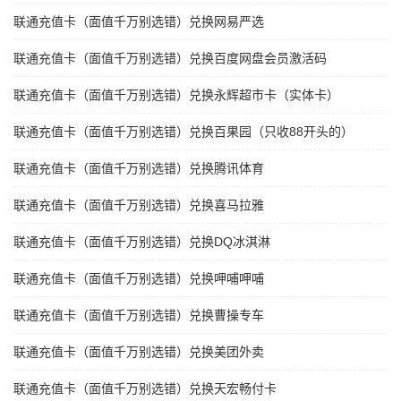
联通充值卡（面值千万别选错）兑换网易严选
联通充值卡（面值千万别选错）兑换百度网盘会员激活码
联通充值卡（面值千万别选错）兑换永辉超市卡（实体卡）
联通充值卡（面值千万别选错）兑换百果园（只收88开头的）
联通充值卡（面值千万别选错）兑换腾讯体育
联通充值卡（面值千万别选错）兑换喜马拉雅
联通充值卡（面值千万别选错）兑换DQ冰淇淋
联通充值卡（面值千万别选错）兑换呷哺呷哺
联通充值卡（面值千万别选错）兑换曹操专车
联通充值卡（面值千万别选错）兑换美团外卖
联通充值卡（面值千万别选错）兑换天宏畅付卡