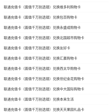
联通充值卡（面值千万别选错）兑换维多利购物卡
联通充值卡（面值千万别选错）兑换包百购物卡
联通充值卡（面值千万别选错）兑换永盛成购物卡
联通充值卡（面值千万别选错）兑换北国超市购物卡
联通充值卡（面值千万别选错）兑换友好卡
联通充值卡（面值千万别选错）兑换汇嘉购物卡
联通充值卡（面值千万别选错）兑换西太华购物卡
联通充值卡（面值千万别选错）兑换世纪金花购物卡
联通充值卡（面值千万别选错）兑换中大国际购物卡
联通充值卡（面值千万别选错）兑换本来生活
联通充值卡（面值千万别选错）兑换天天果园礼品卡