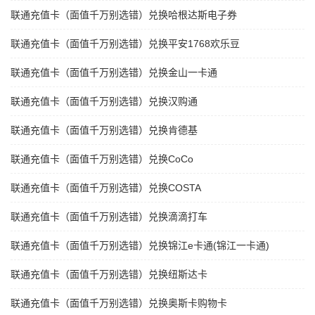
联通充值卡（面值千万别选错）兑换哈根达斯电子券
联通充值卡（面值千万别选错）兑换平安1768欢乐豆
联通充值卡（面值千万别选错）兑换金山一卡通
联通充值卡（面值千万别选错）兑换汉购通
联通充值卡（面值千万别选错）兑换肯德基
联通充值卡（面值千万别选错）兑换CoCo
联通充值卡（面值千万别选错）兑换COSTA
联通充值卡（面值千万别选错）兑换滴滴打车
联通充值卡（面值千万别选错）兑换锦江e卡通(锦江一卡通)
联通充值卡（面值千万别选错）兑换纽斯达卡
联通充值卡（面值千万别选错）兑换奥斯卡购物卡