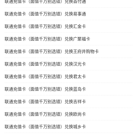
联通充值卡（面值千万别选错）兑换首付通
联通充值卡（面值千万别选错）兑换易事通
联通充值卡（面值千万别选错）兑换汇金卡
联通充值卡（面值千万别选错）兑换广聚福卡
联通充值卡（面值千万别选错）兑换王府井购物卡
联通充值卡（面值千万别选错）兑换汉光卡
联通充值卡（面值千万别选错）兑换君太卡
联通充值卡（面值千万别选错）兑换蓝岛卡
联通充值卡（面值千万别选错）兑换吉祥卡
联通充值卡（面值千万别选错）兑换欧尚卡
联通充值卡（面值千万别选错）兑换城乡卡