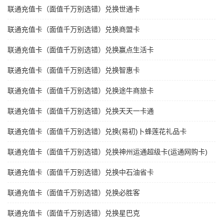
联通充值卡（面值千万别选错）兑换世通卡
联通充值卡（面值千万别选错）兑换商盟卡
联通充值卡（面值千万别选错）兑换赢点生活卡
联通充值卡（面值千万别选错）兑换智惠卡
联通充值卡（面值千万别选错）兑换途牛商旅卡
联通充值卡（面值千万别选错）兑换天天一卡通
联通充值卡（面值千万别选错）兑换(易初)卜蜂莲花礼品卡
联通充值卡（面值千万别选错）兑换神州运通超级卡(运通网购卡)
联通充值卡（面值千万别选错）兑换中石油省卡
联通充值卡（面值千万别选错）兑换必胜客
联通充值卡（面值千万别选错）兑换星巴克