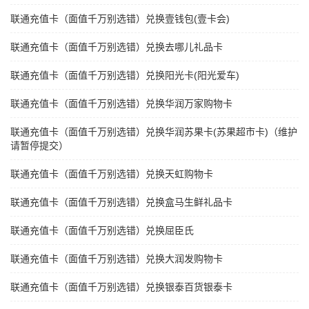
联通充值卡（面值千万别选错）兑换壹钱包(壹卡会)
联通充值卡（面值千万别选错）兑换去哪儿礼品卡
联通充值卡（面值千万别选错）兑换阳光卡(阳光爱车)
联通充值卡（面值千万别选错）兑换华润万家购物卡
联通充值卡（面值千万别选错）兑换华润苏果卡(苏果超市卡)（维护
请暂停提交）
联通充值卡（面值千万别选错）兑换天虹购物卡
联通充值卡（面值千万别选错）兑换盒马生鲜礼品卡
联通充值卡（面值千万别选错）兑换屈臣氏
联通充值卡（面值千万别选错）兑换大润发购物卡
联通充值卡（面值千万别选错）兑换银泰百货银泰卡