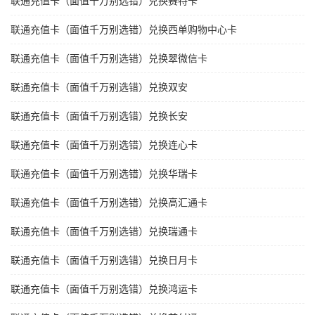
联通充值卡（面值千万别选错）兑换赛特卡
联通充值卡（面值千万别选错）兑换西单购物中心卡
联通充值卡（面值千万别选错）兑换翠微信卡
联通充值卡（面值千万别选错）兑换双安
联通充值卡（面值千万别选错）兑换长安
联通充值卡（面值千万别选错）兑换连心卡
联通充值卡（面值千万别选错）兑换华瑞卡
联通充值卡（面值千万别选错）兑换高汇通卡
联通充值卡（面值千万别选错）兑换瑞通卡
联通充值卡（面值千万别选错）兑换日月卡
联通充值卡（面值千万别选错）兑换鸿运卡