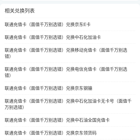
相关兑换列表
联通充值卡（面值千万别选错）兑换京东E卡
联通充值卡（面值千万别选错）兑换中石化加油卡
联通充值卡（面值千万别选错）兑换移动充值卡（面值千万别选
错）
联通充值卡（面值千万别选错）兑换电信充值卡（面值千万别选
错）
联通充值卡（面值千万别选错）兑换京东钢镚
联通充值卡（面值千万别选错）兑换中石化加油卡无卡号（面值千
万别选错）
联通充值卡（面值千万别选错）兑换中石油全国充值卡
联通充值卡（面值千万别选错）兑换京东领货码