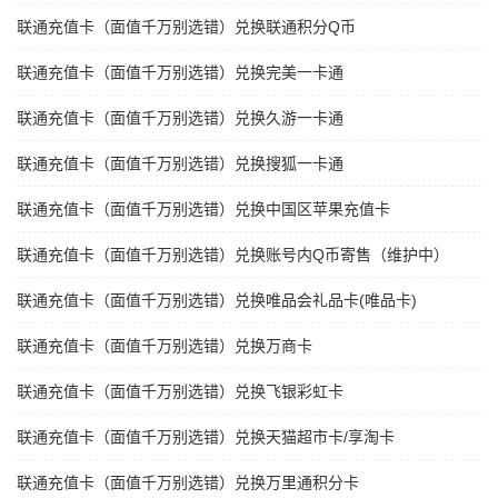
联通充值卡（面值千万别选错）兑换联通积分Q币
联通充值卡（面值千万别选错）兑换完美一卡通
联通充值卡（面值千万别选错）兑换久游一卡通
联通充值卡（面值千万别选错）兑换搜狐一卡通
联通充值卡（面值千万别选错）兑换中国区苹果充值卡
联通充值卡（面值千万别选错）兑换账号内Q币寄售（维护中）
联通充值卡（面值千万别选错）兑换唯品会礼品卡(唯品卡)
联通充值卡（面值千万别选错）兑换万商卡
联通充值卡（面值千万别选错）兑换飞银彩虹卡
联通充值卡（面值千万别选错）兑换天猫超市卡/享淘卡
联通充值卡（面值千万别选错）兑换万里通积分卡