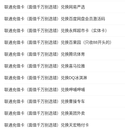
联通充值卡（面值千万别选错）兑换网易严选
联通充值卡（面值千万别选错）兑换百度网盘会员激活码
联通充值卡（面值千万别选错）兑换永辉超市卡（实体卡）
联通充值卡（面值千万别选错）兑换百果园（只收88开头的）
联通充值卡（面值千万别选错）兑换腾讯体育
联通充值卡（面值千万别选错）兑换喜马拉雅
联通充值卡（面值千万别选错）兑换DQ冰淇淋
联通充值卡（面值千万别选错）兑换呷哺呷哺
联通充值卡（面值千万别选错）兑换曹操专车
联通充值卡（面值千万别选错）兑换美团外卖
联通充值卡（面值千万别选错）兑换天宏畅付卡