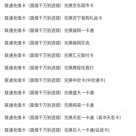
联通充值卡（面值千万别选错）兑换京东超市卡
联通充值卡（面值千万别选错）兑换苏宁易购礼品卡
联通充值卡（面值千万别选错）兑换骏网一卡通
联通充值卡（面值千万别选错）兑换骏网乐充
联通充值卡（面值千万别选错）兑换汇元智付卡
联通充值卡（面值千万别选错）兑换携程任我行
联通充值卡（面值千万别选错）兑换中欣卡(中欣通卡)
联通充值卡（面值千万别选错）兑换盛大一卡通
联通充值卡（面值千万别选错）兑换网易一卡通
联通充值卡（面值千万别选错）兑换天宏一卡通（易冲天宏卡）
联通充值卡（面值千万别选错）兑换巨人一卡通(征途卡)