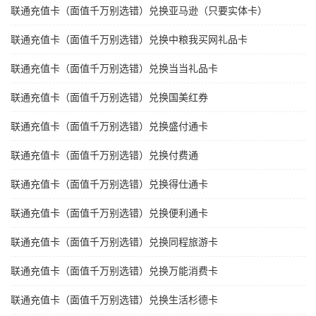
联通充值卡（面值千万别选错）兑换亚马逊（只要实体卡）
联通充值卡（面值千万别选错）兑换中粮我买网礼品卡
联通充值卡（面值千万别选错）兑换当当礼品卡
联通充值卡（面值千万别选错）兑换国美红券
联通充值卡（面值千万别选错）兑换盛付通卡
联通充值卡（面值千万别选错）兑换付费通
联通充值卡（面值千万别选错）兑换得仕通卡
联通充值卡（面值千万别选错）兑换便利通卡
联通充值卡（面值千万别选错）兑换同程旅游卡
联通充值卡（面值千万别选错）兑换万能消费卡
联通充值卡（面值千万别选错）兑换生活杉德卡