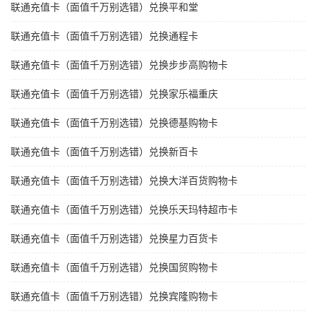
联通充值卡（面值千万别选错）兑换平和堂
联通充值卡（面值千万别选错）兑换通程卡
联通充值卡（面值千万别选错）兑换步步高购物卡
联通充值卡（面值千万别选错）兑换家乐福重庆
联通充值卡（面值千万别选错）兑换德基购物卡
联通充值卡（面值千万别选错）兑换新百卡
联通充值卡（面值千万别选错）兑换大洋百货购物卡
联通充值卡（面值千万别选错）兑换乐天玛特超市卡
联通充值卡（面值千万别选错）兑换星力百货卡
联通充值卡（面值千万别选错）兑换国贸购物卡
联通充值卡（面值千万别选错）兑换宾隆购物卡