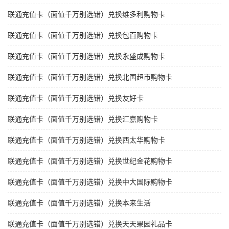
联通充值卡（面值千万别选错）兑换维多利购物卡
联通充值卡（面值千万别选错）兑换包百购物卡
联通充值卡（面值千万别选错）兑换永盛成购物卡
联通充值卡（面值千万别选错）兑换北国超市购物卡
联通充值卡（面值千万别选错）兑换友好卡
联通充值卡（面值千万别选错）兑换汇嘉购物卡
联通充值卡（面值千万别选错）兑换西太华购物卡
联通充值卡（面值千万别选错）兑换世纪金花购物卡
联通充值卡（面值千万别选错）兑换中大国际购物卡
联通充值卡（面值千万别选错）兑换本来生活
联通充值卡（面值千万别选错）兑换天天果园礼品卡