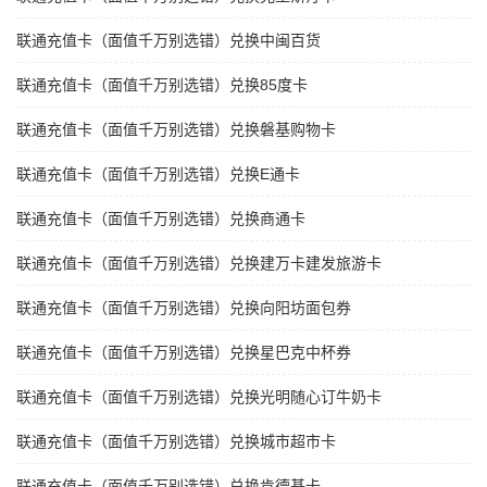
联通充值卡（面值千万别选错）兑换中闽百货
联通充值卡（面值千万别选错）兑换85度卡
联通充值卡（面值千万别选错）兑换磐基购物卡
联通充值卡（面值千万别选错）兑换E通卡
联通充值卡（面值千万别选错）兑换商通卡
联通充值卡（面值千万别选错）兑换建万卡建发旅游卡
联通充值卡（面值千万别选错）兑换向阳坊面包券
联通充值卡（面值千万别选错）兑换星巴克中杯券
联通充值卡（面值千万别选错）兑换光明随心订牛奶卡
联通充值卡（面值千万别选错）兑换城市超市卡
联通充值卡（面值千万别选错）兑换肯德基卡