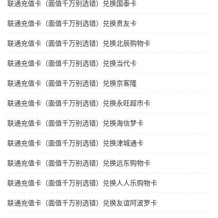
联通充值卡（面值千万别选错）兑换国泰卡
联通充值卡（面值千万别选错）兑换贵友卡
联通充值卡（面值千万别选错）兑换北辰购物卡
联通充值卡（面值千万别选错）兑换当代卡
联通充值卡（面值千万别选错）兑换京客隆
联通充值卡（面值千万别选错）兑换永旺超市卡
联通充值卡（面值千万别选错）兑换海信梦卡
联通充值卡（面值千万别选错）兑换津城通卡
联通充值卡（面值千万别选错）兑换远东购物卡
联通充值卡（面值千万别选错）兑换人人乐购物卡
联通充值卡（面值千万别选错）兑换友谊阿波罗卡