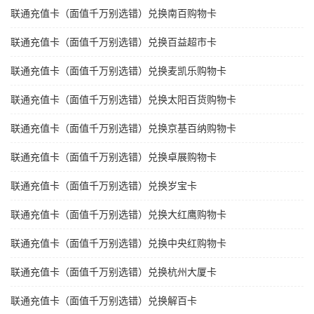
联通充值卡（面值千万别选错）兑换南百购物卡
联通充值卡（面值千万别选错）兑换百益超市卡
联通充值卡（面值千万别选错）兑换麦凯乐购物卡
联通充值卡（面值千万别选错）兑换太阳百货购物卡
联通充值卡（面值千万别选错）兑换京基百纳购物卡
联通充值卡（面值千万别选错）兑换卓展购物卡
联通充值卡（面值千万别选错）兑换岁宝卡
联通充值卡（面值千万别选错）兑换大红鹰购物卡
联通充值卡（面值千万别选错）兑换中央红购物卡
联通充值卡（面值千万别选错）兑换杭州大厦卡
联通充值卡（面值千万别选错）兑换解百卡