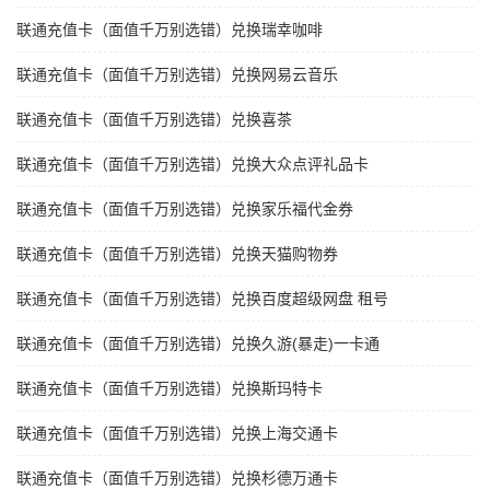
联通充值卡（面值千万别选错）兑换瑞幸咖啡
联通充值卡（面值千万别选错）兑换网易云音乐
联通充值卡（面值千万别选错）兑换喜茶
联通充值卡（面值千万别选错）兑换大众点评礼品卡
联通充值卡（面值千万别选错）兑换家乐福代金券
联通充值卡（面值千万别选错）兑换天猫购物券
联通充值卡（面值千万别选错）兑换百度超级网盘 租号
联通充值卡（面值千万别选错）兑换久游(暴走)一卡通
联通充值卡（面值千万别选错）兑换斯玛特卡
联通充值卡（面值千万别选错）兑换上海交通卡
联通充值卡（面值千万别选错）兑换杉德万通卡