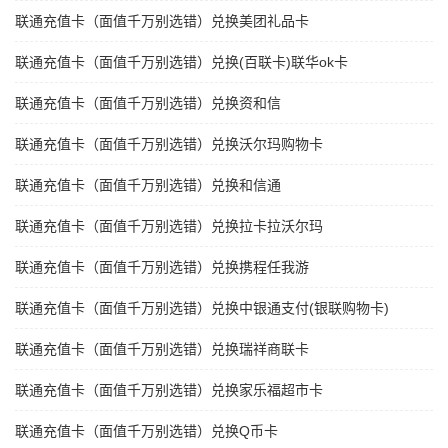
联通充值卡（面值千万别选错）兑换美团礼品卡
联通充值卡（面值千万别选错）兑换(百联卡)联华ok卡
联通充值卡（面值千万别选错）兑换资和信
联通充值卡（面值千万别选错）兑换沃尔玛购物卡
联通充值卡（面值千万别选错）兑换和信通
联通充值卡（面值千万别选错）兑换拉卡拉沃尔玛
联通充值卡（面值千万别选错）兑换携程任我游
联通充值卡（面值千万别选错）兑换中银通支付(银联购物卡)
联通充值卡（面值千万别选错）兑换瑞祥商联卡
联通充值卡（面值千万别选错）兑换家乐福超市卡
联通充值卡（面值千万别选错）兑换Q币卡