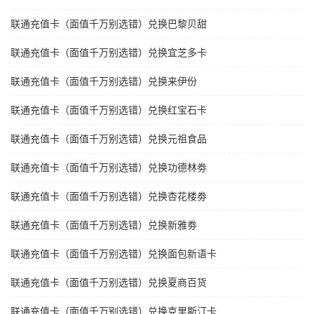
联通充值卡（面值千万别选错）兑换巴黎贝甜
联通充值卡（面值千万别选错）兑换宜芝多卡
联通充值卡（面值千万别选错）兑换来伊份
联通充值卡（面值千万别选错）兑换红宝石卡
联通充值卡（面值千万别选错）兑换元祖食品
联通充值卡（面值千万别选错）兑换功德林劵
联通充值卡（面值千万别选错）兑换杏花楼劵
联通充值卡（面值千万别选错）兑换新雅劵
联通充值卡（面值千万别选错）兑换面包新语卡
联通充值卡（面值千万别选错）兑换夏商百货
联通充值卡（面值千万别选错）兑换克里斯汀卡