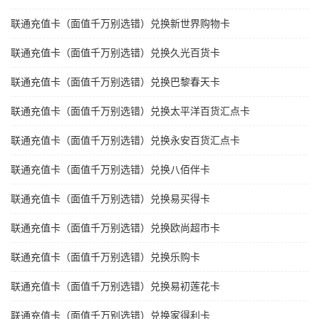
联通充值卡（面值千万别选错）兑换新世界购物卡
联通充值卡（面值千万别选错）兑换久光百货卡
联通充值卡（面值千万别选错）兑换巴黎春天卡
联通充值卡（面值千万别选错）兑换太平洋百货汇点卡
联通充值卡（面值千万别选错）兑换永安百货汇点卡
联通充值卡（面值千万别选错）兑换八佰伴卡
联通充值卡（面值千万别选错）兑换易买得卡
联通充值卡（面值千万别选错）兑换欧尚超市卡
联通充值卡（面值千万别选错）兑换乐购卡
联通充值卡（面值千万别选错）兑换易初莲花卡
联通充值卡（面值千万别选错）兑换家得利卡