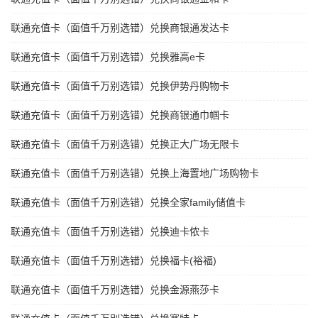
联通充值卡（面值千万别选错）兑换商银通发达卡
联通充值卡（面值千万别选错）兑换雅高e卡
联通充值卡（面值千万别选错）兑换伊势丹购物卡
联通充值卡（面值千万别选错）兑换商银通巾帼卡
联通充值卡（面值千万别选错）兑换正大广场无限卡
联通充值卡（面值千万别选错）兑换上海置地广场购物卡
联通充值卡（面值千万别选错）兑换全家family储值卡
联通充值卡（面值千万别选错）兑换迪卡侬卡
联通充值卡（面值千万别选错）兑换福卡(裕福)
联通充值卡（面值千万别选错）兑换金源燕莎卡