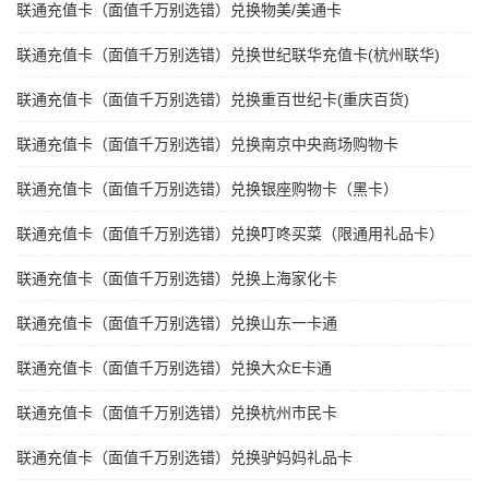
联通充值卡（面值千万别选错）兑换物美/美通卡
联通充值卡（面值千万别选错）兑换世纪联华充值卡(杭州联华)
联通充值卡（面值千万别选错）兑换重百世纪卡(重庆百货)
联通充值卡（面值千万别选错）兑换南京中央商场购物卡
联通充值卡（面值千万别选错）兑换银座购物卡（黑卡）
联通充值卡（面值千万别选错）兑换叮咚买菜（限通用礼品卡）
联通充值卡（面值千万别选错）兑换上海家化卡
联通充值卡（面值千万别选错）兑换山东一卡通
联通充值卡（面值千万别选错）兑换大众E卡通
联通充值卡（面值千万别选错）兑换杭州市民卡
联通充值卡（面值千万别选错）兑换驴妈妈礼品卡