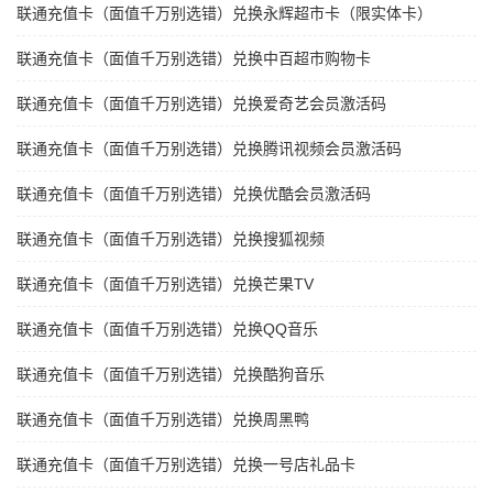
联通充值卡（面值千万别选错）兑换永辉超市卡（限实体卡）
联通充值卡（面值千万别选错）兑换中百超市购物卡
联通充值卡（面值千万别选错）兑换爱奇艺会员激活码
联通充值卡（面值千万别选错）兑换腾讯视频会员激活码
联通充值卡（面值千万别选错）兑换优酷会员激活码
联通充值卡（面值千万别选错）兑换搜狐视频
联通充值卡（面值千万别选错）兑换芒果TV
联通充值卡（面值千万别选错）兑换QQ音乐
联通充值卡（面值千万别选错）兑换酷狗音乐
联通充值卡（面值千万别选错）兑换周黑鸭
联通充值卡（面值千万别选错）兑换一号店礼品卡