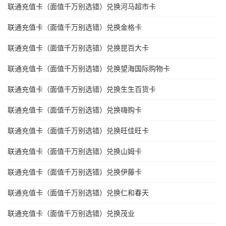
联通充值卡（面值千万别选错）兑换河马超市卡
联通充值卡（面值千万别选错）兑换金格卡
联通充值卡（面值千万别选错）兑换昆百大卡
联通充值卡（面值千万别选错）兑换望海国际购物卡
联通充值卡（面值千万别选错）兑换生生百货卡
联通充值卡（面值千万别选错）兑换嗨购卡
联通充值卡（面值千万别选错）兑换旺佳旺卡
联通充值卡（面值千万别选错）兑换山姆卡
联通充值卡（面值千万别选错）兑换伊藤卡
联通充值卡（面值千万别选错）兑换仁和春天
联通充值卡（面值千万别选错）兑换茂业