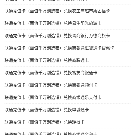
联通充值卡（面值千万别选错）兑换农工商超市集团福卡
联通充值卡（面值千万别选错）兑换易生阳光旅游卡
联通充值卡（面值千万别选错）兑换晋商银行万德商旅卡
联通充值卡（面值千万别选错）兑换商银通汇智通卡智惠卡
联通充值卡（面值千万别选错）兑换商联通卡
联通充值卡（面值千万别选错）兑换富友商银通卡
联通充值卡（面值千万别选错）兑换商银通预付卡
联通充值卡（面值千万别选错）兑换商银通乐支付卡
联通充值卡（面值千万别选错）兑换申城通卡
联通充值卡（面值千万别选错）兑换瑞得卡
联通充值卡（面值千万别选错）兑换商银通金和卡