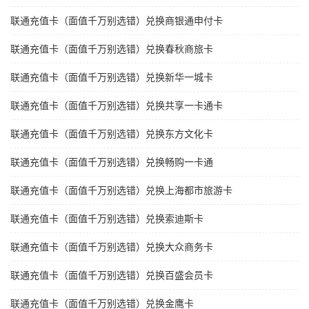
联通充值卡（面值千万别选错）兑换商银通申付卡
联通充值卡（面值千万别选错）兑换春秋商旅卡
联通充值卡（面值千万别选错）兑换新华一城卡
联通充值卡（面值千万别选错）兑换共享一卡通卡
联通充值卡（面值千万别选错）兑换东方文化卡
联通充值卡（面值千万别选错）兑换畅购一卡通
联通充值卡（面值千万别选错）兑换上海都市旅游卡
联通充值卡（面值千万别选错）兑换索迪斯卡
联通充值卡（面值千万别选错）兑换大众商务卡
联通充值卡（面值千万别选错）兑换百盛会员卡
联通充值卡（面值千万别选错）兑换金鹰卡