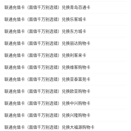
联通充值卡（面值千万别选错）兑换青岛百通卡
联通充值卡（面值千万别选错）兑换乐客城卡
联通充值卡（面值千万别选错）兑换东方城卡
联通充值卡（面值千万别选错）兑换丽达购物卡
联通充值卡（面值千万别选错）兑换利客来卡
联通充值卡（面值千万别选错）兑换维客购物卡
联通充值卡（面值千万别选错）兑换亚泰富苑卡
联通充值卡（面值千万别选错）兑换欧亚购物卡
联通充值卡（面值千万别选错）兑换中兴购物卡
联通充值卡（面值千万别选错）兑换兴隆购物卡
联通充值卡（面值千万别选错）兑换大福源购物卡