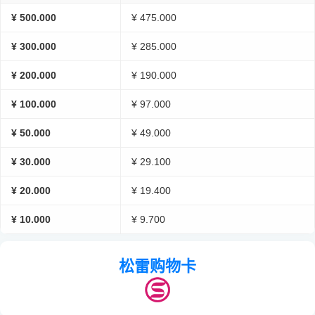
¥ 500.000
¥ 475.000
¥ 300.000
¥ 285.000
¥ 200.000
¥ 190.000
¥ 100.000
¥ 97.000
¥ 50.000
¥ 49.000
¥ 30.000
¥ 29.100
¥ 20.000
¥ 19.400
¥ 10.000
¥ 9.700
松雷购物卡