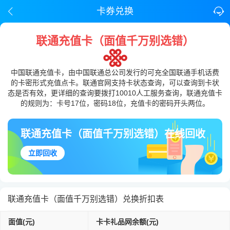
卡券兑换
联通充值卡（面值千万别选错）
中国联通充值卡，由中国联通总公司发行的可充全国联通手机话费
的卡密形式充值点卡。联通官网支持卡状态查询，可以查询到卡状
态是否有效，更详细的查询要拨打10010人工服务查询，联通充值卡
的规则为：卡号17位，密码18位，充值卡的密码开头两位。
联通充值卡（面值千万别选错）在线回收
立即回收
联通充值卡（面值千万别选错）兑换折扣表
面值(元)
卡卡礼品网余额(元)