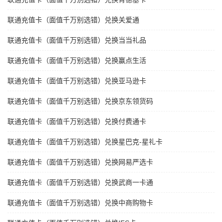
联通充值卡（面值千万别选错）兑换关爱通
联通充值卡（面值千万别选错）兑换当当礼品
联通充值卡（面值千万别选错）兑换赢点生活
联通充值卡（面值千万别选错）兑换亚马逊卡
联通充值卡（面值千万别选错）兑换京东领货码
联通充值卡（面值千万别选错）兑换付费通卡
联通充值卡（面值千万别选错）兑换星巴克-星礼卡
联通充值卡（面值千万别选错）兑换网易严选卡
联通充值卡（面值千万别选错）兑换武商一卡通
联通充值卡（面值千万别选错）兑换中商购物卡