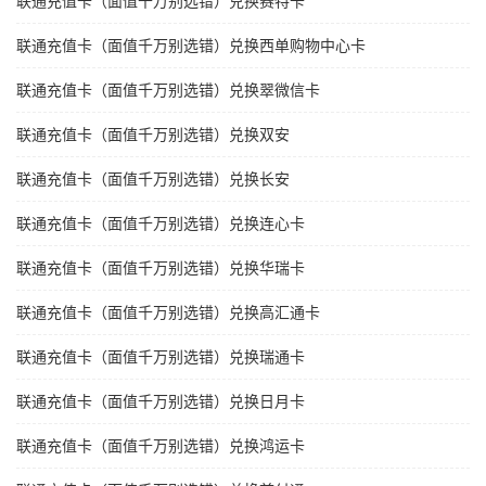
联通充值卡（面值千万别选错）兑换赛特卡
联通充值卡（面值千万别选错）兑换西单购物中心卡
联通充值卡（面值千万别选错）兑换翠微信卡
联通充值卡（面值千万别选错）兑换双安
联通充值卡（面值千万别选错）兑换长安
联通充值卡（面值千万别选错）兑换连心卡
联通充值卡（面值千万别选错）兑换华瑞卡
联通充值卡（面值千万别选错）兑换高汇通卡
联通充值卡（面值千万别选错）兑换瑞通卡
联通充值卡（面值千万别选错）兑换日月卡
联通充值卡（面值千万别选错）兑换鸿运卡