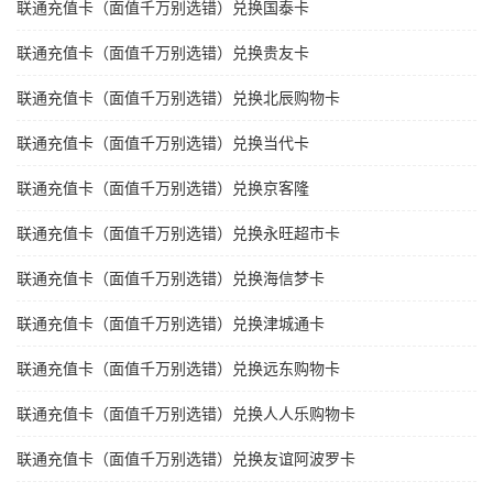
联通充值卡（面值千万别选错）兑换国泰卡
联通充值卡（面值千万别选错）兑换贵友卡
联通充值卡（面值千万别选错）兑换北辰购物卡
联通充值卡（面值千万别选错）兑换当代卡
联通充值卡（面值千万别选错）兑换京客隆
联通充值卡（面值千万别选错）兑换永旺超市卡
联通充值卡（面值千万别选错）兑换海信梦卡
联通充值卡（面值千万别选错）兑换津城通卡
联通充值卡（面值千万别选错）兑换远东购物卡
联通充值卡（面值千万别选错）兑换人人乐购物卡
联通充值卡（面值千万别选错）兑换友谊阿波罗卡