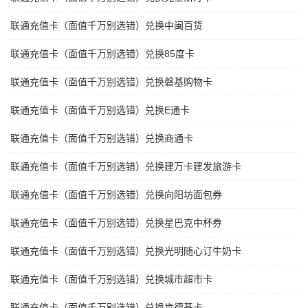
联通充值卡（面值千万别选错）兑换中闽百货
联通充值卡（面值千万别选错）兑换85度卡
联通充值卡（面值千万别选错）兑换磐基购物卡
联通充值卡（面值千万别选错）兑换E通卡
联通充值卡（面值千万别选错）兑换商通卡
联通充值卡（面值千万别选错）兑换建万卡建发旅游卡
联通充值卡（面值千万别选错）兑换向阳坊面包券
联通充值卡（面值千万别选错）兑换星巴克中杯券
联通充值卡（面值千万别选错）兑换光明随心订牛奶卡
联通充值卡（面值千万别选错）兑换城市超市卡
联通充值卡（面值千万别选错）兑换肯德基卡