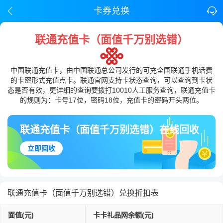
卡券兑换
联通充值卡（面值千万别选错）
中国联通充值卡，由中国联通总公司发行的可充全国联通手机话费
的卡密形式充值点卡。联通官网支持卡状态查询，可以查询到卡状
态是否有效，更详细的查询要拨打10010人工服务查询，联通充值卡
的规则为：卡号17位，密码18位，充值卡的密码开头两位。
联通充值卡（面值千万别选错）在线回收
立即回收
联通充值卡（面值千万别选错）兑换折扣表
面值(元)
卡卡礼品网余额(元)