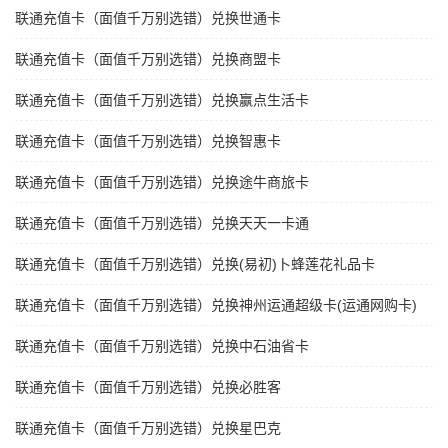
联通充值卡（面值千万别选错）兑换世通卡
联通充值卡（面值千万别选错）兑换商盟卡
联通充值卡（面值千万别选错）兑换赢点生活卡
联通充值卡（面值千万别选错）兑换智惠卡
联通充值卡（面值千万别选错）兑换途牛商旅卡
联通充值卡（面值千万别选错）兑换天天一卡通
联通充值卡（面值千万别选错）兑换(易初)卜蜂莲花礼品卡
联通充值卡（面值千万别选错）兑换神州运通超级卡(运通网购卡)
联通充值卡（面值千万别选错）兑换中石油省卡
联通充值卡（面值千万别选错）兑换必胜客
联通充值卡（面值千万别选错）兑换星巴克