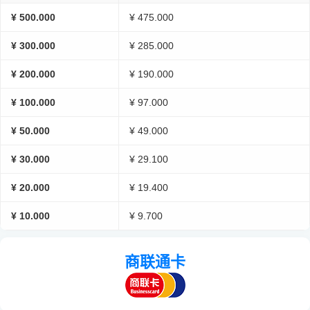
¥ 500.000
¥ 475.000
¥ 300.000
¥ 285.000
¥ 200.000
¥ 190.000
¥ 100.000
¥ 97.000
¥ 50.000
¥ 49.000
¥ 30.000
¥ 29.100
¥ 20.000
¥ 19.400
¥ 10.000
¥ 9.700
商联通卡