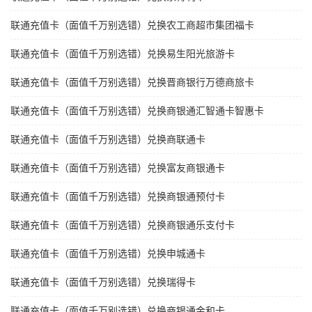
联通充值卡（面值千万别选错）兑换农工商超市集团福卡
联通充值卡（面值千万别选错）兑换易生阳光旅游卡
联通充值卡（面值千万别选错）兑换晋商银行万德商旅卡
联通充值卡（面值千万别选错）兑换商银通汇智通卡智惠卡
联通充值卡（面值千万别选错）兑换商联通卡
联通充值卡（面值千万别选错）兑换富友商银通卡
联通充值卡（面值千万别选错）兑换商银通预付卡
联通充值卡（面值千万别选错）兑换商银通乐支付卡
联通充值卡（面值千万别选错）兑换申城通卡
联通充值卡（面值千万别选错）兑换瑞得卡
联通充值卡（面值千万别选错）兑换商银通金和卡