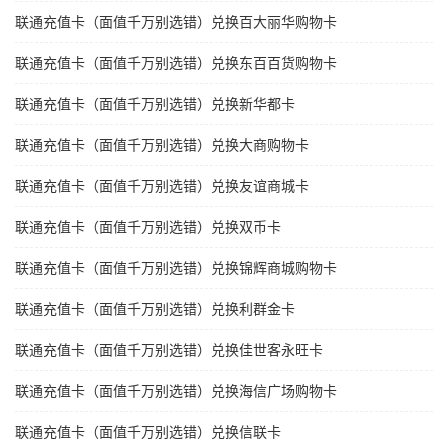
联通充值卡（面值千万别选错）兑换百大丽华购物卡
联通充值卡（面值千万别选错）兑换东百百货购物卡
联通充值卡（面值千万别选错）兑换新华都卡
联通充值卡（面值千万别选错）兑换大商购物卡
联通充值卡（面值千万别选错）兑换友谊商城卡
联通充值卡（面值千万别选错）兑换双币卡
联通充值卡（面值千万别选错）兑换锦辉商城购物卡
联通充值卡（面值千万别选错）兑换利群金卡
联通充值卡（面值千万别选错）兑换佳世客永旺卡
联通充值卡（面值千万别选错）兑换海信广场购物卡
联通充值卡（面值千万别选错）兑换信联卡