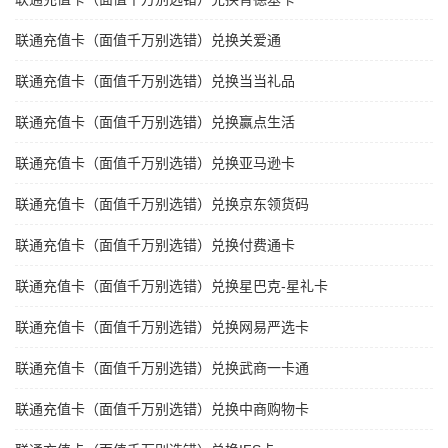
联通充值卡（面值千万别选错）兑换关爱通
联通充值卡（面值千万别选错）兑换当当礼品
联通充值卡（面值千万别选错）兑换赢点生活
联通充值卡（面值千万别选错）兑换亚马逊卡
联通充值卡（面值千万别选错）兑换京东领货码
联通充值卡（面值千万别选错）兑换付费通卡
联通充值卡（面值千万别选错）兑换星巴克-星礼卡
联通充值卡（面值千万别选错）兑换网易严选卡
联通充值卡（面值千万别选错）兑换武商一卡通
联通充值卡（面值千万别选错）兑换中商购物卡