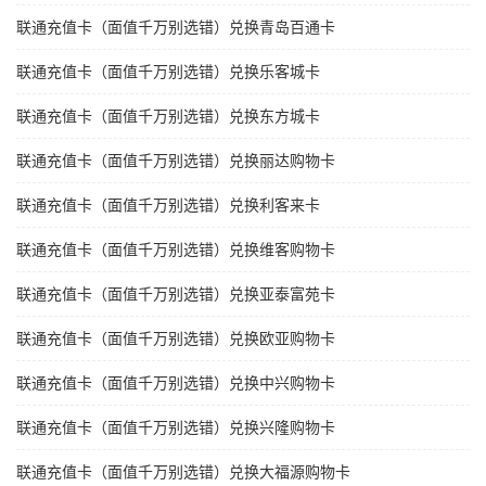
联通充值卡（面值千万别选错）兑换青岛百通卡
联通充值卡（面值千万别选错）兑换乐客城卡
联通充值卡（面值千万别选错）兑换东方城卡
联通充值卡（面值千万别选错）兑换丽达购物卡
联通充值卡（面值千万别选错）兑换利客来卡
联通充值卡（面值千万别选错）兑换维客购物卡
联通充值卡（面值千万别选错）兑换亚泰富苑卡
联通充值卡（面值千万别选错）兑换欧亚购物卡
联通充值卡（面值千万别选错）兑换中兴购物卡
联通充值卡（面值千万别选错）兑换兴隆购物卡
联通充值卡（面值千万别选错）兑换大福源购物卡