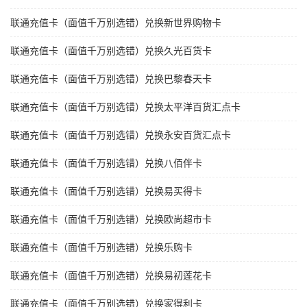
联通充值卡（面值千万别选错）兑换新世界购物卡
联通充值卡（面值千万别选错）兑换久光百货卡
联通充值卡（面值千万别选错）兑换巴黎春天卡
联通充值卡（面值千万别选错）兑换太平洋百货汇点卡
联通充值卡（面值千万别选错）兑换永安百货汇点卡
联通充值卡（面值千万别选错）兑换八佰伴卡
联通充值卡（面值千万别选错）兑换易买得卡
联通充值卡（面值千万别选错）兑换欧尚超市卡
联通充值卡（面值千万别选错）兑换乐购卡
联通充值卡（面值千万别选错）兑换易初莲花卡
联通充值卡（面值千万别选错）兑换家得利卡