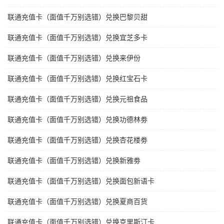
联通充值卡（面值千万别选错）兑换巴黎贝甜
联通充值卡（面值千万别选错）兑换宜芝多卡
联通充值卡（面值千万别选错）兑换来伊份
联通充值卡（面值千万别选错）兑换红宝石卡
联通充值卡（面值千万别选错）兑换元祖食品
联通充值卡（面值千万别选错）兑换功德林劵
联通充值卡（面值千万别选错）兑换杏花楼劵
联通充值卡（面值千万别选错）兑换新雅劵
联通充值卡（面值千万别选错）兑换面包新语卡
联通充值卡（面值千万别选错）兑换夏商百货
联通充值卡（面值千万别选错）兑换克里斯汀卡