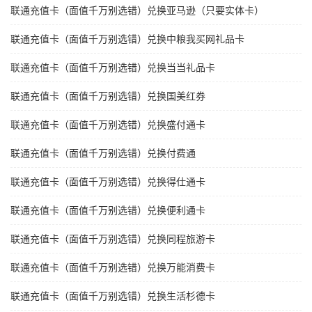
联通充值卡（面值千万别选错）兑换亚马逊（只要实体卡）
联通充值卡（面值千万别选错）兑换中粮我买网礼品卡
联通充值卡（面值千万别选错）兑换当当礼品卡
联通充值卡（面值千万别选错）兑换国美红券
联通充值卡（面值千万别选错）兑换盛付通卡
联通充值卡（面值千万别选错）兑换付费通
联通充值卡（面值千万别选错）兑换得仕通卡
联通充值卡（面值千万别选错）兑换便利通卡
联通充值卡（面值千万别选错）兑换同程旅游卡
联通充值卡（面值千万别选错）兑换万能消费卡
联通充值卡（面值千万别选错）兑换生活杉德卡