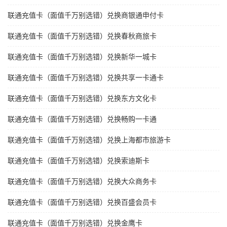
联通充值卡（面值千万别选错）兑换商银通申付卡
联通充值卡（面值千万别选错）兑换春秋商旅卡
联通充值卡（面值千万别选错）兑换新华一城卡
联通充值卡（面值千万别选错）兑换共享一卡通卡
联通充值卡（面值千万别选错）兑换东方文化卡
联通充值卡（面值千万别选错）兑换畅购一卡通
联通充值卡（面值千万别选错）兑换上海都市旅游卡
联通充值卡（面值千万别选错）兑换索迪斯卡
联通充值卡（面值千万别选错）兑换大众商务卡
联通充值卡（面值千万别选错）兑换百盛会员卡
联通充值卡（面值千万别选错）兑换金鹰卡