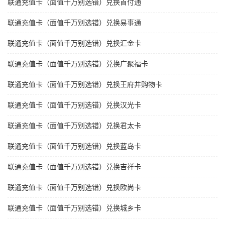
联通充值卡（面值千万别选错）兑换首付通
联通充值卡（面值千万别选错）兑换易事通
联通充值卡（面值千万别选错）兑换汇金卡
联通充值卡（面值千万别选错）兑换广聚福卡
联通充值卡（面值千万别选错）兑换王府井购物卡
联通充值卡（面值千万别选错）兑换汉光卡
联通充值卡（面值千万别选错）兑换君太卡
联通充值卡（面值千万别选错）兑换蓝岛卡
联通充值卡（面值千万别选错）兑换吉祥卡
联通充值卡（面值千万别选错）兑换欧尚卡
联通充值卡（面值千万别选错）兑换城乡卡