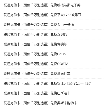
联通充值卡（面值千万别选错）兑换哈根达斯电子券
联通充值卡（面值千万别选错）兑换平安1768欢乐豆
联通充值卡（面值千万别选错）兑换金山一卡通
联通充值卡（面值千万别选错）兑换汉购通
联通充值卡（面值千万别选错）兑换肯德基
联通充值卡（面值千万别选错）兑换CoCo
联通充值卡（面值千万别选错）兑换COSTA
联通充值卡（面值千万别选错）兑换滴滴打车
联通充值卡（面值千万别选错）兑换锦江e卡通(锦江一卡通)
联通充值卡（面值千万别选错）兑换纽斯达卡
联通充值卡（面值千万别选错）兑换奥斯卡购物卡