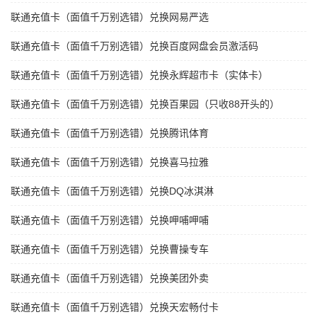
联通充值卡（面值千万别选错）兑换网易严选
联通充值卡（面值千万别选错）兑换百度网盘会员激活码
联通充值卡（面值千万别选错）兑换永辉超市卡（实体卡）
联通充值卡（面值千万别选错）兑换百果园（只收88开头的）
联通充值卡（面值千万别选错）兑换腾讯体育
联通充值卡（面值千万别选错）兑换喜马拉雅
联通充值卡（面值千万别选错）兑换DQ冰淇淋
联通充值卡（面值千万别选错）兑换呷哺呷哺
联通充值卡（面值千万别选错）兑换曹操专车
联通充值卡（面值千万别选错）兑换美团外卖
联通充值卡（面值千万别选错）兑换天宏畅付卡