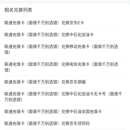
相关兑换列表
联通充值卡（面值千万别选错）兑换京东E卡
联通充值卡（面值千万别选错）兑换中石化加油卡
联通充值卡（面值千万别选错）兑换移动充值卡（面值千万别选
错）
联通充值卡（面值千万别选错）兑换电信充值卡（面值千万别选
错）
联通充值卡（面值千万别选错）兑换京东钢镚
联通充值卡（面值千万别选错）兑换中石化加油卡无卡号（面值千
万别选错）
联通充值卡（面值千万别选错）兑换中石油全国充值卡
联通充值卡（面值千万别选错）兑换京东领货码