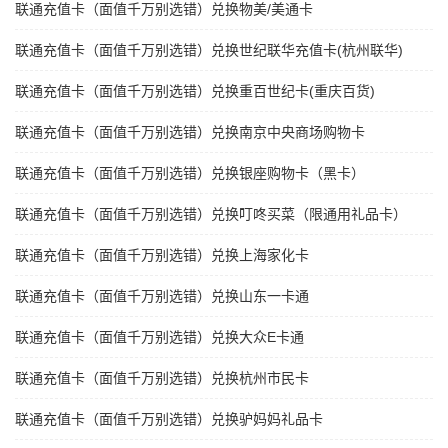
联通充值卡（面值千万别选错）兑换物美/美通卡
联通充值卡（面值千万别选错）兑换世纪联华充值卡(杭州联华)
联通充值卡（面值千万别选错）兑换重百世纪卡(重庆百货)
联通充值卡（面值千万别选错）兑换南京中央商场购物卡
联通充值卡（面值千万别选错）兑换银座购物卡（黑卡）
联通充值卡（面值千万别选错）兑换叮咚买菜（限通用礼品卡）
联通充值卡（面值千万别选错）兑换上海家化卡
联通充值卡（面值千万别选错）兑换山东一卡通
联通充值卡（面值千万别选错）兑换大众E卡通
联通充值卡（面值千万别选错）兑换杭州市民卡
联通充值卡（面值千万别选错）兑换驴妈妈礼品卡