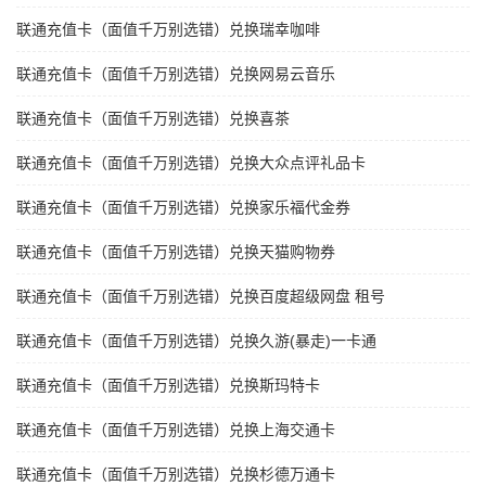
联通充值卡（面值千万别选错）兑换瑞幸咖啡
联通充值卡（面值千万别选错）兑换网易云音乐
联通充值卡（面值千万别选错）兑换喜茶
联通充值卡（面值千万别选错）兑换大众点评礼品卡
联通充值卡（面值千万别选错）兑换家乐福代金券
联通充值卡（面值千万别选错）兑换天猫购物券
联通充值卡（面值千万别选错）兑换百度超级网盘 租号
联通充值卡（面值千万别选错）兑换久游(暴走)一卡通
联通充值卡（面值千万别选错）兑换斯玛特卡
联通充值卡（面值千万别选错）兑换上海交通卡
联通充值卡（面值千万别选错）兑换杉德万通卡