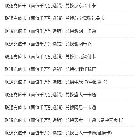
联通充值卡（面值千万别选错）兑换京东超市卡
联通充值卡（面值千万别选错）兑换苏宁易购礼品卡
联通充值卡（面值千万别选错）兑换骏网一卡通
联通充值卡（面值千万别选错）兑换骏网乐充
联通充值卡（面值千万别选错）兑换汇元智付卡
联通充值卡（面值千万别选错）兑换携程任我行
联通充值卡（面值千万别选错）兑换中欣卡(中欣通卡)
联通充值卡（面值千万别选错）兑换盛大一卡通
联通充值卡（面值千万别选错）兑换网易一卡通
联通充值卡（面值千万别选错）兑换天宏一卡通（易冲天宏卡）
联通充值卡（面值千万别选错）兑换巨人一卡通(征途卡)