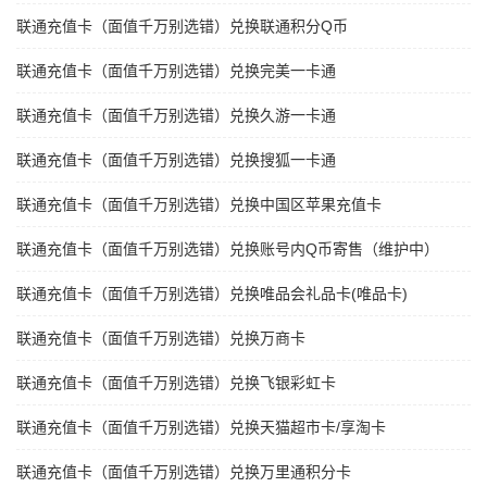
联通充值卡（面值千万别选错）兑换联通积分Q币
联通充值卡（面值千万别选错）兑换完美一卡通
联通充值卡（面值千万别选错）兑换久游一卡通
联通充值卡（面值千万别选错）兑换搜狐一卡通
联通充值卡（面值千万别选错）兑换中国区苹果充值卡
联通充值卡（面值千万别选错）兑换账号内Q币寄售（维护中）
联通充值卡（面值千万别选错）兑换唯品会礼品卡(唯品卡)
联通充值卡（面值千万别选错）兑换万商卡
联通充值卡（面值千万别选错）兑换飞银彩虹卡
联通充值卡（面值千万别选错）兑换天猫超市卡/享淘卡
联通充值卡（面值千万别选错）兑换万里通积分卡