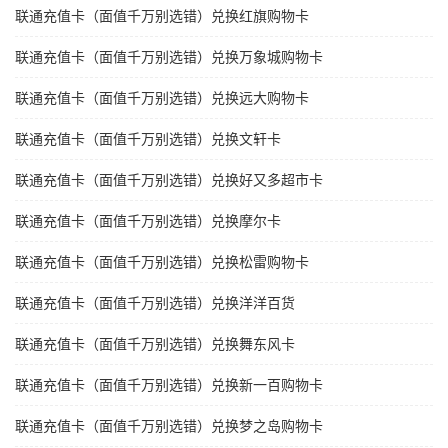
联通充值卡（面值千万别选错）兑换红旗购物卡
联通充值卡（面值千万别选错）兑换万象城购物卡
联通充值卡（面值千万别选错）兑换远大购物卡
联通充值卡（面值千万别选错）兑换文轩卡
联通充值卡（面值千万别选错）兑换好又多超市卡
联通充值卡（面值千万别选错）兑换摩尔卡
联通充值卡（面值千万别选错）兑换松雷购物卡
联通充值卡（面值千万别选错）兑换洋洋百货
联通充值卡（面值千万别选错）兑换舞东风卡
联通充值卡（面值千万别选错）兑换新一百购物卡
联通充值卡（面值千万别选错）兑换梦之岛购物卡