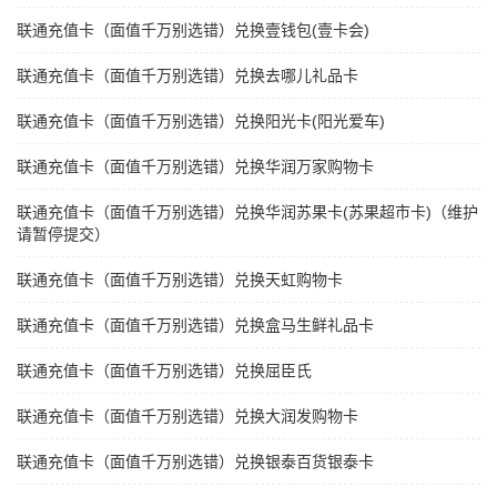
联通充值卡（面值千万别选错）兑换壹钱包(壹卡会)
联通充值卡（面值千万别选错）兑换去哪儿礼品卡
联通充值卡（面值千万别选错）兑换阳光卡(阳光爱车)
联通充值卡（面值千万别选错）兑换华润万家购物卡
联通充值卡（面值千万别选错）兑换华润苏果卡(苏果超市卡)（维护
请暂停提交）
联通充值卡（面值千万别选错）兑换天虹购物卡
联通充值卡（面值千万别选错）兑换盒马生鲜礼品卡
联通充值卡（面值千万别选错）兑换屈臣氏
联通充值卡（面值千万别选错）兑换大润发购物卡
联通充值卡（面值千万别选错）兑换银泰百货银泰卡