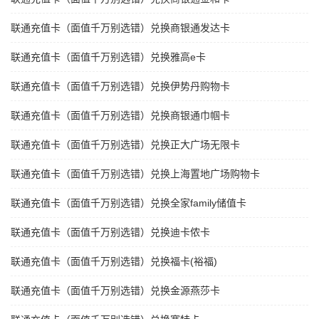
联通充值卡（面值千万别选错）兑换商银通发达卡
联通充值卡（面值千万别选错）兑换雅高e卡
联通充值卡（面值千万别选错）兑换伊势丹购物卡
联通充值卡（面值千万别选错）兑换商银通巾帼卡
联通充值卡（面值千万别选错）兑换正大广场无限卡
联通充值卡（面值千万别选错）兑换上海置地广场购物卡
联通充值卡（面值千万别选错）兑换全家family储值卡
联通充值卡（面值千万别选错）兑换迪卡侬卡
联通充值卡（面值千万别选错）兑换福卡(裕福)
联通充值卡（面值千万别选错）兑换金源燕莎卡