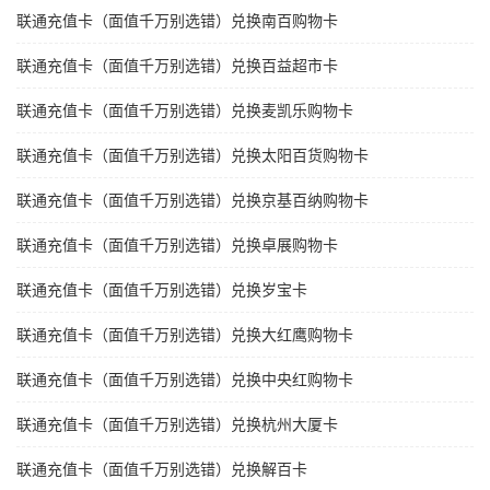
联通充值卡（面值千万别选错）兑换南百购物卡
联通充值卡（面值千万别选错）兑换百益超市卡
联通充值卡（面值千万别选错）兑换麦凯乐购物卡
联通充值卡（面值千万别选错）兑换太阳百货购物卡
联通充值卡（面值千万别选错）兑换京基百纳购物卡
联通充值卡（面值千万别选错）兑换卓展购物卡
联通充值卡（面值千万别选错）兑换岁宝卡
联通充值卡（面值千万别选错）兑换大红鹰购物卡
联通充值卡（面值千万别选错）兑换中央红购物卡
联通充值卡（面值千万别选错）兑换杭州大厦卡
联通充值卡（面值千万别选错）兑换解百卡