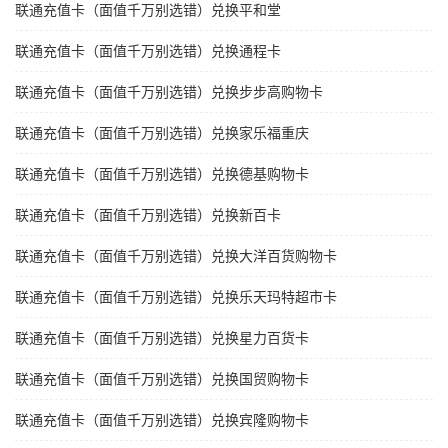
联通充值卡（面值千万别选错）兑换平和堂
联通充值卡（面值千万别选错）兑换通程卡
联通充值卡（面值千万别选错）兑换步步高购物卡
联通充值卡（面值千万别选错）兑换家乐福重庆
联通充值卡（面值千万别选错）兑换德基购物卡
联通充值卡（面值千万别选错）兑换新百卡
联通充值卡（面值千万别选错）兑换大洋百货购物卡
联通充值卡（面值千万别选错）兑换乐天玛特超市卡
联通充值卡（面值千万别选错）兑换星力百货卡
联通充值卡（面值千万别选错）兑换国贸购物卡
联通充值卡（面值千万别选错）兑换宾隆购物卡