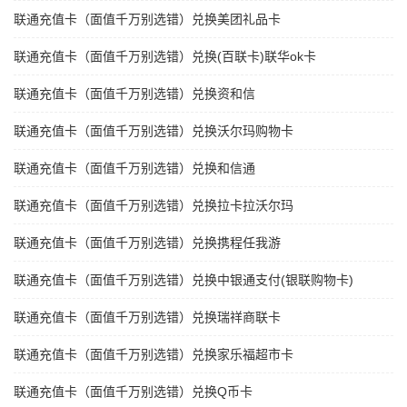
联通充值卡（面值千万别选错）兑换美团礼品卡
联通充值卡（面值千万别选错）兑换(百联卡)联华ok卡
联通充值卡（面值千万别选错）兑换资和信
联通充值卡（面值千万别选错）兑换沃尔玛购物卡
联通充值卡（面值千万别选错）兑换和信通
联通充值卡（面值千万别选错）兑换拉卡拉沃尔玛
联通充值卡（面值千万别选错）兑换携程任我游
联通充值卡（面值千万别选错）兑换中银通支付(银联购物卡)
联通充值卡（面值千万别选错）兑换瑞祥商联卡
联通充值卡（面值千万别选错）兑换家乐福超市卡
联通充值卡（面值千万别选错）兑换Q币卡