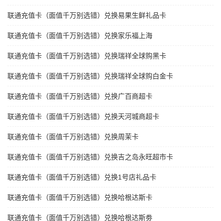
联通充值卡（面值千万别选错）兑换易果生鲜礼品卡
联通充值卡（面值千万别选错）兑换家乐福上海
联通充值卡（面值千万别选错）兑换瑞祥全球购黑卡
联通充值卡（面值千万别选错）兑换瑞祥全球购白金卡
联通充值卡（面值千万别选错）兑换广百商超卡
联通充值卡（面值千万别选错）兑换天河城商超卡
联通充值卡（面值千万别选错）兑换周茉卡
联通充值卡（面值千万别选错）兑换吉之岛永旺超市卡
联通充值卡（面值千万别选错）兑换1号店礼品卡
联通充值卡（面值千万别选错）兑换哈根达斯卡
联通充值卡（面值千万别选错）兑换哈根达斯劵