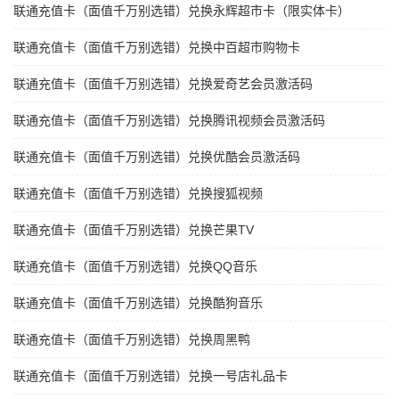
联通充值卡（面值千万别选错）兑换永辉超市卡（限实体卡）
联通充值卡（面值千万别选错）兑换中百超市购物卡
联通充值卡（面值千万别选错）兑换爱奇艺会员激活码
联通充值卡（面值千万别选错）兑换腾讯视频会员激活码
联通充值卡（面值千万别选错）兑换优酷会员激活码
联通充值卡（面值千万别选错）兑换搜狐视频
联通充值卡（面值千万别选错）兑换芒果TV
联通充值卡（面值千万别选错）兑换QQ音乐
联通充值卡（面值千万别选错）兑换酷狗音乐
联通充值卡（面值千万别选错）兑换周黑鸭
联通充值卡（面值千万别选错）兑换一号店礼品卡