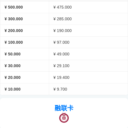
¥ 500.000
¥ 475.000
¥ 300.000
¥ 285.000
¥ 200.000
¥ 190.000
¥ 100.000
¥ 97.000
¥ 50.000
¥ 49.000
¥ 30.000
¥ 29.100
¥ 20.000
¥ 19.400
¥ 10.000
¥ 9.700
融联卡