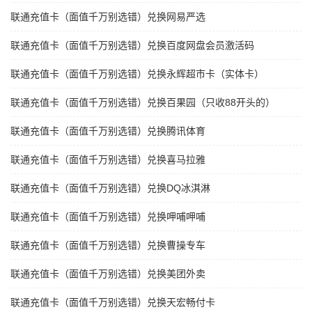
联通充值卡（面值千万别选错）兑换网易严选
联通充值卡（面值千万别选错）兑换百度网盘会员激活码
联通充值卡（面值千万别选错）兑换永辉超市卡（实体卡）
联通充值卡（面值千万别选错）兑换百果园（只收88开头的）
联通充值卡（面值千万别选错）兑换腾讯体育
联通充值卡（面值千万别选错）兑换喜马拉雅
联通充值卡（面值千万别选错）兑换DQ冰淇淋
联通充值卡（面值千万别选错）兑换呷哺呷哺
联通充值卡（面值千万别选错）兑换曹操专车
联通充值卡（面值千万别选错）兑换美团外卖
联通充值卡（面值千万别选错）兑换天宏畅付卡