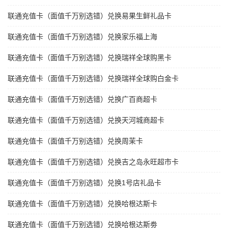
联通充值卡（面值千万别选错）兑换易果生鲜礼品卡
联通充值卡（面值千万别选错）兑换家乐福上海
联通充值卡（面值千万别选错）兑换瑞祥全球购黑卡
联通充值卡（面值千万别选错）兑换瑞祥全球购白金卡
联通充值卡（面值千万别选错）兑换广百商超卡
联通充值卡（面值千万别选错）兑换天河城商超卡
联通充值卡（面值千万别选错）兑换周茉卡
联通充值卡（面值千万别选错）兑换吉之岛永旺超市卡
联通充值卡（面值千万别选错）兑换1号店礼品卡
联通充值卡（面值千万别选错）兑换哈根达斯卡
联通充值卡（面值千万别选错）兑换哈根达斯劵