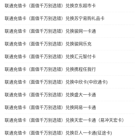
联通充值卡（面值千万别选错）兑换京东超市卡
联通充值卡（面值千万别选错）兑换苏宁易购礼品卡
联通充值卡（面值千万别选错）兑换骏网一卡通
联通充值卡（面值千万别选错）兑换骏网乐充
联通充值卡（面值千万别选错）兑换汇元智付卡
联通充值卡（面值千万别选错）兑换携程任我行
联通充值卡（面值千万别选错）兑换中欣卡(中欣通卡)
联通充值卡（面值千万别选错）兑换盛大一卡通
联通充值卡（面值千万别选错）兑换网易一卡通
联通充值卡（面值千万别选错）兑换天宏一卡通（易冲天宏卡）
联通充值卡（面值千万别选错）兑换巨人一卡通(征途卡)