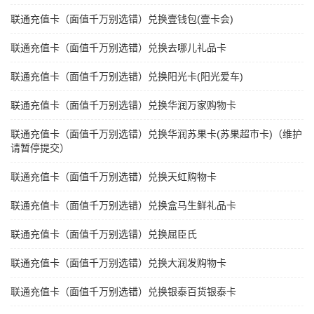
联通充值卡（面值千万别选错）兑换壹钱包(壹卡会)
联通充值卡（面值千万别选错）兑换去哪儿礼品卡
联通充值卡（面值千万别选错）兑换阳光卡(阳光爱车)
联通充值卡（面值千万别选错）兑换华润万家购物卡
联通充值卡（面值千万别选错）兑换华润苏果卡(苏果超市卡)（维护
请暂停提交）
联通充值卡（面值千万别选错）兑换天虹购物卡
联通充值卡（面值千万别选错）兑换盒马生鲜礼品卡
联通充值卡（面值千万别选错）兑换屈臣氏
联通充值卡（面值千万别选错）兑换大润发购物卡
联通充值卡（面值千万别选错）兑换银泰百货银泰卡