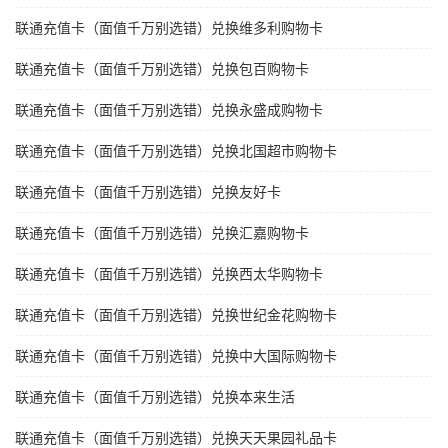
联通充值卡（面值千万别选错）兑换维多利购物卡
联通充值卡（面值千万别选错）兑换包百购物卡
联通充值卡（面值千万别选错）兑换永盛成购物卡
联通充值卡（面值千万别选错）兑换北国超市购物卡
联通充值卡（面值千万别选错）兑换友好卡
联通充值卡（面值千万别选错）兑换汇嘉购物卡
联通充值卡（面值千万别选错）兑换西太华购物卡
联通充值卡（面值千万别选错）兑换世纪金花购物卡
联通充值卡（面值千万别选错）兑换中大国际购物卡
联通充值卡（面值千万别选错）兑换本来生活
联通充值卡（面值千万别选错）兑换天天果园礼品卡