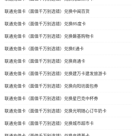
联通充值卡（面值千万别选错）兑换中闽百货
联通充值卡（面值千万别选错）兑换85度卡
联通充值卡（面值千万别选错）兑换磐基购物卡
联通充值卡（面值千万别选错）兑换E通卡
联通充值卡（面值千万别选错）兑换商通卡
联通充值卡（面值千万别选错）兑换建万卡建发旅游卡
联通充值卡（面值千万别选错）兑换向阳坊面包券
联通充值卡（面值千万别选错）兑换星巴克中杯券
联通充值卡（面值千万别选错）兑换光明随心订牛奶卡
联通充值卡（面值千万别选错）兑换城市超市卡
联通充值卡（面值千万别选错）兑换肯德基卡