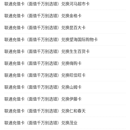
联通充值卡（面值千万别选错）兑换河马超市卡
联通充值卡（面值千万别选错）兑换金格卡
联通充值卡（面值千万别选错）兑换昆百大卡
联通充值卡（面值千万别选错）兑换望海国际购物卡
联通充值卡（面值千万别选错）兑换生生百货卡
联通充值卡（面值千万别选错）兑换嗨购卡
联通充值卡（面值千万别选错）兑换旺佳旺卡
联通充值卡（面值千万别选错）兑换山姆卡
联通充值卡（面值千万别选错）兑换伊藤卡
联通充值卡（面值千万别选错）兑换仁和春天
联通充值卡（面值千万别选错）兑换茂业