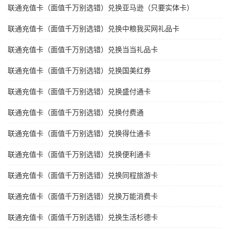
联通充值卡（面值千万别选错）兑换亚马逊（只要实体卡）
联通充值卡（面值千万别选错）兑换中粮我买网礼品卡
联通充值卡（面值千万别选错）兑换当当礼品卡
联通充值卡（面值千万别选错）兑换国美红券
联通充值卡（面值千万别选错）兑换盛付通卡
联通充值卡（面值千万别选错）兑换付费通
联通充值卡（面值千万别选错）兑换得仕通卡
联通充值卡（面值千万别选错）兑换便利通卡
联通充值卡（面值千万别选错）兑换同程旅游卡
联通充值卡（面值千万别选错）兑换万能消费卡
联通充值卡（面值千万别选错）兑换生活杉德卡