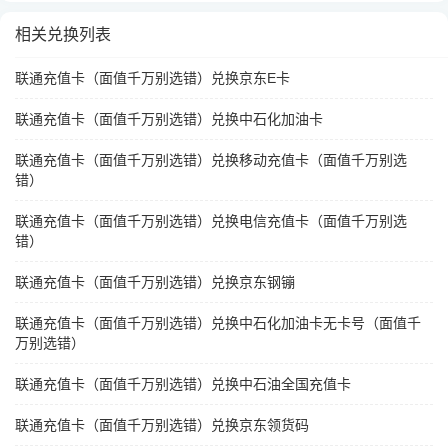
相关兑换列表
联通充值卡（面值千万别选错）兑换京东E卡
联通充值卡（面值千万别选错）兑换中石化加油卡
联通充值卡（面值千万别选错）兑换移动充值卡（面值千万别选
错）
联通充值卡（面值千万别选错）兑换电信充值卡（面值千万别选
错）
联通充值卡（面值千万别选错）兑换京东钢镚
联通充值卡（面值千万别选错）兑换中石化加油卡无卡号（面值千
万别选错）
联通充值卡（面值千万别选错）兑换中石油全国充值卡
联通充值卡（面值千万别选错）兑换京东领货码