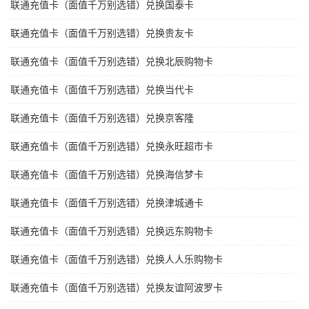
联通充值卡（面值千万别选错）兑换国泰卡
联通充值卡（面值千万别选错）兑换贵友卡
联通充值卡（面值千万别选错）兑换北辰购物卡
联通充值卡（面值千万别选错）兑换当代卡
联通充值卡（面值千万别选错）兑换京客隆
联通充值卡（面值千万别选错）兑换永旺超市卡
联通充值卡（面值千万别选错）兑换海信梦卡
联通充值卡（面值千万别选错）兑换津城通卡
联通充值卡（面值千万别选错）兑换远东购物卡
联通充值卡（面值千万别选错）兑换人人乐购物卡
联通充值卡（面值千万别选错）兑换友谊阿波罗卡