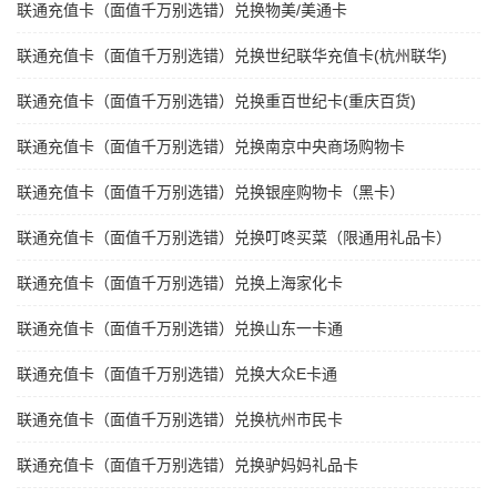
联通充值卡（面值千万别选错）兑换物美/美通卡
联通充值卡（面值千万别选错）兑换世纪联华充值卡(杭州联华)
联通充值卡（面值千万别选错）兑换重百世纪卡(重庆百货)
联通充值卡（面值千万别选错）兑换南京中央商场购物卡
联通充值卡（面值千万别选错）兑换银座购物卡（黑卡）
联通充值卡（面值千万别选错）兑换叮咚买菜（限通用礼品卡）
联通充值卡（面值千万别选错）兑换上海家化卡
联通充值卡（面值千万别选错）兑换山东一卡通
联通充值卡（面值千万别选错）兑换大众E卡通
联通充值卡（面值千万别选错）兑换杭州市民卡
联通充值卡（面值千万别选错）兑换驴妈妈礼品卡