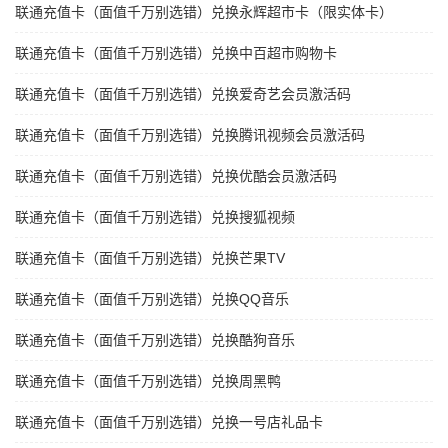
联通充值卡（面值千万别选错）兑换永辉超市卡（限实体卡）
联通充值卡（面值千万别选错）兑换中百超市购物卡
联通充值卡（面值千万别选错）兑换爱奇艺会员激活码
联通充值卡（面值千万别选错）兑换腾讯视频会员激活码
联通充值卡（面值千万别选错）兑换优酷会员激活码
联通充值卡（面值千万别选错）兑换搜狐视频
联通充值卡（面值千万别选错）兑换芒果TV
联通充值卡（面值千万别选错）兑换QQ音乐
联通充值卡（面值千万别选错）兑换酷狗音乐
联通充值卡（面值千万别选错）兑换周黑鸭
联通充值卡（面值千万别选错）兑换一号店礼品卡