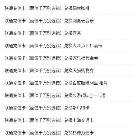
联通充值卡（面值千万别选错）兑换瑞幸咖啡
联通充值卡（面值千万别选错）兑换网易云音乐
联通充值卡（面值千万别选错）兑换喜茶
联通充值卡（面值千万别选错）兑换大众点评礼品卡
联通充值卡（面值千万别选错）兑换家乐福代金券
联通充值卡（面值千万别选错）兑换天猫购物券
联通充值卡（面值千万别选错）兑换百度超级网盘 租号
联通充值卡（面值千万别选错）兑换久游(暴走)一卡通
联通充值卡（面值千万别选错）兑换斯玛特卡
联通充值卡（面值千万别选错）兑换上海交通卡
联通充值卡（面值千万别选错）兑换杉德万通卡