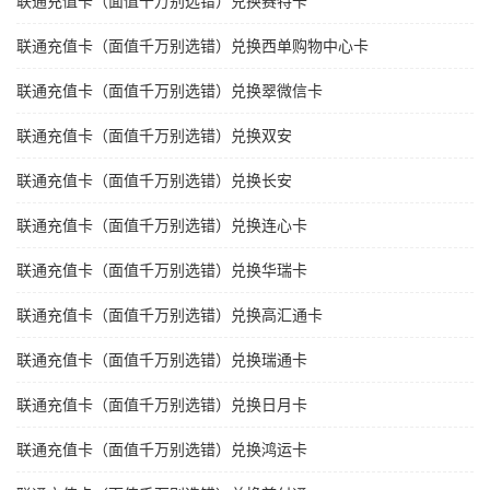
联通充值卡（面值千万别选错）兑换赛特卡
联通充值卡（面值千万别选错）兑换西单购物中心卡
联通充值卡（面值千万别选错）兑换翠微信卡
联通充值卡（面值千万别选错）兑换双安
联通充值卡（面值千万别选错）兑换长安
联通充值卡（面值千万别选错）兑换连心卡
联通充值卡（面值千万别选错）兑换华瑞卡
联通充值卡（面值千万别选错）兑换高汇通卡
联通充值卡（面值千万别选错）兑换瑞通卡
联通充值卡（面值千万别选错）兑换日月卡
联通充值卡（面值千万别选错）兑换鸿运卡