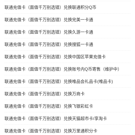
联通充值卡（面值千万别选错）兑换联通积分Q币
联通充值卡（面值千万别选错）兑换完美一卡通
联通充值卡（面值千万别选错）兑换久游一卡通
联通充值卡（面值千万别选错）兑换搜狐一卡通
联通充值卡（面值千万别选错）兑换中国区苹果充值卡
联通充值卡（面值千万别选错）兑换账号内Q币寄售（维护中）
联通充值卡（面值千万别选错）兑换唯品会礼品卡(唯品卡)
联通充值卡（面值千万别选错）兑换万商卡
联通充值卡（面值千万别选错）兑换飞银彩虹卡
联通充值卡（面值千万别选错）兑换天猫超市卡/享淘卡
联通充值卡（面值千万别选错）兑换万里通积分卡