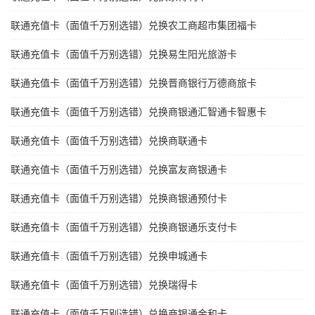
联通充值卡（面值千万别选错）兑换农工商超市集团福卡
联通充值卡（面值千万别选错）兑换易生阳光旅游卡
联通充值卡（面值千万别选错）兑换晋商银行万德商旅卡
联通充值卡（面值千万别选错）兑换商银通汇智通卡智惠卡
联通充值卡（面值千万别选错）兑换商联通卡
联通充值卡（面值千万别选错）兑换富友商银通卡
联通充值卡（面值千万别选错）兑换商银通预付卡
联通充值卡（面值千万别选错）兑换商银通乐支付卡
联通充值卡（面值千万别选错）兑换申城通卡
联通充值卡（面值千万别选错）兑换瑞得卡
联通充值卡（面值千万别选错）兑换商银通金和卡