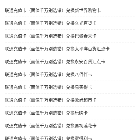
联通充值卡（面值千万别选错）兑换新世界购物卡
联通充值卡（面值千万别选错）兑换久光百货卡
联通充值卡（面值千万别选错）兑换巴黎春天卡
联通充值卡（面值千万别选错）兑换太平洋百货汇点卡
联通充值卡（面值千万别选错）兑换永安百货汇点卡
联通充值卡（面值千万别选错）兑换八佰伴卡
联通充值卡（面值千万别选错）兑换易买得卡
联通充值卡（面值千万别选错）兑换欧尚超市卡
联通充值卡（面值千万别选错）兑换乐购卡
联通充值卡（面值千万别选错）兑换易初莲花卡
联通充值卡（面值千万别选错）兑换家得利卡