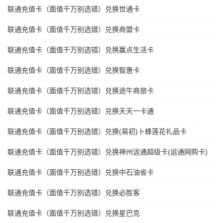
联通充值卡（面值千万别选错）兑换世通卡
联通充值卡（面值千万别选错）兑换商盟卡
联通充值卡（面值千万别选错）兑换赢点生活卡
联通充值卡（面值千万别选错）兑换智惠卡
联通充值卡（面值千万别选错）兑换途牛商旅卡
联通充值卡（面值千万别选错）兑换天天一卡通
联通充值卡（面值千万别选错）兑换(易初)卜蜂莲花礼品卡
联通充值卡（面值千万别选错）兑换神州运通超级卡(运通网购卡)
联通充值卡（面值千万别选错）兑换中石油省卡
联通充值卡（面值千万别选错）兑换必胜客
联通充值卡（面值千万别选错）兑换星巴克