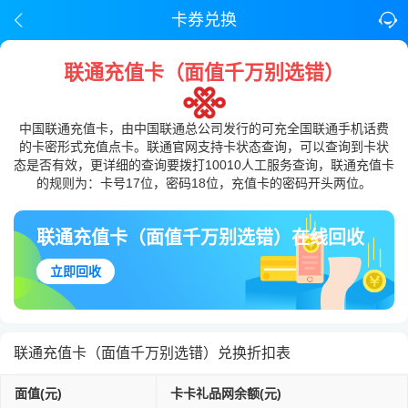
卡券兑换
联通充值卡（面值千万别选错）
中国联通充值卡，由中国联通总公司发行的可充全国联通手机话费
的卡密形式充值点卡。联通官网支持卡状态查询，可以查询到卡状
态是否有效，更详细的查询要拨打10010人工服务查询，联通充值卡
的规则为：卡号17位，密码18位，充值卡的密码开头两位。
联通充值卡（面值千万别选错）在线回收
立即回收
联通充值卡（面值千万别选错）兑换折扣表
面值(元)
卡卡礼品网余额(元)