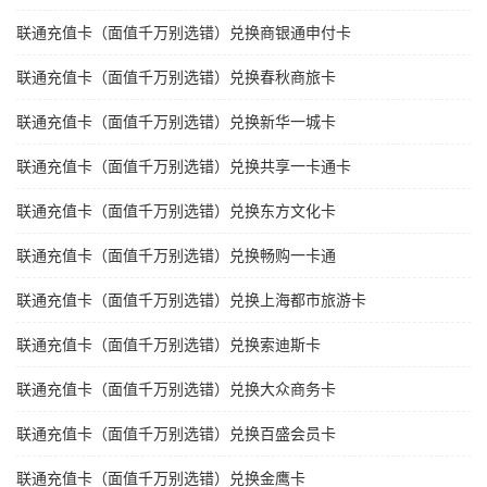
联通充值卡（面值千万别选错）兑换商银通申付卡
联通充值卡（面值千万别选错）兑换春秋商旅卡
联通充值卡（面值千万别选错）兑换新华一城卡
联通充值卡（面值千万别选错）兑换共享一卡通卡
联通充值卡（面值千万别选错）兑换东方文化卡
联通充值卡（面值千万别选错）兑换畅购一卡通
联通充值卡（面值千万别选错）兑换上海都市旅游卡
联通充值卡（面值千万别选错）兑换索迪斯卡
联通充值卡（面值千万别选错）兑换大众商务卡
联通充值卡（面值千万别选错）兑换百盛会员卡
联通充值卡（面值千万别选错）兑换金鹰卡