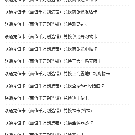
联通充值卡（面值千万别选错）兑换商银通发达卡
联通充值卡（面值千万别选错）兑换雅高e卡
联通充值卡（面值千万别选错）兑换伊势丹购物卡
联通充值卡（面值千万别选错）兑换商银通巾帼卡
联通充值卡（面值千万别选错）兑换正大广场无限卡
联通充值卡（面值千万别选错）兑换上海置地广场购物卡
联通充值卡（面值千万别选错）兑换全家family储值卡
联通充值卡（面值千万别选错）兑换迪卡侬卡
联通充值卡（面值千万别选错）兑换福卡(裕福)
联通充值卡（面值千万别选错）兑换金源燕莎卡