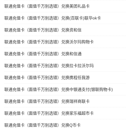
联通充值卡（面值千万别选错）兑换美团礼品卡
联通充值卡（面值千万别选错）兑换(百联卡)联华ok卡
联通充值卡（面值千万别选错）兑换资和信
联通充值卡（面值千万别选错）兑换沃尔玛购物卡
联通充值卡（面值千万别选错）兑换和信通
联通充值卡（面值千万别选错）兑换拉卡拉沃尔玛
联通充值卡（面值千万别选错）兑换携程任我游
联通充值卡（面值千万别选错）兑换中银通支付(银联购物卡)
联通充值卡（面值千万别选错）兑换瑞祥商联卡
联通充值卡（面值千万别选错）兑换家乐福超市卡
联通充值卡（面值千万别选错）兑换Q币卡