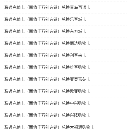
联通充值卡（面值千万别选错）兑换青岛百通卡
联通充值卡（面值千万别选错）兑换乐客城卡
联通充值卡（面值千万别选错）兑换东方城卡
联通充值卡（面值千万别选错）兑换丽达购物卡
联通充值卡（面值千万别选错）兑换利客来卡
联通充值卡（面值千万别选错）兑换维客购物卡
联通充值卡（面值千万别选错）兑换亚泰富苑卡
联通充值卡（面值千万别选错）兑换欧亚购物卡
联通充值卡（面值千万别选错）兑换中兴购物卡
联通充值卡（面值千万别选错）兑换兴隆购物卡
联通充值卡（面值千万别选错）兑换大福源购物卡