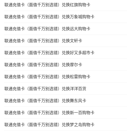
联通充值卡（面值千万别选错）兑换红旗购物卡
联通充值卡（面值千万别选错）兑换万象城购物卡
联通充值卡（面值千万别选错）兑换远大购物卡
联通充值卡（面值千万别选错）兑换文轩卡
联通充值卡（面值千万别选错）兑换好又多超市卡
联通充值卡（面值千万别选错）兑换摩尔卡
联通充值卡（面值千万别选错）兑换松雷购物卡
联通充值卡（面值千万别选错）兑换洋洋百货
联通充值卡（面值千万别选错）兑换舞东风卡
联通充值卡（面值千万别选错）兑换新一百购物卡
联通充值卡（面值千万别选错）兑换梦之岛购物卡