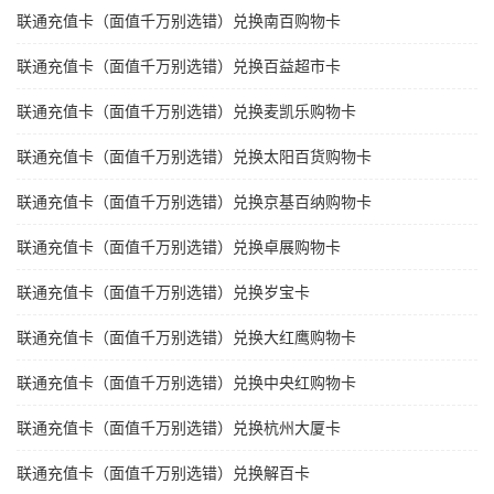
联通充值卡（面值千万别选错）兑换南百购物卡
联通充值卡（面值千万别选错）兑换百益超市卡
联通充值卡（面值千万别选错）兑换麦凯乐购物卡
联通充值卡（面值千万别选错）兑换太阳百货购物卡
联通充值卡（面值千万别选错）兑换京基百纳购物卡
联通充值卡（面值千万别选错）兑换卓展购物卡
联通充值卡（面值千万别选错）兑换岁宝卡
联通充值卡（面值千万别选错）兑换大红鹰购物卡
联通充值卡（面值千万别选错）兑换中央红购物卡
联通充值卡（面值千万别选错）兑换杭州大厦卡
联通充值卡（面值千万别选错）兑换解百卡