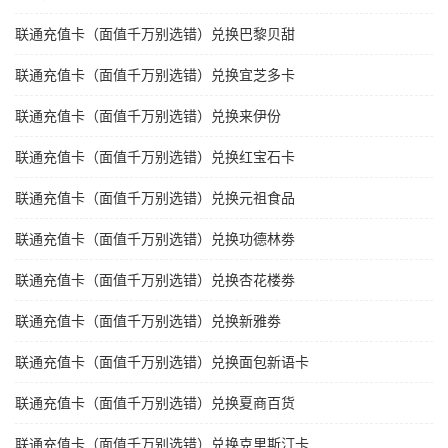
联通充值卡（面值千万别选错）兑换巴黎贝甜
联通充值卡（面值千万别选错）兑换宜芝多卡
联通充值卡（面值千万别选错）兑换来伊份
联通充值卡（面值千万别选错）兑换红宝石卡
联通充值卡（面值千万别选错）兑换元祖食品
联通充值卡（面值千万别选错）兑换功德林劵
联通充值卡（面值千万别选错）兑换杏花楼劵
联通充值卡（面值千万别选错）兑换新雅劵
联通充值卡（面值千万别选错）兑换面包新语卡
联通充值卡（面值千万别选错）兑换夏商百货
联通充值卡（面值千万别选错）兑换克里斯汀卡