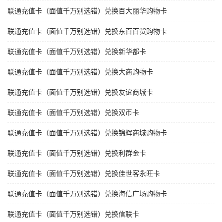
联通充值卡（面值千万别选错）兑换百大丽华购物卡
联通充值卡（面值千万别选错）兑换东百百货购物卡
联通充值卡（面值千万别选错）兑换新华都卡
联通充值卡（面值千万别选错）兑换大商购物卡
联通充值卡（面值千万别选错）兑换友谊商城卡
联通充值卡（面值千万别选错）兑换双币卡
联通充值卡（面值千万别选错）兑换锦辉商城购物卡
联通充值卡（面值千万别选错）兑换利群金卡
联通充值卡（面值千万别选错）兑换佳世客永旺卡
联通充值卡（面值千万别选错）兑换海信广场购物卡
联通充值卡（面值千万别选错）兑换信联卡