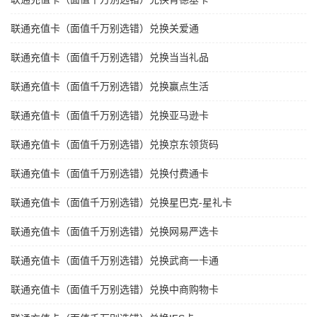
联通充值卡（面值千万别选错）兑换关爱通
联通充值卡（面值千万别选错）兑换当当礼品
联通充值卡（面值千万别选错）兑换赢点生活
联通充值卡（面值千万别选错）兑换亚马逊卡
联通充值卡（面值千万别选错）兑换京东领货码
联通充值卡（面值千万别选错）兑换付费通卡
联通充值卡（面值千万别选错）兑换星巴克-星礼卡
联通充值卡（面值千万别选错）兑换网易严选卡
联通充值卡（面值千万别选错）兑换武商一卡通
联通充值卡（面值千万别选错）兑换中商购物卡