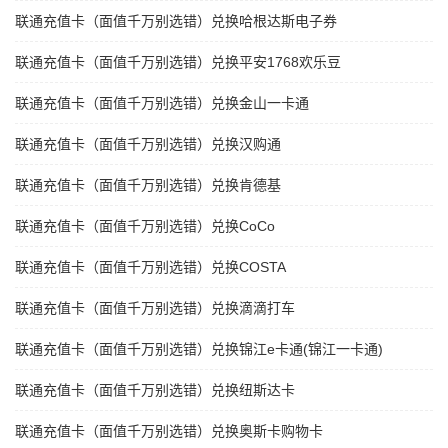
联通充值卡（面值千万别选错）兑换哈根达斯电子券
联通充值卡（面值千万别选错）兑换平安1768欢乐豆
联通充值卡（面值千万别选错）兑换金山一卡通
联通充值卡（面值千万别选错）兑换汉购通
联通充值卡（面值千万别选错）兑换肯德基
联通充值卡（面值千万别选错）兑换CoCo
联通充值卡（面值千万别选错）兑换COSTA
联通充值卡（面值千万别选错）兑换滴滴打车
联通充值卡（面值千万别选错）兑换锦江e卡通(锦江一卡通)
联通充值卡（面值千万别选错）兑换纽斯达卡
联通充值卡（面值千万别选错）兑换奥斯卡购物卡