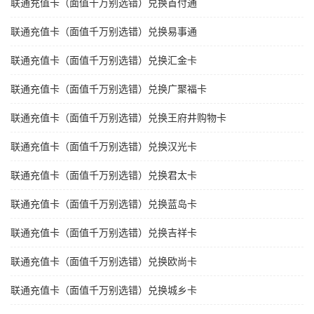
联通充值卡（面值千万别选错）兑换首付通
联通充值卡（面值千万别选错）兑换易事通
联通充值卡（面值千万别选错）兑换汇金卡
联通充值卡（面值千万别选错）兑换广聚福卡
联通充值卡（面值千万别选错）兑换王府井购物卡
联通充值卡（面值千万别选错）兑换汉光卡
联通充值卡（面值千万别选错）兑换君太卡
联通充值卡（面值千万别选错）兑换蓝岛卡
联通充值卡（面值千万别选错）兑换吉祥卡
联通充值卡（面值千万别选错）兑换欧尚卡
联通充值卡（面值千万别选错）兑换城乡卡