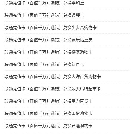
联通充值卡（面值千万别选错）兑换平和堂
联通充值卡（面值千万别选错）兑换通程卡
联通充值卡（面值千万别选错）兑换步步高购物卡
联通充值卡（面值千万别选错）兑换家乐福重庆
联通充值卡（面值千万别选错）兑换德基购物卡
联通充值卡（面值千万别选错）兑换新百卡
联通充值卡（面值千万别选错）兑换大洋百货购物卡
联通充值卡（面值千万别选错）兑换乐天玛特超市卡
联通充值卡（面值千万别选错）兑换星力百货卡
联通充值卡（面值千万别选错）兑换国贸购物卡
联通充值卡（面值千万别选错）兑换宾隆购物卡