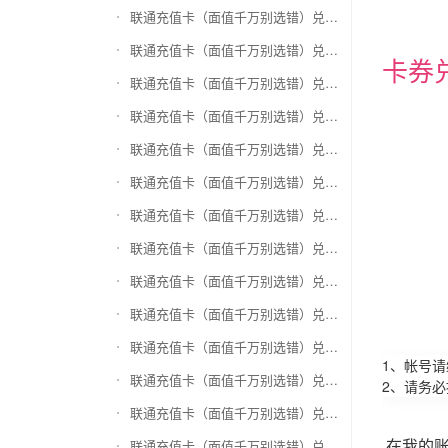
联通充值卡（面值千万别选错）兑换和信通
联通充值卡（面值千万别选错）兑换拉卡拉沃尔玛
卡券
联通充值卡（面值千万别选错）兑换携程任我游
联通充值卡（面值千万别选错）兑换中银通支付(银联购物卡)
联通充值卡（面值千万别选错）兑换瑞祥商联卡
联通充值卡（面值千万别选错）兑换家乐福超市卡
联通充值卡（面值千万别选错）兑换Q币卡
联通充值卡（面值千万别选错）兑换联通积分Q币
联通充值卡（面值千万别选错）兑换完美一卡通
联通充值卡（面值千万别选错）兑换久游一卡通
联通充值卡（面值千万别选错）兑换搜狐一卡通
1、帐号
联通充值卡（面值千万别选错）兑换中国区苹果充值卡
2、请务
联通充值卡（面值千万别选错）兑换账号内Q币寄售（维护中）
在我的
联通充值卡（面值千万别选错）兑换唯品会礼品卡(唯品卡)