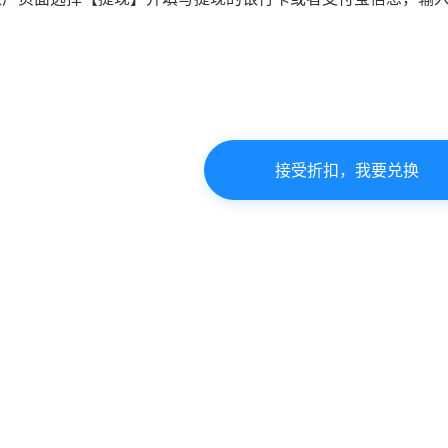
接受折扣，我要兑换