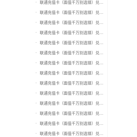
联通充值卡（面值千万别选错）兑换盛付通卡
联通充值卡（面值千万别选错）兑换付费通
联通充值卡（面值千万别选错）兑换得仕通卡
联通充值卡（面值千万别选错）兑换便利通卡
联通充值卡（面值千万别选错）兑换同程旅游卡
联通充值卡（面值千万别选错）兑换万能消费卡
联通充值卡（面值千万别选错）兑换生活杉德卡
联通充值卡（面值千万别选错）兑换世通卡
联通充值卡（面值千万别选错）兑换商盟卡
联通充值卡（面值千万别选错）兑换赢点生活卡
联通充值卡（面值千万别选错）兑换智惠卡
联通充值卡（面值千万别选错）兑换途牛商旅卡
联通充值卡（面值千万别选错）兑换天天一卡通
联通充值卡（面值千万别选错）兑换(易初)卜蜂莲花礼品卡