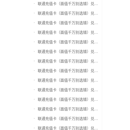
联通充值卡（面值千万别选错）兑换银泰百货银泰卡
联通充值卡（面值千万别选错）兑换物美/美通卡
联通充值卡（面值千万别选错）兑换世纪联华充值卡(杭州联华)
联通充值卡（面值千万别选错）兑换重百世纪卡(重庆百货)
联通充值卡（面值千万别选错）兑换南京中央商场购物卡
联通充值卡（面值千万别选错）兑换银座购物卡（黑卡）
联通充值卡（面值千万别选错）兑换叮咚买菜（限通用礼品卡）
联通充值卡（面值千万别选错）兑换上海家化卡
联通充值卡（面值千万别选错）兑换山东一卡通
联通充值卡（面值千万别选错）兑换大众E卡通
联通充值卡（面值千万别选错）兑换杭州市民卡
联通充值卡（面值千万别选错）兑换驴妈妈礼品卡
联通充值卡（面值千万别选错）兑换永辉超市卡（限实体卡）
联通充值卡（面值千万别选错）兑换中百超市购物卡