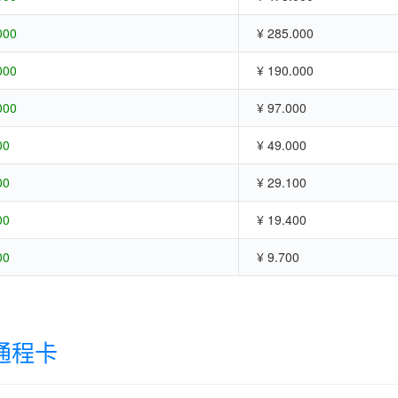
000
¥ 285.000
000
¥ 190.000
000
¥ 97.000
00
¥ 49.000
00
¥ 29.100
00
¥ 19.400
00
¥ 9.700
通程卡