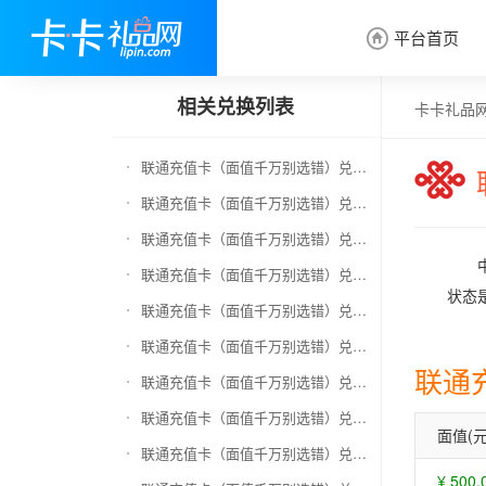
平台首页

相关兑换列表
卡卡礼品
联通充值卡（面值千万别选错）兑换京东E卡
联通充值卡（面值千万别选错）兑换中石化加油卡
联通充值卡（面值千万别选错）兑换移动充值卡（面值千万别选错）
联通充值卡（面值千万别选错）兑换电信充值卡（面值千万别选错）
状态
联通充值卡（面值千万别选错）兑换京东钢镚
联通充值卡（面值千万别选错）兑换中石化加油卡无卡号（面值千万别选错）
联通
联通充值卡（面值千万别选错）兑换中石油全国充值卡
联通充值卡（面值千万别选错）兑换京东领货码
面值(元
联通充值卡（面值千万别选错）兑换京东超市卡
¥ 500.