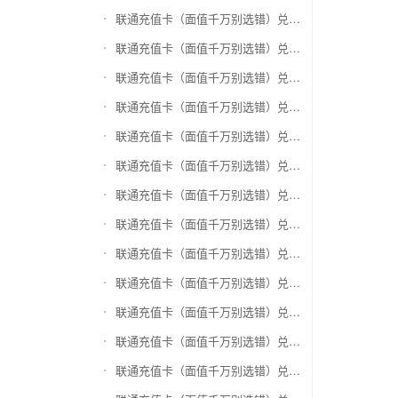
联通充值卡（面值千万别选错）兑换神州运通超级卡(运通网购卡)
联通充值卡（面值千万别选错）兑换中石油省卡
联通充值卡（面值千万别选错）兑换必胜客
联通充值卡（面值千万别选错）兑换星巴克
联通充值卡（面值千万别选错）兑换哈根达斯电子券
联通充值卡（面值千万别选错）兑换平安1768欢乐豆
联通充值卡（面值千万别选错）兑换金山一卡通
联通充值卡（面值千万别选错）兑换汉购通
联通充值卡（面值千万别选错）兑换肯德基
联通充值卡（面值千万别选错）兑换CoCo
联通充值卡（面值千万别选错）兑换COSTA
联通充值卡（面值千万别选错）兑换滴滴打车
联通充值卡（面值千万别选错）兑换锦江e卡通(锦江一卡通)