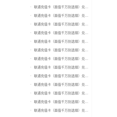
联通充值卡（面值千万别选错）兑换爱奇艺会员激活码
联通充值卡（面值千万别选错）兑换腾讯视频会员激活码
联通充值卡（面值千万别选错）兑换优酷会员激活码
联通充值卡（面值千万别选错）兑换搜狐视频
联通充值卡（面值千万别选错）兑换芒果TV
联通充值卡（面值千万别选错）兑换QQ音乐
联通充值卡（面值千万别选错）兑换酷狗音乐
联通充值卡（面值千万别选错）兑换周黑鸭
联通充值卡（面值千万别选错）兑换一号店礼品卡
联通充值卡（面值千万别选错）兑换亚马逊（只要实体卡）
联通充值卡（面值千万别选错）兑换中粮我买网礼品卡
联通充值卡（面值千万别选错）兑换当当礼品卡
联通充值卡（面值千万别选错）兑换国美红券