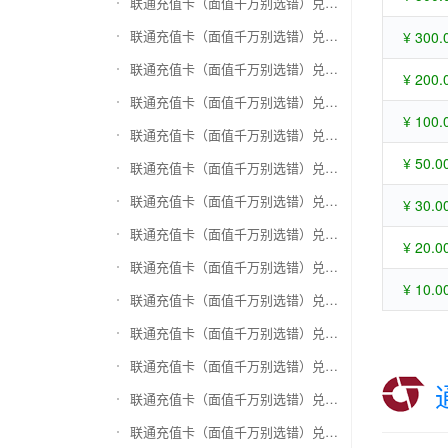
联通充值卡（面值千万别选错）兑换苏宁易购礼品卡
联通充值卡（面值千万别选错）兑换骏网一卡通
¥ 300.
联通充值卡（面值千万别选错）兑换骏网乐充
¥ 200.
联通充值卡（面值千万别选错）兑换汇元智付卡
¥ 100.
联通充值卡（面值千万别选错）兑换携程任我行
¥ 50.0
联通充值卡（面值千万别选错）兑换中欣卡(中欣通卡)
联通充值卡（面值千万别选错）兑换盛大一卡通
¥ 30.0
联通充值卡（面值千万别选错）兑换网易一卡通
¥ 20.0
联通充值卡（面值千万别选错）兑换天宏一卡通（易冲天宏卡）
¥ 10.0
联通充值卡（面值千万别选错）兑换巨人一卡通(征途卡)
联通充值卡（面值千万别选错）兑换美团礼品卡
联通充值卡（面值千万别选错）兑换(百联卡)联华ok卡
联通充值卡（面值千万别选错）兑换资和信
联通充值卡（面值千万别选错）兑换沃尔玛购物卡