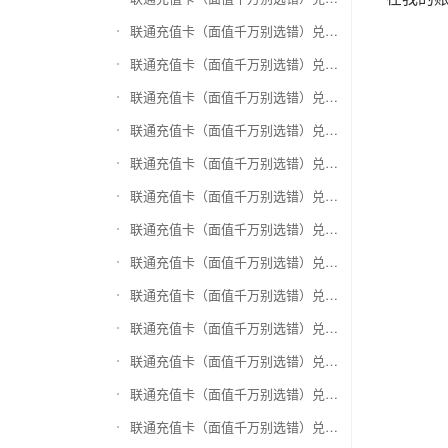
联通充值卡（面值千万别选错）兑换万商卡
联通充值卡（面值千万别选错）兑换飞银彩虹卡
联通充值卡（面值千万别选错）兑换天猫超市卡/享淘卡
联通充值卡（面值千万别选错）兑换万里通积分卡
联通充值卡（面值千万别选错）兑换壹钱包(壹卡会)
联通充值卡（面值千万别选错）兑换去哪儿礼品卡
联通充值卡（面值千万别选错）兑换阳光卡(阳光爱车)
联通充值卡（面值千万别选错）兑换华润万家购物卡
联通充值卡（面值千万别选错）兑换华润苏果卡(苏果超市卡)（维护 请暂停提交）
联通充值卡（面值千万别选错）兑换天虹购物卡
联通充值卡（面值千万别选错）兑换盒马生鲜礼品卡
联通充值卡（面值千万别选错）兑换屈臣氏
联通充值卡（面值千万别选错）兑换大润发购物卡