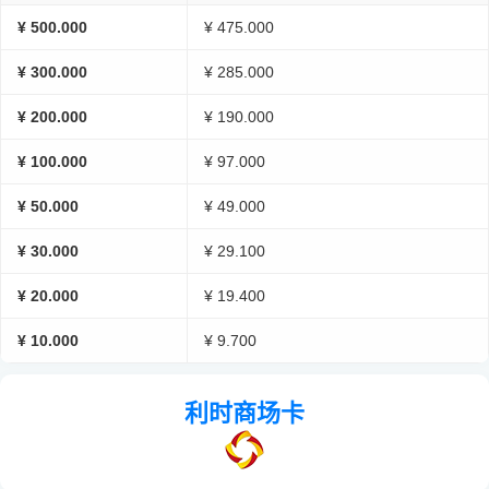
¥ 500.000
¥ 475.000
¥ 300.000
¥ 285.000
¥ 200.000
¥ 190.000
¥ 100.000
¥ 97.000
¥ 50.000
¥ 49.000
¥ 30.000
¥ 29.100
¥ 20.000
¥ 19.400
¥ 10.000
¥ 9.700
利时商场卡