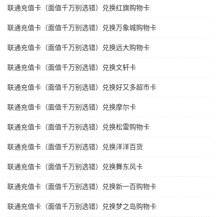
联通充值卡（面值千万别选错）兑换红旗购物卡
联通充值卡（面值千万别选错）兑换万象城购物卡
联通充值卡（面值千万别选错）兑换远大购物卡
联通充值卡（面值千万别选错）兑换文轩卡
联通充值卡（面值千万别选错）兑换好又多超市卡
联通充值卡（面值千万别选错）兑换摩尔卡
联通充值卡（面值千万别选错）兑换松雷购物卡
联通充值卡（面值千万别选错）兑换洋洋百货
联通充值卡（面值千万别选错）兑换舞东风卡
联通充值卡（面值千万别选错）兑换新一百购物卡
联通充值卡（面值千万别选错）兑换梦之岛购物卡