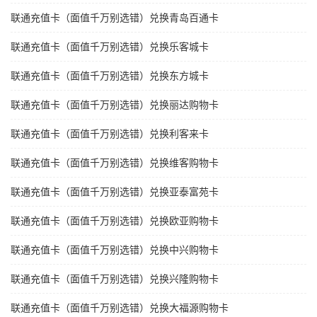
联通充值卡（面值千万别选错）兑换青岛百通卡
联通充值卡（面值千万别选错）兑换乐客城卡
联通充值卡（面值千万别选错）兑换东方城卡
联通充值卡（面值千万别选错）兑换丽达购物卡
联通充值卡（面值千万别选错）兑换利客来卡
联通充值卡（面值千万别选错）兑换维客购物卡
联通充值卡（面值千万别选错）兑换亚泰富苑卡
联通充值卡（面值千万别选错）兑换欧亚购物卡
联通充值卡（面值千万别选错）兑换中兴购物卡
联通充值卡（面值千万别选错）兑换兴隆购物卡
联通充值卡（面值千万别选错）兑换大福源购物卡