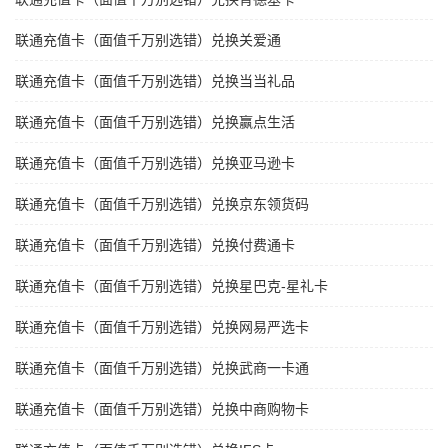
联通充值卡（面值千万别选错）兑换关爱通
联通充值卡（面值千万别选错）兑换当当礼品
联通充值卡（面值千万别选错）兑换赢点生活
联通充值卡（面值千万别选错）兑换亚马逊卡
联通充值卡（面值千万别选错）兑换京东领货码
联通充值卡（面值千万别选错）兑换付费通卡
联通充值卡（面值千万别选错）兑换星巴克-星礼卡
联通充值卡（面值千万别选错）兑换网易严选卡
联通充值卡（面值千万别选错）兑换武商一卡通
联通充值卡（面值千万别选错）兑换中商购物卡