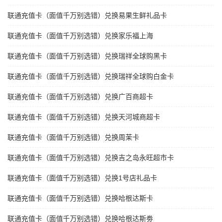
联通充值卡（面值千万别选错）兑换易果生鲜礼品卡
联通充值卡（面值千万别选错）兑换家乐福上海
联通充值卡（面值千万别选错）兑换瑞祥全球购黑卡
联通充值卡（面值千万别选错）兑换瑞祥全球购白金卡
联通充值卡（面值千万别选错）兑换广百商超卡
联通充值卡（面值千万别选错）兑换天河城商超卡
联通充值卡（面值千万别选错）兑换周茉卡
联通充值卡（面值千万别选错）兑换吉之岛永旺超市卡
联通充值卡（面值千万别选错）兑换1号店礼品卡
联通充值卡（面值千万别选错）兑换哈根达斯卡
联通充值卡（面值千万别选错）兑换哈根达斯劵