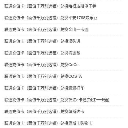
联通充值卡（面值千万别选错）兑换哈根达斯电子券
联通充值卡（面值千万别选错）兑换平安1768欢乐豆
联通充值卡（面值千万别选错）兑换金山一卡通
联通充值卡（面值千万别选错）兑换汉购通
联通充值卡（面值千万别选错）兑换肯德基
联通充值卡（面值千万别选错）兑换CoCo
联通充值卡（面值千万别选错）兑换COSTA
联通充值卡（面值千万别选错）兑换滴滴打车
联通充值卡（面值千万别选错）兑换锦江e卡通(锦江一卡通)
联通充值卡（面值千万别选错）兑换纽斯达卡
联通充值卡（面值千万别选错）兑换奥斯卡购物卡