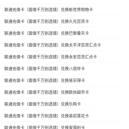
联通充值卡（面值千万别选错）兑换新世界购物卡
联通充值卡（面值千万别选错）兑换久光百货卡
联通充值卡（面值千万别选错）兑换巴黎春天卡
联通充值卡（面值千万别选错）兑换太平洋百货汇点卡
联通充值卡（面值千万别选错）兑换永安百货汇点卡
联通充值卡（面值千万别选错）兑换八佰伴卡
联通充值卡（面值千万别选错）兑换易买得卡
联通充值卡（面值千万别选错）兑换欧尚超市卡
联通充值卡（面值千万别选错）兑换乐购卡
联通充值卡（面值千万别选错）兑换易初莲花卡
联通充值卡（面值千万别选错）兑换家得利卡