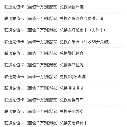
联通充值卡（面值千万别选错）兑换网易严选
联通充值卡（面值千万别选错）兑换百度网盘会员激活码
联通充值卡（面值千万别选错）兑换永辉超市卡（实体卡）
联通充值卡（面值千万别选错）兑换百果园（只收88开头的）
联通充值卡（面值千万别选错）兑换腾讯体育
联通充值卡（面值千万别选错）兑换喜马拉雅
联通充值卡（面值千万别选错）兑换DQ冰淇淋
联通充值卡（面值千万别选错）兑换呷哺呷哺
联通充值卡（面值千万别选错）兑换曹操专车
联通充值卡（面值千万别选错）兑换美团外卖
联通充值卡（面值千万别选错）兑换天宏畅付卡