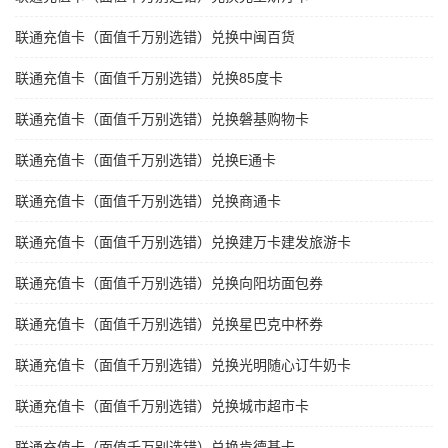
联通充值卡（面值千万别选错）兑换中闽百货
联通充值卡（面值千万别选错）兑换85度卡
联通充值卡（面值千万别选错）兑换磐基购物卡
联通充值卡（面值千万别选错）兑换E通卡
联通充值卡（面值千万别选错）兑换商通卡
联通充值卡（面值千万别选错）兑换建万卡建发旅游卡
联通充值卡（面值千万别选错）兑换向阳坊面包券
联通充值卡（面值千万别选错）兑换星巴克中杯券
联通充值卡（面值千万别选错）兑换光明随心订牛奶卡
联通充值卡（面值千万别选错）兑换城市超市卡
联通充值卡（面值千万别选错）兑换肯德基卡