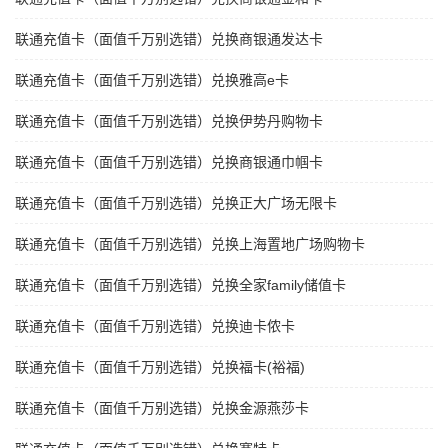
联通充值卡（面值千万别选错）兑换商银通发达卡
联通充值卡（面值千万别选错）兑换雅高e卡
联通充值卡（面值千万别选错）兑换伊势丹购物卡
联通充值卡（面值千万别选错）兑换商银通巾帼卡
联通充值卡（面值千万别选错）兑换正大广场无限卡
联通充值卡（面值千万别选错）兑换上海置地广场购物卡
联通充值卡（面值千万别选错）兑换全家family储值卡
联通充值卡（面值千万别选错）兑换迪卡侬卡
联通充值卡（面值千万别选错）兑换福卡(裕福)
联通充值卡（面值千万别选错）兑换金源燕莎卡