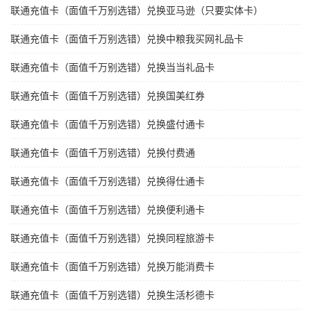
联通充值卡（面值千万别选错）兑换亚马逊（只要实体卡）
联通充值卡（面值千万别选错）兑换中粮我买网礼品卡
联通充值卡（面值千万别选错）兑换当当礼品卡
联通充值卡（面值千万别选错）兑换国美红券
联通充值卡（面值千万别选错）兑换盛付通卡
联通充值卡（面值千万别选错）兑换付费通
联通充值卡（面值千万别选错）兑换得仕通卡
联通充值卡（面值千万别选错）兑换便利通卡
联通充值卡（面值千万别选错）兑换同程旅游卡
联通充值卡（面值千万别选错）兑换万能消费卡
联通充值卡（面值千万别选错）兑换生活杉德卡