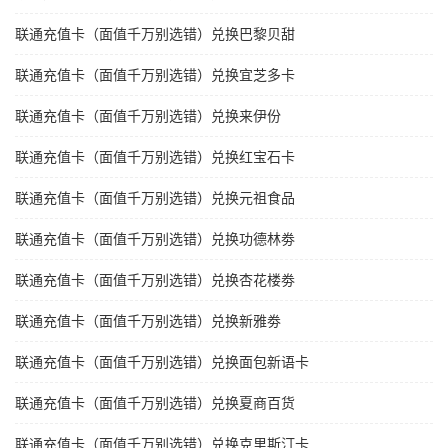
联通充值卡（面值千万别选错）兑换巴黎贝甜
联通充值卡（面值千万别选错）兑换宜芝多卡
联通充值卡（面值千万别选错）兑换来伊份
联通充值卡（面值千万别选错）兑换红宝石卡
联通充值卡（面值千万别选错）兑换元祖食品
联通充值卡（面值千万别选错）兑换功德林劵
联通充值卡（面值千万别选错）兑换杏花楼劵
联通充值卡（面值千万别选错）兑换新雅劵
联通充值卡（面值千万别选错）兑换面包新语卡
联通充值卡（面值千万别选错）兑换夏商百货
联通充值卡（面值千万别选错）兑换克里斯汀卡