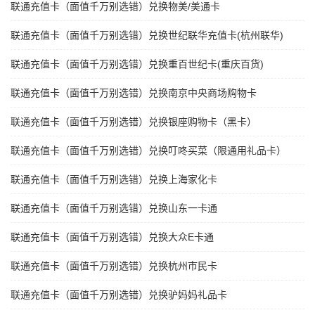
联通充值卡（面值千万别选错）兑换物美/美通卡
联通充值卡（面值千万别选错）兑换世纪联华充值卡(杭州联华)
联通充值卡（面值千万别选错）兑换重百世纪卡(重庆百货)
联通充值卡（面值千万别选错）兑换南京中央商场购物卡
联通充值卡（面值千万别选错）兑换银座购物卡（黑卡）
联通充值卡（面值千万别选错）兑换叮咚买菜（限通用礼品卡）
联通充值卡（面值千万别选错）兑换上海家化卡
联通充值卡（面值千万别选错）兑换山东一卡通
联通充值卡（面值千万别选错）兑换大众E卡通
联通充值卡（面值千万别选错）兑换杭州市民卡
联通充值卡（面值千万别选错）兑换驴妈妈礼品卡