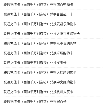
联通充值卡（面值千万别选错）兑换南百购物卡
联通充值卡（面值千万别选错）兑换百益超市卡
联通充值卡（面值千万别选错）兑换麦凯乐购物卡
联通充值卡（面值千万别选错）兑换太阳百货购物卡
联通充值卡（面值千万别选错）兑换京基百纳购物卡
联通充值卡（面值千万别选错）兑换卓展购物卡
联通充值卡（面值千万别选错）兑换岁宝卡
联通充值卡（面值千万别选错）兑换大红鹰购物卡
联通充值卡（面值千万别选错）兑换中央红购物卡
联通充值卡（面值千万别选错）兑换杭州大厦卡
联通充值卡（面值千万别选错）兑换解百卡