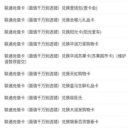
联通充值卡（面值千万别选错）兑换壹钱包(壹卡会)
联通充值卡（面值千万别选错）兑换去哪儿礼品卡
联通充值卡（面值千万别选错）兑换阳光卡(阳光爱车)
联通充值卡（面值千万别选错）兑换华润万家购物卡
联通充值卡（面值千万别选错）兑换华润苏果卡(苏果超市卡)（维护
请暂停提交）
联通充值卡（面值千万别选错）兑换天虹购物卡
联通充值卡（面值千万别选错）兑换盒马生鲜礼品卡
联通充值卡（面值千万别选错）兑换屈臣氏
联通充值卡（面值千万别选错）兑换大润发购物卡
联通充值卡（面值千万别选错）兑换银泰百货银泰卡