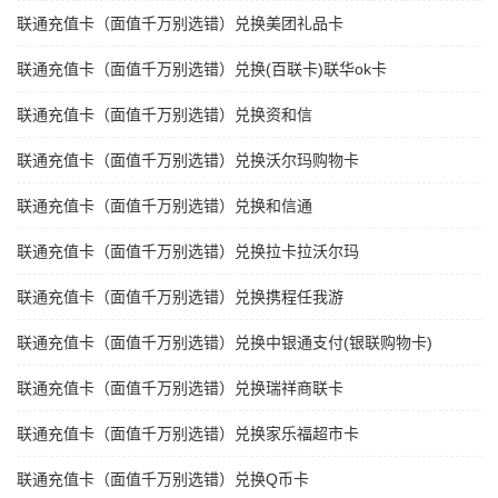
联通充值卡（面值千万别选错）兑换美团礼品卡
联通充值卡（面值千万别选错）兑换(百联卡)联华ok卡
联通充值卡（面值千万别选错）兑换资和信
联通充值卡（面值千万别选错）兑换沃尔玛购物卡
联通充值卡（面值千万别选错）兑换和信通
联通充值卡（面值千万别选错）兑换拉卡拉沃尔玛
联通充值卡（面值千万别选错）兑换携程任我游
联通充值卡（面值千万别选错）兑换中银通支付(银联购物卡)
联通充值卡（面值千万别选错）兑换瑞祥商联卡
联通充值卡（面值千万别选错）兑换家乐福超市卡
联通充值卡（面值千万别选错）兑换Q币卡