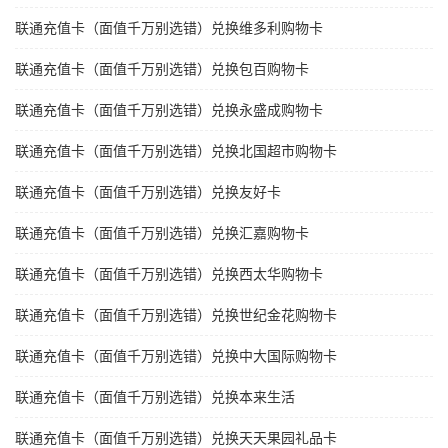
联通充值卡（面值千万别选错）兑换维多利购物卡
联通充值卡（面值千万别选错）兑换包百购物卡
联通充值卡（面值千万别选错）兑换永盛成购物卡
联通充值卡（面值千万别选错）兑换北国超市购物卡
联通充值卡（面值千万别选错）兑换友好卡
联通充值卡（面值千万别选错）兑换汇嘉购物卡
联通充值卡（面值千万别选错）兑换西太华购物卡
联通充值卡（面值千万别选错）兑换世纪金花购物卡
联通充值卡（面值千万别选错）兑换中大国际购物卡
联通充值卡（面值千万别选错）兑换本来生活
联通充值卡（面值千万别选错）兑换天天果园礼品卡