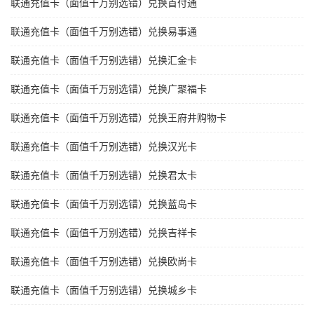
联通充值卡（面值千万别选错）兑换首付通
联通充值卡（面值千万别选错）兑换易事通
联通充值卡（面值千万别选错）兑换汇金卡
联通充值卡（面值千万别选错）兑换广聚福卡
联通充值卡（面值千万别选错）兑换王府井购物卡
联通充值卡（面值千万别选错）兑换汉光卡
联通充值卡（面值千万别选错）兑换君太卡
联通充值卡（面值千万别选错）兑换蓝岛卡
联通充值卡（面值千万别选错）兑换吉祥卡
联通充值卡（面值千万别选错）兑换欧尚卡
联通充值卡（面值千万别选错）兑换城乡卡