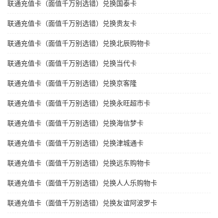
联通充值卡（面值千万别选错）兑换国泰卡
联通充值卡（面值千万别选错）兑换贵友卡
联通充值卡（面值千万别选错）兑换北辰购物卡
联通充值卡（面值千万别选错）兑换当代卡
联通充值卡（面值千万别选错）兑换京客隆
联通充值卡（面值千万别选错）兑换永旺超市卡
联通充值卡（面值千万别选错）兑换海信梦卡
联通充值卡（面值千万别选错）兑换津城通卡
联通充值卡（面值千万别选错）兑换远东购物卡
联通充值卡（面值千万别选错）兑换人人乐购物卡
联通充值卡（面值千万别选错）兑换友谊阿波罗卡