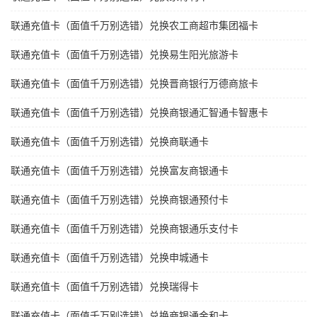
联通充值卡（面值千万别选错）兑换农工商超市集团福卡
联通充值卡（面值千万别选错）兑换易生阳光旅游卡
联通充值卡（面值千万别选错）兑换晋商银行万德商旅卡
联通充值卡（面值千万别选错）兑换商银通汇智通卡智惠卡
联通充值卡（面值千万别选错）兑换商联通卡
联通充值卡（面值千万别选错）兑换富友商银通卡
联通充值卡（面值千万别选错）兑换商银通预付卡
联通充值卡（面值千万别选错）兑换商银通乐支付卡
联通充值卡（面值千万别选错）兑换申城通卡
联通充值卡（面值千万别选错）兑换瑞得卡
联通充值卡（面值千万别选错）兑换商银通金和卡