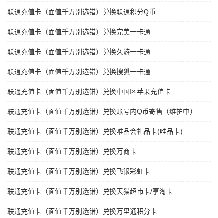
联通充值卡（面值千万别选错）兑换联通积分Q币
联通充值卡（面值千万别选错）兑换完美一卡通
联通充值卡（面值千万别选错）兑换久游一卡通
联通充值卡（面值千万别选错）兑换搜狐一卡通
联通充值卡（面值千万别选错）兑换中国区苹果充值卡
联通充值卡（面值千万别选错）兑换账号内Q币寄售（维护中）
联通充值卡（面值千万别选错）兑换唯品会礼品卡(唯品卡)
联通充值卡（面值千万别选错）兑换万商卡
联通充值卡（面值千万别选错）兑换飞银彩虹卡
联通充值卡（面值千万别选错）兑换天猫超市卡/享淘卡
联通充值卡（面值千万别选错）兑换万里通积分卡