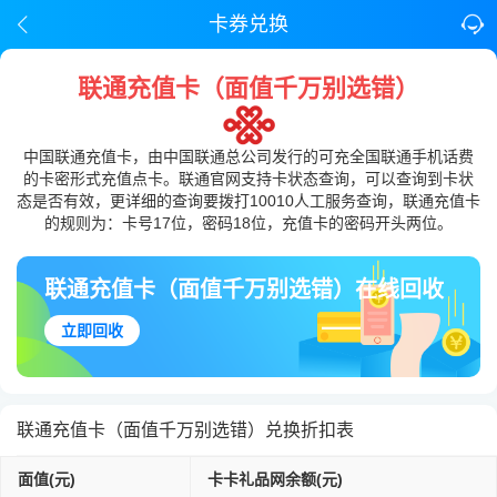
卡券兑换
联通充值卡（面值千万别选错）
中国联通充值卡，由中国联通总公司发行的可充全国联通手机话费
的卡密形式充值点卡。联通官网支持卡状态查询，可以查询到卡状
态是否有效，更详细的查询要拨打10010人工服务查询，联通充值卡
的规则为：卡号17位，密码18位，充值卡的密码开头两位。
联通充值卡（面值千万别选错）在线回收
立即回收
联通充值卡（面值千万别选错）兑换折扣表
面值(元)
卡卡礼品网余额(元)