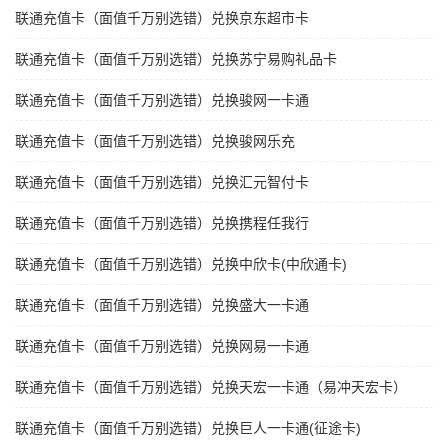
联通充值卡（面值千万别选错）兑换京东超市卡
联通充值卡（面值千万别选错）兑换苏宁易购礼品卡
联通充值卡（面值千万别选错）兑换骏网一卡通
联通充值卡（面值千万别选错）兑换骏网乐充
联通充值卡（面值千万别选错）兑换汇元智付卡
联通充值卡（面值千万别选错）兑换携程任我行
联通充值卡（面值千万别选错）兑换中欣卡(中欣通卡)
联通充值卡（面值千万别选错）兑换盛大一卡通
联通充值卡（面值千万别选错）兑换网易一卡通
联通充值卡（面值千万别选错）兑换天宏一卡通（易冲天宏卡）
联通充值卡（面值千万别选错）兑换巨人一卡通(征途卡)