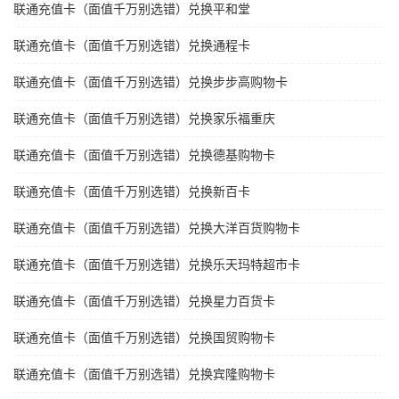
联通充值卡（面值千万别选错）兑换平和堂
联通充值卡（面值千万别选错）兑换通程卡
联通充值卡（面值千万别选错）兑换步步高购物卡
联通充值卡（面值千万别选错）兑换家乐福重庆
联通充值卡（面值千万别选错）兑换德基购物卡
联通充值卡（面值千万别选错）兑换新百卡
联通充值卡（面值千万别选错）兑换大洋百货购物卡
联通充值卡（面值千万别选错）兑换乐天玛特超市卡
联通充值卡（面值千万别选错）兑换星力百货卡
联通充值卡（面值千万别选错）兑换国贸购物卡
联通充值卡（面值千万别选错）兑换宾隆购物卡