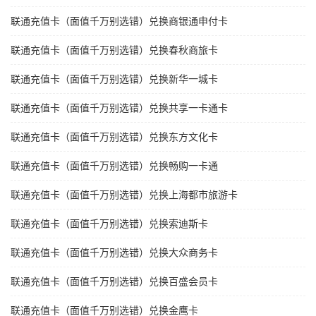
联通充值卡（面值千万别选错）兑换商银通申付卡
联通充值卡（面值千万别选错）兑换春秋商旅卡
联通充值卡（面值千万别选错）兑换新华一城卡
联通充值卡（面值千万别选错）兑换共享一卡通卡
联通充值卡（面值千万别选错）兑换东方文化卡
联通充值卡（面值千万别选错）兑换畅购一卡通
联通充值卡（面值千万别选错）兑换上海都市旅游卡
联通充值卡（面值千万别选错）兑换索迪斯卡
联通充值卡（面值千万别选错）兑换大众商务卡
联通充值卡（面值千万别选错）兑换百盛会员卡
联通充值卡（面值千万别选错）兑换金鹰卡