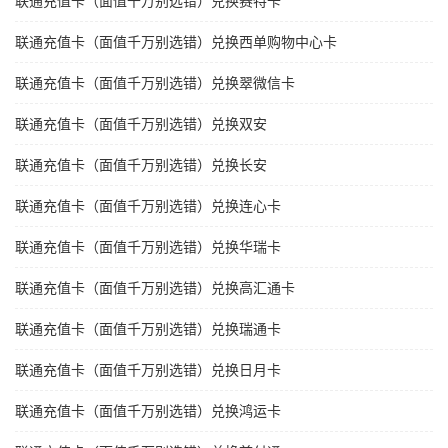
联通充值卡（面值千万别选错）兑换赛特卡
联通充值卡（面值千万别选错）兑换西单购物中心卡
联通充值卡（面值千万别选错）兑换翠微信卡
联通充值卡（面值千万别选错）兑换双安
联通充值卡（面值千万别选错）兑换长安
联通充值卡（面值千万别选错）兑换连心卡
联通充值卡（面值千万别选错）兑换华瑞卡
联通充值卡（面值千万别选错）兑换高汇通卡
联通充值卡（面值千万别选错）兑换瑞通卡
联通充值卡（面值千万别选错）兑换日月卡
联通充值卡（面值千万别选错）兑换鸿运卡