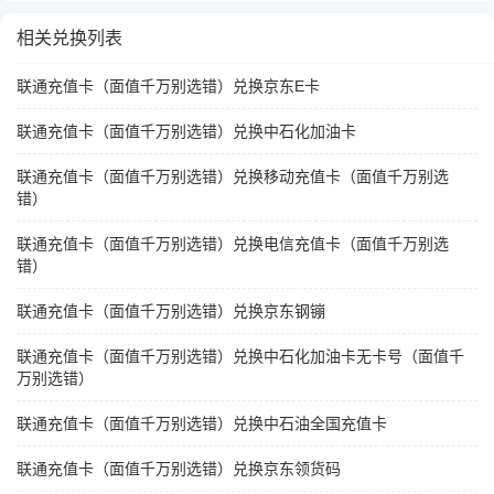
相关兑换列表
联通充值卡（面值千万别选错）兑换京东E卡
联通充值卡（面值千万别选错）兑换中石化加油卡
联通充值卡（面值千万别选错）兑换移动充值卡（面值千万别选
错）
联通充值卡（面值千万别选错）兑换电信充值卡（面值千万别选
错）
联通充值卡（面值千万别选错）兑换京东钢镚
联通充值卡（面值千万别选错）兑换中石化加油卡无卡号（面值千
万别选错）
联通充值卡（面值千万别选错）兑换中石油全国充值卡
联通充值卡（面值千万别选错）兑换京东领货码