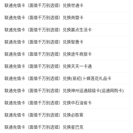
联通充值卡（面值千万别选错）兑换世通卡
联通充值卡（面值千万别选错）兑换商盟卡
联通充值卡（面值千万别选错）兑换赢点生活卡
联通充值卡（面值千万别选错）兑换智惠卡
联通充值卡（面值千万别选错）兑换途牛商旅卡
联通充值卡（面值千万别选错）兑换天天一卡通
联通充值卡（面值千万别选错）兑换(易初)卜蜂莲花礼品卡
联通充值卡（面值千万别选错）兑换神州运通超级卡(运通网购卡)
联通充值卡（面值千万别选错）兑换中石油省卡
联通充值卡（面值千万别选错）兑换必胜客
联通充值卡（面值千万别选错）兑换星巴克