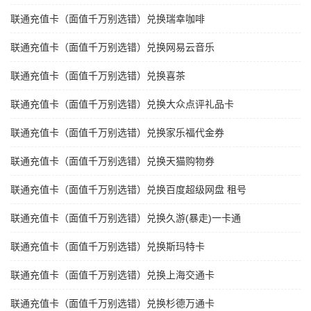
联通充值卡（面值千万别选错）兑换瑞幸咖啡
联通充值卡（面值千万别选错）兑换网易云音乐
联通充值卡（面值千万别选错）兑换喜茶
联通充值卡（面值千万别选错）兑换大众点评礼品卡
联通充值卡（面值千万别选错）兑换家乐福代金券
联通充值卡（面值千万别选错）兑换天猫购物券
联通充值卡（面值千万别选错）兑换百度超级网盘 租号
联通充值卡（面值千万别选错）兑换久游(暴走)一卡通
联通充值卡（面值千万别选错）兑换斯玛特卡
联通充值卡（面值千万别选错）兑换上海交通卡
联通充值卡（面值千万别选错）兑换杉德万通卡