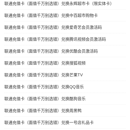
联通充值卡（面值千万别选错）兑换永辉超市卡（限实体卡）
联通充值卡（面值千万别选错）兑换中百超市购物卡
联通充值卡（面值千万别选错）兑换爱奇艺会员激活码
联通充值卡（面值千万别选错）兑换腾讯视频会员激活码
联通充值卡（面值千万别选错）兑换优酷会员激活码
联通充值卡（面值千万别选错）兑换搜狐视频
联通充值卡（面值千万别选错）兑换芒果TV
联通充值卡（面值千万别选错）兑换QQ音乐
联通充值卡（面值千万别选错）兑换酷狗音乐
联通充值卡（面值千万别选错）兑换周黑鸭
联通充值卡（面值千万别选错）兑换一号店礼品卡