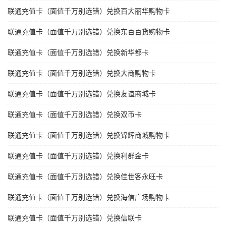
联通充值卡（面值千万别选错）兑换百大丽华购物卡
联通充值卡（面值千万别选错）兑换东百百货购物卡
联通充值卡（面值千万别选错）兑换新华都卡
联通充值卡（面值千万别选错）兑换大商购物卡
联通充值卡（面值千万别选错）兑换友谊商城卡
联通充值卡（面值千万别选错）兑换双币卡
联通充值卡（面值千万别选错）兑换锦辉商城购物卡
联通充值卡（面值千万别选错）兑换利群金卡
联通充值卡（面值千万别选错）兑换佳世客永旺卡
联通充值卡（面值千万别选错）兑换海信广场购物卡
联通充值卡（面值千万别选错）兑换信联卡