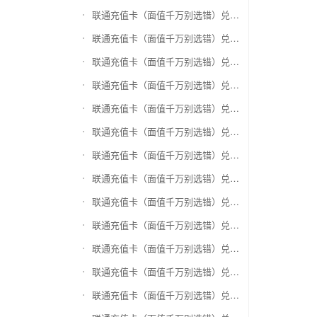
联通充值卡（面值千万别选错）兑换神州运通超级卡(运通网购卡)
联通充值卡（面值千万别选错）兑换中石油省卡
联通充值卡（面值千万别选错）兑换必胜客
联通充值卡（面值千万别选错）兑换星巴克
联通充值卡（面值千万别选错）兑换哈根达斯电子券
联通充值卡（面值千万别选错）兑换平安1768欢乐豆
联通充值卡（面值千万别选错）兑换金山一卡通
联通充值卡（面值千万别选错）兑换汉购通
联通充值卡（面值千万别选错）兑换肯德基
联通充值卡（面值千万别选错）兑换CoCo
联通充值卡（面值千万别选错）兑换COSTA
联通充值卡（面值千万别选错）兑换滴滴打车
联通充值卡（面值千万别选错）兑换锦江e卡通(锦江一卡通)