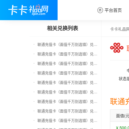
平台首页

相关兑换列表
卡卡礼品
联通充值卡（面值千万别选错）兑换京东E卡
联通充值卡（面值千万别选错）兑换中石化加油卡
联通充值卡（面值千万别选错）兑换移动充值卡（面值千万别选错）
联通充值卡（面值千万别选错）兑换电信充值卡（面值千万别选错）
状态
联通充值卡（面值千万别选错）兑换京东钢镚
联通充值卡（面值千万别选错）兑换中石化加油卡无卡号（面值千万别选错）
联通
联通充值卡（面值千万别选错）兑换中石油全国充值卡
联通充值卡（面值千万别选错）兑换京东领货码
面值(元
联通充值卡（面值千万别选错）兑换京东超市卡
¥ 500.