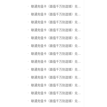
联通充值卡（面值千万别选错）兑换爱奇艺会员激活码
联通充值卡（面值千万别选错）兑换腾讯视频会员激活码
联通充值卡（面值千万别选错）兑换优酷会员激活码
联通充值卡（面值千万别选错）兑换搜狐视频
联通充值卡（面值千万别选错）兑换芒果TV
联通充值卡（面值千万别选错）兑换QQ音乐
联通充值卡（面值千万别选错）兑换酷狗音乐
联通充值卡（面值千万别选错）兑换周黑鸭
联通充值卡（面值千万别选错）兑换一号店礼品卡
联通充值卡（面值千万别选错）兑换亚马逊（只要实体卡）
联通充值卡（面值千万别选错）兑换中粮我买网礼品卡
联通充值卡（面值千万别选错）兑换当当礼品卡
联通充值卡（面值千万别选错）兑换国美红券