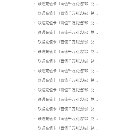
联通充值卡（面值千万别选错）兑换银泰百货银泰卡
联通充值卡（面值千万别选错）兑换物美/美通卡
联通充值卡（面值千万别选错）兑换世纪联华充值卡(杭州联华)
联通充值卡（面值千万别选错）兑换重百世纪卡(重庆百货)
联通充值卡（面值千万别选错）兑换南京中央商场购物卡
联通充值卡（面值千万别选错）兑换银座购物卡（黑卡）
联通充值卡（面值千万别选错）兑换叮咚买菜（限通用礼品卡）
联通充值卡（面值千万别选错）兑换上海家化卡
联通充值卡（面值千万别选错）兑换山东一卡通
联通充值卡（面值千万别选错）兑换大众E卡通
联通充值卡（面值千万别选错）兑换杭州市民卡
联通充值卡（面值千万别选错）兑换驴妈妈礼品卡
联通充值卡（面值千万别选错）兑换永辉超市卡（限实体卡）
联通充值卡（面值千万别选错）兑换中百超市购物卡