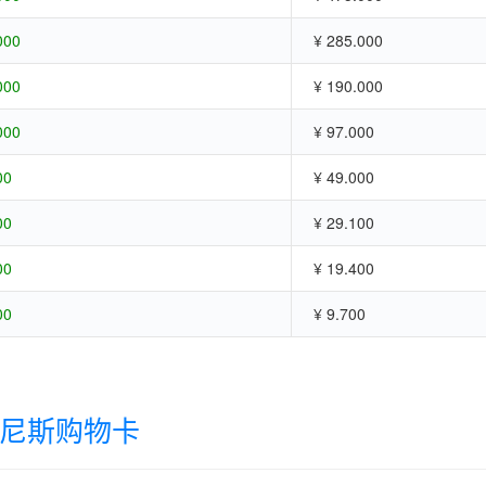
000
¥ 285.000
000
¥ 190.000
000
¥ 97.000
00
¥ 49.000
00
¥ 29.100
00
¥ 19.400
00
¥ 9.700
尼斯购物卡