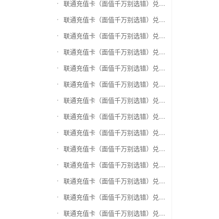
联通充值卡（面值千万别选错）兑换盛付通卡
联通充值卡（面值千万别选错）兑换付费通
联通充值卡（面值千万别选错）兑换得仕通卡
联通充值卡（面值千万别选错）兑换便利通卡
联通充值卡（面值千万别选错）兑换同程旅游卡
联通充值卡（面值千万别选错）兑换万能消费卡
联通充值卡（面值千万别选错）兑换生活杉德卡
联通充值卡（面值千万别选错）兑换世通卡
联通充值卡（面值千万别选错）兑换商盟卡
联通充值卡（面值千万别选错）兑换赢点生活卡
联通充值卡（面值千万别选错）兑换智惠卡
联通充值卡（面值千万别选错）兑换途牛商旅卡
联通充值卡（面值千万别选错）兑换天天一卡通
联通充值卡（面值千万别选错）兑换(易初)卜蜂莲花礼品卡