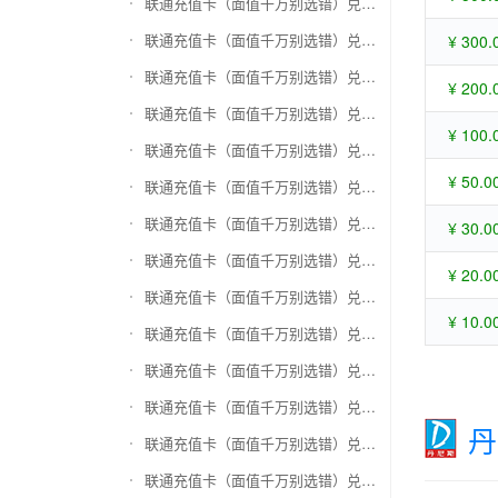
联通充值卡（面值千万别选错）兑换苏宁易购礼品卡
联通充值卡（面值千万别选错）兑换骏网一卡通
¥ 300.
联通充值卡（面值千万别选错）兑换骏网乐充
¥ 200.
联通充值卡（面值千万别选错）兑换汇元智付卡
¥ 100.
联通充值卡（面值千万别选错）兑换携程任我行
¥ 50.0
联通充值卡（面值千万别选错）兑换中欣卡(中欣通卡)
联通充值卡（面值千万别选错）兑换盛大一卡通
¥ 30.0
联通充值卡（面值千万别选错）兑换网易一卡通
¥ 20.0
联通充值卡（面值千万别选错）兑换天宏一卡通（易冲天宏卡）
¥ 10.0
联通充值卡（面值千万别选错）兑换巨人一卡通(征途卡)
联通充值卡（面值千万别选错）兑换美团礼品卡
联通充值卡（面值千万别选错）兑换(百联卡)联华ok卡
丹
联通充值卡（面值千万别选错）兑换资和信
联通充值卡（面值千万别选错）兑换沃尔玛购物卡