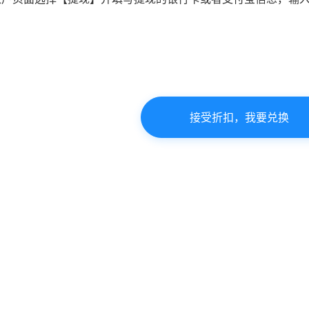
接受折扣，我要兑换