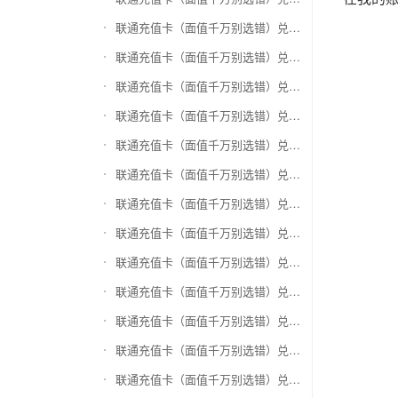
联通充值卡（面值千万别选错）兑换万商卡
联通充值卡（面值千万别选错）兑换飞银彩虹卡
联通充值卡（面值千万别选错）兑换天猫超市卡/享淘卡
联通充值卡（面值千万别选错）兑换万里通积分卡
联通充值卡（面值千万别选错）兑换壹钱包(壹卡会)
联通充值卡（面值千万别选错）兑换去哪儿礼品卡
联通充值卡（面值千万别选错）兑换阳光卡(阳光爱车)
联通充值卡（面值千万别选错）兑换华润万家购物卡
联通充值卡（面值千万别选错）兑换华润苏果卡(苏果超市卡)（维护 请暂停提交）
联通充值卡（面值千万别选错）兑换天虹购物卡
联通充值卡（面值千万别选错）兑换盒马生鲜礼品卡
联通充值卡（面值千万别选错）兑换屈臣氏
联通充值卡（面值千万别选错）兑换大润发购物卡