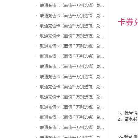
联通充值卡（面值千万别选错）兑换和信通
联通充值卡（面值千万别选错）兑换拉卡拉沃尔玛
卡券
联通充值卡（面值千万别选错）兑换携程任我游
联通充值卡（面值千万别选错）兑换中银通支付(银联购物卡)
联通充值卡（面值千万别选错）兑换瑞祥商联卡
联通充值卡（面值千万别选错）兑换家乐福超市卡
联通充值卡（面值千万别选错）兑换Q币卡
联通充值卡（面值千万别选错）兑换联通积分Q币
联通充值卡（面值千万别选错）兑换完美一卡通
联通充值卡（面值千万别选错）兑换久游一卡通
联通充值卡（面值千万别选错）兑换搜狐一卡通
1、帐号
联通充值卡（面值千万别选错）兑换中国区苹果充值卡
2、请务
联通充值卡（面值千万别选错）兑换账号内Q币寄售（维护中）
在我的
联通充值卡（面值千万别选错）兑换唯品会礼品卡(唯品卡)