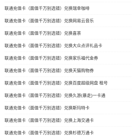
联通充值卡（面值千万别选错）兑换瑞幸咖啡
联通充值卡（面值千万别选错）兑换网易云音乐
联通充值卡（面值千万别选错）兑换喜茶
联通充值卡（面值千万别选错）兑换大众点评礼品卡
联通充值卡（面值千万别选错）兑换家乐福代金券
联通充值卡（面值千万别选错）兑换天猫购物券
联通充值卡（面值千万别选错）兑换百度超级网盘 租号
联通充值卡（面值千万别选错）兑换久游(暴走)一卡通
联通充值卡（面值千万别选错）兑换斯玛特卡
联通充值卡（面值千万别选错）兑换上海交通卡
联通充值卡（面值千万别选错）兑换杉德万通卡