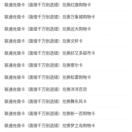
联通充值卡（面值千万别选错）兑换红旗购物卡
联通充值卡（面值千万别选错）兑换万象城购物卡
联通充值卡（面值千万别选错）兑换远大购物卡
联通充值卡（面值千万别选错）兑换文轩卡
联通充值卡（面值千万别选错）兑换好又多超市卡
联通充值卡（面值千万别选错）兑换摩尔卡
联通充值卡（面值千万别选错）兑换松雷购物卡
联通充值卡（面值千万别选错）兑换洋洋百货
联通充值卡（面值千万别选错）兑换舞东风卡
联通充值卡（面值千万别选错）兑换新一百购物卡
联通充值卡（面值千万别选错）兑换梦之岛购物卡