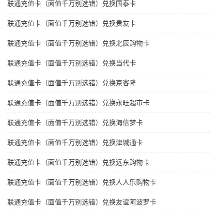
联通充值卡（面值千万别选错）兑换国泰卡
联通充值卡（面值千万别选错）兑换贵友卡
联通充值卡（面值千万别选错）兑换北辰购物卡
联通充值卡（面值千万别选错）兑换当代卡
联通充值卡（面值千万别选错）兑换京客隆
联通充值卡（面值千万别选错）兑换永旺超市卡
联通充值卡（面值千万别选错）兑换海信梦卡
联通充值卡（面值千万别选错）兑换津城通卡
联通充值卡（面值千万别选错）兑换远东购物卡
联通充值卡（面值千万别选错）兑换人人乐购物卡
联通充值卡（面值千万别选错）兑换友谊阿波罗卡