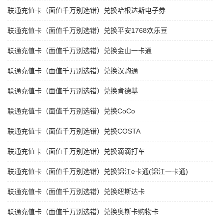
联通充值卡（面值千万别选错）兑换哈根达斯电子券
联通充值卡（面值千万别选错）兑换平安1768欢乐豆
联通充值卡（面值千万别选错）兑换金山一卡通
联通充值卡（面值千万别选错）兑换汉购通
联通充值卡（面值千万别选错）兑换肯德基
联通充值卡（面值千万别选错）兑换CoCo
联通充值卡（面值千万别选错）兑换COSTA
联通充值卡（面值千万别选错）兑换滴滴打车
联通充值卡（面值千万别选错）兑换锦江e卡通(锦江一卡通)
联通充值卡（面值千万别选错）兑换纽斯达卡
联通充值卡（面值千万别选错）兑换奥斯卡购物卡