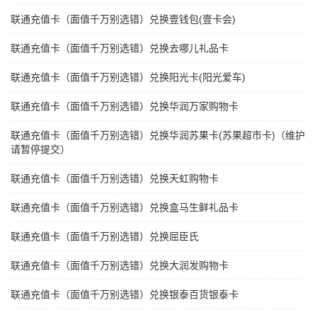
联通充值卡（面值千万别选错）兑换壹钱包(壹卡会)
联通充值卡（面值千万别选错）兑换去哪儿礼品卡
联通充值卡（面值千万别选错）兑换阳光卡(阳光爱车)
联通充值卡（面值千万别选错）兑换华润万家购物卡
联通充值卡（面值千万别选错）兑换华润苏果卡(苏果超市卡)（维护
请暂停提交）
联通充值卡（面值千万别选错）兑换天虹购物卡
联通充值卡（面值千万别选错）兑换盒马生鲜礼品卡
联通充值卡（面值千万别选错）兑换屈臣氏
联通充值卡（面值千万别选错）兑换大润发购物卡
联通充值卡（面值千万别选错）兑换银泰百货银泰卡