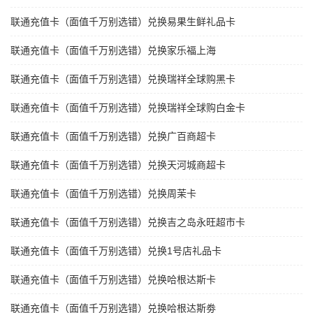
联通充值卡（面值千万别选错）兑换易果生鲜礼品卡
联通充值卡（面值千万别选错）兑换家乐福上海
联通充值卡（面值千万别选错）兑换瑞祥全球购黑卡
联通充值卡（面值千万别选错）兑换瑞祥全球购白金卡
联通充值卡（面值千万别选错）兑换广百商超卡
联通充值卡（面值千万别选错）兑换天河城商超卡
联通充值卡（面值千万别选错）兑换周茉卡
联通充值卡（面值千万别选错）兑换吉之岛永旺超市卡
联通充值卡（面值千万别选错）兑换1号店礼品卡
联通充值卡（面值千万别选错）兑换哈根达斯卡
联通充值卡（面值千万别选错）兑换哈根达斯劵