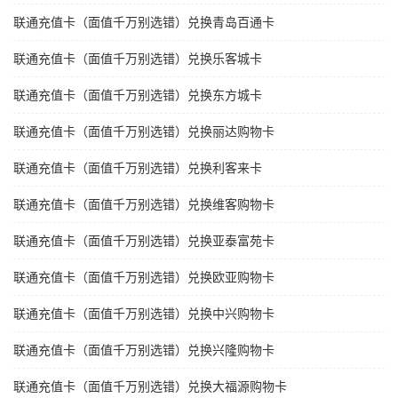
联通充值卡（面值千万别选错）兑换青岛百通卡
联通充值卡（面值千万别选错）兑换乐客城卡
联通充值卡（面值千万别选错）兑换东方城卡
联通充值卡（面值千万别选错）兑换丽达购物卡
联通充值卡（面值千万别选错）兑换利客来卡
联通充值卡（面值千万别选错）兑换维客购物卡
联通充值卡（面值千万别选错）兑换亚泰富苑卡
联通充值卡（面值千万别选错）兑换欧亚购物卡
联通充值卡（面值千万别选错）兑换中兴购物卡
联通充值卡（面值千万别选错）兑换兴隆购物卡
联通充值卡（面值千万别选错）兑换大福源购物卡