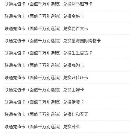
联通充值卡（面值千万别选错）兑换河马超市卡
联通充值卡（面值千万别选错）兑换金格卡
联通充值卡（面值千万别选错）兑换昆百大卡
联通充值卡（面值千万别选错）兑换望海国际购物卡
联通充值卡（面值千万别选错）兑换生生百货卡
联通充值卡（面值千万别选错）兑换嗨购卡
联通充值卡（面值千万别选错）兑换旺佳旺卡
联通充值卡（面值千万别选错）兑换山姆卡
联通充值卡（面值千万别选错）兑换伊藤卡
联通充值卡（面值千万别选错）兑换仁和春天
联通充值卡（面值千万别选错）兑换茂业