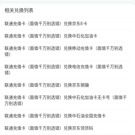
相关兑换列表
联通充值卡（面值千万别选错）兑换京东E卡
联通充值卡（面值千万别选错）兑换中石化加油卡
联通充值卡（面值千万别选错）兑换移动充值卡（面值千万别选
错）
联通充值卡（面值千万别选错）兑换电信充值卡（面值千万别选
错）
联通充值卡（面值千万别选错）兑换京东钢镚
联通充值卡（面值千万别选错）兑换中石化加油卡无卡号（面值千
万别选错）
联通充值卡（面值千万别选错）兑换中石油全国充值卡
联通充值卡（面值千万别选错）兑换京东领货码