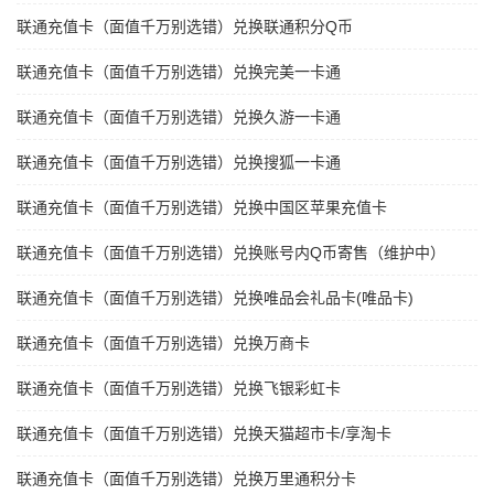
联通充值卡（面值千万别选错）兑换联通积分Q币
联通充值卡（面值千万别选错）兑换完美一卡通
联通充值卡（面值千万别选错）兑换久游一卡通
联通充值卡（面值千万别选错）兑换搜狐一卡通
联通充值卡（面值千万别选错）兑换中国区苹果充值卡
联通充值卡（面值千万别选错）兑换账号内Q币寄售（维护中）
联通充值卡（面值千万别选错）兑换唯品会礼品卡(唯品卡)
联通充值卡（面值千万别选错）兑换万商卡
联通充值卡（面值千万别选错）兑换飞银彩虹卡
联通充值卡（面值千万别选错）兑换天猫超市卡/享淘卡
联通充值卡（面值千万别选错）兑换万里通积分卡