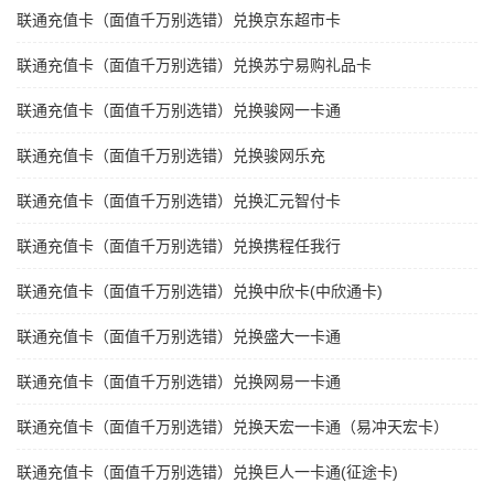
联通充值卡（面值千万别选错）兑换京东超市卡
联通充值卡（面值千万别选错）兑换苏宁易购礼品卡
联通充值卡（面值千万别选错）兑换骏网一卡通
联通充值卡（面值千万别选错）兑换骏网乐充
联通充值卡（面值千万别选错）兑换汇元智付卡
联通充值卡（面值千万别选错）兑换携程任我行
联通充值卡（面值千万别选错）兑换中欣卡(中欣通卡)
联通充值卡（面值千万别选错）兑换盛大一卡通
联通充值卡（面值千万别选错）兑换网易一卡通
联通充值卡（面值千万别选错）兑换天宏一卡通（易冲天宏卡）
联通充值卡（面值千万别选错）兑换巨人一卡通(征途卡)