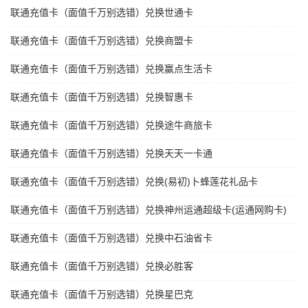
联通充值卡（面值千万别选错）兑换世通卡
联通充值卡（面值千万别选错）兑换商盟卡
联通充值卡（面值千万别选错）兑换赢点生活卡
联通充值卡（面值千万别选错）兑换智惠卡
联通充值卡（面值千万别选错）兑换途牛商旅卡
联通充值卡（面值千万别选错）兑换天天一卡通
联通充值卡（面值千万别选错）兑换(易初)卜蜂莲花礼品卡
联通充值卡（面值千万别选错）兑换神州运通超级卡(运通网购卡)
联通充值卡（面值千万别选错）兑换中石油省卡
联通充值卡（面值千万别选错）兑换必胜客
联通充值卡（面值千万别选错）兑换星巴克