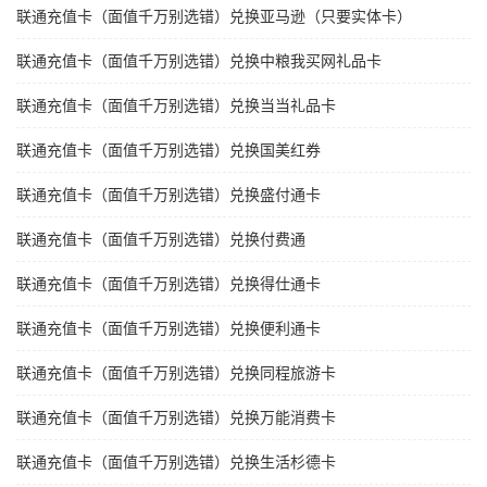
联通充值卡（面值千万别选错）兑换亚马逊（只要实体卡）
联通充值卡（面值千万别选错）兑换中粮我买网礼品卡
联通充值卡（面值千万别选错）兑换当当礼品卡
联通充值卡（面值千万别选错）兑换国美红券
联通充值卡（面值千万别选错）兑换盛付通卡
联通充值卡（面值千万别选错）兑换付费通
联通充值卡（面值千万别选错）兑换得仕通卡
联通充值卡（面值千万别选错）兑换便利通卡
联通充值卡（面值千万别选错）兑换同程旅游卡
联通充值卡（面值千万别选错）兑换万能消费卡
联通充值卡（面值千万别选错）兑换生活杉德卡