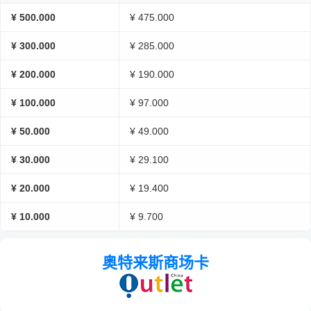
¥ 500.000
¥ 475.000
¥ 300.000
¥ 285.000
¥ 200.000
¥ 190.000
¥ 100.000
¥ 97.000
¥ 50.000
¥ 49.000
¥ 30.000
¥ 29.100
¥ 20.000
¥ 19.400
¥ 10.000
¥ 9.700
奥特来斯商场卡