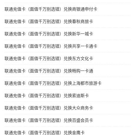
联通充值卡（面值千万别选错）兑换商银通申付卡
联通充值卡（面值千万别选错）兑换春秋商旅卡
联通充值卡（面值千万别选错）兑换新华一城卡
联通充值卡（面值千万别选错）兑换共享一卡通卡
联通充值卡（面值千万别选错）兑换东方文化卡
联通充值卡（面值千万别选错）兑换畅购一卡通
联通充值卡（面值千万别选错）兑换上海都市旅游卡
联通充值卡（面值千万别选错）兑换索迪斯卡
联通充值卡（面值千万别选错）兑换大众商务卡
联通充值卡（面值千万别选错）兑换百盛会员卡
联通充值卡（面值千万别选错）兑换金鹰卡