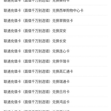
联通充值卡（面值千万别选错）兑换赛特卡
联通充值卡（面值千万别选错）兑换西单购物中心卡
联通充值卡（面值千万别选错）兑换翠微信卡
联通充值卡（面值千万别选错）兑换双安
联通充值卡（面值千万别选错）兑换长安
联通充值卡（面值千万别选错）兑换连心卡
联通充值卡（面值千万别选错）兑换华瑞卡
联通充值卡（面值千万别选错）兑换高汇通卡
联通充值卡（面值千万别选错）兑换瑞通卡
联通充值卡（面值千万别选错）兑换日月卡
联通充值卡（面值千万别选错）兑换鸿运卡