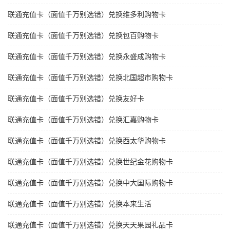
联通充值卡（面值千万别选错）兑换维多利购物卡
联通充值卡（面值千万别选错）兑换包百购物卡
联通充值卡（面值千万别选错）兑换永盛成购物卡
联通充值卡（面值千万别选错）兑换北国超市购物卡
联通充值卡（面值千万别选错）兑换友好卡
联通充值卡（面值千万别选错）兑换汇嘉购物卡
联通充值卡（面值千万别选错）兑换西太华购物卡
联通充值卡（面值千万别选错）兑换世纪金花购物卡
联通充值卡（面值千万别选错）兑换中大国际购物卡
联通充值卡（面值千万别选错）兑换本来生活
联通充值卡（面值千万别选错）兑换天天果园礼品卡