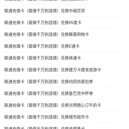
联通充值卡（面值千万别选错）兑换中闽百货
联通充值卡（面值千万别选错）兑换85度卡
联通充值卡（面值千万别选错）兑换磐基购物卡
联通充值卡（面值千万别选错）兑换E通卡
联通充值卡（面值千万别选错）兑换商通卡
联通充值卡（面值千万别选错）兑换建万卡建发旅游卡
联通充值卡（面值千万别选错）兑换向阳坊面包券
联通充值卡（面值千万别选错）兑换星巴克中杯券
联通充值卡（面值千万别选错）兑换光明随心订牛奶卡
联通充值卡（面值千万别选错）兑换城市超市卡
联通充值卡（面值千万别选错）兑换肯德基卡