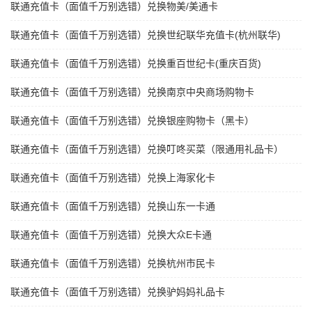
联通充值卡（面值千万别选错）兑换物美/美通卡
联通充值卡（面值千万别选错）兑换世纪联华充值卡(杭州联华)
联通充值卡（面值千万别选错）兑换重百世纪卡(重庆百货)
联通充值卡（面值千万别选错）兑换南京中央商场购物卡
联通充值卡（面值千万别选错）兑换银座购物卡（黑卡）
联通充值卡（面值千万别选错）兑换叮咚买菜（限通用礼品卡）
联通充值卡（面值千万别选错）兑换上海家化卡
联通充值卡（面值千万别选错）兑换山东一卡通
联通充值卡（面值千万别选错）兑换大众E卡通
联通充值卡（面值千万别选错）兑换杭州市民卡
联通充值卡（面值千万别选错）兑换驴妈妈礼品卡