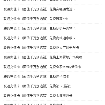
联通充值卡（面值千万别选错）兑换商银通发达卡
联通充值卡（面值千万别选错）兑换雅高e卡
联通充值卡（面值千万别选错）兑换伊势丹购物卡
联通充值卡（面值千万别选错）兑换商银通巾帼卡
联通充值卡（面值千万别选错）兑换正大广场无限卡
联通充值卡（面值千万别选错）兑换上海置地广场购物卡
联通充值卡（面值千万别选错）兑换全家family储值卡
联通充值卡（面值千万别选错）兑换迪卡侬卡
联通充值卡（面值千万别选错）兑换福卡(裕福)
联通充值卡（面值千万别选错）兑换金源燕莎卡