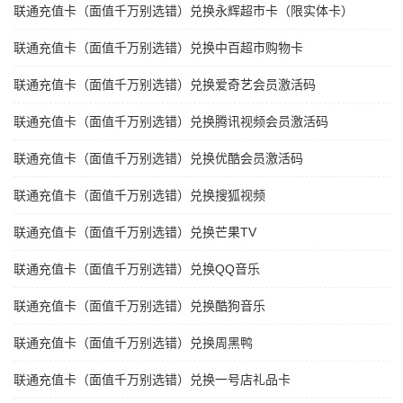
联通充值卡（面值千万别选错）兑换永辉超市卡（限实体卡）
联通充值卡（面值千万别选错）兑换中百超市购物卡
联通充值卡（面值千万别选错）兑换爱奇艺会员激活码
联通充值卡（面值千万别选错）兑换腾讯视频会员激活码
联通充值卡（面值千万别选错）兑换优酷会员激活码
联通充值卡（面值千万别选错）兑换搜狐视频
联通充值卡（面值千万别选错）兑换芒果TV
联通充值卡（面值千万别选错）兑换QQ音乐
联通充值卡（面值千万别选错）兑换酷狗音乐
联通充值卡（面值千万别选错）兑换周黑鸭
联通充值卡（面值千万别选错）兑换一号店礼品卡