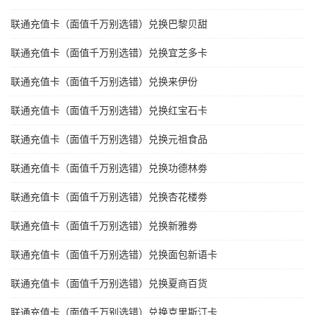
联通充值卡（面值千万别选错）兑换巴黎贝甜
联通充值卡（面值千万别选错）兑换宜芝多卡
联通充值卡（面值千万别选错）兑换来伊份
联通充值卡（面值千万别选错）兑换红宝石卡
联通充值卡（面值千万别选错）兑换元祖食品
联通充值卡（面值千万别选错）兑换功德林劵
联通充值卡（面值千万别选错）兑换杏花楼劵
联通充值卡（面值千万别选错）兑换新雅劵
联通充值卡（面值千万别选错）兑换面包新语卡
联通充值卡（面值千万别选错）兑换夏商百货
联通充值卡（面值千万别选错）兑换克里斯汀卡