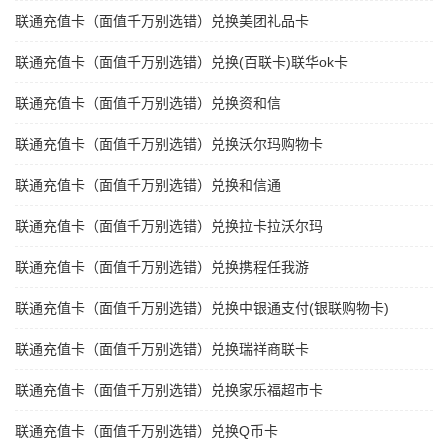
联通充值卡（面值千万别选错）兑换美团礼品卡
联通充值卡（面值千万别选错）兑换(百联卡)联华ok卡
联通充值卡（面值千万别选错）兑换资和信
联通充值卡（面值千万别选错）兑换沃尔玛购物卡
联通充值卡（面值千万别选错）兑换和信通
联通充值卡（面值千万别选错）兑换拉卡拉沃尔玛
联通充值卡（面值千万别选错）兑换携程任我游
联通充值卡（面值千万别选错）兑换中银通支付(银联购物卡)
联通充值卡（面值千万别选错）兑换瑞祥商联卡
联通充值卡（面值千万别选错）兑换家乐福超市卡
联通充值卡（面值千万别选错）兑换Q币卡