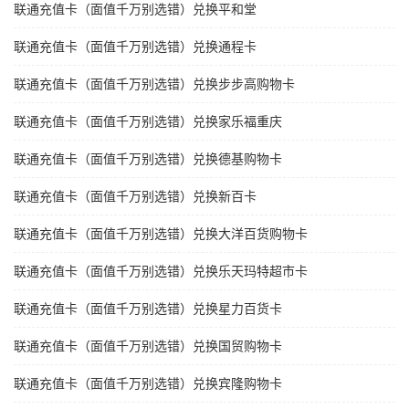
联通充值卡（面值千万别选错）兑换平和堂
联通充值卡（面值千万别选错）兑换通程卡
联通充值卡（面值千万别选错）兑换步步高购物卡
联通充值卡（面值千万别选错）兑换家乐福重庆
联通充值卡（面值千万别选错）兑换德基购物卡
联通充值卡（面值千万别选错）兑换新百卡
联通充值卡（面值千万别选错）兑换大洋百货购物卡
联通充值卡（面值千万别选错）兑换乐天玛特超市卡
联通充值卡（面值千万别选错）兑换星力百货卡
联通充值卡（面值千万别选错）兑换国贸购物卡
联通充值卡（面值千万别选错）兑换宾隆购物卡