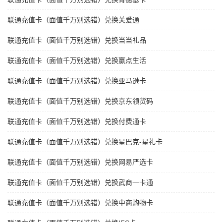
联通充值卡（面值千万别选错）兑换关爱通
联通充值卡（面值千万别选错）兑换当当礼品
联通充值卡（面值千万别选错）兑换赢点生活
联通充值卡（面值千万别选错）兑换亚马逊卡
联通充值卡（面值千万别选错）兑换京东领货码
联通充值卡（面值千万别选错）兑换付费通卡
联通充值卡（面值千万别选错）兑换星巴克-星礼卡
联通充值卡（面值千万别选错）兑换网易严选卡
联通充值卡（面值千万别选错）兑换武商一卡通
联通充值卡（面值千万别选错）兑换中商购物卡