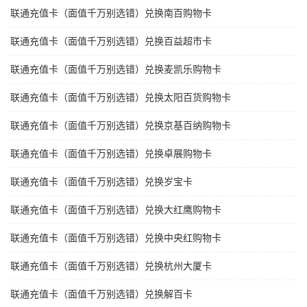
联通充值卡（面值千万别选错）兑换南百购物卡
联通充值卡（面值千万别选错）兑换百益超市卡
联通充值卡（面值千万别选错）兑换麦凯乐购物卡
联通充值卡（面值千万别选错）兑换太阳百货购物卡
联通充值卡（面值千万别选错）兑换京基百纳购物卡
联通充值卡（面值千万别选错）兑换卓展购物卡
联通充值卡（面值千万别选错）兑换岁宝卡
联通充值卡（面值千万别选错）兑换大红鹰购物卡
联通充值卡（面值千万别选错）兑换中央红购物卡
联通充值卡（面值千万别选错）兑换杭州大厦卡
联通充值卡（面值千万别选错）兑换解百卡