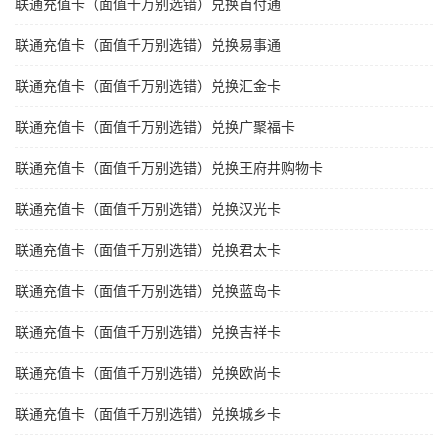
联通充值卡（面值千万别选错）兑换首付通
联通充值卡（面值千万别选错）兑换易事通
联通充值卡（面值千万别选错）兑换汇金卡
联通充值卡（面值千万别选错）兑换广聚福卡
联通充值卡（面值千万别选错）兑换王府井购物卡
联通充值卡（面值千万别选错）兑换汉光卡
联通充值卡（面值千万别选错）兑换君太卡
联通充值卡（面值千万别选错）兑换蓝岛卡
联通充值卡（面值千万别选错）兑换吉祥卡
联通充值卡（面值千万别选错）兑换欧尚卡
联通充值卡（面值千万别选错）兑换城乡卡