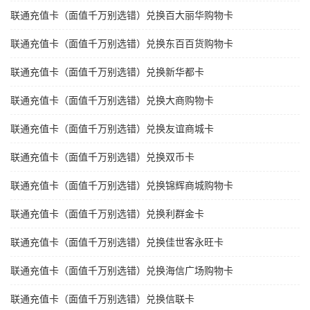
联通充值卡（面值千万别选错）兑换百大丽华购物卡
联通充值卡（面值千万别选错）兑换东百百货购物卡
联通充值卡（面值千万别选错）兑换新华都卡
联通充值卡（面值千万别选错）兑换大商购物卡
联通充值卡（面值千万别选错）兑换友谊商城卡
联通充值卡（面值千万别选错）兑换双币卡
联通充值卡（面值千万别选错）兑换锦辉商城购物卡
联通充值卡（面值千万别选错）兑换利群金卡
联通充值卡（面值千万别选错）兑换佳世客永旺卡
联通充值卡（面值千万别选错）兑换海信广场购物卡
联通充值卡（面值千万别选错）兑换信联卡