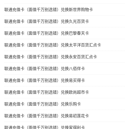
联通充值卡（面值千万别选错）兑换新世界购物卡
联通充值卡（面值千万别选错）兑换久光百货卡
联通充值卡（面值千万别选错）兑换巴黎春天卡
联通充值卡（面值千万别选错）兑换太平洋百货汇点卡
联通充值卡（面值千万别选错）兑换永安百货汇点卡
联通充值卡（面值千万别选错）兑换八佰伴卡
联通充值卡（面值千万别选错）兑换易买得卡
联通充值卡（面值千万别选错）兑换欧尚超市卡
联通充值卡（面值千万别选错）兑换乐购卡
联通充值卡（面值千万别选错）兑换易初莲花卡
联通充值卡（面值千万别选错）兑换家得利卡