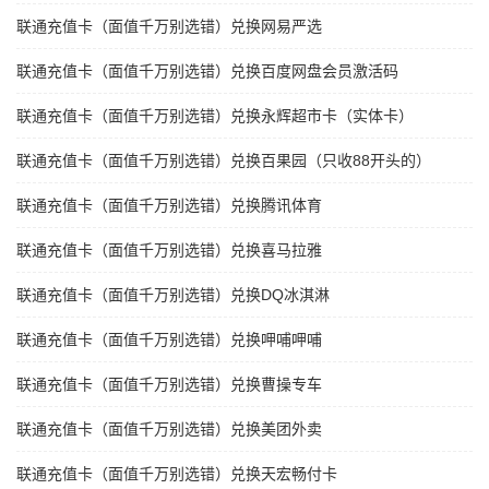
联通充值卡（面值千万别选错）兑换网易严选
联通充值卡（面值千万别选错）兑换百度网盘会员激活码
联通充值卡（面值千万别选错）兑换永辉超市卡（实体卡）
联通充值卡（面值千万别选错）兑换百果园（只收88开头的）
联通充值卡（面值千万别选错）兑换腾讯体育
联通充值卡（面值千万别选错）兑换喜马拉雅
联通充值卡（面值千万别选错）兑换DQ冰淇淋
联通充值卡（面值千万别选错）兑换呷哺呷哺
联通充值卡（面值千万别选错）兑换曹操专车
联通充值卡（面值千万别选错）兑换美团外卖
联通充值卡（面值千万别选错）兑换天宏畅付卡