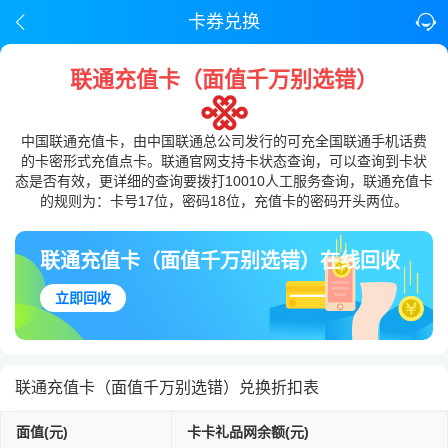
卡券兑换
联通充值卡（面值千万别选错）
中国联通充值卡，由中国联通总公司发行的可充全国联通手机话费
的卡密形式充值点卡。联通官网支持卡状态查询，可以查询到卡状
态是否有效，更详细的查询要拨打10010人工服务查询，联通充值卡
的规则为：卡号17位，密码18位，充值卡的密码开头两位。
联通充值卡（面值千万别选错）在线回收
立即回收
联通充值卡（面值千万别选错）兑换折扣表
面值(元)
卡卡礼品网余额(元)