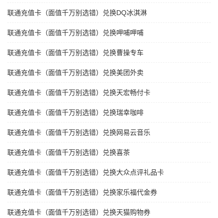
联通充值卡（面值千万别选错）兑换DQ冰淇淋
联通充值卡（面值千万别选错）兑换呷哺呷哺
联通充值卡（面值千万别选错）兑换曹操专车
联通充值卡（面值千万别选错）兑换美团外卖
联通充值卡（面值千万别选错）兑换天宏畅付卡
联通充值卡（面值千万别选错）兑换瑞幸咖啡
联通充值卡（面值千万别选错）兑换网易云音乐
联通充值卡（面值千万别选错）兑换喜茶
联通充值卡（面值千万别选错）兑换大众点评礼品卡
联通充值卡（面值千万别选错）兑换家乐福代金券
联通充值卡（面值千万别选错）兑换天猫购物券