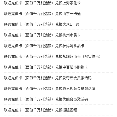
联通充值卡（面值千万别选错）兑换上海家化卡
联通充值卡（面值千万别选错）兑换山东一卡通
联通充值卡（面值千万别选错）兑换大众E卡通
联通充值卡（面值千万别选错）兑换杭州市民卡
联通充值卡（面值千万别选错）兑换驴妈妈礼品卡
联通充值卡（面值千万别选错）兑换永辉超市卡（限实体卡）
联通充值卡（面值千万别选错）兑换中百超市购物卡
联通充值卡（面值千万别选错）兑换爱奇艺会员激活码
联通充值卡（面值千万别选错）兑换腾讯视频会员激活码
联通充值卡（面值千万别选错）兑换优酷会员激活码
联通充值卡（面值千万别选错）兑换搜狐视频