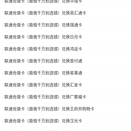
联通充值卡（面值千万别选错）兑换华瑞卡
联通充值卡（面值千万别选错）兑换高汇通卡
联通充值卡（面值千万别选错）兑换瑞通卡
联通充值卡（面值千万别选错）兑换日月卡
联通充值卡（面值千万别选错）兑换鸿运卡
联通充值卡（面值千万别选错）兑换首付通
联通充值卡（面值千万别选错）兑换易事通
联通充值卡（面值千万别选错）兑换汇金卡
联通充值卡（面值千万别选错）兑换广聚福卡
联通充值卡（面值千万别选错）兑换王府井购物卡
联通充值卡（面值千万别选错）兑换汉光卡