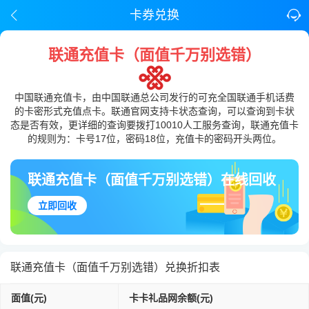
卡券兑换
联通充值卡（面值千万别选错）
中国联通充值卡，由中国联通总公司发行的可充全国联通手机话费
的卡密形式充值点卡。联通官网支持卡状态查询，可以查询到卡状
态是否有效，更详细的查询要拨打10010人工服务查询，联通充值卡
的规则为：卡号17位，密码18位，充值卡的密码开头两位。
联通充值卡（面值千万别选错）在线回收
立即回收
联通充值卡（面值千万别选错）兑换折扣表
面值(元)
卡卡礼品网余额(元)