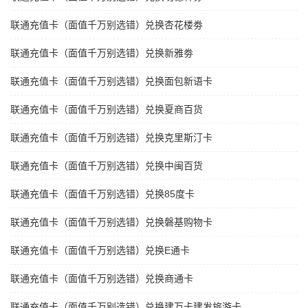
联通充值卡（面值千万别选错）兑换杏花楼劵
联通充值卡（面值千万别选错）兑换新雅劵
联通充值卡（面值千万别选错）兑换面包新语卡
联通充值卡（面值千万别选错）兑换夏商百货
联通充值卡（面值千万别选错）兑换克里斯汀卡
联通充值卡（面值千万别选错）兑换中闽百货
联通充值卡（面值千万别选错）兑换85度卡
联通充值卡（面值千万别选错）兑换磐基购物卡
联通充值卡（面值千万别选错）兑换E通卡
联通充值卡（面值千万别选错）兑换商通卡
联通充值卡（面值千万别选错）兑换建万卡建发旅游卡