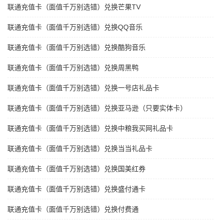
联通充值卡（面值千万别选错）兑换芒果TV
联通充值卡（面值千万别选错）兑换QQ音乐
联通充值卡（面值千万别选错）兑换酷狗音乐
联通充值卡（面值千万别选错）兑换周黑鸭
联通充值卡（面值千万别选错）兑换一号店礼品卡
联通充值卡（面值千万别选错）兑换亚马逊（只要实体卡）
联通充值卡（面值千万别选错）兑换中粮我买网礼品卡
联通充值卡（面值千万别选错）兑换当当礼品卡
联通充值卡（面值千万别选错）兑换国美红券
联通充值卡（面值千万别选错）兑换盛付通卡
联通充值卡（面值千万别选错）兑换付费通