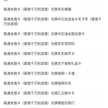
联通充值卡（面值千万别选错）兑换京东钢镚
联通充值卡（面值千万别选错）兑换中石化加油卡无卡号（面值千
万别选错）
联通充值卡（面值千万别选错）兑换中石油全国充值卡
联通充值卡（面值千万别选错）兑换京东领货码
联通充值卡（面值千万别选错）兑换京东超市卡
联通充值卡（面值千万别选错）兑换苏宁易购礼品卡
联通充值卡（面值千万别选错）兑换骏网一卡通
联通充值卡（面值千万别选错）兑换骏网乐充
联通充值卡（面值千万别选错）兑换汇元智付卡
联通充值卡（面值千万别选错）兑换携程任我行