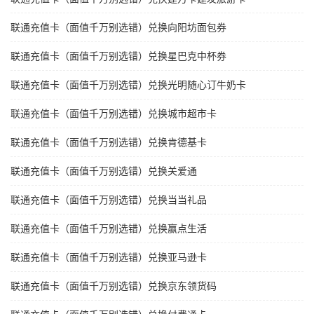
联通充值卡（面值千万别选错）兑换向阳坊面包券
联通充值卡（面值千万别选错）兑换星巴克中杯券
联通充值卡（面值千万别选错）兑换光明随心订牛奶卡
联通充值卡（面值千万别选错）兑换城市超市卡
联通充值卡（面值千万别选错）兑换肯德基卡
联通充值卡（面值千万别选错）兑换关爱通
联通充值卡（面值千万别选错）兑换当当礼品
联通充值卡（面值千万别选错）兑换赢点生活
联通充值卡（面值千万别选错）兑换亚马逊卡
联通充值卡（面值千万别选错）兑换京东领货码