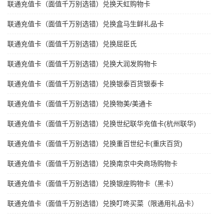
联通充值卡（面值千万别选错）兑换天虹购物卡
联通充值卡（面值千万别选错）兑换盒马生鲜礼品卡
联通充值卡（面值千万别选错）兑换屈臣氏
联通充值卡（面值千万别选错）兑换大润发购物卡
联通充值卡（面值千万别选错）兑换银泰百货银泰卡
联通充值卡（面值千万别选错）兑换物美/美通卡
联通充值卡（面值千万别选错）兑换世纪联华充值卡(杭州联华)
联通充值卡（面值千万别选错）兑换重百世纪卡(重庆百货)
联通充值卡（面值千万别选错）兑换南京中央商场购物卡
联通充值卡（面值千万别选错）兑换银座购物卡（黑卡）
联通充值卡（面值千万别选错）兑换叮咚买菜（限通用礼品卡）