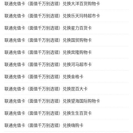
联通充值卡（面值千万别选错）兑换大洋百货购物卡
联通充值卡（面值千万别选错）兑换乐天玛特超市卡
联通充值卡（面值千万别选错）兑换星力百货卡
联通充值卡（面值千万别选错）兑换国贸购物卡
联通充值卡（面值千万别选错）兑换宾隆购物卡
联通充值卡（面值千万别选错）兑换河马超市卡
联通充值卡（面值千万别选错）兑换金格卡
联通充值卡（面值千万别选错）兑换昆百大卡
联通充值卡（面值千万别选错）兑换望海国际购物卡
联通充值卡（面值千万别选错）兑换生生百货卡
联通充值卡（面值千万别选错）兑换嗨购卡