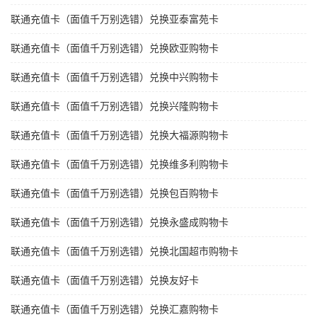
联通充值卡（面值千万别选错）兑换亚泰富苑卡
联通充值卡（面值千万别选错）兑换欧亚购物卡
联通充值卡（面值千万别选错）兑换中兴购物卡
联通充值卡（面值千万别选错）兑换兴隆购物卡
联通充值卡（面值千万别选错）兑换大福源购物卡
联通充值卡（面值千万别选错）兑换维多利购物卡
联通充值卡（面值千万别选错）兑换包百购物卡
联通充值卡（面值千万别选错）兑换永盛成购物卡
联通充值卡（面值千万别选错）兑换北国超市购物卡
联通充值卡（面值千万别选错）兑换友好卡
联通充值卡（面值千万别选错）兑换汇嘉购物卡