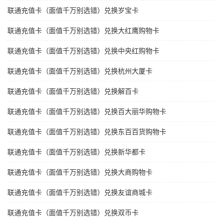
联通充值卡（面值千万别选错）兑换岁宝卡
联通充值卡（面值千万别选错）兑换大红鹰购物卡
联通充值卡（面值千万别选错）兑换中央红购物卡
联通充值卡（面值千万别选错）兑换杭州大厦卡
联通充值卡（面值千万别选错）兑换解百卡
联通充值卡（面值千万别选错）兑换百大丽华购物卡
联通充值卡（面值千万别选错）兑换东百百货购物卡
联通充值卡（面值千万别选错）兑换新华都卡
联通充值卡（面值千万别选错）兑换大商购物卡
联通充值卡（面值千万别选错）兑换友谊商城卡
联通充值卡（面值千万别选错）兑换双币卡