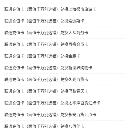
联通充值卡（面值千万别选错）兑换上海都市旅游卡
联通充值卡（面值千万别选错）兑换索迪斯卡
联通充值卡（面值千万别选错）兑换大众商务卡
联通充值卡（面值千万别选错）兑换百盛会员卡
联通充值卡（面值千万别选错）兑换金鹰卡
联通充值卡（面值千万别选错）兑换新世界购物卡
联通充值卡（面值千万别选错）兑换久光百货卡
联通充值卡（面值千万别选错）兑换巴黎春天卡
联通充值卡（面值千万别选错）兑换太平洋百货汇点卡
联通充值卡（面值千万别选错）兑换永安百货汇点卡
联通充值卡（面值千万别选错）兑换八佰伴卡