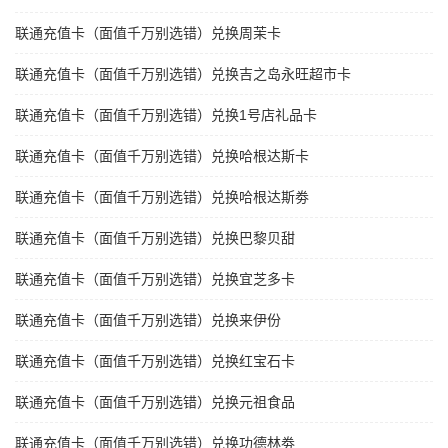
联通充值卡（面值千万别选错）兑换周茉卡
联通充值卡（面值千万别选错）兑换吉之岛永旺超市卡
联通充值卡（面值千万别选错）兑换1号店礼品卡
联通充值卡（面值千万别选错）兑换哈根达斯卡
联通充值卡（面值千万别选错）兑换哈根达斯劵
联通充值卡（面值千万别选错）兑换巴黎贝甜
联通充值卡（面值千万别选错）兑换宜芝多卡
联通充值卡（面值千万别选错）兑换来伊份
联通充值卡（面值千万别选错）兑换红宝石卡
联通充值卡（面值千万别选错）兑换元祖食品
联通充值卡（面值千万别选错）兑换功德林劵