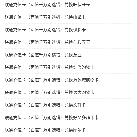
联通充值卡（面值千万别选错）兑换旺佳旺卡
联通充值卡（面值千万别选错）兑换山姆卡
联通充值卡（面值千万别选错）兑换伊藤卡
联通充值卡（面值千万别选错）兑换仁和春天
联通充值卡（面值千万别选错）兑换茂业
联通充值卡（面值千万别选错）兑换红旗购物卡
联通充值卡（面值千万别选错）兑换万象城购物卡
联通充值卡（面值千万别选错）兑换远大购物卡
联通充值卡（面值千万别选错）兑换文轩卡
联通充值卡（面值千万别选错）兑换好又多超市卡
联通充值卡（面值千万别选错）兑换摩尔卡