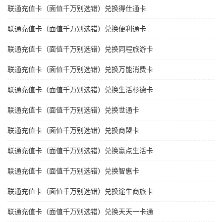
联通充值卡（面值千万别选错）兑换得仕通卡
联通充值卡（面值千万别选错）兑换便利通卡
联通充值卡（面值千万别选错）兑换同程旅游卡
联通充值卡（面值千万别选错）兑换万能消费卡
联通充值卡（面值千万别选错）兑换生活杉德卡
联通充值卡（面值千万别选错）兑换世通卡
联通充值卡（面值千万别选错）兑换商盟卡
联通充值卡（面值千万别选错）兑换赢点生活卡
联通充值卡（面值千万别选错）兑换智惠卡
联通充值卡（面值千万别选错）兑换途牛商旅卡
联通充值卡（面值千万别选错）兑换天天一卡通