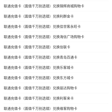
联通充值卡（面值千万别选错）兑换锦辉商城购物卡
联通充值卡（面值千万别选错）兑换利群金卡
联通充值卡（面值千万别选错）兑换佳世客永旺卡
联通充值卡（面值千万别选错）兑换海信广场购物卡
联通充值卡（面值千万别选错）兑换信联卡
联通充值卡（面值千万别选错）兑换青岛百通卡
联通充值卡（面值千万别选错）兑换乐客城卡
联通充值卡（面值千万别选错）兑换东方城卡
联通充值卡（面值千万别选错）兑换丽达购物卡
联通充值卡（面值千万别选错）兑换利客来卡
联通充值卡（面值千万别选错）兑换维客购物卡