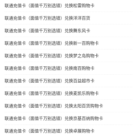
联通充值卡（面值千万别选错）兑换松雷购物卡
联通充值卡（面值千万别选错）兑换洋洋百货
联通充值卡（面值千万别选错）兑换舞东风卡
联通充值卡（面值千万别选错）兑换新一百购物卡
联通充值卡（面值千万别选错）兑换梦之岛购物卡
联通充值卡（面值千万别选错）兑换南百购物卡
联通充值卡（面值千万别选错）兑换百益超市卡
联通充值卡（面值千万别选错）兑换麦凯乐购物卡
联通充值卡（面值千万别选错）兑换太阳百货购物卡
联通充值卡（面值千万别选错）兑换京基百纳购物卡
联通充值卡（面值千万别选错）兑换卓展购物卡