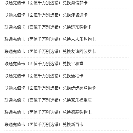
联通充值卡（面值千万别选错）兑换海信梦卡
联通充值卡（面值千万别选错）兑换津城通卡
联通充值卡（面值千万别选错）兑换远东购物卡
联通充值卡（面值千万别选错）兑换人人乐购物卡
联通充值卡（面值千万别选错）兑换友谊阿波罗卡
联通充值卡（面值千万别选错）兑换平和堂
联通充值卡（面值千万别选错）兑换通程卡
联通充值卡（面值千万别选错）兑换步步高购物卡
联通充值卡（面值千万别选错）兑换家乐福重庆
联通充值卡（面值千万别选错）兑换德基购物卡
联通充值卡（面值千万别选错）兑换新百卡