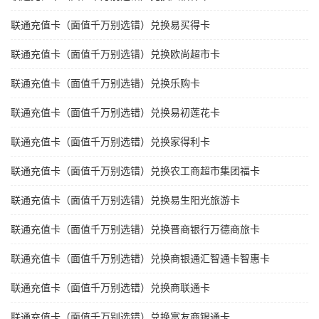
联通充值卡（面值千万别选错）兑换易买得卡
联通充值卡（面值千万别选错）兑换欧尚超市卡
联通充值卡（面值千万别选错）兑换乐购卡
联通充值卡（面值千万别选错）兑换易初莲花卡
联通充值卡（面值千万别选错）兑换家得利卡
联通充值卡（面值千万别选错）兑换农工商超市集团福卡
联通充值卡（面值千万别选错）兑换易生阳光旅游卡
联通充值卡（面值千万别选错）兑换晋商银行万德商旅卡
联通充值卡（面值千万别选错）兑换商银通汇智通卡智惠卡
联通充值卡（面值千万别选错）兑换商联通卡
联通充值卡（面值千万别选错）兑换富友商银通卡