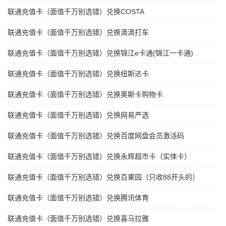
联通充值卡（面值千万别选错）兑换COSTA
联通充值卡（面值千万别选错）兑换滴滴打车
联通充值卡（面值千万别选错）兑换锦江e卡通(锦江一卡通)
联通充值卡（面值千万别选错）兑换纽斯达卡
联通充值卡（面值千万别选错）兑换奥斯卡购物卡
联通充值卡（面值千万别选错）兑换网易严选
联通充值卡（面值千万别选错）兑换百度网盘会员激活码
联通充值卡（面值千万别选错）兑换永辉超市卡（实体卡）
联通充值卡（面值千万别选错）兑换百果园（只收88开头的）
联通充值卡（面值千万别选错）兑换腾讯体育
联通充值卡（面值千万别选错）兑换喜马拉雅