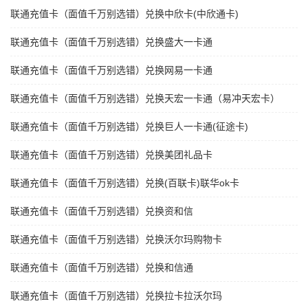
联通充值卡（面值千万别选错）兑换中欣卡(中欣通卡)
联通充值卡（面值千万别选错）兑换盛大一卡通
联通充值卡（面值千万别选错）兑换网易一卡通
联通充值卡（面值千万别选错）兑换天宏一卡通（易冲天宏卡）
联通充值卡（面值千万别选错）兑换巨人一卡通(征途卡)
联通充值卡（面值千万别选错）兑换美团礼品卡
联通充值卡（面值千万别选错）兑换(百联卡)联华ok卡
联通充值卡（面值千万别选错）兑换资和信
联通充值卡（面值千万别选错）兑换沃尔玛购物卡
联通充值卡（面值千万别选错）兑换和信通
联通充值卡（面值千万别选错）兑换拉卡拉沃尔玛