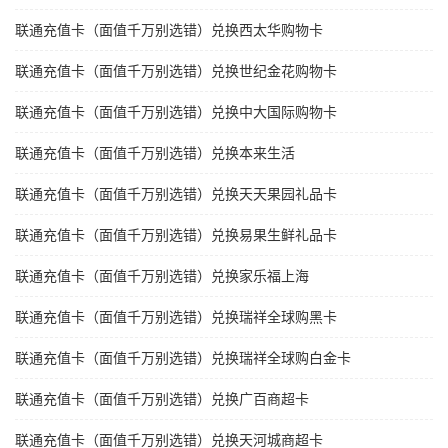
联通充值卡（面值千万别选错）兑换西太华购物卡
联通充值卡（面值千万别选错）兑换世纪金花购物卡
联通充值卡（面值千万别选错）兑换中大国际购物卡
联通充值卡（面值千万别选错）兑换本来生活
联通充值卡（面值千万别选错）兑换天天果园礼品卡
联通充值卡（面值千万别选错）兑换易果生鲜礼品卡
联通充值卡（面值千万别选错）兑换家乐福上海
联通充值卡（面值千万别选错）兑换瑞祥全球购黑卡
联通充值卡（面值千万别选错）兑换瑞祥全球购白金卡
联通充值卡（面值千万别选错）兑换广百商超卡
联通充值卡（面值千万别选错）兑换天河城商超卡