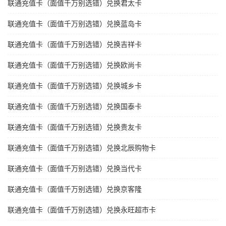
联通充值卡（面值千万别选错）兑换君太卡
联通充值卡（面值千万别选错）兑换蓝岛卡
联通充值卡（面值千万别选错）兑换吉祥卡
联通充值卡（面值千万别选错）兑换欧尚卡
联通充值卡（面值千万别选错）兑换城乡卡
联通充值卡（面值千万别选错）兑换国泰卡
联通充值卡（面值千万别选错）兑换贵友卡
联通充值卡（面值千万别选错）兑换北辰购物卡
联通充值卡（面值千万别选错）兑换当代卡
联通充值卡（面值千万别选错）兑换京客隆
联通充值卡（面值千万别选错）兑换永旺超市卡