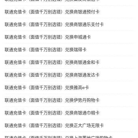
联通充值卡（面值千万别选错）兑换商银通预付卡
联通充值卡（面值千万别选错）兑换商银通乐支付卡
联通充值卡（面值千万别选错）兑换申城通卡
联通充值卡（面值千万别选错）兑换瑞得卡
联通充值卡（面值千万别选错）兑换商银通金和卡
联通充值卡（面值千万别选错）兑换商银通发达卡
联通充值卡（面值千万别选错）兑换雅高e卡
联通充值卡（面值千万别选错）兑换伊势丹购物卡
联通充值卡（面值千万别选错）兑换商银通巾帼卡
联通充值卡（面值千万别选错）兑换正大广场无限卡