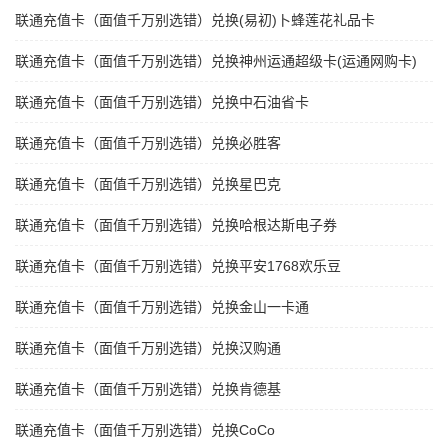
联通充值卡（面值千万别选错）兑换(易初)卜蜂莲花礼品卡
联通充值卡（面值千万别选错）兑换神州运通超级卡(运通网购卡)
联通充值卡（面值千万别选错）兑换中石油省卡
联通充值卡（面值千万别选错）兑换必胜客
联通充值卡（面值千万别选错）兑换星巴克
联通充值卡（面值千万别选错）兑换哈根达斯电子券
联通充值卡（面值千万别选错）兑换平安1768欢乐豆
联通充值卡（面值千万别选错）兑换金山一卡通
联通充值卡（面值千万别选错）兑换汉购通
联通充值卡（面值千万别选错）兑换肯德基
联通充值卡（面值千万别选错）兑换CoCo