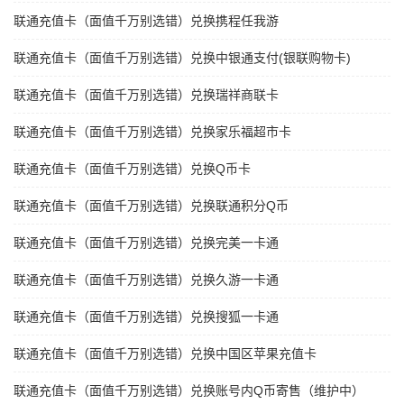
联通充值卡（面值千万别选错）兑换携程任我游
联通充值卡（面值千万别选错）兑换中银通支付(银联购物卡)
联通充值卡（面值千万别选错）兑换瑞祥商联卡
联通充值卡（面值千万别选错）兑换家乐福超市卡
联通充值卡（面值千万别选错）兑换Q币卡
联通充值卡（面值千万别选错）兑换联通积分Q币
联通充值卡（面值千万别选错）兑换完美一卡通
联通充值卡（面值千万别选错）兑换久游一卡通
联通充值卡（面值千万别选错）兑换搜狐一卡通
联通充值卡（面值千万别选错）兑换中国区苹果充值卡
联通充值卡（面值千万别选错）兑换账号内Q币寄售（维护中）