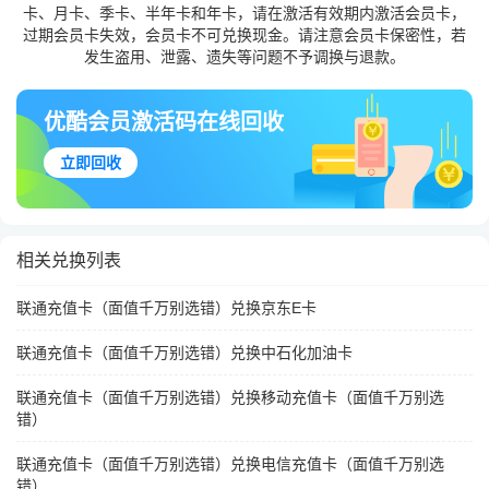
卡、月卡、季卡、半年卡和年卡，请在激活有效期内激活会员卡，
过期会员卡失效，会员卡不可兑换现金。请注意会员卡保密性，若
发生盗用、泄露、遗失等问题不予调换与退款。
优酷会员激活码在线回收
立即回收
相关兑换列表
联通充值卡（面值千万别选错）兑换京东E卡
联通充值卡（面值千万别选错）兑换中石化加油卡
联通充值卡（面值千万别选错）兑换移动充值卡（面值千万别选
错）
联通充值卡（面值千万别选错）兑换电信充值卡（面值千万别选
错）