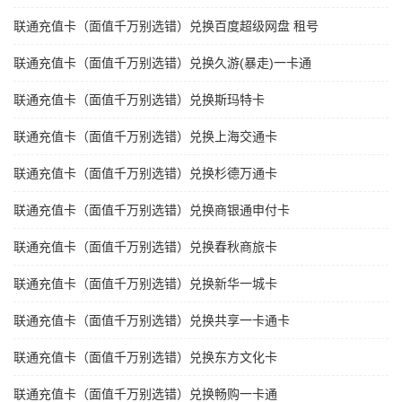
联通充值卡（面值千万别选错）兑换百度超级网盘 租号
联通充值卡（面值千万别选错）兑换久游(暴走)一卡通
联通充值卡（面值千万别选错）兑换斯玛特卡
联通充值卡（面值千万别选错）兑换上海交通卡
联通充值卡（面值千万别选错）兑换杉德万通卡
联通充值卡（面值千万别选错）兑换商银通申付卡
联通充值卡（面值千万别选错）兑换春秋商旅卡
联通充值卡（面值千万别选错）兑换新华一城卡
联通充值卡（面值千万别选错）兑换共享一卡通卡
联通充值卡（面值千万别选错）兑换东方文化卡
联通充值卡（面值千万别选错）兑换畅购一卡通