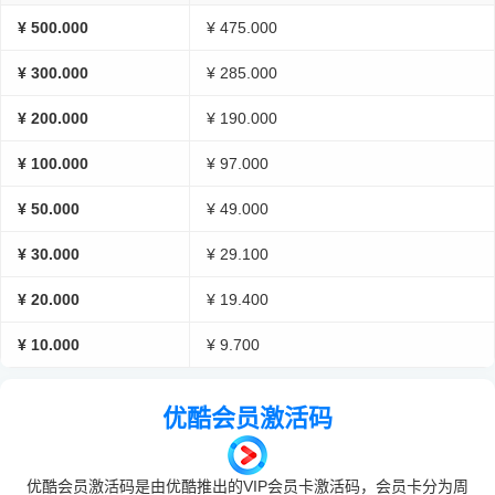
¥ 500.000
¥ 475.000
¥ 300.000
¥ 285.000
¥ 200.000
¥ 190.000
¥ 100.000
¥ 97.000
¥ 50.000
¥ 49.000
¥ 30.000
¥ 29.100
¥ 20.000
¥ 19.400
¥ 10.000
¥ 9.700
优酷会员激活码
优酷会员激活码是由优酷推出的VIP会员卡激活码，会员卡分为周