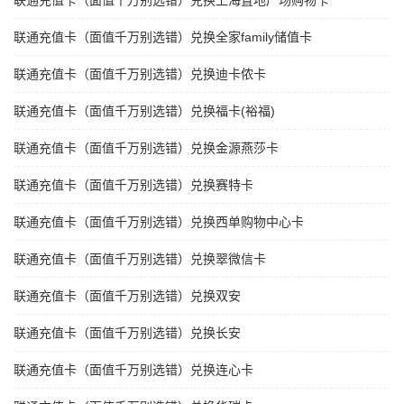
联通充值卡（面值千万别选错）兑换上海置地广场购物卡
联通充值卡（面值千万别选错）兑换全家family储值卡
联通充值卡（面值千万别选错）兑换迪卡侬卡
联通充值卡（面值千万别选错）兑换福卡(裕福)
联通充值卡（面值千万别选错）兑换金源燕莎卡
联通充值卡（面值千万别选错）兑换赛特卡
联通充值卡（面值千万别选错）兑换西单购物中心卡
联通充值卡（面值千万别选错）兑换翠微信卡
联通充值卡（面值千万别选错）兑换双安
联通充值卡（面值千万别选错）兑换长安
联通充值卡（面值千万别选错）兑换连心卡