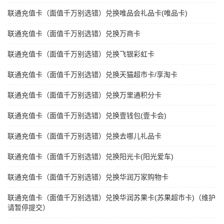
联通充值卡（面值千万别选错）兑换唯品会礼品卡(唯品卡)
联通充值卡（面值千万别选错）兑换万商卡
联通充值卡（面值千万别选错）兑换飞银彩虹卡
联通充值卡（面值千万别选错）兑换天猫超市卡/享淘卡
联通充值卡（面值千万别选错）兑换万里通积分卡
联通充值卡（面值千万别选错）兑换壹钱包(壹卡会)
联通充值卡（面值千万别选错）兑换去哪儿礼品卡
联通充值卡（面值千万别选错）兑换阳光卡(阳光爱车)
联通充值卡（面值千万别选错）兑换华润万家购物卡
联通充值卡（面值千万别选错）兑换华润苏果卡(苏果超市卡)（维护
请暂停提交）