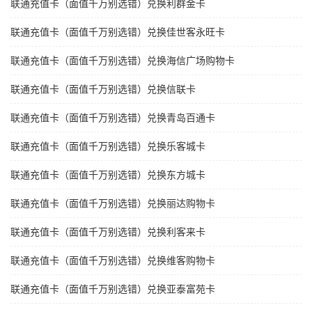
联通充值卡（面值千万别选错）兑换利群金卡
联通充值卡（面值千万别选错）兑换佳世客永旺卡
联通充值卡（面值千万别选错）兑换海信广场购物卡
联通充值卡（面值千万别选错）兑换信联卡
联通充值卡（面值千万别选错）兑换青岛百通卡
联通充值卡（面值千万别选错）兑换乐客城卡
联通充值卡（面值千万别选错）兑换东方城卡
联通充值卡（面值千万别选错）兑换丽达购物卡
联通充值卡（面值千万别选错）兑换利客来卡
联通充值卡（面值千万别选错）兑换维客购物卡
联通充值卡（面值千万别选错）兑换亚泰富苑卡