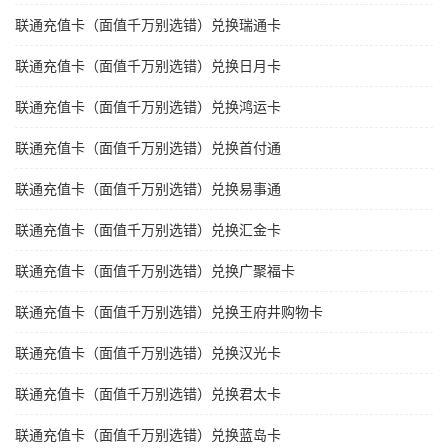
联通充值卡（面值千万别选错）兑换瑞通卡
联通充值卡（面值千万别选错）兑换日月卡
联通充值卡（面值千万别选错）兑换鸿运卡
联通充值卡（面值千万别选错）兑换首付通
联通充值卡（面值千万别选错）兑换易事通
联通充值卡（面值千万别选错）兑换汇金卡
联通充值卡（面值千万别选错）兑换广聚福卡
联通充值卡（面值千万别选错）兑换王府井购物卡
联通充值卡（面值千万别选错）兑换汉光卡
联通充值卡（面值千万别选错）兑换君太卡
联通充值卡（面值千万别选错）兑换蓝岛卡