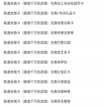
联通充值卡（面值千万别选错）兑换吉之岛永旺超市卡
联通充值卡（面值千万别选错）兑换1号店礼品卡
联通充值卡（面值千万别选错）兑换哈根达斯卡
联通充值卡（面值千万别选错）兑换哈根达斯劵
联通充值卡（面值千万别选错）兑换巴黎贝甜
联通充值卡（面值千万别选错）兑换宜芝多卡
联通充值卡（面值千万别选错）兑换来伊份
联通充值卡（面值千万别选错）兑换红宝石卡
联通充值卡（面值千万别选错）兑换元祖食品
联通充值卡（面值千万别选错）兑换功德林劵
联通充值卡（面值千万别选错）兑换杏花楼劵