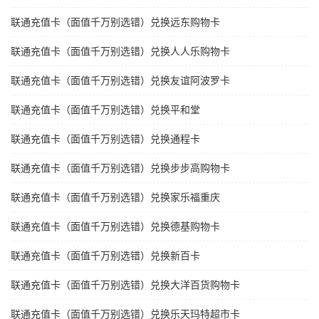
联通充值卡（面值千万别选错）兑换远东购物卡
联通充值卡（面值千万别选错）兑换人人乐购物卡
联通充值卡（面值千万别选错）兑换友谊阿波罗卡
联通充值卡（面值千万别选错）兑换平和堂
联通充值卡（面值千万别选错）兑换通程卡
联通充值卡（面值千万别选错）兑换步步高购物卡
联通充值卡（面值千万别选错）兑换家乐福重庆
联通充值卡（面值千万别选错）兑换德基购物卡
联通充值卡（面值千万别选错）兑换新百卡
联通充值卡（面值千万别选错）兑换大洋百货购物卡
联通充值卡（面值千万别选错）兑换乐天玛特超市卡