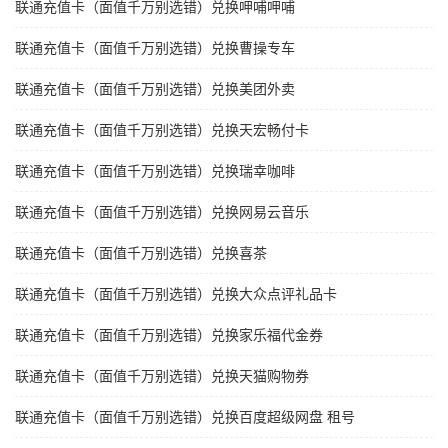
联通充值卡（面值千万别选错）兑换呷哺呷哺
联通充值卡（面值千万别选错）兑换曹操专车
联通充值卡（面值千万别选错）兑换美团外卖
联通充值卡（面值千万别选错）兑换天宏畅付卡
联通充值卡（面值千万别选错）兑换瑞幸咖啡
联通充值卡（面值千万别选错）兑换网易云音乐
联通充值卡（面值千万别选错）兑换喜茶
联通充值卡（面值千万别选错）兑换大众点评礼品卡
联通充值卡（面值千万别选错）兑换家乐福代金券
联通充值卡（面值千万别选错）兑换天猫购物券
联通充值卡（面值千万别选错）兑换百度超级网盘 租号