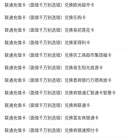
联通充值卡（面值千万别选错）兑换欧尚超市卡
联通充值卡（面值千万别选错）兑换乐购卡
联通充值卡（面值千万别选错）兑换易初莲花卡
联通充值卡（面值千万别选错）兑换家得利卡
联通充值卡（面值千万别选错）兑换农工商超市集团福卡
联通充值卡（面值千万别选错）兑换易生阳光旅游卡
联通充值卡（面值千万别选错）兑换晋商银行万德商旅卡
联通充值卡（面值千万别选错）兑换商银通汇智通卡智惠卡
联通充值卡（面值千万别选错）兑换商联通卡
联通充值卡（面值千万别选错）兑换富友商银通卡
联通充值卡（面值千万别选错）兑换商银通预付卡