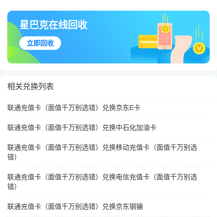
星巴克在线回收
立即回收
相关兑换列表
联通充值卡（面值千万别选错）兑换京东E卡
联通充值卡（面值千万别选错）兑换中石化加油卡
联通充值卡（面值千万别选错）兑换移动充值卡（面值千万别选
错）
联通充值卡（面值千万别选错）兑换电信充值卡（面值千万别选
错）
联通充值卡（面值千万别选错）兑换京东钢镚