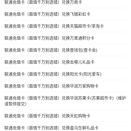
联通充值卡（面值千万别选错）兑换万商卡
联通充值卡（面值千万别选错）兑换飞银彩虹卡
联通充值卡（面值千万别选错）兑换天猫超市卡/享淘卡
联通充值卡（面值千万别选错）兑换万里通积分卡
联通充值卡（面值千万别选错）兑换壹钱包(壹卡会)
联通充值卡（面值千万别选错）兑换去哪儿礼品卡
联通充值卡（面值千万别选错）兑换阳光卡(阳光爱车)
联通充值卡（面值千万别选错）兑换华润万家购物卡
联通充值卡（面值千万别选错）兑换华润苏果卡(苏果超市卡)（维护
请暂停提交）
联通充值卡（面值千万别选错）兑换天虹购物卡
联通充值卡（面值千万别选错）兑换盒马生鲜礼品卡