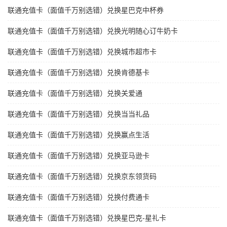
联通充值卡（面值千万别选错）兑换星巴克中杯券
联通充值卡（面值千万别选错）兑换光明随心订牛奶卡
联通充值卡（面值千万别选错）兑换城市超市卡
联通充值卡（面值千万别选错）兑换肯德基卡
联通充值卡（面值千万别选错）兑换关爱通
联通充值卡（面值千万别选错）兑换当当礼品
联通充值卡（面值千万别选错）兑换赢点生活
联通充值卡（面值千万别选错）兑换亚马逊卡
联通充值卡（面值千万别选错）兑换京东领货码
联通充值卡（面值千万别选错）兑换付费通卡
联通充值卡（面值千万别选错）兑换星巴克-星礼卡