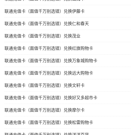
联通充值卡（面值千万别选错）兑换伊藤卡
联通充值卡（面值千万别选错）兑换仁和春天
联通充值卡（面值千万别选错）兑换茂业
联通充值卡（面值千万别选错）兑换红旗购物卡
联通充值卡（面值千万别选错）兑换万象城购物卡
联通充值卡（面值千万别选错）兑换远大购物卡
联通充值卡（面值千万别选错）兑换文轩卡
联通充值卡（面值千万别选错）兑换好又多超市卡
联通充值卡（面值千万别选错）兑换摩尔卡
联通充值卡（面值千万别选错）兑换松雷购物卡
联通充值卡（面值千万别选错）兑换洋洋百货