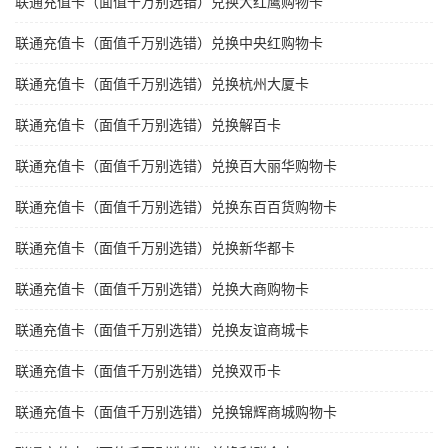
联通充值卡（面值千万别选错）兑换大红鹰购物卡
联通充值卡（面值千万别选错）兑换中央红购物卡
联通充值卡（面值千万别选错）兑换杭州大厦卡
联通充值卡（面值千万别选错）兑换解百卡
联通充值卡（面值千万别选错）兑换百大丽华购物卡
联通充值卡（面值千万别选错）兑换东百百货购物卡
联通充值卡（面值千万别选错）兑换新华都卡
联通充值卡（面值千万别选错）兑换大商购物卡
联通充值卡（面值千万别选错）兑换友谊商城卡
联通充值卡（面值千万别选错）兑换双币卡
联通充值卡（面值千万别选错）兑换锦辉商城购物卡