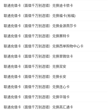
联通充值卡（面值千万别选错）兑换迪卡侬卡
联通充值卡（面值千万别选错）兑换福卡(裕福)
联通充值卡（面值千万别选错）兑换金源燕莎卡
联通充值卡（面值千万别选错）兑换赛特卡
联通充值卡（面值千万别选错）兑换西单购物中心卡
联通充值卡（面值千万别选错）兑换翠微信卡
联通充值卡（面值千万别选错）兑换双安
联通充值卡（面值千万别选错）兑换长安
联通充值卡（面值千万别选错）兑换连心卡
联通充值卡（面值千万别选错）兑换华瑞卡
联通充值卡（面值千万别选错）兑换高汇通卡