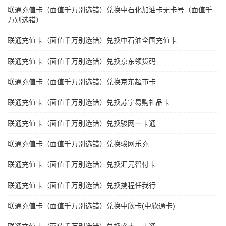
联通充值卡（面值千万别选错）兑换中石化加油卡无卡号（面值千
万别选错）
联通充值卡（面值千万别选错）兑换中石油全国充值卡
联通充值卡（面值千万别选错）兑换京东领货码
联通充值卡（面值千万别选错）兑换京东超市卡
联通充值卡（面值千万别选错）兑换苏宁易购礼品卡
联通充值卡（面值千万别选错）兑换骏网一卡通
联通充值卡（面值千万别选错）兑换骏网乐充
联通充值卡（面值千万别选错）兑换汇元智付卡
联通充值卡（面值千万别选错）兑换携程任我行
联通充值卡（面值千万别选错）兑换中欣卡(中欣通卡)