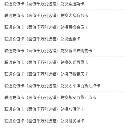
联通充值卡（面值千万别选错）兑换索迪斯卡
联通充值卡（面值千万别选错）兑换大众商务卡
联通充值卡（面值千万别选错）兑换百盛会员卡
联通充值卡（面值千万别选错）兑换金鹰卡
联通充值卡（面值千万别选错）兑换新世界购物卡
联通充值卡（面值千万别选错）兑换久光百货卡
联通充值卡（面值千万别选错）兑换巴黎春天卡
联通充值卡（面值千万别选错）兑换太平洋百货汇点卡
联通充值卡（面值千万别选错）兑换永安百货汇点卡
联通充值卡（面值千万别选错）兑换八佰伴卡
联通充值卡（面值千万别选错）兑换易买得卡