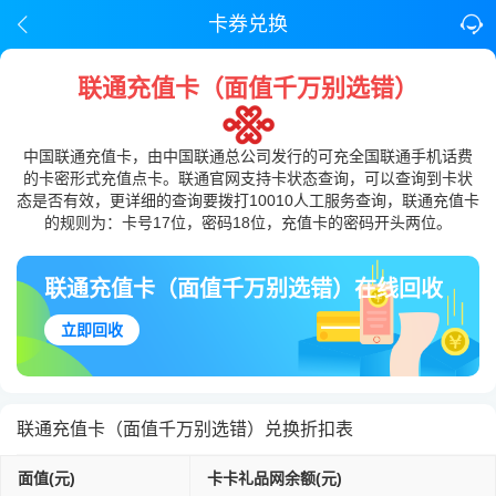
卡券兑换
联通充值卡（面值千万别选错）
中国联通充值卡，由中国联通总公司发行的可充全国联通手机话费
的卡密形式充值点卡。联通官网支持卡状态查询，可以查询到卡状
态是否有效，更详细的查询要拨打10010人工服务查询，联通充值卡
的规则为：卡号17位，密码18位，充值卡的密码开头两位。
联通充值卡（面值千万别选错）在线回收
立即回收
联通充值卡（面值千万别选错）兑换折扣表
面值(元)
卡卡礼品网余额(元)