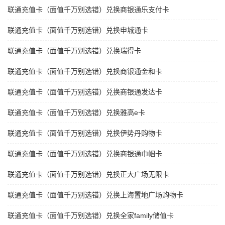
联通充值卡（面值千万别选错）兑换商银通乐支付卡
联通充值卡（面值千万别选错）兑换申城通卡
联通充值卡（面值千万别选错）兑换瑞得卡
联通充值卡（面值千万别选错）兑换商银通金和卡
联通充值卡（面值千万别选错）兑换商银通发达卡
联通充值卡（面值千万别选错）兑换雅高e卡
联通充值卡（面值千万别选错）兑换伊势丹购物卡
联通充值卡（面值千万别选错）兑换商银通巾帼卡
联通充值卡（面值千万别选错）兑换正大广场无限卡
联通充值卡（面值千万别选错）兑换上海置地广场购物卡
联通充值卡（面值千万别选错）兑换全家family储值卡