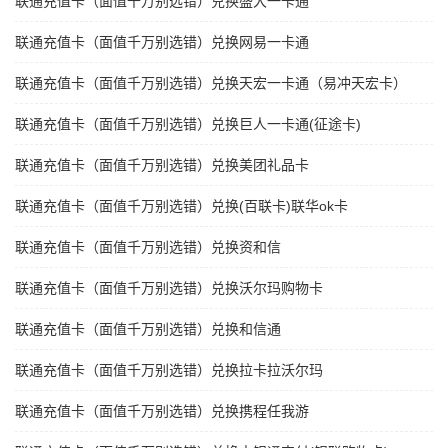
联通充值卡（面值千万别选错）兑换盛大一卡通
联通充值卡（面值千万别选错）兑换网易一卡通
联通充值卡（面值千万别选错）兑换天宏一卡通（易冲天宏卡）
联通充值卡（面值千万别选错）兑换巨人一卡通(征途卡)
联通充值卡（面值千万别选错）兑换美团礼品卡
联通充值卡（面值千万别选错）兑换(百联卡)联华ok卡
联通充值卡（面值千万别选错）兑换资和信
联通充值卡（面值千万别选错）兑换沃尔玛购物卡
联通充值卡（面值千万别选错）兑换和信通
联通充值卡（面值千万别选错）兑换拉卡拉沃尔玛
联通充值卡（面值千万别选错）兑换携程任我游