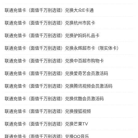
联通充值卡（面值千万别选错）兑换大众E卡通
联通充值卡（面值千万别选错）兑换杭州市民卡
联通充值卡（面值千万别选错）兑换驴妈妈礼品卡
联通充值卡（面值千万别选错）兑换永辉超市卡（限实体卡）
联通充值卡（面值千万别选错）兑换中百超市购物卡
联通充值卡（面值千万别选错）兑换爱奇艺会员激活码
联通充值卡（面值千万别选错）兑换腾讯视频会员激活码
联通充值卡（面值千万别选错）兑换优酷会员激活码
联通充值卡（面值千万别选错）兑换搜狐视频
联通充值卡（面值千万别选错）兑换芒果TV
联通充值卡（面值千万别选错）兑换QQ音乐