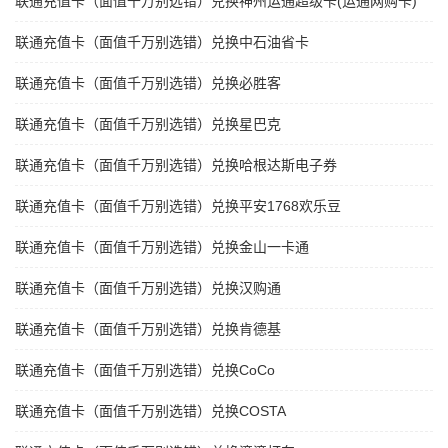
联通充值卡（面值千万别选错）兑换神州运通超级卡(运通网购卡)
联通充值卡（面值千万别选错）兑换中石油省卡
联通充值卡（面值千万别选错）兑换必胜客
联通充值卡（面值千万别选错）兑换星巴克
联通充值卡（面值千万别选错）兑换哈根达斯电子券
联通充值卡（面值千万别选错）兑换平安1768欢乐豆
联通充值卡（面值千万别选错）兑换金山一卡通
联通充值卡（面值千万别选错）兑换汉购通
联通充值卡（面值千万别选错）兑换肯德基
联通充值卡（面值千万别选错）兑换CoCo
联通充值卡（面值千万别选错）兑换COSTA