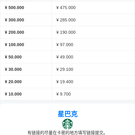
¥ 500.000
¥ 475.000
¥ 300.000
¥ 285.000
¥ 200.000
¥ 190.000
¥ 100.000
¥ 97.000
¥ 50.000
¥ 49.000
¥ 30.000
¥ 29.100
¥ 20.000
¥ 19.400
¥ 10.000
¥ 9.700
星巴克
有链接的尽量在卡密的地方填写链接提交。