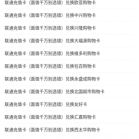
联通充值卡（面值千万别选错）兑换欧亚购物卡
联通充值卡（面值千万别选错）兑换中兴购物卡
联通充值卡（面值千万别选错）兑换兴隆购物卡
联通充值卡（面值千万别选错）兑换大福源购物卡
联通充值卡（面值千万别选错）兑换维多利购物卡
联通充值卡（面值千万别选错）兑换包百购物卡
联通充值卡（面值千万别选错）兑换永盛成购物卡
联通充值卡（面值千万别选错）兑换北国超市购物卡
联通充值卡（面值千万别选错）兑换友好卡
联通充值卡（面值千万别选错）兑换汇嘉购物卡
联通充值卡（面值千万别选错）兑换西太华购物卡