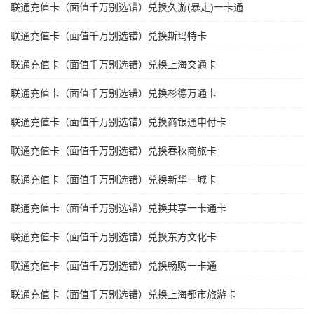
联通充值卡（面值千万别选错）兑换久游(暴走)一卡通
联通充值卡（面值千万别选错）兑换斯玛特卡
联通充值卡（面值千万别选错）兑换上海交通卡
联通充值卡（面值千万别选错）兑换杉德万通卡
联通充值卡（面值千万别选错）兑换商银通申付卡
联通充值卡（面值千万别选错）兑换春秋商旅卡
联通充值卡（面值千万别选错）兑换新华一城卡
联通充值卡（面值千万别选错）兑换共享一卡通卡
联通充值卡（面值千万别选错）兑换东方文化卡
联通充值卡（面值千万别选错）兑换畅购一卡通
联通充值卡（面值千万别选错）兑换上海都市旅游卡