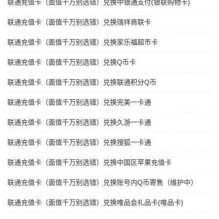
联通充值卡（面值千万别选错）兑换中银通支付(银联购物卡)
联通充值卡（面值千万别选错）兑换瑞祥商联卡
联通充值卡（面值千万别选错）兑换家乐福超市卡
联通充值卡（面值千万别选错）兑换Q币卡
联通充值卡（面值千万别选错）兑换联通积分Q币
联通充值卡（面值千万别选错）兑换完美一卡通
联通充值卡（面值千万别选错）兑换久游一卡通
联通充值卡（面值千万别选错）兑换搜狐一卡通
联通充值卡（面值千万别选错）兑换中国区苹果充值卡
联通充值卡（面值千万别选错）兑换账号内Q币寄售（维护中）
联通充值卡（面值千万别选错）兑换唯品会礼品卡(唯品卡)