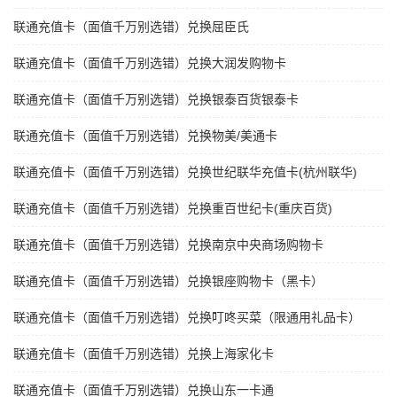
联通充值卡（面值千万别选错）兑换屈臣氏
联通充值卡（面值千万别选错）兑换大润发购物卡
联通充值卡（面值千万别选错）兑换银泰百货银泰卡
联通充值卡（面值千万别选错）兑换物美/美通卡
联通充值卡（面值千万别选错）兑换世纪联华充值卡(杭州联华)
联通充值卡（面值千万别选错）兑换重百世纪卡(重庆百货)
联通充值卡（面值千万别选错）兑换南京中央商场购物卡
联通充值卡（面值千万别选错）兑换银座购物卡（黑卡）
联通充值卡（面值千万别选错）兑换叮咚买菜（限通用礼品卡）
联通充值卡（面值千万别选错）兑换上海家化卡
联通充值卡（面值千万别选错）兑换山东一卡通