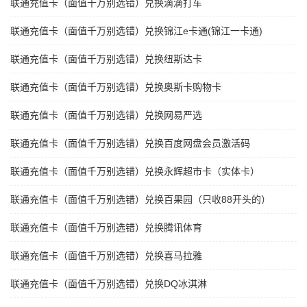
联通充值卡（面值千万别选错）兑换滴滴打车
联通充值卡（面值千万别选错）兑换锦江e卡通(锦江一卡通)
联通充值卡（面值千万别选错）兑换纽斯达卡
联通充值卡（面值千万别选错）兑换奥斯卡购物卡
联通充值卡（面值千万别选错）兑换网易严选
联通充值卡（面值千万别选错）兑换百度网盘会员激活码
联通充值卡（面值千万别选错）兑换永辉超市卡（实体卡）
联通充值卡（面值千万别选错）兑换百果园（只收88开头的）
联通充值卡（面值千万别选错）兑换腾讯体育
联通充值卡（面值千万别选错）兑换喜马拉雅
联通充值卡（面值千万别选错）兑换DQ冰淇淋