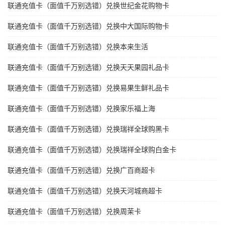
联通充值卡（面值千万别选错）兑换世纪金花购物卡
联通充值卡（面值千万别选错）兑换中大国际购物卡
联通充值卡（面值千万别选错）兑换本来生活
联通充值卡（面值千万别选错）兑换天天果园礼品卡
联通充值卡（面值千万别选错）兑换易果生鲜礼品卡
联通充值卡（面值千万别选错）兑换家乐福上海
联通充值卡（面值千万别选错）兑换瑞祥全球购黑卡
联通充值卡（面值千万别选错）兑换瑞祥全球购白金卡
联通充值卡（面值千万别选错）兑换广百商超卡
联通充值卡（面值千万别选错）兑换天河城商超卡
联通充值卡（面值千万别选错）兑换周茉卡