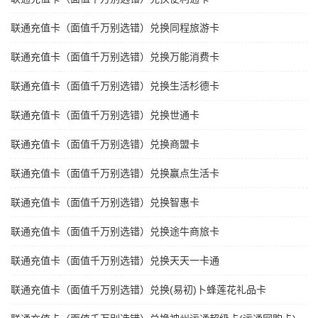
联通充值卡（面值千万别选错）兑换同程旅游卡
联通充值卡（面值千万别选错）兑换万能消费卡
联通充值卡（面值千万别选错）兑换生活杉德卡
联通充值卡（面值千万别选错）兑换世通卡
联通充值卡（面值千万别选错）兑换商盟卡
联通充值卡（面值千万别选错）兑换赢点生活卡
联通充值卡（面值千万别选错）兑换智惠卡
联通充值卡（面值千万别选错）兑换途牛商旅卡
联通充值卡（面值千万别选错）兑换天天一卡通
联通充值卡（面值千万别选错）兑换(易初)卜蜂莲花礼品卡