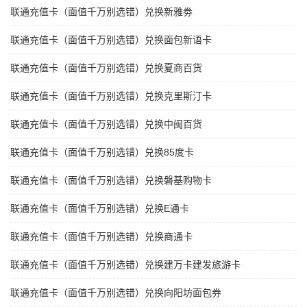
联通充值卡（面值千万别选错）兑换新雅劵
联通充值卡（面值千万别选错）兑换面包新语卡
联通充值卡（面值千万别选错）兑换夏商百货
联通充值卡（面值千万别选错）兑换克里斯汀卡
联通充值卡（面值千万别选错）兑换中闽百货
联通充值卡（面值千万别选错）兑换85度卡
联通充值卡（面值千万别选错）兑换磐基购物卡
联通充值卡（面值千万别选错）兑换E通卡
联通充值卡（面值千万别选错）兑换商通卡
联通充值卡（面值千万别选错）兑换建万卡建发旅游卡
联通充值卡（面值千万别选错）兑换向阳坊面包券