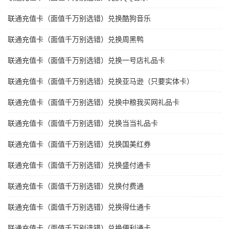
联通充值卡（面值千万别选错）兑换酷狗音乐
联通充值卡（面值千万别选错）兑换周黑鸭
联通充值卡（面值千万别选错）兑换一号店礼品卡
联通充值卡（面值千万别选错）兑换亚马逊（只要实体卡）
联通充值卡（面值千万别选错）兑换中粮我买网礼品卡
联通充值卡（面值千万别选错）兑换当当礼品卡
联通充值卡（面值千万别选错）兑换国美红券
联通充值卡（面值千万别选错）兑换盛付通卡
联通充值卡（面值千万别选错）兑换付费通
联通充值卡（面值千万别选错）兑换得仕通卡
联通充值卡（面值千万别选错）兑换便利通卡