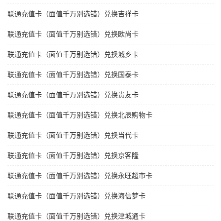
联通充值卡（面值千万别选错）兑换吉祥卡
联通充值卡（面值千万别选错）兑换欧尚卡
联通充值卡（面值千万别选错）兑换城乡卡
联通充值卡（面值千万别选错）兑换国泰卡
联通充值卡（面值千万别选错）兑换贵友卡
联通充值卡（面值千万别选错）兑换北辰购物卡
联通充值卡（面值千万别选错）兑换当代卡
联通充值卡（面值千万别选错）兑换京客隆
联通充值卡（面值千万别选错）兑换永旺超市卡
联通充值卡（面值千万别选错）兑换海信梦卡
联通充值卡（面值千万别选错）兑换津城通卡