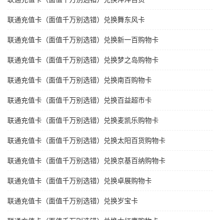
联通充值卡（面值千万别选错）兑换舞东风卡
联通充值卡（面值千万别选错）兑换新一百购物卡
联通充值卡（面值千万别选错）兑换梦之岛购物卡
联通充值卡（面值千万别选错）兑换南百购物卡
联通充值卡（面值千万别选错）兑换百益超市卡
联通充值卡（面值千万别选错）兑换麦凯乐购物卡
联通充值卡（面值千万别选错）兑换太阳百货购物卡
联通充值卡（面值千万别选错）兑换京基百纳购物卡
联通充值卡（面值千万别选错）兑换卓展购物卡
联通充值卡（面值千万别选错）兑换岁宝卡