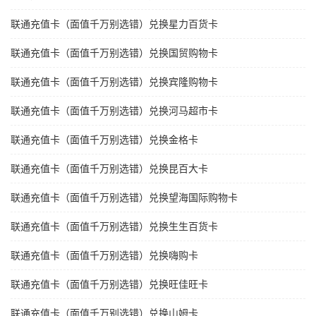
联通充值卡（面值千万别选错）兑换星力百货卡
联通充值卡（面值千万别选错）兑换国贸购物卡
联通充值卡（面值千万别选错）兑换宾隆购物卡
联通充值卡（面值千万别选错）兑换河马超市卡
联通充值卡（面值千万别选错）兑换金格卡
联通充值卡（面值千万别选错）兑换昆百大卡
联通充值卡（面值千万别选错）兑换望海国际购物卡
联通充值卡（面值千万别选错）兑换生生百货卡
联通充值卡（面值千万别选错）兑换嗨购卡
联通充值卡（面值千万别选错）兑换旺佳旺卡
联通充值卡（面值千万别选错）兑换山姆卡