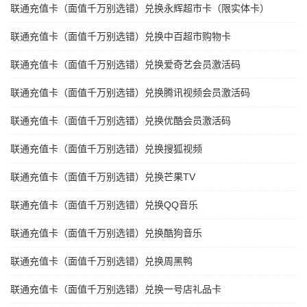
联通充值卡（面值千万别选错）兑换永辉超市卡（限实体卡）
联通充值卡（面值千万别选错）兑换中百超市购物卡
联通充值卡（面值千万别选错）兑换爱奇艺会员激活码
联通充值卡（面值千万别选错）兑换腾讯视频会员激活码
联通充值卡（面值千万别选错）兑换优酷会员激活码
联通充值卡（面值千万别选错）兑换搜狐视频
联通充值卡（面值千万别选错）兑换芒果TV
联通充值卡（面值千万别选错）兑换QQ音乐
联通充值卡（面值千万别选错）兑换酷狗音乐
联通充值卡（面值千万别选错）兑换周黑鸭
联通充值卡（面值千万别选错）兑换一号店礼品卡