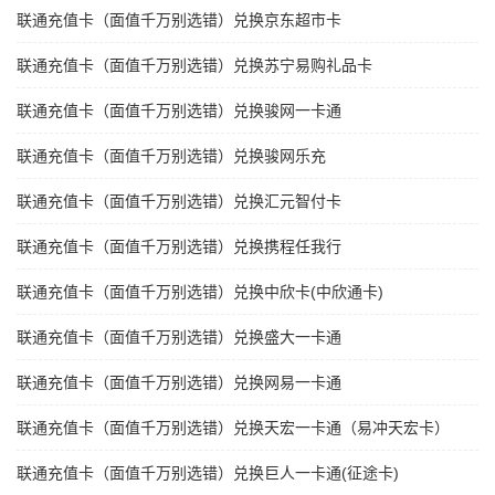
联通充值卡（面值千万别选错）兑换京东超市卡
联通充值卡（面值千万别选错）兑换苏宁易购礼品卡
联通充值卡（面值千万别选错）兑换骏网一卡通
联通充值卡（面值千万别选错）兑换骏网乐充
联通充值卡（面值千万别选错）兑换汇元智付卡
联通充值卡（面值千万别选错）兑换携程任我行
联通充值卡（面值千万别选错）兑换中欣卡(中欣通卡)
联通充值卡（面值千万别选错）兑换盛大一卡通
联通充值卡（面值千万别选错）兑换网易一卡通
联通充值卡（面值千万别选错）兑换天宏一卡通（易冲天宏卡）
联通充值卡（面值千万别选错）兑换巨人一卡通(征途卡)