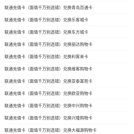
联通充值卡（面值千万别选错）兑换青岛百通卡
联通充值卡（面值千万别选错）兑换乐客城卡
联通充值卡（面值千万别选错）兑换东方城卡
联通充值卡（面值千万别选错）兑换丽达购物卡
联通充值卡（面值千万别选错）兑换利客来卡
联通充值卡（面值千万别选错）兑换维客购物卡
联通充值卡（面值千万别选错）兑换亚泰富苑卡
联通充值卡（面值千万别选错）兑换欧亚购物卡
联通充值卡（面值千万别选错）兑换中兴购物卡
联通充值卡（面值千万别选错）兑换兴隆购物卡
联通充值卡（面值千万别选错）兑换大福源购物卡