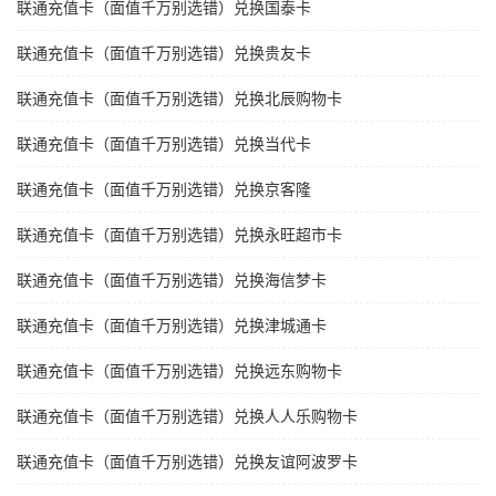
联通充值卡（面值千万别选错）兑换国泰卡
联通充值卡（面值千万别选错）兑换贵友卡
联通充值卡（面值千万别选错）兑换北辰购物卡
联通充值卡（面值千万别选错）兑换当代卡
联通充值卡（面值千万别选错）兑换京客隆
联通充值卡（面值千万别选错）兑换永旺超市卡
联通充值卡（面值千万别选错）兑换海信梦卡
联通充值卡（面值千万别选错）兑换津城通卡
联通充值卡（面值千万别选错）兑换远东购物卡
联通充值卡（面值千万别选错）兑换人人乐购物卡
联通充值卡（面值千万别选错）兑换友谊阿波罗卡