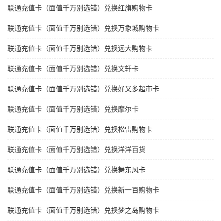
联通充值卡（面值千万别选错）兑换红旗购物卡
联通充值卡（面值千万别选错）兑换万象城购物卡
联通充值卡（面值千万别选错）兑换远大购物卡
联通充值卡（面值千万别选错）兑换文轩卡
联通充值卡（面值千万别选错）兑换好又多超市卡
联通充值卡（面值千万别选错）兑换摩尔卡
联通充值卡（面值千万别选错）兑换松雷购物卡
联通充值卡（面值千万别选错）兑换洋洋百货
联通充值卡（面值千万别选错）兑换舞东风卡
联通充值卡（面值千万别选错）兑换新一百购物卡
联通充值卡（面值千万别选错）兑换梦之岛购物卡