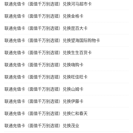
联通充值卡（面值千万别选错）兑换河马超市卡
联通充值卡（面值千万别选错）兑换金格卡
联通充值卡（面值千万别选错）兑换昆百大卡
联通充值卡（面值千万别选错）兑换望海国际购物卡
联通充值卡（面值千万别选错）兑换生生百货卡
联通充值卡（面值千万别选错）兑换嗨购卡
联通充值卡（面值千万别选错）兑换旺佳旺卡
联通充值卡（面值千万别选错）兑换山姆卡
联通充值卡（面值千万别选错）兑换伊藤卡
联通充值卡（面值千万别选错）兑换仁和春天
联通充值卡（面值千万别选错）兑换茂业