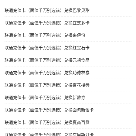
联通充值卡（面值千万别选错）兑换巴黎贝甜
联通充值卡（面值千万别选错）兑换宜芝多卡
联通充值卡（面值千万别选错）兑换来伊份
联通充值卡（面值千万别选错）兑换红宝石卡
联通充值卡（面值千万别选错）兑换元祖食品
联通充值卡（面值千万别选错）兑换功德林劵
联通充值卡（面值千万别选错）兑换杏花楼劵
联通充值卡（面值千万别选错）兑换新雅劵
联通充值卡（面值千万别选错）兑换面包新语卡
联通充值卡（面值千万别选错）兑换夏商百货
联通充值卡（面值千万别选错）兑换克里斯汀卡