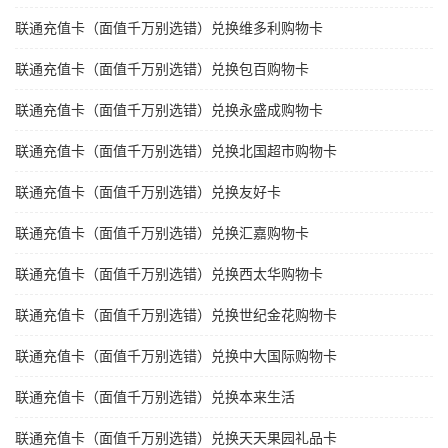
联通充值卡（面值千万别选错）兑换维多利购物卡
联通充值卡（面值千万别选错）兑换包百购物卡
联通充值卡（面值千万别选错）兑换永盛成购物卡
联通充值卡（面值千万别选错）兑换北国超市购物卡
联通充值卡（面值千万别选错）兑换友好卡
联通充值卡（面值千万别选错）兑换汇嘉购物卡
联通充值卡（面值千万别选错）兑换西太华购物卡
联通充值卡（面值千万别选错）兑换世纪金花购物卡
联通充值卡（面值千万别选错）兑换中大国际购物卡
联通充值卡（面值千万别选错）兑换本来生活
联通充值卡（面值千万别选错）兑换天天果园礼品卡