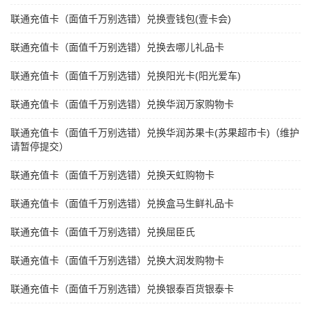
联通充值卡（面值千万别选错）兑换壹钱包(壹卡会)
联通充值卡（面值千万别选错）兑换去哪儿礼品卡
联通充值卡（面值千万别选错）兑换阳光卡(阳光爱车)
联通充值卡（面值千万别选错）兑换华润万家购物卡
联通充值卡（面值千万别选错）兑换华润苏果卡(苏果超市卡)（维护
请暂停提交）
联通充值卡（面值千万别选错）兑换天虹购物卡
联通充值卡（面值千万别选错）兑换盒马生鲜礼品卡
联通充值卡（面值千万别选错）兑换屈臣氏
联通充值卡（面值千万别选错）兑换大润发购物卡
联通充值卡（面值千万别选错）兑换银泰百货银泰卡