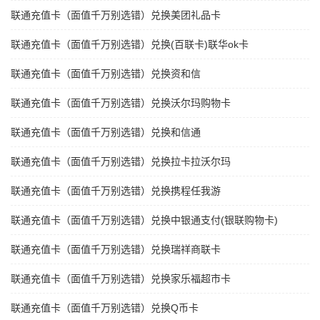
联通充值卡（面值千万别选错）兑换美团礼品卡
联通充值卡（面值千万别选错）兑换(百联卡)联华ok卡
联通充值卡（面值千万别选错）兑换资和信
联通充值卡（面值千万别选错）兑换沃尔玛购物卡
联通充值卡（面值千万别选错）兑换和信通
联通充值卡（面值千万别选错）兑换拉卡拉沃尔玛
联通充值卡（面值千万别选错）兑换携程任我游
联通充值卡（面值千万别选错）兑换中银通支付(银联购物卡)
联通充值卡（面值千万别选错）兑换瑞祥商联卡
联通充值卡（面值千万别选错）兑换家乐福超市卡
联通充值卡（面值千万别选错）兑换Q币卡