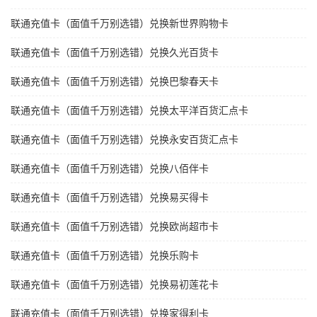
联通充值卡（面值千万别选错）兑换新世界购物卡
联通充值卡（面值千万别选错）兑换久光百货卡
联通充值卡（面值千万别选错）兑换巴黎春天卡
联通充值卡（面值千万别选错）兑换太平洋百货汇点卡
联通充值卡（面值千万别选错）兑换永安百货汇点卡
联通充值卡（面值千万别选错）兑换八佰伴卡
联通充值卡（面值千万别选错）兑换易买得卡
联通充值卡（面值千万别选错）兑换欧尚超市卡
联通充值卡（面值千万别选错）兑换乐购卡
联通充值卡（面值千万别选错）兑换易初莲花卡
联通充值卡（面值千万别选错）兑换家得利卡