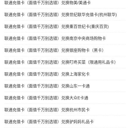
联通充值卡（面值千万别选错）兑换物美/美通卡
联通充值卡（面值千万别选错）兑换世纪联华充值卡(杭州联华)
联通充值卡（面值千万别选错）兑换重百世纪卡(重庆百货)
联通充值卡（面值千万别选错）兑换南京中央商场购物卡
联通充值卡（面值千万别选错）兑换银座购物卡（黑卡）
联通充值卡（面值千万别选错）兑换叮咚买菜（限通用礼品卡）
联通充值卡（面值千万别选错）兑换上海家化卡
联通充值卡（面值千万别选错）兑换山东一卡通
联通充值卡（面值千万别选错）兑换大众E卡通
联通充值卡（面值千万别选错）兑换杭州市民卡
联通充值卡（面值千万别选错）兑换驴妈妈礼品卡