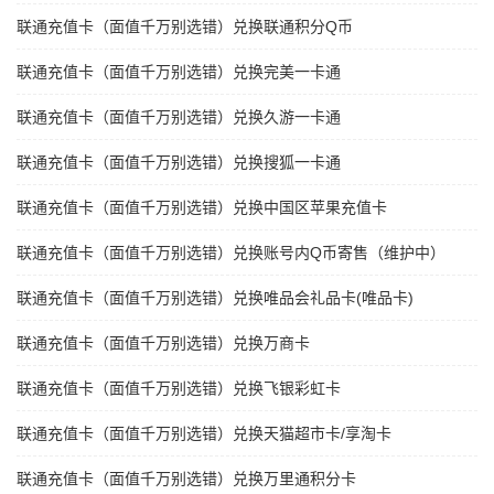
联通充值卡（面值千万别选错）兑换联通积分Q币
联通充值卡（面值千万别选错）兑换完美一卡通
联通充值卡（面值千万别选错）兑换久游一卡通
联通充值卡（面值千万别选错）兑换搜狐一卡通
联通充值卡（面值千万别选错）兑换中国区苹果充值卡
联通充值卡（面值千万别选错）兑换账号内Q币寄售（维护中）
联通充值卡（面值千万别选错）兑换唯品会礼品卡(唯品卡)
联通充值卡（面值千万别选错）兑换万商卡
联通充值卡（面值千万别选错）兑换飞银彩虹卡
联通充值卡（面值千万别选错）兑换天猫超市卡/享淘卡
联通充值卡（面值千万别选错）兑换万里通积分卡