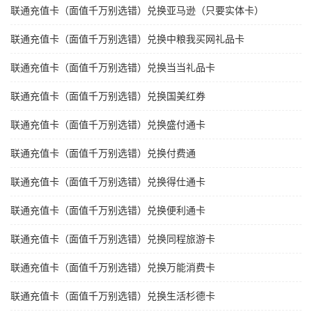
联通充值卡（面值千万别选错）兑换亚马逊（只要实体卡）
联通充值卡（面值千万别选错）兑换中粮我买网礼品卡
联通充值卡（面值千万别选错）兑换当当礼品卡
联通充值卡（面值千万别选错）兑换国美红券
联通充值卡（面值千万别选错）兑换盛付通卡
联通充值卡（面值千万别选错）兑换付费通
联通充值卡（面值千万别选错）兑换得仕通卡
联通充值卡（面值千万别选错）兑换便利通卡
联通充值卡（面值千万别选错）兑换同程旅游卡
联通充值卡（面值千万别选错）兑换万能消费卡
联通充值卡（面值千万别选错）兑换生活杉德卡