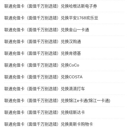
联通充值卡（面值千万别选错）兑换哈根达斯电子券
联通充值卡（面值千万别选错）兑换平安1768欢乐豆
联通充值卡（面值千万别选错）兑换金山一卡通
联通充值卡（面值千万别选错）兑换汉购通
联通充值卡（面值千万别选错）兑换肯德基
联通充值卡（面值千万别选错）兑换CoCo
联通充值卡（面值千万别选错）兑换COSTA
联通充值卡（面值千万别选错）兑换滴滴打车
联通充值卡（面值千万别选错）兑换锦江e卡通(锦江一卡通)
联通充值卡（面值千万别选错）兑换纽斯达卡
联通充值卡（面值千万别选错）兑换奥斯卡购物卡