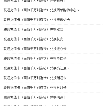
联通充值卡（面值千万别选错）兑换赛特卡
联通充值卡（面值千万别选错）兑换西单购物中心卡
联通充值卡（面值千万别选错）兑换翠微信卡
联通充值卡（面值千万别选错）兑换双安
联通充值卡（面值千万别选错）兑换长安
联通充值卡（面值千万别选错）兑换连心卡
联通充值卡（面值千万别选错）兑换华瑞卡
联通充值卡（面值千万别选错）兑换高汇通卡
联通充值卡（面值千万别选错）兑换瑞通卡
联通充值卡（面值千万别选错）兑换日月卡
联通充值卡（面值千万别选错）兑换鸿运卡