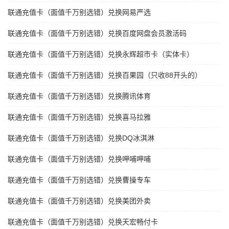
联通充值卡（面值千万别选错）兑换网易严选
联通充值卡（面值千万别选错）兑换百度网盘会员激活码
联通充值卡（面值千万别选错）兑换永辉超市卡（实体卡）
联通充值卡（面值千万别选错）兑换百果园（只收88开头的）
联通充值卡（面值千万别选错）兑换腾讯体育
联通充值卡（面值千万别选错）兑换喜马拉雅
联通充值卡（面值千万别选错）兑换DQ冰淇淋
联通充值卡（面值千万别选错）兑换呷哺呷哺
联通充值卡（面值千万别选错）兑换曹操专车
联通充值卡（面值千万别选错）兑换美团外卖
联通充值卡（面值千万别选错）兑换天宏畅付卡