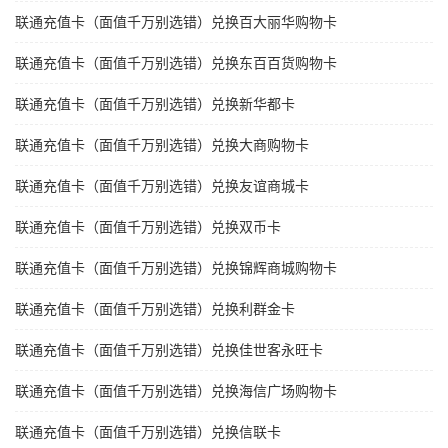
联通充值卡（面值千万别选错）兑换百大丽华购物卡
联通充值卡（面值千万别选错）兑换东百百货购物卡
联通充值卡（面值千万别选错）兑换新华都卡
联通充值卡（面值千万别选错）兑换大商购物卡
联通充值卡（面值千万别选错）兑换友谊商城卡
联通充值卡（面值千万别选错）兑换双币卡
联通充值卡（面值千万别选错）兑换锦辉商城购物卡
联通充值卡（面值千万别选错）兑换利群金卡
联通充值卡（面值千万别选错）兑换佳世客永旺卡
联通充值卡（面值千万别选错）兑换海信广场购物卡
联通充值卡（面值千万别选错）兑换信联卡