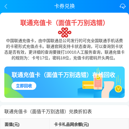
卡券兑换
联通充值卡（面值千万别选错）
中国联通充值卡，由中国联通总公司发行的可充全国联通手机话费
的卡密形式充值点卡。联通官网支持卡状态查询，可以查询到卡状
态是否有效，更详细的查询要拨打10010人工服务查询，联通充值卡
的规则为：卡号17位，密码18位，充值卡的密码开头两位。
联通充值卡（面值千万别选错）在线回收
立即回收
联通充值卡（面值千万别选错）兑换折扣表
面值(元)
卡卡礼品网余额(元)