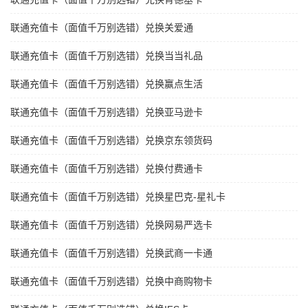
联通充值卡（面值千万别选错）兑换关爱通
联通充值卡（面值千万别选错）兑换当当礼品
联通充值卡（面值千万别选错）兑换赢点生活
联通充值卡（面值千万别选错）兑换亚马逊卡
联通充值卡（面值千万别选错）兑换京东领货码
联通充值卡（面值千万别选错）兑换付费通卡
联通充值卡（面值千万别选错）兑换星巴克-星礼卡
联通充值卡（面值千万别选错）兑换网易严选卡
联通充值卡（面值千万别选错）兑换武商一卡通
联通充值卡（面值千万别选错）兑换中商购物卡