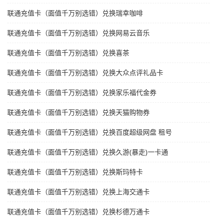
联通充值卡（面值千万别选错）兑换瑞幸咖啡
联通充值卡（面值千万别选错）兑换网易云音乐
联通充值卡（面值千万别选错）兑换喜茶
联通充值卡（面值千万别选错）兑换大众点评礼品卡
联通充值卡（面值千万别选错）兑换家乐福代金券
联通充值卡（面值千万别选错）兑换天猫购物券
联通充值卡（面值千万别选错）兑换百度超级网盘 租号
联通充值卡（面值千万别选错）兑换久游(暴走)一卡通
联通充值卡（面值千万别选错）兑换斯玛特卡
联通充值卡（面值千万别选错）兑换上海交通卡
联通充值卡（面值千万别选错）兑换杉德万通卡