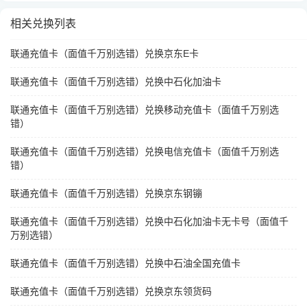
相关兑换列表
联通充值卡（面值千万别选错）兑换京东E卡
联通充值卡（面值千万别选错）兑换中石化加油卡
联通充值卡（面值千万别选错）兑换移动充值卡（面值千万别选
错）
联通充值卡（面值千万别选错）兑换电信充值卡（面值千万别选
错）
联通充值卡（面值千万别选错）兑换京东钢镚
联通充值卡（面值千万别选错）兑换中石化加油卡无卡号（面值千
万别选错）
联通充值卡（面值千万别选错）兑换中石油全国充值卡
联通充值卡（面值千万别选错）兑换京东领货码