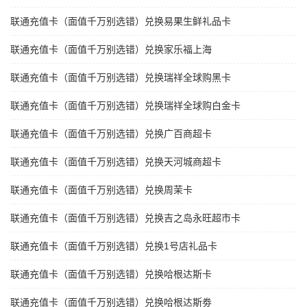
联通充值卡（面值千万别选错）兑换易果生鲜礼品卡
联通充值卡（面值千万别选错）兑换家乐福上海
联通充值卡（面值千万别选错）兑换瑞祥全球购黑卡
联通充值卡（面值千万别选错）兑换瑞祥全球购白金卡
联通充值卡（面值千万别选错）兑换广百商超卡
联通充值卡（面值千万别选错）兑换天河城商超卡
联通充值卡（面值千万别选错）兑换周茉卡
联通充值卡（面值千万别选错）兑换吉之岛永旺超市卡
联通充值卡（面值千万别选错）兑换1号店礼品卡
联通充值卡（面值千万别选错）兑换哈根达斯卡
联通充值卡（面值千万别选错）兑换哈根达斯劵