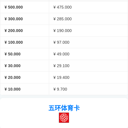
¥ 500.000
¥ 475.000
¥ 300.000
¥ 285.000
¥ 200.000
¥ 190.000
¥ 100.000
¥ 97.000
¥ 50.000
¥ 49.000
¥ 30.000
¥ 29.100
¥ 20.000
¥ 19.400
¥ 10.000
¥ 9.700
五环体育卡