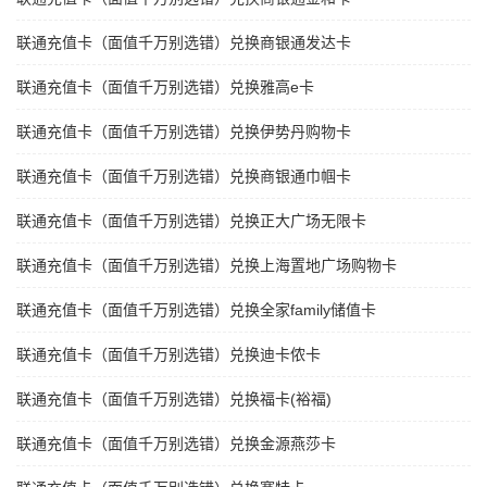
联通充值卡（面值千万别选错）兑换商银通发达卡
联通充值卡（面值千万别选错）兑换雅高e卡
联通充值卡（面值千万别选错）兑换伊势丹购物卡
联通充值卡（面值千万别选错）兑换商银通巾帼卡
联通充值卡（面值千万别选错）兑换正大广场无限卡
联通充值卡（面值千万别选错）兑换上海置地广场购物卡
联通充值卡（面值千万别选错）兑换全家family储值卡
联通充值卡（面值千万别选错）兑换迪卡侬卡
联通充值卡（面值千万别选错）兑换福卡(裕福)
联通充值卡（面值千万别选错）兑换金源燕莎卡