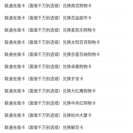
联通充值卡（面值千万别选错）兑换南百购物卡
联通充值卡（面值千万别选错）兑换百益超市卡
联通充值卡（面值千万别选错）兑换麦凯乐购物卡
联通充值卡（面值千万别选错）兑换太阳百货购物卡
联通充值卡（面值千万别选错）兑换京基百纳购物卡
联通充值卡（面值千万别选错）兑换卓展购物卡
联通充值卡（面值千万别选错）兑换岁宝卡
联通充值卡（面值千万别选错）兑换大红鹰购物卡
联通充值卡（面值千万别选错）兑换中央红购物卡
联通充值卡（面值千万别选错）兑换杭州大厦卡
联通充值卡（面值千万别选错）兑换解百卡