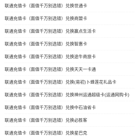
联通充值卡（面值千万别选错）兑换世通卡
联通充值卡（面值千万别选错）兑换商盟卡
联通充值卡（面值千万别选错）兑换赢点生活卡
联通充值卡（面值千万别选错）兑换智惠卡
联通充值卡（面值千万别选错）兑换途牛商旅卡
联通充值卡（面值千万别选错）兑换天天一卡通
联通充值卡（面值千万别选错）兑换(易初)卜蜂莲花礼品卡
联通充值卡（面值千万别选错）兑换神州运通超级卡(运通网购卡)
联通充值卡（面值千万别选错）兑换中石油省卡
联通充值卡（面值千万别选错）兑换必胜客
联通充值卡（面值千万别选错）兑换星巴克