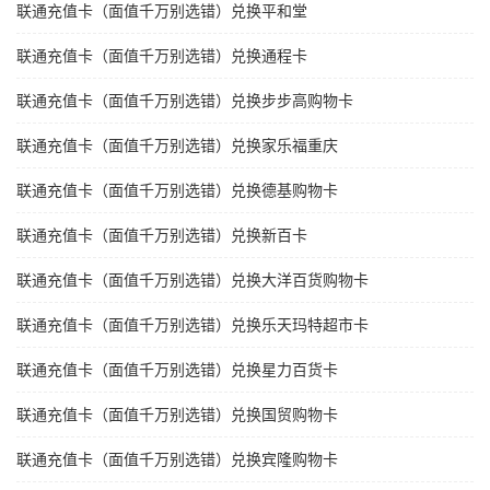
联通充值卡（面值千万别选错）兑换平和堂
联通充值卡（面值千万别选错）兑换通程卡
联通充值卡（面值千万别选错）兑换步步高购物卡
联通充值卡（面值千万别选错）兑换家乐福重庆
联通充值卡（面值千万别选错）兑换德基购物卡
联通充值卡（面值千万别选错）兑换新百卡
联通充值卡（面值千万别选错）兑换大洋百货购物卡
联通充值卡（面值千万别选错）兑换乐天玛特超市卡
联通充值卡（面值千万别选错）兑换星力百货卡
联通充值卡（面值千万别选错）兑换国贸购物卡
联通充值卡（面值千万别选错）兑换宾隆购物卡