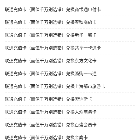
联通充值卡（面值千万别选错）兑换商银通申付卡
联通充值卡（面值千万别选错）兑换春秋商旅卡
联通充值卡（面值千万别选错）兑换新华一城卡
联通充值卡（面值千万别选错）兑换共享一卡通卡
联通充值卡（面值千万别选错）兑换东方文化卡
联通充值卡（面值千万别选错）兑换畅购一卡通
联通充值卡（面值千万别选错）兑换上海都市旅游卡
联通充值卡（面值千万别选错）兑换索迪斯卡
联通充值卡（面值千万别选错）兑换大众商务卡
联通充值卡（面值千万别选错）兑换百盛会员卡
联通充值卡（面值千万别选错）兑换金鹰卡