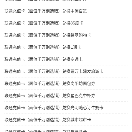
联通充值卡（面值千万别选错）兑换中闽百货
联通充值卡（面值千万别选错）兑换85度卡
联通充值卡（面值千万别选错）兑换磐基购物卡
联通充值卡（面值千万别选错）兑换E通卡
联通充值卡（面值千万别选错）兑换商通卡
联通充值卡（面值千万别选错）兑换建万卡建发旅游卡
联通充值卡（面值千万别选错）兑换向阳坊面包券
联通充值卡（面值千万别选错）兑换星巴克中杯券
联通充值卡（面值千万别选错）兑换光明随心订牛奶卡
联通充值卡（面值千万别选错）兑换城市超市卡
联通充值卡（面值千万别选错）兑换肯德基卡