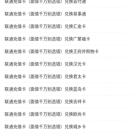
联通充值卡（面值千万别选错）兑换首付通
联通充值卡（面值千万别选错）兑换易事通
联通充值卡（面值千万别选错）兑换汇金卡
联通充值卡（面值千万别选错）兑换广聚福卡
联通充值卡（面值千万别选错）兑换王府井购物卡
联通充值卡（面值千万别选错）兑换汉光卡
联通充值卡（面值千万别选错）兑换君太卡
联通充值卡（面值千万别选错）兑换蓝岛卡
联通充值卡（面值千万别选错）兑换吉祥卡
联通充值卡（面值千万别选错）兑换欧尚卡
联通充值卡（面值千万别选错）兑换城乡卡