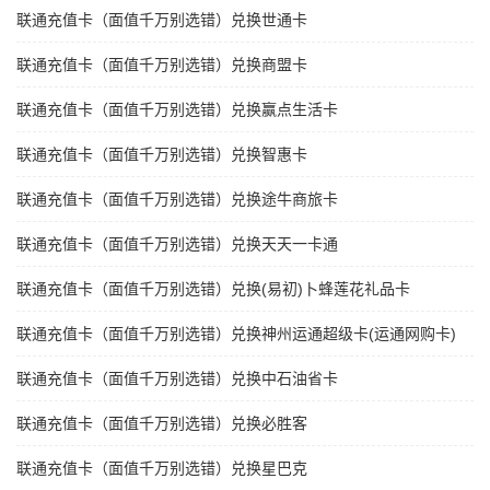
联通充值卡（面值千万别选错）兑换世通卡
联通充值卡（面值千万别选错）兑换商盟卡
联通充值卡（面值千万别选错）兑换赢点生活卡
联通充值卡（面值千万别选错）兑换智惠卡
联通充值卡（面值千万别选错）兑换途牛商旅卡
联通充值卡（面值千万别选错）兑换天天一卡通
联通充值卡（面值千万别选错）兑换(易初)卜蜂莲花礼品卡
联通充值卡（面值千万别选错）兑换神州运通超级卡(运通网购卡)
联通充值卡（面值千万别选错）兑换中石油省卡
联通充值卡（面值千万别选错）兑换必胜客
联通充值卡（面值千万别选错）兑换星巴克