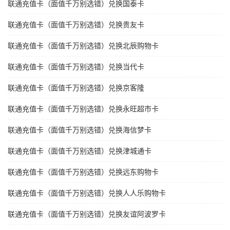
联通充值卡（面值千万别选错）兑换国泰卡
联通充值卡（面值千万别选错）兑换贵友卡
联通充值卡（面值千万别选错）兑换北辰购物卡
联通充值卡（面值千万别选错）兑换当代卡
联通充值卡（面值千万别选错）兑换京客隆
联通充值卡（面值千万别选错）兑换永旺超市卡
联通充值卡（面值千万别选错）兑换海信梦卡
联通充值卡（面值千万别选错）兑换津城通卡
联通充值卡（面值千万别选错）兑换远东购物卡
联通充值卡（面值千万别选错）兑换人人乐购物卡
联通充值卡（面值千万别选错）兑换友谊阿波罗卡