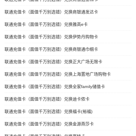
联通充值卡（面值千万别选错）兑换商银通发达卡
联通充值卡（面值千万别选错）兑换雅高e卡
联通充值卡（面值千万别选错）兑换伊势丹购物卡
联通充值卡（面值千万别选错）兑换商银通巾帼卡
联通充值卡（面值千万别选错）兑换正大广场无限卡
联通充值卡（面值千万别选错）兑换上海置地广场购物卡
联通充值卡（面值千万别选错）兑换全家family储值卡
联通充值卡（面值千万别选错）兑换迪卡侬卡
联通充值卡（面值千万别选错）兑换福卡(裕福)
联通充值卡（面值千万别选错）兑换金源燕莎卡