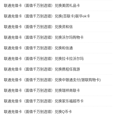
联通充值卡（面值千万别选错）兑换美团礼品卡
联通充值卡（面值千万别选错）兑换(百联卡)联华ok卡
联通充值卡（面值千万别选错）兑换资和信
联通充值卡（面值千万别选错）兑换沃尔玛购物卡
联通充值卡（面值千万别选错）兑换和信通
联通充值卡（面值千万别选错）兑换拉卡拉沃尔玛
联通充值卡（面值千万别选错）兑换携程任我游
联通充值卡（面值千万别选错）兑换中银通支付(银联购物卡)
联通充值卡（面值千万别选错）兑换瑞祥商联卡
联通充值卡（面值千万别选错）兑换家乐福超市卡
联通充值卡（面值千万别选错）兑换Q币卡