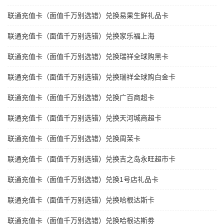
联通充值卡（面值千万别选错）兑换易果生鲜礼品卡
联通充值卡（面值千万别选错）兑换家乐福上海
联通充值卡（面值千万别选错）兑换瑞祥全球购黑卡
联通充值卡（面值千万别选错）兑换瑞祥全球购白金卡
联通充值卡（面值千万别选错）兑换广百商超卡
联通充值卡（面值千万别选错）兑换天河城商超卡
联通充值卡（面值千万别选错）兑换周茉卡
联通充值卡（面值千万别选错）兑换吉之岛永旺超市卡
联通充值卡（面值千万别选错）兑换1号店礼品卡
联通充值卡（面值千万别选错）兑换哈根达斯卡
联通充值卡（面值千万别选错）兑换哈根达斯劵