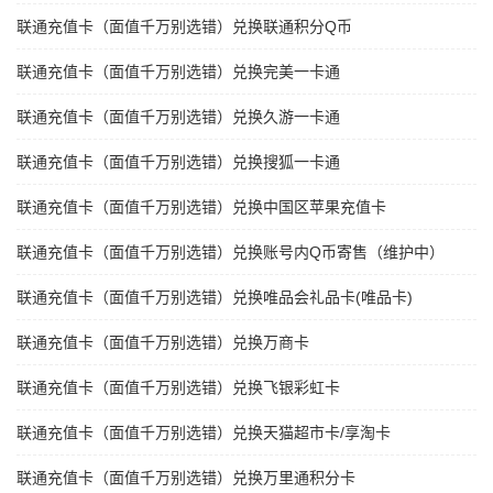
联通充值卡（面值千万别选错）兑换联通积分Q币
联通充值卡（面值千万别选错）兑换完美一卡通
联通充值卡（面值千万别选错）兑换久游一卡通
联通充值卡（面值千万别选错）兑换搜狐一卡通
联通充值卡（面值千万别选错）兑换中国区苹果充值卡
联通充值卡（面值千万别选错）兑换账号内Q币寄售（维护中）
联通充值卡（面值千万别选错）兑换唯品会礼品卡(唯品卡)
联通充值卡（面值千万别选错）兑换万商卡
联通充值卡（面值千万别选错）兑换飞银彩虹卡
联通充值卡（面值千万别选错）兑换天猫超市卡/享淘卡
联通充值卡（面值千万别选错）兑换万里通积分卡