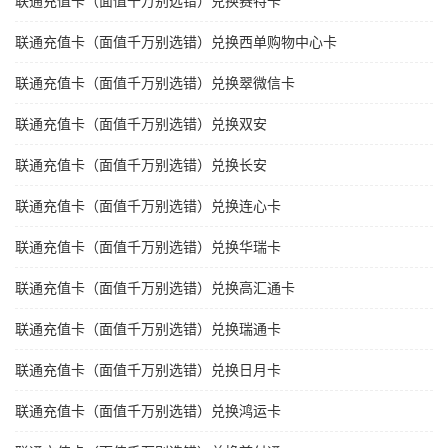
联通充值卡（面值千万别选错）兑换赛特卡
联通充值卡（面值千万别选错）兑换西单购物中心卡
联通充值卡（面值千万别选错）兑换翠微信卡
联通充值卡（面值千万别选错）兑换双安
联通充值卡（面值千万别选错）兑换长安
联通充值卡（面值千万别选错）兑换连心卡
联通充值卡（面值千万别选错）兑换华瑞卡
联通充值卡（面值千万别选错）兑换高汇通卡
联通充值卡（面值千万别选错）兑换瑞通卡
联通充值卡（面值千万别选错）兑换日月卡
联通充值卡（面值千万别选错）兑换鸿运卡