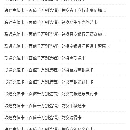
联通充值卡（面值千万别选错）兑换农工商超市集团福卡
联通充值卡（面值千万别选错）兑换易生阳光旅游卡
联通充值卡（面值千万别选错）兑换晋商银行万德商旅卡
联通充值卡（面值千万别选错）兑换商银通汇智通卡智惠卡
联通充值卡（面值千万别选错）兑换商联通卡
联通充值卡（面值千万别选错）兑换富友商银通卡
联通充值卡（面值千万别选错）兑换商银通预付卡
联通充值卡（面值千万别选错）兑换商银通乐支付卡
联通充值卡（面值千万别选错）兑换申城通卡
联通充值卡（面值千万别选错）兑换瑞得卡
联通充值卡（面值千万别选错）兑换商银通金和卡