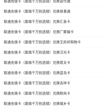
联通充值卡（面值千万别选错）兑换首付通
联通充值卡（面值千万别选错）兑换易事通
联通充值卡（面值千万别选错）兑换汇金卡
联通充值卡（面值千万别选错）兑换广聚福卡
联通充值卡（面值千万别选错）兑换王府井购物卡
联通充值卡（面值千万别选错）兑换汉光卡
联通充值卡（面值千万别选错）兑换君太卡
联通充值卡（面值千万别选错）兑换蓝岛卡
联通充值卡（面值千万别选错）兑换吉祥卡
联通充值卡（面值千万别选错）兑换欧尚卡
联通充值卡（面值千万别选错）兑换城乡卡