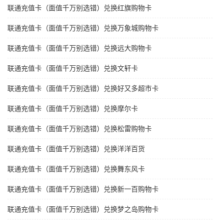
联通充值卡（面值千万别选错）兑换红旗购物卡
联通充值卡（面值千万别选错）兑换万象城购物卡
联通充值卡（面值千万别选错）兑换远大购物卡
联通充值卡（面值千万别选错）兑换文轩卡
联通充值卡（面值千万别选错）兑换好又多超市卡
联通充值卡（面值千万别选错）兑换摩尔卡
联通充值卡（面值千万别选错）兑换松雷购物卡
联通充值卡（面值千万别选错）兑换洋洋百货
联通充值卡（面值千万别选错）兑换舞东风卡
联通充值卡（面值千万别选错）兑换新一百购物卡
联通充值卡（面值千万别选错）兑换梦之岛购物卡