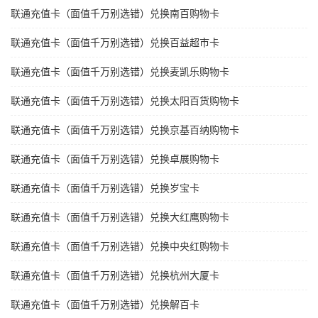
联通充值卡（面值千万别选错）兑换南百购物卡
联通充值卡（面值千万别选错）兑换百益超市卡
联通充值卡（面值千万别选错）兑换麦凯乐购物卡
联通充值卡（面值千万别选错）兑换太阳百货购物卡
联通充值卡（面值千万别选错）兑换京基百纳购物卡
联通充值卡（面值千万别选错）兑换卓展购物卡
联通充值卡（面值千万别选错）兑换岁宝卡
联通充值卡（面值千万别选错）兑换大红鹰购物卡
联通充值卡（面值千万别选错）兑换中央红购物卡
联通充值卡（面值千万别选错）兑换杭州大厦卡
联通充值卡（面值千万别选错）兑换解百卡