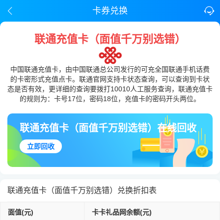
卡券兑换
联通充值卡（面值千万别选错）
中国联通充值卡，由中国联通总公司发行的可充全国联通手机话费
的卡密形式充值点卡。联通官网支持卡状态查询，可以查询到卡状
态是否有效，更详细的查询要拨打10010人工服务查询，联通充值卡
的规则为：卡号17位，密码18位，充值卡的密码开头两位。
联通充值卡（面值千万别选错）在线回收
立即回收
联通充值卡（面值千万别选错）兑换折扣表
面值(元)
卡卡礼品网余额(元)