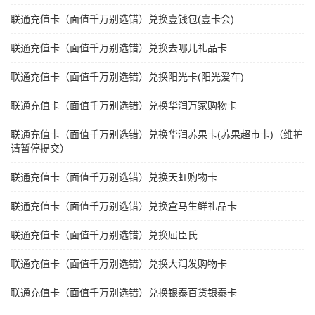
联通充值卡（面值千万别选错）兑换壹钱包(壹卡会)
联通充值卡（面值千万别选错）兑换去哪儿礼品卡
联通充值卡（面值千万别选错）兑换阳光卡(阳光爱车)
联通充值卡（面值千万别选错）兑换华润万家购物卡
联通充值卡（面值千万别选错）兑换华润苏果卡(苏果超市卡)（维护
请暂停提交）
联通充值卡（面值千万别选错）兑换天虹购物卡
联通充值卡（面值千万别选错）兑换盒马生鲜礼品卡
联通充值卡（面值千万别选错）兑换屈臣氏
联通充值卡（面值千万别选错）兑换大润发购物卡
联通充值卡（面值千万别选错）兑换银泰百货银泰卡