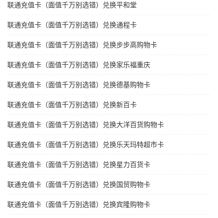
联通充值卡（面值千万别选错）兑换平和堂
联通充值卡（面值千万别选错）兑换通程卡
联通充值卡（面值千万别选错）兑换步步高购物卡
联通充值卡（面值千万别选错）兑换家乐福重庆
联通充值卡（面值千万别选错）兑换德基购物卡
联通充值卡（面值千万别选错）兑换新百卡
联通充值卡（面值千万别选错）兑换大洋百货购物卡
联通充值卡（面值千万别选错）兑换乐天玛特超市卡
联通充值卡（面值千万别选错）兑换星力百货卡
联通充值卡（面值千万别选错）兑换国贸购物卡
联通充值卡（面值千万别选错）兑换宾隆购物卡