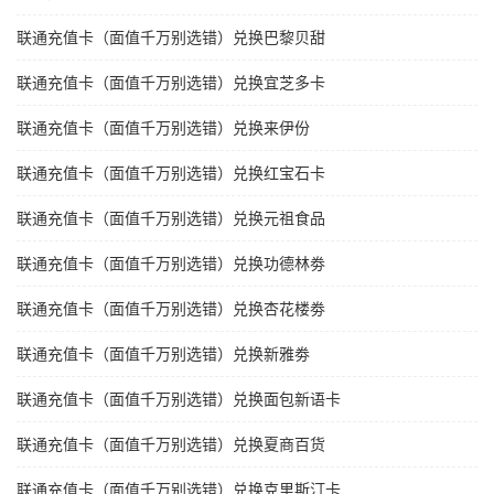
联通充值卡（面值千万别选错）兑换巴黎贝甜
联通充值卡（面值千万别选错）兑换宜芝多卡
联通充值卡（面值千万别选错）兑换来伊份
联通充值卡（面值千万别选错）兑换红宝石卡
联通充值卡（面值千万别选错）兑换元祖食品
联通充值卡（面值千万别选错）兑换功德林劵
联通充值卡（面值千万别选错）兑换杏花楼劵
联通充值卡（面值千万别选错）兑换新雅劵
联通充值卡（面值千万别选错）兑换面包新语卡
联通充值卡（面值千万别选错）兑换夏商百货
联通充值卡（面值千万别选错）兑换克里斯汀卡