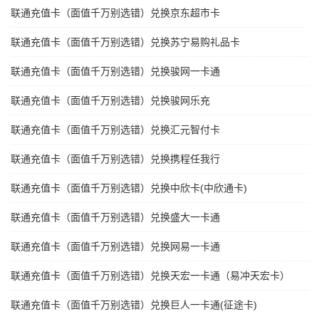
联通充值卡（面值千万别选错）兑换京东超市卡
联通充值卡（面值千万别选错）兑换苏宁易购礼品卡
联通充值卡（面值千万别选错）兑换骏网一卡通
联通充值卡（面值千万别选错）兑换骏网乐充
联通充值卡（面值千万别选错）兑换汇元智付卡
联通充值卡（面值千万别选错）兑换携程任我行
联通充值卡（面值千万别选错）兑换中欣卡(中欣通卡)
联通充值卡（面值千万别选错）兑换盛大一卡通
联通充值卡（面值千万别选错）兑换网易一卡通
联通充值卡（面值千万别选错）兑换天宏一卡通（易冲天宏卡）
联通充值卡（面值千万别选错）兑换巨人一卡通(征途卡)