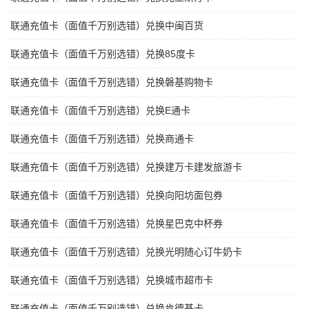
联通充值卡（面值千万别选错）兑换中闽百货
联通充值卡（面值千万别选错）兑换85度卡
联通充值卡（面值千万别选错）兑换磐基购物卡
联通充值卡（面值千万别选错）兑换E通卡
联通充值卡（面值千万别选错）兑换商通卡
联通充值卡（面值千万别选错）兑换建万卡建发旅游卡
联通充值卡（面值千万别选错）兑换向阳坊面包券
联通充值卡（面值千万别选错）兑换星巴克中杯券
联通充值卡（面值千万别选错）兑换光明随心订牛奶卡
联通充值卡（面值千万别选错）兑换城市超市卡
联通充值卡（面值千万别选错）兑换肯德基卡