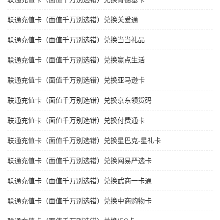
联通充值卡（面值千万别选错）兑换关爱通
联通充值卡（面值千万别选错）兑换当当礼品
联通充值卡（面值千万别选错）兑换赢点生活
联通充值卡（面值千万别选错）兑换亚马逊卡
联通充值卡（面值千万别选错）兑换京东领货码
联通充值卡（面值千万别选错）兑换付费通卡
联通充值卡（面值千万别选错）兑换星巴克-星礼卡
联通充值卡（面值千万别选错）兑换网易严选卡
联通充值卡（面值千万别选错）兑换武商一卡通
联通充值卡（面值千万别选错）兑换中商购物卡