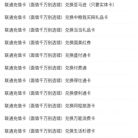
联通充值卡（面值千万别选错）兑换亚马逊（只要实体卡）
联通充值卡（面值千万别选错）兑换中粮我买网礼品卡
联通充值卡（面值千万别选错）兑换当当礼品卡
联通充值卡（面值千万别选错）兑换国美红券
联通充值卡（面值千万别选错）兑换盛付通卡
联通充值卡（面值千万别选错）兑换付费通
联通充值卡（面值千万别选错）兑换得仕通卡
联通充值卡（面值千万别选错）兑换便利通卡
联通充值卡（面值千万别选错）兑换同程旅游卡
联通充值卡（面值千万别选错）兑换万能消费卡
联通充值卡（面值千万别选错）兑换生活杉德卡