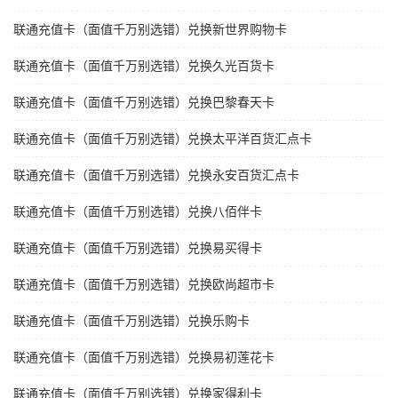
联通充值卡（面值千万别选错）兑换新世界购物卡
联通充值卡（面值千万别选错）兑换久光百货卡
联通充值卡（面值千万别选错）兑换巴黎春天卡
联通充值卡（面值千万别选错）兑换太平洋百货汇点卡
联通充值卡（面值千万别选错）兑换永安百货汇点卡
联通充值卡（面值千万别选错）兑换八佰伴卡
联通充值卡（面值千万别选错）兑换易买得卡
联通充值卡（面值千万别选错）兑换欧尚超市卡
联通充值卡（面值千万别选错）兑换乐购卡
联通充值卡（面值千万别选错）兑换易初莲花卡
联通充值卡（面值千万别选错）兑换家得利卡