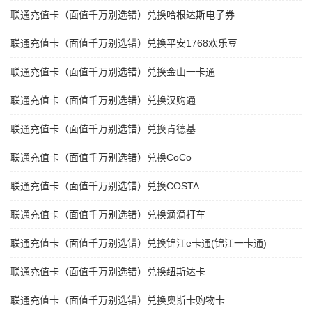
联通充值卡（面值千万别选错）兑换哈根达斯电子券
联通充值卡（面值千万别选错）兑换平安1768欢乐豆
联通充值卡（面值千万别选错）兑换金山一卡通
联通充值卡（面值千万别选错）兑换汉购通
联通充值卡（面值千万别选错）兑换肯德基
联通充值卡（面值千万别选错）兑换CoCo
联通充值卡（面值千万别选错）兑换COSTA
联通充值卡（面值千万别选错）兑换滴滴打车
联通充值卡（面值千万别选错）兑换锦江e卡通(锦江一卡通)
联通充值卡（面值千万别选错）兑换纽斯达卡
联通充值卡（面值千万别选错）兑换奥斯卡购物卡