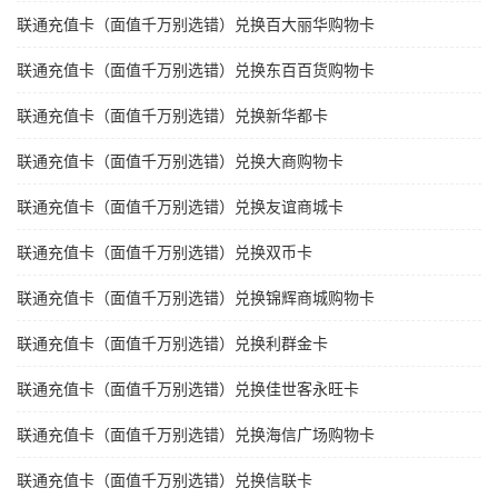
联通充值卡（面值千万别选错）兑换百大丽华购物卡
联通充值卡（面值千万别选错）兑换东百百货购物卡
联通充值卡（面值千万别选错）兑换新华都卡
联通充值卡（面值千万别选错）兑换大商购物卡
联通充值卡（面值千万别选错）兑换友谊商城卡
联通充值卡（面值千万别选错）兑换双币卡
联通充值卡（面值千万别选错）兑换锦辉商城购物卡
联通充值卡（面值千万别选错）兑换利群金卡
联通充值卡（面值千万别选错）兑换佳世客永旺卡
联通充值卡（面值千万别选错）兑换海信广场购物卡
联通充值卡（面值千万别选错）兑换信联卡