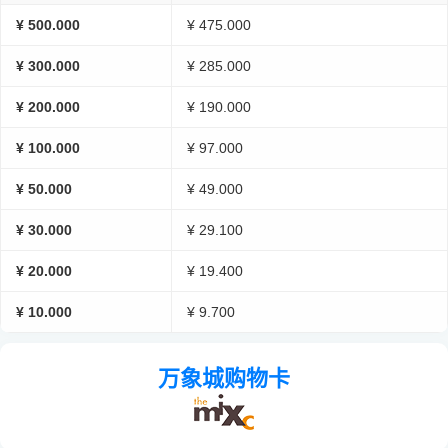
¥ 500.000
¥ 475.000
¥ 300.000
¥ 285.000
¥ 200.000
¥ 190.000
¥ 100.000
¥ 97.000
¥ 50.000
¥ 49.000
¥ 30.000
¥ 29.100
¥ 20.000
¥ 19.400
¥ 10.000
¥ 9.700
万象城购物卡