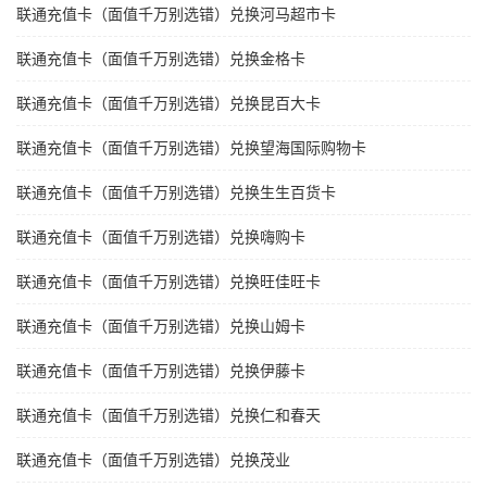
联通充值卡（面值千万别选错）兑换河马超市卡
联通充值卡（面值千万别选错）兑换金格卡
联通充值卡（面值千万别选错）兑换昆百大卡
联通充值卡（面值千万别选错）兑换望海国际购物卡
联通充值卡（面值千万别选错）兑换生生百货卡
联通充值卡（面值千万别选错）兑换嗨购卡
联通充值卡（面值千万别选错）兑换旺佳旺卡
联通充值卡（面值千万别选错）兑换山姆卡
联通充值卡（面值千万别选错）兑换伊藤卡
联通充值卡（面值千万别选错）兑换仁和春天
联通充值卡（面值千万别选错）兑换茂业