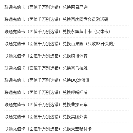
联通充值卡（面值千万别选错）兑换网易严选
联通充值卡（面值千万别选错）兑换百度网盘会员激活码
联通充值卡（面值千万别选错）兑换永辉超市卡（实体卡）
联通充值卡（面值千万别选错）兑换百果园（只收88开头的）
联通充值卡（面值千万别选错）兑换腾讯体育
联通充值卡（面值千万别选错）兑换喜马拉雅
联通充值卡（面值千万别选错）兑换DQ冰淇淋
联通充值卡（面值千万别选错）兑换呷哺呷哺
联通充值卡（面值千万别选错）兑换曹操专车
联通充值卡（面值千万别选错）兑换美团外卖
联通充值卡（面值千万别选错）兑换天宏畅付卡