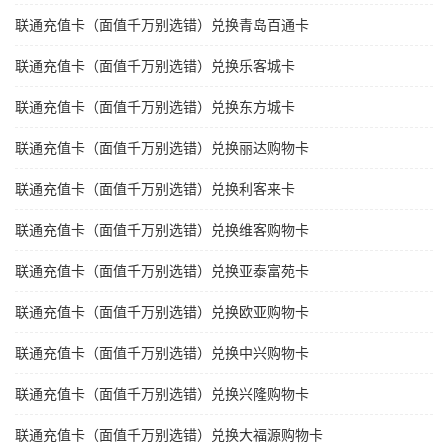
联通充值卡（面值千万别选错）兑换青岛百通卡
联通充值卡（面值千万别选错）兑换乐客城卡
联通充值卡（面值千万别选错）兑换东方城卡
联通充值卡（面值千万别选错）兑换丽达购物卡
联通充值卡（面值千万别选错）兑换利客来卡
联通充值卡（面值千万别选错）兑换维客购物卡
联通充值卡（面值千万别选错）兑换亚泰富苑卡
联通充值卡（面值千万别选错）兑换欧亚购物卡
联通充值卡（面值千万别选错）兑换中兴购物卡
联通充值卡（面值千万别选错）兑换兴隆购物卡
联通充值卡（面值千万别选错）兑换大福源购物卡