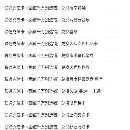
联通充值卡（面值千万别选错）兑换瑞幸咖啡
联通充值卡（面值千万别选错）兑换网易云音乐
联通充值卡（面值千万别选错）兑换喜茶
联通充值卡（面值千万别选错）兑换大众点评礼品卡
联通充值卡（面值千万别选错）兑换家乐福代金券
联通充值卡（面值千万别选错）兑换天猫购物券
联通充值卡（面值千万别选错）兑换百度超级网盘 租号
联通充值卡（面值千万别选错）兑换久游(暴走)一卡通
联通充值卡（面值千万别选错）兑换斯玛特卡
联通充值卡（面值千万别选错）兑换上海交通卡
联通充值卡（面值千万别选错）兑换杉德万通卡