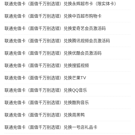
联通充值卡（面值千万别选错）兑换永辉超市卡（限实体卡）
联通充值卡（面值千万别选错）兑换中百超市购物卡
联通充值卡（面值千万别选错）兑换爱奇艺会员激活码
联通充值卡（面值千万别选错）兑换腾讯视频会员激活码
联通充值卡（面值千万别选错）兑换优酷会员激活码
联通充值卡（面值千万别选错）兑换搜狐视频
联通充值卡（面值千万别选错）兑换芒果TV
联通充值卡（面值千万别选错）兑换QQ音乐
联通充值卡（面值千万别选错）兑换酷狗音乐
联通充值卡（面值千万别选错）兑换周黑鸭
联通充值卡（面值千万别选错）兑换一号店礼品卡