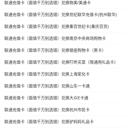
联通充值卡（面值千万别选错）兑换物美/美通卡
联通充值卡（面值千万别选错）兑换世纪联华充值卡(杭州联华)
联通充值卡（面值千万别选错）兑换重百世纪卡(重庆百货)
联通充值卡（面值千万别选错）兑换南京中央商场购物卡
联通充值卡（面值千万别选错）兑换银座购物卡（黑卡）
联通充值卡（面值千万别选错）兑换叮咚买菜（限通用礼品卡）
联通充值卡（面值千万别选错）兑换上海家化卡
联通充值卡（面值千万别选错）兑换山东一卡通
联通充值卡（面值千万别选错）兑换大众E卡通
联通充值卡（面值千万别选错）兑换杭州市民卡
联通充值卡（面值千万别选错）兑换驴妈妈礼品卡