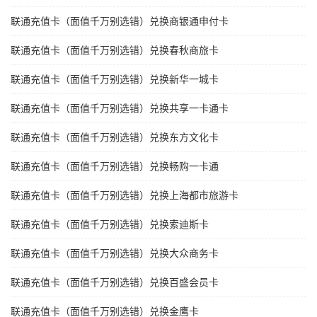
联通充值卡（面值千万别选错）兑换商银通申付卡
联通充值卡（面值千万别选错）兑换春秋商旅卡
联通充值卡（面值千万别选错）兑换新华一城卡
联通充值卡（面值千万别选错）兑换共享一卡通卡
联通充值卡（面值千万别选错）兑换东方文化卡
联通充值卡（面值千万别选错）兑换畅购一卡通
联通充值卡（面值千万别选错）兑换上海都市旅游卡
联通充值卡（面值千万别选错）兑换索迪斯卡
联通充值卡（面值千万别选错）兑换大众商务卡
联通充值卡（面值千万别选错）兑换百盛会员卡
联通充值卡（面值千万别选错）兑换金鹰卡