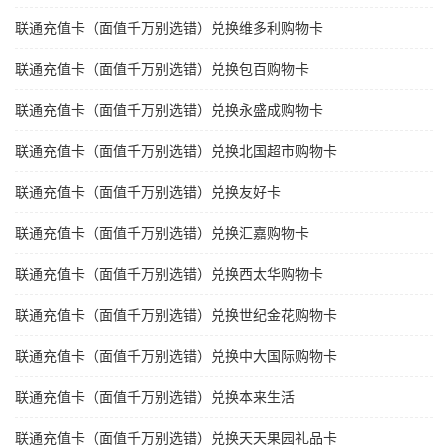
联通充值卡（面值千万别选错）兑换维多利购物卡
联通充值卡（面值千万别选错）兑换包百购物卡
联通充值卡（面值千万别选错）兑换永盛成购物卡
联通充值卡（面值千万别选错）兑换北国超市购物卡
联通充值卡（面值千万别选错）兑换友好卡
联通充值卡（面值千万别选错）兑换汇嘉购物卡
联通充值卡（面值千万别选错）兑换西太华购物卡
联通充值卡（面值千万别选错）兑换世纪金花购物卡
联通充值卡（面值千万别选错）兑换中大国际购物卡
联通充值卡（面值千万别选错）兑换本来生活
联通充值卡（面值千万别选错）兑换天天果园礼品卡