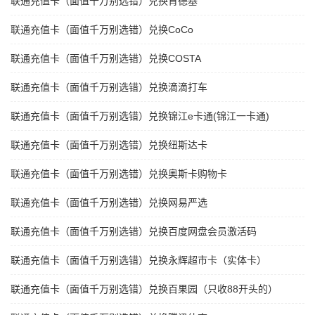
联通充值卡（面值千万别选错）兑换肯德基
联通充值卡（面值千万别选错）兑换CoCo
联通充值卡（面值千万别选错）兑换COSTA
联通充值卡（面值千万别选错）兑换滴滴打车
联通充值卡（面值千万别选错）兑换锦江e卡通(锦江一卡通)
联通充值卡（面值千万别选错）兑换纽斯达卡
联通充值卡（面值千万别选错）兑换奥斯卡购物卡
联通充值卡（面值千万别选错）兑换网易严选
联通充值卡（面值千万别选错）兑换百度网盘会员激活码
联通充值卡（面值千万别选错）兑换永辉超市卡（实体卡）
联通充值卡（面值千万别选错）兑换百果园（只收88开头的）