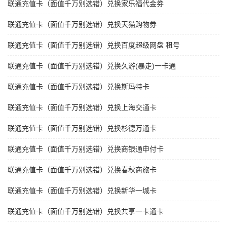
联通充值卡（面值千万别选错）兑换家乐福代金券
联通充值卡（面值千万别选错）兑换天猫购物券
联通充值卡（面值千万别选错）兑换百度超级网盘 租号
联通充值卡（面值千万别选错）兑换久游(暴走)一卡通
联通充值卡（面值千万别选错）兑换斯玛特卡
联通充值卡（面值千万别选错）兑换上海交通卡
联通充值卡（面值千万别选错）兑换杉德万通卡
联通充值卡（面值千万别选错）兑换商银通申付卡
联通充值卡（面值千万别选错）兑换春秋商旅卡
联通充值卡（面值千万别选错）兑换新华一城卡
联通充值卡（面值千万别选错）兑换共享一卡通卡