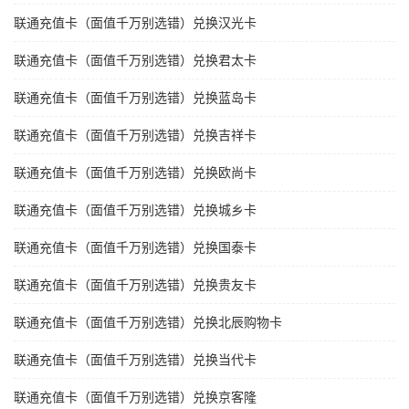
联通充值卡（面值千万别选错）兑换汉光卡
联通充值卡（面值千万别选错）兑换君太卡
联通充值卡（面值千万别选错）兑换蓝岛卡
联通充值卡（面值千万别选错）兑换吉祥卡
联通充值卡（面值千万别选错）兑换欧尚卡
联通充值卡（面值千万别选错）兑换城乡卡
联通充值卡（面值千万别选错）兑换国泰卡
联通充值卡（面值千万别选错）兑换贵友卡
联通充值卡（面值千万别选错）兑换北辰购物卡
联通充值卡（面值千万别选错）兑换当代卡
联通充值卡（面值千万别选错）兑换京客隆