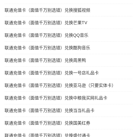
联通充值卡（面值千万别选错）兑换搜狐视频
联通充值卡（面值千万别选错）兑换芒果TV
联通充值卡（面值千万别选错）兑换QQ音乐
联通充值卡（面值千万别选错）兑换酷狗音乐
联通充值卡（面值千万别选错）兑换周黑鸭
联通充值卡（面值千万别选错）兑换一号店礼品卡
联通充值卡（面值千万别选错）兑换亚马逊（只要实体卡）
联通充值卡（面值千万别选错）兑换中粮我买网礼品卡
联通充值卡（面值千万别选错）兑换当当礼品卡
联通充值卡（面值千万别选错）兑换国美红券
联通充值卡（面值千万别选错）兑换盛付通卡