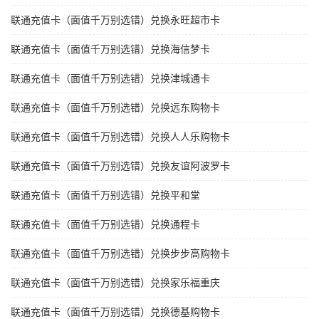
联通充值卡（面值千万别选错）兑换永旺超市卡
联通充值卡（面值千万别选错）兑换海信梦卡
联通充值卡（面值千万别选错）兑换津城通卡
联通充值卡（面值千万别选错）兑换远东购物卡
联通充值卡（面值千万别选错）兑换人人乐购物卡
联通充值卡（面值千万别选错）兑换友谊阿波罗卡
联通充值卡（面值千万别选错）兑换平和堂
联通充值卡（面值千万别选错）兑换通程卡
联通充值卡（面值千万别选错）兑换步步高购物卡
联通充值卡（面值千万别选错）兑换家乐福重庆
联通充值卡（面值千万别选错）兑换德基购物卡