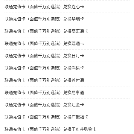
联通充值卡（面值千万别选错）兑换连心卡
联通充值卡（面值千万别选错）兑换华瑞卡
联通充值卡（面值千万别选错）兑换高汇通卡
联通充值卡（面值千万别选错）兑换瑞通卡
联通充值卡（面值千万别选错）兑换日月卡
联通充值卡（面值千万别选错）兑换鸿运卡
联通充值卡（面值千万别选错）兑换首付通
联通充值卡（面值千万别选错）兑换易事通
联通充值卡（面值千万别选错）兑换汇金卡
联通充值卡（面值千万别选错）兑换广聚福卡
联通充值卡（面值千万别选错）兑换王府井购物卡