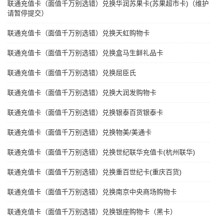
联通充值卡（面值千万别选错）兑换华润苏果卡(苏果超市卡)（维护
请暂停提交）
联通充值卡（面值千万别选错）兑换天虹购物卡
联通充值卡（面值千万别选错）兑换盒马生鲜礼品卡
联通充值卡（面值千万别选错）兑换屈臣氏
联通充值卡（面值千万别选错）兑换大润发购物卡
联通充值卡（面值千万别选错）兑换银泰百货银泰卡
联通充值卡（面值千万别选错）兑换物美/美通卡
联通充值卡（面值千万别选错）兑换世纪联华充值卡(杭州联华)
联通充值卡（面值千万别选错）兑换重百世纪卡(重庆百货)
联通充值卡（面值千万别选错）兑换南京中央商场购物卡
联通充值卡（面值千万别选错）兑换银座购物卡（黑卡）