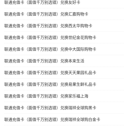
联通充值卡（面值千万别选错）兑换友好卡
联通充值卡（面值千万别选错）兑换汇嘉购物卡
联通充值卡（面值千万别选错）兑换西太华购物卡
联通充值卡（面值千万别选错）兑换世纪金花购物卡
联通充值卡（面值千万别选错）兑换中大国际购物卡
联通充值卡（面值千万别选错）兑换本来生活
联通充值卡（面值千万别选错）兑换天天果园礼品卡
联通充值卡（面值千万别选错）兑换易果生鲜礼品卡
联通充值卡（面值千万别选错）兑换家乐福上海
联通充值卡（面值千万别选错）兑换瑞祥全球购黑卡
联通充值卡（面值千万别选错）兑换瑞祥全球购白金卡