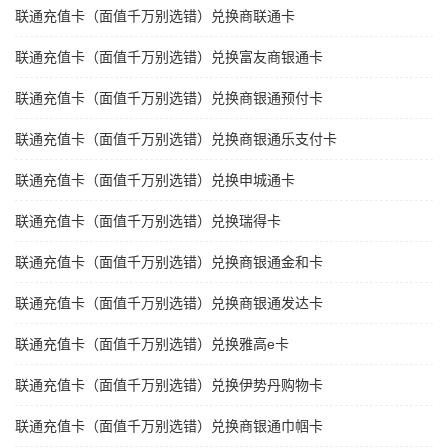
联通充值卡（面值千万别选错）兑换商联通卡
联通充值卡（面值千万别选错）兑换富友商银通卡
联通充值卡（面值千万别选错）兑换商银通预付卡
联通充值卡（面值千万别选错）兑换商银通乐支付卡
联通充值卡（面值千万别选错）兑换申城通卡
联通充值卡（面值千万别选错）兑换瑞得卡
联通充值卡（面值千万别选错）兑换商银通金和卡
联通充值卡（面值千万别选错）兑换商银通发达卡
联通充值卡（面值千万别选错）兑换雅高e卡
联通充值卡（面值千万别选错）兑换伊势丹购物卡
联通充值卡（面值千万别选错）兑换商银通巾帼卡