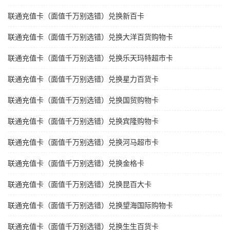
联通充值卡（面值千万别选错）兑换新百卡
联通充值卡（面值千万别选错）兑换大洋百货购物卡
联通充值卡（面值千万别选错）兑换乐天玛特超市卡
联通充值卡（面值千万别选错）兑换星力百货卡
联通充值卡（面值千万别选错）兑换国贸购物卡
联通充值卡（面值千万别选错）兑换宾隆购物卡
联通充值卡（面值千万别选错）兑换河马超市卡
联通充值卡（面值千万别选错）兑换金格卡
联通充值卡（面值千万别选错）兑换昆百大卡
联通充值卡（面值千万别选错）兑换望海国际购物卡
联通充值卡（面值千万别选错）兑换生生百货卡