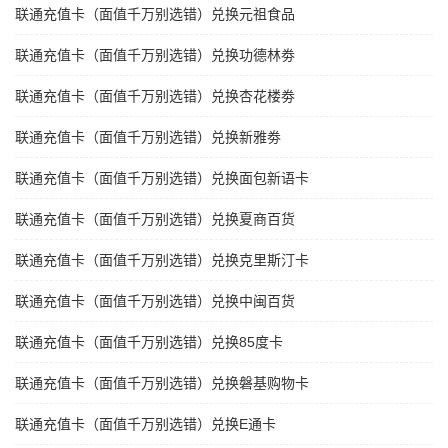
联通充值卡（面值千万别选错）兑换元祖食品
联通充值卡（面值千万别选错）兑换功德林劵
联通充值卡（面值千万别选错）兑换杏花楼劵
联通充值卡（面值千万别选错）兑换新雅劵
联通充值卡（面值千万别选错）兑换面包新语卡
联通充值卡（面值千万别选错）兑换夏商百货
联通充值卡（面值千万别选错）兑换克里斯汀卡
联通充值卡（面值千万别选错）兑换中闽百货
联通充值卡（面值千万别选错）兑换85度卡
联通充值卡（面值千万别选错）兑换磐基购物卡
联通充值卡（面值千万别选错）兑换E通卡