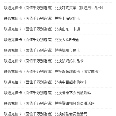
联通充值卡（面值千万别选错）兑换叮咚买菜（限通用礼品卡）
联通充值卡（面值千万别选错）兑换上海家化卡
联通充值卡（面值千万别选错）兑换山东一卡通
联通充值卡（面值千万别选错）兑换大众E卡通
联通充值卡（面值千万别选错）兑换杭州市民卡
联通充值卡（面值千万别选错）兑换驴妈妈礼品卡
联通充值卡（面值千万别选错）兑换永辉超市卡（限实体卡）
联通充值卡（面值千万别选错）兑换中百超市购物卡
联通充值卡（面值千万别选错）兑换爱奇艺会员激活码
联通充值卡（面值千万别选错）兑换腾讯视频会员激活码
联通充值卡（面值千万别选错）兑换优酷会员激活码