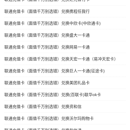
联通充值卡（面值千万别选错）兑换携程任我行
联通充值卡（面值千万别选错）兑换中欣卡(中欣通卡)
联通充值卡（面值千万别选错）兑换盛大一卡通
联通充值卡（面值千万别选错）兑换网易一卡通
联通充值卡（面值千万别选错）兑换天宏一卡通（易冲天宏卡）
联通充值卡（面值千万别选错）兑换巨人一卡通(征途卡)
联通充值卡（面值千万别选错）兑换美团礼品卡
联通充值卡（面值千万别选错）兑换(百联卡)联华ok卡
联通充值卡（面值千万别选错）兑换资和信
联通充值卡（面值千万别选错）兑换沃尔玛购物卡