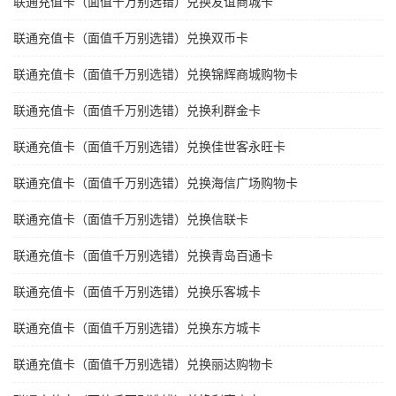
联通充值卡（面值千万别选错）兑换友谊商城卡
联通充值卡（面值千万别选错）兑换双币卡
联通充值卡（面值千万别选错）兑换锦辉商城购物卡
联通充值卡（面值千万别选错）兑换利群金卡
联通充值卡（面值千万别选错）兑换佳世客永旺卡
联通充值卡（面值千万别选错）兑换海信广场购物卡
联通充值卡（面值千万别选错）兑换信联卡
联通充值卡（面值千万别选错）兑换青岛百通卡
联通充值卡（面值千万别选错）兑换乐客城卡
联通充值卡（面值千万别选错）兑换东方城卡
联通充值卡（面值千万别选错）兑换丽达购物卡