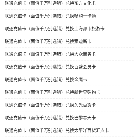
联通充值卡（面值千万别选错）兑换东方文化卡
联通充值卡（面值千万别选错）兑换畅购一卡通
联通充值卡（面值千万别选错）兑换上海都市旅游卡
联通充值卡（面值千万别选错）兑换索迪斯卡
联通充值卡（面值千万别选错）兑换大众商务卡
联通充值卡（面值千万别选错）兑换百盛会员卡
联通充值卡（面值千万别选错）兑换金鹰卡
联通充值卡（面值千万别选错）兑换新世界购物卡
联通充值卡（面值千万别选错）兑换久光百货卡
联通充值卡（面值千万别选错）兑换巴黎春天卡
联通充值卡（面值千万别选错）兑换太平洋百货汇点卡