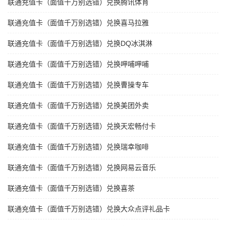
联通充值卡（面值千万别选错）兑换腾讯体育
联通充值卡（面值千万别选错）兑换喜马拉雅
联通充值卡（面值千万别选错）兑换DQ冰淇淋
联通充值卡（面值千万别选错）兑换呷哺呷哺
联通充值卡（面值千万别选错）兑换曹操专车
联通充值卡（面值千万别选错）兑换美团外卖
联通充值卡（面值千万别选错）兑换天宏畅付卡
联通充值卡（面值千万别选错）兑换瑞幸咖啡
联通充值卡（面值千万别选错）兑换网易云音乐
联通充值卡（面值千万别选错）兑换喜茶
联通充值卡（面值千万别选错）兑换大众点评礼品卡