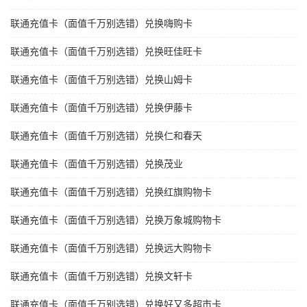
联通充值卡（面值千万别选错）兑换嗨购卡
联通充值卡（面值千万别选错）兑换旺佳旺卡
联通充值卡（面值千万别选错）兑换山姆卡
联通充值卡（面值千万别选错）兑换伊藤卡
联通充值卡（面值千万别选错）兑换仁和春天
联通充值卡（面值千万别选错）兑换茂业
联通充值卡（面值千万别选错）兑换红旗购物卡
联通充值卡（面值千万别选错）兑换万象城购物卡
联通充值卡（面值千万别选错）兑换远大购物卡
联通充值卡（面值千万别选错）兑换文轩卡
联通充值卡（面值千万别选错）兑换好又多超市卡