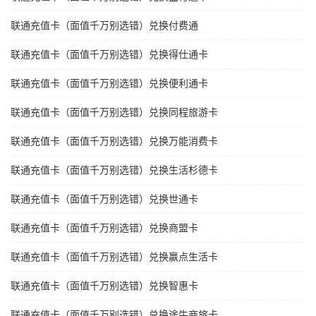
联通充值卡（面值千万别选错）兑换付费通
联通充值卡（面值千万别选错）兑换得仕通卡
联通充值卡（面值千万别选错）兑换便利通卡
联通充值卡（面值千万别选错）兑换同程旅游卡
联通充值卡（面值千万别选错）兑换万能消费卡
联通充值卡（面值千万别选错）兑换生活杉德卡
联通充值卡（面值千万别选错）兑换世通卡
联通充值卡（面值千万别选错）兑换商盟卡
联通充值卡（面值千万别选错）兑换赢点生活卡
联通充值卡（面值千万别选错）兑换智惠卡
联通充值卡（面值千万别选错）兑换途牛商旅卡