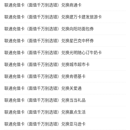
联通充值卡（面值千万别选错）兑换商通卡
联通充值卡（面值千万别选错）兑换建万卡建发旅游卡
联通充值卡（面值千万别选错）兑换向阳坊面包券
联通充值卡（面值千万别选错）兑换星巴克中杯券
联通充值卡（面值千万别选错）兑换光明随心订牛奶卡
联通充值卡（面值千万别选错）兑换城市超市卡
联通充值卡（面值千万别选错）兑换肯德基卡
联通充值卡（面值千万别选错）兑换关爱通
联通充值卡（面值千万别选错）兑换当当礼品
联通充值卡（面值千万别选错）兑换赢点生活
联通充值卡（面值千万别选错）兑换亚马逊卡