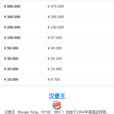
¥ 500.000
¥ 475.000
¥ 300.000
¥ 285.000
¥ 200.000
¥ 190.000
¥ 100.000
¥ 97.000
¥ 50.000
¥ 49.000
¥ 30.000
¥ 29.100
¥ 20.000
¥ 19.400
¥ 10.000
¥ 9.700
汉堡王
汉堡王（Burger King，NYSE：BKC ）创始于1954年美国迈阿密，