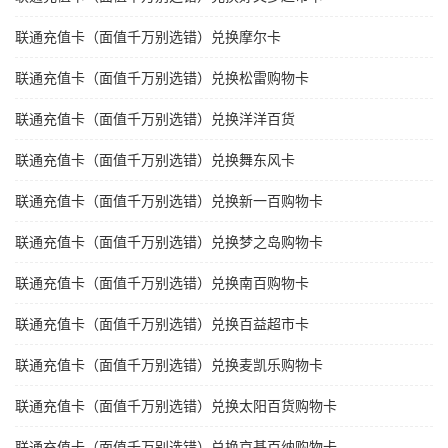
联通充值卡（面值千万别选错）兑换摩尔卡
联通充值卡（面值千万别选错）兑换松雷购物卡
联通充值卡（面值千万别选错）兑换洋洋百货
联通充值卡（面值千万别选错）兑换舞东风卡
联通充值卡（面值千万别选错）兑换新一百购物卡
联通充值卡（面值千万别选错）兑换梦之岛购物卡
联通充值卡（面值千万别选错）兑换南百购物卡
联通充值卡（面值千万别选错）兑换百益超市卡
联通充值卡（面值千万别选错）兑换麦凯乐购物卡
联通充值卡（面值千万别选错）兑换太阳百货购物卡
联通充值卡（面值千万别选错）兑换京基百纳购物卡