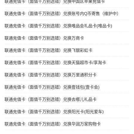
联通充值卡（面值千万别选错）兑换中国区苹果充值卡
联通充值卡（面值千万别选错）兑换账号内Q币寄售（维护中）
联通充值卡（面值千万别选错）兑换唯品会礼品卡(唯品卡)
联通充值卡（面值千万别选错）兑换万商卡
联通充值卡（面值千万别选错）兑换飞银彩虹卡
联通充值卡（面值千万别选错）兑换天猫超市卡/享淘卡
联通充值卡（面值千万别选错）兑换万里通积分卡
联通充值卡（面值千万别选错）兑换壹钱包(壹卡会)
联通充值卡（面值千万别选错）兑换去哪儿礼品卡
联通充值卡（面值千万别选错）兑换阳光卡(阳光爱车)
联通充值卡（面值千万别选错）兑换华润万家购物卡