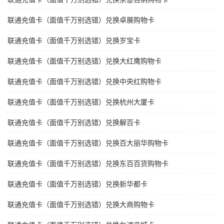
联通充值卡（面值千万别选错）兑换卓展购物卡
联通充值卡（面值千万别选错）兑换岁宝卡
联通充值卡（面值千万别选错）兑换大红鹰购物卡
联通充值卡（面值千万别选错）兑换中央红购物卡
联通充值卡（面值千万别选错）兑换杭州大厦卡
联通充值卡（面值千万别选错）兑换解百卡
联通充值卡（面值千万别选错）兑换百大丽华购物卡
联通充值卡（面值千万别选错）兑换东百百货购物卡
联通充值卡（面值千万别选错）兑换新华都卡
联通充值卡（面值千万别选错）兑换大商购物卡