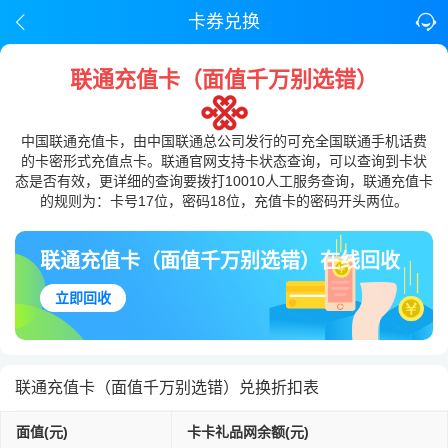
卡券兑换
联通充值卡（面值千万别选错）
中国联通充值卡，由中国联通总公司发行的可充全国联通手机话费
的卡密形式充值点卡。联通官网支持卡状态查询，可以查询到卡状
态是否有效，更详细的查询要拨打10010人工服务查询，联通充值卡
的规则为：卡号17位，密码18位，充值卡的密码开头两位。
联通充值卡（面值千万别选错）在线回收
立即回收
联通充值卡（面值千万别选错）兑换折扣表
面值(元)
卡卡礼品网余额(元)