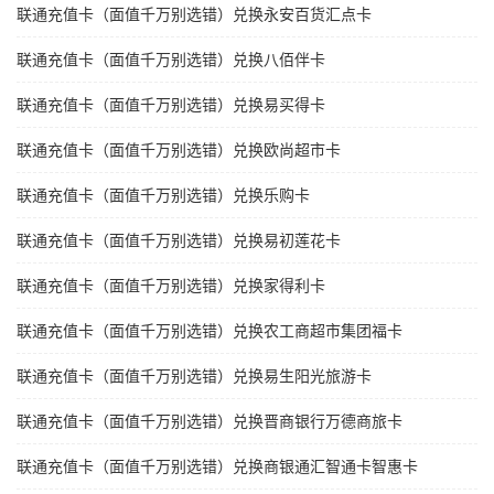
联通充值卡（面值千万别选错）兑换永安百货汇点卡
联通充值卡（面值千万别选错）兑换八佰伴卡
联通充值卡（面值千万别选错）兑换易买得卡
联通充值卡（面值千万别选错）兑换欧尚超市卡
联通充值卡（面值千万别选错）兑换乐购卡
联通充值卡（面值千万别选错）兑换易初莲花卡
联通充值卡（面值千万别选错）兑换家得利卡
联通充值卡（面值千万别选错）兑换农工商超市集团福卡
联通充值卡（面值千万别选错）兑换易生阳光旅游卡
联通充值卡（面值千万别选错）兑换晋商银行万德商旅卡
联通充值卡（面值千万别选错）兑换商银通汇智通卡智惠卡