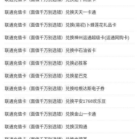
联通充值卡（面值千万别选错）兑换天天一卡通
联通充值卡（面值千万别选错）兑换(易初)卜蜂莲花礼品卡
联通充值卡（面值千万别选错）兑换神州运通超级卡(运通网购卡)
联通充值卡（面值千万别选错）兑换中石油省卡
联通充值卡（面值千万别选错）兑换必胜客
联通充值卡（面值千万别选错）兑换星巴克
联通充值卡（面值千万别选错）兑换哈根达斯电子券
联通充值卡（面值千万别选错）兑换平安1768欢乐豆
联通充值卡（面值千万别选错）兑换金山一卡通
联通充值卡（面值千万别选错）兑换汉购通