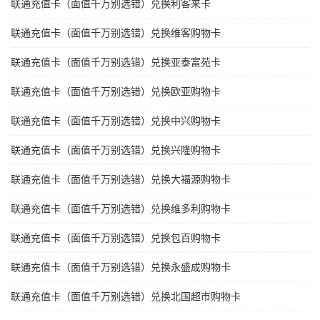
联通充值卡（面值千万别选错）兑换利客来卡
联通充值卡（面值千万别选错）兑换维客购物卡
联通充值卡（面值千万别选错）兑换亚泰富苑卡
联通充值卡（面值千万别选错）兑换欧亚购物卡
联通充值卡（面值千万别选错）兑换中兴购物卡
联通充值卡（面值千万别选错）兑换兴隆购物卡
联通充值卡（面值千万别选错）兑换大福源购物卡
联通充值卡（面值千万别选错）兑换维多利购物卡
联通充值卡（面值千万别选错）兑换包百购物卡
联通充值卡（面值千万别选错）兑换永盛成购物卡
联通充值卡（面值千万别选错）兑换北国超市购物卡