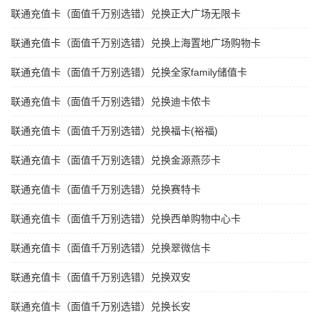
联通充值卡（面值千万别选错）兑换正大广场无限卡
联通充值卡（面值千万别选错）兑换上海置地广场购物卡
联通充值卡（面值千万别选错）兑换全家family储值卡
联通充值卡（面值千万别选错）兑换迪卡侬卡
联通充值卡（面值千万别选错）兑换福卡(裕福)
联通充值卡（面值千万别选错）兑换金源燕莎卡
联通充值卡（面值千万别选错）兑换赛特卡
联通充值卡（面值千万别选错）兑换西单购物中心卡
联通充值卡（面值千万别选错）兑换翠微信卡
联通充值卡（面值千万别选错）兑换双安
联通充值卡（面值千万别选错）兑换长安