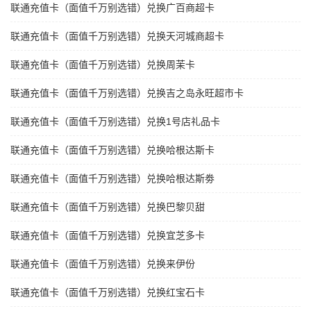
联通充值卡（面值千万别选错）兑换广百商超卡
联通充值卡（面值千万别选错）兑换天河城商超卡
联通充值卡（面值千万别选错）兑换周茉卡
联通充值卡（面值千万别选错）兑换吉之岛永旺超市卡
联通充值卡（面值千万别选错）兑换1号店礼品卡
联通充值卡（面值千万别选错）兑换哈根达斯卡
联通充值卡（面值千万别选错）兑换哈根达斯劵
联通充值卡（面值千万别选错）兑换巴黎贝甜
联通充值卡（面值千万别选错）兑换宜芝多卡
联通充值卡（面值千万别选错）兑换来伊份
联通充值卡（面值千万别选错）兑换红宝石卡