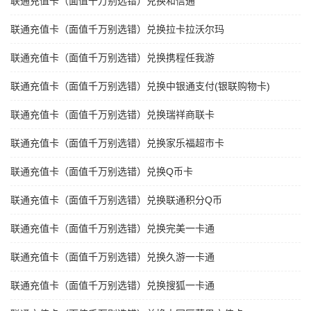
联通充值卡（面值千万别选错）兑换和信通
联通充值卡（面值千万别选错）兑换拉卡拉沃尔玛
联通充值卡（面值千万别选错）兑换携程任我游
联通充值卡（面值千万别选错）兑换中银通支付(银联购物卡)
联通充值卡（面值千万别选错）兑换瑞祥商联卡
联通充值卡（面值千万别选错）兑换家乐福超市卡
联通充值卡（面值千万别选错）兑换Q币卡
联通充值卡（面值千万别选错）兑换联通积分Q币
联通充值卡（面值千万别选错）兑换完美一卡通
联通充值卡（面值千万别选错）兑换久游一卡通
联通充值卡（面值千万别选错）兑换搜狐一卡通