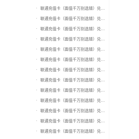
联通充值卡（面值千万别选错）兑换爱奇艺会员激活码
联通充值卡（面值千万别选错）兑换腾讯视频会员激活码
联通充值卡（面值千万别选错）兑换优酷会员激活码
联通充值卡（面值千万别选错）兑换搜狐视频
联通充值卡（面值千万别选错）兑换芒果TV
联通充值卡（面值千万别选错）兑换QQ音乐
联通充值卡（面值千万别选错）兑换酷狗音乐
联通充值卡（面值千万别选错）兑换周黑鸭
联通充值卡（面值千万别选错）兑换一号店礼品卡
联通充值卡（面值千万别选错）兑换亚马逊（只要实体卡）
联通充值卡（面值千万别选错）兑换中粮我买网礼品卡
联通充值卡（面值千万别选错）兑换当当礼品卡
联通充值卡（面值千万别选错）兑换国美红券