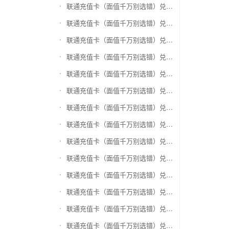
联通充值卡（面值千万别选错）兑换银泰百货银泰卡
联通充值卡（面值千万别选错）兑换物美/美通卡
联通充值卡（面值千万别选错）兑换世纪联华充值卡(杭州联华)
联通充值卡（面值千万别选错）兑换重百世纪卡(重庆百货)
联通充值卡（面值千万别选错）兑换南京中央商场购物卡
联通充值卡（面值千万别选错）兑换银座购物卡（黑卡）
联通充值卡（面值千万别选错）兑换叮咚买菜（限通用礼品卡）
联通充值卡（面值千万别选错）兑换上海家化卡
联通充值卡（面值千万别选错）兑换山东一卡通
联通充值卡（面值千万别选错）兑换大众E卡通
联通充值卡（面值千万别选错）兑换杭州市民卡
联通充值卡（面值千万别选错）兑换驴妈妈礼品卡
联通充值卡（面值千万别选错）兑换永辉超市卡（限实体卡）
联通充值卡（面值千万别选错）兑换中百超市购物卡