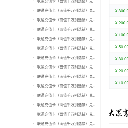
联通充值卡（面值千万别选错）兑换苏宁易购礼品卡
联通充值卡（面值千万别选错）兑换骏网一卡通
¥ 300.
联通充值卡（面值千万别选错）兑换骏网乐充
¥ 200.
联通充值卡（面值千万别选错）兑换汇元智付卡
¥ 100.
联通充值卡（面值千万别选错）兑换携程任我行
¥ 50.0
联通充值卡（面值千万别选错）兑换中欣卡(中欣通卡)
联通充值卡（面值千万别选错）兑换盛大一卡通
¥ 30.0
联通充值卡（面值千万别选错）兑换网易一卡通
¥ 20.0
联通充值卡（面值千万别选错）兑换天宏一卡通（易冲天宏卡）
¥ 10.0
联通充值卡（面值千万别选错）兑换巨人一卡通(征途卡)
联通充值卡（面值千万别选错）兑换美团礼品卡
联通充值卡（面值千万别选错）兑换(百联卡)联华ok卡
联通充值卡（面值千万别选错）兑换资和信
联通充值卡（面值千万别选错）兑换沃尔玛购物卡