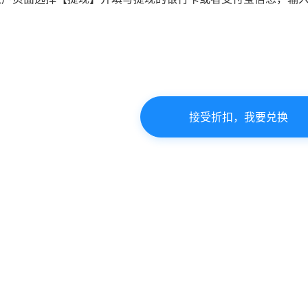
接受折扣，我要兑换