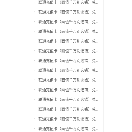
联通充值卡（面值千万别选错）兑换盛付通卡
联通充值卡（面值千万别选错）兑换付费通
联通充值卡（面值千万别选错）兑换得仕通卡
联通充值卡（面值千万别选错）兑换便利通卡
联通充值卡（面值千万别选错）兑换同程旅游卡
联通充值卡（面值千万别选错）兑换万能消费卡
联通充值卡（面值千万别选错）兑换生活杉德卡
联通充值卡（面值千万别选错）兑换世通卡
联通充值卡（面值千万别选错）兑换商盟卡
联通充值卡（面值千万别选错）兑换赢点生活卡
联通充值卡（面值千万别选错）兑换智惠卡
联通充值卡（面值千万别选错）兑换途牛商旅卡
联通充值卡（面值千万别选错）兑换天天一卡通
联通充值卡（面值千万别选错）兑换(易初)卜蜂莲花礼品卡