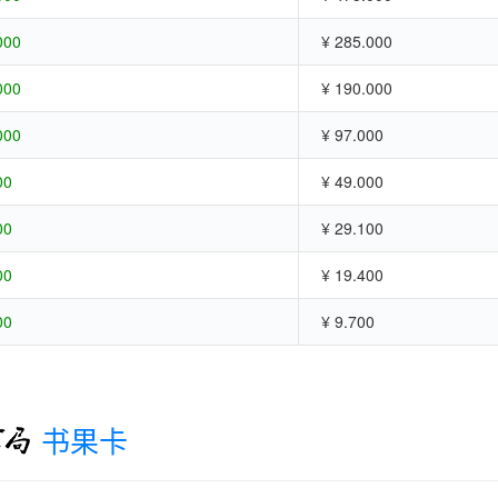
000
¥ 285.000
000
¥ 190.000
000
¥ 97.000
00
¥ 49.000
00
¥ 29.100
00
¥ 19.400
00
¥ 9.700
书果卡