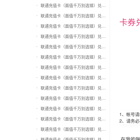
联通充值卡（面值千万别选错）兑换和信通
联通充值卡（面值千万别选错）兑换拉卡拉沃尔玛
卡券
联通充值卡（面值千万别选错）兑换携程任我游
联通充值卡（面值千万别选错）兑换中银通支付(银联购物卡)
联通充值卡（面值千万别选错）兑换瑞祥商联卡
联通充值卡（面值千万别选错）兑换家乐福超市卡
联通充值卡（面值千万别选错）兑换Q币卡
联通充值卡（面值千万别选错）兑换联通积分Q币
联通充值卡（面值千万别选错）兑换完美一卡通
联通充值卡（面值千万别选错）兑换久游一卡通
联通充值卡（面值千万别选错）兑换搜狐一卡通
1、帐号
联通充值卡（面值千万别选错）兑换中国区苹果充值卡
2、请务
联通充值卡（面值千万别选错）兑换账号内Q币寄售（维护中）
在我的
联通充值卡（面值千万别选错）兑换唯品会礼品卡(唯品卡)