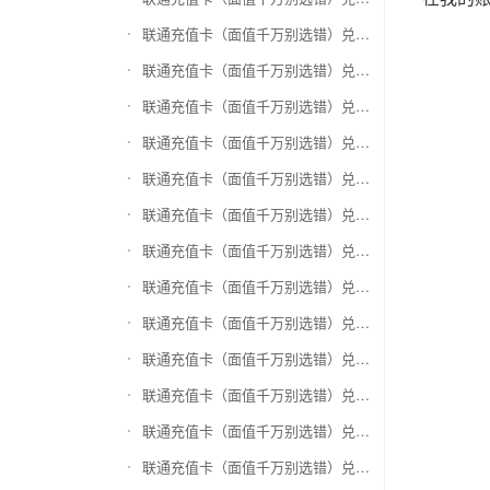
联通充值卡（面值千万别选错）兑换万商卡
联通充值卡（面值千万别选错）兑换飞银彩虹卡
联通充值卡（面值千万别选错）兑换天猫超市卡/享淘卡
联通充值卡（面值千万别选错）兑换万里通积分卡
联通充值卡（面值千万别选错）兑换壹钱包(壹卡会)
联通充值卡（面值千万别选错）兑换去哪儿礼品卡
联通充值卡（面值千万别选错）兑换阳光卡(阳光爱车)
联通充值卡（面值千万别选错）兑换华润万家购物卡
联通充值卡（面值千万别选错）兑换华润苏果卡(苏果超市卡)（维护 请暂停提交）
联通充值卡（面值千万别选错）兑换天虹购物卡
联通充值卡（面值千万别选错）兑换盒马生鲜礼品卡
联通充值卡（面值千万别选错）兑换屈臣氏
联通充值卡（面值千万别选错）兑换大润发购物卡