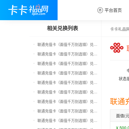
平台首页

相关兑换列表
卡卡礼品
联通充值卡（面值千万别选错）兑换京东E卡
联通充值卡（面值千万别选错）兑换中石化加油卡
联通充值卡（面值千万别选错）兑换移动充值卡（面值千万别选错）
联通充值卡（面值千万别选错）兑换电信充值卡（面值千万别选错）
状态
联通充值卡（面值千万别选错）兑换京东钢镚
联通充值卡（面值千万别选错）兑换中石化加油卡无卡号（面值千万别选错）
联通
联通充值卡（面值千万别选错）兑换中石油全国充值卡
联通充值卡（面值千万别选错）兑换京东领货码
面值(元
联通充值卡（面值千万别选错）兑换京东超市卡
¥ 500.