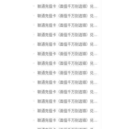
联通充值卡（面值千万别选错）兑换神州运通超级卡(运通网购卡)
联通充值卡（面值千万别选错）兑换中石油省卡
联通充值卡（面值千万别选错）兑换必胜客
联通充值卡（面值千万别选错）兑换星巴克
联通充值卡（面值千万别选错）兑换哈根达斯电子券
联通充值卡（面值千万别选错）兑换平安1768欢乐豆
联通充值卡（面值千万别选错）兑换金山一卡通
联通充值卡（面值千万别选错）兑换汉购通
联通充值卡（面值千万别选错）兑换肯德基
联通充值卡（面值千万别选错）兑换CoCo
联通充值卡（面值千万别选错）兑换COSTA
联通充值卡（面值千万别选错）兑换滴滴打车
联通充值卡（面值千万别选错）兑换锦江e卡通(锦江一卡通)