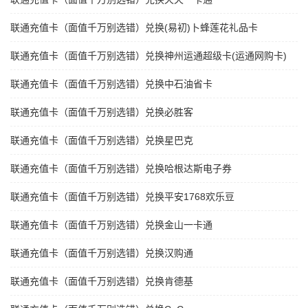
联通充值卡（面值千万别选错）兑换(易初)卜蜂莲花礼品卡
联通充值卡（面值千万别选错）兑换神州运通超级卡(运通网购卡)
联通充值卡（面值千万别选错）兑换中石油省卡
联通充值卡（面值千万别选错）兑换必胜客
联通充值卡（面值千万别选错）兑换星巴克
联通充值卡（面值千万别选错）兑换哈根达斯电子券
联通充值卡（面值千万别选错）兑换平安1768欢乐豆
联通充值卡（面值千万别选错）兑换金山一卡通
联通充值卡（面值千万别选错）兑换汉购通
联通充值卡（面值千万别选错）兑换肯德基