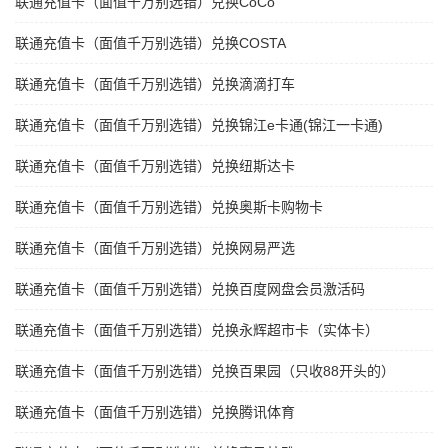
联通充值卡（面值千万别选错）兑换CoCo
联通充值卡（面值千万别选错）兑换COSTA
联通充值卡（面值千万别选错）兑换滴滴打车
联通充值卡（面值千万别选错）兑换锦江e卡通(锦江一卡通)
联通充值卡（面值千万别选错）兑换纽斯达卡
联通充值卡（面值千万别选错）兑换奥斯卡购物卡
联通充值卡（面值千万别选错）兑换网易严选
联通充值卡（面值千万别选错）兑换百度网盘会员激活码
联通充值卡（面值千万别选错）兑换永辉超市卡（实体卡）
联通充值卡（面值千万别选错）兑换百果园（只收88开头的）
联通充值卡（面值千万别选错）兑换腾讯体育