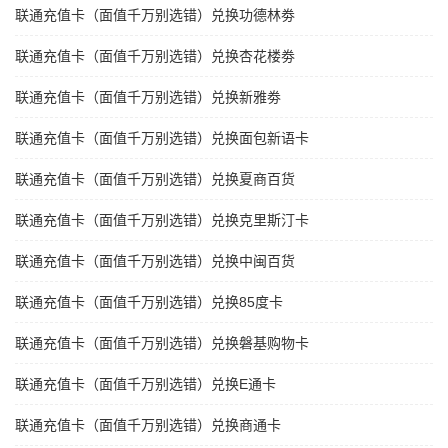
联通充值卡（面值千万别选错）兑换功德林劵
联通充值卡（面值千万别选错）兑换杏花楼劵
联通充值卡（面值千万别选错）兑换新雅劵
联通充值卡（面值千万别选错）兑换面包新语卡
联通充值卡（面值千万别选错）兑换夏商百货
联通充值卡（面值千万别选错）兑换克里斯汀卡
联通充值卡（面值千万别选错）兑换中闽百货
联通充值卡（面值千万别选错）兑换85度卡
联通充值卡（面值千万别选错）兑换磐基购物卡
联通充值卡（面值千万别选错）兑换E通卡
联通充值卡（面值千万别选错）兑换商通卡