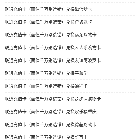
联通充值卡（面值千万别选错）兑换海信梦卡
联通充值卡（面值千万别选错）兑换津城通卡
联通充值卡（面值千万别选错）兑换远东购物卡
联通充值卡（面值千万别选错）兑换人人乐购物卡
联通充值卡（面值千万别选错）兑换友谊阿波罗卡
联通充值卡（面值千万别选错）兑换平和堂
联通充值卡（面值千万别选错）兑换通程卡
联通充值卡（面值千万别选错）兑换步步高购物卡
联通充值卡（面值千万别选错）兑换家乐福重庆
联通充值卡（面值千万别选错）兑换德基购物卡
联通充值卡（面值千万别选错）兑换新百卡