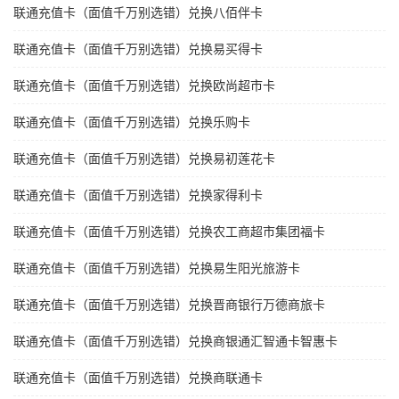
联通充值卡（面值千万别选错）兑换八佰伴卡
联通充值卡（面值千万别选错）兑换易买得卡
联通充值卡（面值千万别选错）兑换欧尚超市卡
联通充值卡（面值千万别选错）兑换乐购卡
联通充值卡（面值千万别选错）兑换易初莲花卡
联通充值卡（面值千万别选错）兑换家得利卡
联通充值卡（面值千万别选错）兑换农工商超市集团福卡
联通充值卡（面值千万别选错）兑换易生阳光旅游卡
联通充值卡（面值千万别选错）兑换晋商银行万德商旅卡
联通充值卡（面值千万别选错）兑换商银通汇智通卡智惠卡
联通充值卡（面值千万别选错）兑换商联通卡