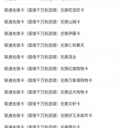
联通充值卡（面值千万别选错）兑换旺佳旺卡
联通充值卡（面值千万别选错）兑换山姆卡
联通充值卡（面值千万别选错）兑换伊藤卡
联通充值卡（面值千万别选错）兑换仁和春天
联通充值卡（面值千万别选错）兑换茂业
联通充值卡（面值千万别选错）兑换红旗购物卡
联通充值卡（面值千万别选错）兑换万象城购物卡
联通充值卡（面值千万别选错）兑换远大购物卡
联通充值卡（面值千万别选错）兑换文轩卡
联通充值卡（面值千万别选错）兑换好又多超市卡
联通充值卡（面值千万别选错）兑换摩尔卡