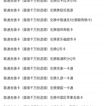
联通充值卡（面值千万别选错）兑换拉卡拉沃尔玛
联通充值卡（面值千万别选错）兑换携程任我游
联通充值卡（面值千万别选错）兑换中银通支付(银联购物卡)
联通充值卡（面值千万别选错）兑换瑞祥商联卡
联通充值卡（面值千万别选错）兑换家乐福超市卡
联通充值卡（面值千万别选错）兑换Q币卡
联通充值卡（面值千万别选错）兑换联通积分Q币
联通充值卡（面值千万别选错）兑换完美一卡通
联通充值卡（面值千万别选错）兑换久游一卡通
联通充值卡（面值千万别选错）兑换搜狐一卡通
联通充值卡（面值千万别选错）兑换中国区苹果充值卡