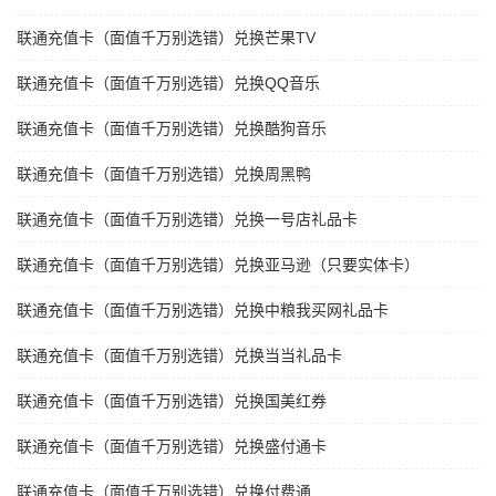
联通充值卡（面值千万别选错）兑换芒果TV
联通充值卡（面值千万别选错）兑换QQ音乐
联通充值卡（面值千万别选错）兑换酷狗音乐
联通充值卡（面值千万别选错）兑换周黑鸭
联通充值卡（面值千万别选错）兑换一号店礼品卡
联通充值卡（面值千万别选错）兑换亚马逊（只要实体卡）
联通充值卡（面值千万别选错）兑换中粮我买网礼品卡
联通充值卡（面值千万别选错）兑换当当礼品卡
联通充值卡（面值千万别选错）兑换国美红券
联通充值卡（面值千万别选错）兑换盛付通卡
联通充值卡（面值千万别选错）兑换付费通