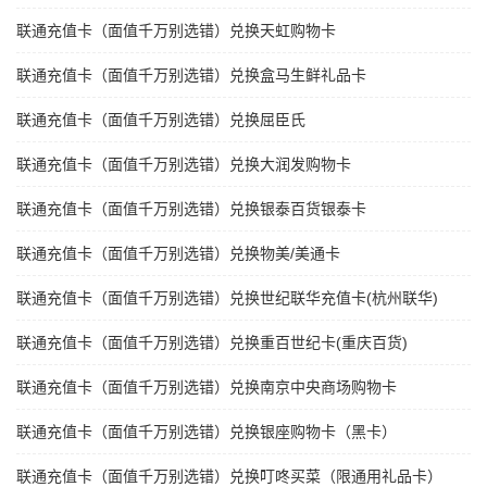
联通充值卡（面值千万别选错）兑换天虹购物卡
联通充值卡（面值千万别选错）兑换盒马生鲜礼品卡
联通充值卡（面值千万别选错）兑换屈臣氏
联通充值卡（面值千万别选错）兑换大润发购物卡
联通充值卡（面值千万别选错）兑换银泰百货银泰卡
联通充值卡（面值千万别选错）兑换物美/美通卡
联通充值卡（面值千万别选错）兑换世纪联华充值卡(杭州联华)
联通充值卡（面值千万别选错）兑换重百世纪卡(重庆百货)
联通充值卡（面值千万别选错）兑换南京中央商场购物卡
联通充值卡（面值千万别选错）兑换银座购物卡（黑卡）
联通充值卡（面值千万别选错）兑换叮咚买菜（限通用礼品卡）