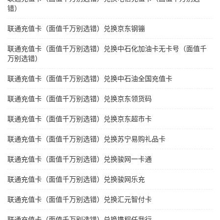
错）
联通充值卡（面值千万别选错）兑换京东钢镚
联通充值卡（面值千万别选错）兑换中石化加油卡无卡号（面值千
万别选错）
联通充值卡（面值千万别选错）兑换中石油全国充值卡
联通充值卡（面值千万别选错）兑换京东领货码
联通充值卡（面值千万别选错）兑换京东超市卡
联通充值卡（面值千万别选错）兑换苏宁易购礼品卡
联通充值卡（面值千万别选错）兑换骏网一卡通
联通充值卡（面值千万别选错）兑换骏网乐充
联通充值卡（面值千万别选错）兑换汇元智付卡
联通充值卡（面值千万别选错）兑换携程任我行