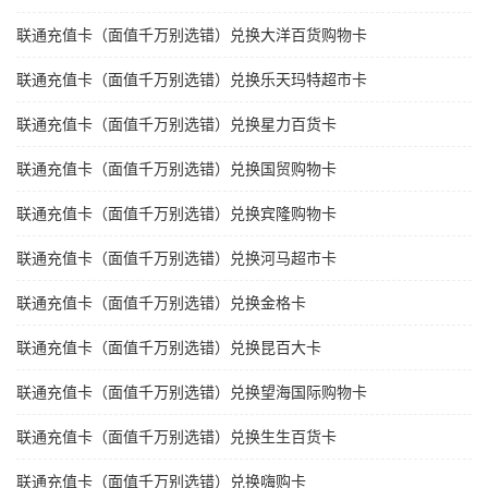
联通充值卡（面值千万别选错）兑换大洋百货购物卡
联通充值卡（面值千万别选错）兑换乐天玛特超市卡
联通充值卡（面值千万别选错）兑换星力百货卡
联通充值卡（面值千万别选错）兑换国贸购物卡
联通充值卡（面值千万别选错）兑换宾隆购物卡
联通充值卡（面值千万别选错）兑换河马超市卡
联通充值卡（面值千万别选错）兑换金格卡
联通充值卡（面值千万别选错）兑换昆百大卡
联通充值卡（面值千万别选错）兑换望海国际购物卡
联通充值卡（面值千万别选错）兑换生生百货卡
联通充值卡（面值千万别选错）兑换嗨购卡