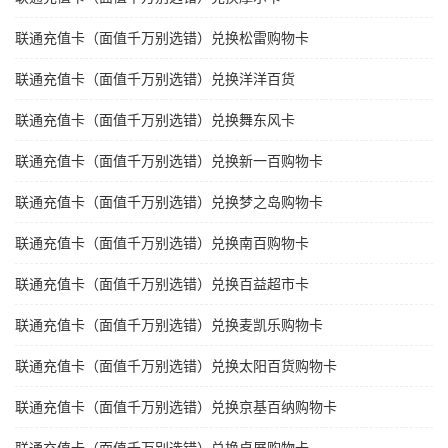
联通充值卡（面值千万别选错）兑换松雷购物卡
联通充值卡（面值千万别选错）兑换洋洋百货
联通充值卡（面值千万别选错）兑换舞东风卡
联通充值卡（面值千万别选错）兑换新一百购物卡
联通充值卡（面值千万别选错）兑换梦之岛购物卡
联通充值卡（面值千万别选错）兑换南百购物卡
联通充值卡（面值千万别选错）兑换百益超市卡
联通充值卡（面值千万别选错）兑换麦凯乐购物卡
联通充值卡（面值千万别选错）兑换太阳百货购物卡
联通充值卡（面值千万别选错）兑换京基百纳购物卡