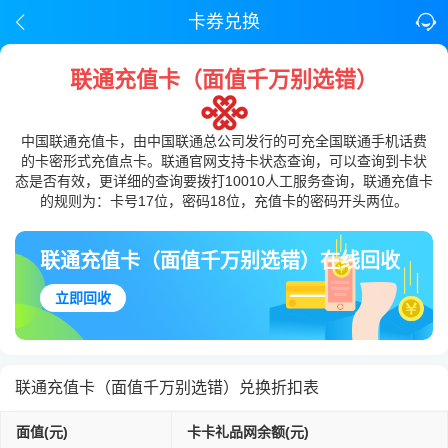
卡券兑换
联通充值卡（面值千万别选错）
中国联通充值卡，由中国联通总公司发行的可充全国联通手机话费
的卡密形式充值点卡。联通官网支持卡状态查询，可以查询到卡状
态是否有效，更详细的查询要拨打10010人工服务查询，联通充值卡
的规则为：卡号17位，密码18位，充值卡的密码开头两位。
联通充值卡（面值千万别选错）在线回收
立即回收
联通充值卡（面值千万别选错）兑换折扣表
面值(元)
卡卡礼品网余额(元)