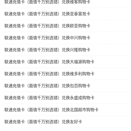
联通充值卡（面值千万别选错）兑换维客购物卡
联通充值卡（面值千万别选错）兑换亚泰富苑卡
联通充值卡（面值千万别选错）兑换欧亚购物卡
联通充值卡（面值千万别选错）兑换中兴购物卡
联通充值卡（面值千万别选错）兑换兴隆购物卡
联通充值卡（面值千万别选错）兑换大福源购物卡
联通充值卡（面值千万别选错）兑换维多利购物卡
联通充值卡（面值千万别选错）兑换包百购物卡
联通充值卡（面值千万别选错）兑换永盛成购物卡
联通充值卡（面值千万别选错）兑换北国超市购物卡
联通充值卡（面值千万别选错）兑换友好卡