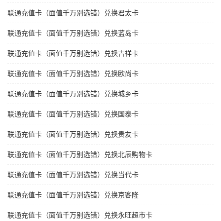
联通充值卡（面值千万别选错）兑换君太卡
联通充值卡（面值千万别选错）兑换蓝岛卡
联通充值卡（面值千万别选错）兑换吉祥卡
联通充值卡（面值千万别选错）兑换欧尚卡
联通充值卡（面值千万别选错）兑换城乡卡
联通充值卡（面值千万别选错）兑换国泰卡
联通充值卡（面值千万别选错）兑换贵友卡
联通充值卡（面值千万别选错）兑换北辰购物卡
联通充值卡（面值千万别选错）兑换当代卡
联通充值卡（面值千万别选错）兑换京客隆
联通充值卡（面值千万别选错）兑换永旺超市卡