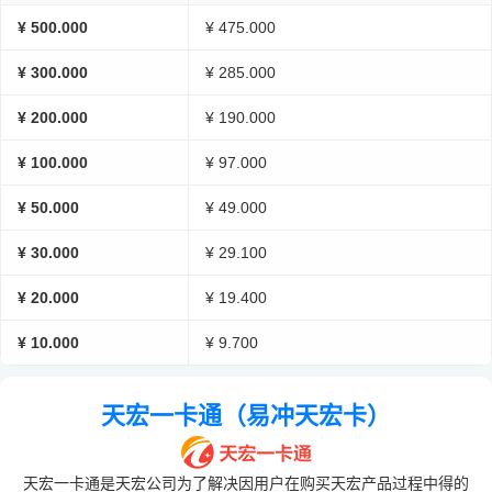
¥ 500.000
¥ 475.000
¥ 300.000
¥ 285.000
¥ 200.000
¥ 190.000
¥ 100.000
¥ 97.000
¥ 50.000
¥ 49.000
¥ 30.000
¥ 29.100
¥ 20.000
¥ 19.400
¥ 10.000
¥ 9.700
天宏一卡通（易冲天宏卡）
天宏一卡通是天宏公司为了解决因用户在购买天宏产品过程中得的