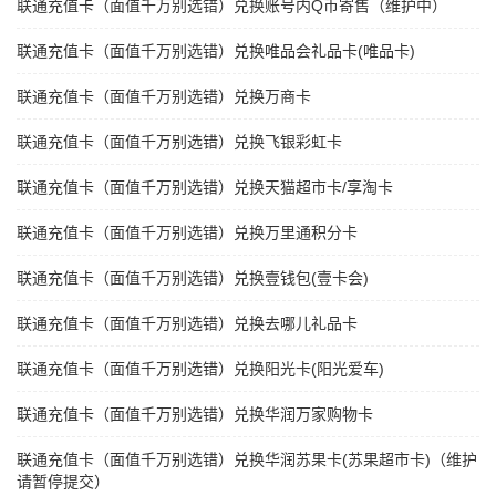
联通充值卡（面值千万别选错）兑换账号内Q币寄售（维护中）
联通充值卡（面值千万别选错）兑换唯品会礼品卡(唯品卡)
联通充值卡（面值千万别选错）兑换万商卡
联通充值卡（面值千万别选错）兑换飞银彩虹卡
联通充值卡（面值千万别选错）兑换天猫超市卡/享淘卡
联通充值卡（面值千万别选错）兑换万里通积分卡
联通充值卡（面值千万别选错）兑换壹钱包(壹卡会)
联通充值卡（面值千万别选错）兑换去哪儿礼品卡
联通充值卡（面值千万别选错）兑换阳光卡(阳光爱车)
联通充值卡（面值千万别选错）兑换华润万家购物卡
联通充值卡（面值千万别选错）兑换华润苏果卡(苏果超市卡)（维护
请暂停提交）