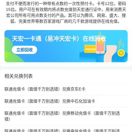
支付不便而发行的一种带有点数的一次性预付卡。卡号12位，密码
15位。用户可在有效期内将点数充值到天宏通行证中，用来消费天
宏公司所有可用点数支付的产品。其可以为腾讯、网易、盛大、搜
狐、完美世界等数百家游戏厂商的几千款游戏提供在线充值。
天宏一卡通（易冲天宏卡）在线回收
立即回收
相关兑换列表
联通充值卡（面值千万别选错）兑换京东E卡
联通充值卡（面值千万别选错）兑换中石化加油卡
联通充值卡（面值千万别选错）兑换移动充值卡（面值千万别选
错）
联通充值卡（面值千万别选错）兑换电信充值卡（面值千万别选