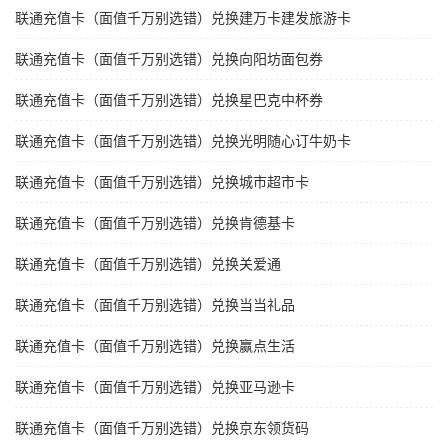
联通充值卡（面值千万别选错）兑换建万卡建发旅游卡
联通充值卡（面值千万别选错）兑换向阳坊面包券
联通充值卡（面值千万别选错）兑换星巴克中杯券
联通充值卡（面值千万别选错）兑换光明随心订牛奶卡
联通充值卡（面值千万别选错）兑换城市超市卡
联通充值卡（面值千万别选错）兑换肯德基卡
联通充值卡（面值千万别选错）兑换关爱通
联通充值卡（面值千万别选错）兑换当当礼品
联通充值卡（面值千万别选错）兑换赢点生活
联通充值卡（面值千万别选错）兑换亚马逊卡
联通充值卡（面值千万别选错）兑换京东领货码