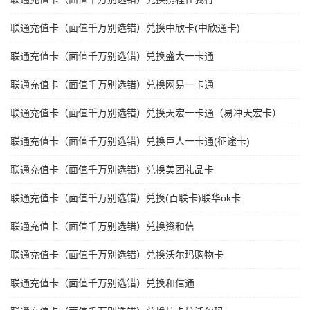
联通充值卡（面值千万别选错）兑换中欣卡(中欣通卡)
联通充值卡（面值千万别选错）兑换盛大一卡通
联通充值卡（面值千万别选错）兑换网易一卡通
联通充值卡（面值千万别选错）兑换天宏一卡通（易冲天宏卡）
联通充值卡（面值千万别选错）兑换巨人一卡通(征途卡)
联通充值卡（面值千万别选错）兑换美团礼品卡
联通充值卡（面值千万别选错）兑换(百联卡)联华ok卡
联通充值卡（面值千万别选错）兑换资和信
联通充值卡（面值千万别选错）兑换沃尔玛购物卡
联通充值卡（面值千万别选错）兑换和信通