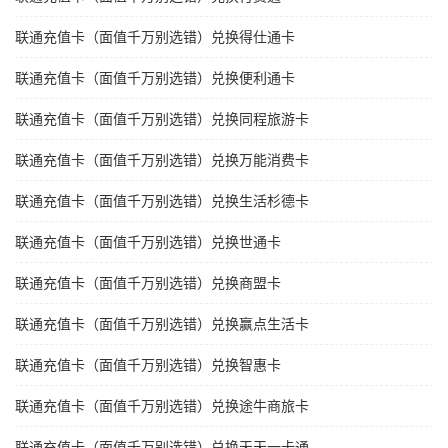
联通充值卡（面值千万别选错）兑换得仕通卡
联通充值卡（面值千万别选错）兑换便利通卡
联通充值卡（面值千万别选错）兑换同程旅游卡
联通充值卡（面值千万别选错）兑换万能消费卡
联通充值卡（面值千万别选错）兑换生活杉德卡
联通充值卡（面值千万别选错）兑换世通卡
联通充值卡（面值千万别选错）兑换商盟卡
联通充值卡（面值千万别选错）兑换赢点生活卡
联通充值卡（面值千万别选错）兑换智惠卡
联通充值卡（面值千万别选错）兑换途牛商旅卡
联通充值卡（面值千万别选错）兑换天天一卡通