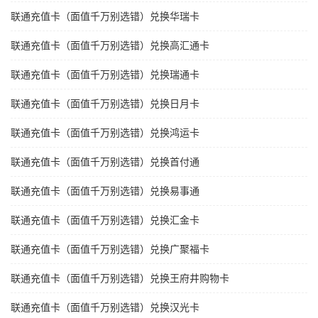
联通充值卡（面值千万别选错）兑换华瑞卡
联通充值卡（面值千万别选错）兑换高汇通卡
联通充值卡（面值千万别选错）兑换瑞通卡
联通充值卡（面值千万别选错）兑换日月卡
联通充值卡（面值千万别选错）兑换鸿运卡
联通充值卡（面值千万别选错）兑换首付通
联通充值卡（面值千万别选错）兑换易事通
联通充值卡（面值千万别选错）兑换汇金卡
联通充值卡（面值千万别选错）兑换广聚福卡
联通充值卡（面值千万别选错）兑换王府井购物卡
联通充值卡（面值千万别选错）兑换汉光卡