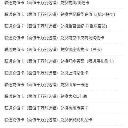
联通充值卡（面值千万别选错）兑换物美/美通卡
联通充值卡（面值千万别选错）兑换世纪联华充值卡(杭州联华)
联通充值卡（面值千万别选错）兑换重百世纪卡(重庆百货)
联通充值卡（面值千万别选错）兑换南京中央商场购物卡
联通充值卡（面值千万别选错）兑换银座购物卡（黑卡）
联通充值卡（面值千万别选错）兑换叮咚买菜（限通用礼品卡）
联通充值卡（面值千万别选错）兑换上海家化卡
联通充值卡（面值千万别选错）兑换山东一卡通
联通充值卡（面值千万别选错）兑换大众E卡通
联通充值卡（面值千万别选错）兑换杭州市民卡
联通充值卡（面值千万别选错）兑换驴妈妈礼品卡