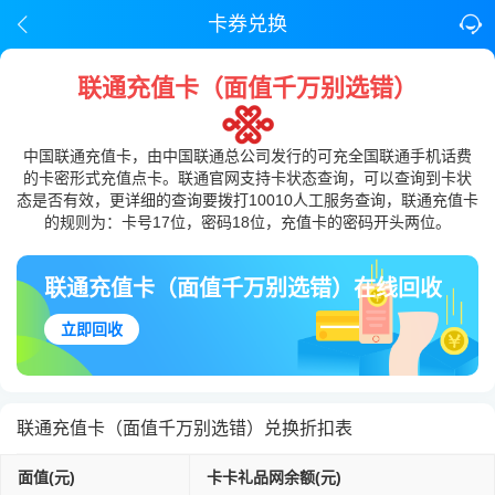
卡券兑换
联通充值卡（面值千万别选错）
中国联通充值卡，由中国联通总公司发行的可充全国联通手机话费
的卡密形式充值点卡。联通官网支持卡状态查询，可以查询到卡状
态是否有效，更详细的查询要拨打10010人工服务查询，联通充值卡
的规则为：卡号17位，密码18位，充值卡的密码开头两位。
联通充值卡（面值千万别选错）在线回收
立即回收
联通充值卡（面值千万别选错）兑换折扣表
面值(元)
卡卡礼品网余额(元)