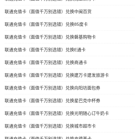
联通充值卡（面值千万别选错）兑换中闽百货
联通充值卡（面值千万别选错）兑换85度卡
联通充值卡（面值千万别选错）兑换磐基购物卡
联通充值卡（面值千万别选错）兑换E通卡
联通充值卡（面值千万别选错）兑换商通卡
联通充值卡（面值千万别选错）兑换建万卡建发旅游卡
联通充值卡（面值千万别选错）兑换向阳坊面包券
联通充值卡（面值千万别选错）兑换星巴克中杯券
联通充值卡（面值千万别选错）兑换光明随心订牛奶卡
联通充值卡（面值千万别选错）兑换城市超市卡
联通充值卡（面值千万别选错）兑换肯德基卡