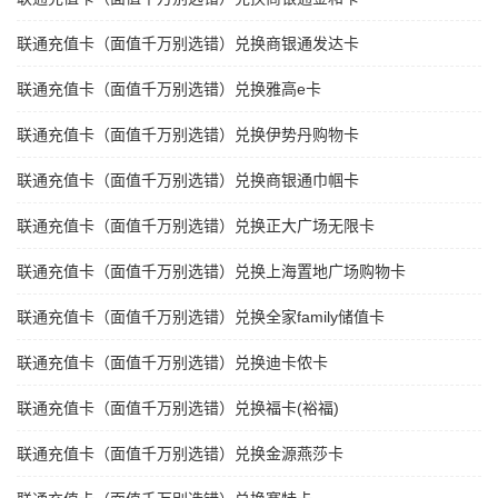
联通充值卡（面值千万别选错）兑换商银通发达卡
联通充值卡（面值千万别选错）兑换雅高e卡
联通充值卡（面值千万别选错）兑换伊势丹购物卡
联通充值卡（面值千万别选错）兑换商银通巾帼卡
联通充值卡（面值千万别选错）兑换正大广场无限卡
联通充值卡（面值千万别选错）兑换上海置地广场购物卡
联通充值卡（面值千万别选错）兑换全家family储值卡
联通充值卡（面值千万别选错）兑换迪卡侬卡
联通充值卡（面值千万别选错）兑换福卡(裕福)
联通充值卡（面值千万别选错）兑换金源燕莎卡