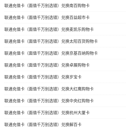
联通充值卡（面值千万别选错）兑换南百购物卡
联通充值卡（面值千万别选错）兑换百益超市卡
联通充值卡（面值千万别选错）兑换麦凯乐购物卡
联通充值卡（面值千万别选错）兑换太阳百货购物卡
联通充值卡（面值千万别选错）兑换京基百纳购物卡
联通充值卡（面值千万别选错）兑换卓展购物卡
联通充值卡（面值千万别选错）兑换岁宝卡
联通充值卡（面值千万别选错）兑换大红鹰购物卡
联通充值卡（面值千万别选错）兑换中央红购物卡
联通充值卡（面值千万别选错）兑换杭州大厦卡
联通充值卡（面值千万别选错）兑换解百卡