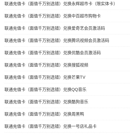
联通充值卡（面值千万别选错）兑换永辉超市卡（限实体卡）
联通充值卡（面值千万别选错）兑换中百超市购物卡
联通充值卡（面值千万别选错）兑换爱奇艺会员激活码
联通充值卡（面值千万别选错）兑换腾讯视频会员激活码
联通充值卡（面值千万别选错）兑换优酷会员激活码
联通充值卡（面值千万别选错）兑换搜狐视频
联通充值卡（面值千万别选错）兑换芒果TV
联通充值卡（面值千万别选错）兑换QQ音乐
联通充值卡（面值千万别选错）兑换酷狗音乐
联通充值卡（面值千万别选错）兑换周黑鸭
联通充值卡（面值千万别选错）兑换一号店礼品卡