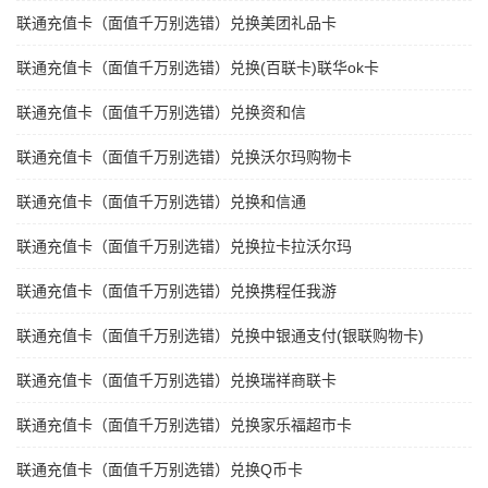
联通充值卡（面值千万别选错）兑换美团礼品卡
联通充值卡（面值千万别选错）兑换(百联卡)联华ok卡
联通充值卡（面值千万别选错）兑换资和信
联通充值卡（面值千万别选错）兑换沃尔玛购物卡
联通充值卡（面值千万别选错）兑换和信通
联通充值卡（面值千万别选错）兑换拉卡拉沃尔玛
联通充值卡（面值千万别选错）兑换携程任我游
联通充值卡（面值千万别选错）兑换中银通支付(银联购物卡)
联通充值卡（面值千万别选错）兑换瑞祥商联卡
联通充值卡（面值千万别选错）兑换家乐福超市卡
联通充值卡（面值千万别选错）兑换Q币卡