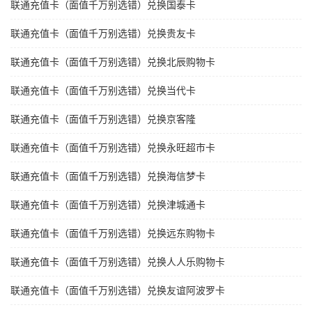
联通充值卡（面值千万别选错）兑换国泰卡
联通充值卡（面值千万别选错）兑换贵友卡
联通充值卡（面值千万别选错）兑换北辰购物卡
联通充值卡（面值千万别选错）兑换当代卡
联通充值卡（面值千万别选错）兑换京客隆
联通充值卡（面值千万别选错）兑换永旺超市卡
联通充值卡（面值千万别选错）兑换海信梦卡
联通充值卡（面值千万别选错）兑换津城通卡
联通充值卡（面值千万别选错）兑换远东购物卡
联通充值卡（面值千万别选错）兑换人人乐购物卡
联通充值卡（面值千万别选错）兑换友谊阿波罗卡