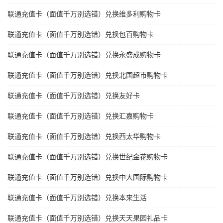
联通充值卡（面值千万别选错）兑换维多利购物卡
联通充值卡（面值千万别选错）兑换包百购物卡
联通充值卡（面值千万别选错）兑换永盛成购物卡
联通充值卡（面值千万别选错）兑换北国超市购物卡
联通充值卡（面值千万别选错）兑换友好卡
联通充值卡（面值千万别选错）兑换汇嘉购物卡
联通充值卡（面值千万别选错）兑换西太华购物卡
联通充值卡（面值千万别选错）兑换世纪金花购物卡
联通充值卡（面值千万别选错）兑换中大国际购物卡
联通充值卡（面值千万别选错）兑换本来生活
联通充值卡（面值千万别选错）兑换天天果园礼品卡