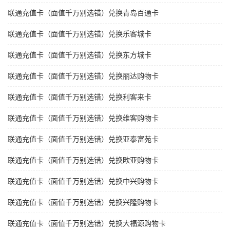
联通充值卡（面值千万别选错）兑换青岛百通卡
联通充值卡（面值千万别选错）兑换乐客城卡
联通充值卡（面值千万别选错）兑换东方城卡
联通充值卡（面值千万别选错）兑换丽达购物卡
联通充值卡（面值千万别选错）兑换利客来卡
联通充值卡（面值千万别选错）兑换维客购物卡
联通充值卡（面值千万别选错）兑换亚泰富苑卡
联通充值卡（面值千万别选错）兑换欧亚购物卡
联通充值卡（面值千万别选错）兑换中兴购物卡
联通充值卡（面值千万别选错）兑换兴隆购物卡
联通充值卡（面值千万别选错）兑换大福源购物卡