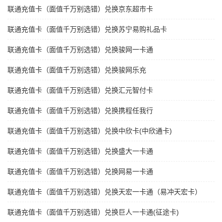
联通充值卡（面值千万别选错）兑换京东超市卡
联通充值卡（面值千万别选错）兑换苏宁易购礼品卡
联通充值卡（面值千万别选错）兑换骏网一卡通
联通充值卡（面值千万别选错）兑换骏网乐充
联通充值卡（面值千万别选错）兑换汇元智付卡
联通充值卡（面值千万别选错）兑换携程任我行
联通充值卡（面值千万别选错）兑换中欣卡(中欣通卡)
联通充值卡（面值千万别选错）兑换盛大一卡通
联通充值卡（面值千万别选错）兑换网易一卡通
联通充值卡（面值千万别选错）兑换天宏一卡通（易冲天宏卡）
联通充值卡（面值千万别选错）兑换巨人一卡通(征途卡)