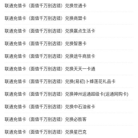
联通充值卡（面值千万别选错）兑换世通卡
联通充值卡（面值千万别选错）兑换商盟卡
联通充值卡（面值千万别选错）兑换赢点生活卡
联通充值卡（面值千万别选错）兑换智惠卡
联通充值卡（面值千万别选错）兑换途牛商旅卡
联通充值卡（面值千万别选错）兑换天天一卡通
联通充值卡（面值千万别选错）兑换(易初)卜蜂莲花礼品卡
联通充值卡（面值千万别选错）兑换神州运通超级卡(运通网购卡)
联通充值卡（面值千万别选错）兑换中石油省卡
联通充值卡（面值千万别选错）兑换必胜客
联通充值卡（面值千万别选错）兑换星巴克