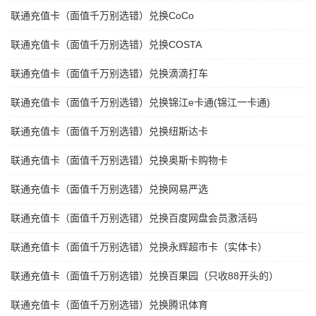
联通充值卡（面值千万别选错）兑换CoCo
联通充值卡（面值千万别选错）兑换COSTA
联通充值卡（面值千万别选错）兑换滴滴打车
联通充值卡（面值千万别选错）兑换锦江e卡通(锦江一卡通)
联通充值卡（面值千万别选错）兑换纽斯达卡
联通充值卡（面值千万别选错）兑换奥斯卡购物卡
联通充值卡（面值千万别选错）兑换网易严选
联通充值卡（面值千万别选错）兑换百度网盘会员激活码
联通充值卡（面值千万别选错）兑换永辉超市卡（实体卡）
联通充值卡（面值千万别选错）兑换百果园（只收88开头的）
联通充值卡（面值千万别选错）兑换腾讯体育