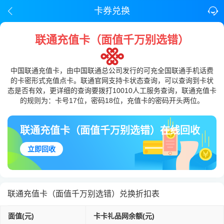
卡券兑换
联通充值卡（面值千万别选错）
中国联通充值卡，由中国联通总公司发行的可充全国联通手机话费
的卡密形式充值点卡。联通官网支持卡状态查询，可以查询到卡状
态是否有效，更详细的查询要拨打10010人工服务查询，联通充值卡
的规则为：卡号17位，密码18位，充值卡的密码开头两位。
联通充值卡（面值千万别选错）在线回收
立即回收
联通充值卡（面值千万别选错）兑换折扣表
面值(元)
卡卡礼品网余额(元)