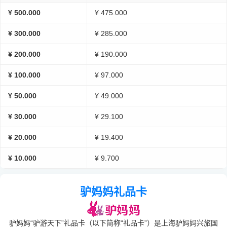
¥ 500.000
¥ 475.000
¥ 300.000
¥ 285.000
¥ 200.000
¥ 190.000
¥ 100.000
¥ 97.000
¥ 50.000
¥ 49.000
¥ 30.000
¥ 29.100
¥ 20.000
¥ 19.400
¥ 10.000
¥ 9.700
驴妈妈礼品卡
驴妈妈“驴游天下”礼品卡（以下简称“礼品卡”）是上海驴妈妈兴旅国