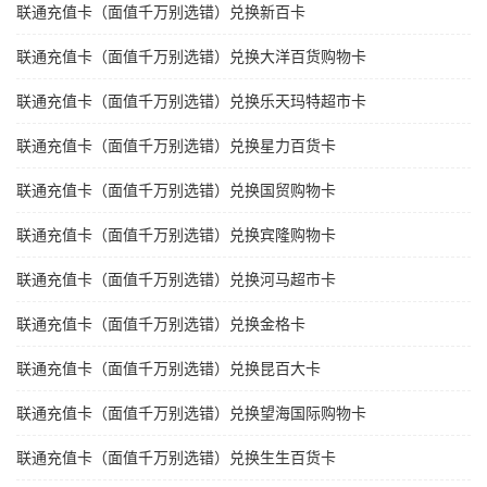
联通充值卡（面值千万别选错）兑换新百卡
联通充值卡（面值千万别选错）兑换大洋百货购物卡
联通充值卡（面值千万别选错）兑换乐天玛特超市卡
联通充值卡（面值千万别选错）兑换星力百货卡
联通充值卡（面值千万别选错）兑换国贸购物卡
联通充值卡（面值千万别选错）兑换宾隆购物卡
联通充值卡（面值千万别选错）兑换河马超市卡
联通充值卡（面值千万别选错）兑换金格卡
联通充值卡（面值千万别选错）兑换昆百大卡
联通充值卡（面值千万别选错）兑换望海国际购物卡
联通充值卡（面值千万别选错）兑换生生百货卡