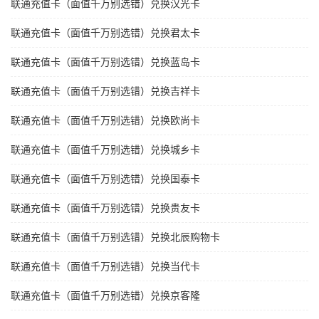
联通充值卡（面值千万别选错）兑换汉光卡
联通充值卡（面值千万别选错）兑换君太卡
联通充值卡（面值千万别选错）兑换蓝岛卡
联通充值卡（面值千万别选错）兑换吉祥卡
联通充值卡（面值千万别选错）兑换欧尚卡
联通充值卡（面值千万别选错）兑换城乡卡
联通充值卡（面值千万别选错）兑换国泰卡
联通充值卡（面值千万别选错）兑换贵友卡
联通充值卡（面值千万别选错）兑换北辰购物卡
联通充值卡（面值千万别选错）兑换当代卡
联通充值卡（面值千万别选错）兑换京客隆