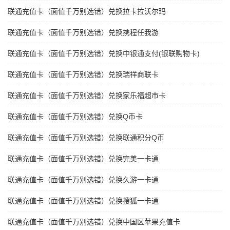
联通充值卡（面值千万别选错）兑换拉卡拉沃尔玛
联通充值卡（面值千万别选错）兑换携程任我游
联通充值卡（面值千万别选错）兑换中银通支付(银联购物卡)
联通充值卡（面值千万别选错）兑换瑞祥商联卡
联通充值卡（面值千万别选错）兑换家乐福超市卡
联通充值卡（面值千万别选错）兑换Q币卡
联通充值卡（面值千万别选错）兑换联通积分Q币
联通充值卡（面值千万别选错）兑换完美一卡通
联通充值卡（面值千万别选错）兑换久游一卡通
联通充值卡（面值千万别选错）兑换搜狐一卡通
联通充值卡（面值千万别选错）兑换中国区苹果充值卡