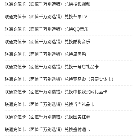
联通充值卡（面值千万别选错）兑换搜狐视频
联通充值卡（面值千万别选错）兑换芒果TV
联通充值卡（面值千万别选错）兑换QQ音乐
联通充值卡（面值千万别选错）兑换酷狗音乐
联通充值卡（面值千万别选错）兑换周黑鸭
联通充值卡（面值千万别选错）兑换一号店礼品卡
联通充值卡（面值千万别选错）兑换亚马逊（只要实体卡）
联通充值卡（面值千万别选错）兑换中粮我买网礼品卡
联通充值卡（面值千万别选错）兑换当当礼品卡
联通充值卡（面值千万别选错）兑换国美红券
联通充值卡（面值千万别选错）兑换盛付通卡