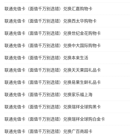
联通充值卡（面值千万别选错）兑换汇嘉购物卡
联通充值卡（面值千万别选错）兑换西太华购物卡
联通充值卡（面值千万别选错）兑换世纪金花购物卡
联通充值卡（面值千万别选错）兑换中大国际购物卡
联通充值卡（面值千万别选错）兑换本来生活
联通充值卡（面值千万别选错）兑换天天果园礼品卡
联通充值卡（面值千万别选错）兑换易果生鲜礼品卡
联通充值卡（面值千万别选错）兑换家乐福上海
联通充值卡（面值千万别选错）兑换瑞祥全球购黑卡
联通充值卡（面值千万别选错）兑换瑞祥全球购白金卡
联通充值卡（面值千万别选错）兑换广百商超卡