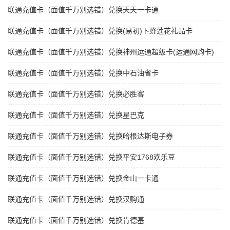
联通充值卡（面值千万别选错）兑换天天一卡通
联通充值卡（面值千万别选错）兑换(易初)卜蜂莲花礼品卡
联通充值卡（面值千万别选错）兑换神州运通超级卡(运通网购卡)
联通充值卡（面值千万别选错）兑换中石油省卡
联通充值卡（面值千万别选错）兑换必胜客
联通充值卡（面值千万别选错）兑换星巴克
联通充值卡（面值千万别选错）兑换哈根达斯电子券
联通充值卡（面值千万别选错）兑换平安1768欢乐豆
联通充值卡（面值千万别选错）兑换金山一卡通
联通充值卡（面值千万别选错）兑换汉购通
联通充值卡（面值千万别选错）兑换肯德基