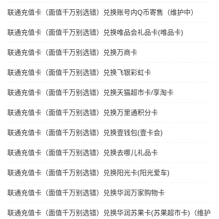
联通充值卡（面值千万别选错）兑换账号内Q币寄售（维护中）
联通充值卡（面值千万别选错）兑换唯品会礼品卡(唯品卡)
联通充值卡（面值千万别选错）兑换万商卡
联通充值卡（面值千万别选错）兑换飞银彩虹卡
联通充值卡（面值千万别选错）兑换天猫超市卡/享淘卡
联通充值卡（面值千万别选错）兑换万里通积分卡
联通充值卡（面值千万别选错）兑换壹钱包(壹卡会)
联通充值卡（面值千万别选错）兑换去哪儿礼品卡
联通充值卡（面值千万别选错）兑换阳光卡(阳光爱车)
联通充值卡（面值千万别选错）兑换华润万家购物卡
联通充值卡（面值千万别选错）兑换华润苏果卡(苏果超市卡)（维护