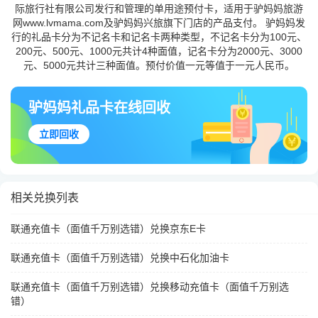
际旅行社有限公司发行和管理的单用途预付卡，适用于驴妈妈旅游
网www.lvmama.com及驴妈妈兴旅旗下门店的产品支付。 驴妈妈发
行的礼品卡分为不记名卡和记名卡两种类型，不记名卡分为100元、
200元、500元、1000元共计4种面值，记名卡分为2000元、3000
元、5000元共计三种面值。预付价值一元等值于一元人民币。
驴妈妈礼品卡在线回收
立即回收
相关兑换列表
联通充值卡（面值千万别选错）兑换京东E卡
联通充值卡（面值千万别选错）兑换中石化加油卡
联通充值卡（面值千万别选错）兑换移动充值卡（面值千万别选
错）