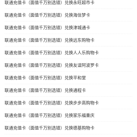
联通充值卡（面值千万别选错）兑换永旺超市卡
联通充值卡（面值千万别选错）兑换海信梦卡
联通充值卡（面值千万别选错）兑换津城通卡
联通充值卡（面值千万别选错）兑换远东购物卡
联通充值卡（面值千万别选错）兑换人人乐购物卡
联通充值卡（面值千万别选错）兑换友谊阿波罗卡
联通充值卡（面值千万别选错）兑换平和堂
联通充值卡（面值千万别选错）兑换通程卡
联通充值卡（面值千万别选错）兑换步步高购物卡
联通充值卡（面值千万别选错）兑换家乐福重庆
联通充值卡（面值千万别选错）兑换德基购物卡