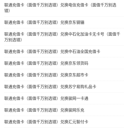
联通充值卡（面值千万别选错）兑换电信充值卡（面值千万别选
错）
联通充值卡（面值千万别选错）兑换京东钢镚
联通充值卡（面值千万别选错）兑换中石化加油卡无卡号（面值千
万别选错）
联通充值卡（面值千万别选错）兑换中石油全国充值卡
联通充值卡（面值千万别选错）兑换京东领货码
联通充值卡（面值千万别选错）兑换京东超市卡
联通充值卡（面值千万别选错）兑换苏宁易购礼品卡
联通充值卡（面值千万别选错）兑换骏网一卡通
联通充值卡（面值千万别选错）兑换骏网乐充
联通充值卡（面值千万别选错）兑换汇元智付卡