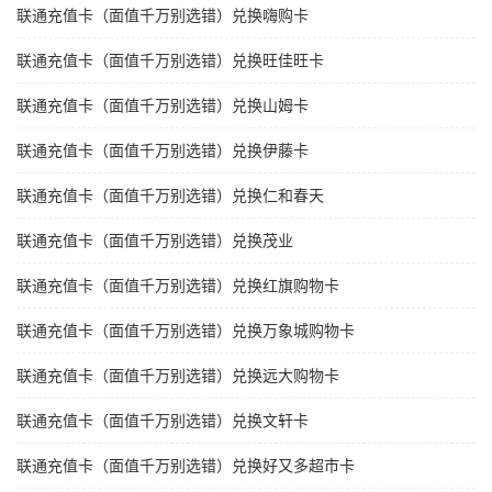
联通充值卡（面值千万别选错）兑换嗨购卡
联通充值卡（面值千万别选错）兑换旺佳旺卡
联通充值卡（面值千万别选错）兑换山姆卡
联通充值卡（面值千万别选错）兑换伊藤卡
联通充值卡（面值千万别选错）兑换仁和春天
联通充值卡（面值千万别选错）兑换茂业
联通充值卡（面值千万别选错）兑换红旗购物卡
联通充值卡（面值千万别选错）兑换万象城购物卡
联通充值卡（面值千万别选错）兑换远大购物卡
联通充值卡（面值千万别选错）兑换文轩卡
联通充值卡（面值千万别选错）兑换好又多超市卡