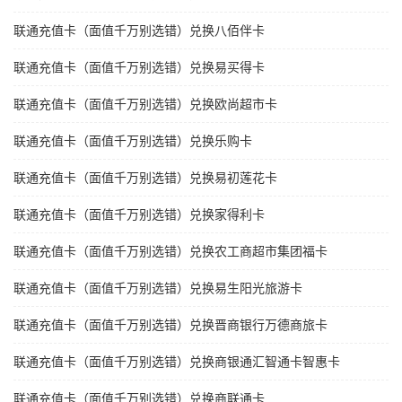
联通充值卡（面值千万别选错）兑换八佰伴卡
联通充值卡（面值千万别选错）兑换易买得卡
联通充值卡（面值千万别选错）兑换欧尚超市卡
联通充值卡（面值千万别选错）兑换乐购卡
联通充值卡（面值千万别选错）兑换易初莲花卡
联通充值卡（面值千万别选错）兑换家得利卡
联通充值卡（面值千万别选错）兑换农工商超市集团福卡
联通充值卡（面值千万别选错）兑换易生阳光旅游卡
联通充值卡（面值千万别选错）兑换晋商银行万德商旅卡
联通充值卡（面值千万别选错）兑换商银通汇智通卡智惠卡
联通充值卡（面值千万别选错）兑换商联通卡