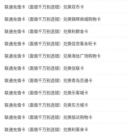
联通充值卡（面值千万别选错）兑换双币卡
联通充值卡（面值千万别选错）兑换锦辉商城购物卡
联通充值卡（面值千万别选错）兑换利群金卡
联通充值卡（面值千万别选错）兑换佳世客永旺卡
联通充值卡（面值千万别选错）兑换海信广场购物卡
联通充值卡（面值千万别选错）兑换信联卡
联通充值卡（面值千万别选错）兑换青岛百通卡
联通充值卡（面值千万别选错）兑换乐客城卡
联通充值卡（面值千万别选错）兑换东方城卡
联通充值卡（面值千万别选错）兑换丽达购物卡
联通充值卡（面值千万别选错）兑换利客来卡