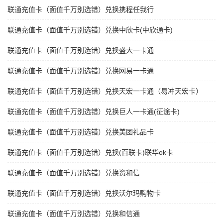
联通充值卡（面值千万别选错）兑换携程任我行
联通充值卡（面值千万别选错）兑换中欣卡(中欣通卡)
联通充值卡（面值千万别选错）兑换盛大一卡通
联通充值卡（面值千万别选错）兑换网易一卡通
联通充值卡（面值千万别选错）兑换天宏一卡通（易冲天宏卡）
联通充值卡（面值千万别选错）兑换巨人一卡通(征途卡)
联通充值卡（面值千万别选错）兑换美团礼品卡
联通充值卡（面值千万别选错）兑换(百联卡)联华ok卡
联通充值卡（面值千万别选错）兑换资和信
联通充值卡（面值千万别选错）兑换沃尔玛购物卡
联通充值卡（面值千万别选错）兑换和信通