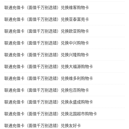
联通充值卡（面值千万别选错）兑换维客购物卡
联通充值卡（面值千万别选错）兑换亚泰富苑卡
联通充值卡（面值千万别选错）兑换欧亚购物卡
联通充值卡（面值千万别选错）兑换中兴购物卡
联通充值卡（面值千万别选错）兑换兴隆购物卡
联通充值卡（面值千万别选错）兑换大福源购物卡
联通充值卡（面值千万别选错）兑换维多利购物卡
联通充值卡（面值千万别选错）兑换包百购物卡
联通充值卡（面值千万别选错）兑换永盛成购物卡
联通充值卡（面值千万别选错）兑换北国超市购物卡
联通充值卡（面值千万别选错）兑换友好卡