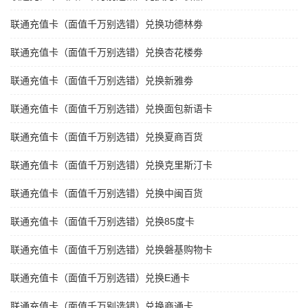
联通充值卡（面值千万别选错）兑换功德林劵
联通充值卡（面值千万别选错）兑换杏花楼劵
联通充值卡（面值千万别选错）兑换新雅劵
联通充值卡（面值千万别选错）兑换面包新语卡
联通充值卡（面值千万别选错）兑换夏商百货
联通充值卡（面值千万别选错）兑换克里斯汀卡
联通充值卡（面值千万别选错）兑换中闽百货
联通充值卡（面值千万别选错）兑换85度卡
联通充值卡（面值千万别选错）兑换磐基购物卡
联通充值卡（面值千万别选错）兑换E通卡
联通充值卡（面值千万别选错）兑换商通卡