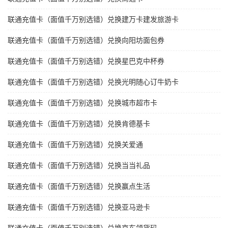
联通充值卡（面值千万别选错）兑换建万卡建发旅游卡
联通充值卡（面值千万别选错）兑换向阳坊面包券
联通充值卡（面值千万别选错）兑换星巴克中杯券
联通充值卡（面值千万别选错）兑换光明随心订牛奶卡
联通充值卡（面值千万别选错）兑换城市超市卡
联通充值卡（面值千万别选错）兑换肯德基卡
联通充值卡（面值千万别选错）兑换关爱通
联通充值卡（面值千万别选错）兑换当当礼品
联通充值卡（面值千万别选错）兑换赢点生活
联通充值卡（面值千万别选错）兑换亚马逊卡