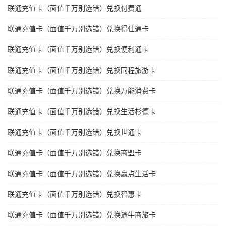
联通充值卡（面值千万别选错）兑换付费通
联通充值卡（面值千万别选错）兑换得仕通卡
联通充值卡（面值千万别选错）兑换便利通卡
联通充值卡（面值千万别选错）兑换同程旅游卡
联通充值卡（面值千万别选错）兑换万能消费卡
联通充值卡（面值千万别选错）兑换生活杉德卡
联通充值卡（面值千万别选错）兑换世通卡
联通充值卡（面值千万别选错）兑换商盟卡
联通充值卡（面值千万别选错）兑换赢点生活卡
联通充值卡（面值千万别选错）兑换智惠卡
联通充值卡（面值千万别选错）兑换途牛商旅卡