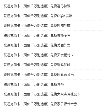
联通充值卡（面值千万别选错）兑换喜马拉雅
联通充值卡（面值千万别选错）兑换DQ冰淇淋
联通充值卡（面值千万别选错）兑换呷哺呷哺
联通充值卡（面值千万别选错）兑换曹操专车
联通充值卡（面值千万别选错）兑换美团外卖
联通充值卡（面值千万别选错）兑换天宏畅付卡
联通充值卡（面值千万别选错）兑换瑞幸咖啡
联通充值卡（面值千万别选错）兑换网易云音乐
联通充值卡（面值千万别选错）兑换喜茶
联通充值卡（面值千万别选错）兑换大众点评礼品卡
联通充值卡（面值千万别选错）兑换家乐福代金券