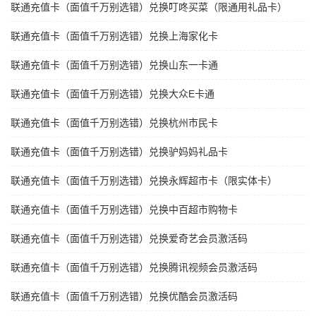
联通充值卡（面值千万别选错）兑换叮咚买菜（限通用礼品卡）
联通充值卡（面值千万别选错）兑换上海家化卡
联通充值卡（面值千万别选错）兑换山东一卡通
联通充值卡（面值千万别选错）兑换大众E卡通
联通充值卡（面值千万别选错）兑换杭州市民卡
联通充值卡（面值千万别选错）兑换驴妈妈礼品卡
联通充值卡（面值千万别选错）兑换永辉超市卡（限实体卡）
联通充值卡（面值千万别选错）兑换中百超市购物卡
联通充值卡（面值千万别选错）兑换爱奇艺会员激活码
联通充值卡（面值千万别选错）兑换腾讯视频会员激活码
联通充值卡（面值千万别选错）兑换优酷会员激活码