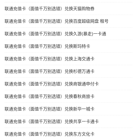
联通充值卡（面值千万别选错）兑换天猫购物券
联通充值卡（面值千万别选错）兑换百度超级网盘 租号
联通充值卡（面值千万别选错）兑换久游(暴走)一卡通
联通充值卡（面值千万别选错）兑换斯玛特卡
联通充值卡（面值千万别选错）兑换上海交通卡
联通充值卡（面值千万别选错）兑换杉德万通卡
联通充值卡（面值千万别选错）兑换商银通申付卡
联通充值卡（面值千万别选错）兑换春秋商旅卡
联通充值卡（面值千万别选错）兑换新华一城卡
联通充值卡（面值千万别选错）兑换共享一卡通卡
联通充值卡（面值千万别选错）兑换东方文化卡