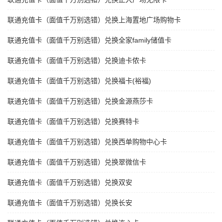
联通充值卡（面值千万别选错）兑换上海置地广场购物卡
联通充值卡（面值千万别选错）兑换全家family储值卡
联通充值卡（面值千万别选错）兑换迪卡侬卡
联通充值卡（面值千万别选错）兑换福卡(裕福)
联通充值卡（面值千万别选错）兑换金源燕莎卡
联通充值卡（面值千万别选错）兑换赛特卡
联通充值卡（面值千万别选错）兑换西单购物中心卡
联通充值卡（面值千万别选错）兑换翠微信卡
联通充值卡（面值千万别选错）兑换双安
联通充值卡（面值千万别选错）兑换长安