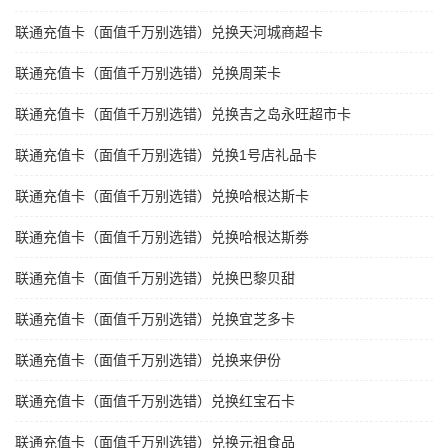
联通充值卡（面值千万别选错）兑换天河城商超卡
联通充值卡（面值千万别选错）兑换周茉卡
联通充值卡（面值千万别选错）兑换吉之岛永旺超市卡
联通充值卡（面值千万别选错）兑换1号店礼品卡
联通充值卡（面值千万别选错）兑换哈根达斯卡
联通充值卡（面值千万别选错）兑换哈根达斯劵
联通充值卡（面值千万别选错）兑换巴黎贝甜
联通充值卡（面值千万别选错）兑换宜芝多卡
联通充值卡（面值千万别选错）兑换来伊份
联通充值卡（面值千万别选错）兑换红宝石卡
联通充值卡（面值千万别选错）兑换元祖食品