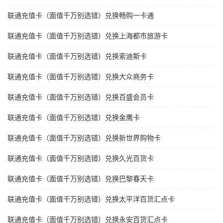
联通充值卡（面值千万别选错）兑换畅购一卡通
联通充值卡（面值千万别选错）兑换上海都市旅游卡
联通充值卡（面值千万别选错）兑换索迪斯卡
联通充值卡（面值千万别选错）兑换大众商务卡
联通充值卡（面值千万别选错）兑换百盛会员卡
联通充值卡（面值千万别选错）兑换金鹰卡
联通充值卡（面值千万别选错）兑换新世界购物卡
联通充值卡（面值千万别选错）兑换久光百货卡
联通充值卡（面值千万别选错）兑换巴黎春天卡
联通充值卡（面值千万别选错）兑换太平洋百货汇点卡
联通充值卡（面值千万别选错）兑换永安百货汇点卡