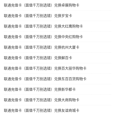
联通充值卡（面值千万别选错）兑换卓展购物卡
联通充值卡（面值千万别选错）兑换岁宝卡
联通充值卡（面值千万别选错）兑换大红鹰购物卡
联通充值卡（面值千万别选错）兑换中央红购物卡
联通充值卡（面值千万别选错）兑换杭州大厦卡
联通充值卡（面值千万别选错）兑换解百卡
联通充值卡（面值千万别选错）兑换百大丽华购物卡
联通充值卡（面值千万别选错）兑换东百百货购物卡
联通充值卡（面值千万别选错）兑换新华都卡
联通充值卡（面值千万别选错）兑换大商购物卡
联通充值卡（面值千万别选错）兑换友谊商城卡