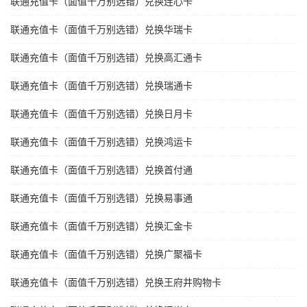
联通充值卡（面值千万别选错）兑换连心卡
联通充值卡（面值千万别选错）兑换华瑞卡
联通充值卡（面值千万别选错）兑换高汇通卡
联通充值卡（面值千万别选错）兑换瑞通卡
联通充值卡（面值千万别选错）兑换日月卡
联通充值卡（面值千万别选错）兑换鸿运卡
联通充值卡（面值千万别选错）兑换首付通
联通充值卡（面值千万别选错）兑换易事通
联通充值卡（面值千万别选错）兑换汇金卡
联通充值卡（面值千万别选错）兑换广聚福卡
联通充值卡（面值千万别选错）兑换王府井购物卡