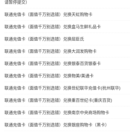
请暂停提交）
联通充值卡（面值千万别选错）兑换天虹购物卡
联通充值卡（面值千万别选错）兑换盒马生鲜礼品卡
联通充值卡（面值千万别选错）兑换屈臣氏
联通充值卡（面值千万别选错）兑换大润发购物卡
联通充值卡（面值千万别选错）兑换银泰百货银泰卡
联通充值卡（面值千万别选错）兑换物美/美通卡
联通充值卡（面值千万别选错）兑换世纪联华充值卡(杭州联华)
联通充值卡（面值千万别选错）兑换重百世纪卡(重庆百货)
联通充值卡（面值千万别选错）兑换南京中央商场购物卡
联通充值卡（面值千万别选错）兑换银座购物卡（黑卡）