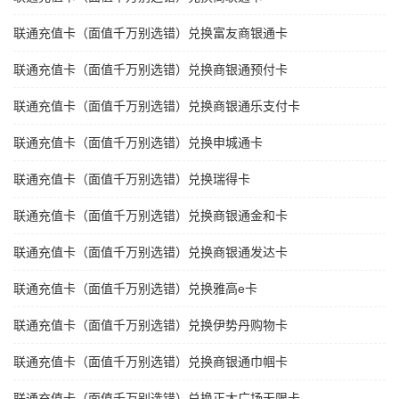
联通充值卡（面值千万别选错）兑换富友商银通卡
联通充值卡（面值千万别选错）兑换商银通预付卡
联通充值卡（面值千万别选错）兑换商银通乐支付卡
联通充值卡（面值千万别选错）兑换申城通卡
联通充值卡（面值千万别选错）兑换瑞得卡
联通充值卡（面值千万别选错）兑换商银通金和卡
联通充值卡（面值千万别选错）兑换商银通发达卡
联通充值卡（面值千万别选错）兑换雅高e卡
联通充值卡（面值千万别选错）兑换伊势丹购物卡
联通充值卡（面值千万别选错）兑换商银通巾帼卡
联通充值卡（面值千万别选错）兑换正大广场无限卡