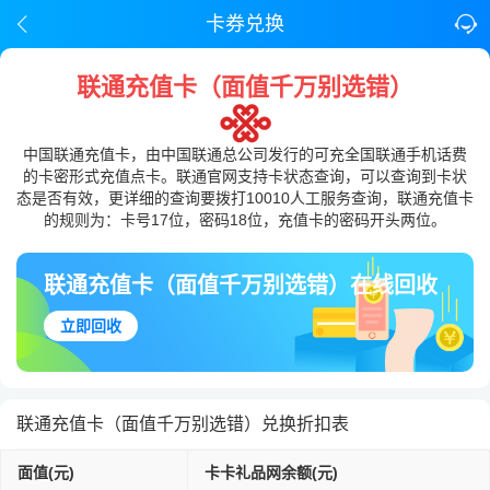
卡券兑换
联通充值卡（面值千万别选错）
中国联通充值卡，由中国联通总公司发行的可充全国联通手机话费
的卡密形式充值点卡。联通官网支持卡状态查询，可以查询到卡状
态是否有效，更详细的查询要拨打10010人工服务查询，联通充值卡
的规则为：卡号17位，密码18位，充值卡的密码开头两位。
联通充值卡（面值千万别选错）在线回收
立即回收
联通充值卡（面值千万别选错）兑换折扣表
面值(元)
卡卡礼品网余额(元)