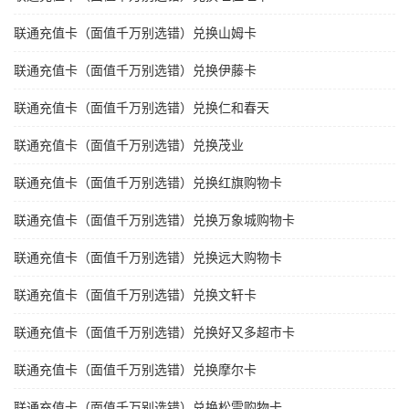
联通充值卡（面值千万别选错）兑换山姆卡
联通充值卡（面值千万别选错）兑换伊藤卡
联通充值卡（面值千万别选错）兑换仁和春天
联通充值卡（面值千万别选错）兑换茂业
联通充值卡（面值千万别选错）兑换红旗购物卡
联通充值卡（面值千万别选错）兑换万象城购物卡
联通充值卡（面值千万别选错）兑换远大购物卡
联通充值卡（面值千万别选错）兑换文轩卡
联通充值卡（面值千万别选错）兑换好又多超市卡
联通充值卡（面值千万别选错）兑换摩尔卡
联通充值卡（面值千万别选错）兑换松雷购物卡