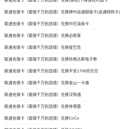
联通充值卡（面值千万别选错）兑换(易初)卜蜂莲花礼品卡
联通充值卡（面值千万别选错）兑换神州运通超级卡(运通网购卡)
联通充值卡（面值千万别选错）兑换中石油省卡
联通充值卡（面值千万别选错）兑换必胜客
联通充值卡（面值千万别选错）兑换星巴克
联通充值卡（面值千万别选错）兑换哈根达斯电子券
联通充值卡（面值千万别选错）兑换平安1768欢乐豆
联通充值卡（面值千万别选错）兑换金山一卡通
联通充值卡（面值千万别选错）兑换汉购通
联通充值卡（面值千万别选错）兑换肯德基
联通充值卡（面值千万别选错）兑换CoCo