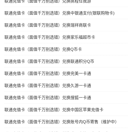
联通充值卡（面值千万别选错）兑换携程任我游
联通充值卡（面值千万别选错）兑换中银通支付(银联购物卡)
联通充值卡（面值千万别选错）兑换瑞祥商联卡
联通充值卡（面值千万别选错）兑换家乐福超市卡
联通充值卡（面值千万别选错）兑换Q币卡
联通充值卡（面值千万别选错）兑换联通积分Q币
联通充值卡（面值千万别选错）兑换完美一卡通
联通充值卡（面值千万别选错）兑换久游一卡通
联通充值卡（面值千万别选错）兑换搜狐一卡通
联通充值卡（面值千万别选错）兑换中国区苹果充值卡
联通充值卡（面值千万别选错）兑换账号内Q币寄售（维护中）