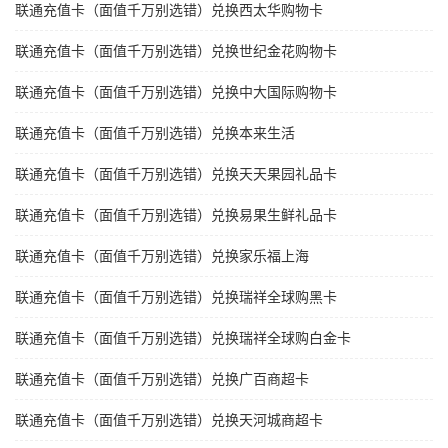
联通充值卡（面值千万别选错）兑换西太华购物卡
联通充值卡（面值千万别选错）兑换世纪金花购物卡
联通充值卡（面值千万别选错）兑换中大国际购物卡
联通充值卡（面值千万别选错）兑换本来生活
联通充值卡（面值千万别选错）兑换天天果园礼品卡
联通充值卡（面值千万别选错）兑换易果生鲜礼品卡
联通充值卡（面值千万别选错）兑换家乐福上海
联通充值卡（面值千万别选错）兑换瑞祥全球购黑卡
联通充值卡（面值千万别选错）兑换瑞祥全球购白金卡
联通充值卡（面值千万别选错）兑换广百商超卡
联通充值卡（面值千万别选错）兑换天河城商超卡