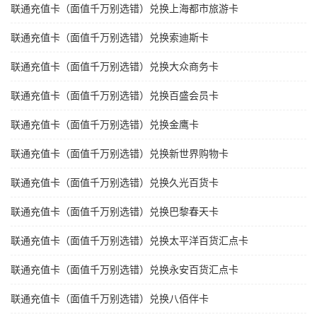
联通充值卡（面值千万别选错）兑换上海都市旅游卡
联通充值卡（面值千万别选错）兑换索迪斯卡
联通充值卡（面值千万别选错）兑换大众商务卡
联通充值卡（面值千万别选错）兑换百盛会员卡
联通充值卡（面值千万别选错）兑换金鹰卡
联通充值卡（面值千万别选错）兑换新世界购物卡
联通充值卡（面值千万别选错）兑换久光百货卡
联通充值卡（面值千万别选错）兑换巴黎春天卡
联通充值卡（面值千万别选错）兑换太平洋百货汇点卡
联通充值卡（面值千万别选错）兑换永安百货汇点卡
联通充值卡（面值千万别选错）兑换八佰伴卡