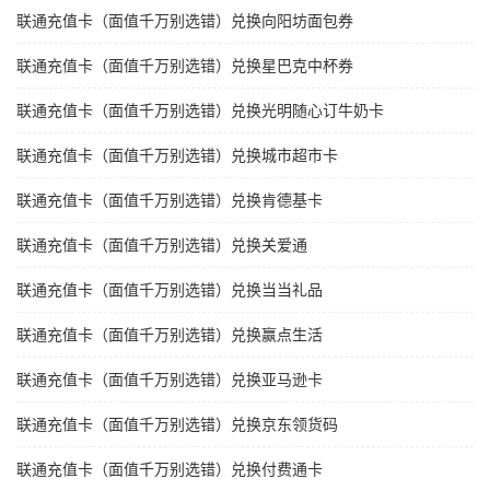
联通充值卡（面值千万别选错）兑换向阳坊面包券
联通充值卡（面值千万别选错）兑换星巴克中杯券
联通充值卡（面值千万别选错）兑换光明随心订牛奶卡
联通充值卡（面值千万别选错）兑换城市超市卡
联通充值卡（面值千万别选错）兑换肯德基卡
联通充值卡（面值千万别选错）兑换关爱通
联通充值卡（面值千万别选错）兑换当当礼品
联通充值卡（面值千万别选错）兑换赢点生活
联通充值卡（面值千万别选错）兑换亚马逊卡
联通充值卡（面值千万别选错）兑换京东领货码
联通充值卡（面值千万别选错）兑换付费通卡