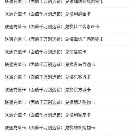
联通充值卡（面值千万别选错）兑换锦辉商城购物卡
联通充值卡（面值千万别选错）兑换利群金卡
联通充值卡（面值千万别选错）兑换佳世客永旺卡
联通充值卡（面值千万别选错）兑换海信广场购物卡
联通充值卡（面值千万别选错）兑换信联卡
联通充值卡（面值千万别选错）兑换青岛百通卡
联通充值卡（面值千万别选错）兑换乐客城卡
联通充值卡（面值千万别选错）兑换东方城卡
联通充值卡（面值千万别选错）兑换丽达购物卡
联通充值卡（面值千万别选错）兑换利客来卡
联通充值卡（面值千万别选错）兑换维客购物卡