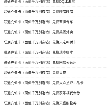
联通充值卡（面值千万别选错）兑换DQ冰淇淋
联通充值卡（面值千万别选错）兑换呷哺呷哺
联通充值卡（面值千万别选错）兑换曹操专车
联通充值卡（面值千万别选错）兑换美团外卖
联通充值卡（面值千万别选错）兑换天宏畅付卡
联通充值卡（面值千万别选错）兑换瑞幸咖啡
联通充值卡（面值千万别选错）兑换网易云音乐
联通充值卡（面值千万别选错）兑换喜茶
联通充值卡（面值千万别选错）兑换大众点评礼品卡
联通充值卡（面值千万别选错）兑换家乐福代金券
联通充值卡（面值千万别选错）兑换天猫购物券