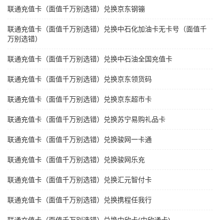
联通充值卡（面值千万别选错）兑换京东钢镚
联通充值卡（面值千万别选错）兑换中石化加油卡无卡号（面值千
万别选错）
联通充值卡（面值千万别选错）兑换中石油全国充值卡
联通充值卡（面值千万别选错）兑换京东领货码
联通充值卡（面值千万别选错）兑换京东超市卡
联通充值卡（面值千万别选错）兑换苏宁易购礼品卡
联通充值卡（面值千万别选错）兑换骏网一卡通
联通充值卡（面值千万别选错）兑换骏网乐充
联通充值卡（面值千万别选错）兑换汇元智付卡
联通充值卡（面值千万别选错）兑换携程任我行