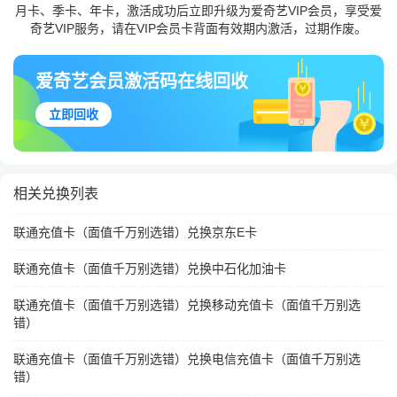
月卡、季卡、年卡，激活成功后立即升级为爱奇艺VIP会员，享受爱
奇艺VIP服务，请在VIP会员卡背面有效期内激活，过期作废。
爱奇艺会员激活码在线回收
立即回收
相关兑换列表
联通充值卡（面值千万别选错）兑换京东E卡
联通充值卡（面值千万别选错）兑换中石化加油卡
联通充值卡（面值千万别选错）兑换移动充值卡（面值千万别选
错）
联通充值卡（面值千万别选错）兑换电信充值卡（面值千万别选
错）