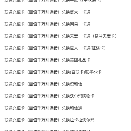
联通充值卡（面值千万别选错）兑换中欣卡(中欣通卡)
联通充值卡（面值千万别选错）兑换盛大一卡通
联通充值卡（面值千万别选错）兑换网易一卡通
联通充值卡（面值千万别选错）兑换天宏一卡通（易冲天宏卡）
联通充值卡（面值千万别选错）兑换巨人一卡通(征途卡)
联通充值卡（面值千万别选错）兑换美团礼品卡
联通充值卡（面值千万别选错）兑换(百联卡)联华ok卡
联通充值卡（面值千万别选错）兑换资和信
联通充值卡（面值千万别选错）兑换沃尔玛购物卡
联通充值卡（面值千万别选错）兑换和信通
联通充值卡（面值千万别选错）兑换拉卡拉沃尔玛