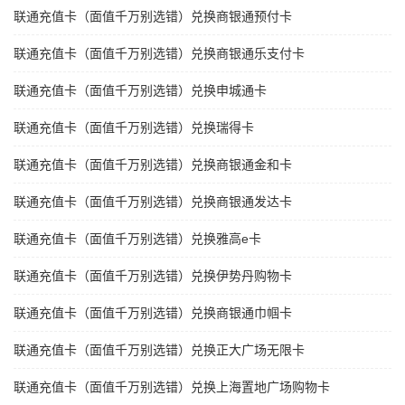
联通充值卡（面值千万别选错）兑换商银通预付卡
联通充值卡（面值千万别选错）兑换商银通乐支付卡
联通充值卡（面值千万别选错）兑换申城通卡
联通充值卡（面值千万别选错）兑换瑞得卡
联通充值卡（面值千万别选错）兑换商银通金和卡
联通充值卡（面值千万别选错）兑换商银通发达卡
联通充值卡（面值千万别选错）兑换雅高e卡
联通充值卡（面值千万别选错）兑换伊势丹购物卡
联通充值卡（面值千万别选错）兑换商银通巾帼卡
联通充值卡（面值千万别选错）兑换正大广场无限卡
联通充值卡（面值千万别选错）兑换上海置地广场购物卡