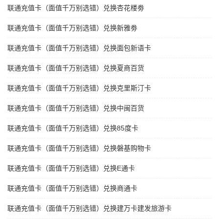
联通充值卡（面值千万别选错）兑换杏花楼劵
联通充值卡（面值千万别选错）兑换新雅劵
联通充值卡（面值千万别选错）兑换面包新语卡
联通充值卡（面值千万别选错）兑换夏商百货
联通充值卡（面值千万别选错）兑换克里斯汀卡
联通充值卡（面值千万别选错）兑换中闽百货
联通充值卡（面值千万别选错）兑换85度卡
联通充值卡（面值千万别选错）兑换磐基购物卡
联通充值卡（面值千万别选错）兑换E通卡
联通充值卡（面值千万别选错）兑换商通卡
联通充值卡（面值千万别选错）兑换建万卡建发旅游卡