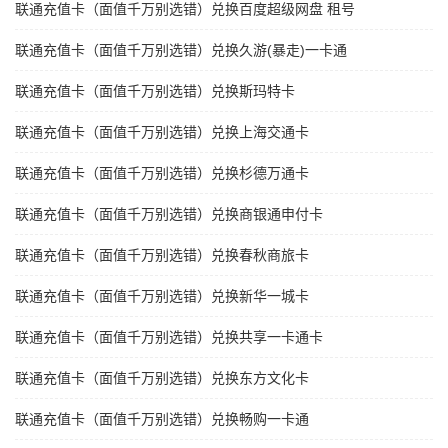
联通充值卡（面值千万别选错）兑换百度超级网盘 租号
联通充值卡（面值千万别选错）兑换久游(暴走)一卡通
联通充值卡（面值千万别选错）兑换斯玛特卡
联通充值卡（面值千万别选错）兑换上海交通卡
联通充值卡（面值千万别选错）兑换杉德万通卡
联通充值卡（面值千万别选错）兑换商银通申付卡
联通充值卡（面值千万别选错）兑换春秋商旅卡
联通充值卡（面值千万别选错）兑换新华一城卡
联通充值卡（面值千万别选错）兑换共享一卡通卡
联通充值卡（面值千万别选错）兑换东方文化卡
联通充值卡（面值千万别选错）兑换畅购一卡通