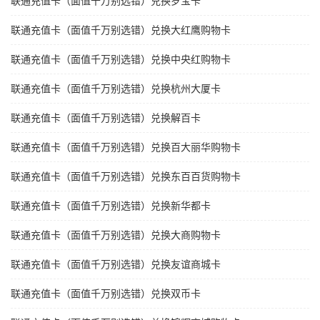
联通充值卡（面值千万别选错）兑换岁宝卡
联通充值卡（面值千万别选错）兑换大红鹰购物卡
联通充值卡（面值千万别选错）兑换中央红购物卡
联通充值卡（面值千万别选错）兑换杭州大厦卡
联通充值卡（面值千万别选错）兑换解百卡
联通充值卡（面值千万别选错）兑换百大丽华购物卡
联通充值卡（面值千万别选错）兑换东百百货购物卡
联通充值卡（面值千万别选错）兑换新华都卡
联通充值卡（面值千万别选错）兑换大商购物卡
联通充值卡（面值千万别选错）兑换友谊商城卡
联通充值卡（面值千万别选错）兑换双币卡