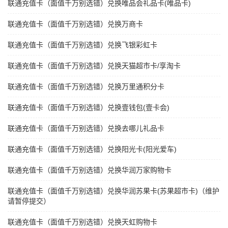
联通充值卡（面值千万别选错）兑换唯品会礼品卡(唯品卡)
联通充值卡（面值千万别选错）兑换万商卡
联通充值卡（面值千万别选错）兑换飞银彩虹卡
联通充值卡（面值千万别选错）兑换天猫超市卡/享淘卡
联通充值卡（面值千万别选错）兑换万里通积分卡
联通充值卡（面值千万别选错）兑换壹钱包(壹卡会)
联通充值卡（面值千万别选错）兑换去哪儿礼品卡
联通充值卡（面值千万别选错）兑换阳光卡(阳光爱车)
联通充值卡（面值千万别选错）兑换华润万家购物卡
联通充值卡（面值千万别选错）兑换华润苏果卡(苏果超市卡)（维护
请暂停提交）
联通充值卡（面值千万别选错）兑换天虹购物卡