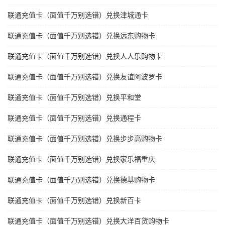
联通充值卡（面值千万别选错）兑换津城通卡
联通充值卡（面值千万别选错）兑换远东购物卡
联通充值卡（面值千万别选错）兑换人人乐购物卡
联通充值卡（面值千万别选错）兑换友谊阿波罗卡
联通充值卡（面值千万别选错）兑换平和堂
联通充值卡（面值千万别选错）兑换通程卡
联通充值卡（面值千万别选错）兑换步步高购物卡
联通充值卡（面值千万别选错）兑换家乐福重庆
联通充值卡（面值千万别选错）兑换德基购物卡
联通充值卡（面值千万别选错）兑换新百卡
联通充值卡（面值千万别选错）兑换大洋百货购物卡