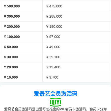
¥ 500.000
¥ 475.000
¥ 300.000
¥ 285.000
¥ 200.000
¥ 190.000
¥ 100.000
¥ 97.000
¥ 50.000
¥ 49.000
¥ 30.000
¥ 29.100
¥ 20.000
¥ 19.400
¥ 10.000
¥ 9.700
爱奇艺会员激活码
爱奇艺会员激活码是由爱奇艺推出的VIP会员卡激活码，会员卡分为