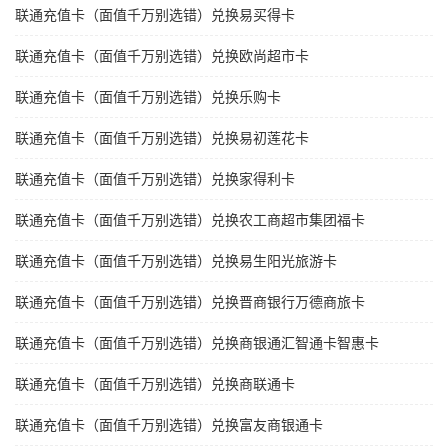
联通充值卡（面值千万别选错）兑换易买得卡
联通充值卡（面值千万别选错）兑换欧尚超市卡
联通充值卡（面值千万别选错）兑换乐购卡
联通充值卡（面值千万别选错）兑换易初莲花卡
联通充值卡（面值千万别选错）兑换家得利卡
联通充值卡（面值千万别选错）兑换农工商超市集团福卡
联通充值卡（面值千万别选错）兑换易生阳光旅游卡
联通充值卡（面值千万别选错）兑换晋商银行万德商旅卡
联通充值卡（面值千万别选错）兑换商银通汇智通卡智惠卡
联通充值卡（面值千万别选错）兑换商联通卡
联通充值卡（面值千万别选错）兑换富友商银通卡