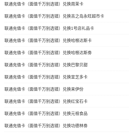
联通充值卡（面值千万别选错）兑换周茉卡
联通充值卡（面值千万别选错）兑换吉之岛永旺超市卡
联通充值卡（面值千万别选错）兑换1号店礼品卡
联通充值卡（面值千万别选错）兑换哈根达斯卡
联通充值卡（面值千万别选错）兑换哈根达斯劵
联通充值卡（面值千万别选错）兑换巴黎贝甜
联通充值卡（面值千万别选错）兑换宜芝多卡
联通充值卡（面值千万别选错）兑换来伊份
联通充值卡（面值千万别选错）兑换红宝石卡
联通充值卡（面值千万别选错）兑换元祖食品
联通充值卡（面值千万别选错）兑换功德林劵