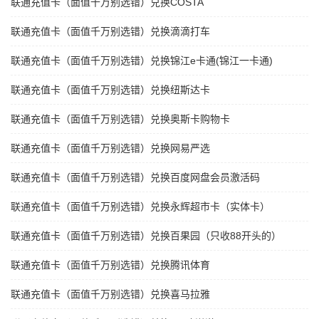
联通充值卡（面值千万别选错）兑换COSTA
联通充值卡（面值千万别选错）兑换滴滴打车
联通充值卡（面值千万别选错）兑换锦江e卡通(锦江一卡通)
联通充值卡（面值千万别选错）兑换纽斯达卡
联通充值卡（面值千万别选错）兑换奥斯卡购物卡
联通充值卡（面值千万别选错）兑换网易严选
联通充值卡（面值千万别选错）兑换百度网盘会员激活码
联通充值卡（面值千万别选错）兑换永辉超市卡（实体卡）
联通充值卡（面值千万别选错）兑换百果园（只收88开头的）
联通充值卡（面值千万别选错）兑换腾讯体育
联通充值卡（面值千万别选错）兑换喜马拉雅