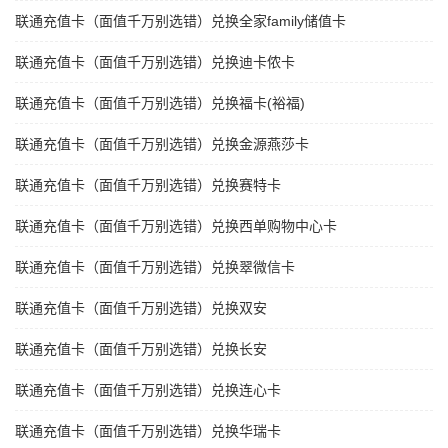
联通充值卡（面值千万别选错）兑换全家family储值卡
联通充值卡（面值千万别选错）兑换迪卡侬卡
联通充值卡（面值千万别选错）兑换福卡(裕福)
联通充值卡（面值千万别选错）兑换金源燕莎卡
联通充值卡（面值千万别选错）兑换赛特卡
联通充值卡（面值千万别选错）兑换西单购物中心卡
联通充值卡（面值千万别选错）兑换翠微信卡
联通充值卡（面值千万别选错）兑换双安
联通充值卡（面值千万别选错）兑换长安
联通充值卡（面值千万别选错）兑换连心卡
联通充值卡（面值千万别选错）兑换华瑞卡