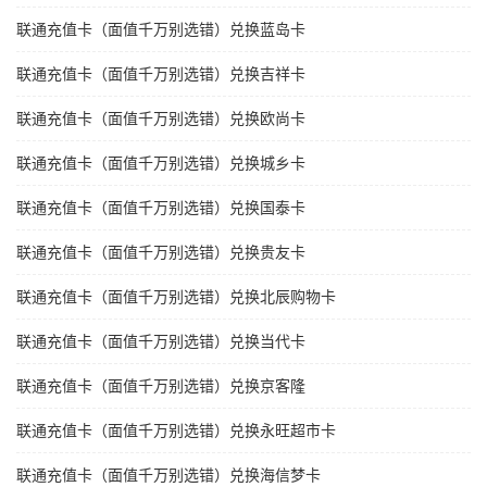
联通充值卡（面值千万别选错）兑换蓝岛卡
联通充值卡（面值千万别选错）兑换吉祥卡
联通充值卡（面值千万别选错）兑换欧尚卡
联通充值卡（面值千万别选错）兑换城乡卡
联通充值卡（面值千万别选错）兑换国泰卡
联通充值卡（面值千万别选错）兑换贵友卡
联通充值卡（面值千万别选错）兑换北辰购物卡
联通充值卡（面值千万别选错）兑换当代卡
联通充值卡（面值千万别选错）兑换京客隆
联通充值卡（面值千万别选错）兑换永旺超市卡
联通充值卡（面值千万别选错）兑换海信梦卡