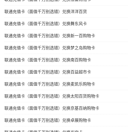
联通充值卡（面值千万别选错）兑换洋洋百货
联通充值卡（面值千万别选错）兑换舞东风卡
联通充值卡（面值千万别选错）兑换新一百购物卡
联通充值卡（面值千万别选错）兑换梦之岛购物卡
联通充值卡（面值千万别选错）兑换南百购物卡
联通充值卡（面值千万别选错）兑换百益超市卡
联通充值卡（面值千万别选错）兑换麦凯乐购物卡
联通充值卡（面值千万别选错）兑换太阳百货购物卡
联通充值卡（面值千万别选错）兑换京基百纳购物卡
联通充值卡（面值千万别选错）兑换卓展购物卡