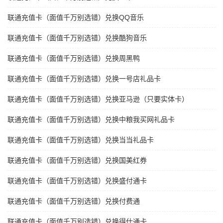
联通充值卡（面值千万别选错）兑换QQ音乐
联通充值卡（面值千万别选错）兑换酷狗音乐
联通充值卡（面值千万别选错）兑换周黑鸭
联通充值卡（面值千万别选错）兑换一号店礼品卡
联通充值卡（面值千万别选错）兑换亚马逊（只要实体卡）
联通充值卡（面值千万别选错）兑换中粮我买网礼品卡
联通充值卡（面值千万别选错）兑换当当礼品卡
联通充值卡（面值千万别选错）兑换国美红券
联通充值卡（面值千万别选错）兑换盛付通卡
联通充值卡（面值千万别选错）兑换付费通
联通充值卡（面值千万别选错）兑换得仕通卡