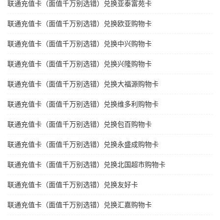
联通充值卡（面值千万别选错）兑换亚泰富苑卡
联通充值卡（面值千万别选错）兑换欧亚购物卡
联通充值卡（面值千万别选错）兑换中兴购物卡
联通充值卡（面值千万别选错）兑换兴隆购物卡
联通充值卡（面值千万别选错）兑换大福源购物卡
联通充值卡（面值千万别选错）兑换维多利购物卡
联通充值卡（面值千万别选错）兑换包百购物卡
联通充值卡（面值千万别选错）兑换永盛成购物卡
联通充值卡（面值千万别选错）兑换北国超市购物卡
联通充值卡（面值千万别选错）兑换友好卡
联通充值卡（面值千万别选错）兑换汇嘉购物卡