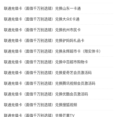
联通充值卡（面值千万别选错）兑换山东一卡通
联通充值卡（面值千万别选错）兑换大众E卡通
联通充值卡（面值千万别选错）兑换杭州市民卡
联通充值卡（面值千万别选错）兑换驴妈妈礼品卡
联通充值卡（面值千万别选错）兑换永辉超市卡（限实体卡）
联通充值卡（面值千万别选错）兑换中百超市购物卡
联通充值卡（面值千万别选错）兑换爱奇艺会员激活码
联通充值卡（面值千万别选错）兑换腾讯视频会员激活码
联通充值卡（面值千万别选错）兑换优酷会员激活码
联通充值卡（面值千万别选错）兑换搜狐视频
联通充值卡（面值千万别选错）兑换芒果TV