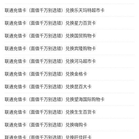
联通充值卡（面值千万别选错）兑换乐天玛特超市卡
联通充值卡（面值千万别选错）兑换星力百货卡
联通充值卡（面值千万别选错）兑换国贸购物卡
联通充值卡（面值千万别选错）兑换宾隆购物卡
联通充值卡（面值千万别选错）兑换河马超市卡
联通充值卡（面值千万别选错）兑换金格卡
联通充值卡（面值千万别选错）兑换昆百大卡
联通充值卡（面值千万别选错）兑换望海国际购物卡
联通充值卡（面值千万别选错）兑换生生百货卡
联通充值卡（面值千万别选错）兑换嗨购卡
联通充值卡（面值千万别选错）兑换旺佳旺卡