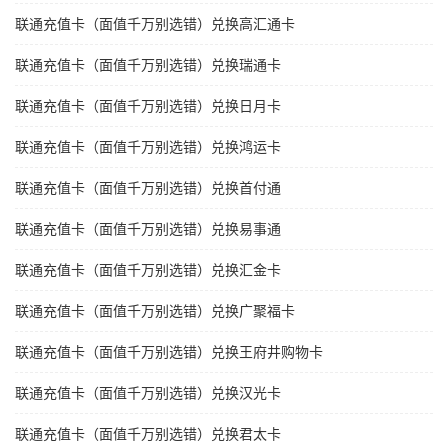
联通充值卡（面值千万别选错）兑换高汇通卡
联通充值卡（面值千万别选错）兑换瑞通卡
联通充值卡（面值千万别选错）兑换日月卡
联通充值卡（面值千万别选错）兑换鸿运卡
联通充值卡（面值千万别选错）兑换首付通
联通充值卡（面值千万别选错）兑换易事通
联通充值卡（面值千万别选错）兑换汇金卡
联通充值卡（面值千万别选错）兑换广聚福卡
联通充值卡（面值千万别选错）兑换王府井购物卡
联通充值卡（面值千万别选错）兑换汉光卡
联通充值卡（面值千万别选错）兑换君太卡