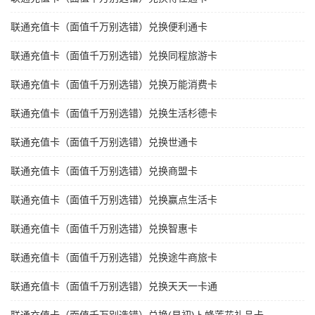
联通充值卡（面值千万别选错）兑换便利通卡
联通充值卡（面值千万别选错）兑换同程旅游卡
联通充值卡（面值千万别选错）兑换万能消费卡
联通充值卡（面值千万别选错）兑换生活杉德卡
联通充值卡（面值千万别选错）兑换世通卡
联通充值卡（面值千万别选错）兑换商盟卡
联通充值卡（面值千万别选错）兑换赢点生活卡
联通充值卡（面值千万别选错）兑换智惠卡
联通充值卡（面值千万别选错）兑换途牛商旅卡
联通充值卡（面值千万别选错）兑换天天一卡通