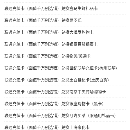
联通充值卡（面值千万别选错）兑换盒马生鲜礼品卡
联通充值卡（面值千万别选错）兑换屈臣氏
联通充值卡（面值千万别选错）兑换大润发购物卡
联通充值卡（面值千万别选错）兑换银泰百货银泰卡
联通充值卡（面值千万别选错）兑换物美/美通卡
联通充值卡（面值千万别选错）兑换世纪联华充值卡(杭州联华)
联通充值卡（面值千万别选错）兑换重百世纪卡(重庆百货)
联通充值卡（面值千万别选错）兑换南京中央商场购物卡
联通充值卡（面值千万别选错）兑换银座购物卡（黑卡）
联通充值卡（面值千万别选错）兑换叮咚买菜（限通用礼品卡）
联通充值卡（面值千万别选错）兑换上海家化卡