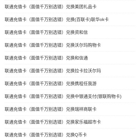
联通充值卡（面值千万别选错）兑换美团礼品卡
联通充值卡（面值千万别选错）兑换(百联卡)联华ok卡
联通充值卡（面值千万别选错）兑换资和信
联通充值卡（面值千万别选错）兑换沃尔玛购物卡
联通充值卡（面值千万别选错）兑换和信通
联通充值卡（面值千万别选错）兑换拉卡拉沃尔玛
联通充值卡（面值千万别选错）兑换携程任我游
联通充值卡（面值千万别选错）兑换中银通支付(银联购物卡)
联通充值卡（面值千万别选错）兑换瑞祥商联卡
联通充值卡（面值千万别选错）兑换家乐福超市卡
联通充值卡（面值千万别选错）兑换Q币卡