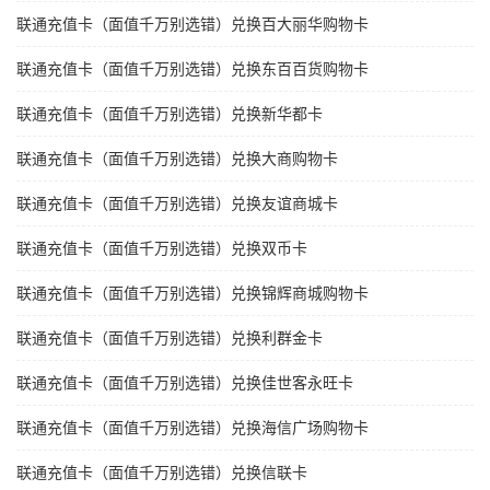
联通充值卡（面值千万别选错）兑换百大丽华购物卡
联通充值卡（面值千万别选错）兑换东百百货购物卡
联通充值卡（面值千万别选错）兑换新华都卡
联通充值卡（面值千万别选错）兑换大商购物卡
联通充值卡（面值千万别选错）兑换友谊商城卡
联通充值卡（面值千万别选错）兑换双币卡
联通充值卡（面值千万别选错）兑换锦辉商城购物卡
联通充值卡（面值千万别选错）兑换利群金卡
联通充值卡（面值千万别选错）兑换佳世客永旺卡
联通充值卡（面值千万别选错）兑换海信广场购物卡
联通充值卡（面值千万别选错）兑换信联卡