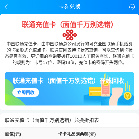
卡券兑换
联通充值卡（面值千万别选错）
中国联通充值卡，由中国联通总公司发行的可充全国联通手机话费
的卡密形式充值点卡。联通官网支持卡状态查询，可以查询到卡状
态是否有效，更详细的查询要拨打10010人工服务查询，联通充值卡
的规则为：卡号17位，密码18位，充值卡的密码开头两位。
联通充值卡（面值千万别选错）在线回收
立即回收
联通充值卡（面值千万别选错）兑换折扣表
面值(元)
卡卡礼品网余额(元)