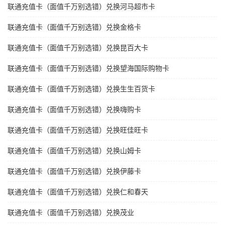
联通充值卡（面值千万别选错）兑换河马超市卡
联通充值卡（面值千万别选错）兑换金格卡
联通充值卡（面值千万别选错）兑换昆百大卡
联通充值卡（面值千万别选错）兑换望海国际购物卡
联通充值卡（面值千万别选错）兑换生生百货卡
联通充值卡（面值千万别选错）兑换嗨购卡
联通充值卡（面值千万别选错）兑换旺佳旺卡
联通充值卡（面值千万别选错）兑换山姆卡
联通充值卡（面值千万别选错）兑换伊藤卡
联通充值卡（面值千万别选错）兑换仁和春天
联通充值卡（面值千万别选错）兑换茂业