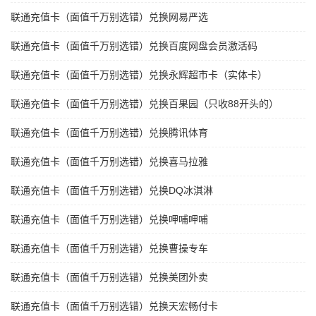
联通充值卡（面值千万别选错）兑换网易严选
联通充值卡（面值千万别选错）兑换百度网盘会员激活码
联通充值卡（面值千万别选错）兑换永辉超市卡（实体卡）
联通充值卡（面值千万别选错）兑换百果园（只收88开头的）
联通充值卡（面值千万别选错）兑换腾讯体育
联通充值卡（面值千万别选错）兑换喜马拉雅
联通充值卡（面值千万别选错）兑换DQ冰淇淋
联通充值卡（面值千万别选错）兑换呷哺呷哺
联通充值卡（面值千万别选错）兑换曹操专车
联通充值卡（面值千万别选错）兑换美团外卖
联通充值卡（面值千万别选错）兑换天宏畅付卡