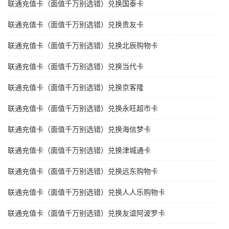
联通充值卡（面值千万别选错）兑换国泰卡
联通充值卡（面值千万别选错）兑换贵友卡
联通充值卡（面值千万别选错）兑换北辰购物卡
联通充值卡（面值千万别选错）兑换当代卡
联通充值卡（面值千万别选错）兑换京客隆
联通充值卡（面值千万别选错）兑换永旺超市卡
联通充值卡（面值千万别选错）兑换海信梦卡
联通充值卡（面值千万别选错）兑换津城通卡
联通充值卡（面值千万别选错）兑换远东购物卡
联通充值卡（面值千万别选错）兑换人人乐购物卡
联通充值卡（面值千万别选错）兑换友谊阿波罗卡