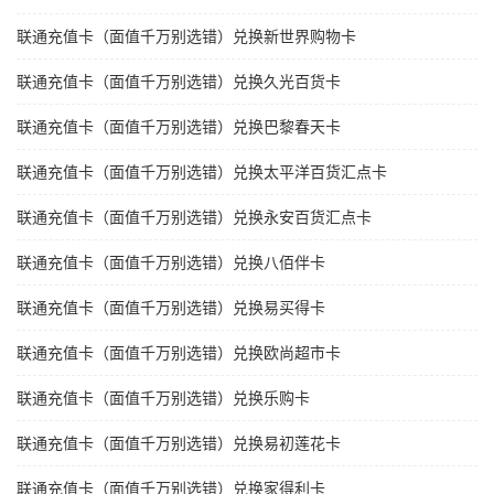
联通充值卡（面值千万别选错）兑换新世界购物卡
联通充值卡（面值千万别选错）兑换久光百货卡
联通充值卡（面值千万别选错）兑换巴黎春天卡
联通充值卡（面值千万别选错）兑换太平洋百货汇点卡
联通充值卡（面值千万别选错）兑换永安百货汇点卡
联通充值卡（面值千万别选错）兑换八佰伴卡
联通充值卡（面值千万别选错）兑换易买得卡
联通充值卡（面值千万别选错）兑换欧尚超市卡
联通充值卡（面值千万别选错）兑换乐购卡
联通充值卡（面值千万别选错）兑换易初莲花卡
联通充值卡（面值千万别选错）兑换家得利卡