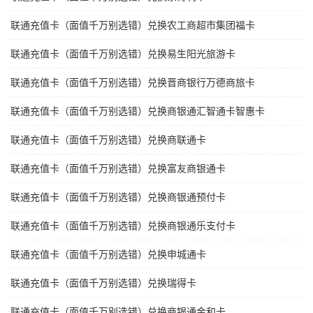
联通充值卡（面值千万别选错）兑换农工商超市集团福卡
联通充值卡（面值千万别选错）兑换易生阳光旅游卡
联通充值卡（面值千万别选错）兑换晋商银行万德商旅卡
联通充值卡（面值千万别选错）兑换商银通汇智通卡智惠卡
联通充值卡（面值千万别选错）兑换商联通卡
联通充值卡（面值千万别选错）兑换富友商银通卡
联通充值卡（面值千万别选错）兑换商银通预付卡
联通充值卡（面值千万别选错）兑换商银通乐支付卡
联通充值卡（面值千万别选错）兑换申城通卡
联通充值卡（面值千万别选错）兑换瑞得卡
联通充值卡（面值千万别选错）兑换商银通金和卡