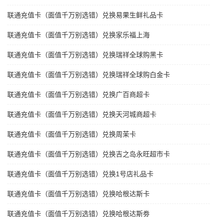
联通充值卡（面值千万别选错）兑换易果生鲜礼品卡
联通充值卡（面值千万别选错）兑换家乐福上海
联通充值卡（面值千万别选错）兑换瑞祥全球购黑卡
联通充值卡（面值千万别选错）兑换瑞祥全球购白金卡
联通充值卡（面值千万别选错）兑换广百商超卡
联通充值卡（面值千万别选错）兑换天河城商超卡
联通充值卡（面值千万别选错）兑换周茉卡
联通充值卡（面值千万别选错）兑换吉之岛永旺超市卡
联通充值卡（面值千万别选错）兑换1号店礼品卡
联通充值卡（面值千万别选错）兑换哈根达斯卡
联通充值卡（面值千万别选错）兑换哈根达斯劵