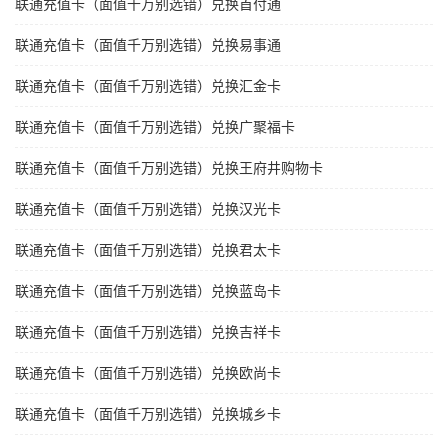
联通充值卡（面值千万别选错）兑换首付通
联通充值卡（面值千万别选错）兑换易事通
联通充值卡（面值千万别选错）兑换汇金卡
联通充值卡（面值千万别选错）兑换广聚福卡
联通充值卡（面值千万别选错）兑换王府井购物卡
联通充值卡（面值千万别选错）兑换汉光卡
联通充值卡（面值千万别选错）兑换君太卡
联通充值卡（面值千万别选错）兑换蓝岛卡
联通充值卡（面值千万别选错）兑换吉祥卡
联通充值卡（面值千万别选错）兑换欧尚卡
联通充值卡（面值千万别选错）兑换城乡卡