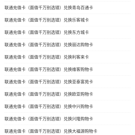
联通充值卡（面值千万别选错）兑换青岛百通卡
联通充值卡（面值千万别选错）兑换乐客城卡
联通充值卡（面值千万别选错）兑换东方城卡
联通充值卡（面值千万别选错）兑换丽达购物卡
联通充值卡（面值千万别选错）兑换利客来卡
联通充值卡（面值千万别选错）兑换维客购物卡
联通充值卡（面值千万别选错）兑换亚泰富苑卡
联通充值卡（面值千万别选错）兑换欧亚购物卡
联通充值卡（面值千万别选错）兑换中兴购物卡
联通充值卡（面值千万别选错）兑换兴隆购物卡
联通充值卡（面值千万别选错）兑换大福源购物卡