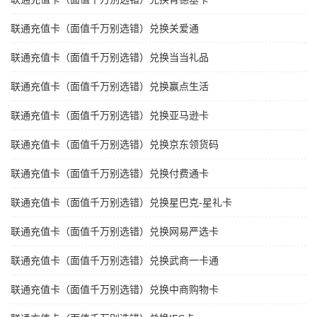
联通充值卡（面值千万别选错）兑换关爱通
联通充值卡（面值千万别选错）兑换当当礼品
联通充值卡（面值千万别选错）兑换赢点生活
联通充值卡（面值千万别选错）兑换亚马逊卡
联通充值卡（面值千万别选错）兑换京东领货码
联通充值卡（面值千万别选错）兑换付费通卡
联通充值卡（面值千万别选错）兑换星巴克-星礼卡
联通充值卡（面值千万别选错）兑换网易严选卡
联通充值卡（面值千万别选错）兑换武商一卡通
联通充值卡（面值千万别选错）兑换中商购物卡