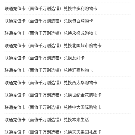
联通充值卡（面值千万别选错）兑换维多利购物卡
联通充值卡（面值千万别选错）兑换包百购物卡
联通充值卡（面值千万别选错）兑换永盛成购物卡
联通充值卡（面值千万别选错）兑换北国超市购物卡
联通充值卡（面值千万别选错）兑换友好卡
联通充值卡（面值千万别选错）兑换汇嘉购物卡
联通充值卡（面值千万别选错）兑换西太华购物卡
联通充值卡（面值千万别选错）兑换世纪金花购物卡
联通充值卡（面值千万别选错）兑换中大国际购物卡
联通充值卡（面值千万别选错）兑换本来生活
联通充值卡（面值千万别选错）兑换天天果园礼品卡