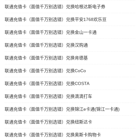
联通充值卡（面值千万别选错）兑换哈根达斯电子券
联通充值卡（面值千万别选错）兑换平安1768欢乐豆
联通充值卡（面值千万别选错）兑换金山一卡通
联通充值卡（面值千万别选错）兑换汉购通
联通充值卡（面值千万别选错）兑换肯德基
联通充值卡（面值千万别选错）兑换CoCo
联通充值卡（面值千万别选错）兑换COSTA
联通充值卡（面值千万别选错）兑换滴滴打车
联通充值卡（面值千万别选错）兑换锦江e卡通(锦江一卡通)
联通充值卡（面值千万别选错）兑换纽斯达卡
联通充值卡（面值千万别选错）兑换奥斯卡购物卡