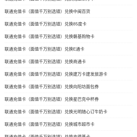
联通充值卡（面值千万别选错）兑换中闽百货
联通充值卡（面值千万别选错）兑换85度卡
联通充值卡（面值千万别选错）兑换磐基购物卡
联通充值卡（面值千万别选错）兑换E通卡
联通充值卡（面值千万别选错）兑换商通卡
联通充值卡（面值千万别选错）兑换建万卡建发旅游卡
联通充值卡（面值千万别选错）兑换向阳坊面包券
联通充值卡（面值千万别选错）兑换星巴克中杯券
联通充值卡（面值千万别选错）兑换光明随心订牛奶卡
联通充值卡（面值千万别选错）兑换城市超市卡
联通充值卡（面值千万别选错）兑换肯德基卡