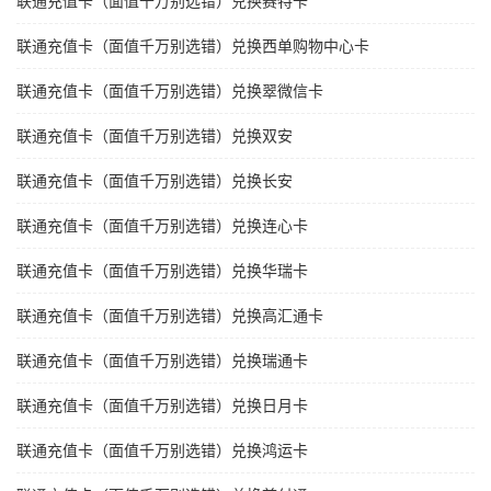
联通充值卡（面值千万别选错）兑换赛特卡
联通充值卡（面值千万别选错）兑换西单购物中心卡
联通充值卡（面值千万别选错）兑换翠微信卡
联通充值卡（面值千万别选错）兑换双安
联通充值卡（面值千万别选错）兑换长安
联通充值卡（面值千万别选错）兑换连心卡
联通充值卡（面值千万别选错）兑换华瑞卡
联通充值卡（面值千万别选错）兑换高汇通卡
联通充值卡（面值千万别选错）兑换瑞通卡
联通充值卡（面值千万别选错）兑换日月卡
联通充值卡（面值千万别选错）兑换鸿运卡