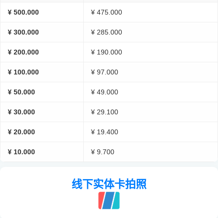
¥ 500.000
¥ 475.000
¥ 300.000
¥ 285.000
¥ 200.000
¥ 190.000
¥ 100.000
¥ 97.000
¥ 50.000
¥ 49.000
¥ 30.000
¥ 29.100
¥ 20.000
¥ 19.400
¥ 10.000
¥ 9.700
线下实体卡拍照