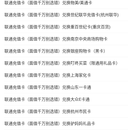
联通充值卡（面值千万别选错）兑换物美/美通卡
联通充值卡（面值千万别选错）兑换世纪联华充值卡(杭州联华)
联通充值卡（面值千万别选错）兑换重百世纪卡(重庆百货)
联通充值卡（面值千万别选错）兑换南京中央商场购物卡
联通充值卡（面值千万别选错）兑换银座购物卡（黑卡）
联通充值卡（面值千万别选错）兑换叮咚买菜（限通用礼品卡）
联通充值卡（面值千万别选错）兑换上海家化卡
联通充值卡（面值千万别选错）兑换山东一卡通
联通充值卡（面值千万别选错）兑换大众E卡通
联通充值卡（面值千万别选错）兑换杭州市民卡
联通充值卡（面值千万别选错）兑换驴妈妈礼品卡