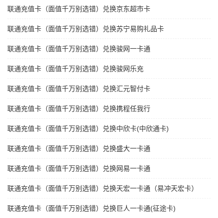
联通充值卡（面值千万别选错）兑换京东超市卡
联通充值卡（面值千万别选错）兑换苏宁易购礼品卡
联通充值卡（面值千万别选错）兑换骏网一卡通
联通充值卡（面值千万别选错）兑换骏网乐充
联通充值卡（面值千万别选错）兑换汇元智付卡
联通充值卡（面值千万别选错）兑换携程任我行
联通充值卡（面值千万别选错）兑换中欣卡(中欣通卡)
联通充值卡（面值千万别选错）兑换盛大一卡通
联通充值卡（面值千万别选错）兑换网易一卡通
联通充值卡（面值千万别选错）兑换天宏一卡通（易冲天宏卡）
联通充值卡（面值千万别选错）兑换巨人一卡通(征途卡)