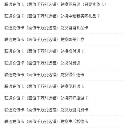
联通充值卡（面值千万别选错）兑换亚马逊（只要实体卡）
联通充值卡（面值千万别选错）兑换中粮我买网礼品卡
联通充值卡（面值千万别选错）兑换当当礼品卡
联通充值卡（面值千万别选错）兑换国美红券
联通充值卡（面值千万别选错）兑换盛付通卡
联通充值卡（面值千万别选错）兑换付费通
联通充值卡（面值千万别选错）兑换得仕通卡
联通充值卡（面值千万别选错）兑换便利通卡
联通充值卡（面值千万别选错）兑换同程旅游卡
联通充值卡（面值千万别选错）兑换万能消费卡
联通充值卡（面值千万别选错）兑换生活杉德卡