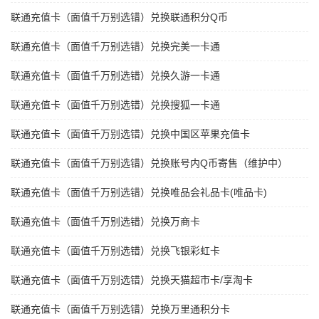
联通充值卡（面值千万别选错）兑换联通积分Q币
联通充值卡（面值千万别选错）兑换完美一卡通
联通充值卡（面值千万别选错）兑换久游一卡通
联通充值卡（面值千万别选错）兑换搜狐一卡通
联通充值卡（面值千万别选错）兑换中国区苹果充值卡
联通充值卡（面值千万别选错）兑换账号内Q币寄售（维护中）
联通充值卡（面值千万别选错）兑换唯品会礼品卡(唯品卡)
联通充值卡（面值千万别选错）兑换万商卡
联通充值卡（面值千万别选错）兑换飞银彩虹卡
联通充值卡（面值千万别选错）兑换天猫超市卡/享淘卡
联通充值卡（面值千万别选错）兑换万里通积分卡