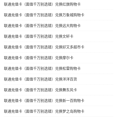
联通充值卡（面值千万别选错）兑换红旗购物卡
联通充值卡（面值千万别选错）兑换万象城购物卡
联通充值卡（面值千万别选错）兑换远大购物卡
联通充值卡（面值千万别选错）兑换文轩卡
联通充值卡（面值千万别选错）兑换好又多超市卡
联通充值卡（面值千万别选错）兑换摩尔卡
联通充值卡（面值千万别选错）兑换松雷购物卡
联通充值卡（面值千万别选错）兑换洋洋百货
联通充值卡（面值千万别选错）兑换舞东风卡
联通充值卡（面值千万别选错）兑换新一百购物卡
联通充值卡（面值千万别选错）兑换梦之岛购物卡