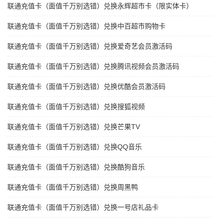
联通充值卡（面值千万别选错）兑换永辉超市卡（限实体卡）
联通充值卡（面值千万别选错）兑换中百超市购物卡
联通充值卡（面值千万别选错）兑换爱奇艺会员激活码
联通充值卡（面值千万别选错）兑换腾讯视频会员激活码
联通充值卡（面值千万别选错）兑换优酷会员激活码
联通充值卡（面值千万别选错）兑换搜狐视频
联通充值卡（面值千万别选错）兑换芒果TV
联通充值卡（面值千万别选错）兑换QQ音乐
联通充值卡（面值千万别选错）兑换酷狗音乐
联通充值卡（面值千万别选错）兑换周黑鸭
联通充值卡（面值千万别选错）兑换一号店礼品卡