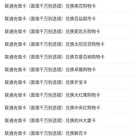
联通充值卡（面值千万别选错）兑换南百购物卡
联通充值卡（面值千万别选错）兑换百益超市卡
联通充值卡（面值千万别选错）兑换麦凯乐购物卡
联通充值卡（面值千万别选错）兑换太阳百货购物卡
联通充值卡（面值千万别选错）兑换京基百纳购物卡
联通充值卡（面值千万别选错）兑换卓展购物卡
联通充值卡（面值千万别选错）兑换岁宝卡
联通充值卡（面值千万别选错）兑换大红鹰购物卡
联通充值卡（面值千万别选错）兑换中央红购物卡
联通充值卡（面值千万别选错）兑换杭州大厦卡
联通充值卡（面值千万别选错）兑换解百卡