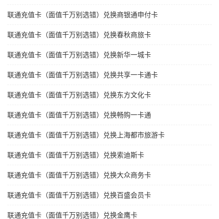
联通充值卡（面值千万别选错）兑换商银通申付卡
联通充值卡（面值千万别选错）兑换春秋商旅卡
联通充值卡（面值千万别选错）兑换新华一城卡
联通充值卡（面值千万别选错）兑换共享一卡通卡
联通充值卡（面值千万别选错）兑换东方文化卡
联通充值卡（面值千万别选错）兑换畅购一卡通
联通充值卡（面值千万别选错）兑换上海都市旅游卡
联通充值卡（面值千万别选错）兑换索迪斯卡
联通充值卡（面值千万别选错）兑换大众商务卡
联通充值卡（面值千万别选错）兑换百盛会员卡
联通充值卡（面值千万别选错）兑换金鹰卡