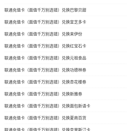
联通充值卡（面值千万别选错）兑换巴黎贝甜
联通充值卡（面值千万别选错）兑换宜芝多卡
联通充值卡（面值千万别选错）兑换来伊份
联通充值卡（面值千万别选错）兑换红宝石卡
联通充值卡（面值千万别选错）兑换元祖食品
联通充值卡（面值千万别选错）兑换功德林劵
联通充值卡（面值千万别选错）兑换杏花楼劵
联通充值卡（面值千万别选错）兑换新雅劵
联通充值卡（面值千万别选错）兑换面包新语卡
联通充值卡（面值千万别选错）兑换夏商百货
联通充值卡（面值千万别选错）兑换克里斯汀卡