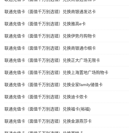
联通充值卡（面值千万别选错）兑换商银通发达卡
联通充值卡（面值千万别选错）兑换雅高e卡
联通充值卡（面值千万别选错）兑换伊势丹购物卡
联通充值卡（面值千万别选错）兑换商银通巾帼卡
联通充值卡（面值千万别选错）兑换正大广场无限卡
联通充值卡（面值千万别选错）兑换上海置地广场购物卡
联通充值卡（面值千万别选错）兑换全家family储值卡
联通充值卡（面值千万别选错）兑换迪卡侬卡
联通充值卡（面值千万别选错）兑换福卡(裕福)
联通充值卡（面值千万别选错）兑换金源燕莎卡