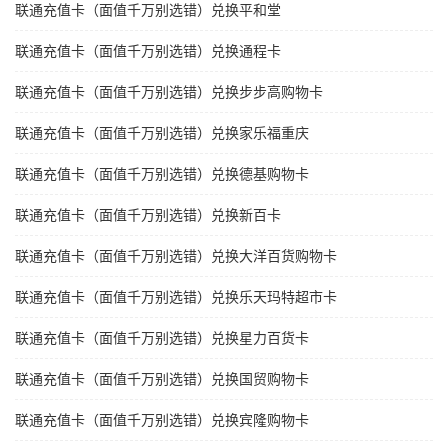
联通充值卡（面值千万别选错）兑换平和堂
联通充值卡（面值千万别选错）兑换通程卡
联通充值卡（面值千万别选错）兑换步步高购物卡
联通充值卡（面值千万别选错）兑换家乐福重庆
联通充值卡（面值千万别选错）兑换德基购物卡
联通充值卡（面值千万别选错）兑换新百卡
联通充值卡（面值千万别选错）兑换大洋百货购物卡
联通充值卡（面值千万别选错）兑换乐天玛特超市卡
联通充值卡（面值千万别选错）兑换星力百货卡
联通充值卡（面值千万别选错）兑换国贸购物卡
联通充值卡（面值千万别选错）兑换宾隆购物卡