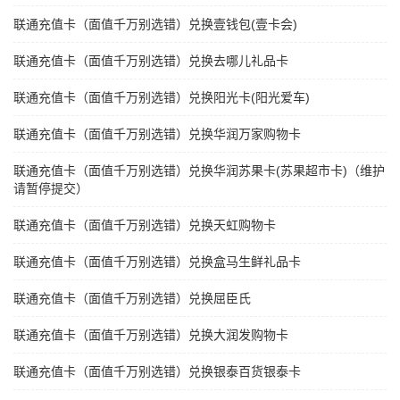
联通充值卡（面值千万别选错）兑换壹钱包(壹卡会)
联通充值卡（面值千万别选错）兑换去哪儿礼品卡
联通充值卡（面值千万别选错）兑换阳光卡(阳光爱车)
联通充值卡（面值千万别选错）兑换华润万家购物卡
联通充值卡（面值千万别选错）兑换华润苏果卡(苏果超市卡)（维护
请暂停提交）
联通充值卡（面值千万别选错）兑换天虹购物卡
联通充值卡（面值千万别选错）兑换盒马生鲜礼品卡
联通充值卡（面值千万别选错）兑换屈臣氏
联通充值卡（面值千万别选错）兑换大润发购物卡
联通充值卡（面值千万别选错）兑换银泰百货银泰卡