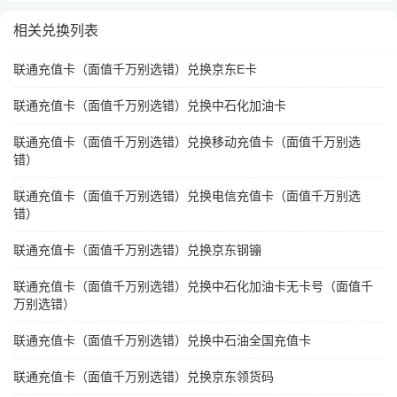
相关兑换列表
联通充值卡（面值千万别选错）兑换京东E卡
联通充值卡（面值千万别选错）兑换中石化加油卡
联通充值卡（面值千万别选错）兑换移动充值卡（面值千万别选
错）
联通充值卡（面值千万别选错）兑换电信充值卡（面值千万别选
错）
联通充值卡（面值千万别选错）兑换京东钢镚
联通充值卡（面值千万别选错）兑换中石化加油卡无卡号（面值千
万别选错）
联通充值卡（面值千万别选错）兑换中石油全国充值卡
联通充值卡（面值千万别选错）兑换京东领货码