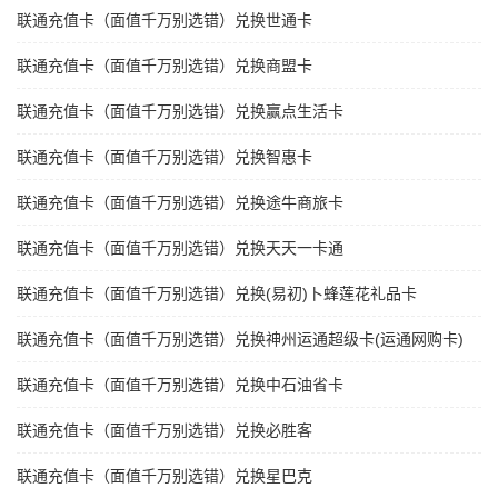
联通充值卡（面值千万别选错）兑换世通卡
联通充值卡（面值千万别选错）兑换商盟卡
联通充值卡（面值千万别选错）兑换赢点生活卡
联通充值卡（面值千万别选错）兑换智惠卡
联通充值卡（面值千万别选错）兑换途牛商旅卡
联通充值卡（面值千万别选错）兑换天天一卡通
联通充值卡（面值千万别选错）兑换(易初)卜蜂莲花礼品卡
联通充值卡（面值千万别选错）兑换神州运通超级卡(运通网购卡)
联通充值卡（面值千万别选错）兑换中石油省卡
联通充值卡（面值千万别选错）兑换必胜客
联通充值卡（面值千万别选错）兑换星巴克