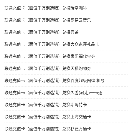
联通充值卡（面值千万别选错）兑换瑞幸咖啡
联通充值卡（面值千万别选错）兑换网易云音乐
联通充值卡（面值千万别选错）兑换喜茶
联通充值卡（面值千万别选错）兑换大众点评礼品卡
联通充值卡（面值千万别选错）兑换家乐福代金券
联通充值卡（面值千万别选错）兑换天猫购物券
联通充值卡（面值千万别选错）兑换百度超级网盘 租号
联通充值卡（面值千万别选错）兑换久游(暴走)一卡通
联通充值卡（面值千万别选错）兑换斯玛特卡
联通充值卡（面值千万别选错）兑换上海交通卡
联通充值卡（面值千万别选错）兑换杉德万通卡