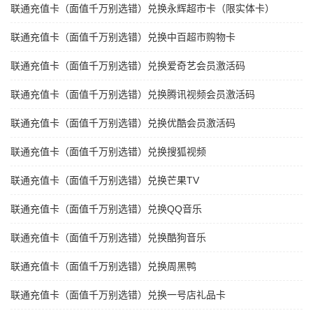
联通充值卡（面值千万别选错）兑换永辉超市卡（限实体卡）
联通充值卡（面值千万别选错）兑换中百超市购物卡
联通充值卡（面值千万别选错）兑换爱奇艺会员激活码
联通充值卡（面值千万别选错）兑换腾讯视频会员激活码
联通充值卡（面值千万别选错）兑换优酷会员激活码
联通充值卡（面值千万别选错）兑换搜狐视频
联通充值卡（面值千万别选错）兑换芒果TV
联通充值卡（面值千万别选错）兑换QQ音乐
联通充值卡（面值千万别选错）兑换酷狗音乐
联通充值卡（面值千万别选错）兑换周黑鸭
联通充值卡（面值千万别选错）兑换一号店礼品卡