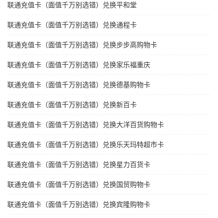
联通充值卡（面值千万别选错）兑换平和堂
联通充值卡（面值千万别选错）兑换通程卡
联通充值卡（面值千万别选错）兑换步步高购物卡
联通充值卡（面值千万别选错）兑换家乐福重庆
联通充值卡（面值千万别选错）兑换德基购物卡
联通充值卡（面值千万别选错）兑换新百卡
联通充值卡（面值千万别选错）兑换大洋百货购物卡
联通充值卡（面值千万别选错）兑换乐天玛特超市卡
联通充值卡（面值千万别选错）兑换星力百货卡
联通充值卡（面值千万别选错）兑换国贸购物卡
联通充值卡（面值千万别选错）兑换宾隆购物卡