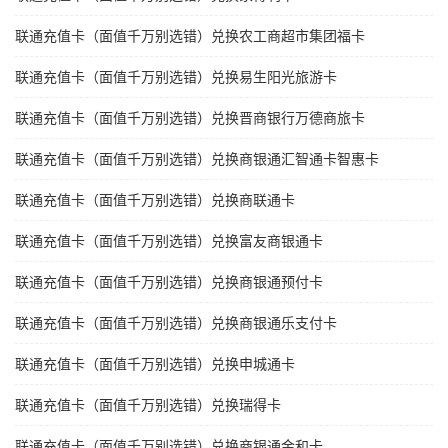
联通充值卡（面值千万别选错）兑换农工商超市集团福卡
联通充值卡（面值千万别选错）兑换易生阳光旅游卡
联通充值卡（面值千万别选错）兑换晋商银行万德商旅卡
联通充值卡（面值千万别选错）兑换商银通汇智通卡智惠卡
联通充值卡（面值千万别选错）兑换商联通卡
联通充值卡（面值千万别选错）兑换富友商银通卡
联通充值卡（面值千万别选错）兑换商银通预付卡
联通充值卡（面值千万别选错）兑换商银通乐支付卡
联通充值卡（面值千万别选错）兑换申城通卡
联通充值卡（面值千万别选错）兑换瑞得卡
联通充值卡（面值千万别选错）兑换商银通金和卡