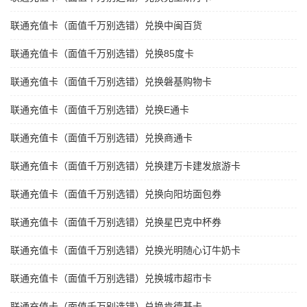
联通充值卡（面值千万别选错）兑换中闽百货
联通充值卡（面值千万别选错）兑换85度卡
联通充值卡（面值千万别选错）兑换磐基购物卡
联通充值卡（面值千万别选错）兑换E通卡
联通充值卡（面值千万别选错）兑换商通卡
联通充值卡（面值千万别选错）兑换建万卡建发旅游卡
联通充值卡（面值千万别选错）兑换向阳坊面包券
联通充值卡（面值千万别选错）兑换星巴克中杯券
联通充值卡（面值千万别选错）兑换光明随心订牛奶卡
联通充值卡（面值千万别选错）兑换城市超市卡
联通充值卡（面值千万别选错）兑换肯德基卡