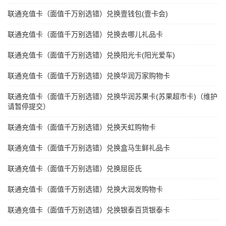
联通充值卡（面值千万别选错）兑换壹钱包(壹卡会)
联通充值卡（面值千万别选错）兑换去哪儿礼品卡
联通充值卡（面值千万别选错）兑换阳光卡(阳光爱车)
联通充值卡（面值千万别选错）兑换华润万家购物卡
联通充值卡（面值千万别选错）兑换华润苏果卡(苏果超市卡)（维护
请暂停提交）
联通充值卡（面值千万别选错）兑换天虹购物卡
联通充值卡（面值千万别选错）兑换盒马生鲜礼品卡
联通充值卡（面值千万别选错）兑换屈臣氏
联通充值卡（面值千万别选错）兑换大润发购物卡
联通充值卡（面值千万别选错）兑换银泰百货银泰卡