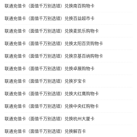
联通充值卡（面值千万别选错）兑换南百购物卡
联通充值卡（面值千万别选错）兑换百益超市卡
联通充值卡（面值千万别选错）兑换麦凯乐购物卡
联通充值卡（面值千万别选错）兑换太阳百货购物卡
联通充值卡（面值千万别选错）兑换京基百纳购物卡
联通充值卡（面值千万别选错）兑换卓展购物卡
联通充值卡（面值千万别选错）兑换岁宝卡
联通充值卡（面值千万别选错）兑换大红鹰购物卡
联通充值卡（面值千万别选错）兑换中央红购物卡
联通充值卡（面值千万别选错）兑换杭州大厦卡
联通充值卡（面值千万别选错）兑换解百卡