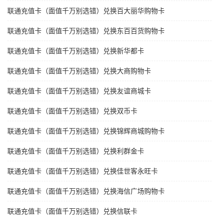
联通充值卡（面值千万别选错）兑换百大丽华购物卡
联通充值卡（面值千万别选错）兑换东百百货购物卡
联通充值卡（面值千万别选错）兑换新华都卡
联通充值卡（面值千万别选错）兑换大商购物卡
联通充值卡（面值千万别选错）兑换友谊商城卡
联通充值卡（面值千万别选错）兑换双币卡
联通充值卡（面值千万别选错）兑换锦辉商城购物卡
联通充值卡（面值千万别选错）兑换利群金卡
联通充值卡（面值千万别选错）兑换佳世客永旺卡
联通充值卡（面值千万别选错）兑换海信广场购物卡
联通充值卡（面值千万别选错）兑换信联卡