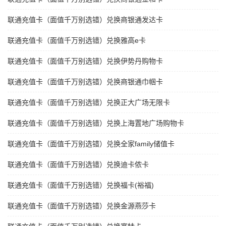
联通充值卡（面值千万别选错）兑换商银通发达卡
联通充值卡（面值千万别选错）兑换雅高e卡
联通充值卡（面值千万别选错）兑换伊势丹购物卡
联通充值卡（面值千万别选错）兑换商银通巾帼卡
联通充值卡（面值千万别选错）兑换正大广场无限卡
联通充值卡（面值千万别选错）兑换上海置地广场购物卡
联通充值卡（面值千万别选错）兑换全家family储值卡
联通充值卡（面值千万别选错）兑换迪卡侬卡
联通充值卡（面值千万别选错）兑换福卡(裕福)
联通充值卡（面值千万别选错）兑换金源燕莎卡