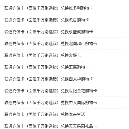
联通充值卡（面值千万别选错）兑换维多利购物卡
联通充值卡（面值千万别选错）兑换包百购物卡
联通充值卡（面值千万别选错）兑换永盛成购物卡
联通充值卡（面值千万别选错）兑换北国超市购物卡
联通充值卡（面值千万别选错）兑换友好卡
联通充值卡（面值千万别选错）兑换汇嘉购物卡
联通充值卡（面值千万别选错）兑换西太华购物卡
联通充值卡（面值千万别选错）兑换世纪金花购物卡
联通充值卡（面值千万别选错）兑换中大国际购物卡
联通充值卡（面值千万别选错）兑换本来生活
联通充值卡（面值千万别选错）兑换天天果园礼品卡