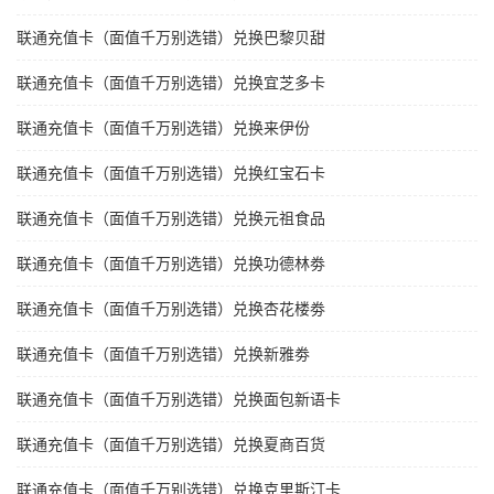
联通充值卡（面值千万别选错）兑换巴黎贝甜
联通充值卡（面值千万别选错）兑换宜芝多卡
联通充值卡（面值千万别选错）兑换来伊份
联通充值卡（面值千万别选错）兑换红宝石卡
联通充值卡（面值千万别选错）兑换元祖食品
联通充值卡（面值千万别选错）兑换功德林劵
联通充值卡（面值千万别选错）兑换杏花楼劵
联通充值卡（面值千万别选错）兑换新雅劵
联通充值卡（面值千万别选错）兑换面包新语卡
联通充值卡（面值千万别选错）兑换夏商百货
联通充值卡（面值千万别选错）兑换克里斯汀卡