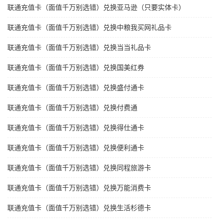
联通充值卡（面值千万别选错）兑换亚马逊（只要实体卡）
联通充值卡（面值千万别选错）兑换中粮我买网礼品卡
联通充值卡（面值千万别选错）兑换当当礼品卡
联通充值卡（面值千万别选错）兑换国美红券
联通充值卡（面值千万别选错）兑换盛付通卡
联通充值卡（面值千万别选错）兑换付费通
联通充值卡（面值千万别选错）兑换得仕通卡
联通充值卡（面值千万别选错）兑换便利通卡
联通充值卡（面值千万别选错）兑换同程旅游卡
联通充值卡（面值千万别选错）兑换万能消费卡
联通充值卡（面值千万别选错）兑换生活杉德卡