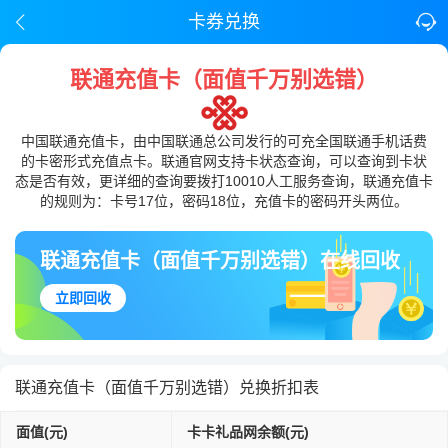
卡券兑换
联通充值卡（面值千万别选错）
中国联通充值卡，由中国联通总公司发行的可充全国联通手机话费
的卡密形式充值点卡。联通官网支持卡状态查询，可以查询到卡状
态是否有效，更详细的查询要拨打10010人工服务查询，联通充值卡
的规则为：卡号17位，密码18位，充值卡的密码开头两位。
联通充值卡（面值千万别选错）在线回收
立即回收
联通充值卡（面值千万别选错）兑换折扣表
面值(元)
卡卡礼品网余额(元)