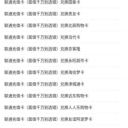
联通充值卡（面值千万别选错）兑换国泰卡
联通充值卡（面值千万别选错）兑换贵友卡
联通充值卡（面值千万别选错）兑换北辰购物卡
联通充值卡（面值千万别选错）兑换当代卡
联通充值卡（面值千万别选错）兑换京客隆
联通充值卡（面值千万别选错）兑换永旺超市卡
联通充值卡（面值千万别选错）兑换海信梦卡
联通充值卡（面值千万别选错）兑换津城通卡
联通充值卡（面值千万别选错）兑换远东购物卡
联通充值卡（面值千万别选错）兑换人人乐购物卡
联通充值卡（面值千万别选错）兑换友谊阿波罗卡