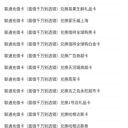
联通充值卡（面值千万别选错）兑换易果生鲜礼品卡
联通充值卡（面值千万别选错）兑换家乐福上海
联通充值卡（面值千万别选错）兑换瑞祥全球购黑卡
联通充值卡（面值千万别选错）兑换瑞祥全球购白金卡
联通充值卡（面值千万别选错）兑换广百商超卡
联通充值卡（面值千万别选错）兑换天河城商超卡
联通充值卡（面值千万别选错）兑换周茉卡
联通充值卡（面值千万别选错）兑换吉之岛永旺超市卡
联通充值卡（面值千万别选错）兑换1号店礼品卡
联通充值卡（面值千万别选错）兑换哈根达斯卡
联通充值卡（面值千万别选错）兑换哈根达斯劵