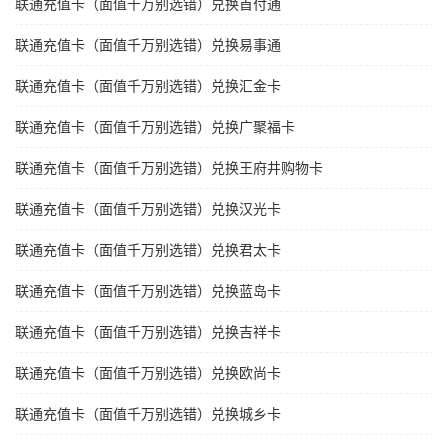
联通充值卡（面值千万别选错）兑换首付通
联通充值卡（面值千万别选错）兑换易事通
联通充值卡（面值千万别选错）兑换汇金卡
联通充值卡（面值千万别选错）兑换广聚福卡
联通充值卡（面值千万别选错）兑换王府井购物卡
联通充值卡（面值千万别选错）兑换汉光卡
联通充值卡（面值千万别选错）兑换君太卡
联通充值卡（面值千万别选错）兑换蓝岛卡
联通充值卡（面值千万别选错）兑换吉祥卡
联通充值卡（面值千万别选错）兑换欧尚卡
联通充值卡（面值千万别选错）兑换城乡卡