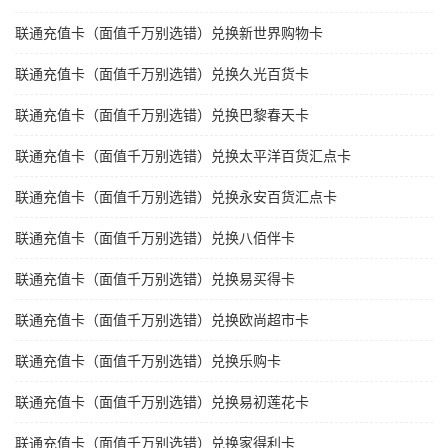
联通充值卡（面值千万别选错）兑换新世界购物卡
联通充值卡（面值千万别选错）兑换久光百货卡
联通充值卡（面值千万别选错）兑换巴黎春天卡
联通充值卡（面值千万别选错）兑换太平洋百货汇点卡
联通充值卡（面值千万别选错）兑换永安百货汇点卡
联通充值卡（面值千万别选错）兑换八佰伴卡
联通充值卡（面值千万别选错）兑换易买得卡
联通充值卡（面值千万别选错）兑换欧尚超市卡
联通充值卡（面值千万别选错）兑换乐购卡
联通充值卡（面值千万别选错）兑换易初莲花卡
联通充值卡（面值千万别选错）兑换家得利卡