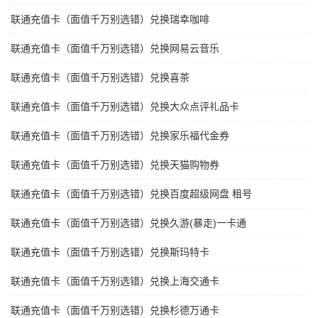
联通充值卡（面值千万别选错）兑换瑞幸咖啡
联通充值卡（面值千万别选错）兑换网易云音乐
联通充值卡（面值千万别选错）兑换喜茶
联通充值卡（面值千万别选错）兑换大众点评礼品卡
联通充值卡（面值千万别选错）兑换家乐福代金券
联通充值卡（面值千万别选错）兑换天猫购物券
联通充值卡（面值千万别选错）兑换百度超级网盘 租号
联通充值卡（面值千万别选错）兑换久游(暴走)一卡通
联通充值卡（面值千万别选错）兑换斯玛特卡
联通充值卡（面值千万别选错）兑换上海交通卡
联通充值卡（面值千万别选错）兑换杉德万通卡