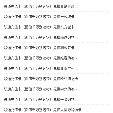
联通充值卡（面值千万别选错）兑换青岛百通卡
联通充值卡（面值千万别选错）兑换乐客城卡
联通充值卡（面值千万别选错）兑换东方城卡
联通充值卡（面值千万别选错）兑换丽达购物卡
联通充值卡（面值千万别选错）兑换利客来卡
联通充值卡（面值千万别选错）兑换维客购物卡
联通充值卡（面值千万别选错）兑换亚泰富苑卡
联通充值卡（面值千万别选错）兑换欧亚购物卡
联通充值卡（面值千万别选错）兑换中兴购物卡
联通充值卡（面值千万别选错）兑换兴隆购物卡
联通充值卡（面值千万别选错）兑换大福源购物卡