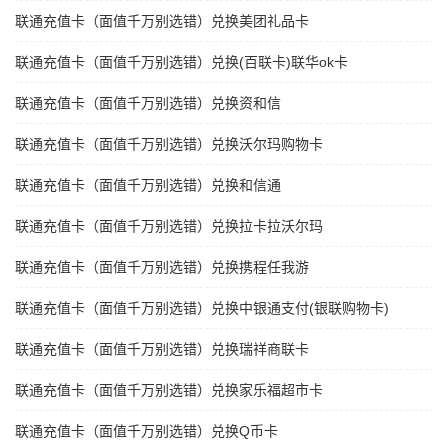
联通充值卡（面值千万别选错）兑换美团礼品卡
联通充值卡（面值千万别选错）兑换(百联卡)联华ok卡
联通充值卡（面值千万别选错）兑换资和信
联通充值卡（面值千万别选错）兑换沃尔玛购物卡
联通充值卡（面值千万别选错）兑换和信通
联通充值卡（面值千万别选错）兑换拉卡拉沃尔玛
联通充值卡（面值千万别选错）兑换携程任我游
联通充值卡（面值千万别选错）兑换中银通支付(银联购物卡)
联通充值卡（面值千万别选错）兑换瑞祥商联卡
联通充值卡（面值千万别选错）兑换家乐福超市卡
联通充值卡（面值千万别选错）兑换Q币卡