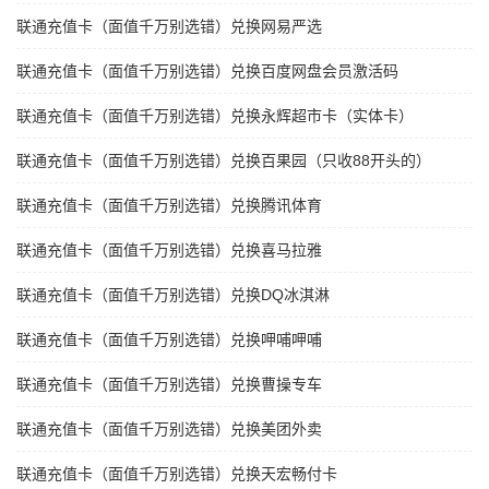
联通充值卡（面值千万别选错）兑换网易严选
联通充值卡（面值千万别选错）兑换百度网盘会员激活码
联通充值卡（面值千万别选错）兑换永辉超市卡（实体卡）
联通充值卡（面值千万别选错）兑换百果园（只收88开头的）
联通充值卡（面值千万别选错）兑换腾讯体育
联通充值卡（面值千万别选错）兑换喜马拉雅
联通充值卡（面值千万别选错）兑换DQ冰淇淋
联通充值卡（面值千万别选错）兑换呷哺呷哺
联通充值卡（面值千万别选错）兑换曹操专车
联通充值卡（面值千万别选错）兑换美团外卖
联通充值卡（面值千万别选错）兑换天宏畅付卡