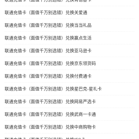
联通充值卡（面值千万别选错）兑换关爱通
联通充值卡（面值千万别选错）兑换当当礼品
联通充值卡（面值千万别选错）兑换赢点生活
联通充值卡（面值千万别选错）兑换亚马逊卡
联通充值卡（面值千万别选错）兑换京东领货码
联通充值卡（面值千万别选错）兑换付费通卡
联通充值卡（面值千万别选错）兑换星巴克-星礼卡
联通充值卡（面值千万别选错）兑换网易严选卡
联通充值卡（面值千万别选错）兑换武商一卡通
联通充值卡（面值千万别选错）兑换中商购物卡