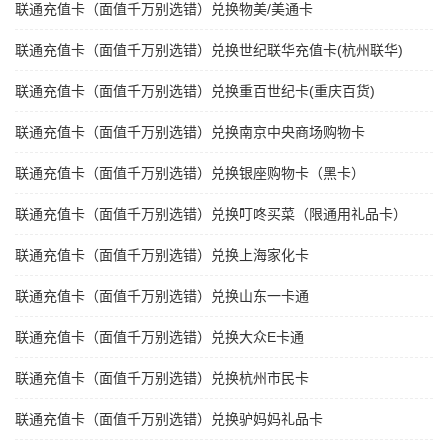
联通充值卡（面值千万别选错）兑换物美/美通卡
联通充值卡（面值千万别选错）兑换世纪联华充值卡(杭州联华)
联通充值卡（面值千万别选错）兑换重百世纪卡(重庆百货)
联通充值卡（面值千万别选错）兑换南京中央商场购物卡
联通充值卡（面值千万别选错）兑换银座购物卡（黑卡）
联通充值卡（面值千万别选错）兑换叮咚买菜（限通用礼品卡）
联通充值卡（面值千万别选错）兑换上海家化卡
联通充值卡（面值千万别选错）兑换山东一卡通
联通充值卡（面值千万别选错）兑换大众E卡通
联通充值卡（面值千万别选错）兑换杭州市民卡
联通充值卡（面值千万别选错）兑换驴妈妈礼品卡