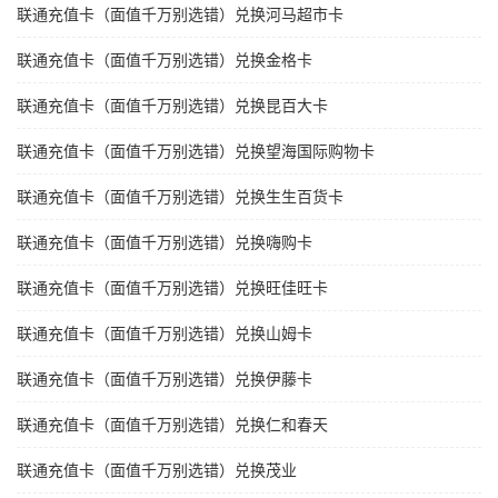
联通充值卡（面值千万别选错）兑换河马超市卡
联通充值卡（面值千万别选错）兑换金格卡
联通充值卡（面值千万别选错）兑换昆百大卡
联通充值卡（面值千万别选错）兑换望海国际购物卡
联通充值卡（面值千万别选错）兑换生生百货卡
联通充值卡（面值千万别选错）兑换嗨购卡
联通充值卡（面值千万别选错）兑换旺佳旺卡
联通充值卡（面值千万别选错）兑换山姆卡
联通充值卡（面值千万别选错）兑换伊藤卡
联通充值卡（面值千万别选错）兑换仁和春天
联通充值卡（面值千万别选错）兑换茂业