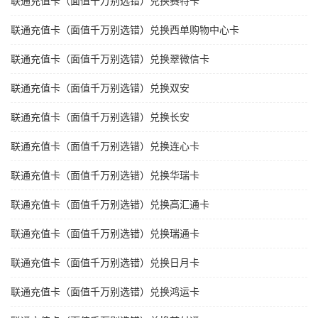
联通充值卡（面值千万别选错）兑换赛特卡
联通充值卡（面值千万别选错）兑换西单购物中心卡
联通充值卡（面值千万别选错）兑换翠微信卡
联通充值卡（面值千万别选错）兑换双安
联通充值卡（面值千万别选错）兑换长安
联通充值卡（面值千万别选错）兑换连心卡
联通充值卡（面值千万别选错）兑换华瑞卡
联通充值卡（面值千万别选错）兑换高汇通卡
联通充值卡（面值千万别选错）兑换瑞通卡
联通充值卡（面值千万别选错）兑换日月卡
联通充值卡（面值千万别选错）兑换鸿运卡