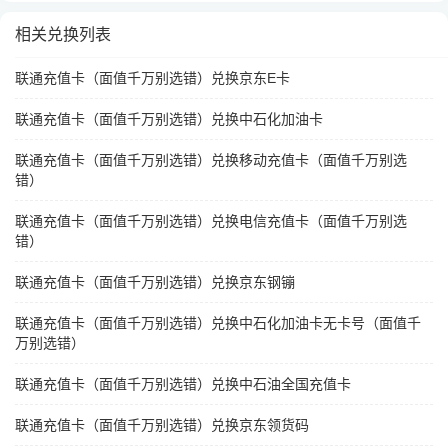
相关兑换列表
联通充值卡（面值千万别选错）兑换京东E卡
联通充值卡（面值千万别选错）兑换中石化加油卡
联通充值卡（面值千万别选错）兑换移动充值卡（面值千万别选
错）
联通充值卡（面值千万别选错）兑换电信充值卡（面值千万别选
错）
联通充值卡（面值千万别选错）兑换京东钢镚
联通充值卡（面值千万别选错）兑换中石化加油卡无卡号（面值千
万别选错）
联通充值卡（面值千万别选错）兑换中石油全国充值卡
联通充值卡（面值千万别选错）兑换京东领货码