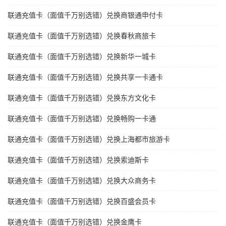
联通充值卡（面值千万别选错）兑换商银通申付卡
联通充值卡（面值千万别选错）兑换春秋商旅卡
联通充值卡（面值千万别选错）兑换新华一城卡
联通充值卡（面值千万别选错）兑换共享一卡通卡
联通充值卡（面值千万别选错）兑换东方文化卡
联通充值卡（面值千万别选错）兑换畅购一卡通
联通充值卡（面值千万别选错）兑换上海都市旅游卡
联通充值卡（面值千万别选错）兑换索迪斯卡
联通充值卡（面值千万别选错）兑换大众商务卡
联通充值卡（面值千万别选错）兑换百盛会员卡
联通充值卡（面值千万别选错）兑换金鹰卡