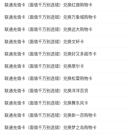
联通充值卡（面值千万别选错）兑换红旗购物卡
联通充值卡（面值千万别选错）兑换万象城购物卡
联通充值卡（面值千万别选错）兑换远大购物卡
联通充值卡（面值千万别选错）兑换文轩卡
联通充值卡（面值千万别选错）兑换好又多超市卡
联通充值卡（面值千万别选错）兑换摩尔卡
联通充值卡（面值千万别选错）兑换松雷购物卡
联通充值卡（面值千万别选错）兑换洋洋百货
联通充值卡（面值千万别选错）兑换舞东风卡
联通充值卡（面值千万别选错）兑换新一百购物卡
联通充值卡（面值千万别选错）兑换梦之岛购物卡