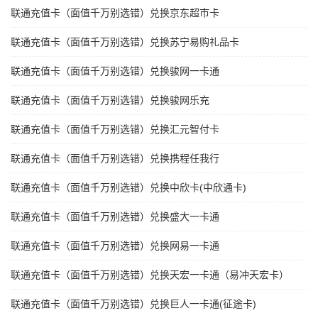
联通充值卡（面值千万别选错）兑换京东超市卡
联通充值卡（面值千万别选错）兑换苏宁易购礼品卡
联通充值卡（面值千万别选错）兑换骏网一卡通
联通充值卡（面值千万别选错）兑换骏网乐充
联通充值卡（面值千万别选错）兑换汇元智付卡
联通充值卡（面值千万别选错）兑换携程任我行
联通充值卡（面值千万别选错）兑换中欣卡(中欣通卡)
联通充值卡（面值千万别选错）兑换盛大一卡通
联通充值卡（面值千万别选错）兑换网易一卡通
联通充值卡（面值千万别选错）兑换天宏一卡通（易冲天宏卡）
联通充值卡（面值千万别选错）兑换巨人一卡通(征途卡)