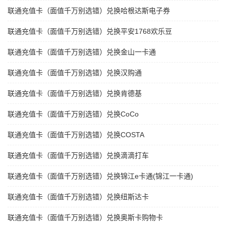
联通充值卡（面值千万别选错）兑换哈根达斯电子券
联通充值卡（面值千万别选错）兑换平安1768欢乐豆
联通充值卡（面值千万别选错）兑换金山一卡通
联通充值卡（面值千万别选错）兑换汉购通
联通充值卡（面值千万别选错）兑换肯德基
联通充值卡（面值千万别选错）兑换CoCo
联通充值卡（面值千万别选错）兑换COSTA
联通充值卡（面值千万别选错）兑换滴滴打车
联通充值卡（面值千万别选错）兑换锦江e卡通(锦江一卡通)
联通充值卡（面值千万别选错）兑换纽斯达卡
联通充值卡（面值千万别选错）兑换奥斯卡购物卡