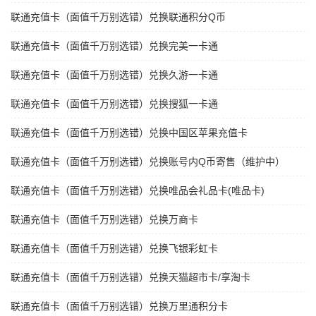
联通充值卡（面值千万别选错）兑换联通积分Q币
联通充值卡（面值千万别选错）兑换完美一卡通
联通充值卡（面值千万别选错）兑换久游一卡通
联通充值卡（面值千万别选错）兑换搜狐一卡通
联通充值卡（面值千万别选错）兑换中国区苹果充值卡
联通充值卡（面值千万别选错）兑换账号内Q币寄售（维护中）
联通充值卡（面值千万别选错）兑换唯品会礼品卡(唯品卡)
联通充值卡（面值千万别选错）兑换万商卡
联通充值卡（面值千万别选错）兑换飞银彩虹卡
联通充值卡（面值千万别选错）兑换天猫超市卡/享淘卡
联通充值卡（面值千万别选错）兑换万里通积分卡