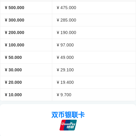
¥ 500.000
¥ 475.000
¥ 300.000
¥ 285.000
¥ 200.000
¥ 190.000
¥ 100.000
¥ 97.000
¥ 50.000
¥ 49.000
¥ 30.000
¥ 29.100
¥ 20.000
¥ 19.400
¥ 10.000
¥ 9.700
双币银联卡