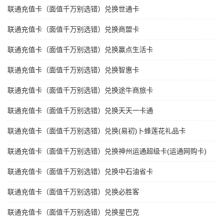
联通充值卡（面值千万别选错）兑换世通卡
联通充值卡（面值千万别选错）兑换商盟卡
联通充值卡（面值千万别选错）兑换赢点生活卡
联通充值卡（面值千万别选错）兑换智惠卡
联通充值卡（面值千万别选错）兑换途牛商旅卡
联通充值卡（面值千万别选错）兑换天天一卡通
联通充值卡（面值千万别选错）兑换(易初)卜蜂莲花礼品卡
联通充值卡（面值千万别选错）兑换神州运通超级卡(运通网购卡)
联通充值卡（面值千万别选错）兑换中石油省卡
联通充值卡（面值千万别选错）兑换必胜客
联通充值卡（面值千万别选错）兑换星巴克