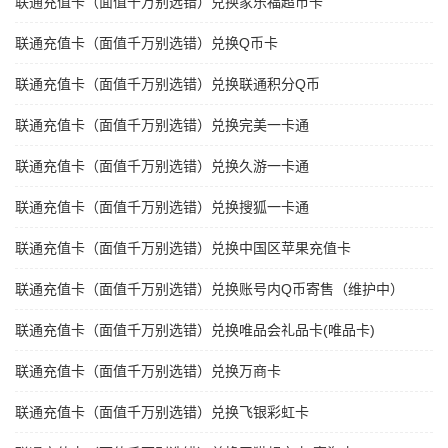
联通充值卡（面值千万别选错）兑换家乐福超市卡
联通充值卡（面值千万别选错）兑换Q币卡
联通充值卡（面值千万别选错）兑换联通积分Q币
联通充值卡（面值千万别选错）兑换完美一卡通
联通充值卡（面值千万别选错）兑换久游一卡通
联通充值卡（面值千万别选错）兑换搜狐一卡通
联通充值卡（面值千万别选错）兑换中国区苹果充值卡
联通充值卡（面值千万别选错）兑换账号内Q币寄售（维护中）
联通充值卡（面值千万别选错）兑换唯品会礼品卡(唯品卡)
联通充值卡（面值千万别选错）兑换万商卡
联通充值卡（面值千万别选错）兑换飞银彩虹卡