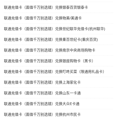
联通充值卡（面值千万别选错）兑换银泰百货银泰卡
联通充值卡（面值千万别选错）兑换物美/美通卡
联通充值卡（面值千万别选错）兑换世纪联华充值卡(杭州联华)
联通充值卡（面值千万别选错）兑换重百世纪卡(重庆百货)
联通充值卡（面值千万别选错）兑换南京中央商场购物卡
联通充值卡（面值千万别选错）兑换银座购物卡（黑卡）
联通充值卡（面值千万别选错）兑换叮咚买菜（限通用礼品卡）
联通充值卡（面值千万别选错）兑换上海家化卡
联通充值卡（面值千万别选错）兑换山东一卡通
联通充值卡（面值千万别选错）兑换大众E卡通
联通充值卡（面值千万别选错）兑换杭州市民卡