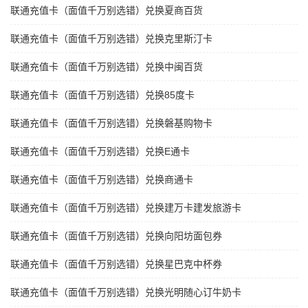
联通充值卡（面值千万别选错）兑换夏商百货
联通充值卡（面值千万别选错）兑换克里斯汀卡
联通充值卡（面值千万别选错）兑换中闽百货
联通充值卡（面值千万别选错）兑换85度卡
联通充值卡（面值千万别选错）兑换磐基购物卡
联通充值卡（面值千万别选错）兑换E通卡
联通充值卡（面值千万别选错）兑换商通卡
联通充值卡（面值千万别选错）兑换建万卡建发旅游卡
联通充值卡（面值千万别选错）兑换向阳坊面包券
联通充值卡（面值千万别选错）兑换星巴克中杯券
联通充值卡（面值千万别选错）兑换光明随心订牛奶卡