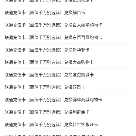
联通充值卡（面值千万别选错）兑换杭州大厦卡
联通充值卡（面值千万别选错）兑换解百卡
联通充值卡（面值千万别选错）兑换百大丽华购物卡
联通充值卡（面值千万别选错）兑换东百百货购物卡
联通充值卡（面值千万别选错）兑换新华都卡
联通充值卡（面值千万别选错）兑换大商购物卡
联通充值卡（面值千万别选错）兑换友谊商城卡
联通充值卡（面值千万别选错）兑换双币卡
联通充值卡（面值千万别选错）兑换锦辉商城购物卡
联通充值卡（面值千万别选错）兑换利群金卡
联通充值卡（面值千万别选错）兑换佳世客永旺卡