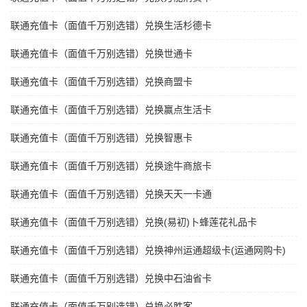
联通充值卡（面值千万别选错）兑换生活杉德卡
联通充值卡（面值千万别选错）兑换世通卡
联通充值卡（面值千万别选错）兑换商盟卡
联通充值卡（面值千万别选错）兑换赢点生活卡
联通充值卡（面值千万别选错）兑换智惠卡
联通充值卡（面值千万别选错）兑换途牛商旅卡
联通充值卡（面值千万别选错）兑换天天一卡通
联通充值卡（面值千万别选错）兑换(易初)卜蜂莲花礼品卡
联通充值卡（面值千万别选错）兑换神州运通超级卡(运通网购卡)
联通充值卡（面值千万别选错）兑换中石油省卡
联通充值卡（面值千万别选错）兑换必胜客