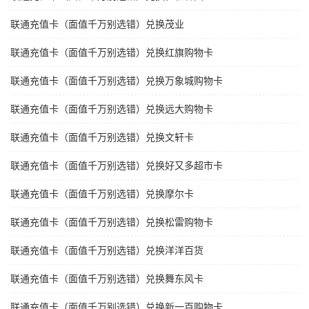
联通充值卡（面值千万别选错）兑换茂业
联通充值卡（面值千万别选错）兑换红旗购物卡
联通充值卡（面值千万别选错）兑换万象城购物卡
联通充值卡（面值千万别选错）兑换远大购物卡
联通充值卡（面值千万别选错）兑换文轩卡
联通充值卡（面值千万别选错）兑换好又多超市卡
联通充值卡（面值千万别选错）兑换摩尔卡
联通充值卡（面值千万别选错）兑换松雷购物卡
联通充值卡（面值千万别选错）兑换洋洋百货
联通充值卡（面值千万别选错）兑换舞东风卡
联通充值卡（面值千万别选错）兑换新一百购物卡