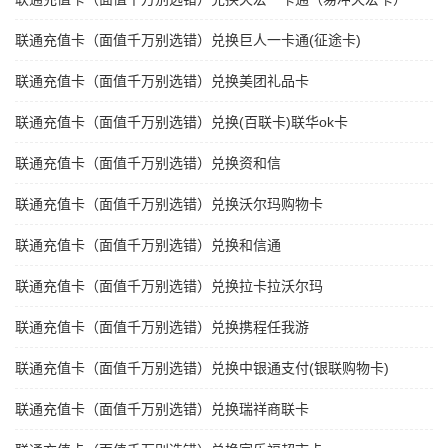
联通充值卡（面值千万别选错）兑换巨人一卡通(征途卡)
联通充值卡（面值千万别选错）兑换美团礼品卡
联通充值卡（面值千万别选错）兑换(百联卡)联华ok卡
联通充值卡（面值千万别选错）兑换资和信
联通充值卡（面值千万别选错）兑换沃尔玛购物卡
联通充值卡（面值千万别选错）兑换和信通
联通充值卡（面值千万别选错）兑换拉卡拉沃尔玛
联通充值卡（面值千万别选错）兑换携程任我游
联通充值卡（面值千万别选错）兑换中银通支付(银联购物卡)
联通充值卡（面值千万别选错）兑换瑞祥商联卡