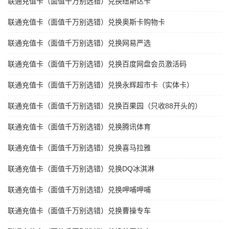
联通充值卡（面值千万别选错）兑换纽斯达卡
联通充值卡（面值千万别选错）兑换奥斯卡购物卡
联通充值卡（面值千万别选错）兑换网易严选
联通充值卡（面值千万别选错）兑换百度网盘会员激活码
联通充值卡（面值千万别选错）兑换永辉超市卡（实体卡）
联通充值卡（面值千万别选错）兑换百果园（只收88开头的）
联通充值卡（面值千万别选错）兑换腾讯体育
联通充值卡（面值千万别选错）兑换喜马拉雅
联通充值卡（面值千万别选错）兑换DQ冰淇淋
联通充值卡（面值千万别选错）兑换呷哺呷哺
联通充值卡（面值千万别选错）兑换曹操专车