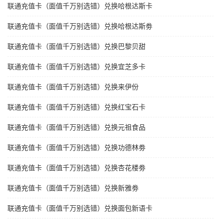
联通充值卡（面值千万别选错）兑换哈根达斯卡
联通充值卡（面值千万别选错）兑换哈根达斯劵
联通充值卡（面值千万别选错）兑换巴黎贝甜
联通充值卡（面值千万别选错）兑换宜芝多卡
联通充值卡（面值千万别选错）兑换来伊份
联通充值卡（面值千万别选错）兑换红宝石卡
联通充值卡（面值千万别选错）兑换元祖食品
联通充值卡（面值千万别选错）兑换功德林劵
联通充值卡（面值千万别选错）兑换杏花楼劵
联通充值卡（面值千万别选错）兑换新雅劵
联通充值卡（面值千万别选错）兑换面包新语卡