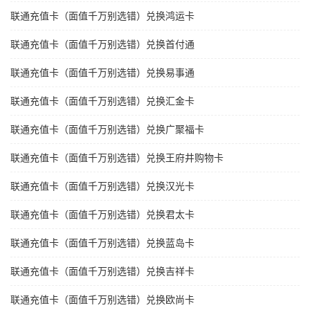
联通充值卡（面值千万别选错）兑换鸿运卡
联通充值卡（面值千万别选错）兑换首付通
联通充值卡（面值千万别选错）兑换易事通
联通充值卡（面值千万别选错）兑换汇金卡
联通充值卡（面值千万别选错）兑换广聚福卡
联通充值卡（面值千万别选错）兑换王府井购物卡
联通充值卡（面值千万别选错）兑换汉光卡
联通充值卡（面值千万别选错）兑换君太卡
联通充值卡（面值千万别选错）兑换蓝岛卡
联通充值卡（面值千万别选错）兑换吉祥卡
联通充值卡（面值千万别选错）兑换欧尚卡