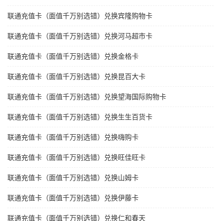
联通充值卡（面值千万别选错）兑换宾隆购物卡
联通充值卡（面值千万别选错）兑换河马超市卡
联通充值卡（面值千万别选错）兑换金格卡
联通充值卡（面值千万别选错）兑换昆百大卡
联通充值卡（面值千万别选错）兑换望海国际购物卡
联通充值卡（面值千万别选错）兑换生生百货卡
联通充值卡（面值千万别选错）兑换嗨购卡
联通充值卡（面值千万别选错）兑换旺佳旺卡
联通充值卡（面值千万别选错）兑换山姆卡
联通充值卡（面值千万别选错）兑换伊藤卡
联通充值卡（面值千万别选错）兑换仁和春天