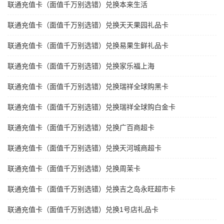
联通充值卡（面值千万别选错）兑换本来生活
联通充值卡（面值千万别选错）兑换天天果园礼品卡
联通充值卡（面值千万别选错）兑换易果生鲜礼品卡
联通充值卡（面值千万别选错）兑换家乐福上海
联通充值卡（面值千万别选错）兑换瑞祥全球购黑卡
联通充值卡（面值千万别选错）兑换瑞祥全球购白金卡
联通充值卡（面值千万别选错）兑换广百商超卡
联通充值卡（面值千万别选错）兑换天河城商超卡
联通充值卡（面值千万别选错）兑换周茉卡
联通充值卡（面值千万别选错）兑换吉之岛永旺超市卡
联通充值卡（面值千万别选错）兑换1号店礼品卡