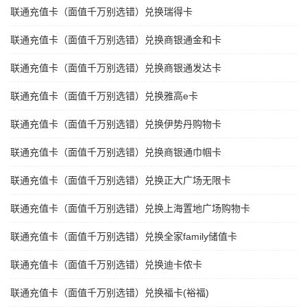
联通充值卡（面值千万别选错）兑换瑞得卡
联通充值卡（面值千万别选错）兑换商银通金和卡
联通充值卡（面值千万别选错）兑换商银通发达卡
联通充值卡（面值千万别选错）兑换雅高e卡
联通充值卡（面值千万别选错）兑换伊势丹购物卡
联通充值卡（面值千万别选错）兑换商银通巾帼卡
联通充值卡（面值千万别选错）兑换正大广场无限卡
联通充值卡（面值千万别选错）兑换上海置地广场购物卡
联通充值卡（面值千万别选错）兑换全家family储值卡
联通充值卡（面值千万别选错）兑换迪卡侬卡
联通充值卡（面值千万别选错）兑换福卡(裕福)