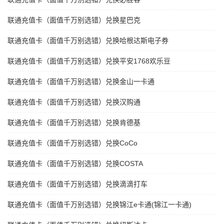
联通充值卡（面值千万别选错）兑换星巴克
联通充值卡（面值千万别选错）兑换哈根达斯电子券
联通充值卡（面值千万别选错）兑换平安1768欢乐豆
联通充值卡（面值千万别选错）兑换金山一卡通
联通充值卡（面值千万别选错）兑换汉购通
联通充值卡（面值千万别选错）兑换肯德基
联通充值卡（面值千万别选错）兑换CoCo
联通充值卡（面值千万别选错）兑换COSTA
联通充值卡（面值千万别选错）兑换滴滴打车
联通充值卡（面值千万别选错）兑换锦江e卡通(锦江一卡通)