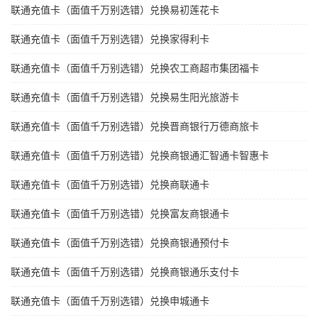
联通充值卡（面值千万别选错）兑换易初莲花卡
联通充值卡（面值千万别选错）兑换家得利卡
联通充值卡（面值千万别选错）兑换农工商超市集团福卡
联通充值卡（面值千万别选错）兑换易生阳光旅游卡
联通充值卡（面值千万别选错）兑换晋商银行万德商旅卡
联通充值卡（面值千万别选错）兑换商银通汇智通卡智惠卡
联通充值卡（面值千万别选错）兑换商联通卡
联通充值卡（面值千万别选错）兑换富友商银通卡
联通充值卡（面值千万别选错）兑换商银通预付卡
联通充值卡（面值千万别选错）兑换商银通乐支付卡
联通充值卡（面值千万别选错）兑换申城通卡