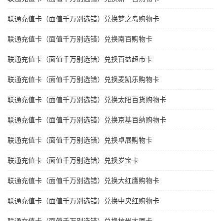
联通充值卡（面值千万别选错）兑换梦之岛购物卡
联通充值卡（面值千万别选错）兑换南百购物卡
联通充值卡（面值千万别选错）兑换百益超市卡
联通充值卡（面值千万别选错）兑换麦凯乐购物卡
联通充值卡（面值千万别选错）兑换太阳百货购物卡
联通充值卡（面值千万别选错）兑换京基百纳购物卡
联通充值卡（面值千万别选错）兑换卓展购物卡
联通充值卡（面值千万别选错）兑换岁宝卡
联通充值卡（面值千万别选错）兑换大红鹰购物卡
联通充值卡（面值千万别选错）兑换中央红购物卡