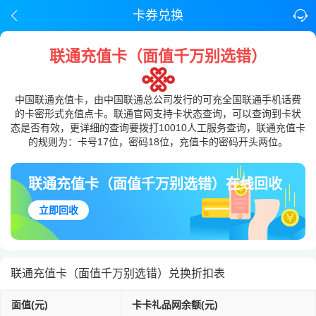
卡券兑换
联通充值卡（面值千万别选错）
中国联通充值卡，由中国联通总公司发行的可充全国联通手机话费
的卡密形式充值点卡。联通官网支持卡状态查询，可以查询到卡状
态是否有效，更详细的查询要拨打10010人工服务查询，联通充值卡
的规则为：卡号17位，密码18位，充值卡的密码开头两位。
联通充值卡（面值千万别选错）在线回收
立即回收
联通充值卡（面值千万别选错）兑换折扣表
面值(元)
卡卡礼品网余额(元)