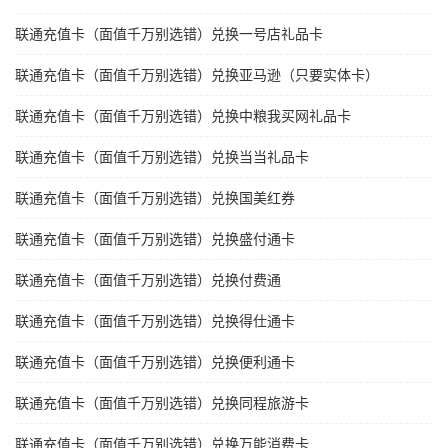
联通充值卡（面值千万别选错）兑换一号店礼品卡
联通充值卡（面值千万别选错）兑换亚马逊（只要实体卡）
联通充值卡（面值千万别选错）兑换中粮我买网礼品卡
联通充值卡（面值千万别选错）兑换当当礼品卡
联通充值卡（面值千万别选错）兑换国美红券
联通充值卡（面值千万别选错）兑换盛付通卡
联通充值卡（面值千万别选错）兑换付费通
联通充值卡（面值千万别选错）兑换得仕通卡
联通充值卡（面值千万别选错）兑换便利通卡
联通充值卡（面值千万别选错）兑换同程旅游卡
联通充值卡（面值千万别选错）兑换万能消费卡