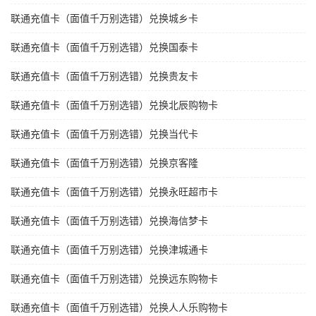
联通充值卡（面值千万别选错）兑换城乡卡
联通充值卡（面值千万别选错）兑换国泰卡
联通充值卡（面值千万别选错）兑换贵友卡
联通充值卡（面值千万别选错）兑换北辰购物卡
联通充值卡（面值千万别选错）兑换当代卡
联通充值卡（面值千万别选错）兑换京客隆
联通充值卡（面值千万别选错）兑换永旺超市卡
联通充值卡（面值千万别选错）兑换海信梦卡
联通充值卡（面值千万别选错）兑换津城通卡
联通充值卡（面值千万别选错）兑换远东购物卡
联通充值卡（面值千万别选错）兑换人人乐购物卡