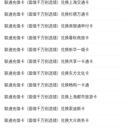
联通充值卡（面值千万别选错）兑换上海交通卡
联通充值卡（面值千万别选错）兑换杉德万通卡
联通充值卡（面值千万别选错）兑换商银通申付卡
联通充值卡（面值千万别选错）兑换春秋商旅卡
联通充值卡（面值千万别选错）兑换新华一城卡
联通充值卡（面值千万别选错）兑换共享一卡通卡
联通充值卡（面值千万别选错）兑换东方文化卡
联通充值卡（面值千万别选错）兑换畅购一卡通
联通充值卡（面值千万别选错）兑换上海都市旅游卡
联通充值卡（面值千万别选错）兑换索迪斯卡
联通充值卡（面值千万别选错）兑换大众商务卡