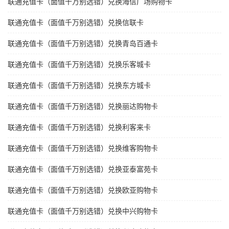
联通充值卡（面值千万别选错）兑换海信广场购物卡
联通充值卡（面值千万别选错）兑换信联卡
联通充值卡（面值千万别选错）兑换青岛百通卡
联通充值卡（面值千万别选错）兑换乐客城卡
联通充值卡（面值千万别选错）兑换东方城卡
联通充值卡（面值千万别选错）兑换丽达购物卡
联通充值卡（面值千万别选错）兑换利客来卡
联通充值卡（面值千万别选错）兑换维客购物卡
联通充值卡（面值千万别选错）兑换亚泰富苑卡
联通充值卡（面值千万别选错）兑换欧亚购物卡
联通充值卡（面值千万别选错）兑换中兴购物卡