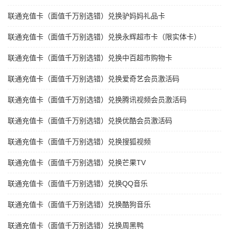
联通充值卡（面值千万别选错）兑换驴妈妈礼品卡
联通充值卡（面值千万别选错）兑换永辉超市卡（限实体卡）
联通充值卡（面值千万别选错）兑换中百超市购物卡
联通充值卡（面值千万别选错）兑换爱奇艺会员激活码
联通充值卡（面值千万别选错）兑换腾讯视频会员激活码
联通充值卡（面值千万别选错）兑换优酷会员激活码
联通充值卡（面值千万别选错）兑换搜狐视频
联通充值卡（面值千万别选错）兑换芒果TV
联通充值卡（面值千万别选错）兑换QQ音乐
联通充值卡（面值千万别选错）兑换酷狗音乐
联通充值卡（面值千万别选错）兑换周黑鸭