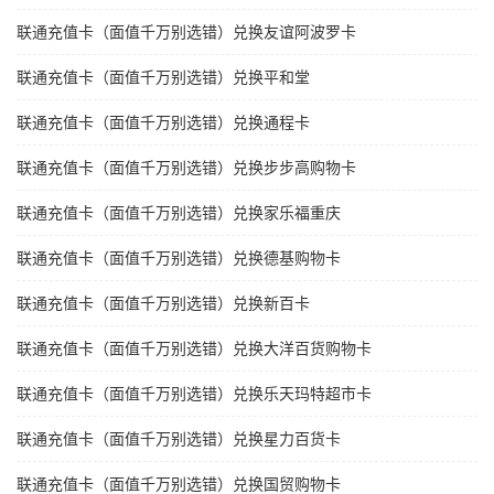
联通充值卡（面值千万别选错）兑换友谊阿波罗卡
联通充值卡（面值千万别选错）兑换平和堂
联通充值卡（面值千万别选错）兑换通程卡
联通充值卡（面值千万别选错）兑换步步高购物卡
联通充值卡（面值千万别选错）兑换家乐福重庆
联通充值卡（面值千万别选错）兑换德基购物卡
联通充值卡（面值千万别选错）兑换新百卡
联通充值卡（面值千万别选错）兑换大洋百货购物卡
联通充值卡（面值千万别选错）兑换乐天玛特超市卡
联通充值卡（面值千万别选错）兑换星力百货卡
联通充值卡（面值千万别选错）兑换国贸购物卡