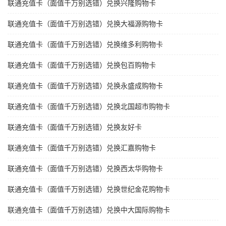
联通充值卡（面值千万别选错）兑换兴隆购物卡
联通充值卡（面值千万别选错）兑换大福源购物卡
联通充值卡（面值千万别选错）兑换维多利购物卡
联通充值卡（面值千万别选错）兑换包百购物卡
联通充值卡（面值千万别选错）兑换永盛成购物卡
联通充值卡（面值千万别选错）兑换北国超市购物卡
联通充值卡（面值千万别选错）兑换友好卡
联通充值卡（面值千万别选错）兑换汇嘉购物卡
联通充值卡（面值千万别选错）兑换西太华购物卡
联通充值卡（面值千万别选错）兑换世纪金花购物卡
联通充值卡（面值千万别选错）兑换中大国际购物卡