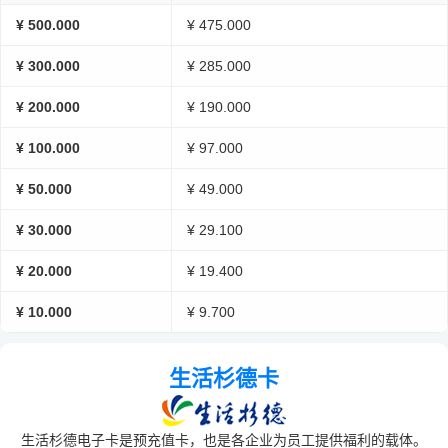
¥ 500.000
¥ 475.000
¥ 300.000
¥ 285.000
¥ 200.000
¥ 190.000
¥ 100.000
¥ 97.000
¥ 50.000
¥ 49.000
¥ 30.000
¥ 29.100
¥ 20.000
¥ 19.400
¥ 10.000
¥ 9.700
生活杉德卡
生活杉德电子卡是预充值卡，也是各企业为员工提供福利的载体。