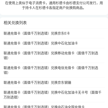
在使用上类似于电子消费卡，通用杉德卡由杉德支付公司发行，用
于持卡人在杉德卡各指定商户处换购商品。
相关兑换列表
联通充值卡（面值千万别选错）兑换京东E卡
联通充值卡（面值千万别选错）兑换中石化加油卡
联通充值卡（面值千万别选错）兑换移动充值卡（面值千万别选
错）
联通充值卡（面值千万别选错）兑换电信充值卡（面值千万别选
错）
联通充值卡（面值千万别选错）兑换京东钢镚
联通充值卡（面值千万别选错）兑换中石化加油卡无卡号（面值千
万别选错）
联通充值卡（面值千万别选错）兑换中石油全国充值卡