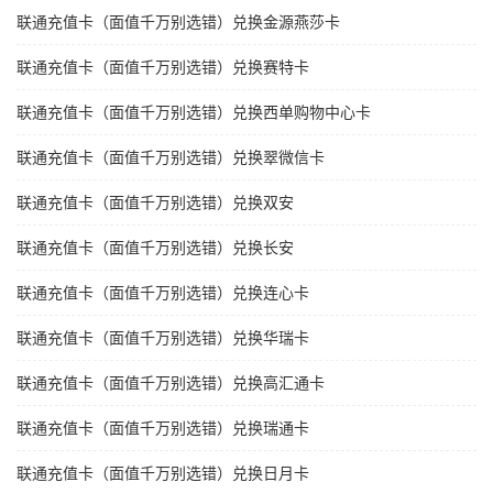
联通充值卡（面值千万别选错）兑换金源燕莎卡
联通充值卡（面值千万别选错）兑换赛特卡
联通充值卡（面值千万别选错）兑换西单购物中心卡
联通充值卡（面值千万别选错）兑换翠微信卡
联通充值卡（面值千万别选错）兑换双安
联通充值卡（面值千万别选错）兑换长安
联通充值卡（面值千万别选错）兑换连心卡
联通充值卡（面值千万别选错）兑换华瑞卡
联通充值卡（面值千万别选错）兑换高汇通卡
联通充值卡（面值千万别选错）兑换瑞通卡
联通充值卡（面值千万别选错）兑换日月卡