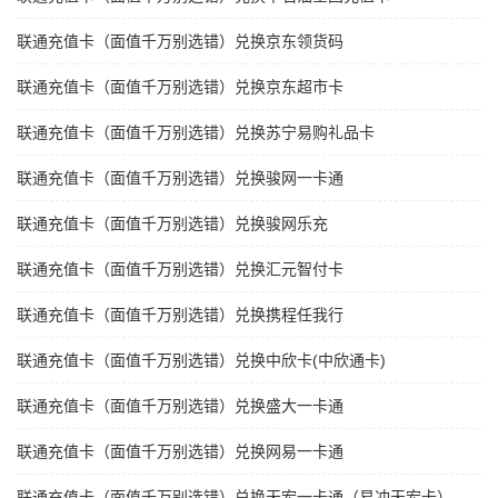
联通充值卡（面值千万别选错）兑换京东领货码
联通充值卡（面值千万别选错）兑换京东超市卡
联通充值卡（面值千万别选错）兑换苏宁易购礼品卡
联通充值卡（面值千万别选错）兑换骏网一卡通
联通充值卡（面值千万别选错）兑换骏网乐充
联通充值卡（面值千万别选错）兑换汇元智付卡
联通充值卡（面值千万别选错）兑换携程任我行
联通充值卡（面值千万别选错）兑换中欣卡(中欣通卡)
联通充值卡（面值千万别选错）兑换盛大一卡通
联通充值卡（面值千万别选错）兑换网易一卡通
联通充值卡（面值千万别选错）兑换天宏一卡通（易冲天宏卡）