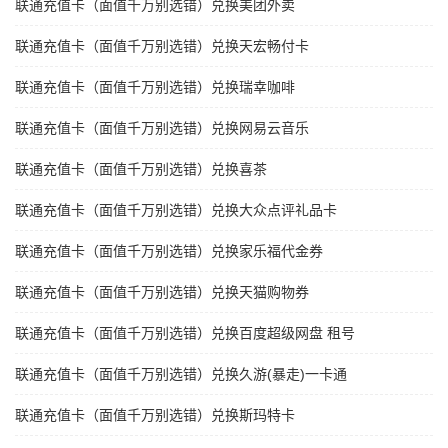
联通充值卡（面值千万别选错）兑换美团外卖
联通充值卡（面值千万别选错）兑换天宏畅付卡
联通充值卡（面值千万别选错）兑换瑞幸咖啡
联通充值卡（面值千万别选错）兑换网易云音乐
联通充值卡（面值千万别选错）兑换喜茶
联通充值卡（面值千万别选错）兑换大众点评礼品卡
联通充值卡（面值千万别选错）兑换家乐福代金券
联通充值卡（面值千万别选错）兑换天猫购物券
联通充值卡（面值千万别选错）兑换百度超级网盘 租号
联通充值卡（面值千万别选错）兑换久游(暴走)一卡通
联通充值卡（面值千万别选错）兑换斯玛特卡