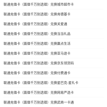
联通充值卡（面值千万别选错）兑换城市超市卡
联通充值卡（面值千万别选错）兑换肯德基卡
联通充值卡（面值千万别选错）兑换关爱通
联通充值卡（面值千万别选错）兑换当当礼品
联通充值卡（面值千万别选错）兑换赢点生活
联通充值卡（面值千万别选错）兑换亚马逊卡
联通充值卡（面值千万别选错）兑换京东领货码
联通充值卡（面值千万别选错）兑换付费通卡
联通充值卡（面值千万别选错）兑换星巴克-星礼卡
联通充值卡（面值千万别选错）兑换网易严选卡
联通充值卡（面值千万别选错）兑换武商一卡通