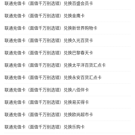
联通充值卡（面值千万别选错）兑换百盛会员卡
联通充值卡（面值千万别选错）兑换金鹰卡
联通充值卡（面值千万别选错）兑换新世界购物卡
联通充值卡（面值千万别选错）兑换久光百货卡
联通充值卡（面值千万别选错）兑换巴黎春天卡
联通充值卡（面值千万别选错）兑换太平洋百货汇点卡
联通充值卡（面值千万别选错）兑换永安百货汇点卡
联通充值卡（面值千万别选错）兑换八佰伴卡
联通充值卡（面值千万别选错）兑换易买得卡
联通充值卡（面值千万别选错）兑换欧尚超市卡
联通充值卡（面值千万别选错）兑换乐购卡