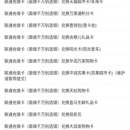
联通充值卡（面值千万别选错）兑换天猫超市卡/享淘卡
联通充值卡（面值千万别选错）兑换万里通积分卡
联通充值卡（面值千万别选错）兑换壹钱包(壹卡会)
联通充值卡（面值千万别选错）兑换去哪儿礼品卡
联通充值卡（面值千万别选错）兑换阳光卡(阳光爱车)
联通充值卡（面值千万别选错）兑换华润万家购物卡
联通充值卡（面值千万别选错）兑换华润苏果卡(苏果超市卡)（维护
请暂停提交）
联通充值卡（面值千万别选错）兑换天虹购物卡
联通充值卡（面值千万别选错）兑换盒马生鲜礼品卡
联通充值卡（面值千万别选错）兑换屈臣氏
联通充值卡（面值千万别选错）兑换大润发购物卡