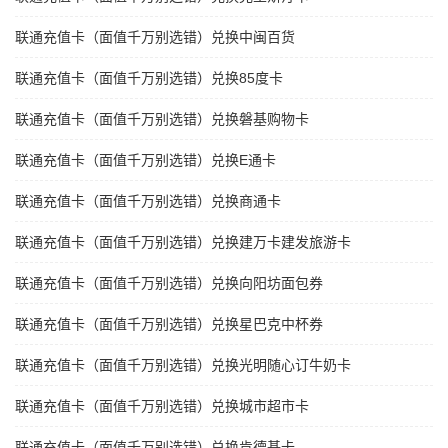
联通充值卡（面值千万别选错）兑换中闽百货
联通充值卡（面值千万别选错）兑换85度卡
联通充值卡（面值千万别选错）兑换磐基购物卡
联通充值卡（面值千万别选错）兑换E通卡
联通充值卡（面值千万别选错）兑换商通卡
联通充值卡（面值千万别选错）兑换建万卡建发旅游卡
联通充值卡（面值千万别选错）兑换向阳坊面包券
联通充值卡（面值千万别选错）兑换星巴克中杯券
联通充值卡（面值千万别选错）兑换光明随心订牛奶卡
联通充值卡（面值千万别选错）兑换城市超市卡
联通充值卡（面值千万别选错）兑换肯德基卡