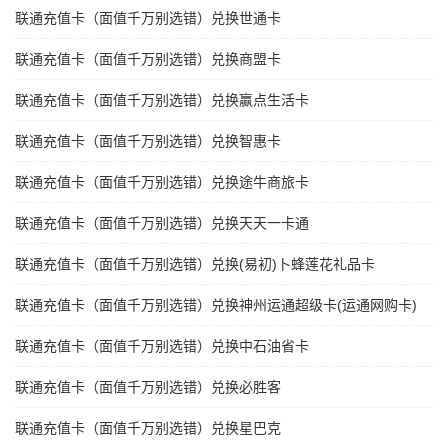
联通充值卡（面值千万别选错）兑换世通卡
联通充值卡（面值千万别选错）兑换商盟卡
联通充值卡（面值千万别选错）兑换赢点生活卡
联通充值卡（面值千万别选错）兑换智惠卡
联通充值卡（面值千万别选错）兑换途牛商旅卡
联通充值卡（面值千万别选错）兑换天天一卡通
联通充值卡（面值千万别选错）兑换(易初)卜蜂莲花礼品卡
联通充值卡（面值千万别选错）兑换神州运通超级卡(运通网购卡)
联通充值卡（面值千万别选错）兑换中石油省卡
联通充值卡（面值千万别选错）兑换必胜客
联通充值卡（面值千万别选错）兑换星巴克