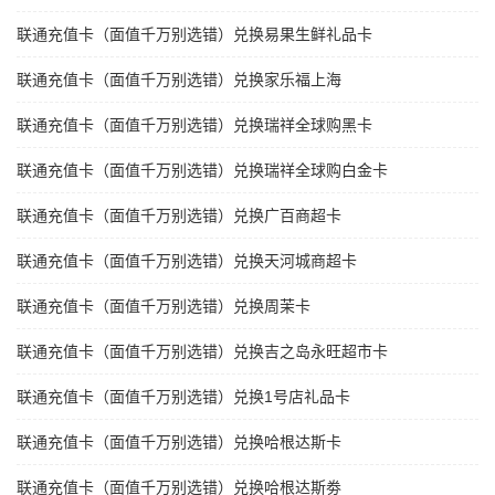
联通充值卡（面值千万别选错）兑换易果生鲜礼品卡
联通充值卡（面值千万别选错）兑换家乐福上海
联通充值卡（面值千万别选错）兑换瑞祥全球购黑卡
联通充值卡（面值千万别选错）兑换瑞祥全球购白金卡
联通充值卡（面值千万别选错）兑换广百商超卡
联通充值卡（面值千万别选错）兑换天河城商超卡
联通充值卡（面值千万别选错）兑换周茉卡
联通充值卡（面值千万别选错）兑换吉之岛永旺超市卡
联通充值卡（面值千万别选错）兑换1号店礼品卡
联通充值卡（面值千万别选错）兑换哈根达斯卡
联通充值卡（面值千万别选错）兑换哈根达斯劵