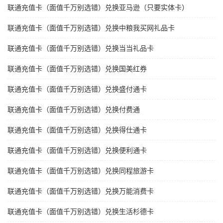
联通充值卡（面值千万别选错）兑换亚马逊（只要实体卡）
联通充值卡（面值千万别选错）兑换中粮我买网礼品卡
联通充值卡（面值千万别选错）兑换当当礼品卡
联通充值卡（面值千万别选错）兑换国美红券
联通充值卡（面值千万别选错）兑换盛付通卡
联通充值卡（面值千万别选错）兑换付费通
联通充值卡（面值千万别选错）兑换得仕通卡
联通充值卡（面值千万别选错）兑换便利通卡
联通充值卡（面值千万别选错）兑换同程旅游卡
联通充值卡（面值千万别选错）兑换万能消费卡
联通充值卡（面值千万别选错）兑换生活杉德卡