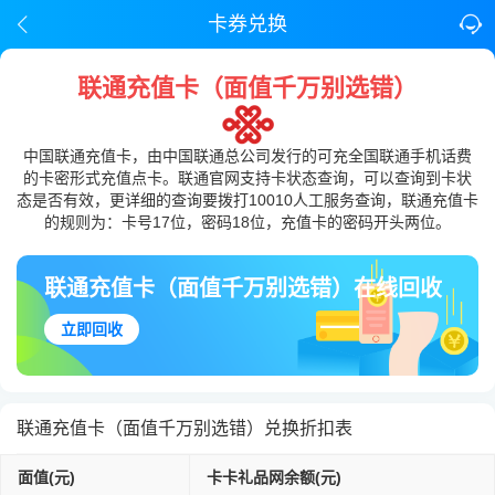
卡券兑换
联通充值卡（面值千万别选错）
中国联通充值卡，由中国联通总公司发行的可充全国联通手机话费
的卡密形式充值点卡。联通官网支持卡状态查询，可以查询到卡状
态是否有效，更详细的查询要拨打10010人工服务查询，联通充值卡
的规则为：卡号17位，密码18位，充值卡的密码开头两位。
联通充值卡（面值千万别选错）在线回收
立即回收
联通充值卡（面值千万别选错）兑换折扣表
面值(元)
卡卡礼品网余额(元)