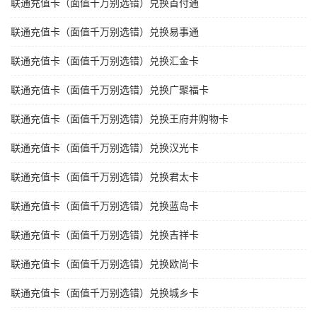
联通充值卡（面值千万别选错）兑换首付通
联通充值卡（面值千万别选错）兑换易事通
联通充值卡（面值千万别选错）兑换汇金卡
联通充值卡（面值千万别选错）兑换广聚福卡
联通充值卡（面值千万别选错）兑换王府井购物卡
联通充值卡（面值千万别选错）兑换汉光卡
联通充值卡（面值千万别选错）兑换君太卡
联通充值卡（面值千万别选错）兑换蓝岛卡
联通充值卡（面值千万别选错）兑换吉祥卡
联通充值卡（面值千万别选错）兑换欧尚卡
联通充值卡（面值千万别选错）兑换城乡卡