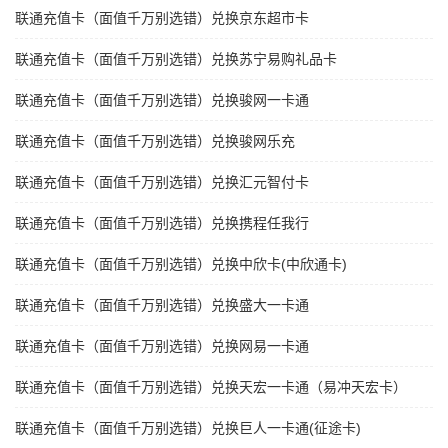
联通充值卡（面值千万别选错）兑换京东超市卡
联通充值卡（面值千万别选错）兑换苏宁易购礼品卡
联通充值卡（面值千万别选错）兑换骏网一卡通
联通充值卡（面值千万别选错）兑换骏网乐充
联通充值卡（面值千万别选错）兑换汇元智付卡
联通充值卡（面值千万别选错）兑换携程任我行
联通充值卡（面值千万别选错）兑换中欣卡(中欣通卡)
联通充值卡（面值千万别选错）兑换盛大一卡通
联通充值卡（面值千万别选错）兑换网易一卡通
联通充值卡（面值千万别选错）兑换天宏一卡通（易冲天宏卡）
联通充值卡（面值千万别选错）兑换巨人一卡通(征途卡)