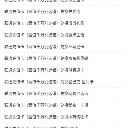
联通充值卡（面值千万别选错）兑换关爱通
联通充值卡（面值千万别选错）兑换当当礼品
联通充值卡（面值千万别选错）兑换赢点生活
联通充值卡（面值千万别选错）兑换亚马逊卡
联通充值卡（面值千万别选错）兑换京东领货码
联通充值卡（面值千万别选错）兑换付费通卡
联通充值卡（面值千万别选错）兑换星巴克-星礼卡
联通充值卡（面值千万别选错）兑换网易严选卡
联通充值卡（面值千万别选错）兑换武商一卡通
联通充值卡（面值千万别选错）兑换中商购物卡