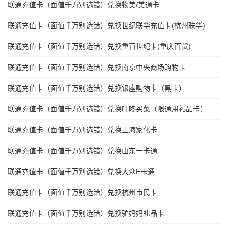
联通充值卡（面值千万别选错）兑换物美/美通卡
联通充值卡（面值千万别选错）兑换世纪联华充值卡(杭州联华)
联通充值卡（面值千万别选错）兑换重百世纪卡(重庆百货)
联通充值卡（面值千万别选错）兑换南京中央商场购物卡
联通充值卡（面值千万别选错）兑换银座购物卡（黑卡）
联通充值卡（面值千万别选错）兑换叮咚买菜（限通用礼品卡）
联通充值卡（面值千万别选错）兑换上海家化卡
联通充值卡（面值千万别选错）兑换山东一卡通
联通充值卡（面值千万别选错）兑换大众E卡通
联通充值卡（面值千万别选错）兑换杭州市民卡
联通充值卡（面值千万别选错）兑换驴妈妈礼品卡