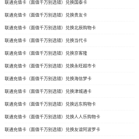
联通充值卡（面值千万别选错）兑换国泰卡
联通充值卡（面值千万别选错）兑换贵友卡
联通充值卡（面值千万别选错）兑换北辰购物卡
联通充值卡（面值千万别选错）兑换当代卡
联通充值卡（面值千万别选错）兑换京客隆
联通充值卡（面值千万别选错）兑换永旺超市卡
联通充值卡（面值千万别选错）兑换海信梦卡
联通充值卡（面值千万别选错）兑换津城通卡
联通充值卡（面值千万别选错）兑换远东购物卡
联通充值卡（面值千万别选错）兑换人人乐购物卡
联通充值卡（面值千万别选错）兑换友谊阿波罗卡