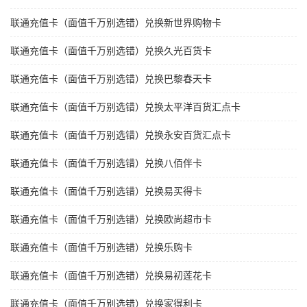
联通充值卡（面值千万别选错）兑换新世界购物卡
联通充值卡（面值千万别选错）兑换久光百货卡
联通充值卡（面值千万别选错）兑换巴黎春天卡
联通充值卡（面值千万别选错）兑换太平洋百货汇点卡
联通充值卡（面值千万别选错）兑换永安百货汇点卡
联通充值卡（面值千万别选错）兑换八佰伴卡
联通充值卡（面值千万别选错）兑换易买得卡
联通充值卡（面值千万别选错）兑换欧尚超市卡
联通充值卡（面值千万别选错）兑换乐购卡
联通充值卡（面值千万别选错）兑换易初莲花卡
联通充值卡（面值千万别选错）兑换家得利卡