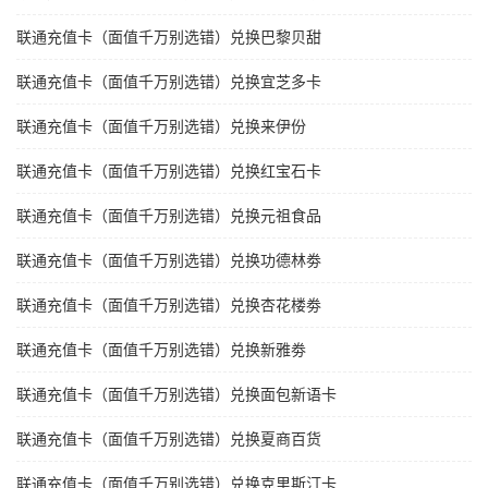
联通充值卡（面值千万别选错）兑换巴黎贝甜
联通充值卡（面值千万别选错）兑换宜芝多卡
联通充值卡（面值千万别选错）兑换来伊份
联通充值卡（面值千万别选错）兑换红宝石卡
联通充值卡（面值千万别选错）兑换元祖食品
联通充值卡（面值千万别选错）兑换功德林劵
联通充值卡（面值千万别选错）兑换杏花楼劵
联通充值卡（面值千万别选错）兑换新雅劵
联通充值卡（面值千万别选错）兑换面包新语卡
联通充值卡（面值千万别选错）兑换夏商百货
联通充值卡（面值千万别选错）兑换克里斯汀卡