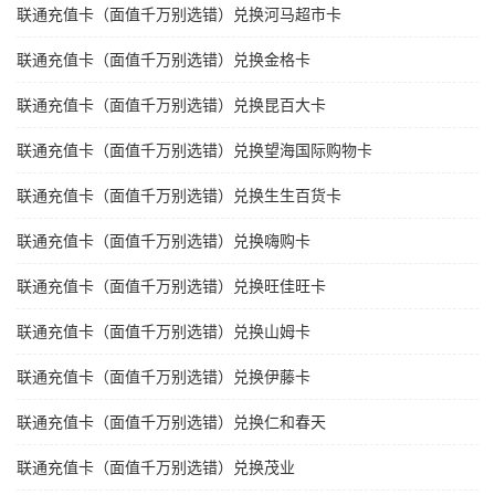
联通充值卡（面值千万别选错）兑换河马超市卡
联通充值卡（面值千万别选错）兑换金格卡
联通充值卡（面值千万别选错）兑换昆百大卡
联通充值卡（面值千万别选错）兑换望海国际购物卡
联通充值卡（面值千万别选错）兑换生生百货卡
联通充值卡（面值千万别选错）兑换嗨购卡
联通充值卡（面值千万别选错）兑换旺佳旺卡
联通充值卡（面值千万别选错）兑换山姆卡
联通充值卡（面值千万别选错）兑换伊藤卡
联通充值卡（面值千万别选错）兑换仁和春天
联通充值卡（面值千万别选错）兑换茂业