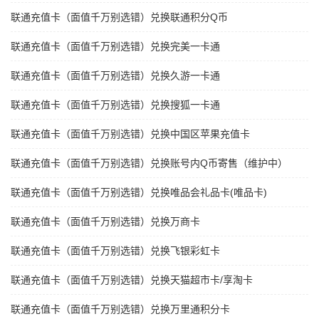
联通充值卡（面值千万别选错）兑换联通积分Q币
联通充值卡（面值千万别选错）兑换完美一卡通
联通充值卡（面值千万别选错）兑换久游一卡通
联通充值卡（面值千万别选错）兑换搜狐一卡通
联通充值卡（面值千万别选错）兑换中国区苹果充值卡
联通充值卡（面值千万别选错）兑换账号内Q币寄售（维护中）
联通充值卡（面值千万别选错）兑换唯品会礼品卡(唯品卡)
联通充值卡（面值千万别选错）兑换万商卡
联通充值卡（面值千万别选错）兑换飞银彩虹卡
联通充值卡（面值千万别选错）兑换天猫超市卡/享淘卡
联通充值卡（面值千万别选错）兑换万里通积分卡