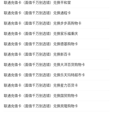
联通充值卡（面值千万别选错）兑换平和堂
联通充值卡（面值千万别选错）兑换通程卡
联通充值卡（面值千万别选错）兑换步步高购物卡
联通充值卡（面值千万别选错）兑换家乐福重庆
联通充值卡（面值千万别选错）兑换德基购物卡
联通充值卡（面值千万别选错）兑换新百卡
联通充值卡（面值千万别选错）兑换大洋百货购物卡
联通充值卡（面值千万别选错）兑换乐天玛特超市卡
联通充值卡（面值千万别选错）兑换星力百货卡
联通充值卡（面值千万别选错）兑换国贸购物卡
联通充值卡（面值千万别选错）兑换宾隆购物卡