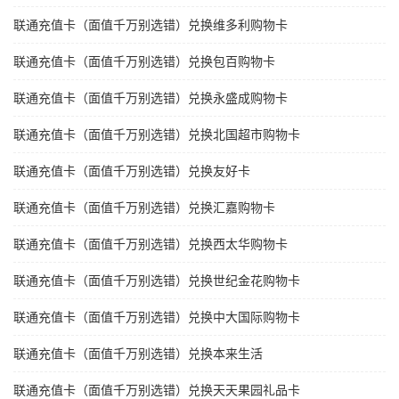
联通充值卡（面值千万别选错）兑换维多利购物卡
联通充值卡（面值千万别选错）兑换包百购物卡
联通充值卡（面值千万别选错）兑换永盛成购物卡
联通充值卡（面值千万别选错）兑换北国超市购物卡
联通充值卡（面值千万别选错）兑换友好卡
联通充值卡（面值千万别选错）兑换汇嘉购物卡
联通充值卡（面值千万别选错）兑换西太华购物卡
联通充值卡（面值千万别选错）兑换世纪金花购物卡
联通充值卡（面值千万别选错）兑换中大国际购物卡
联通充值卡（面值千万别选错）兑换本来生活
联通充值卡（面值千万别选错）兑换天天果园礼品卡