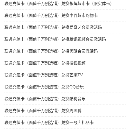
联通充值卡（面值千万别选错）兑换永辉超市卡（限实体卡）
联通充值卡（面值千万别选错）兑换中百超市购物卡
联通充值卡（面值千万别选错）兑换爱奇艺会员激活码
联通充值卡（面值千万别选错）兑换腾讯视频会员激活码
联通充值卡（面值千万别选错）兑换优酷会员激活码
联通充值卡（面值千万别选错）兑换搜狐视频
联通充值卡（面值千万别选错）兑换芒果TV
联通充值卡（面值千万别选错）兑换QQ音乐
联通充值卡（面值千万别选错）兑换酷狗音乐
联通充值卡（面值千万别选错）兑换周黑鸭
联通充值卡（面值千万别选错）兑换一号店礼品卡