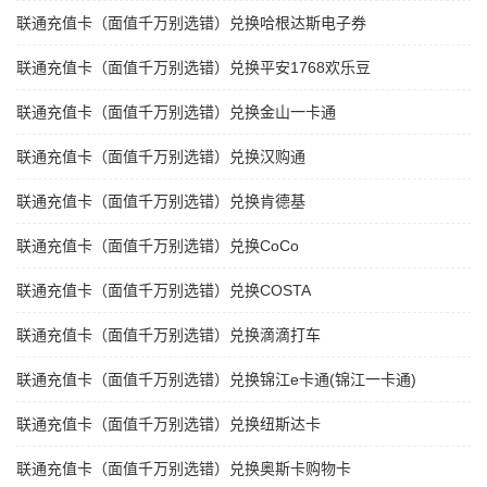
联通充值卡（面值千万别选错）兑换哈根达斯电子券
联通充值卡（面值千万别选错）兑换平安1768欢乐豆
联通充值卡（面值千万别选错）兑换金山一卡通
联通充值卡（面值千万别选错）兑换汉购通
联通充值卡（面值千万别选错）兑换肯德基
联通充值卡（面值千万别选错）兑换CoCo
联通充值卡（面值千万别选错）兑换COSTA
联通充值卡（面值千万别选错）兑换滴滴打车
联通充值卡（面值千万别选错）兑换锦江e卡通(锦江一卡通)
联通充值卡（面值千万别选错）兑换纽斯达卡
联通充值卡（面值千万别选错）兑换奥斯卡购物卡