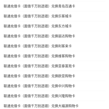
联通充值卡（面值千万别选错）兑换青岛百通卡
联通充值卡（面值千万别选错）兑换乐客城卡
联通充值卡（面值千万别选错）兑换东方城卡
联通充值卡（面值千万别选错）兑换丽达购物卡
联通充值卡（面值千万别选错）兑换利客来卡
联通充值卡（面值千万别选错）兑换维客购物卡
联通充值卡（面值千万别选错）兑换亚泰富苑卡
联通充值卡（面值千万别选错）兑换欧亚购物卡
联通充值卡（面值千万别选错）兑换中兴购物卡
联通充值卡（面值千万别选错）兑换兴隆购物卡
联通充值卡（面值千万别选错）兑换大福源购物卡