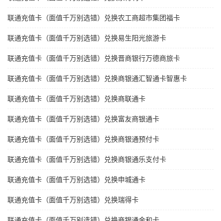
联通充值卡（面值千万别选错）兑换农工商超市集团福卡
联通充值卡（面值千万别选错）兑换易生阳光旅游卡
联通充值卡（面值千万别选错）兑换晋商银行万德商旅卡
联通充值卡（面值千万别选错）兑换商银通汇智通卡智惠卡
联通充值卡（面值千万别选错）兑换商联通卡
联通充值卡（面值千万别选错）兑换富友商银通卡
联通充值卡（面值千万别选错）兑换商银通预付卡
联通充值卡（面值千万别选错）兑换商银通乐支付卡
联通充值卡（面值千万别选错）兑换申城通卡
联通充值卡（面值千万别选错）兑换瑞得卡
联通充值卡（面值千万别选错）兑换商银通金和卡