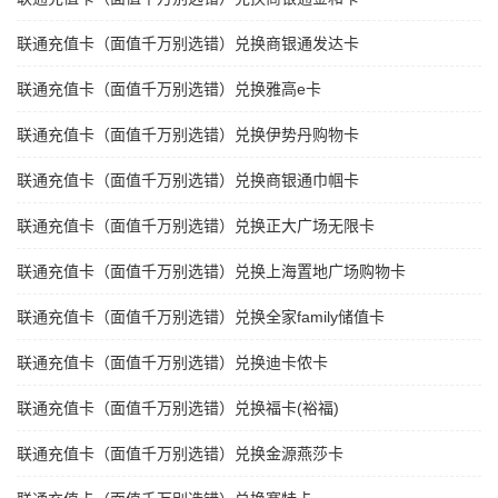
联通充值卡（面值千万别选错）兑换商银通发达卡
联通充值卡（面值千万别选错）兑换雅高e卡
联通充值卡（面值千万别选错）兑换伊势丹购物卡
联通充值卡（面值千万别选错）兑换商银通巾帼卡
联通充值卡（面值千万别选错）兑换正大广场无限卡
联通充值卡（面值千万别选错）兑换上海置地广场购物卡
联通充值卡（面值千万别选错）兑换全家family储值卡
联通充值卡（面值千万别选错）兑换迪卡侬卡
联通充值卡（面值千万别选错）兑换福卡(裕福)
联通充值卡（面值千万别选错）兑换金源燕莎卡