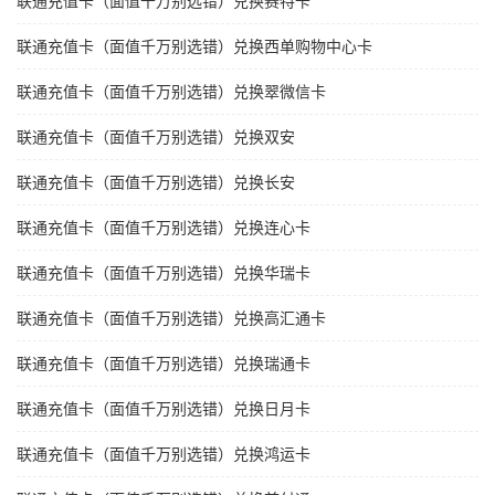
联通充值卡（面值千万别选错）兑换赛特卡
联通充值卡（面值千万别选错）兑换西单购物中心卡
联通充值卡（面值千万别选错）兑换翠微信卡
联通充值卡（面值千万别选错）兑换双安
联通充值卡（面值千万别选错）兑换长安
联通充值卡（面值千万别选错）兑换连心卡
联通充值卡（面值千万别选错）兑换华瑞卡
联通充值卡（面值千万别选错）兑换高汇通卡
联通充值卡（面值千万别选错）兑换瑞通卡
联通充值卡（面值千万别选错）兑换日月卡
联通充值卡（面值千万别选错）兑换鸿运卡