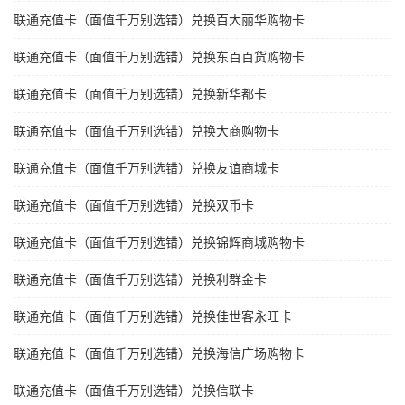
联通充值卡（面值千万别选错）兑换百大丽华购物卡
联通充值卡（面值千万别选错）兑换东百百货购物卡
联通充值卡（面值千万别选错）兑换新华都卡
联通充值卡（面值千万别选错）兑换大商购物卡
联通充值卡（面值千万别选错）兑换友谊商城卡
联通充值卡（面值千万别选错）兑换双币卡
联通充值卡（面值千万别选错）兑换锦辉商城购物卡
联通充值卡（面值千万别选错）兑换利群金卡
联通充值卡（面值千万别选错）兑换佳世客永旺卡
联通充值卡（面值千万别选错）兑换海信广场购物卡
联通充值卡（面值千万别选错）兑换信联卡