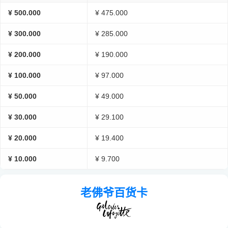
¥ 500.000
¥ 475.000
¥ 300.000
¥ 285.000
¥ 200.000
¥ 190.000
¥ 100.000
¥ 97.000
¥ 50.000
¥ 49.000
¥ 30.000
¥ 29.100
¥ 20.000
¥ 19.400
¥ 10.000
¥ 9.700
老佛爷百货卡