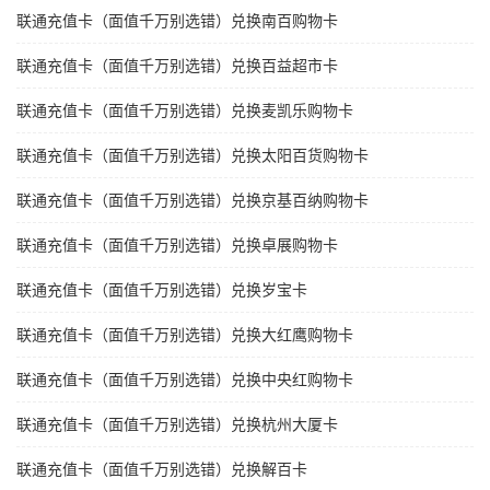
联通充值卡（面值千万别选错）兑换南百购物卡
联通充值卡（面值千万别选错）兑换百益超市卡
联通充值卡（面值千万别选错）兑换麦凯乐购物卡
联通充值卡（面值千万别选错）兑换太阳百货购物卡
联通充值卡（面值千万别选错）兑换京基百纳购物卡
联通充值卡（面值千万别选错）兑换卓展购物卡
联通充值卡（面值千万别选错）兑换岁宝卡
联通充值卡（面值千万别选错）兑换大红鹰购物卡
联通充值卡（面值千万别选错）兑换中央红购物卡
联通充值卡（面值千万别选错）兑换杭州大厦卡
联通充值卡（面值千万别选错）兑换解百卡