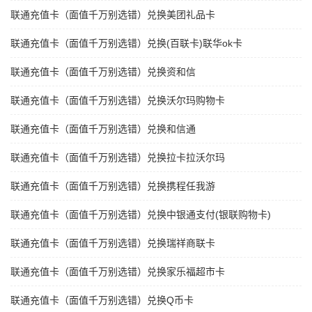
联通充值卡（面值千万别选错）兑换美团礼品卡
联通充值卡（面值千万别选错）兑换(百联卡)联华ok卡
联通充值卡（面值千万别选错）兑换资和信
联通充值卡（面值千万别选错）兑换沃尔玛购物卡
联通充值卡（面值千万别选错）兑换和信通
联通充值卡（面值千万别选错）兑换拉卡拉沃尔玛
联通充值卡（面值千万别选错）兑换携程任我游
联通充值卡（面值千万别选错）兑换中银通支付(银联购物卡)
联通充值卡（面值千万别选错）兑换瑞祥商联卡
联通充值卡（面值千万别选错）兑换家乐福超市卡
联通充值卡（面值千万别选错）兑换Q币卡