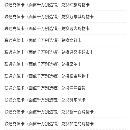
联通充值卡（面值千万别选错）兑换红旗购物卡
联通充值卡（面值千万别选错）兑换万象城购物卡
联通充值卡（面值千万别选错）兑换远大购物卡
联通充值卡（面值千万别选错）兑换文轩卡
联通充值卡（面值千万别选错）兑换好又多超市卡
联通充值卡（面值千万别选错）兑换摩尔卡
联通充值卡（面值千万别选错）兑换松雷购物卡
联通充值卡（面值千万别选错）兑换洋洋百货
联通充值卡（面值千万别选错）兑换舞东风卡
联通充值卡（面值千万别选错）兑换新一百购物卡
联通充值卡（面值千万别选错）兑换梦之岛购物卡