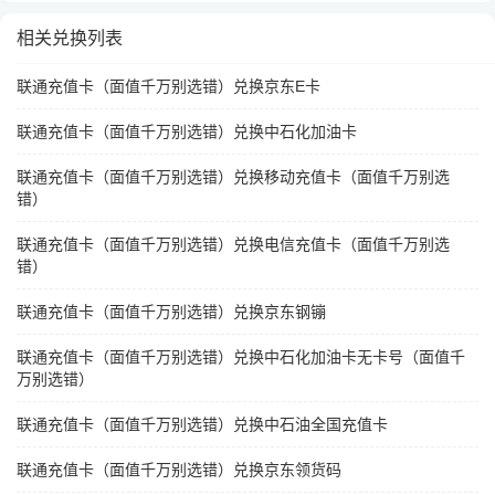
相关兑换列表
联通充值卡（面值千万别选错）兑换京东E卡
联通充值卡（面值千万别选错）兑换中石化加油卡
联通充值卡（面值千万别选错）兑换移动充值卡（面值千万别选
错）
联通充值卡（面值千万别选错）兑换电信充值卡（面值千万别选
错）
联通充值卡（面值千万别选错）兑换京东钢镚
联通充值卡（面值千万别选错）兑换中石化加油卡无卡号（面值千
万别选错）
联通充值卡（面值千万别选错）兑换中石油全国充值卡
联通充值卡（面值千万别选错）兑换京东领货码