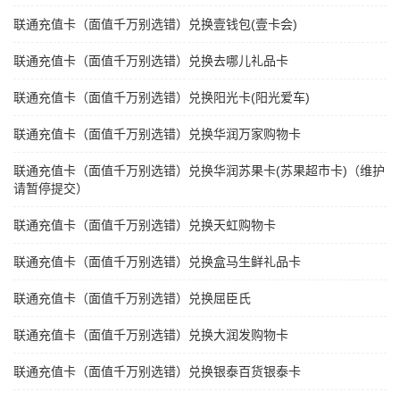
联通充值卡（面值千万别选错）兑换壹钱包(壹卡会)
联通充值卡（面值千万别选错）兑换去哪儿礼品卡
联通充值卡（面值千万别选错）兑换阳光卡(阳光爱车)
联通充值卡（面值千万别选错）兑换华润万家购物卡
联通充值卡（面值千万别选错）兑换华润苏果卡(苏果超市卡)（维护
请暂停提交）
联通充值卡（面值千万别选错）兑换天虹购物卡
联通充值卡（面值千万别选错）兑换盒马生鲜礼品卡
联通充值卡（面值千万别选错）兑换屈臣氏
联通充值卡（面值千万别选错）兑换大润发购物卡
联通充值卡（面值千万别选错）兑换银泰百货银泰卡