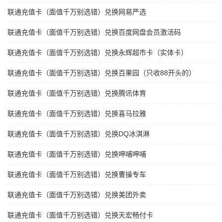
联通充值卡（面值千万别选错）兑换网易严选
联通充值卡（面值千万别选错）兑换百度网盘会员激活码
联通充值卡（面值千万别选错）兑换永辉超市卡（实体卡）
联通充值卡（面值千万别选错）兑换百果园（只收88开头的）
联通充值卡（面值千万别选错）兑换腾讯体育
联通充值卡（面值千万别选错）兑换喜马拉雅
联通充值卡（面值千万别选错）兑换DQ冰淇淋
联通充值卡（面值千万别选错）兑换呷哺呷哺
联通充值卡（面值千万别选错）兑换曹操专车
联通充值卡（面值千万别选错）兑换美团外卖
联通充值卡（面值千万别选错）兑换天宏畅付卡