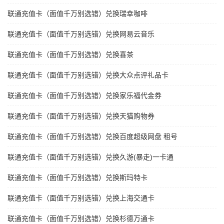
联通充值卡（面值千万别选错）兑换瑞幸咖啡
联通充值卡（面值千万别选错）兑换网易云音乐
联通充值卡（面值千万别选错）兑换喜茶
联通充值卡（面值千万别选错）兑换大众点评礼品卡
联通充值卡（面值千万别选错）兑换家乐福代金券
联通充值卡（面值千万别选错）兑换天猫购物券
联通充值卡（面值千万别选错）兑换百度超级网盘 租号
联通充值卡（面值千万别选错）兑换久游(暴走)一卡通
联通充值卡（面值千万别选错）兑换斯玛特卡
联通充值卡（面值千万别选错）兑换上海交通卡
联通充值卡（面值千万别选错）兑换杉德万通卡