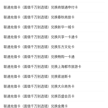
联通充值卡（面值千万别选错）兑换商银通申付卡
联通充值卡（面值千万别选错）兑换春秋商旅卡
联通充值卡（面值千万别选错）兑换新华一城卡
联通充值卡（面值千万别选错）兑换共享一卡通卡
联通充值卡（面值千万别选错）兑换东方文化卡
联通充值卡（面值千万别选错）兑换畅购一卡通
联通充值卡（面值千万别选错）兑换上海都市旅游卡
联通充值卡（面值千万别选错）兑换索迪斯卡
联通充值卡（面值千万别选错）兑换大众商务卡
联通充值卡（面值千万别选错）兑换百盛会员卡
联通充值卡（面值千万别选错）兑换金鹰卡