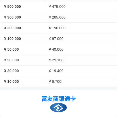
¥ 500.000
¥ 475.000
¥ 300.000
¥ 285.000
¥ 200.000
¥ 190.000
¥ 100.000
¥ 97.000
¥ 50.000
¥ 49.000
¥ 30.000
¥ 29.100
¥ 20.000
¥ 19.400
¥ 10.000
¥ 9.700
富友商银通卡