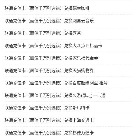
联通充值卡（面值千万别选错）兑换瑞幸咖啡
联通充值卡（面值千万别选错）兑换网易云音乐
联通充值卡（面值千万别选错）兑换喜茶
联通充值卡（面值千万别选错）兑换大众点评礼品卡
联通充值卡（面值千万别选错）兑换家乐福代金券
联通充值卡（面值千万别选错）兑换天猫购物券
联通充值卡（面值千万别选错）兑换百度超级网盘 租号
联通充值卡（面值千万别选错）兑换久游(暴走)一卡通
联通充值卡（面值千万别选错）兑换斯玛特卡
联通充值卡（面值千万别选错）兑换上海交通卡
联通充值卡（面值千万别选错）兑换杉德万通卡