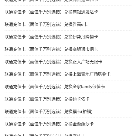
联通充值卡（面值千万别选错）兑换商银通发达卡
联通充值卡（面值千万别选错）兑换雅高e卡
联通充值卡（面值千万别选错）兑换伊势丹购物卡
联通充值卡（面值千万别选错）兑换商银通巾帼卡
联通充值卡（面值千万别选错）兑换正大广场无限卡
联通充值卡（面值千万别选错）兑换上海置地广场购物卡
联通充值卡（面值千万别选错）兑换全家family储值卡
联通充值卡（面值千万别选错）兑换迪卡侬卡
联通充值卡（面值千万别选错）兑换福卡(裕福)
联通充值卡（面值千万别选错）兑换金源燕莎卡