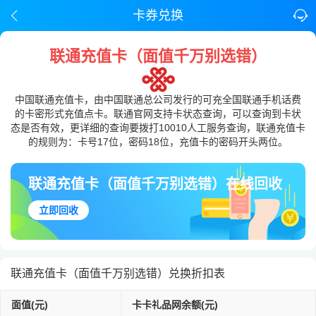
卡券兑换
联通充值卡（面值千万别选错）
中国联通充值卡，由中国联通总公司发行的可充全国联通手机话费
的卡密形式充值点卡。联通官网支持卡状态查询，可以查询到卡状
态是否有效，更详细的查询要拨打10010人工服务查询，联通充值卡
的规则为：卡号17位，密码18位，充值卡的密码开头两位。
联通充值卡（面值千万别选错）在线回收
立即回收
联通充值卡（面值千万别选错）兑换折扣表
面值(元)
卡卡礼品网余额(元)