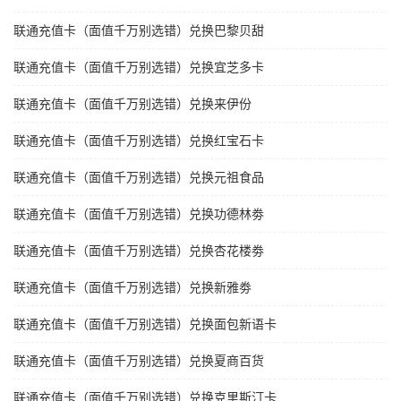
联通充值卡（面值千万别选错）兑换巴黎贝甜
联通充值卡（面值千万别选错）兑换宜芝多卡
联通充值卡（面值千万别选错）兑换来伊份
联通充值卡（面值千万别选错）兑换红宝石卡
联通充值卡（面值千万别选错）兑换元祖食品
联通充值卡（面值千万别选错）兑换功德林劵
联通充值卡（面值千万别选错）兑换杏花楼劵
联通充值卡（面值千万别选错）兑换新雅劵
联通充值卡（面值千万别选错）兑换面包新语卡
联通充值卡（面值千万别选错）兑换夏商百货
联通充值卡（面值千万别选错）兑换克里斯汀卡