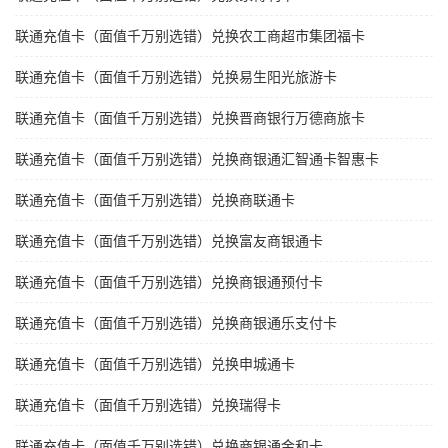
联通充值卡（面值千万别选错）兑换农工商超市集团福卡
联通充值卡（面值千万别选错）兑换易生阳光旅游卡
联通充值卡（面值千万别选错）兑换晋商银行万德商旅卡
联通充值卡（面值千万别选错）兑换商银通汇智通卡智惠卡
联通充值卡（面值千万别选错）兑换商联通卡
联通充值卡（面值千万别选错）兑换富友商银通卡
联通充值卡（面值千万别选错）兑换商银通预付卡
联通充值卡（面值千万别选错）兑换商银通乐支付卡
联通充值卡（面值千万别选错）兑换申城通卡
联通充值卡（面值千万别选错）兑换瑞得卡
联通充值卡（面值千万别选错）兑换商银通金和卡