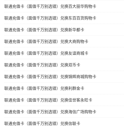
联通充值卡（面值千万别选错）兑换百大丽华购物卡
联通充值卡（面值千万别选错）兑换东百百货购物卡
联通充值卡（面值千万别选错）兑换新华都卡
联通充值卡（面值千万别选错）兑换大商购物卡
联通充值卡（面值千万别选错）兑换友谊商城卡
联通充值卡（面值千万别选错）兑换双币卡
联通充值卡（面值千万别选错）兑换锦辉商城购物卡
联通充值卡（面值千万别选错）兑换利群金卡
联通充值卡（面值千万别选错）兑换佳世客永旺卡
联通充值卡（面值千万别选错）兑换海信广场购物卡
联通充值卡（面值千万别选错）兑换信联卡