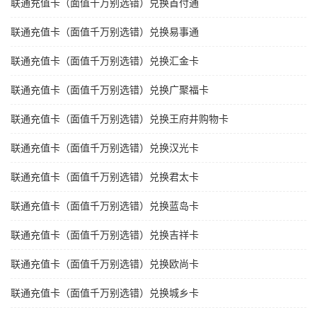
联通充值卡（面值千万别选错）兑换首付通
联通充值卡（面值千万别选错）兑换易事通
联通充值卡（面值千万别选错）兑换汇金卡
联通充值卡（面值千万别选错）兑换广聚福卡
联通充值卡（面值千万别选错）兑换王府井购物卡
联通充值卡（面值千万别选错）兑换汉光卡
联通充值卡（面值千万别选错）兑换君太卡
联通充值卡（面值千万别选错）兑换蓝岛卡
联通充值卡（面值千万别选错）兑换吉祥卡
联通充值卡（面值千万别选错）兑换欧尚卡
联通充值卡（面值千万别选错）兑换城乡卡