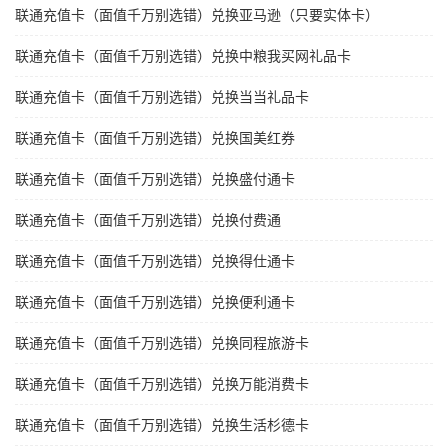
联通充值卡（面值千万别选错）兑换亚马逊（只要实体卡）
联通充值卡（面值千万别选错）兑换中粮我买网礼品卡
联通充值卡（面值千万别选错）兑换当当礼品卡
联通充值卡（面值千万别选错）兑换国美红券
联通充值卡（面值千万别选错）兑换盛付通卡
联通充值卡（面值千万别选错）兑换付费通
联通充值卡（面值千万别选错）兑换得仕通卡
联通充值卡（面值千万别选错）兑换便利通卡
联通充值卡（面值千万别选错）兑换同程旅游卡
联通充值卡（面值千万别选错）兑换万能消费卡
联通充值卡（面值千万别选错）兑换生活杉德卡