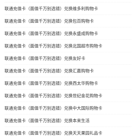
联通充值卡（面值千万别选错）兑换维多利购物卡
联通充值卡（面值千万别选错）兑换包百购物卡
联通充值卡（面值千万别选错）兑换永盛成购物卡
联通充值卡（面值千万别选错）兑换北国超市购物卡
联通充值卡（面值千万别选错）兑换友好卡
联通充值卡（面值千万别选错）兑换汇嘉购物卡
联通充值卡（面值千万别选错）兑换西太华购物卡
联通充值卡（面值千万别选错）兑换世纪金花购物卡
联通充值卡（面值千万别选错）兑换中大国际购物卡
联通充值卡（面值千万别选错）兑换本来生活
联通充值卡（面值千万别选错）兑换天天果园礼品卡