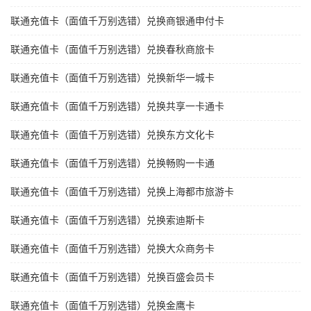
联通充值卡（面值千万别选错）兑换商银通申付卡
联通充值卡（面值千万别选错）兑换春秋商旅卡
联通充值卡（面值千万别选错）兑换新华一城卡
联通充值卡（面值千万别选错）兑换共享一卡通卡
联通充值卡（面值千万别选错）兑换东方文化卡
联通充值卡（面值千万别选错）兑换畅购一卡通
联通充值卡（面值千万别选错）兑换上海都市旅游卡
联通充值卡（面值千万别选错）兑换索迪斯卡
联通充值卡（面值千万别选错）兑换大众商务卡
联通充值卡（面值千万别选错）兑换百盛会员卡
联通充值卡（面值千万别选错）兑换金鹰卡