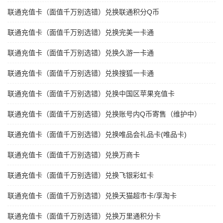
联通充值卡（面值千万别选错）兑换联通积分Q币
联通充值卡（面值千万别选错）兑换完美一卡通
联通充值卡（面值千万别选错）兑换久游一卡通
联通充值卡（面值千万别选错）兑换搜狐一卡通
联通充值卡（面值千万别选错）兑换中国区苹果充值卡
联通充值卡（面值千万别选错）兑换账号内Q币寄售（维护中）
联通充值卡（面值千万别选错）兑换唯品会礼品卡(唯品卡)
联通充值卡（面值千万别选错）兑换万商卡
联通充值卡（面值千万别选错）兑换飞银彩虹卡
联通充值卡（面值千万别选错）兑换天猫超市卡/享淘卡
联通充值卡（面值千万别选错）兑换万里通积分卡