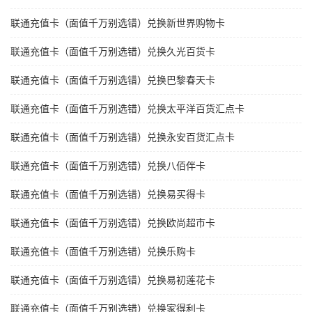
联通充值卡（面值千万别选错）兑换新世界购物卡
联通充值卡（面值千万别选错）兑换久光百货卡
联通充值卡（面值千万别选错）兑换巴黎春天卡
联通充值卡（面值千万别选错）兑换太平洋百货汇点卡
联通充值卡（面值千万别选错）兑换永安百货汇点卡
联通充值卡（面值千万别选错）兑换八佰伴卡
联通充值卡（面值千万别选错）兑换易买得卡
联通充值卡（面值千万别选错）兑换欧尚超市卡
联通充值卡（面值千万别选错）兑换乐购卡
联通充值卡（面值千万别选错）兑换易初莲花卡
联通充值卡（面值千万别选错）兑换家得利卡