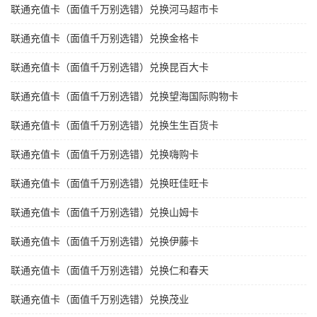
联通充值卡（面值千万别选错）兑换河马超市卡
联通充值卡（面值千万别选错）兑换金格卡
联通充值卡（面值千万别选错）兑换昆百大卡
联通充值卡（面值千万别选错）兑换望海国际购物卡
联通充值卡（面值千万别选错）兑换生生百货卡
联通充值卡（面值千万别选错）兑换嗨购卡
联通充值卡（面值千万别选错）兑换旺佳旺卡
联通充值卡（面值千万别选错）兑换山姆卡
联通充值卡（面值千万别选错）兑换伊藤卡
联通充值卡（面值千万别选错）兑换仁和春天
联通充值卡（面值千万别选错）兑换茂业