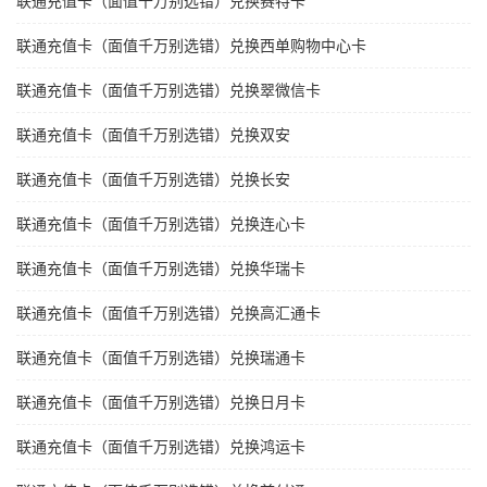
联通充值卡（面值千万别选错）兑换赛特卡
联通充值卡（面值千万别选错）兑换西单购物中心卡
联通充值卡（面值千万别选错）兑换翠微信卡
联通充值卡（面值千万别选错）兑换双安
联通充值卡（面值千万别选错）兑换长安
联通充值卡（面值千万别选错）兑换连心卡
联通充值卡（面值千万别选错）兑换华瑞卡
联通充值卡（面值千万别选错）兑换高汇通卡
联通充值卡（面值千万别选错）兑换瑞通卡
联通充值卡（面值千万别选错）兑换日月卡
联通充值卡（面值千万别选错）兑换鸿运卡