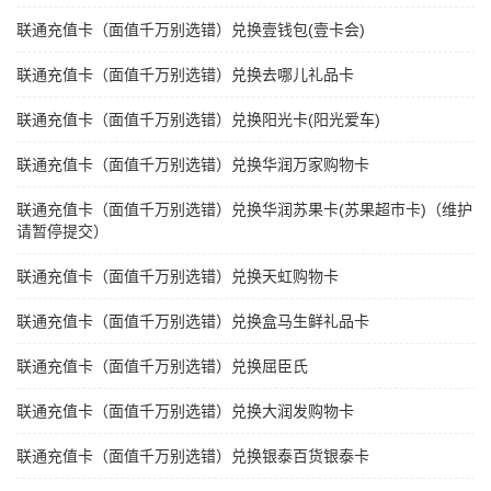
联通充值卡（面值千万别选错）兑换壹钱包(壹卡会)
联通充值卡（面值千万别选错）兑换去哪儿礼品卡
联通充值卡（面值千万别选错）兑换阳光卡(阳光爱车)
联通充值卡（面值千万别选错）兑换华润万家购物卡
联通充值卡（面值千万别选错）兑换华润苏果卡(苏果超市卡)（维护
请暂停提交）
联通充值卡（面值千万别选错）兑换天虹购物卡
联通充值卡（面值千万别选错）兑换盒马生鲜礼品卡
联通充值卡（面值千万别选错）兑换屈臣氏
联通充值卡（面值千万别选错）兑换大润发购物卡
联通充值卡（面值千万别选错）兑换银泰百货银泰卡