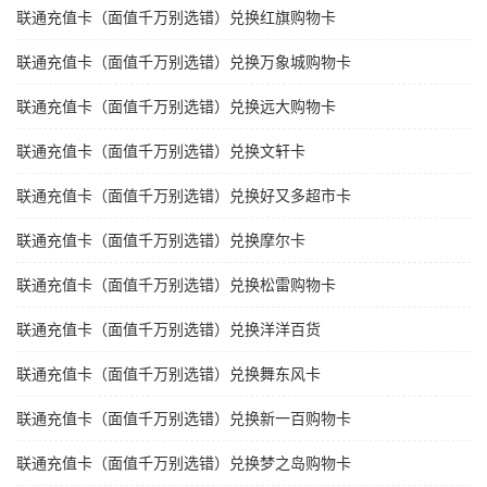
联通充值卡（面值千万别选错）兑换红旗购物卡
联通充值卡（面值千万别选错）兑换万象城购物卡
联通充值卡（面值千万别选错）兑换远大购物卡
联通充值卡（面值千万别选错）兑换文轩卡
联通充值卡（面值千万别选错）兑换好又多超市卡
联通充值卡（面值千万别选错）兑换摩尔卡
联通充值卡（面值千万别选错）兑换松雷购物卡
联通充值卡（面值千万别选错）兑换洋洋百货
联通充值卡（面值千万别选错）兑换舞东风卡
联通充值卡（面值千万别选错）兑换新一百购物卡
联通充值卡（面值千万别选错）兑换梦之岛购物卡