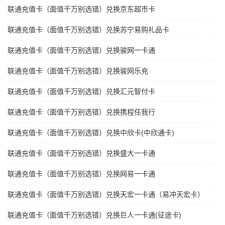
联通充值卡（面值千万别选错）兑换京东超市卡
联通充值卡（面值千万别选错）兑换苏宁易购礼品卡
联通充值卡（面值千万别选错）兑换骏网一卡通
联通充值卡（面值千万别选错）兑换骏网乐充
联通充值卡（面值千万别选错）兑换汇元智付卡
联通充值卡（面值千万别选错）兑换携程任我行
联通充值卡（面值千万别选错）兑换中欣卡(中欣通卡)
联通充值卡（面值千万别选错）兑换盛大一卡通
联通充值卡（面值千万别选错）兑换网易一卡通
联通充值卡（面值千万别选错）兑换天宏一卡通（易冲天宏卡）
联通充值卡（面值千万别选错）兑换巨人一卡通(征途卡)