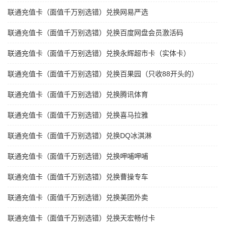
联通充值卡（面值千万别选错）兑换网易严选
联通充值卡（面值千万别选错）兑换百度网盘会员激活码
联通充值卡（面值千万别选错）兑换永辉超市卡（实体卡）
联通充值卡（面值千万别选错）兑换百果园（只收88开头的）
联通充值卡（面值千万别选错）兑换腾讯体育
联通充值卡（面值千万别选错）兑换喜马拉雅
联通充值卡（面值千万别选错）兑换DQ冰淇淋
联通充值卡（面值千万别选错）兑换呷哺呷哺
联通充值卡（面值千万别选错）兑换曹操专车
联通充值卡（面值千万别选错）兑换美团外卖
联通充值卡（面值千万别选错）兑换天宏畅付卡