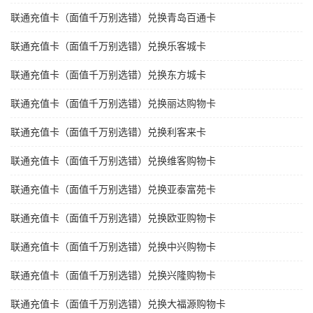
联通充值卡（面值千万别选错）兑换青岛百通卡
联通充值卡（面值千万别选错）兑换乐客城卡
联通充值卡（面值千万别选错）兑换东方城卡
联通充值卡（面值千万别选错）兑换丽达购物卡
联通充值卡（面值千万别选错）兑换利客来卡
联通充值卡（面值千万别选错）兑换维客购物卡
联通充值卡（面值千万别选错）兑换亚泰富苑卡
联通充值卡（面值千万别选错）兑换欧亚购物卡
联通充值卡（面值千万别选错）兑换中兴购物卡
联通充值卡（面值千万别选错）兑换兴隆购物卡
联通充值卡（面值千万别选错）兑换大福源购物卡