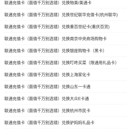
联通充值卡（面值千万别选错）兑换物美/美通卡
联通充值卡（面值千万别选错）兑换世纪联华充值卡(杭州联华)
联通充值卡（面值千万别选错）兑换重百世纪卡(重庆百货)
联通充值卡（面值千万别选错）兑换南京中央商场购物卡
联通充值卡（面值千万别选错）兑换银座购物卡（黑卡）
联通充值卡（面值千万别选错）兑换叮咚买菜（限通用礼品卡）
联通充值卡（面值千万别选错）兑换上海家化卡
联通充值卡（面值千万别选错）兑换山东一卡通
联通充值卡（面值千万别选错）兑换大众E卡通
联通充值卡（面值千万别选错）兑换杭州市民卡
联通充值卡（面值千万别选错）兑换驴妈妈礼品卡