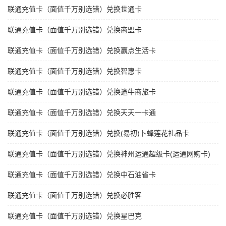
联通充值卡（面值千万别选错）兑换世通卡
联通充值卡（面值千万别选错）兑换商盟卡
联通充值卡（面值千万别选错）兑换赢点生活卡
联通充值卡（面值千万别选错）兑换智惠卡
联通充值卡（面值千万别选错）兑换途牛商旅卡
联通充值卡（面值千万别选错）兑换天天一卡通
联通充值卡（面值千万别选错）兑换(易初)卜蜂莲花礼品卡
联通充值卡（面值千万别选错）兑换神州运通超级卡(运通网购卡)
联通充值卡（面值千万别选错）兑换中石油省卡
联通充值卡（面值千万别选错）兑换必胜客
联通充值卡（面值千万别选错）兑换星巴克