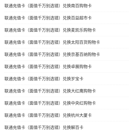
联通充值卡（面值千万别选错）兑换南百购物卡
联通充值卡（面值千万别选错）兑换百益超市卡
联通充值卡（面值千万别选错）兑换麦凯乐购物卡
联通充值卡（面值千万别选错）兑换太阳百货购物卡
联通充值卡（面值千万别选错）兑换京基百纳购物卡
联通充值卡（面值千万别选错）兑换卓展购物卡
联通充值卡（面值千万别选错）兑换岁宝卡
联通充值卡（面值千万别选错）兑换大红鹰购物卡
联通充值卡（面值千万别选错）兑换中央红购物卡
联通充值卡（面值千万别选错）兑换杭州大厦卡
联通充值卡（面值千万别选错）兑换解百卡