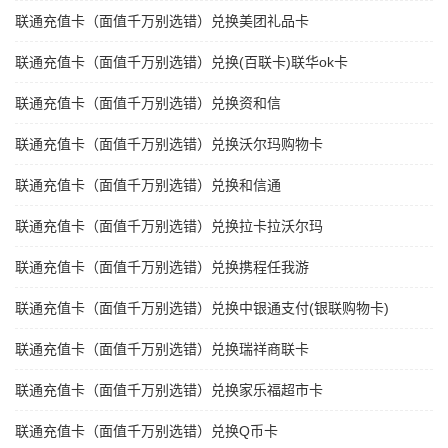
联通充值卡（面值千万别选错）兑换美团礼品卡
联通充值卡（面值千万别选错）兑换(百联卡)联华ok卡
联通充值卡（面值千万别选错）兑换资和信
联通充值卡（面值千万别选错）兑换沃尔玛购物卡
联通充值卡（面值千万别选错）兑换和信通
联通充值卡（面值千万别选错）兑换拉卡拉沃尔玛
联通充值卡（面值千万别选错）兑换携程任我游
联通充值卡（面值千万别选错）兑换中银通支付(银联购物卡)
联通充值卡（面值千万别选错）兑换瑞祥商联卡
联通充值卡（面值千万别选错）兑换家乐福超市卡
联通充值卡（面值千万别选错）兑换Q币卡