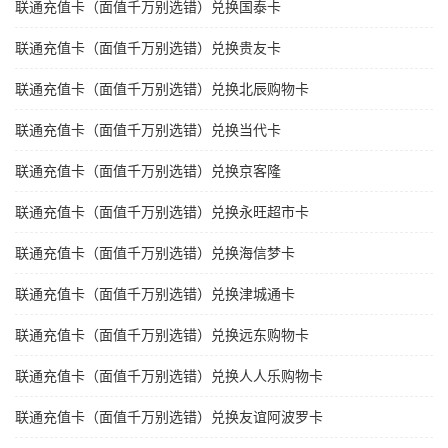
联通充值卡（面值千万别选错）兑换国泰卡
联通充值卡（面值千万别选错）兑换贵友卡
联通充值卡（面值千万别选错）兑换北辰购物卡
联通充值卡（面值千万别选错）兑换当代卡
联通充值卡（面值千万别选错）兑换京客隆
联通充值卡（面值千万别选错）兑换永旺超市卡
联通充值卡（面值千万别选错）兑换海信梦卡
联通充值卡（面值千万别选错）兑换津城通卡
联通充值卡（面值千万别选错）兑换远东购物卡
联通充值卡（面值千万别选错）兑换人人乐购物卡
联通充值卡（面值千万别选错）兑换友谊阿波罗卡