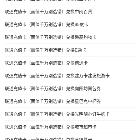
联通充值卡（面值千万别选错）兑换中闽百货
联通充值卡（面值千万别选错）兑换85度卡
联通充值卡（面值千万别选错）兑换磐基购物卡
联通充值卡（面值千万别选错）兑换E通卡
联通充值卡（面值千万别选错）兑换商通卡
联通充值卡（面值千万别选错）兑换建万卡建发旅游卡
联通充值卡（面值千万别选错）兑换向阳坊面包券
联通充值卡（面值千万别选错）兑换星巴克中杯券
联通充值卡（面值千万别选错）兑换光明随心订牛奶卡
联通充值卡（面值千万别选错）兑换城市超市卡
联通充值卡（面值千万别选错）兑换肯德基卡