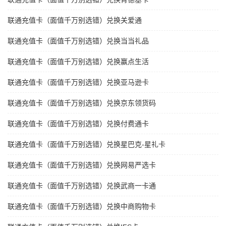
联通充值卡（面值千万别选错）兑换关爱通
联通充值卡（面值千万别选错）兑换当当礼品
联通充值卡（面值千万别选错）兑换赢点生活
联通充值卡（面值千万别选错）兑换亚马逊卡
联通充值卡（面值千万别选错）兑换京东领货码
联通充值卡（面值千万别选错）兑换付费通卡
联通充值卡（面值千万别选错）兑换星巴克-星礼卡
联通充值卡（面值千万别选错）兑换网易严选卡
联通充值卡（面值千万别选错）兑换武商一卡通
联通充值卡（面值千万别选错）兑换中商购物卡