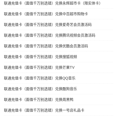
联通充值卡（面值千万别选错）兑换永辉超市卡（限实体卡）
联通充值卡（面值千万别选错）兑换中百超市购物卡
联通充值卡（面值千万别选错）兑换爱奇艺会员激活码
联通充值卡（面值千万别选错）兑换腾讯视频会员激活码
联通充值卡（面值千万别选错）兑换优酷会员激活码
联通充值卡（面值千万别选错）兑换搜狐视频
联通充值卡（面值千万别选错）兑换芒果TV
联通充值卡（面值千万别选错）兑换QQ音乐
联通充值卡（面值千万别选错）兑换酷狗音乐
联通充值卡（面值千万别选错）兑换周黑鸭
联通充值卡（面值千万别选错）兑换一号店礼品卡