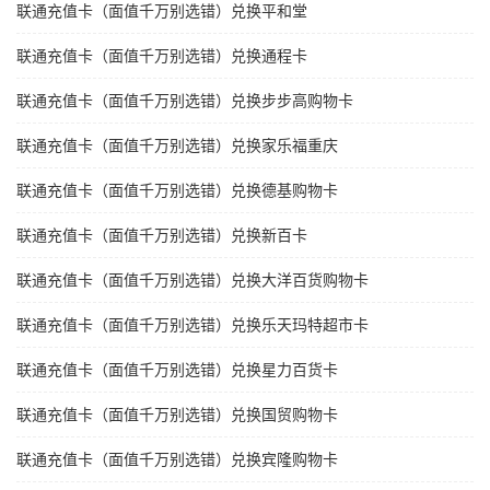
联通充值卡（面值千万别选错）兑换平和堂
联通充值卡（面值千万别选错）兑换通程卡
联通充值卡（面值千万别选错）兑换步步高购物卡
联通充值卡（面值千万别选错）兑换家乐福重庆
联通充值卡（面值千万别选错）兑换德基购物卡
联通充值卡（面值千万别选错）兑换新百卡
联通充值卡（面值千万别选错）兑换大洋百货购物卡
联通充值卡（面值千万别选错）兑换乐天玛特超市卡
联通充值卡（面值千万别选错）兑换星力百货卡
联通充值卡（面值千万别选错）兑换国贸购物卡
联通充值卡（面值千万别选错）兑换宾隆购物卡