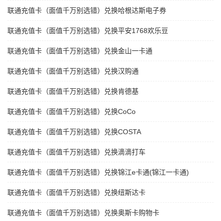
联通充值卡（面值千万别选错）兑换哈根达斯电子券
联通充值卡（面值千万别选错）兑换平安1768欢乐豆
联通充值卡（面值千万别选错）兑换金山一卡通
联通充值卡（面值千万别选错）兑换汉购通
联通充值卡（面值千万别选错）兑换肯德基
联通充值卡（面值千万别选错）兑换CoCo
联通充值卡（面值千万别选错）兑换COSTA
联通充值卡（面值千万别选错）兑换滴滴打车
联通充值卡（面值千万别选错）兑换锦江e卡通(锦江一卡通)
联通充值卡（面值千万别选错）兑换纽斯达卡
联通充值卡（面值千万别选错）兑换奥斯卡购物卡