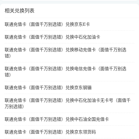
相关兑换列表
联通充值卡（面值千万别选错）兑换京东E卡
联通充值卡（面值千万别选错）兑换中石化加油卡
联通充值卡（面值千万别选错）兑换移动充值卡（面值千万别选
错）
联通充值卡（面值千万别选错）兑换电信充值卡（面值千万别选
错）
联通充值卡（面值千万别选错）兑换京东钢镚
联通充值卡（面值千万别选错）兑换中石化加油卡无卡号（面值千
万别选错）
联通充值卡（面值千万别选错）兑换中石油全国充值卡
联通充值卡（面值千万别选错）兑换京东领货码