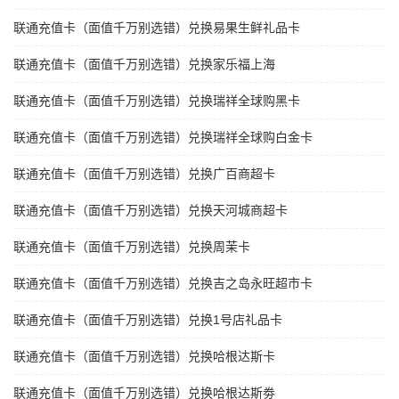
联通充值卡（面值千万别选错）兑换易果生鲜礼品卡
联通充值卡（面值千万别选错）兑换家乐福上海
联通充值卡（面值千万别选错）兑换瑞祥全球购黑卡
联通充值卡（面值千万别选错）兑换瑞祥全球购白金卡
联通充值卡（面值千万别选错）兑换广百商超卡
联通充值卡（面值千万别选错）兑换天河城商超卡
联通充值卡（面值千万别选错）兑换周茉卡
联通充值卡（面值千万别选错）兑换吉之岛永旺超市卡
联通充值卡（面值千万别选错）兑换1号店礼品卡
联通充值卡（面值千万别选错）兑换哈根达斯卡
联通充值卡（面值千万别选错）兑换哈根达斯劵