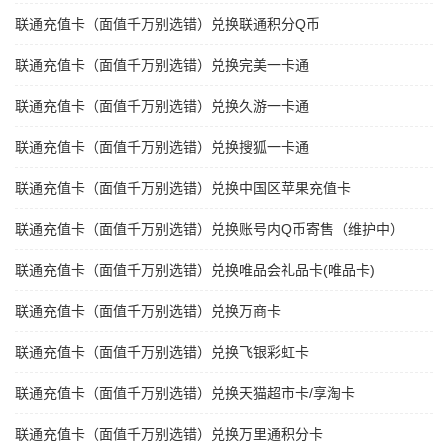
联通充值卡（面值千万别选错）兑换联通积分Q币
联通充值卡（面值千万别选错）兑换完美一卡通
联通充值卡（面值千万别选错）兑换久游一卡通
联通充值卡（面值千万别选错）兑换搜狐一卡通
联通充值卡（面值千万别选错）兑换中国区苹果充值卡
联通充值卡（面值千万别选错）兑换账号内Q币寄售（维护中）
联通充值卡（面值千万别选错）兑换唯品会礼品卡(唯品卡)
联通充值卡（面值千万别选错）兑换万商卡
联通充值卡（面值千万别选错）兑换飞银彩虹卡
联通充值卡（面值千万别选错）兑换天猫超市卡/享淘卡
联通充值卡（面值千万别选错）兑换万里通积分卡