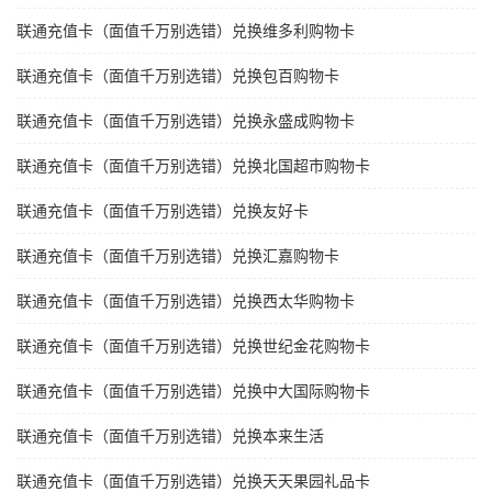
联通充值卡（面值千万别选错）兑换维多利购物卡
联通充值卡（面值千万别选错）兑换包百购物卡
联通充值卡（面值千万别选错）兑换永盛成购物卡
联通充值卡（面值千万别选错）兑换北国超市购物卡
联通充值卡（面值千万别选错）兑换友好卡
联通充值卡（面值千万别选错）兑换汇嘉购物卡
联通充值卡（面值千万别选错）兑换西太华购物卡
联通充值卡（面值千万别选错）兑换世纪金花购物卡
联通充值卡（面值千万别选错）兑换中大国际购物卡
联通充值卡（面值千万别选错）兑换本来生活
联通充值卡（面值千万别选错）兑换天天果园礼品卡