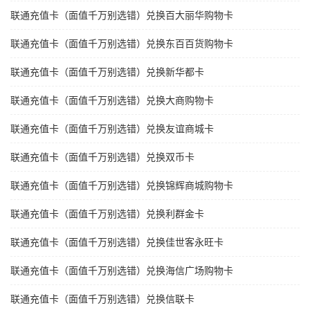
联通充值卡（面值千万别选错）兑换百大丽华购物卡
联通充值卡（面值千万别选错）兑换东百百货购物卡
联通充值卡（面值千万别选错）兑换新华都卡
联通充值卡（面值千万别选错）兑换大商购物卡
联通充值卡（面值千万别选错）兑换友谊商城卡
联通充值卡（面值千万别选错）兑换双币卡
联通充值卡（面值千万别选错）兑换锦辉商城购物卡
联通充值卡（面值千万别选错）兑换利群金卡
联通充值卡（面值千万别选错）兑换佳世客永旺卡
联通充值卡（面值千万别选错）兑换海信广场购物卡
联通充值卡（面值千万别选错）兑换信联卡