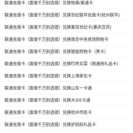
联通充值卡（面值千万别选错）兑换物美/美通卡
联通充值卡（面值千万别选错）兑换世纪联华充值卡(杭州联华)
联通充值卡（面值千万别选错）兑换重百世纪卡(重庆百货)
联通充值卡（面值千万别选错）兑换南京中央商场购物卡
联通充值卡（面值千万别选错）兑换银座购物卡（黑卡）
联通充值卡（面值千万别选错）兑换叮咚买菜（限通用礼品卡）
联通充值卡（面值千万别选错）兑换上海家化卡
联通充值卡（面值千万别选错）兑换山东一卡通
联通充值卡（面值千万别选错）兑换大众E卡通
联通充值卡（面值千万别选错）兑换杭州市民卡
联通充值卡（面值千万别选错）兑换驴妈妈礼品卡