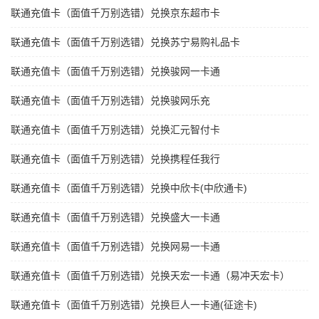
联通充值卡（面值千万别选错）兑换京东超市卡
联通充值卡（面值千万别选错）兑换苏宁易购礼品卡
联通充值卡（面值千万别选错）兑换骏网一卡通
联通充值卡（面值千万别选错）兑换骏网乐充
联通充值卡（面值千万别选错）兑换汇元智付卡
联通充值卡（面值千万别选错）兑换携程任我行
联通充值卡（面值千万别选错）兑换中欣卡(中欣通卡)
联通充值卡（面值千万别选错）兑换盛大一卡通
联通充值卡（面值千万别选错）兑换网易一卡通
联通充值卡（面值千万别选错）兑换天宏一卡通（易冲天宏卡）
联通充值卡（面值千万别选错）兑换巨人一卡通(征途卡)