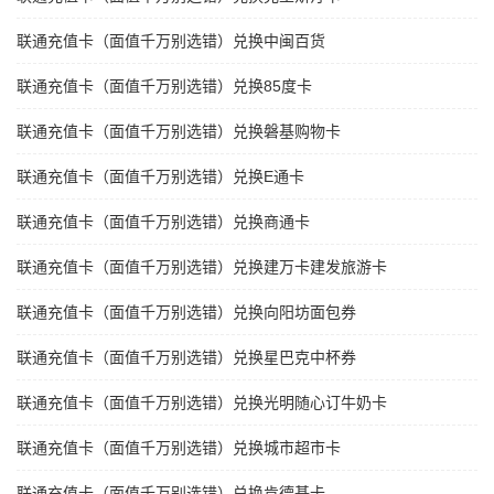
联通充值卡（面值千万别选错）兑换中闽百货
联通充值卡（面值千万别选错）兑换85度卡
联通充值卡（面值千万别选错）兑换磐基购物卡
联通充值卡（面值千万别选错）兑换E通卡
联通充值卡（面值千万别选错）兑换商通卡
联通充值卡（面值千万别选错）兑换建万卡建发旅游卡
联通充值卡（面值千万别选错）兑换向阳坊面包券
联通充值卡（面值千万别选错）兑换星巴克中杯券
联通充值卡（面值千万别选错）兑换光明随心订牛奶卡
联通充值卡（面值千万别选错）兑换城市超市卡
联通充值卡（面值千万别选错）兑换肯德基卡