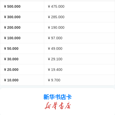
¥ 500.000
¥ 475.000
¥ 300.000
¥ 285.000
¥ 200.000
¥ 190.000
¥ 100.000
¥ 97.000
¥ 50.000
¥ 49.000
¥ 30.000
¥ 29.100
¥ 20.000
¥ 19.400
¥ 10.000
¥ 9.700
新华书店卡