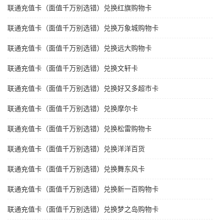
联通充值卡（面值千万别选错）兑换红旗购物卡
联通充值卡（面值千万别选错）兑换万象城购物卡
联通充值卡（面值千万别选错）兑换远大购物卡
联通充值卡（面值千万别选错）兑换文轩卡
联通充值卡（面值千万别选错）兑换好又多超市卡
联通充值卡（面值千万别选错）兑换摩尔卡
联通充值卡（面值千万别选错）兑换松雷购物卡
联通充值卡（面值千万别选错）兑换洋洋百货
联通充值卡（面值千万别选错）兑换舞东风卡
联通充值卡（面值千万别选错）兑换新一百购物卡
联通充值卡（面值千万别选错）兑换梦之岛购物卡