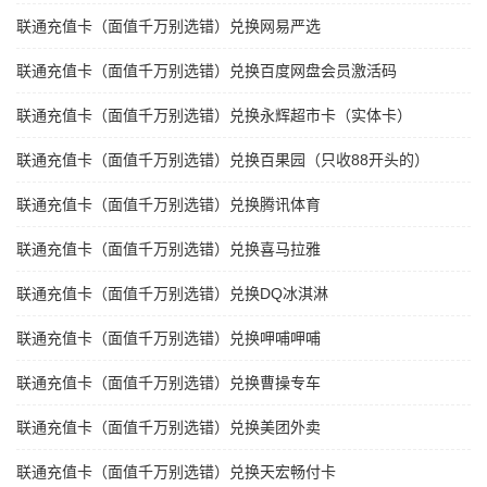
联通充值卡（面值千万别选错）兑换网易严选
联通充值卡（面值千万别选错）兑换百度网盘会员激活码
联通充值卡（面值千万别选错）兑换永辉超市卡（实体卡）
联通充值卡（面值千万别选错）兑换百果园（只收88开头的）
联通充值卡（面值千万别选错）兑换腾讯体育
联通充值卡（面值千万别选错）兑换喜马拉雅
联通充值卡（面值千万别选错）兑换DQ冰淇淋
联通充值卡（面值千万别选错）兑换呷哺呷哺
联通充值卡（面值千万别选错）兑换曹操专车
联通充值卡（面值千万别选错）兑换美团外卖
联通充值卡（面值千万别选错）兑换天宏畅付卡