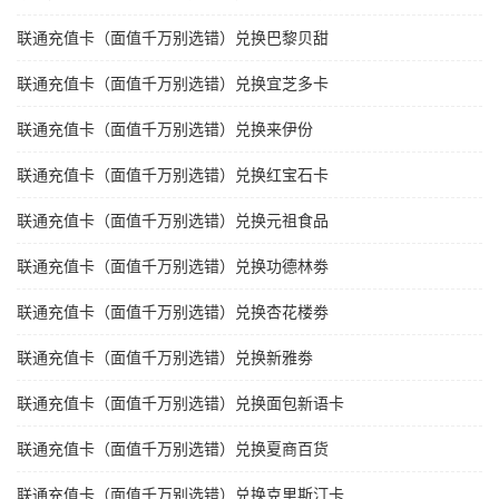
联通充值卡（面值千万别选错）兑换巴黎贝甜
联通充值卡（面值千万别选错）兑换宜芝多卡
联通充值卡（面值千万别选错）兑换来伊份
联通充值卡（面值千万别选错）兑换红宝石卡
联通充值卡（面值千万别选错）兑换元祖食品
联通充值卡（面值千万别选错）兑换功德林劵
联通充值卡（面值千万别选错）兑换杏花楼劵
联通充值卡（面值千万别选错）兑换新雅劵
联通充值卡（面值千万别选错）兑换面包新语卡
联通充值卡（面值千万别选错）兑换夏商百货
联通充值卡（面值千万别选错）兑换克里斯汀卡