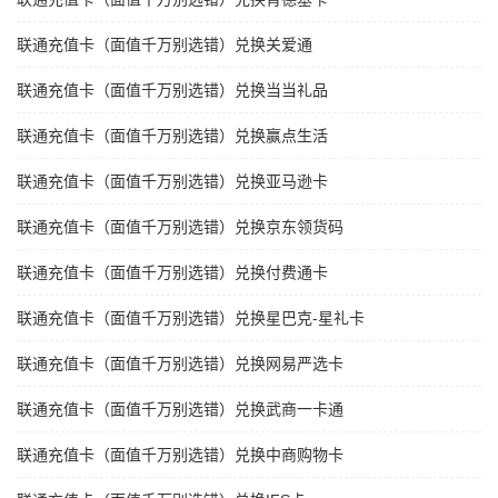
联通充值卡（面值千万别选错）兑换关爱通
联通充值卡（面值千万别选错）兑换当当礼品
联通充值卡（面值千万别选错）兑换赢点生活
联通充值卡（面值千万别选错）兑换亚马逊卡
联通充值卡（面值千万别选错）兑换京东领货码
联通充值卡（面值千万别选错）兑换付费通卡
联通充值卡（面值千万别选错）兑换星巴克-星礼卡
联通充值卡（面值千万别选错）兑换网易严选卡
联通充值卡（面值千万别选错）兑换武商一卡通
联通充值卡（面值千万别选错）兑换中商购物卡