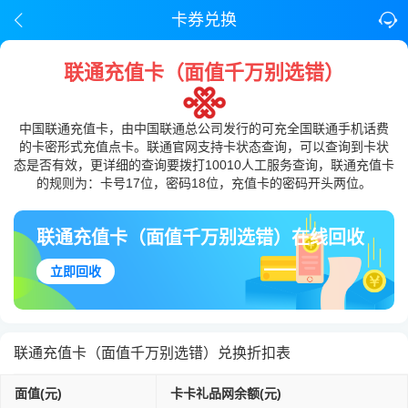
卡券兑换
联通充值卡（面值千万别选错）
中国联通充值卡，由中国联通总公司发行的可充全国联通手机话费
的卡密形式充值点卡。联通官网支持卡状态查询，可以查询到卡状
态是否有效，更详细的查询要拨打10010人工服务查询，联通充值卡
的规则为：卡号17位，密码18位，充值卡的密码开头两位。
联通充值卡（面值千万别选错）在线回收
立即回收
联通充值卡（面值千万别选错）兑换折扣表
面值(元)
卡卡礼品网余额(元)