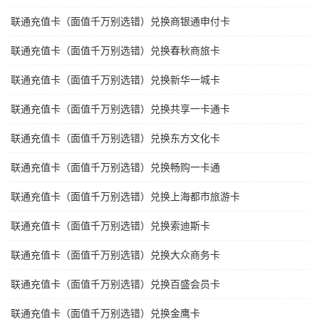
联通充值卡（面值千万别选错）兑换商银通申付卡
联通充值卡（面值千万别选错）兑换春秋商旅卡
联通充值卡（面值千万别选错）兑换新华一城卡
联通充值卡（面值千万别选错）兑换共享一卡通卡
联通充值卡（面值千万别选错）兑换东方文化卡
联通充值卡（面值千万别选错）兑换畅购一卡通
联通充值卡（面值千万别选错）兑换上海都市旅游卡
联通充值卡（面值千万别选错）兑换索迪斯卡
联通充值卡（面值千万别选错）兑换大众商务卡
联通充值卡（面值千万别选错）兑换百盛会员卡
联通充值卡（面值千万别选错）兑换金鹰卡