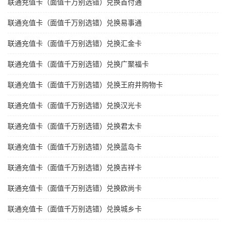
联通充值卡（面值千万别选错）兑换首付通
联通充值卡（面值千万别选错）兑换易事通
联通充值卡（面值千万别选错）兑换汇金卡
联通充值卡（面值千万别选错）兑换广聚福卡
联通充值卡（面值千万别选错）兑换王府井购物卡
联通充值卡（面值千万别选错）兑换汉光卡
联通充值卡（面值千万别选错）兑换君太卡
联通充值卡（面值千万别选错）兑换蓝岛卡
联通充值卡（面值千万别选错）兑换吉祥卡
联通充值卡（面值千万别选错）兑换欧尚卡
联通充值卡（面值千万别选错）兑换城乡卡