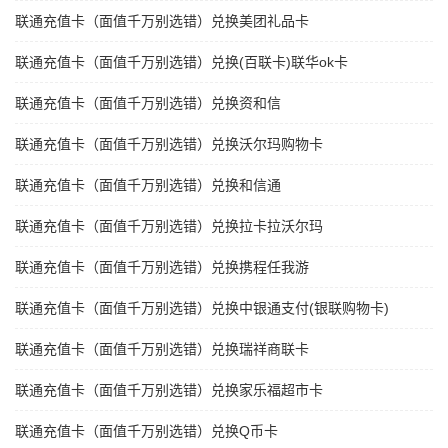
联通充值卡（面值千万别选错）兑换美团礼品卡
联通充值卡（面值千万别选错）兑换(百联卡)联华ok卡
联通充值卡（面值千万别选错）兑换资和信
联通充值卡（面值千万别选错）兑换沃尔玛购物卡
联通充值卡（面值千万别选错）兑换和信通
联通充值卡（面值千万别选错）兑换拉卡拉沃尔玛
联通充值卡（面值千万别选错）兑换携程任我游
联通充值卡（面值千万别选错）兑换中银通支付(银联购物卡)
联通充值卡（面值千万别选错）兑换瑞祥商联卡
联通充值卡（面值千万别选错）兑换家乐福超市卡
联通充值卡（面值千万别选错）兑换Q币卡