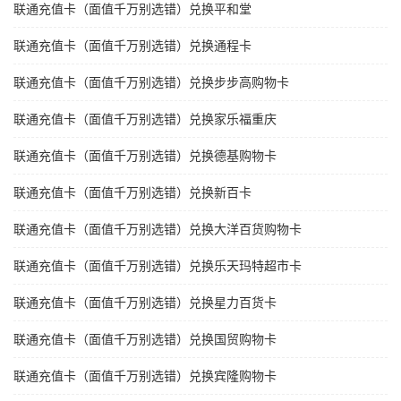
联通充值卡（面值千万别选错）兑换平和堂
联通充值卡（面值千万别选错）兑换通程卡
联通充值卡（面值千万别选错）兑换步步高购物卡
联通充值卡（面值千万别选错）兑换家乐福重庆
联通充值卡（面值千万别选错）兑换德基购物卡
联通充值卡（面值千万别选错）兑换新百卡
联通充值卡（面值千万别选错）兑换大洋百货购物卡
联通充值卡（面值千万别选错）兑换乐天玛特超市卡
联通充值卡（面值千万别选错）兑换星力百货卡
联通充值卡（面值千万别选错）兑换国贸购物卡
联通充值卡（面值千万别选错）兑换宾隆购物卡