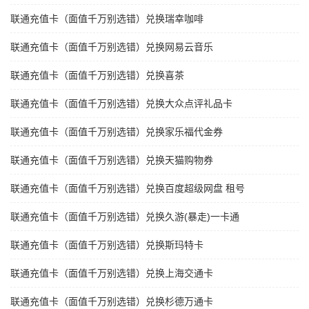
联通充值卡（面值千万别选错）兑换瑞幸咖啡
联通充值卡（面值千万别选错）兑换网易云音乐
联通充值卡（面值千万别选错）兑换喜茶
联通充值卡（面值千万别选错）兑换大众点评礼品卡
联通充值卡（面值千万别选错）兑换家乐福代金券
联通充值卡（面值千万别选错）兑换天猫购物券
联通充值卡（面值千万别选错）兑换百度超级网盘 租号
联通充值卡（面值千万别选错）兑换久游(暴走)一卡通
联通充值卡（面值千万别选错）兑换斯玛特卡
联通充值卡（面值千万别选错）兑换上海交通卡
联通充值卡（面值千万别选错）兑换杉德万通卡