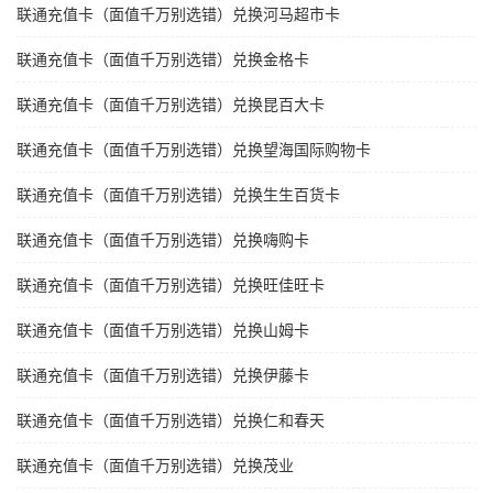
联通充值卡（面值千万别选错）兑换河马超市卡
联通充值卡（面值千万别选错）兑换金格卡
联通充值卡（面值千万别选错）兑换昆百大卡
联通充值卡（面值千万别选错）兑换望海国际购物卡
联通充值卡（面值千万别选错）兑换生生百货卡
联通充值卡（面值千万别选错）兑换嗨购卡
联通充值卡（面值千万别选错）兑换旺佳旺卡
联通充值卡（面值千万别选错）兑换山姆卡
联通充值卡（面值千万别选错）兑换伊藤卡
联通充值卡（面值千万别选错）兑换仁和春天
联通充值卡（面值千万别选错）兑换茂业