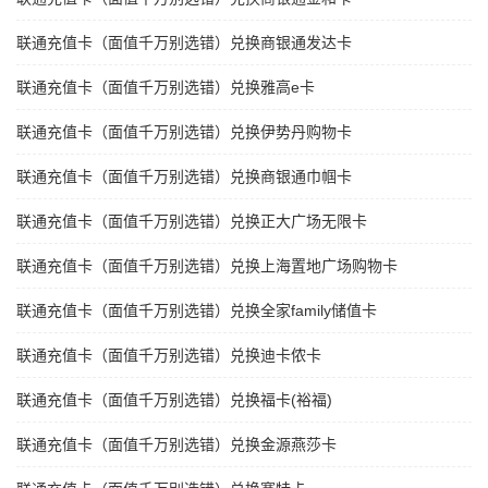
联通充值卡（面值千万别选错）兑换商银通发达卡
联通充值卡（面值千万别选错）兑换雅高e卡
联通充值卡（面值千万别选错）兑换伊势丹购物卡
联通充值卡（面值千万别选错）兑换商银通巾帼卡
联通充值卡（面值千万别选错）兑换正大广场无限卡
联通充值卡（面值千万别选错）兑换上海置地广场购物卡
联通充值卡（面值千万别选错）兑换全家family储值卡
联通充值卡（面值千万别选错）兑换迪卡侬卡
联通充值卡（面值千万别选错）兑换福卡(裕福)
联通充值卡（面值千万别选错）兑换金源燕莎卡