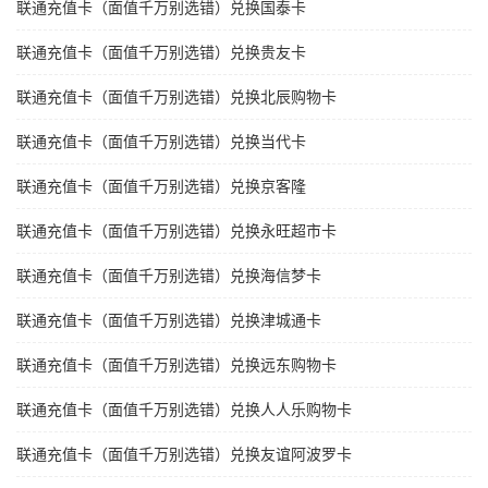
联通充值卡（面值千万别选错）兑换国泰卡
联通充值卡（面值千万别选错）兑换贵友卡
联通充值卡（面值千万别选错）兑换北辰购物卡
联通充值卡（面值千万别选错）兑换当代卡
联通充值卡（面值千万别选错）兑换京客隆
联通充值卡（面值千万别选错）兑换永旺超市卡
联通充值卡（面值千万别选错）兑换海信梦卡
联通充值卡（面值千万别选错）兑换津城通卡
联通充值卡（面值千万别选错）兑换远东购物卡
联通充值卡（面值千万别选错）兑换人人乐购物卡
联通充值卡（面值千万别选错）兑换友谊阿波罗卡