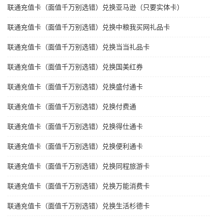
联通充值卡（面值千万别选错）兑换亚马逊（只要实体卡）
联通充值卡（面值千万别选错）兑换中粮我买网礼品卡
联通充值卡（面值千万别选错）兑换当当礼品卡
联通充值卡（面值千万别选错）兑换国美红券
联通充值卡（面值千万别选错）兑换盛付通卡
联通充值卡（面值千万别选错）兑换付费通
联通充值卡（面值千万别选错）兑换得仕通卡
联通充值卡（面值千万别选错）兑换便利通卡
联通充值卡（面值千万别选错）兑换同程旅游卡
联通充值卡（面值千万别选错）兑换万能消费卡
联通充值卡（面值千万别选错）兑换生活杉德卡