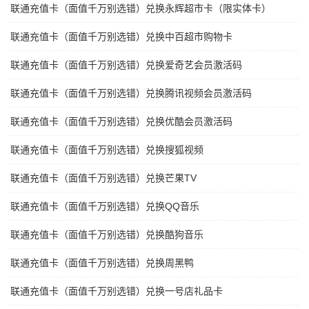
联通充值卡（面值千万别选错）兑换永辉超市卡（限实体卡）
联通充值卡（面值千万别选错）兑换中百超市购物卡
联通充值卡（面值千万别选错）兑换爱奇艺会员激活码
联通充值卡（面值千万别选错）兑换腾讯视频会员激活码
联通充值卡（面值千万别选错）兑换优酷会员激活码
联通充值卡（面值千万别选错）兑换搜狐视频
联通充值卡（面值千万别选错）兑换芒果TV
联通充值卡（面值千万别选错）兑换QQ音乐
联通充值卡（面值千万别选错）兑换酷狗音乐
联通充值卡（面值千万别选错）兑换周黑鸭
联通充值卡（面值千万别选错）兑换一号店礼品卡