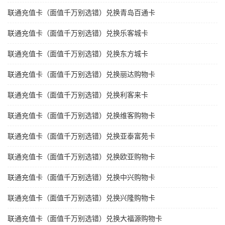
联通充值卡（面值千万别选错）兑换青岛百通卡
联通充值卡（面值千万别选错）兑换乐客城卡
联通充值卡（面值千万别选错）兑换东方城卡
联通充值卡（面值千万别选错）兑换丽达购物卡
联通充值卡（面值千万别选错）兑换利客来卡
联通充值卡（面值千万别选错）兑换维客购物卡
联通充值卡（面值千万别选错）兑换亚泰富苑卡
联通充值卡（面值千万别选错）兑换欧亚购物卡
联通充值卡（面值千万别选错）兑换中兴购物卡
联通充值卡（面值千万别选错）兑换兴隆购物卡
联通充值卡（面值千万别选错）兑换大福源购物卡