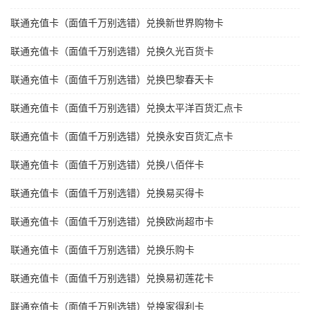
联通充值卡（面值千万别选错）兑换新世界购物卡
联通充值卡（面值千万别选错）兑换久光百货卡
联通充值卡（面值千万别选错）兑换巴黎春天卡
联通充值卡（面值千万别选错）兑换太平洋百货汇点卡
联通充值卡（面值千万别选错）兑换永安百货汇点卡
联通充值卡（面值千万别选错）兑换八佰伴卡
联通充值卡（面值千万别选错）兑换易买得卡
联通充值卡（面值千万别选错）兑换欧尚超市卡
联通充值卡（面值千万别选错）兑换乐购卡
联通充值卡（面值千万别选错）兑换易初莲花卡
联通充值卡（面值千万别选错）兑换家得利卡