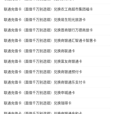
联通充值卡（面值千万别选错）兑换农工商超市集团福卡
联通充值卡（面值千万别选错）兑换易生阳光旅游卡
联通充值卡（面值千万别选错）兑换晋商银行万德商旅卡
联通充值卡（面值千万别选错）兑换商银通汇智通卡智惠卡
联通充值卡（面值千万别选错）兑换商联通卡
联通充值卡（面值千万别选错）兑换富友商银通卡
联通充值卡（面值千万别选错）兑换商银通预付卡
联通充值卡（面值千万别选错）兑换商银通乐支付卡
联通充值卡（面值千万别选错）兑换申城通卡
联通充值卡（面值千万别选错）兑换瑞得卡
联通充值卡（面值千万别选错）兑换商银通金和卡