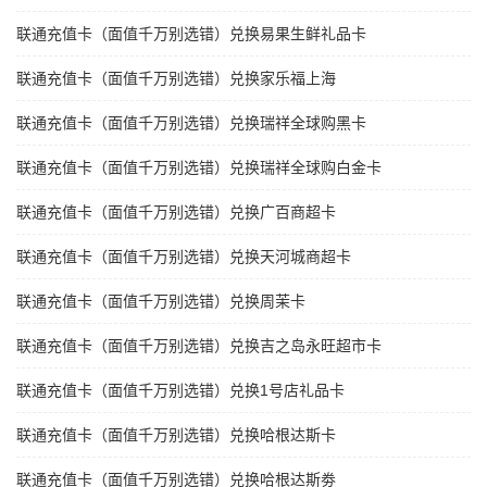
联通充值卡（面值千万别选错）兑换易果生鲜礼品卡
联通充值卡（面值千万别选错）兑换家乐福上海
联通充值卡（面值千万别选错）兑换瑞祥全球购黑卡
联通充值卡（面值千万别选错）兑换瑞祥全球购白金卡
联通充值卡（面值千万别选错）兑换广百商超卡
联通充值卡（面值千万别选错）兑换天河城商超卡
联通充值卡（面值千万别选错）兑换周茉卡
联通充值卡（面值千万别选错）兑换吉之岛永旺超市卡
联通充值卡（面值千万别选错）兑换1号店礼品卡
联通充值卡（面值千万别选错）兑换哈根达斯卡
联通充值卡（面值千万别选错）兑换哈根达斯劵