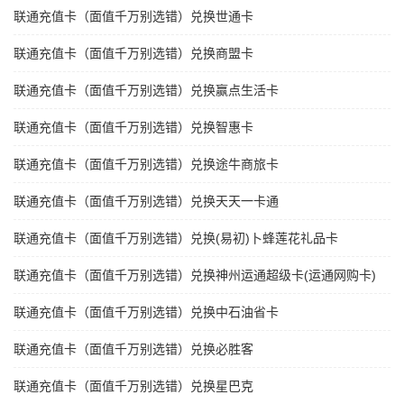
联通充值卡（面值千万别选错）兑换世通卡
联通充值卡（面值千万别选错）兑换商盟卡
联通充值卡（面值千万别选错）兑换赢点生活卡
联通充值卡（面值千万别选错）兑换智惠卡
联通充值卡（面值千万别选错）兑换途牛商旅卡
联通充值卡（面值千万别选错）兑换天天一卡通
联通充值卡（面值千万别选错）兑换(易初)卜蜂莲花礼品卡
联通充值卡（面值千万别选错）兑换神州运通超级卡(运通网购卡)
联通充值卡（面值千万别选错）兑换中石油省卡
联通充值卡（面值千万别选错）兑换必胜客
联通充值卡（面值千万别选错）兑换星巴克