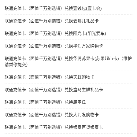
联通充值卡（面值千万别选错）兑换壹钱包(壹卡会)
联通充值卡（面值千万别选错）兑换去哪儿礼品卡
联通充值卡（面值千万别选错）兑换阳光卡(阳光爱车)
联通充值卡（面值千万别选错）兑换华润万家购物卡
联通充值卡（面值千万别选错）兑换华润苏果卡(苏果超市卡)（维护
请暂停提交）
联通充值卡（面值千万别选错）兑换天虹购物卡
联通充值卡（面值千万别选错）兑换盒马生鲜礼品卡
联通充值卡（面值千万别选错）兑换屈臣氏
联通充值卡（面值千万别选错）兑换大润发购物卡
联通充值卡（面值千万别选错）兑换银泰百货银泰卡