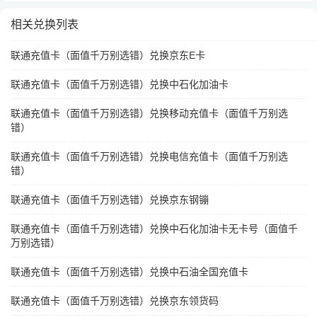
相关兑换列表
联通充值卡（面值千万别选错）兑换京东E卡
联通充值卡（面值千万别选错）兑换中石化加油卡
联通充值卡（面值千万别选错）兑换移动充值卡（面值千万别选
错）
联通充值卡（面值千万别选错）兑换电信充值卡（面值千万别选
错）
联通充值卡（面值千万别选错）兑换京东钢镚
联通充值卡（面值千万别选错）兑换中石化加油卡无卡号（面值千
万别选错）
联通充值卡（面值千万别选错）兑换中石油全国充值卡
联通充值卡（面值千万别选错）兑换京东领货码