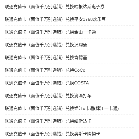
联通充值卡（面值千万别选错）兑换哈根达斯电子券
联通充值卡（面值千万别选错）兑换平安1768欢乐豆
联通充值卡（面值千万别选错）兑换金山一卡通
联通充值卡（面值千万别选错）兑换汉购通
联通充值卡（面值千万别选错）兑换肯德基
联通充值卡（面值千万别选错）兑换CoCo
联通充值卡（面值千万别选错）兑换COSTA
联通充值卡（面值千万别选错）兑换滴滴打车
联通充值卡（面值千万别选错）兑换锦江e卡通(锦江一卡通)
联通充值卡（面值千万别选错）兑换纽斯达卡
联通充值卡（面值千万别选错）兑换奥斯卡购物卡