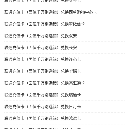
联通充值卡（面值千万别选错）兑换赛特卡
联通充值卡（面值千万别选错）兑换西单购物中心卡
联通充值卡（面值千万别选错）兑换翠微信卡
联通充值卡（面值千万别选错）兑换双安
联通充值卡（面值千万别选错）兑换长安
联通充值卡（面值千万别选错）兑换连心卡
联通充值卡（面值千万别选错）兑换华瑞卡
联通充值卡（面值千万别选错）兑换高汇通卡
联通充值卡（面值千万别选错）兑换瑞通卡
联通充值卡（面值千万别选错）兑换日月卡
联通充值卡（面值千万别选错）兑换鸿运卡