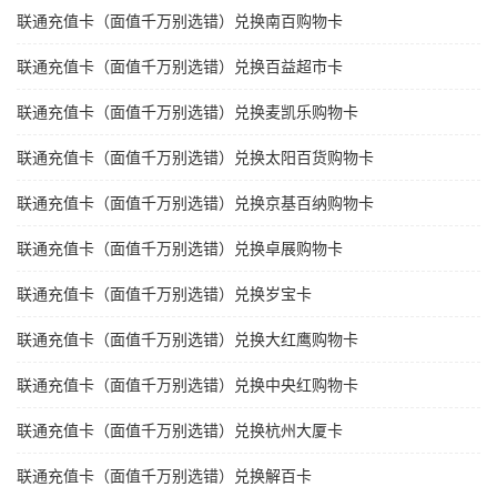
联通充值卡（面值千万别选错）兑换南百购物卡
联通充值卡（面值千万别选错）兑换百益超市卡
联通充值卡（面值千万别选错）兑换麦凯乐购物卡
联通充值卡（面值千万别选错）兑换太阳百货购物卡
联通充值卡（面值千万别选错）兑换京基百纳购物卡
联通充值卡（面值千万别选错）兑换卓展购物卡
联通充值卡（面值千万别选错）兑换岁宝卡
联通充值卡（面值千万别选错）兑换大红鹰购物卡
联通充值卡（面值千万别选错）兑换中央红购物卡
联通充值卡（面值千万别选错）兑换杭州大厦卡
联通充值卡（面值千万别选错）兑换解百卡