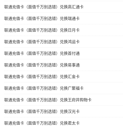
联通充值卡（面值千万别选错）兑换高汇通卡
联通充值卡（面值千万别选错）兑换瑞通卡
联通充值卡（面值千万别选错）兑换日月卡
联通充值卡（面值千万别选错）兑换鸿运卡
联通充值卡（面值千万别选错）兑换首付通
联通充值卡（面值千万别选错）兑换易事通
联通充值卡（面值千万别选错）兑换汇金卡
联通充值卡（面值千万别选错）兑换广聚福卡
联通充值卡（面值千万别选错）兑换王府井购物卡
联通充值卡（面值千万别选错）兑换汉光卡
联通充值卡（面值千万别选错）兑换君太卡