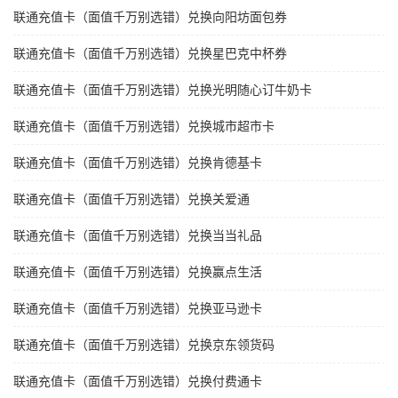
联通充值卡（面值千万别选错）兑换向阳坊面包券
联通充值卡（面值千万别选错）兑换星巴克中杯券
联通充值卡（面值千万别选错）兑换光明随心订牛奶卡
联通充值卡（面值千万别选错）兑换城市超市卡
联通充值卡（面值千万别选错）兑换肯德基卡
联通充值卡（面值千万别选错）兑换关爱通
联通充值卡（面值千万别选错）兑换当当礼品
联通充值卡（面值千万别选错）兑换赢点生活
联通充值卡（面值千万别选错）兑换亚马逊卡
联通充值卡（面值千万别选错）兑换京东领货码
联通充值卡（面值千万别选错）兑换付费通卡