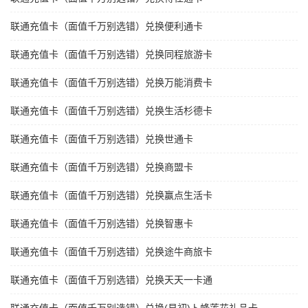
联通充值卡（面值千万别选错）兑换便利通卡
联通充值卡（面值千万别选错）兑换同程旅游卡
联通充值卡（面值千万别选错）兑换万能消费卡
联通充值卡（面值千万别选错）兑换生活杉德卡
联通充值卡（面值千万别选错）兑换世通卡
联通充值卡（面值千万别选错）兑换商盟卡
联通充值卡（面值千万别选错）兑换赢点生活卡
联通充值卡（面值千万别选错）兑换智惠卡
联通充值卡（面值千万别选错）兑换途牛商旅卡
联通充值卡（面值千万别选错）兑换天天一卡通