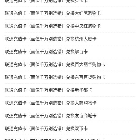
联通充值卡（面值千万别选错）兑换岁宝卡
联通充值卡（面值千万别选错）兑换大红鹰购物卡
联通充值卡（面值千万别选错）兑换中央红购物卡
联通充值卡（面值千万别选错）兑换杭州大厦卡
联通充值卡（面值千万别选错）兑换解百卡
联通充值卡（面值千万别选错）兑换百大丽华购物卡
联通充值卡（面值千万别选错）兑换东百百货购物卡
联通充值卡（面值千万别选错）兑换新华都卡
联通充值卡（面值千万别选错）兑换大商购物卡
联通充值卡（面值千万别选错）兑换友谊商城卡
联通充值卡（面值千万别选错）兑换双币卡