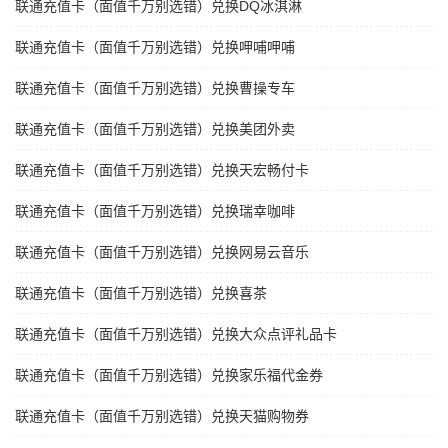
联通充值卡（面值千万别选错）兑换DQ冰淇淋
联通充值卡（面值千万别选错）兑换呷哺呷哺
联通充值卡（面值千万别选错）兑换曹操专车
联通充值卡（面值千万别选错）兑换美团外卖
联通充值卡（面值千万别选错）兑换天宏畅付卡
联通充值卡（面值千万别选错）兑换瑞幸咖啡
联通充值卡（面值千万别选错）兑换网易云音乐
联通充值卡（面值千万别选错）兑换喜茶
联通充值卡（面值千万别选错）兑换大众点评礼品卡
联通充值卡（面值千万别选错）兑换家乐福代金券
联通充值卡（面值千万别选错）兑换天猫购物券