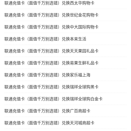
联通充值卡（面值千万别选错）兑换西太华购物卡
联通充值卡（面值千万别选错）兑换世纪金花购物卡
联通充值卡（面值千万别选错）兑换中大国际购物卡
联通充值卡（面值千万别选错）兑换本来生活
联通充值卡（面值千万别选错）兑换天天果园礼品卡
联通充值卡（面值千万别选错）兑换易果生鲜礼品卡
联通充值卡（面值千万别选错）兑换家乐福上海
联通充值卡（面值千万别选错）兑换瑞祥全球购黑卡
联通充值卡（面值千万别选错）兑换瑞祥全球购白金卡
联通充值卡（面值千万别选错）兑换广百商超卡
联通充值卡（面值千万别选错）兑换天河城商超卡