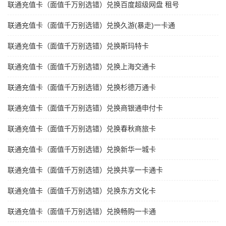
联通充值卡（面值千万别选错）兑换百度超级网盘 租号
联通充值卡（面值千万别选错）兑换久游(暴走)一卡通
联通充值卡（面值千万别选错）兑换斯玛特卡
联通充值卡（面值千万别选错）兑换上海交通卡
联通充值卡（面值千万别选错）兑换杉德万通卡
联通充值卡（面值千万别选错）兑换商银通申付卡
联通充值卡（面值千万别选错）兑换春秋商旅卡
联通充值卡（面值千万别选错）兑换新华一城卡
联通充值卡（面值千万别选错）兑换共享一卡通卡
联通充值卡（面值千万别选错）兑换东方文化卡
联通充值卡（面值千万别选错）兑换畅购一卡通