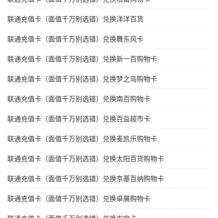
联通充值卡（面值千万别选错）兑换洋洋百货
联通充值卡（面值千万别选错）兑换舞东风卡
联通充值卡（面值千万别选错）兑换新一百购物卡
联通充值卡（面值千万别选错）兑换梦之岛购物卡
联通充值卡（面值千万别选错）兑换南百购物卡
联通充值卡（面值千万别选错）兑换百益超市卡
联通充值卡（面值千万别选错）兑换麦凯乐购物卡
联通充值卡（面值千万别选错）兑换太阳百货购物卡
联通充值卡（面值千万别选错）兑换京基百纳购物卡
联通充值卡（面值千万别选错）兑换卓展购物卡