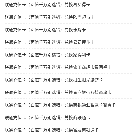
联通充值卡（面值千万别选错）兑换易买得卡
联通充值卡（面值千万别选错）兑换欧尚超市卡
联通充值卡（面值千万别选错）兑换乐购卡
联通充值卡（面值千万别选错）兑换易初莲花卡
联通充值卡（面值千万别选错）兑换家得利卡
联通充值卡（面值千万别选错）兑换农工商超市集团福卡
联通充值卡（面值千万别选错）兑换易生阳光旅游卡
联通充值卡（面值千万别选错）兑换晋商银行万德商旅卡
联通充值卡（面值千万别选错）兑换商银通汇智通卡智惠卡
联通充值卡（面值千万别选错）兑换商联通卡
联通充值卡（面值千万别选错）兑换富友商银通卡