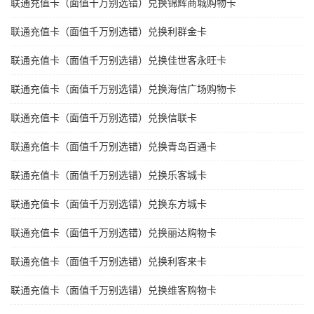
联通充值卡（面值千万别选错）兑换锦辉商城购物卡
联通充值卡（面值千万别选错）兑换利群金卡
联通充值卡（面值千万别选错）兑换佳世客永旺卡
联通充值卡（面值千万别选错）兑换海信广场购物卡
联通充值卡（面值千万别选错）兑换信联卡
联通充值卡（面值千万别选错）兑换青岛百通卡
联通充值卡（面值千万别选错）兑换乐客城卡
联通充值卡（面值千万别选错）兑换东方城卡
联通充值卡（面值千万别选错）兑换丽达购物卡
联通充值卡（面值千万别选错）兑换利客来卡
联通充值卡（面值千万别选错）兑换维客购物卡