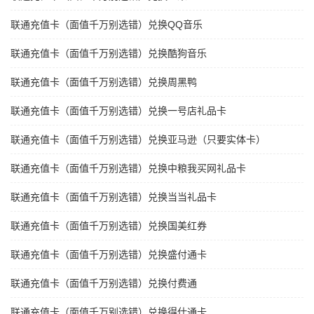
联通充值卡（面值千万别选错）兑换QQ音乐
联通充值卡（面值千万别选错）兑换酷狗音乐
联通充值卡（面值千万别选错）兑换周黑鸭
联通充值卡（面值千万别选错）兑换一号店礼品卡
联通充值卡（面值千万别选错）兑换亚马逊（只要实体卡）
联通充值卡（面值千万别选错）兑换中粮我买网礼品卡
联通充值卡（面值千万别选错）兑换当当礼品卡
联通充值卡（面值千万别选错）兑换国美红券
联通充值卡（面值千万别选错）兑换盛付通卡
联通充值卡（面值千万别选错）兑换付费通
联通充值卡（面值千万别选错）兑换得仕通卡