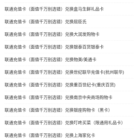
联通充值卡（面值千万别选错）兑换盒马生鲜礼品卡
联通充值卡（面值千万别选错）兑换屈臣氏
联通充值卡（面值千万别选错）兑换大润发购物卡
联通充值卡（面值千万别选错）兑换银泰百货银泰卡
联通充值卡（面值千万别选错）兑换物美/美通卡
联通充值卡（面值千万别选错）兑换世纪联华充值卡(杭州联华)
联通充值卡（面值千万别选错）兑换重百世纪卡(重庆百货)
联通充值卡（面值千万别选错）兑换南京中央商场购物卡
联通充值卡（面值千万别选错）兑换银座购物卡（黑卡）
联通充值卡（面值千万别选错）兑换叮咚买菜（限通用礼品卡）
联通充值卡（面值千万别选错）兑换上海家化卡