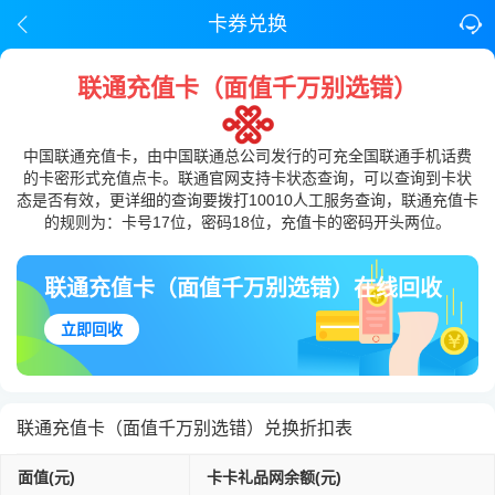
卡券兑换
联通充值卡（面值千万别选错）
中国联通充值卡，由中国联通总公司发行的可充全国联通手机话费
的卡密形式充值点卡。联通官网支持卡状态查询，可以查询到卡状
态是否有效，更详细的查询要拨打10010人工服务查询，联通充值卡
的规则为：卡号17位，密码18位，充值卡的密码开头两位。
联通充值卡（面值千万别选错）在线回收
立即回收
联通充值卡（面值千万别选错）兑换折扣表
面值(元)
卡卡礼品网余额(元)