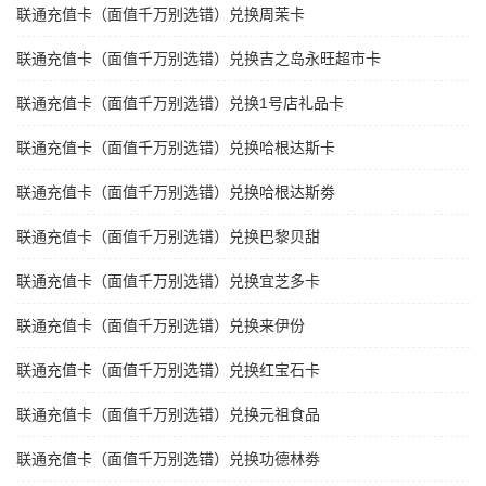
联通充值卡（面值千万别选错）兑换周茉卡
联通充值卡（面值千万别选错）兑换吉之岛永旺超市卡
联通充值卡（面值千万别选错）兑换1号店礼品卡
联通充值卡（面值千万别选错）兑换哈根达斯卡
联通充值卡（面值千万别选错）兑换哈根达斯劵
联通充值卡（面值千万别选错）兑换巴黎贝甜
联通充值卡（面值千万别选错）兑换宜芝多卡
联通充值卡（面值千万别选错）兑换来伊份
联通充值卡（面值千万别选错）兑换红宝石卡
联通充值卡（面值千万别选错）兑换元祖食品
联通充值卡（面值千万别选错）兑换功德林劵