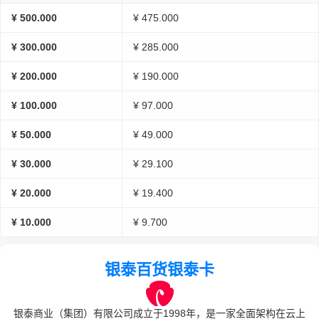
¥ 500.000
¥ 475.000
¥ 300.000
¥ 285.000
¥ 200.000
¥ 190.000
¥ 100.000
¥ 97.000
¥ 50.000
¥ 49.000
¥ 30.000
¥ 29.100
¥ 20.000
¥ 19.400
¥ 10.000
¥ 9.700
银泰百货银泰卡
银泰商业（集团）有限公司成立于1998年，是一家全面架构在云上