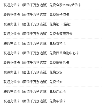
联通充值卡（面值千万别选错）兑换全家family储值卡
联通充值卡（面值千万别选错）兑换迪卡侬卡
联通充值卡（面值千万别选错）兑换福卡(裕福)
联通充值卡（面值千万别选错）兑换金源燕莎卡
联通充值卡（面值千万别选错）兑换赛特卡
联通充值卡（面值千万别选错）兑换西单购物中心卡
联通充值卡（面值千万别选错）兑换翠微信卡
联通充值卡（面值千万别选错）兑换双安
联通充值卡（面值千万别选错）兑换长安
联通充值卡（面值千万别选错）兑换连心卡
联通充值卡（面值千万别选错）兑换华瑞卡