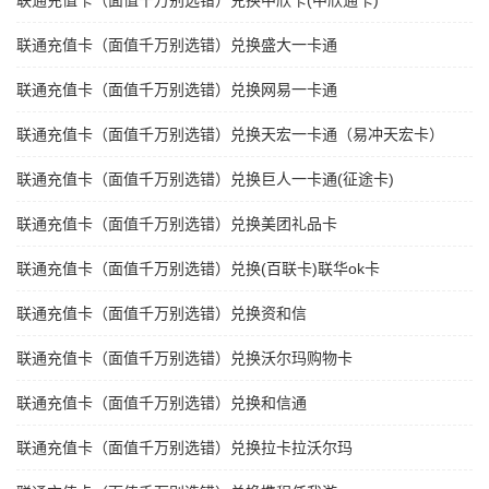
联通充值卡（面值千万别选错）兑换中欣卡(中欣通卡)
联通充值卡（面值千万别选错）兑换盛大一卡通
联通充值卡（面值千万别选错）兑换网易一卡通
联通充值卡（面值千万别选错）兑换天宏一卡通（易冲天宏卡）
联通充值卡（面值千万别选错）兑换巨人一卡通(征途卡)
联通充值卡（面值千万别选错）兑换美团礼品卡
联通充值卡（面值千万别选错）兑换(百联卡)联华ok卡
联通充值卡（面值千万别选错）兑换资和信
联通充值卡（面值千万别选错）兑换沃尔玛购物卡
联通充值卡（面值千万别选错）兑换和信通
联通充值卡（面值千万别选错）兑换拉卡拉沃尔玛