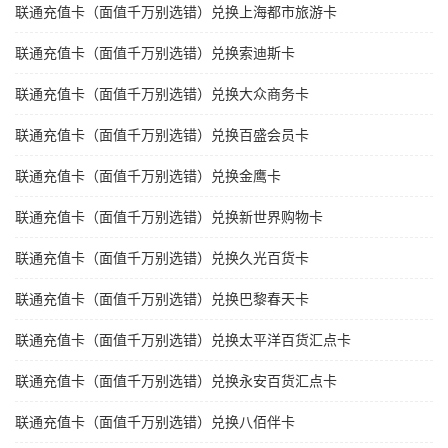
联通充值卡（面值千万别选错）兑换上海都市旅游卡
联通充值卡（面值千万别选错）兑换索迪斯卡
联通充值卡（面值千万别选错）兑换大众商务卡
联通充值卡（面值千万别选错）兑换百盛会员卡
联通充值卡（面值千万别选错）兑换金鹰卡
联通充值卡（面值千万别选错）兑换新世界购物卡
联通充值卡（面值千万别选错）兑换久光百货卡
联通充值卡（面值千万别选错）兑换巴黎春天卡
联通充值卡（面值千万别选错）兑换太平洋百货汇点卡
联通充值卡（面值千万别选错）兑换永安百货汇点卡
联通充值卡（面值千万别选错）兑换八佰伴卡