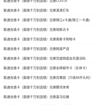
联通充值卡（面值千万别选错）兑换COSTA
联通充值卡（面值千万别选错）兑换滴滴打车
联通充值卡（面值千万别选错）兑换锦江e卡通(锦江一卡通)
联通充值卡（面值千万别选错）兑换纽斯达卡
联通充值卡（面值千万别选错）兑换奥斯卡购物卡
联通充值卡（面值千万别选错）兑换网易严选
联通充值卡（面值千万别选错）兑换百度网盘会员激活码
联通充值卡（面值千万别选错）兑换永辉超市卡（实体卡）
联通充值卡（面值千万别选错）兑换百果园（只收88开头的）
联通充值卡（面值千万别选错）兑换腾讯体育
联通充值卡（面值千万别选错）兑换喜马拉雅