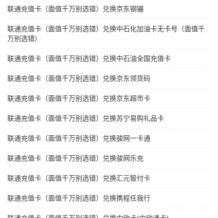
联通充值卡（面值千万别选错）兑换京东钢镚
联通充值卡（面值千万别选错）兑换中石化加油卡无卡号（面值千
万别选错）
联通充值卡（面值千万别选错）兑换中石油全国充值卡
联通充值卡（面值千万别选错）兑换京东领货码
联通充值卡（面值千万别选错）兑换京东超市卡
联通充值卡（面值千万别选错）兑换苏宁易购礼品卡
联通充值卡（面值千万别选错）兑换骏网一卡通
联通充值卡（面值千万别选错）兑换骏网乐充
联通充值卡（面值千万别选错）兑换汇元智付卡
联通充值卡（面值千万别选错）兑换携程任我行