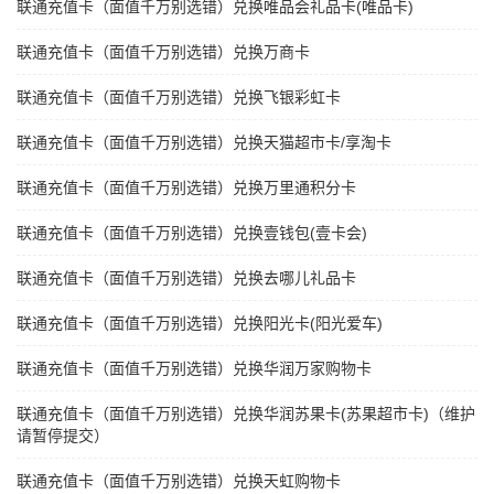
联通充值卡（面值千万别选错）兑换唯品会礼品卡(唯品卡)
联通充值卡（面值千万别选错）兑换万商卡
联通充值卡（面值千万别选错）兑换飞银彩虹卡
联通充值卡（面值千万别选错）兑换天猫超市卡/享淘卡
联通充值卡（面值千万别选错）兑换万里通积分卡
联通充值卡（面值千万别选错）兑换壹钱包(壹卡会)
联通充值卡（面值千万别选错）兑换去哪儿礼品卡
联通充值卡（面值千万别选错）兑换阳光卡(阳光爱车)
联通充值卡（面值千万别选错）兑换华润万家购物卡
联通充值卡（面值千万别选错）兑换华润苏果卡(苏果超市卡)（维护
请暂停提交）
联通充值卡（面值千万别选错）兑换天虹购物卡