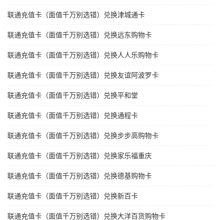
联通充值卡（面值千万别选错）兑换津城通卡
联通充值卡（面值千万别选错）兑换远东购物卡
联通充值卡（面值千万别选错）兑换人人乐购物卡
联通充值卡（面值千万别选错）兑换友谊阿波罗卡
联通充值卡（面值千万别选错）兑换平和堂
联通充值卡（面值千万别选错）兑换通程卡
联通充值卡（面值千万别选错）兑换步步高购物卡
联通充值卡（面值千万别选错）兑换家乐福重庆
联通充值卡（面值千万别选错）兑换德基购物卡
联通充值卡（面值千万别选错）兑换新百卡
联通充值卡（面值千万别选错）兑换大洋百货购物卡