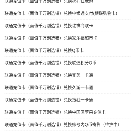
联通充值卡（面值千万别选错）兑换携程任我游
联通充值卡（面值千万别选错）兑换中银通支付(银联购物卡)
联通充值卡（面值千万别选错）兑换瑞祥商联卡
联通充值卡（面值千万别选错）兑换家乐福超市卡
联通充值卡（面值千万别选错）兑换Q币卡
联通充值卡（面值千万别选错）兑换联通积分Q币
联通充值卡（面值千万别选错）兑换完美一卡通
联通充值卡（面值千万别选错）兑换久游一卡通
联通充值卡（面值千万别选错）兑换搜狐一卡通
联通充值卡（面值千万别选错）兑换中国区苹果充值卡
联通充值卡（面值千万别选错）兑换账号内Q币寄售（维护中）