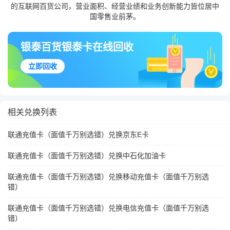
的互联网百货公司，营业面积、经营业绩和业务创新能力皆位居中
国零售业前茅。
银泰百货银泰卡在线回收
立即回收
相关兑换列表
联通充值卡（面值千万别选错）兑换京东E卡
联通充值卡（面值千万别选错）兑换中石化加油卡
联通充值卡（面值千万别选错）兑换移动充值卡（面值千万别选
错）
联通充值卡（面值千万别选错）兑换电信充值卡（面值千万别选
错）