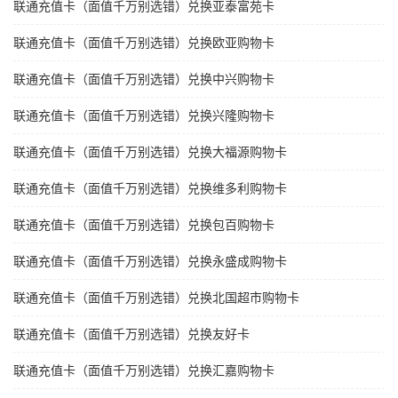
联通充值卡（面值千万别选错）兑换亚泰富苑卡
联通充值卡（面值千万别选错）兑换欧亚购物卡
联通充值卡（面值千万别选错）兑换中兴购物卡
联通充值卡（面值千万别选错）兑换兴隆购物卡
联通充值卡（面值千万别选错）兑换大福源购物卡
联通充值卡（面值千万别选错）兑换维多利购物卡
联通充值卡（面值千万别选错）兑换包百购物卡
联通充值卡（面值千万别选错）兑换永盛成购物卡
联通充值卡（面值千万别选错）兑换北国超市购物卡
联通充值卡（面值千万别选错）兑换友好卡
联通充值卡（面值千万别选错）兑换汇嘉购物卡