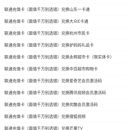
联通充值卡（面值千万别选错）兑换山东一卡通
联通充值卡（面值千万别选错）兑换大众E卡通
联通充值卡（面值千万别选错）兑换杭州市民卡
联通充值卡（面值千万别选错）兑换驴妈妈礼品卡
联通充值卡（面值千万别选错）兑换永辉超市卡（限实体卡）
联通充值卡（面值千万别选错）兑换中百超市购物卡
联通充值卡（面值千万别选错）兑换爱奇艺会员激活码
联通充值卡（面值千万别选错）兑换腾讯视频会员激活码
联通充值卡（面值千万别选错）兑换优酷会员激活码
联通充值卡（面值千万别选错）兑换搜狐视频
联通充值卡（面值千万别选错）兑换芒果TV