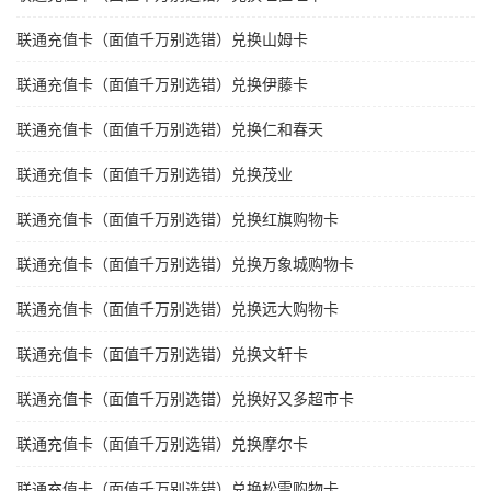
联通充值卡（面值千万别选错）兑换山姆卡
联通充值卡（面值千万别选错）兑换伊藤卡
联通充值卡（面值千万别选错）兑换仁和春天
联通充值卡（面值千万别选错）兑换茂业
联通充值卡（面值千万别选错）兑换红旗购物卡
联通充值卡（面值千万别选错）兑换万象城购物卡
联通充值卡（面值千万别选错）兑换远大购物卡
联通充值卡（面值千万别选错）兑换文轩卡
联通充值卡（面值千万别选错）兑换好又多超市卡
联通充值卡（面值千万别选错）兑换摩尔卡
联通充值卡（面值千万别选错）兑换松雷购物卡