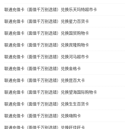
联通充值卡（面值千万别选错）兑换乐天玛特超市卡
联通充值卡（面值千万别选错）兑换星力百货卡
联通充值卡（面值千万别选错）兑换国贸购物卡
联通充值卡（面值千万别选错）兑换宾隆购物卡
联通充值卡（面值千万别选错）兑换河马超市卡
联通充值卡（面值千万别选错）兑换金格卡
联通充值卡（面值千万别选错）兑换昆百大卡
联通充值卡（面值千万别选错）兑换望海国际购物卡
联通充值卡（面值千万别选错）兑换生生百货卡
联通充值卡（面值千万别选错）兑换嗨购卡
联通充值卡（面值千万别选错）兑换旺佳旺卡