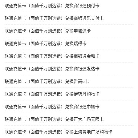
联通充值卡（面值千万别选错）兑换商银通预付卡
联通充值卡（面值千万别选错）兑换商银通乐支付卡
联通充值卡（面值千万别选错）兑换申城通卡
联通充值卡（面值千万别选错）兑换瑞得卡
联通充值卡（面值千万别选错）兑换商银通金和卡
联通充值卡（面值千万别选错）兑换商银通发达卡
联通充值卡（面值千万别选错）兑换雅高e卡
联通充值卡（面值千万别选错）兑换伊势丹购物卡
联通充值卡（面值千万别选错）兑换商银通巾帼卡
联通充值卡（面值千万别选错）兑换正大广场无限卡
联通充值卡（面值千万别选错）兑换上海置地广场购物卡