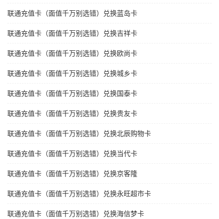
联通充值卡（面值千万别选错）兑换蓝岛卡
联通充值卡（面值千万别选错）兑换吉祥卡
联通充值卡（面值千万别选错）兑换欧尚卡
联通充值卡（面值千万别选错）兑换城乡卡
联通充值卡（面值千万别选错）兑换国泰卡
联通充值卡（面值千万别选错）兑换贵友卡
联通充值卡（面值千万别选错）兑换北辰购物卡
联通充值卡（面值千万别选错）兑换当代卡
联通充值卡（面值千万别选错）兑换京客隆
联通充值卡（面值千万别选错）兑换永旺超市卡
联通充值卡（面值千万别选错）兑换海信梦卡