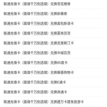
联通充值卡（面值千万别选错）兑换杏花楼劵
联通充值卡（面值千万别选错）兑换新雅劵
联通充值卡（面值千万别选错）兑换面包新语卡
联通充值卡（面值千万别选错）兑换夏商百货
联通充值卡（面值千万别选错）兑换克里斯汀卡
联通充值卡（面值千万别选错）兑换中闽百货
联通充值卡（面值千万别选错）兑换85度卡
联通充值卡（面值千万别选错）兑换磐基购物卡
联通充值卡（面值千万别选错）兑换E通卡
联通充值卡（面值千万别选错）兑换商通卡
联通充值卡（面值千万别选错）兑换建万卡建发旅游卡