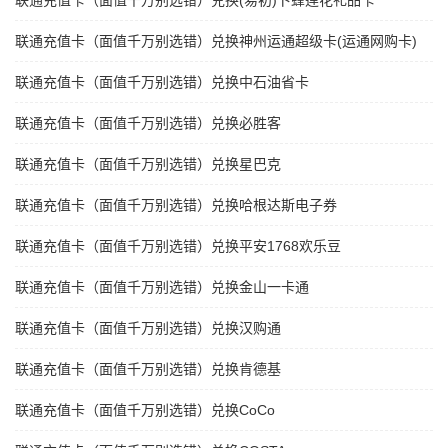
联通充值卡（面值千万别选错）兑换(易初)卜蜂莲花礼品卡
联通充值卡（面值千万别选错）兑换神州运通超级卡(运通网购卡)
联通充值卡（面值千万别选错）兑换中石油省卡
联通充值卡（面值千万别选错）兑换必胜客
联通充值卡（面值千万别选错）兑换星巴克
联通充值卡（面值千万别选错）兑换哈根达斯电子券
联通充值卡（面值千万别选错）兑换平安1768欢乐豆
联通充值卡（面值千万别选错）兑换金山一卡通
联通充值卡（面值千万别选错）兑换汉购通
联通充值卡（面值千万别选错）兑换肯德基
联通充值卡（面值千万别选错）兑换CoCo