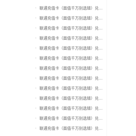
联通充值卡（面值千万别选错）兑换爱奇艺会员激活码
联通充值卡（面值千万别选错）兑换腾讯视频会员激活码
联通充值卡（面值千万别选错）兑换优酷会员激活码
联通充值卡（面值千万别选错）兑换搜狐视频
联通充值卡（面值千万别选错）兑换芒果TV
联通充值卡（面值千万别选错）兑换QQ音乐
联通充值卡（面值千万别选错）兑换酷狗音乐
联通充值卡（面值千万别选错）兑换周黑鸭
联通充值卡（面值千万别选错）兑换一号店礼品卡
联通充值卡（面值千万别选错）兑换亚马逊（只要实体卡）
联通充值卡（面值千万别选错）兑换中粮我买网礼品卡
联通充值卡（面值千万别选错）兑换当当礼品卡
联通充值卡（面值千万别选错）兑换国美红券