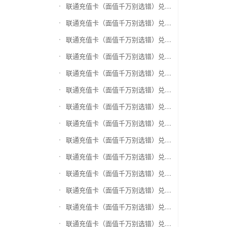
联通充值卡（面值千万别选错）兑换银泰百货银泰卡
联通充值卡（面值千万别选错）兑换物美/美通卡
联通充值卡（面值千万别选错）兑换世纪联华充值卡(杭州联华)
联通充值卡（面值千万别选错）兑换重百世纪卡(重庆百货)
联通充值卡（面值千万别选错）兑换南京中央商场购物卡
联通充值卡（面值千万别选错）兑换银座购物卡（黑卡）
联通充值卡（面值千万别选错）兑换叮咚买菜（限通用礼品卡）
联通充值卡（面值千万别选错）兑换上海家化卡
联通充值卡（面值千万别选错）兑换山东一卡通
联通充值卡（面值千万别选错）兑换大众E卡通
联通充值卡（面值千万别选错）兑换杭州市民卡
联通充值卡（面值千万别选错）兑换驴妈妈礼品卡
联通充值卡（面值千万别选错）兑换永辉超市卡（限实体卡）
联通充值卡（面值千万别选错）兑换中百超市购物卡