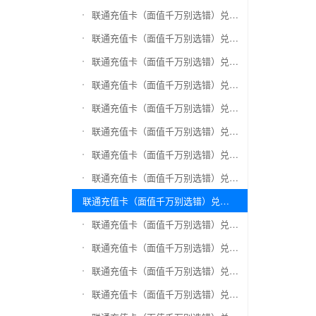
联通充值卡（面值千万别选错）兑换神州运通超级卡(运通网购卡)
联通充值卡（面值千万别选错）兑换中石油省卡
联通充值卡（面值千万别选错）兑换必胜客
联通充值卡（面值千万别选错）兑换星巴克
联通充值卡（面值千万别选错）兑换哈根达斯电子券
联通充值卡（面值千万别选错）兑换平安1768欢乐豆
联通充值卡（面值千万别选错）兑换金山一卡通
联通充值卡（面值千万别选错）兑换汉购通
联通充值卡（面值千万别选错）兑换肯德基
联通充值卡（面值千万别选错）兑换CoCo
联通充值卡（面值千万别选错）兑换COSTA
联通充值卡（面值千万别选错）兑换滴滴打车
联通充值卡（面值千万别选错）兑换锦江e卡通(锦江一卡通)