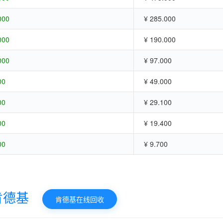
000
¥ 285.000
000
¥ 190.000
000
¥ 97.000
00
¥ 49.000
00
¥ 29.100
00
¥ 19.400
00
¥ 9.700
肯德基
肯德基在线回收