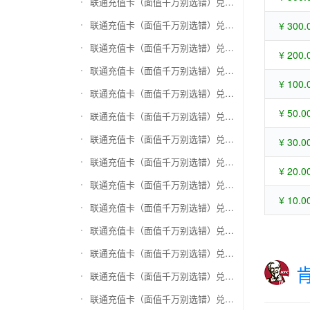
联通充值卡（面值千万别选错）兑换苏宁易购礼品卡
联通充值卡（面值千万别选错）兑换骏网一卡通
¥ 300.
联通充值卡（面值千万别选错）兑换骏网乐充
¥ 200.
联通充值卡（面值千万别选错）兑换汇元智付卡
¥ 100.
联通充值卡（面值千万别选错）兑换携程任我行
¥ 50.0
联通充值卡（面值千万别选错）兑换中欣卡(中欣通卡)
联通充值卡（面值千万别选错）兑换盛大一卡通
¥ 30.0
联通充值卡（面值千万别选错）兑换网易一卡通
¥ 20.0
联通充值卡（面值千万别选错）兑换天宏一卡通（易冲天宏卡）
¥ 10.0
联通充值卡（面值千万别选错）兑换巨人一卡通(征途卡)
联通充值卡（面值千万别选错）兑换美团礼品卡
联通充值卡（面值千万别选错）兑换(百联卡)联华ok卡
联通充值卡（面值千万别选错）兑换资和信
联通充值卡（面值千万别选错）兑换沃尔玛购物卡