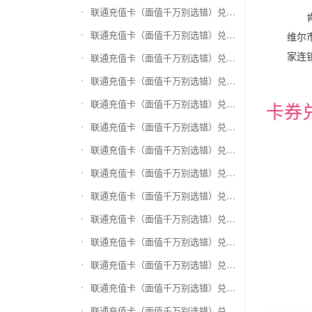
联通充值卡（面值千万别选错）兑换和信通
联通充值卡（面值千万别选错）兑换拉卡拉沃尔玛
维尔
家连
联通充值卡（面值千万别选错）兑换携程任我游
联通充值卡（面值千万别选错）兑换中银通支付(银联购物卡)
联通充值卡（面值千万别选错）兑换瑞祥商联卡
卡券
联通充值卡（面值千万别选错）兑换家乐福超市卡
联通充值卡（面值千万别选错）兑换Q币卡
联通充值卡（面值千万别选错）兑换联通积分Q币
联通充值卡（面值千万别选错）兑换完美一卡通
联通充值卡（面值千万别选错）兑换久游一卡通
联通充值卡（面值千万别选错）兑换搜狐一卡通
联通充值卡（面值千万别选错）兑换中国区苹果充值卡
联通充值卡（面值千万别选错）兑换账号内Q币寄售（维护中）
联通充值卡（面值千万别选错）兑换唯品会礼品卡(唯品卡)