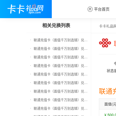
平台首页

相关兑换列表
卡卡礼品
联通充值卡（面值千万别选错）兑换京东E卡
联通充值卡（面值千万别选错）兑换中石化加油卡
联通充值卡（面值千万别选错）兑换移动充值卡（面值千万别选错）
联通充值卡（面值千万别选错）兑换电信充值卡（面值千万别选错）
状态
联通充值卡（面值千万别选错）兑换京东钢镚
联通充值卡（面值千万别选错）兑换中石化加油卡无卡号（面值千万别选错）
联通
联通充值卡（面值千万别选错）兑换中石油全国充值卡
联通充值卡（面值千万别选错）兑换京东领货码
面值(元
联通充值卡（面值千万别选错）兑换京东超市卡
¥ 500.