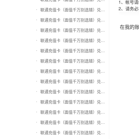
1、帐号
2、请务
联通充值卡（面值千万别选错）兑换万商卡
联通充值卡（面值千万别选错）兑换飞银彩虹卡
在我的
联通充值卡（面值千万别选错）兑换天猫超市卡/享淘卡
联通充值卡（面值千万别选错）兑换万里通积分卡
联通充值卡（面值千万别选错）兑换壹钱包(壹卡会)
联通充值卡（面值千万别选错）兑换去哪儿礼品卡
联通充值卡（面值千万别选错）兑换阳光卡(阳光爱车)
联通充值卡（面值千万别选错）兑换华润万家购物卡
联通充值卡（面值千万别选错）兑换华润苏果卡(苏果超市卡)（维护 请暂停提交）
联通充值卡（面值千万别选错）兑换天虹购物卡
联通充值卡（面值千万别选错）兑换盒马生鲜礼品卡
联通充值卡（面值千万别选错）兑换屈臣氏
联通充值卡（面值千万别选错）兑换大润发购物卡