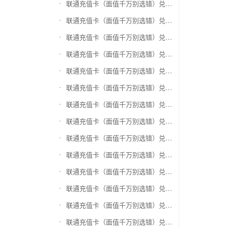
联通充值卡（面值千万别选错）兑换盛付通卡
联通充值卡（面值千万别选错）兑换付费通
联通充值卡（面值千万别选错）兑换得仕通卡
联通充值卡（面值千万别选错）兑换便利通卡
联通充值卡（面值千万别选错）兑换同程旅游卡
联通充值卡（面值千万别选错）兑换万能消费卡
联通充值卡（面值千万别选错）兑换生活杉德卡
联通充值卡（面值千万别选错）兑换世通卡
联通充值卡（面值千万别选错）兑换商盟卡
联通充值卡（面值千万别选错）兑换赢点生活卡
联通充值卡（面值千万别选错）兑换智惠卡
联通充值卡（面值千万别选错）兑换途牛商旅卡
联通充值卡（面值千万别选错）兑换天天一卡通
联通充值卡（面值千万别选错）兑换(易初)卜蜂莲花礼品卡