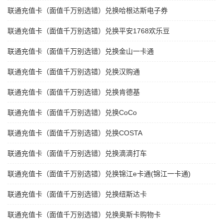
联通充值卡（面值千万别选错）兑换哈根达斯电子券
联通充值卡（面值千万别选错）兑换平安1768欢乐豆
联通充值卡（面值千万别选错）兑换金山一卡通
联通充值卡（面值千万别选错）兑换汉购通
联通充值卡（面值千万别选错）兑换肯德基
联通充值卡（面值千万别选错）兑换CoCo
联通充值卡（面值千万别选错）兑换COSTA
联通充值卡（面值千万别选错）兑换滴滴打车
联通充值卡（面值千万别选错）兑换锦江e卡通(锦江一卡通)
联通充值卡（面值千万别选错）兑换纽斯达卡
联通充值卡（面值千万别选错）兑换奥斯卡购物卡