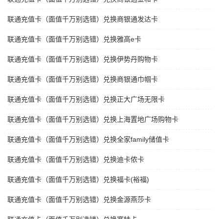
联通充值卡（面值千万别选错）兑换商银通发达卡
联通充值卡（面值千万别选错）兑换雅高e卡
联通充值卡（面值千万别选错）兑换伊势丹购物卡
联通充值卡（面值千万别选错）兑换商银通巾帼卡
联通充值卡（面值千万别选错）兑换正大广场无限卡
联通充值卡（面值千万别选错）兑换上海置地广场购物卡
联通充值卡（面值千万别选错）兑换全家family储值卡
联通充值卡（面值千万别选错）兑换迪卡侬卡
联通充值卡（面值千万别选错）兑换福卡(裕福)
联通充值卡（面值千万别选错）兑换金源燕莎卡