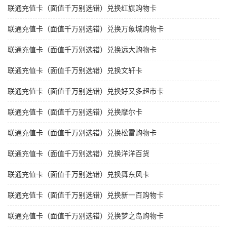
联通充值卡（面值千万别选错）兑换红旗购物卡
联通充值卡（面值千万别选错）兑换万象城购物卡
联通充值卡（面值千万别选错）兑换远大购物卡
联通充值卡（面值千万别选错）兑换文轩卡
联通充值卡（面值千万别选错）兑换好又多超市卡
联通充值卡（面值千万别选错）兑换摩尔卡
联通充值卡（面值千万别选错）兑换松雷购物卡
联通充值卡（面值千万别选错）兑换洋洋百货
联通充值卡（面值千万别选错）兑换舞东风卡
联通充值卡（面值千万别选错）兑换新一百购物卡
联通充值卡（面值千万别选错）兑换梦之岛购物卡