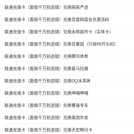
联通充值卡（面值千万别选错）兑换网易严选
联通充值卡（面值千万别选错）兑换百度网盘会员激活码
联通充值卡（面值千万别选错）兑换永辉超市卡（实体卡）
联通充值卡（面值千万别选错）兑换百果园（只收88开头的）
联通充值卡（面值千万别选错）兑换腾讯体育
联通充值卡（面值千万别选错）兑换喜马拉雅
联通充值卡（面值千万别选错）兑换DQ冰淇淋
联通充值卡（面值千万别选错）兑换呷哺呷哺
联通充值卡（面值千万别选错）兑换曹操专车
联通充值卡（面值千万别选错）兑换美团外卖
联通充值卡（面值千万别选错）兑换天宏畅付卡