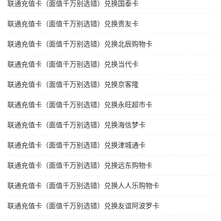
联通充值卡（面值千万别选错）兑换国泰卡
联通充值卡（面值千万别选错）兑换贵友卡
联通充值卡（面值千万别选错）兑换北辰购物卡
联通充值卡（面值千万别选错）兑换当代卡
联通充值卡（面值千万别选错）兑换京客隆
联通充值卡（面值千万别选错）兑换永旺超市卡
联通充值卡（面值千万别选错）兑换海信梦卡
联通充值卡（面值千万别选错）兑换津城通卡
联通充值卡（面值千万别选错）兑换远东购物卡
联通充值卡（面值千万别选错）兑换人人乐购物卡
联通充值卡（面值千万别选错）兑换友谊阿波罗卡