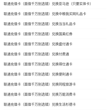
联通充值卡（面值千万别选错）兑换亚马逊（只要实体卡）
联通充值卡（面值千万别选错）兑换中粮我买网礼品卡
联通充值卡（面值千万别选错）兑换当当礼品卡
联通充值卡（面值千万别选错）兑换国美红券
联通充值卡（面值千万别选错）兑换盛付通卡
联通充值卡（面值千万别选错）兑换付费通
联通充值卡（面值千万别选错）兑换得仕通卡
联通充值卡（面值千万别选错）兑换便利通卡
联通充值卡（面值千万别选错）兑换同程旅游卡
联通充值卡（面值千万别选错）兑换万能消费卡
联通充值卡（面值千万别选错）兑换生活杉德卡