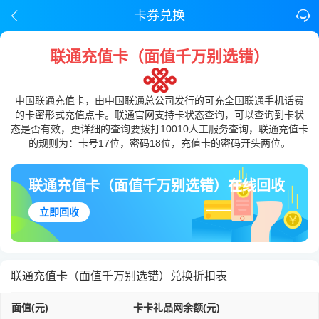
卡券兑换
联通充值卡（面值千万别选错）
中国联通充值卡，由中国联通总公司发行的可充全国联通手机话费
的卡密形式充值点卡。联通官网支持卡状态查询，可以查询到卡状
态是否有效，更详细的查询要拨打10010人工服务查询，联通充值卡
的规则为：卡号17位，密码18位，充值卡的密码开头两位。
联通充值卡（面值千万别选错）在线回收
立即回收
联通充值卡（面值千万别选错）兑换折扣表
面值(元)
卡卡礼品网余额(元)