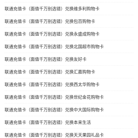
联通充值卡（面值千万别选错）兑换维多利购物卡
联通充值卡（面值千万别选错）兑换包百购物卡
联通充值卡（面值千万别选错）兑换永盛成购物卡
联通充值卡（面值千万别选错）兑换北国超市购物卡
联通充值卡（面值千万别选错）兑换友好卡
联通充值卡（面值千万别选错）兑换汇嘉购物卡
联通充值卡（面值千万别选错）兑换西太华购物卡
联通充值卡（面值千万别选错）兑换世纪金花购物卡
联通充值卡（面值千万别选错）兑换中大国际购物卡
联通充值卡（面值千万别选错）兑换本来生活
联通充值卡（面值千万别选错）兑换天天果园礼品卡