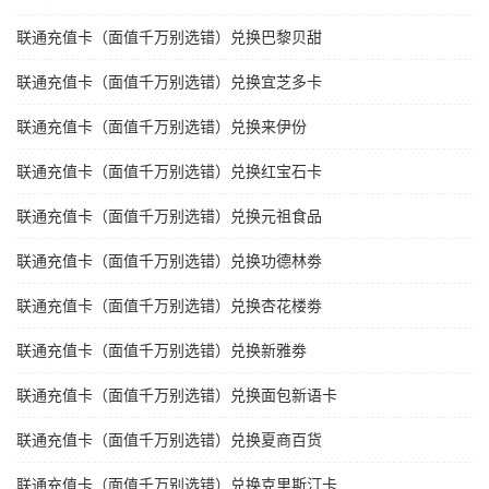
联通充值卡（面值千万别选错）兑换巴黎贝甜
联通充值卡（面值千万别选错）兑换宜芝多卡
联通充值卡（面值千万别选错）兑换来伊份
联通充值卡（面值千万别选错）兑换红宝石卡
联通充值卡（面值千万别选错）兑换元祖食品
联通充值卡（面值千万别选错）兑换功德林劵
联通充值卡（面值千万别选错）兑换杏花楼劵
联通充值卡（面值千万别选错）兑换新雅劵
联通充值卡（面值千万别选错）兑换面包新语卡
联通充值卡（面值千万别选错）兑换夏商百货
联通充值卡（面值千万别选错）兑换克里斯汀卡