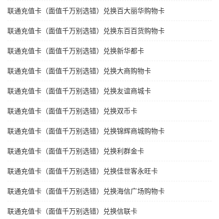
联通充值卡（面值千万别选错）兑换百大丽华购物卡
联通充值卡（面值千万别选错）兑换东百百货购物卡
联通充值卡（面值千万别选错）兑换新华都卡
联通充值卡（面值千万别选错）兑换大商购物卡
联通充值卡（面值千万别选错）兑换友谊商城卡
联通充值卡（面值千万别选错）兑换双币卡
联通充值卡（面值千万别选错）兑换锦辉商城购物卡
联通充值卡（面值千万别选错）兑换利群金卡
联通充值卡（面值千万别选错）兑换佳世客永旺卡
联通充值卡（面值千万别选错）兑换海信广场购物卡
联通充值卡（面值千万别选错）兑换信联卡