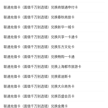
联通充值卡（面值千万别选错）兑换商银通申付卡
联通充值卡（面值千万别选错）兑换春秋商旅卡
联通充值卡（面值千万别选错）兑换新华一城卡
联通充值卡（面值千万别选错）兑换共享一卡通卡
联通充值卡（面值千万别选错）兑换东方文化卡
联通充值卡（面值千万别选错）兑换畅购一卡通
联通充值卡（面值千万别选错）兑换上海都市旅游卡
联通充值卡（面值千万别选错）兑换索迪斯卡
联通充值卡（面值千万别选错）兑换大众商务卡
联通充值卡（面值千万别选错）兑换百盛会员卡
联通充值卡（面值千万别选错）兑换金鹰卡