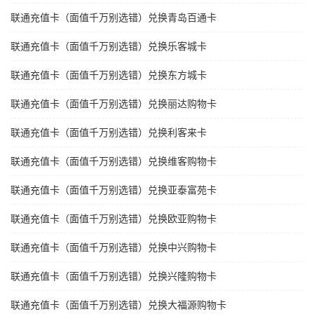
联通充值卡（面值千万别选错）兑换青岛百通卡
联通充值卡（面值千万别选错）兑换乐客城卡
联通充值卡（面值千万别选错）兑换东方城卡
联通充值卡（面值千万别选错）兑换丽达购物卡
联通充值卡（面值千万别选错）兑换利客来卡
联通充值卡（面值千万别选错）兑换维客购物卡
联通充值卡（面值千万别选错）兑换亚泰富苑卡
联通充值卡（面值千万别选错）兑换欧亚购物卡
联通充值卡（面值千万别选错）兑换中兴购物卡
联通充值卡（面值千万别选错）兑换兴隆购物卡
联通充值卡（面值千万别选错）兑换大福源购物卡