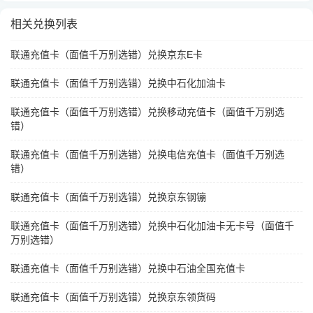
相关兑换列表
联通充值卡（面值千万别选错）兑换京东E卡
联通充值卡（面值千万别选错）兑换中石化加油卡
联通充值卡（面值千万别选错）兑换移动充值卡（面值千万别选
错）
联通充值卡（面值千万别选错）兑换电信充值卡（面值千万别选
错）
联通充值卡（面值千万别选错）兑换京东钢镚
联通充值卡（面值千万别选错）兑换中石化加油卡无卡号（面值千
万别选错）
联通充值卡（面值千万别选错）兑换中石油全国充值卡
联通充值卡（面值千万别选错）兑换京东领货码