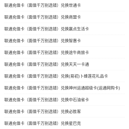
联通充值卡（面值千万别选错）兑换世通卡
联通充值卡（面值千万别选错）兑换商盟卡
联通充值卡（面值千万别选错）兑换赢点生活卡
联通充值卡（面值千万别选错）兑换智惠卡
联通充值卡（面值千万别选错）兑换途牛商旅卡
联通充值卡（面值千万别选错）兑换天天一卡通
联通充值卡（面值千万别选错）兑换(易初)卜蜂莲花礼品卡
联通充值卡（面值千万别选错）兑换神州运通超级卡(运通网购卡)
联通充值卡（面值千万别选错）兑换中石油省卡
联通充值卡（面值千万别选错）兑换必胜客
联通充值卡（面值千万别选错）兑换星巴克