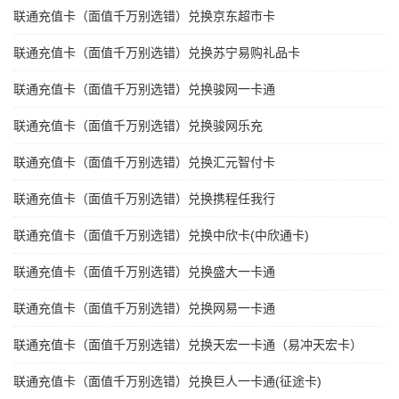
联通充值卡（面值千万别选错）兑换京东超市卡
联通充值卡（面值千万别选错）兑换苏宁易购礼品卡
联通充值卡（面值千万别选错）兑换骏网一卡通
联通充值卡（面值千万别选错）兑换骏网乐充
联通充值卡（面值千万别选错）兑换汇元智付卡
联通充值卡（面值千万别选错）兑换携程任我行
联通充值卡（面值千万别选错）兑换中欣卡(中欣通卡)
联通充值卡（面值千万别选错）兑换盛大一卡通
联通充值卡（面值千万别选错）兑换网易一卡通
联通充值卡（面值千万别选错）兑换天宏一卡通（易冲天宏卡）
联通充值卡（面值千万别选错）兑换巨人一卡通(征途卡)