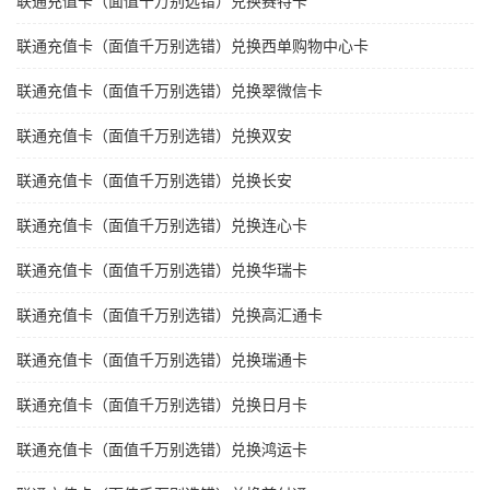
联通充值卡（面值千万别选错）兑换赛特卡
联通充值卡（面值千万别选错）兑换西单购物中心卡
联通充值卡（面值千万别选错）兑换翠微信卡
联通充值卡（面值千万别选错）兑换双安
联通充值卡（面值千万别选错）兑换长安
联通充值卡（面值千万别选错）兑换连心卡
联通充值卡（面值千万别选错）兑换华瑞卡
联通充值卡（面值千万别选错）兑换高汇通卡
联通充值卡（面值千万别选错）兑换瑞通卡
联通充值卡（面值千万别选错）兑换日月卡
联通充值卡（面值千万别选错）兑换鸿运卡