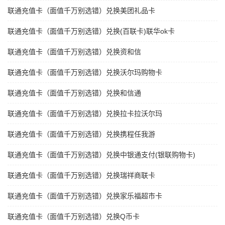
联通充值卡（面值千万别选错）兑换美团礼品卡
联通充值卡（面值千万别选错）兑换(百联卡)联华ok卡
联通充值卡（面值千万别选错）兑换资和信
联通充值卡（面值千万别选错）兑换沃尔玛购物卡
联通充值卡（面值千万别选错）兑换和信通
联通充值卡（面值千万别选错）兑换拉卡拉沃尔玛
联通充值卡（面值千万别选错）兑换携程任我游
联通充值卡（面值千万别选错）兑换中银通支付(银联购物卡)
联通充值卡（面值千万别选错）兑换瑞祥商联卡
联通充值卡（面值千万别选错）兑换家乐福超市卡
联通充值卡（面值千万别选错）兑换Q币卡