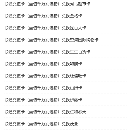
联通充值卡（面值千万别选错）兑换河马超市卡
联通充值卡（面值千万别选错）兑换金格卡
联通充值卡（面值千万别选错）兑换昆百大卡
联通充值卡（面值千万别选错）兑换望海国际购物卡
联通充值卡（面值千万别选错）兑换生生百货卡
联通充值卡（面值千万别选错）兑换嗨购卡
联通充值卡（面值千万别选错）兑换旺佳旺卡
联通充值卡（面值千万别选错）兑换山姆卡
联通充值卡（面值千万别选错）兑换伊藤卡
联通充值卡（面值千万别选错）兑换仁和春天
联通充值卡（面值千万别选错）兑换茂业