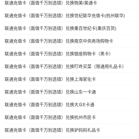
联通充值卡（面值千万别选错）兑换物美/美通卡
联通充值卡（面值千万别选错）兑换世纪联华充值卡(杭州联华)
联通充值卡（面值千万别选错）兑换重百世纪卡(重庆百货)
联通充值卡（面值千万别选错）兑换南京中央商场购物卡
联通充值卡（面值千万别选错）兑换银座购物卡（黑卡）
联通充值卡（面值千万别选错）兑换叮咚买菜（限通用礼品卡）
联通充值卡（面值千万别选错）兑换上海家化卡
联通充值卡（面值千万别选错）兑换山东一卡通
联通充值卡（面值千万别选错）兑换大众E卡通
联通充值卡（面值千万别选错）兑换杭州市民卡
联通充值卡（面值千万别选错）兑换驴妈妈礼品卡