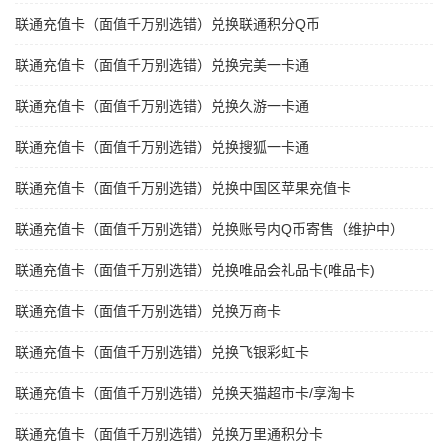
联通充值卡（面值千万别选错）兑换联通积分Q币
联通充值卡（面值千万别选错）兑换完美一卡通
联通充值卡（面值千万别选错）兑换久游一卡通
联通充值卡（面值千万别选错）兑换搜狐一卡通
联通充值卡（面值千万别选错）兑换中国区苹果充值卡
联通充值卡（面值千万别选错）兑换账号内Q币寄售（维护中）
联通充值卡（面值千万别选错）兑换唯品会礼品卡(唯品卡)
联通充值卡（面值千万别选错）兑换万商卡
联通充值卡（面值千万别选错）兑换飞银彩虹卡
联通充值卡（面值千万别选错）兑换天猫超市卡/享淘卡
联通充值卡（面值千万别选错）兑换万里通积分卡