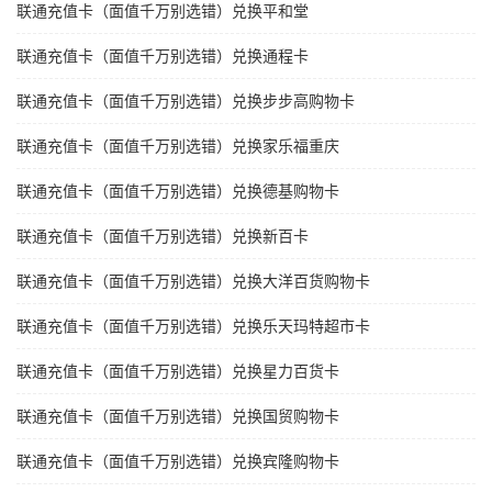
联通充值卡（面值千万别选错）兑换平和堂
联通充值卡（面值千万别选错）兑换通程卡
联通充值卡（面值千万别选错）兑换步步高购物卡
联通充值卡（面值千万别选错）兑换家乐福重庆
联通充值卡（面值千万别选错）兑换德基购物卡
联通充值卡（面值千万别选错）兑换新百卡
联通充值卡（面值千万别选错）兑换大洋百货购物卡
联通充值卡（面值千万别选错）兑换乐天玛特超市卡
联通充值卡（面值千万别选错）兑换星力百货卡
联通充值卡（面值千万别选错）兑换国贸购物卡
联通充值卡（面值千万别选错）兑换宾隆购物卡