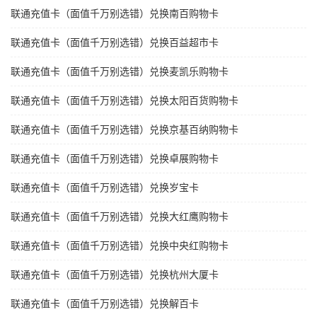
联通充值卡（面值千万别选错）兑换南百购物卡
联通充值卡（面值千万别选错）兑换百益超市卡
联通充值卡（面值千万别选错）兑换麦凯乐购物卡
联通充值卡（面值千万别选错）兑换太阳百货购物卡
联通充值卡（面值千万别选错）兑换京基百纳购物卡
联通充值卡（面值千万别选错）兑换卓展购物卡
联通充值卡（面值千万别选错）兑换岁宝卡
联通充值卡（面值千万别选错）兑换大红鹰购物卡
联通充值卡（面值千万别选错）兑换中央红购物卡
联通充值卡（面值千万别选错）兑换杭州大厦卡
联通充值卡（面值千万别选错）兑换解百卡