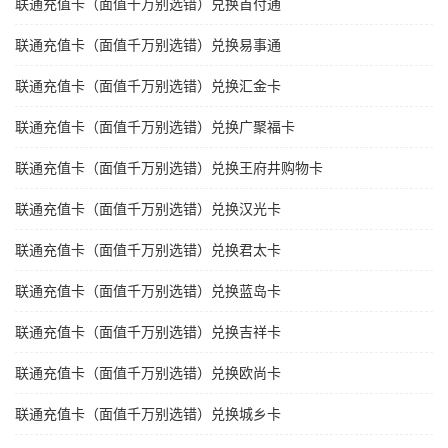
联通充值卡（面值千万别选错）兑换首付通
联通充值卡（面值千万别选错）兑换易事通
联通充值卡（面值千万别选错）兑换汇金卡
联通充值卡（面值千万别选错）兑换广聚福卡
联通充值卡（面值千万别选错）兑换王府井购物卡
联通充值卡（面值千万别选错）兑换汉光卡
联通充值卡（面值千万别选错）兑换君太卡
联通充值卡（面值千万别选错）兑换蓝岛卡
联通充值卡（面值千万别选错）兑换吉祥卡
联通充值卡（面值千万别选错）兑换欧尚卡
联通充值卡（面值千万别选错）兑换城乡卡