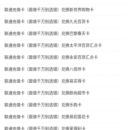
联通充值卡（面值千万别选错）兑换新世界购物卡
联通充值卡（面值千万别选错）兑换久光百货卡
联通充值卡（面值千万别选错）兑换巴黎春天卡
联通充值卡（面值千万别选错）兑换太平洋百货汇点卡
联通充值卡（面值千万别选错）兑换永安百货汇点卡
联通充值卡（面值千万别选错）兑换八佰伴卡
联通充值卡（面值千万别选错）兑换易买得卡
联通充值卡（面值千万别选错）兑换欧尚超市卡
联通充值卡（面值千万别选错）兑换乐购卡
联通充值卡（面值千万别选错）兑换易初莲花卡
联通充值卡（面值千万别选错）兑换家得利卡