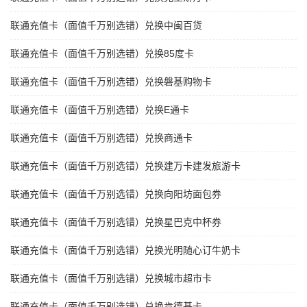
联通充值卡（面值千万别选错）兑换中闽百货
联通充值卡（面值千万别选错）兑换85度卡
联通充值卡（面值千万别选错）兑换磐基购物卡
联通充值卡（面值千万别选错）兑换E通卡
联通充值卡（面值千万别选错）兑换商通卡
联通充值卡（面值千万别选错）兑换建万卡建发旅游卡
联通充值卡（面值千万别选错）兑换向阳坊面包券
联通充值卡（面值千万别选错）兑换星巴克中杯券
联通充值卡（面值千万别选错）兑换光明随心订牛奶卡
联通充值卡（面值千万别选错）兑换城市超市卡
联通充值卡（面值千万别选错）兑换肯德基卡