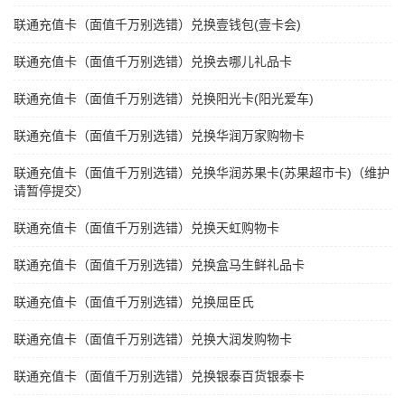
联通充值卡（面值千万别选错）兑换壹钱包(壹卡会)
联通充值卡（面值千万别选错）兑换去哪儿礼品卡
联通充值卡（面值千万别选错）兑换阳光卡(阳光爱车)
联通充值卡（面值千万别选错）兑换华润万家购物卡
联通充值卡（面值千万别选错）兑换华润苏果卡(苏果超市卡)（维护
请暂停提交）
联通充值卡（面值千万别选错）兑换天虹购物卡
联通充值卡（面值千万别选错）兑换盒马生鲜礼品卡
联通充值卡（面值千万别选错）兑换屈臣氏
联通充值卡（面值千万别选错）兑换大润发购物卡
联通充值卡（面值千万别选错）兑换银泰百货银泰卡