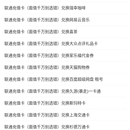
联通充值卡（面值千万别选错）兑换瑞幸咖啡
联通充值卡（面值千万别选错）兑换网易云音乐
联通充值卡（面值千万别选错）兑换喜茶
联通充值卡（面值千万别选错）兑换大众点评礼品卡
联通充值卡（面值千万别选错）兑换家乐福代金券
联通充值卡（面值千万别选错）兑换天猫购物券
联通充值卡（面值千万别选错）兑换百度超级网盘 租号
联通充值卡（面值千万别选错）兑换久游(暴走)一卡通
联通充值卡（面值千万别选错）兑换斯玛特卡
联通充值卡（面值千万别选错）兑换上海交通卡
联通充值卡（面值千万别选错）兑换杉德万通卡