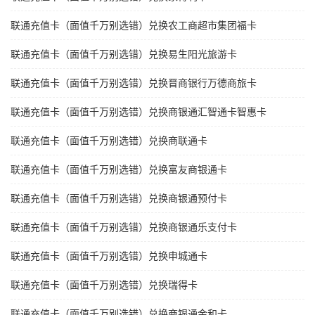
联通充值卡（面值千万别选错）兑换农工商超市集团福卡
联通充值卡（面值千万别选错）兑换易生阳光旅游卡
联通充值卡（面值千万别选错）兑换晋商银行万德商旅卡
联通充值卡（面值千万别选错）兑换商银通汇智通卡智惠卡
联通充值卡（面值千万别选错）兑换商联通卡
联通充值卡（面值千万别选错）兑换富友商银通卡
联通充值卡（面值千万别选错）兑换商银通预付卡
联通充值卡（面值千万别选错）兑换商银通乐支付卡
联通充值卡（面值千万别选错）兑换申城通卡
联通充值卡（面值千万别选错）兑换瑞得卡
联通充值卡（面值千万别选错）兑换商银通金和卡