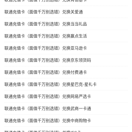
联通充值卡（面值千万别选错）兑换关爱通
联通充值卡（面值千万别选错）兑换当当礼品
联通充值卡（面值千万别选错）兑换赢点生活
联通充值卡（面值千万别选错）兑换亚马逊卡
联通充值卡（面值千万别选错）兑换京东领货码
联通充值卡（面值千万别选错）兑换付费通卡
联通充值卡（面值千万别选错）兑换星巴克-星礼卡
联通充值卡（面值千万别选错）兑换网易严选卡
联通充值卡（面值千万别选错）兑换武商一卡通
联通充值卡（面值千万别选错）兑换中商购物卡