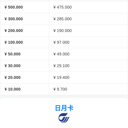
¥ 500.000
¥ 475.000
¥ 300.000
¥ 285.000
¥ 200.000
¥ 190.000
¥ 100.000
¥ 97.000
¥ 50.000
¥ 49.000
¥ 30.000
¥ 29.100
¥ 20.000
¥ 19.400
¥ 10.000
¥ 9.700
日月卡