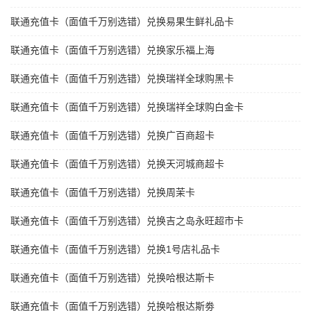
联通充值卡（面值千万别选错）兑换易果生鲜礼品卡
联通充值卡（面值千万别选错）兑换家乐福上海
联通充值卡（面值千万别选错）兑换瑞祥全球购黑卡
联通充值卡（面值千万别选错）兑换瑞祥全球购白金卡
联通充值卡（面值千万别选错）兑换广百商超卡
联通充值卡（面值千万别选错）兑换天河城商超卡
联通充值卡（面值千万别选错）兑换周茉卡
联通充值卡（面值千万别选错）兑换吉之岛永旺超市卡
联通充值卡（面值千万别选错）兑换1号店礼品卡
联通充值卡（面值千万别选错）兑换哈根达斯卡
联通充值卡（面值千万别选错）兑换哈根达斯劵