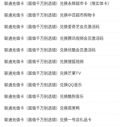
联通充值卡（面值千万别选错）兑换永辉超市卡（限实体卡）
联通充值卡（面值千万别选错）兑换中百超市购物卡
联通充值卡（面值千万别选错）兑换爱奇艺会员激活码
联通充值卡（面值千万别选错）兑换腾讯视频会员激活码
联通充值卡（面值千万别选错）兑换优酷会员激活码
联通充值卡（面值千万别选错）兑换搜狐视频
联通充值卡（面值千万别选错）兑换芒果TV
联通充值卡（面值千万别选错）兑换QQ音乐
联通充值卡（面值千万别选错）兑换酷狗音乐
联通充值卡（面值千万别选错）兑换周黑鸭
联通充值卡（面值千万别选错）兑换一号店礼品卡