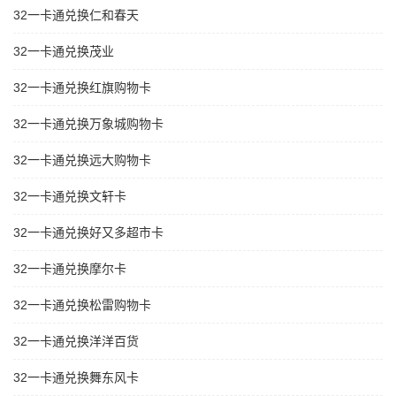
32一卡通兑换仁和春天
32一卡通兑换茂业
32一卡通兑换红旗购物卡
32一卡通兑换万象城购物卡
32一卡通兑换远大购物卡
32一卡通兑换文轩卡
32一卡通兑换好又多超市卡
32一卡通兑换摩尔卡
32一卡通兑换松雷购物卡
32一卡通兑换洋洋百货
32一卡通兑换舞东风卡