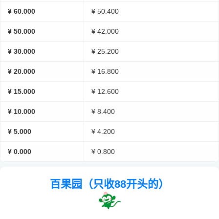
¥ 60.000
¥ 50.400
¥ 50.000
¥ 42.000
¥ 30.000
¥ 25.200
¥ 20.000
¥ 16.800
¥ 15.000
¥ 12.600
¥ 10.000
¥ 8.400
¥ 5.000
¥ 4.200
¥ 0.000
¥ 0.800
百果园（只收88开头的）