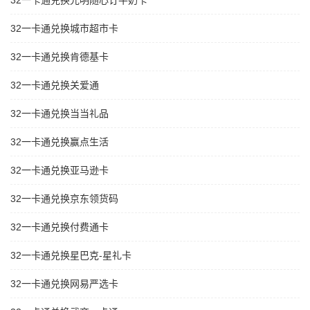
32一卡通兑换光明随心订牛奶卡
32一卡通兑换城市超市卡
32一卡通兑换肯德基卡
32一卡通兑换关爱通
32一卡通兑换当当礼品
32一卡通兑换赢点生活
32一卡通兑换亚马逊卡
32一卡通兑换京东领货码
32一卡通兑换付费通卡
32一卡通兑换星巴克-星礼卡
32一卡通兑换网易严选卡