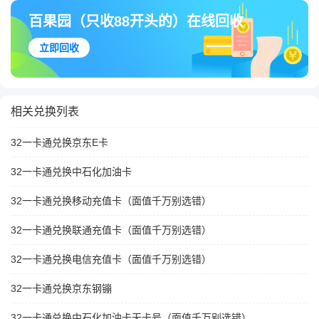
百果园（只收88开头的）在线回收
立即回收
相关兑换列表
32一卡通兑换京东E卡
32一卡通兑换中石化加油卡
32一卡通兑换移动充值卡（面值千万别选错）
32一卡通兑换联通充值卡（面值千万别选错）
32一卡通兑换电信充值卡（面值千万别选错）
32一卡通兑换京东钢镚
32一卡通兑换中石化加油卡无卡号（面值千万别选错）