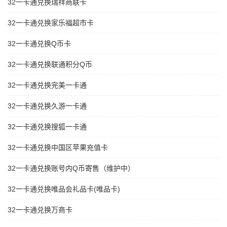
32一卡通兑换瑞祥商联卡
32一卡通兑换家乐福超市卡
32一卡通兑换Q币卡
32一卡通兑换联通积分Q币
32一卡通兑换完美一卡通
32一卡通兑换久游一卡通
32一卡通兑换搜狐一卡通
32一卡通兑换中国区苹果充值卡
32一卡通兑换账号内Q币寄售（维护中）
32一卡通兑换唯品会礼品卡(唯品卡)
32一卡通兑换万商卡