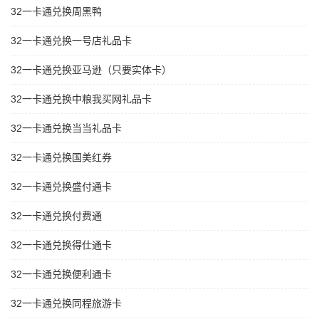
32一卡通兑换周黑鸭
32一卡通兑换一号店礼品卡
32一卡通兑换亚马逊（只要实体卡）
32一卡通兑换中粮我买网礼品卡
32一卡通兑换当当礼品卡
32一卡通兑换国美红券
32一卡通兑换盛付通卡
32一卡通兑换付费通
32一卡通兑换得仕通卡
32一卡通兑换便利通卡
32一卡通兑换同程旅游卡