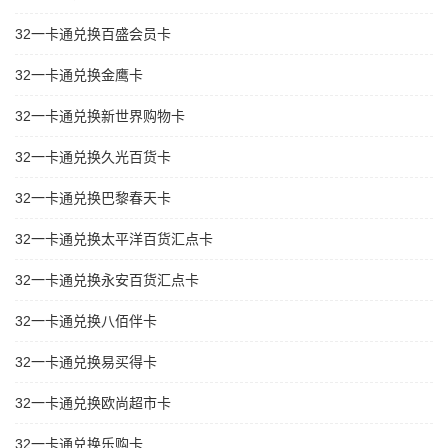
32一卡通兑换百盛会员卡
32一卡通兑换金鹰卡
32一卡通兑换新世界购物卡
32一卡通兑换久光百货卡
32一卡通兑换巴黎春天卡
32一卡通兑换太平洋百货汇点卡
32一卡通兑换永安百货汇点卡
32一卡通兑换八佰伴卡
32一卡通兑换易买得卡
32一卡通兑换欧尚超市卡
32一卡通兑换乐购卡