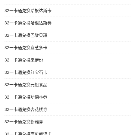
32一卡通兑换哈根达斯卡
32一卡通兑换哈根达斯劵
32一卡通兑换巴黎贝甜
32一卡通兑换宜芝多卡
32一卡通兑换来伊份
32一卡通兑换红宝石卡
32一卡通兑换元祖食品
32一卡通兑换功德林劵
32一卡通兑换杏花楼劵
32一卡通兑换新雅劵
32一卡通兑换面包新语卡