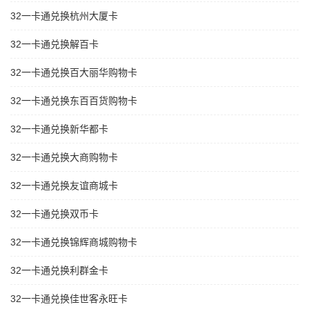
32一卡通兑换杭州大厦卡
32一卡通兑换解百卡
32一卡通兑换百大丽华购物卡
32一卡通兑换东百百货购物卡
32一卡通兑换新华都卡
32一卡通兑换大商购物卡
32一卡通兑换友谊商城卡
32一卡通兑换双币卡
32一卡通兑换锦辉商城购物卡
32一卡通兑换利群金卡
32一卡通兑换佳世客永旺卡