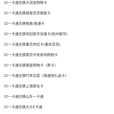
32一卡通兑换大润发购物卡
32一卡通兑换银泰百货银泰卡
32一卡通兑换物美/美通卡
32一卡通兑换世纪联华充值卡(杭州联华)
32一卡通兑换重百世纪卡(重庆百货)
32一卡通兑换南京中央商场购物卡
32一卡通兑换银座购物卡（黑卡）
32一卡通兑换叮咚买菜（限通用礼品卡）
32一卡通兑换上海家化卡
32一卡通兑换山东一卡通
32一卡通兑换大众E卡通