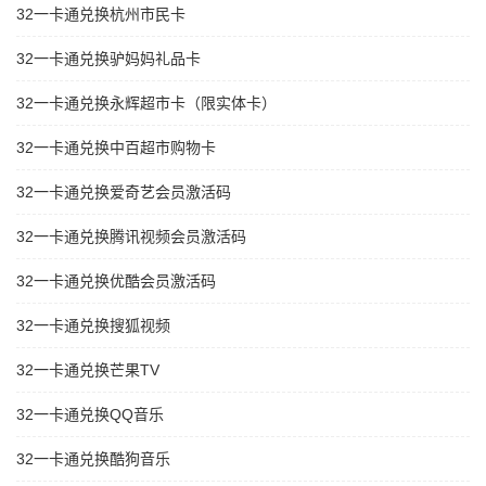
32一卡通兑换杭州市民卡
32一卡通兑换驴妈妈礼品卡
32一卡通兑换永辉超市卡（限实体卡）
32一卡通兑换中百超市购物卡
32一卡通兑换爱奇艺会员激活码
32一卡通兑换腾讯视频会员激活码
32一卡通兑换优酷会员激活码
32一卡通兑换搜狐视频
32一卡通兑换芒果TV
32一卡通兑换QQ音乐
32一卡通兑换酷狗音乐