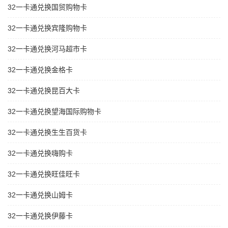
32一卡通兑换国贸购物卡
32一卡通兑换宾隆购物卡
32一卡通兑换河马超市卡
32一卡通兑换金格卡
32一卡通兑换昆百大卡
32一卡通兑换望海国际购物卡
32一卡通兑换生生百货卡
32一卡通兑换嗨购卡
32一卡通兑换旺佳旺卡
32一卡通兑换山姆卡
32一卡通兑换伊藤卡