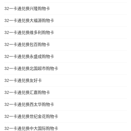
32一卡通兑换兴隆购物卡
32一卡通兑换大福源购物卡
32一卡通兑换维多利购物卡
32一卡通兑换包百购物卡
32一卡通兑换永盛成购物卡
32一卡通兑换北国超市购物卡
32一卡通兑换友好卡
32一卡通兑换汇嘉购物卡
32一卡通兑换西太华购物卡
32一卡通兑换世纪金花购物卡
32一卡通兑换中大国际购物卡