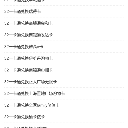
32一卡通兑换瑞得卡
32一卡通兑换商银通金和卡
32一卡通兑换商银通发达卡
32一卡通兑换雅高e卡
32一卡通兑换伊势丹购物卡
32一卡通兑换商银通巾帼卡
32一卡通兑换正大广场无限卡
32一卡通兑换上海置地广场购物卡
32一卡通兑换全家family储值卡
32一卡通兑换迪卡侬卡