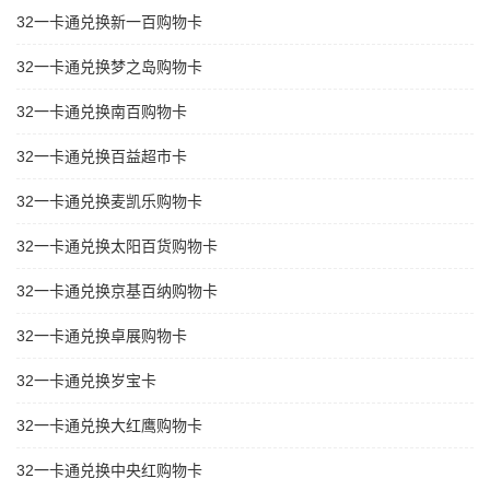
32一卡通兑换新一百购物卡
32一卡通兑换梦之岛购物卡
32一卡通兑换南百购物卡
32一卡通兑换百益超市卡
32一卡通兑换麦凯乐购物卡
32一卡通兑换太阳百货购物卡
32一卡通兑换京基百纳购物卡
32一卡通兑换卓展购物卡
32一卡通兑换岁宝卡
32一卡通兑换大红鹰购物卡
32一卡通兑换中央红购物卡