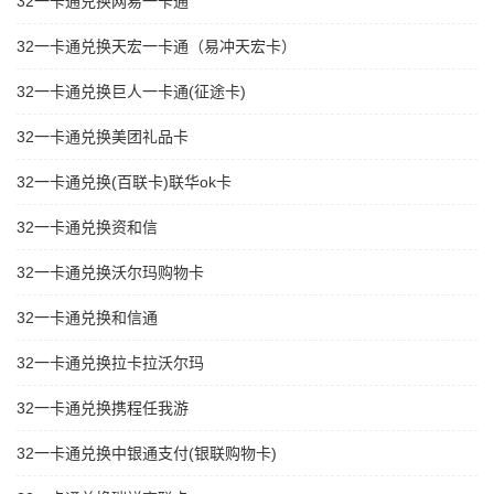
32一卡通兑换网易一卡通
32一卡通兑换天宏一卡通（易冲天宏卡）
32一卡通兑换巨人一卡通(征途卡)
32一卡通兑换美团礼品卡
32一卡通兑换(百联卡)联华ok卡
32一卡通兑换资和信
32一卡通兑换沃尔玛购物卡
32一卡通兑换和信通
32一卡通兑换拉卡拉沃尔玛
32一卡通兑换携程任我游
32一卡通兑换中银通支付(银联购物卡)