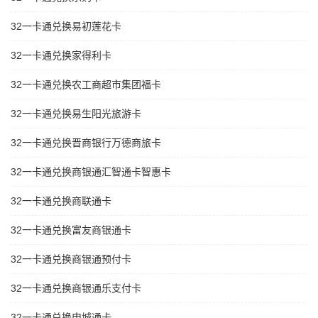
32一卡通兑换易初莲花卡
32一卡通兑换家得利卡
32一卡通兑换农工商超市集团福卡
32一卡通兑换易生阳光旅游卡
32一卡通兑换晋商银行万德商旅卡
32一卡通兑换商银通汇智通卡智惠卡
32一卡通兑换商联通卡
32一卡通兑换富友商银通卡
32一卡通兑换商银通预付卡
32一卡通兑换商银通乐支付卡
32一卡通兑换申城通卡