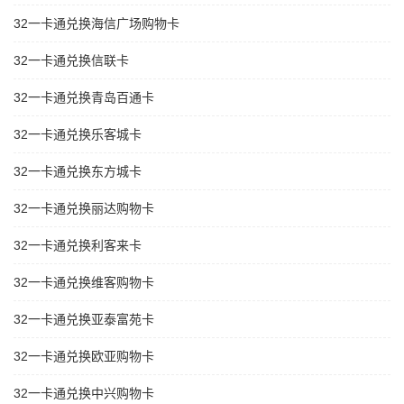
32一卡通兑换海信广场购物卡
32一卡通兑换信联卡
32一卡通兑换青岛百通卡
32一卡通兑换乐客城卡
32一卡通兑换东方城卡
32一卡通兑换丽达购物卡
32一卡通兑换利客来卡
32一卡通兑换维客购物卡
32一卡通兑换亚泰富苑卡
32一卡通兑换欧亚购物卡
32一卡通兑换中兴购物卡