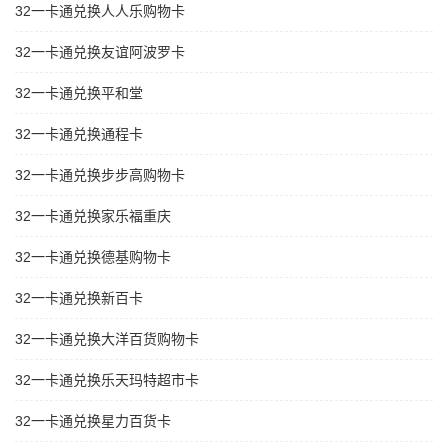
32一卡通兑换人人乐购物卡
32一卡通兑换友谊阿波罗卡
32一卡通兑换平和堂
32一卡通兑换通程卡
32一卡通兑换步步高购物卡
32一卡通兑换家乐福重庆
32一卡通兑换德基购物卡
32一卡通兑换新百卡
32一卡通兑换大洋百货购物卡
32一卡通兑换乐天玛特超市卡
32一卡通兑换星力百货卡