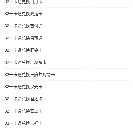
32一卡通兑换日月卡
32一卡通兑换鸿运卡
32一卡通兑换首付通
32一卡通兑换易事通
32一卡通兑换汇金卡
32一卡通兑换广聚福卡
32一卡通兑换王府井购物卡
32一卡通兑换汉光卡
32一卡通兑换君太卡
32一卡通兑换蓝岛卡
32一卡通兑换吉祥卡