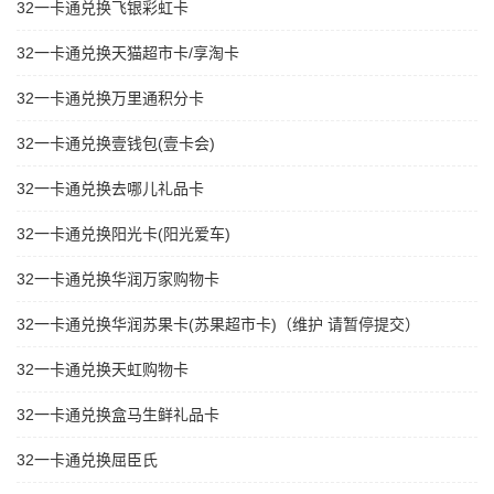
32一卡通兑换飞银彩虹卡
32一卡通兑换天猫超市卡/享淘卡
32一卡通兑换万里通积分卡
32一卡通兑换壹钱包(壹卡会)
32一卡通兑换去哪儿礼品卡
32一卡通兑换阳光卡(阳光爱车)
32一卡通兑换华润万家购物卡
32一卡通兑换华润苏果卡(苏果超市卡)（维护 请暂停提交）
32一卡通兑换天虹购物卡
32一卡通兑换盒马生鲜礼品卡
32一卡通兑换屈臣氏