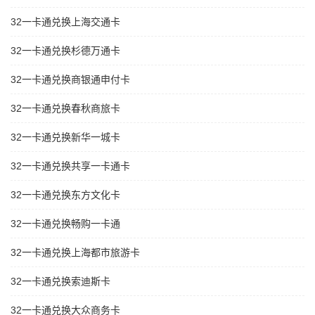
32一卡通兑换上海交通卡
32一卡通兑换杉德万通卡
32一卡通兑换商银通申付卡
32一卡通兑换春秋商旅卡
32一卡通兑换新华一城卡
32一卡通兑换共享一卡通卡
32一卡通兑换东方文化卡
32一卡通兑换畅购一卡通
32一卡通兑换上海都市旅游卡
32一卡通兑换索迪斯卡
32一卡通兑换大众商务卡