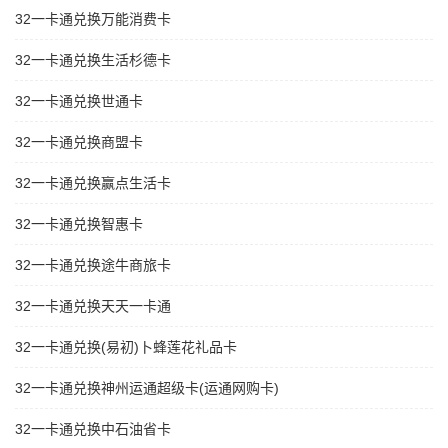
32一卡通兑换万能消费卡
32一卡通兑换生活杉德卡
32一卡通兑换世通卡
32一卡通兑换商盟卡
32一卡通兑换赢点生活卡
32一卡通兑换智惠卡
32一卡通兑换途牛商旅卡
32一卡通兑换天天一卡通
32一卡通兑换(易初)卜蜂莲花礼品卡
32一卡通兑换神州运通超级卡(运通网购卡)
32一卡通兑换中石油省卡