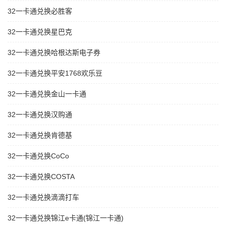
32一卡通兑换必胜客
32一卡通兑换星巴克
32一卡通兑换哈根达斯电子券
32一卡通兑换平安1768欢乐豆
32一卡通兑换金山一卡通
32一卡通兑换汉购通
32一卡通兑换肯德基
32一卡通兑换CoCo
32一卡通兑换COSTA
32一卡通兑换滴滴打车
32一卡通兑换锦江e卡通(锦江一卡通)