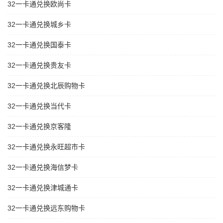
32一卡通兑换欧尚卡
32一卡通兑换城乡卡
32一卡通兑换国泰卡
32一卡通兑换贵友卡
32一卡通兑换北辰购物卡
32一卡通兑换当代卡
32一卡通兑换京客隆
32一卡通兑换永旺超市卡
32一卡通兑换海信梦卡
32一卡通兑换津城通卡
32一卡通兑换远东购物卡