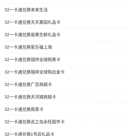
32一卡通兑换本来生活
32一卡通兑换天天果园礼品卡
32一卡通兑换易果生鲜礼品卡
32一卡通兑换家乐福上海
32一卡通兑换瑞祥全球购黑卡
32一卡通兑换瑞祥全球购白金卡
32一卡通兑换广百商超卡
32一卡通兑换天河城商超卡
32一卡通兑换周茉卡
32一卡通兑换吉之岛永旺超市卡
32一卡通兑换1号店礼品卡