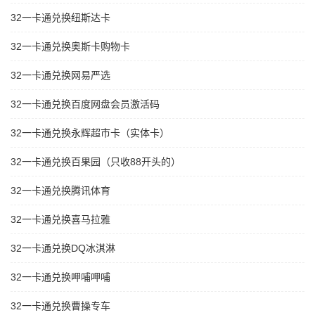
32一卡通兑换纽斯达卡
32一卡通兑换奥斯卡购物卡
32一卡通兑换网易严选
32一卡通兑换百度网盘会员激活码
32一卡通兑换永辉超市卡（实体卡）
32一卡通兑换百果园（只收88开头的）
32一卡通兑换腾讯体育
32一卡通兑换喜马拉雅
32一卡通兑换DQ冰淇淋
32一卡通兑换呷哺呷哺
32一卡通兑换曹操专车