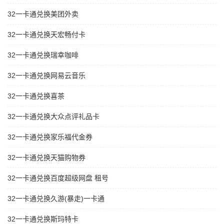
32一卡通兑换美团外卖
32一卡通兑换天宏畅付卡
32一卡通兑换瑞幸咖啡
32一卡通兑换网易云音乐
32一卡通兑换喜茶
32一卡通兑换大众点评礼品卡
32一卡通兑换家乐福代金券
32一卡通兑换天猫购物券
32一卡通兑换百度超级网盘 租号
32一卡通兑换久游(暴走)一卡通
32一卡通兑换斯玛特卡