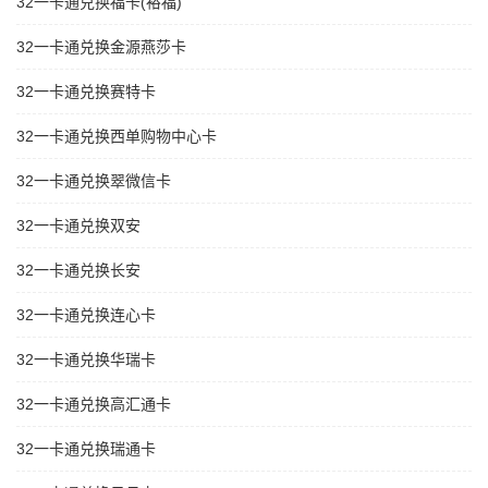
32一卡通兑换福卡(裕福)
32一卡通兑换金源燕莎卡
32一卡通兑换赛特卡
32一卡通兑换西单购物中心卡
32一卡通兑换翠微信卡
32一卡通兑换双安
32一卡通兑换长安
32一卡通兑换连心卡
32一卡通兑换华瑞卡
32一卡通兑换高汇通卡
32一卡通兑换瑞通卡