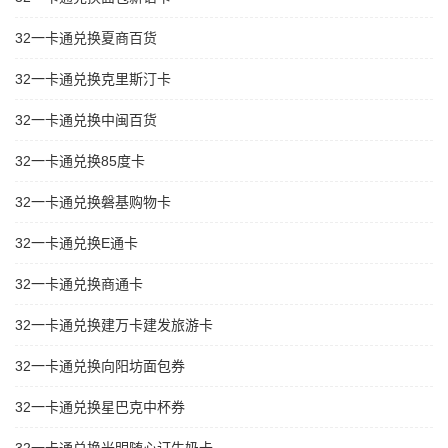
32一卡通兑换夏商百货
32一卡通兑换克里斯汀卡
32一卡通兑换中闽百货
32一卡通兑换85度卡
32一卡通兑换磐基购物卡
32一卡通兑换E通卡
32一卡通兑换商通卡
32一卡通兑换建万卡建发旅游卡
32一卡通兑换向阳坊面包券
32一卡通兑换星巴克中杯券