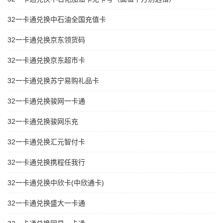
32一卡通兑换中石油全国充值卡
32一卡通兑换京东领货码
32一卡通兑换京东超市卡
32一卡通兑换苏宁易购礼品卡
32一卡通兑换骏网一卡通
32一卡通兑换骏网乐充
32一卡通兑换汇元智付卡
32一卡通兑换携程任我行
32一卡通兑换中欣卡(中欣通卡)
32一卡通兑换盛大一卡通