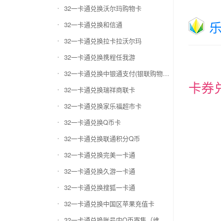
32一卡通兑换沃尔玛购物卡
32一卡通兑换和信通
32一卡通兑换拉卡拉沃尔玛
32一卡通兑换携程任我游
32一卡通兑换中银通支付(银联购物卡)
卡券
32一卡通兑换瑞祥商联卡
32一卡通兑换家乐福超市卡
32一卡通兑换Q币卡
32一卡通兑换联通积分Q币
32一卡通兑换完美一卡通
32一卡通兑换久游一卡通
32一卡通兑换搜狐一卡通
32一卡通兑换中国区苹果充值卡
32一卡通兑换账号内Q币寄售（维护中）