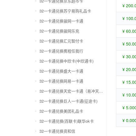
32一卡通兑换京东超市卡
¥ 200.
32一卡通兑换苏宁易购礼品卡
¥ 100.
32一卡通兑换骏网一卡通
32一卡通兑换骏网乐充
¥ 60.0
32一卡通兑换汇元智付卡
¥ 50.0
32一卡通兑换携程任我行
¥ 30.0
32一卡通兑换中欣卡(中欣通卡)
¥ 20.0
32一卡通兑换盛大一卡通
32一卡通兑换网易一卡通
¥ 15.0
32一卡通兑换天宏一卡通（易冲天宏卡）
¥ 10.0
32一卡通兑换巨人一卡通(征途卡)
¥ 5.00
32一卡通兑换美团礼品卡
¥ 0.00
32一卡通兑换(百联卡)联华ok卡
32一卡通兑换资和信