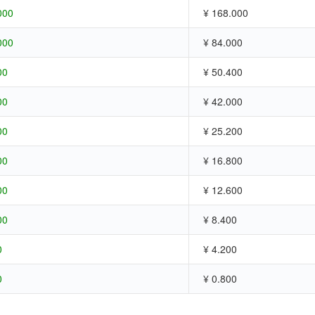
000
¥ 168.000
000
¥ 84.000
00
¥ 50.400
00
¥ 42.000
00
¥ 25.200
00
¥ 16.800
00
¥ 12.600
00
¥ 8.400
0
¥ 4.200
0
¥ 0.800