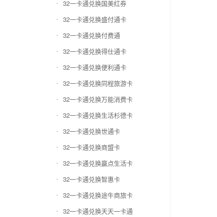
32一卡通兑换国美红券
32一卡通兑换盛付通卡
32一卡通兑换付费通
32一卡通兑换得仕通卡
32一卡通兑换便利通卡
32一卡通兑换同程旅游卡
32一卡通兑换万能消费卡
32一卡通兑换生活杉德卡
32一卡通兑换世通卡
32一卡通兑换商盟卡
32一卡通兑换赢点生活卡
32一卡通兑换智惠卡
32一卡通兑换途牛商旅卡
32一卡通兑换天天一卡通