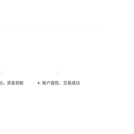
成功，资金到帐
4. 帐户提现，交易成功