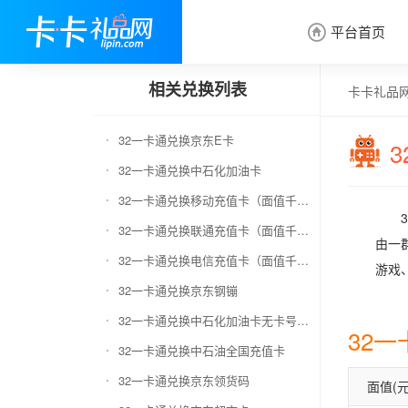
平台首页

相关兑换列表
卡卡礼品
32一卡通兑换京东E卡
32一卡通兑换中石化加油卡
32一卡通兑换移动充值卡（面值千万别选错）
32一卡通兑换联通充值卡（面值千万别选错）
由一
32一卡通兑换电信充值卡（面值千万别选错）
游戏
32一卡通兑换京东钢镚
32一卡通兑换中石化加油卡无卡号（面值千万别选错）
32
32一卡通兑换中石油全国充值卡
32一卡通兑换京东领货码
面值(元