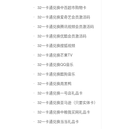
32一卡通兑换中百超市购物卡
32一卡通兑换爱奇艺会员激活码
32一卡通兑换腾讯视频会员激活码
32一卡通兑换优酷会员激活码
32一卡通兑换搜狐视频
32一卡通兑换芒果TV
32一卡通兑换QQ音乐
32一卡通兑换酷狗音乐
32一卡通兑换周黑鸭
32一卡通兑换一号店礼品卡
32一卡通兑换亚马逊（只要实体卡）
32一卡通兑换中粮我买网礼品卡
32一卡通兑换当当礼品卡