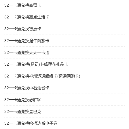
32一卡通兑换商盟卡
32一卡通兑换赢点生活卡
32一卡通兑换智惠卡
32一卡通兑换途牛商旅卡
32一卡通兑换天天一卡通
32一卡通兑换(易初)卜蜂莲花礼品卡
32一卡通兑换神州运通超级卡(运通网购卡)
32一卡通兑换中石油省卡
32一卡通兑换必胜客
32一卡通兑换星巴克
32一卡通兑换哈根达斯电子券