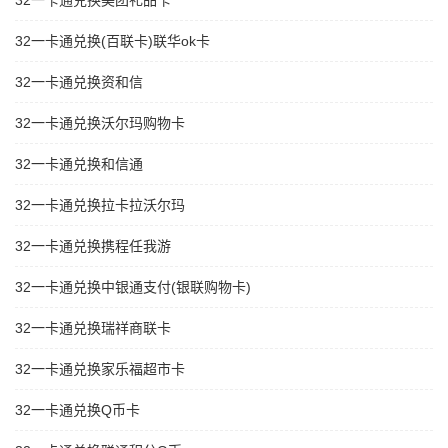
32一卡通兑换美团礼品卡
32一卡通兑换(百联卡)联华ok卡
32一卡通兑换资和信
32一卡通兑换沃尔玛购物卡
32一卡通兑换和信通
32一卡通兑换拉卡拉沃尔玛
32一卡通兑换携程任我游
32一卡通兑换中银通支付(银联购物卡)
32一卡通兑换瑞祥商联卡
32一卡通兑换家乐福超市卡
32一卡通兑换Q币卡