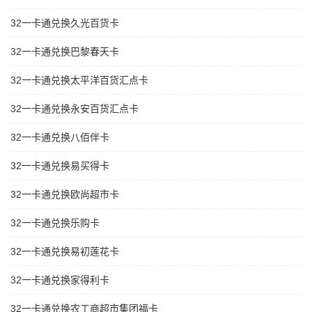
32一卡通兑换久光百货卡
32一卡通兑换巴黎春天卡
32一卡通兑换太平洋百货汇点卡
32一卡通兑换永安百货汇点卡
32一卡通兑换八佰伴卡
32一卡通兑换易买得卡
32一卡通兑换欧尚超市卡
32一卡通兑换乐购卡
32一卡通兑换易初莲花卡
32一卡通兑换家得利卡
32一卡通兑换农工商超市集团福卡