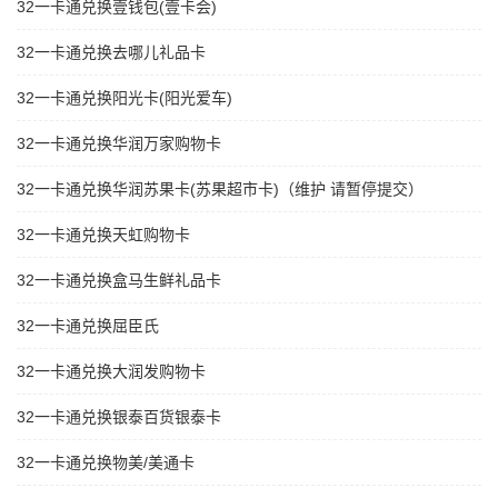
32一卡通兑换壹钱包(壹卡会)
32一卡通兑换去哪儿礼品卡
32一卡通兑换阳光卡(阳光爱车)
32一卡通兑换华润万家购物卡
32一卡通兑换华润苏果卡(苏果超市卡)（维护 请暂停提交）
32一卡通兑换天虹购物卡
32一卡通兑换盒马生鲜礼品卡
32一卡通兑换屈臣氏
32一卡通兑换大润发购物卡
32一卡通兑换银泰百货银泰卡
32一卡通兑换物美/美通卡