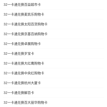
32一卡通兑换百益超市卡
32一卡通兑换麦凯乐购物卡
32一卡通兑换太阳百货购物卡
32一卡通兑换京基百纳购物卡
32一卡通兑换卓展购物卡
32一卡通兑换岁宝卡
32一卡通兑换大红鹰购物卡
32一卡通兑换中央红购物卡
32一卡通兑换杭州大厦卡
32一卡通兑换解百卡
32一卡通兑换百大丽华购物卡