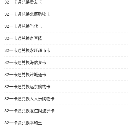
32一卡通兑换贵友卡
32一卡通兑换北辰购物卡
32一卡通兑换当代卡
32一卡通兑换京客隆
32一卡通兑换永旺超市卡
32一卡通兑换海信梦卡
32一卡通兑换津城通卡
32一卡通兑换远东购物卡
32一卡通兑换人人乐购物卡
32一卡通兑换友谊阿波罗卡
32一卡通兑换平和堂