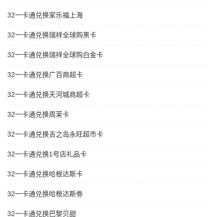
32一卡通兑换家乐福上海
32一卡通兑换瑞祥全球购黑卡
32一卡通兑换瑞祥全球购白金卡
32一卡通兑换广百商超卡
32一卡通兑换天河城商超卡
32一卡通兑换周茉卡
32一卡通兑换吉之岛永旺超市卡
32一卡通兑换1号店礼品卡
32一卡通兑换哈根达斯卡
32一卡通兑换哈根达斯劵
32一卡通兑换巴黎贝甜