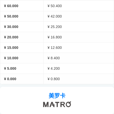
¥ 60.000
¥ 50.400
¥ 50.000
¥ 42.000
¥ 30.000
¥ 25.200
¥ 20.000
¥ 16.800
¥ 15.000
¥ 12.600
¥ 10.000
¥ 8.400
¥ 5.000
¥ 4.200
¥ 0.000
¥ 0.800
美罗卡