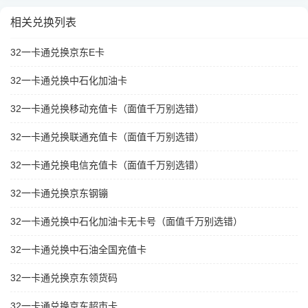
相关兑换列表
32一卡通兑换京东E卡
32一卡通兑换中石化加油卡
32一卡通兑换移动充值卡（面值千万别选错）
32一卡通兑换联通充值卡（面值千万别选错）
32一卡通兑换电信充值卡（面值千万别选错）
32一卡通兑换京东钢镚
32一卡通兑换中石化加油卡无卡号（面值千万别选错）
32一卡通兑换中石油全国充值卡
32一卡通兑换京东领货码
32一卡通兑换京东超市卡