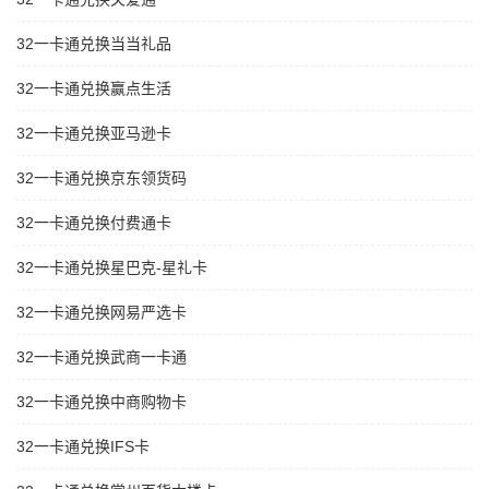
32一卡通兑换当当礼品
32一卡通兑换赢点生活
32一卡通兑换亚马逊卡
32一卡通兑换京东领货码
32一卡通兑换付费通卡
32一卡通兑换星巴克-星礼卡
32一卡通兑换网易严选卡
32一卡通兑换武商一卡通
32一卡通兑换中商购物卡
32一卡通兑换IFS卡