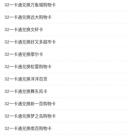
32一卡通兑换万象城购物卡
32一卡通兑换远大购物卡
32一卡通兑换文轩卡
32一卡通兑换好又多超市卡
32一卡通兑换摩尔卡
32一卡通兑换松雷购物卡
32一卡通兑换洋洋百货
32一卡通兑换舞东风卡
32一卡通兑换新一百购物卡
32一卡通兑换梦之岛购物卡
32一卡通兑换南百购物卡