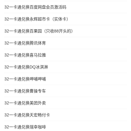
32一卡通兑换百度网盘会员激活码
32一卡通兑换永辉超市卡（实体卡）
32一卡通兑换百果园（只收88开头的）
32一卡通兑换腾讯体育
32一卡通兑换喜马拉雅
32一卡通兑换DQ冰淇淋
32一卡通兑换呷哺呷哺
32一卡通兑换曹操专车
32一卡通兑换美团外卖
32一卡通兑换天宏畅付卡
32一卡通兑换瑞幸咖啡