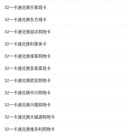
32一卡通兑换乐客城卡
32一卡通兑换东方城卡
32一卡通兑换丽达购物卡
32一卡通兑换利客来卡
32一卡通兑换维客购物卡
32一卡通兑换亚泰富苑卡
32一卡通兑换欧亚购物卡
32一卡通兑换中兴购物卡
32一卡通兑换兴隆购物卡
32一卡通兑换大福源购物卡
32一卡通兑换维多利购物卡