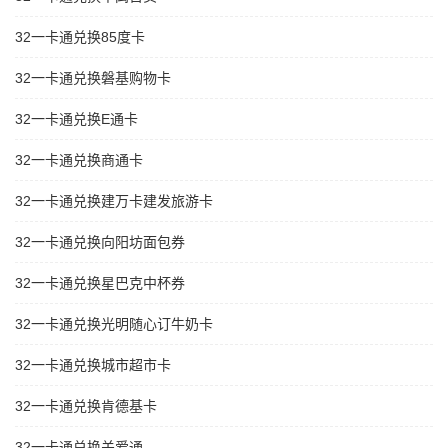
32一卡通兑换85度卡
32一卡通兑换磐基购物卡
32一卡通兑换E通卡
32一卡通兑换商通卡
32一卡通兑换建万卡建发旅游卡
32一卡通兑换向阳坊面包券
32一卡通兑换星巴克中杯券
32一卡通兑换光明随心订牛奶卡
32一卡通兑换城市超市卡
32一卡通兑换肯德基卡
32一卡通兑换关爱通