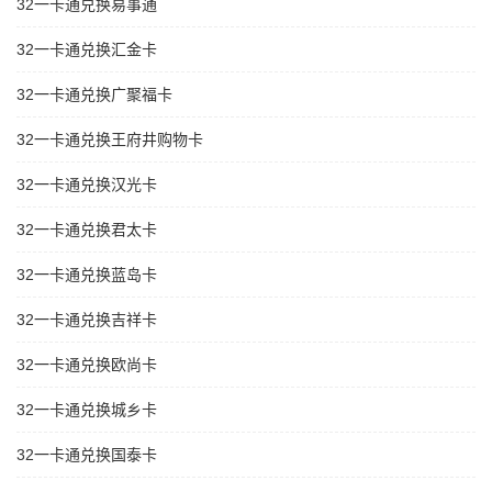
32一卡通兑换易事通
32一卡通兑换汇金卡
32一卡通兑换广聚福卡
32一卡通兑换王府井购物卡
32一卡通兑换汉光卡
32一卡通兑换君太卡
32一卡通兑换蓝岛卡
32一卡通兑换吉祥卡
32一卡通兑换欧尚卡
32一卡通兑换城乡卡
32一卡通兑换国泰卡