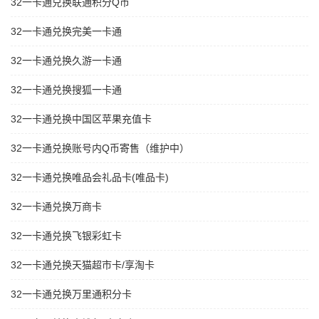
32一卡通兑换联通积分Q币
32一卡通兑换完美一卡通
32一卡通兑换久游一卡通
32一卡通兑换搜狐一卡通
32一卡通兑换中国区苹果充值卡
32一卡通兑换账号内Q币寄售（维护中）
32一卡通兑换唯品会礼品卡(唯品卡)
32一卡通兑换万商卡
32一卡通兑换飞银彩虹卡
32一卡通兑换天猫超市卡/享淘卡
32一卡通兑换万里通积分卡