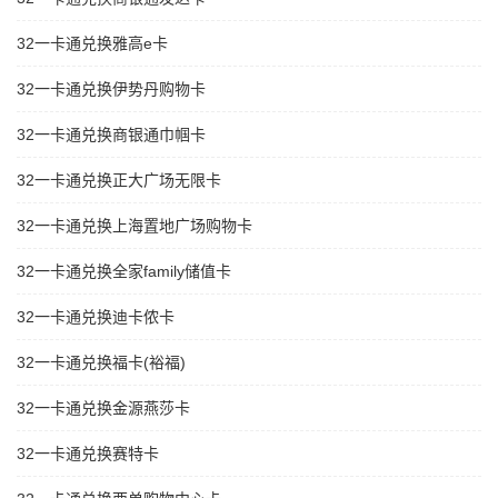
32一卡通兑换雅高e卡
32一卡通兑换伊势丹购物卡
32一卡通兑换商银通巾帼卡
32一卡通兑换正大广场无限卡
32一卡通兑换上海置地广场购物卡
32一卡通兑换全家family储值卡
32一卡通兑换迪卡侬卡
32一卡通兑换福卡(裕福)
32一卡通兑换金源燕莎卡
32一卡通兑换赛特卡