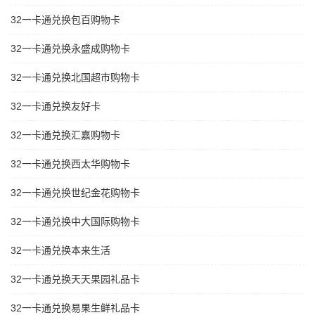
32一卡通兑换包百购物卡
32一卡通兑换永盛成购物卡
32一卡通兑换北国超市购物卡
32一卡通兑换友好卡
32一卡通兑换汇嘉购物卡
32一卡通兑换西太华购物卡
32一卡通兑换世纪金花购物卡
32一卡通兑换中大国际购物卡
32一卡通兑换本来生活
32一卡通兑换天天果园礼品卡
32一卡通兑换易果生鲜礼品卡