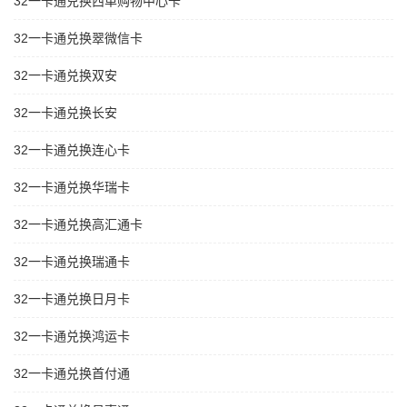
32一卡通兑换西单购物中心卡
32一卡通兑换翠微信卡
32一卡通兑换双安
32一卡通兑换长安
32一卡通兑换连心卡
32一卡通兑换华瑞卡
32一卡通兑换高汇通卡
32一卡通兑换瑞通卡
32一卡通兑换日月卡
32一卡通兑换鸿运卡
32一卡通兑换首付通