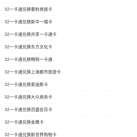
32一卡通兑换春秋商旅卡
32一卡通兑换新华一城卡
32一卡通兑换共享一卡通卡
32一卡通兑换东方文化卡
32一卡通兑换畅购一卡通
32一卡通兑换上海都市旅游卡
32一卡通兑换索迪斯卡
32一卡通兑换大众商务卡
32一卡通兑换百盛会员卡
32一卡通兑换金鹰卡
32一卡通兑换新世界购物卡