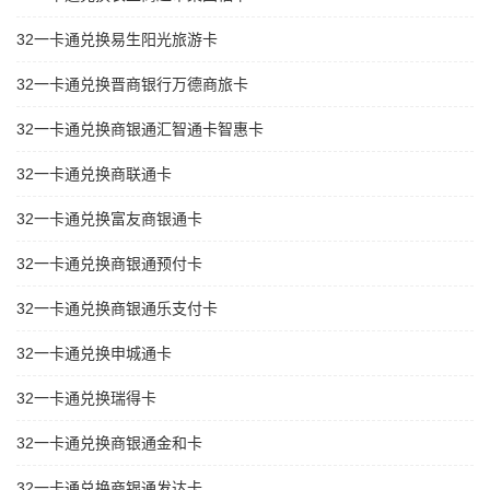
32一卡通兑换易生阳光旅游卡
32一卡通兑换晋商银行万德商旅卡
32一卡通兑换商银通汇智通卡智惠卡
32一卡通兑换商联通卡
32一卡通兑换富友商银通卡
32一卡通兑换商银通预付卡
32一卡通兑换商银通乐支付卡
32一卡通兑换申城通卡
32一卡通兑换瑞得卡
32一卡通兑换商银通金和卡
32一卡通兑换商银通发达卡