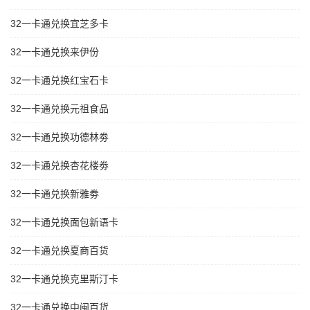
32一卡通兑换宜芝多卡
32一卡通兑换来伊份
32一卡通兑换红宝石卡
32一卡通兑换元祖食品
32一卡通兑换功德林劵
32一卡通兑换杏花楼劵
32一卡通兑换新雅劵
32一卡通兑换面包新语卡
32一卡通兑换夏商百货
32一卡通兑换克里斯汀卡
32一卡通兑换中闽百货