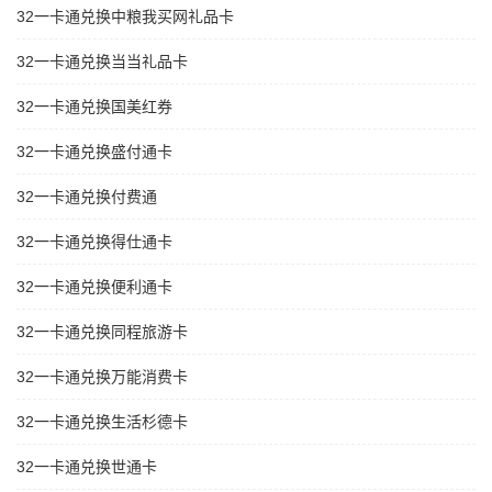
32一卡通兑换中粮我买网礼品卡
32一卡通兑换当当礼品卡
32一卡通兑换国美红券
32一卡通兑换盛付通卡
32一卡通兑换付费通
32一卡通兑换得仕通卡
32一卡通兑换便利通卡
32一卡通兑换同程旅游卡
32一卡通兑换万能消费卡
32一卡通兑换生活杉德卡
32一卡通兑换世通卡