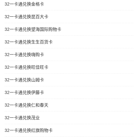
32一卡通兑换金格卡
32一卡通兑换昆百大卡
32一卡通兑换望海国际购物卡
32一卡通兑换生生百货卡
32一卡通兑换嗨购卡
32一卡通兑换旺佳旺卡
32一卡通兑换山姆卡
32一卡通兑换伊藤卡
32一卡通兑换仁和春天
32一卡通兑换茂业
32一卡通兑换红旗购物卡