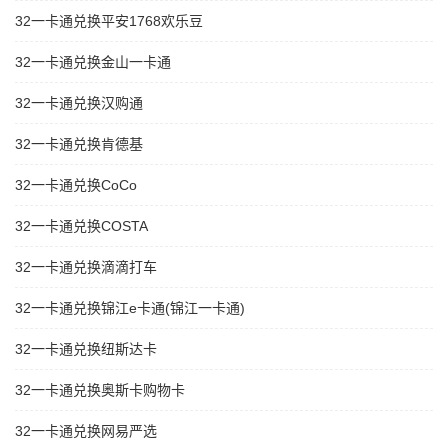
32一卡通兑换平安1768欢乐豆
32一卡通兑换金山一卡通
32一卡通兑换汉购通
32一卡通兑换肯德基
32一卡通兑换CoCo
32一卡通兑换COSTA
32一卡通兑换滴滴打车
32一卡通兑换锦江e卡通(锦江一卡通)
32一卡通兑换纽斯达卡
32一卡通兑换奥斯卡购物卡
32一卡通兑换网易严选