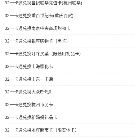
32一卡通兑换世纪联华充值卡(杭州联华)
32一卡通兑换重百世纪卡(重庆百货)
32一卡通兑换南京中央商场购物卡
32一卡通兑换银座购物卡（黑卡）
32一卡通兑换叮咚买菜（限通用礼品卡）
32一卡通兑换上海家化卡
32一卡通兑换山东一卡通
32一卡通兑换大众E卡通
32一卡通兑换杭州市民卡
32一卡通兑换驴妈妈礼品卡
32一卡通兑换永辉超市卡（限实体卡）