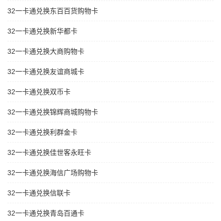
32一卡通兑换东百百货购物卡
32一卡通兑换新华都卡
32一卡通兑换大商购物卡
32一卡通兑换友谊商城卡
32一卡通兑换双币卡
32一卡通兑换锦辉商城购物卡
32一卡通兑换利群金卡
32一卡通兑换佳世客永旺卡
32一卡通兑换海信广场购物卡
32一卡通兑换信联卡
32一卡通兑换青岛百通卡