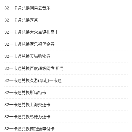
32一卡通兑换网易云音乐
32一卡通兑换喜茶
32一卡通兑换大众点评礼品卡
32一卡通兑换家乐福代金券
32一卡通兑换天猫购物券
32一卡通兑换百度超级网盘 租号
32一卡通兑换久游(暴走)一卡通
32一卡通兑换斯玛特卡
32一卡通兑换上海交通卡
32一卡通兑换杉德万通卡
32一卡通兑换商银通申付卡