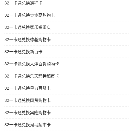
32一卡通兑换通程卡
32一卡通兑换步步高购物卡
32一卡通兑换家乐福重庆
32一卡通兑换德基购物卡
32一卡通兑换新百卡
32一卡通兑换大洋百货购物卡
32一卡通兑换乐天玛特超市卡
32一卡通兑换星力百货卡
32一卡通兑换国贸购物卡
32一卡通兑换宾隆购物卡
32一卡通兑换河马超市卡