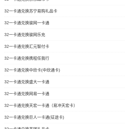
32一卡通兑换苏宁易购礼品卡
32一卡通兑换骏网一卡通
32一卡通兑换骏网乐充
32一卡通兑换汇元智付卡
32一卡通兑换携程任我行
32一卡通兑换中欣卡(中欣通卡)
32一卡通兑换盛大一卡通
32一卡通兑换网易一卡通
32一卡通兑换天宏一卡通（易冲天宏卡）
32一卡通兑换巨人一卡通(征途卡)